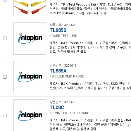
제조사 : TPI (Test Products Int) / 계열 : TLS / 구성 : 
커넥터 : 앨리게이터 클립, 절연 / 2차 커넥터 : 앨리게이터 클립,
8.0"(1219.20mm) / 구성 : 리드 4개, 다색
상품번호 : 3200620
TL885B
4-WIRE TEST LEAD
제조사 : B&K Precision / 계열 : TL / 구성 : 악어 - 단락
클립, 절연(4) / 2차 커넥터 : 단락바 / 케이블 길이 : / 구성 :
리드, 검은색 및 빨간색 클립
상품번호 : 3200619
TL885A
TWEEZER SMD PROBE
제조사 : B&K Precision / 계열 : TL / 구성 : SMD 핀셋 -
핀셋 / 2차 커넥터 : 단락바 / 케이블 길이 : / 구성 : 케이블 1개
상품번호 : 3200618
TL08C
KELVIN TEST LEAD 4-WIRE
제조사 : B&K Precision / 계열 : TL / 구성 : 악어 클립 - K
이터 클립, 절연(2) / 2차 커넥터 : 켈빈 클립 / 케이블 길이 : /
검은색 리드, 검은색 및 빨간색 클립