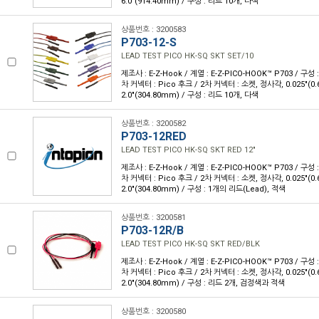
6.0"(914.40mm) / 구성 : 리드 10개, 다색
상품번호 : 3200583
P703-12-S
LEAD TEST PICO HK-SQ SKT SET/10
제조사 : E-Z-Hook / 계열 : E-Z-PICO-HOOK™ P703 / 구성
차 커넥터 : Pico 후크 / 2차 커넥터 : 소켓, 정사각, 0.025"(0
2.0"(304.80mm) / 구성 : 리드 10개, 다색
상품번호 : 3200582
P703-12RED
LEAD TEST PICO HK-SQ SKT RED 12"
제조사 : E-Z-Hook / 계열 : E-Z-PICO-HOOK™ P703 / 구성
차 커넥터 : Pico 후크 / 2차 커넥터 : 소켓, 정사각, 0.025"(0
2.0"(304.80mm) / 구성 : 1개의 리드(Lead), 적색
상품번호 : 3200581
P703-12R/B
LEAD TEST PICO HK-SQ SKT RED/BLK
제조사 : E-Z-Hook / 계열 : E-Z-PICO-HOOK™ P703 / 구성
차 커넥터 : Pico 후크 / 2차 커넥터 : 소켓, 정사각, 0.025"(0
2.0"(304.80mm) / 구성 : 리드 2개, 검정색과 적색
상품번호 : 3200580