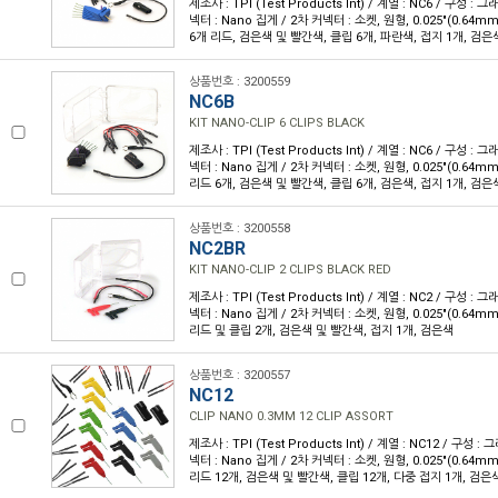
제조사 : TPI (Test Products Int) / 계열 : NC6 / 구성 : 
넥터 : Nano 집게 / 2차 커넥터 : 소켓, 원형, 0.025"(0.64mm
6개 리드, 검은색 및 빨간색, 클립 6개, 파란색, 접지 1개, 검은
상품번호 : 3200559
NC6B
KIT NANO-CLIP 6 CLIPS BLACK
제조사 : TPI (Test Products Int) / 계열 : NC6 / 구성 : 
넥터 : Nano 집게 / 2차 커넥터 : 소켓, 원형, 0.025"(0.64mm
리드 6개, 검은색 및 빨간색, 클립 6개, 검은색, 접지 1개, 검은
상품번호 : 3200558
NC2BR
KIT NANO-CLIP 2 CLIPS BLACK RED
제조사 : TPI (Test Products Int) / 계열 : NC2 / 구성 : 
넥터 : Nano 집게 / 2차 커넥터 : 소켓, 원형, 0.025"(0.64mm
리드 및 클립 2개, 검은색 및 빨간색, 접지 1개, 검은색
상품번호 : 3200557
NC12
CLIP NANO 0.3MM 12 CLIP ASSORT
제조사 : TPI (Test Products Int) / 계열 : NC12 / 구성 :
넥터 : Nano 집게 / 2차 커넥터 : 소켓, 원형, 0.025"(0.64mm
리드 12개, 검은색 및 빨간색, 클립 12개, 다중 접지 1개, 검은