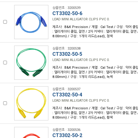
상품번호 : 3200539
CT3302-50-6
LEAD MINI ALLIGATOR CLIPS PVC 0.
제조사 : B&K Precision / 계열 : Cal Test / 구성 : 악어 
: 앨리게이터 클립, 절연 / 2차 커넥터 : 앨리게이터 클립, 절연 / 
8.00mm) / 구성 : 1개의 리드(Lead), 청색
상품번호 : 3200538
CT3302-50-5
LEAD MINI ALLIGATOR CLIPS PVC 0.
제조사 : B&K Precision / 계열 : Cal Test / 구성 : 악어 
: 앨리게이터 클립, 절연 / 2차 커넥터 : 앨리게이터 클립, 절연 / 
8.00mm) / 구성 : 1개의 리드(Lead), 녹색
상품번호 : 3200537
CT3302-50-4
LEAD MINI ALLIGATOR CLIPS PVC 0.
제조사 : B&K Precision / 계열 : Cal Test / 구성 : 악어 
: 앨리게이터 클립, 절연 / 2차 커넥터 : 앨리게이터 클립, 절연 / 
8.00mm) / 구성 : 1개의 리드(Lead), 황색
상품번호 : 3200536
CT3302-50-2