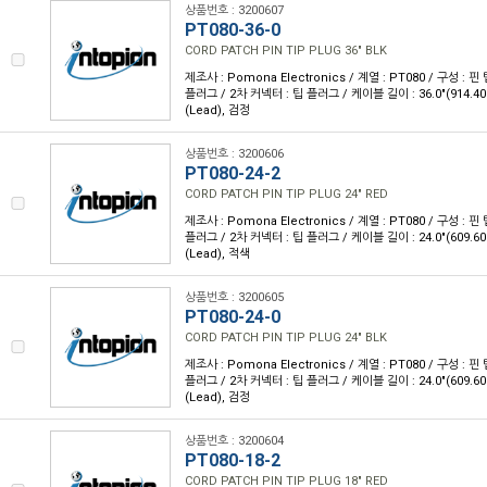
상품번호 : 3200607
PT080-36-0
CORD PATCH PIN TIP PLUG 36" BLK
제조사 : Pomona Electronics / 계열 : PT080 / 구성 : 핀 
플러그 / 2차 커넥터 : 팁 플러그 / 케이블 길이 : 36.0"(914.4
(Lead), 검정
상품번호 : 3200606
PT080-24-2
CORD PATCH PIN TIP PLUG 24" RED
제조사 : Pomona Electronics / 계열 : PT080 / 구성 : 핀 
플러그 / 2차 커넥터 : 팁 플러그 / 케이블 길이 : 24.0"(609.6
(Lead), 적색
상품번호 : 3200605
PT080-24-0
CORD PATCH PIN TIP PLUG 24" BLK
제조사 : Pomona Electronics / 계열 : PT080 / 구성 : 핀 
플러그 / 2차 커넥터 : 팁 플러그 / 케이블 길이 : 24.0"(609.6
(Lead), 검정
상품번호 : 3200604
PT080-18-2
CORD PATCH PIN TIP PLUG 18" RED