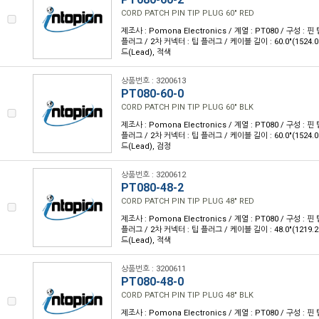
CORD PATCH PIN TIP PLUG 60" RED
제조사 : Pomona Electronics / 계열 : PT080 / 구성 : 핀 
플러그 / 2차 커넥터 : 팁 플러그 / 케이블 길이 : 60.0"(1524.
드(Lead), 적색
상품번호 : 3200613
PT080-60-0
CORD PATCH PIN TIP PLUG 60" BLK
제조사 : Pomona Electronics / 계열 : PT080 / 구성 : 핀 
플러그 / 2차 커넥터 : 팁 플러그 / 케이블 길이 : 60.0"(1524.
드(Lead), 검정
상품번호 : 3200612
PT080-48-2
CORD PATCH PIN TIP PLUG 48" RED
제조사 : Pomona Electronics / 계열 : PT080 / 구성 : 핀 
플러그 / 2차 커넥터 : 팁 플러그 / 케이블 길이 : 48.0"(1219.
드(Lead), 적색
상품번호 : 3200611
PT080-48-0
CORD PATCH PIN TIP PLUG 48" BLK
제조사 : Pomona Electronics / 계열 : PT080 / 구성 : 핀 