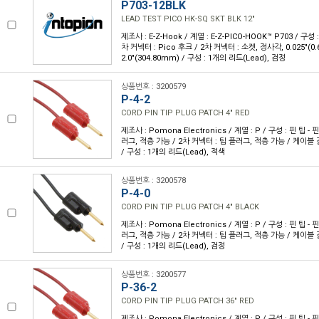
P703-12BLK
LEAD TEST PICO HK-SQ SKT BLK 12"
제조사 : E-Z-Hook / 계열 : E-Z-PICO-HOOK™ P703 / 구성
차 커넥터 : Pico 후크 / 2차 커넥터 : 소켓, 정사각, 0.025"(0
2.0"(304.80mm) / 구성 : 1개의 리드(Lead), 검정
상품번호 : 3200579
P-4-2
CORD PIN TIP PLUG PATCH 4" RED
제조사 : Pomona Electronics / 계열 : P / 구성 : 핀 팁 - 
러그, 적층 가능 / 2차 커넥터 : 팁 플러그, 적층 가능 / 케이블 길이
/ 구성 : 1개의 리드(Lead), 적색
상품번호 : 3200578
P-4-0
CORD PIN TIP PLUG PATCH 4" BLACK
제조사 : Pomona Electronics / 계열 : P / 구성 : 핀 팁 - 
러그, 적층 가능 / 2차 커넥터 : 팁 플러그, 적층 가능 / 케이블 길이
/ 구성 : 1개의 리드(Lead), 검정
상품번호 : 3200577
P-36-2
CORD PIN TIP PLUG PATCH 36" RED
제조사 : Pomona Electronics / 계열 : P / 구성 : 핀 팁 - 