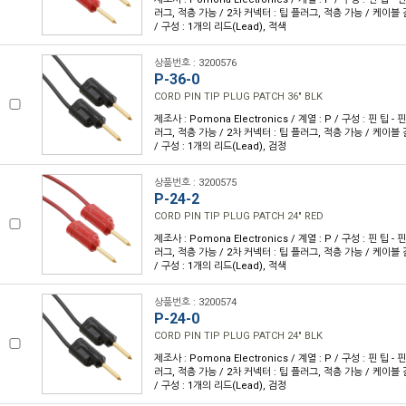
러그, 적층 가능 / 2차 커넥터 : 팁 플러그, 적층 가능 / 케이블 길이
/ 구성 : 1개의 리드(Lead), 적색
상품번호 : 3200576
P-36-0
CORD PIN TIP PLUG PATCH 36" BLK
제조사 : Pomona Electronics / 계열 : P / 구성 : 핀 팁 - 
러그, 적층 가능 / 2차 커넥터 : 팁 플러그, 적층 가능 / 케이블 길이
/ 구성 : 1개의 리드(Lead), 검정
상품번호 : 3200575
P-24-2
CORD PIN TIP PLUG PATCH 24" RED
제조사 : Pomona Electronics / 계열 : P / 구성 : 핀 팁 - 
러그, 적층 가능 / 2차 커넥터 : 팁 플러그, 적층 가능 / 케이블 길이
/ 구성 : 1개의 리드(Lead), 적색
상품번호 : 3200574
P-24-0
CORD PIN TIP PLUG PATCH 24" BLK
제조사 : Pomona Electronics / 계열 : P / 구성 : 핀 팁 - 
러그, 적층 가능 / 2차 커넥터 : 팁 플러그, 적층 가능 / 케이블 길이
/ 구성 : 1개의 리드(Lead), 검정