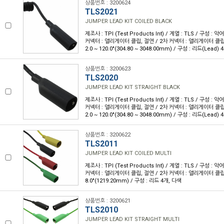
상품번호 : 3200624
TLS2021
JUMPER LEAD KIT COILED BLACK
제조사 : TPI (Test Products Int) / 계열 : TLS / 구성 : 
커넥터 : 앨리게이터 클립, 절연 / 2차 커넥터 : 앨리게이터 클립,
2.0 ~ 120.0"(304.80 ~ 3048.00mm) / 구성 : 리드(Lead)
상품번호 : 3200623
TLS2020
JUMPER LEAD KIT STRAIGHT BLACK
제조사 : TPI (Test Products Int) / 계열 : TLS / 구성 : 
커넥터 : 앨리게이터 클립, 절연 / 2차 커넥터 : 앨리게이터 클립,
2.0 ~ 120.0"(304.80 ~ 3048.00mm) / 구성 : 리드(Lead)
상품번호 : 3200622
TLS2011
JUMPER LEAD KIT COILED MULTI
제조사 : TPI (Test Products Int) / 계열 : TLS / 구성 : 
커넥터 : 앨리게이터 클립, 절연 / 2차 커넥터 : 앨리게이터 클립,
8.0"(1219.20mm) / 구성 : 리드 4개, 다색
상품번호 : 3200621
TLS2010
JUMPER LEAD KIT STRAIGHT MULTI