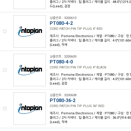
플러그 / 2차 커넥터 : 팁 플러그 / 케이블 길이 : 48.0"(1219.
드(Lead), 검정
상품번호 : 3200610
PT080-4-2
CORD PATCH PIN TIP PLUG 4" RED
제조사 : Pomona Electronics / 계열 : PT080 / 구성 : 핀 
플러그 / 2차 커넥터 : 팁 플러그 / 케이블 길이 : 4.0"(101.60
(Lead), 적색
상품번호 : 3200609
PT080-4-0
CORD PATCH PIN TIP PLUG 4" BLACK
제조사 : Pomona Electronics / 계열 : PT080 / 구성 : 핀 
플러그 / 2차 커넥터 : 팁 플러그 / 케이블 길이 : 4.0"(101.60
(Lead), 검정
상품번호 : 3200608
PT080-36-2
CORD PATCH PIN TIP PLUG 36" RED
제조사 : Pomona Electronics / 계열 : PT080 / 구성 : 핀 
플러그 / 2차 커넥터 : 팁 플러그 / 케이블 길이 : 36.0"(914.4
(Lead), 적색