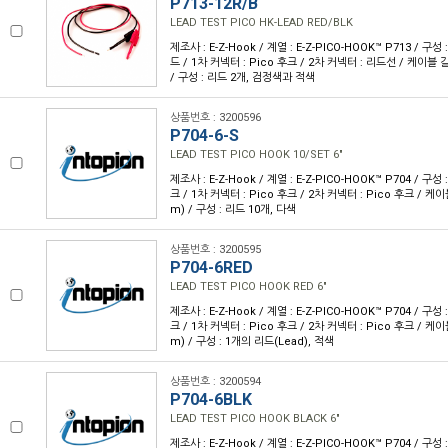
P713-12R/B
LEAD TEST PICO HK-LEAD RED/BLK
제조사 : E-Z-Hook / 계열 : E-Z-PICO-HOOK™ P713 / 구
드 / 1차 커넥터 : Pico 후크 / 2차 커넥터 : 리드선 / 케이블 길이
/ 구성 : 리드 2개, 검정색과 적색
상품번호 : 3200596
P704-6-S
LEAD TEST PICO HOOK 10/SET 6"
제조사 : E-Z-Hook / 계열 : E-Z-PICO-HOOK™ P704 / 구
크 / 1차 커넥터 : Pico 후크 / 2차 커넥터 : Pico 후크 / 케이블
m) / 구성 : 리드 10개, 다색
상품번호 : 3200595
P704-6RED
LEAD TEST PICO HOOK RED 6"
제조사 : E-Z-Hook / 계열 : E-Z-PICO-HOOK™ P704 / 구
크 / 1차 커넥터 : Pico 후크 / 2차 커넥터 : Pico 후크 / 케이블
m) / 구성 : 1개의 리드(Lead), 적색
상품번호 : 3200594
P704-6BLK
LEAD TEST PICO HOOK BLACK 6"
제조사 : E-Z-Hook / 계열 : E-Z-PICO-HOOK™ P704 / 구