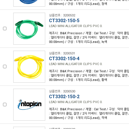
00.00mm) / 구성 : 1개의 리드(Lead), 청색
상품번호 : 3200532
CT3302-150-5
LEAD MINI ALLIGATOR CLIPS PVC 0.
제조사 : B&K Precision / 계열 : Cal Test / 구성 : 악어 
: 앨리게이터 클립, 절연 / 2차 커넥터 : 앨리게이터 클립, 절연 / 
00.00mm) / 구성 : 1개의 리드(Lead), 녹색
상품번호 : 3200531
CT3302-150-4
LEAD MINI ALLIGATOR CLIPS PVC 0.
제조사 : B&K Precision / 계열 : Cal Test / 구성 : 악어 
: 앨리게이터 클립, 절연 / 2차 커넥터 : 앨리게이터 클립, 절연 / 
00.00mm) / 구성 : 1개의 리드(Lead), 황색
상품번호 : 3200530
CT3302-150-2
LEAD MINI ALLIGATOR CLIPS PVC 0.
제조사 : B&K Precision / 계열 : Cal Test / 구성 : 악어 
: 앨리게이터 클립, 절연 / 2차 커넥터 : 앨리게이터 클립, 절연 / 
00.00mm) / 구성 : 1개의 리드(Lead), 적색