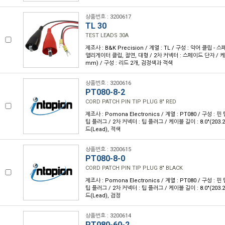
상품번호 : 3200617
TL 30
TEST LEADS 30A
제조사 : B&K Precision / 계열 : TL / 구성 : 악어 클립 -
앨리게이터 클립, 절연, 대형 / 2차 커넥터 : 스페이드 단자 / 케이블
mm) / 구성 : 리드 2개, 검정색과 적색
상품번호 : 3200616
PT080-8-2
CORD PATCH PIN TIP PLUG 8" RED
제조사 : Pomona Electronics / 계열 : PT080 / 구성 : 핀 
팁 플러그 / 2차 커넥터 : 팁 플러그 / 케이블 길이 : 8.0"(203.
드(Lead), 적색
상품번호 : 3200615
PT080-8-0
CORD PATCH PIN TIP PLUG 8" BLACK
제조사 : Pomona Electronics / 계열 : PT080 / 구성 : 핀 
팁 플러그 / 2차 커넥터 : 팁 플러그 / 케이블 길이 : 8.0"(203.
드(Lead), 검정
상품번호 : 3200614
PT080-60-2