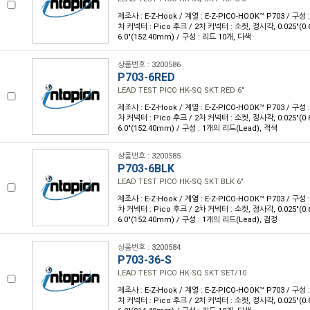
제조사 : E-Z-Hook / 계열 : E-Z-PICO-HOOK™ P703 / 구성
차 커넥터 : Pico 후크 / 2차 커넥터 : 소켓, 정사각, 0.025"(0
6.0"(152.40mm) / 구성 : 리드 10개, 다색
상품번호 : 3200586
P703-6RED
LEAD TEST PICO HK-SQ SKT RED 6"
제조사 : E-Z-Hook / 계열 : E-Z-PICO-HOOK™ P703 / 구성
차 커넥터 : Pico 후크 / 2차 커넥터 : 소켓, 정사각, 0.025"(0
6.0"(152.40mm) / 구성 : 1개의 리드(Lead), 적색
상품번호 : 3200585
P703-6BLK
LEAD TEST PICO HK-SQ SKT BLK 6"
제조사 : E-Z-Hook / 계열 : E-Z-PICO-HOOK™ P703 / 구성
차 커넥터 : Pico 후크 / 2차 커넥터 : 소켓, 정사각, 0.025"(0
6.0"(152.40mm) / 구성 : 1개의 리드(Lead), 검정
상품번호 : 3200584
P703-36-S
LEAD TEST PICO HK-SQ SKT SET/10
제조사 : E-Z-Hook / 계열 : E-Z-PICO-HOOK™ P703 / 구성
차 커넥터 : Pico 후크 / 2차 커넥터 : 소켓, 정사각, 0.025"(0