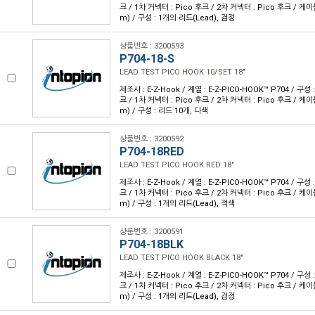
크 / 1차 커넥터 : Pico 후크 / 2차 커넥터 : Pico 후크 / 케이블
m) / 구성 : 1개의 리드(Lead), 검정
상품번호 : 3200593
P704-18-S
LEAD TEST PICO HOOK 10/SET 18"
제조사 : E-Z-Hook / 계열 : E-Z-PICO-HOOK™ P704 / 구
크 / 1차 커넥터 : Pico 후크 / 2차 커넥터 : Pico 후크 / 케이블
m) / 구성 : 리드 10개, 다색
상품번호 : 3200592
P704-18RED
LEAD TEST PICO HOOK RED 18"
제조사 : E-Z-Hook / 계열 : E-Z-PICO-HOOK™ P704 / 구
크 / 1차 커넥터 : Pico 후크 / 2차 커넥터 : Pico 후크 / 케이블
m) / 구성 : 1개의 리드(Lead), 적색
상품번호 : 3200591
P704-18BLK
LEAD TEST PICO HOOK BLACK 18"
제조사 : E-Z-Hook / 계열 : E-Z-PICO-HOOK™ P704 / 구
크 / 1차 커넥터 : Pico 후크 / 2차 커넥터 : Pico 후크 / 케이블
m) / 구성 : 1개의 리드(Lead), 검정