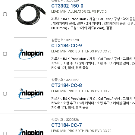
상품번호 : 3200529
CT3302-150-0
LEAD MINI ALLIGATOR CLIPS PVC 0.
제조사 : B&K Precision / 계열 : Cal Test / 구성 : 악어 
: 앨리게이터 클립, 절연 / 2차 커넥터 : 앨리게이터 클립, 절연 / 
00.00mm) / 구성 : 1개의 리드(Lead), 검정
상품번호 : 3200528
CT3184-CC-9
LEAD MINIPRO BOTH ENDS PVC CC 70
제조사 : B&K Precision / 계열 : Cal Test / 구성 : 그래버
커넥터 : 소형 후크 / 2차 커넥터 : 소형 후크 / 케이블 길이 : 27.
케이블 1개, 회색, 흰색 클립
상품번호 : 3200527
CT3184-CC-8
LEAD MINIPRO BOTH ENDS PVC CC 70
제조사 : B&K Precision / 계열 : Cal Test / 구성 : 그래버
커넥터 : 소형 후크 / 2차 커넥터 : 소형 후크 / 케이블 길이 : 27.
케이블 1개, 회색, 회색 클립
상품번호 : 3200526
CT3184-CC-7
LEAD MINIPRO BOTH ENDS PVC CC 70