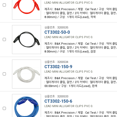
LEAD MINI ALLIGATOR CLIPS PVC 0.
제조사 : B&K Precision / 계열 : Cal Test / 구성 : 악어 
: 앨리게이터 클립, 절연 / 2차 커넥터 : 앨리게이터 클립, 절연 / 
8.00mm) / 구성 : 1개의 리드(Lead), 적색
상품번호 : 3200535
CT3302-50-0
LEAD MINI ALLIGATOR CLIPS PVC 0.
제조사 : B&K Precision / 계열 : Cal Test / 구성 : 악어 
: 앨리게이터 클립, 절연 / 2차 커넥터 : 앨리게이터 클립, 절연 / 
8.00mm) / 구성 : 1개의 리드(Lead), 검정
상품번호 : 3200534
CT3302-150-9
LEAD MINI ALLIGATOR CLIPS PVC 0.
제조사 : B&K Precision / 계열 : Cal Test / 구성 : 악어 
: 앨리게이터 클립, 절연 / 2차 커넥터 : 앨리게이터 클립, 절연 / 
00.00mm) / 구성 : 1개의 리드(Lead), 흰색
상품번호 : 3200533
CT3302-150-6
LEAD MINI ALLIGATOR CLIPS PVC 0.
제조사 : B&K Precision / 계열 : Cal Test / 구성 : 악어 
: 앨리게이터 클립, 절연 / 2차 커넥터 : 앨리게이터 클립, 절연 / 