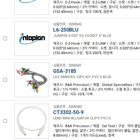
제조사 : E-Z-Hook / 계열 : E-Z-LINK / 구성 : 소켓 - 소켓 
0.025"(0.64mm) / 2차 커넥터 : 소켓, 정사각, 0.025"(0.64
(152.40mm) / 구성 : 링크 100개, 검은색
상품번호 : 3200542
L6-250BLU
JUMPER 0.025" SQ SOCKET 6" BLUE
제조사 : E-Z-Hook / 계열 : E-Z-LINK / 구성 : 소켓 - 소켓 
0.025"(0.64mm) / 2차 커넥터 : 소켓, 정사각, 0.025"(0.64
(152.40mm) / 구성 : 링크 250개, 파란색
상품번호 : 3200541
GSA-3185
LDS MINIPRO 10PC KIT PVC 0.40 50
제조사 : B&K Precision / 계열 : Global Specialties /
후크 / 1차 커넥터 : 소형 후크 / 2차 커넥터 : 소형 후크 / 케이블 
m) / 구성 : 리드 10개, 다색
상품번호 : 3200540
CT3302-50-9
LEAD MINI ALLIGATOR CLIPS PVC 0.
제조사 : B&K Precision / 계열 : Cal Test / 구성 : 악어 
: 앨리게이터 클립, 절연 / 2차 커넥터 : 앨리게이터 클립, 절연 / 
8.00mm) / 구성 : 1개의 리드(Lead), 흰색