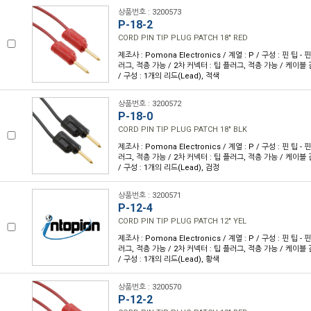
상품번호 : 3200573
P-18-2
CORD PIN TIP PLUG PATCH 18" RED
제조사 : Pomona Electronics / 계열 : P / 구성 : 핀 팁 - 
러그, 적층 가능 / 2차 커넥터 : 팁 플러그, 적층 가능 / 케이블 길이
/ 구성 : 1개의 리드(Lead), 적색
상품번호 : 3200572
P-18-0
CORD PIN TIP PLUG PATCH 18" BLK
제조사 : Pomona Electronics / 계열 : P / 구성 : 핀 팁 - 
러그, 적층 가능 / 2차 커넥터 : 팁 플러그, 적층 가능 / 케이블 길이
/ 구성 : 1개의 리드(Lead), 검정
상품번호 : 3200571
P-12-4
CORD PIN TIP PLUG PATCH 12" YEL
제조사 : Pomona Electronics / 계열 : P / 구성 : 핀 팁 - 
러그, 적층 가능 / 2차 커넥터 : 팁 플러그, 적층 가능 / 케이블 길이
/ 구성 : 1개의 리드(Lead), 황색
상품번호 : 3200570
P-12-2