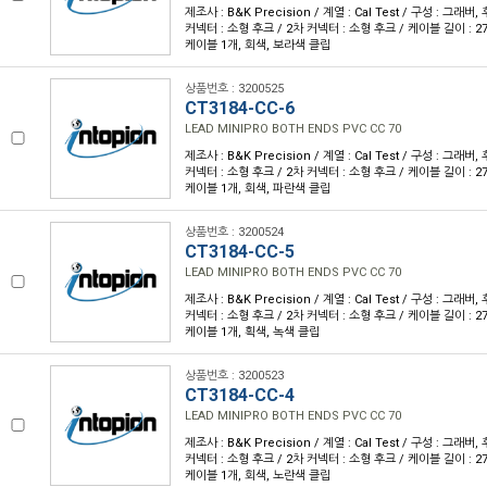
제조사 : B&K Precision / 계열 : Cal Test / 구성 : 그래버
커넥터 : 소형 후크 / 2차 커넥터 : 소형 후크 / 케이블 길이 : 27.
케이블 1개, 회색, 보라색 클립
상품번호 : 3200525
CT3184-CC-6
LEAD MINIPRO BOTH ENDS PVC CC 70
제조사 : B&K Precision / 계열 : Cal Test / 구성 : 그래버
커넥터 : 소형 후크 / 2차 커넥터 : 소형 후크 / 케이블 길이 : 27.
케이블 1개, 회색, 파란색 클립
상품번호 : 3200524
CT3184-CC-5
LEAD MINIPRO BOTH ENDS PVC CC 70
제조사 : B&K Precision / 계열 : Cal Test / 구성 : 그래버
커넥터 : 소형 후크 / 2차 커넥터 : 소형 후크 / 케이블 길이 : 27.
케이블 1개, 획색, 녹색 클립
상품번호 : 3200523
CT3184-CC-4
LEAD MINIPRO BOTH ENDS PVC CC 70
제조사 : B&K Precision / 계열 : Cal Test / 구성 : 그래버
커넥터 : 소형 후크 / 2차 커넥터 : 소형 후크 / 케이블 길이 : 27.
케이블 1개, 회색, 노란색 클립