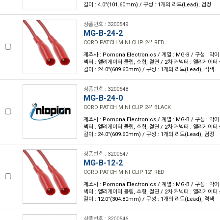
길이 : 4.0"(101.60mm) / 구성 : 1개의 리드(Lead), 검정
상품번호 : 3200549
MG-B-24-2
CORD PATCH MINI CLIP 24" RED
제조사 : Pomona Electronics / 계열 : MG-B / 구성 : 악
넥터 : 앨리게이터 클립, 소형, 절연 / 2차 커넥터 : 앨리게이터 
길이 : 24.0"(609.60mm) / 구성 : 1개의 리드(Lead), 적색
상품번호 : 3200548
MG-B-24-0
CORD PATCH MINI CLIP 24" BLACK
제조사 : Pomona Electronics / 계열 : MG-B / 구성 : 악
넥터 : 앨리게이터 클립, 소형, 절연 / 2차 커넥터 : 앨리게이터 
길이 : 24.0"(609.60mm) / 구성 : 1개의 리드(Lead), 검정
상품번호 : 3200547
MG-B-12-2
CORD PATCH MINI CLIP 12" RED
제조사 : Pomona Electronics / 계열 : MG-B / 구성 : 악
넥터 : 앨리게이터 클립, 소형, 절연 / 2차 커넥터 : 앨리게이터 
길이 : 12.0"(304.80mm) / 구성 : 1개의 리드(Lead), 적색
상품번호 : 3200546