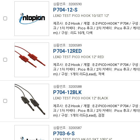
상품번호 : 3200590
P704-12-S
LEAD TEST PICO HOOK 10/SET 12"
제조사 : E-Z-Hook / 계열 : E-Z-PICO-HOOK™ P704 / 구
크 / 1차 커넥터 : Pico 후크 / 2차 커넥터 : Pico 후크 / 케이블
m) / 구성 : 리드 10개, 다색
상품번호 : 3200589
P704-12RED
LEAD TEST PICO HOOK 12" RED
제조사 : E-Z-Hook / 계열 : E-Z-PICO-HOOK™ P704 / 구
크 / 1차 커넥터 : Pico 후크 / 2차 커넥터 : Pico 후크 / 케이블
m) / 구성 : 1개의 리드(Lead), 적색
상품번호 : 3200588
P704-12BLK
LEAD TEST PICO HOOK 12" BLACK
제조사 : E-Z-Hook / 계열 : E-Z-PICO-HOOK™ P704 / 구
크 / 1차 커넥터 : Pico 후크 / 2차 커넥터 : Pico 후크 / 케이블
m) / 구성 : 1개의 리드(Lead), 검정
상품번호 : 3200587
P703-6-S
LEAD TEST PICO HK-SQ SKT 10PC 6"