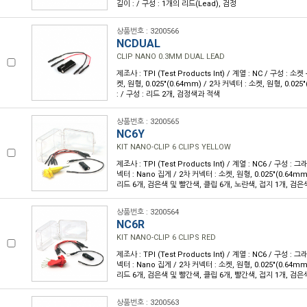
길이 : / 구성 : 1개의 리드(Lead), 검정
상품번호 : 3200566
NCDUAL
CLIP NANO 0.3MM DUAL LEAD
제조사 : TPI (Test Products Int) / 계열 : NC / 구성 : 소
켓, 원형, 0.025"(0.64mm) / 2차 커넥터 : 소켓, 원형, 0.02
: / 구성 : 리드 2개, 검정색과 적색
상품번호 : 3200565
NC6Y
KIT NANO-CLIP 6 CLIPS YELLOW
제조사 : TPI (Test Products Int) / 계열 : NC6 / 구성 : 
넥터 : Nano 집게 / 2차 커넥터 : 소켓, 원형, 0.025"(0.64mm
리드 6개, 검은색 및 빨간색, 클립 6개, 노란색, 접지 1개, 검은
상품번호 : 3200564
NC6R
KIT NANO-CLIP 6 CLIPS RED
제조사 : TPI (Test Products Int) / 계열 : NC6 / 구성 : 
넥터 : Nano 집게 / 2차 커넥터 : 소켓, 원형, 0.025"(0.64mm
리드 6개, 검은색 및 빨간색, 클립 6개, 빨간색, 접지 1개, 검은
상품번호 : 3200563