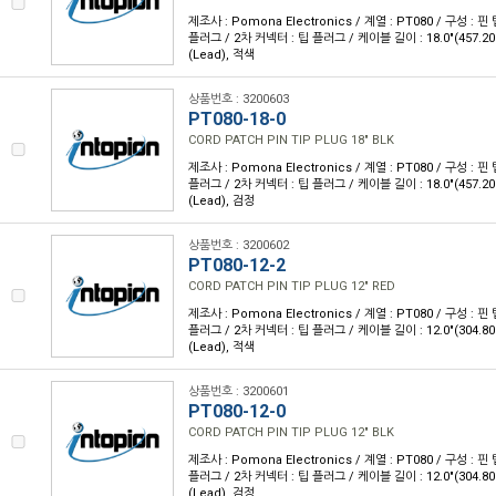
제조사 : Pomona Electronics / 계열 : PT080 / 구성 : 핀 
플러그 / 2차 커넥터 : 팁 플러그 / 케이블 길이 : 18.0"(457.2
(Lead), 적색
상품번호 : 3200603
PT080-18-0
CORD PATCH PIN TIP PLUG 18" BLK
제조사 : Pomona Electronics / 계열 : PT080 / 구성 : 핀 
플러그 / 2차 커넥터 : 팁 플러그 / 케이블 길이 : 18.0"(457.2
(Lead), 검정
상품번호 : 3200602
PT080-12-2
CORD PATCH PIN TIP PLUG 12" RED
제조사 : Pomona Electronics / 계열 : PT080 / 구성 : 핀 
플러그 / 2차 커넥터 : 팁 플러그 / 케이블 길이 : 12.0"(304.8
(Lead), 적색
상품번호 : 3200601
PT080-12-0
CORD PATCH PIN TIP PLUG 12" BLK
제조사 : Pomona Electronics / 계열 : PT080 / 구성 : 핀 
플러그 / 2차 커넥터 : 팁 플러그 / 케이블 길이 : 12.0"(304.8
(Lead), 검정