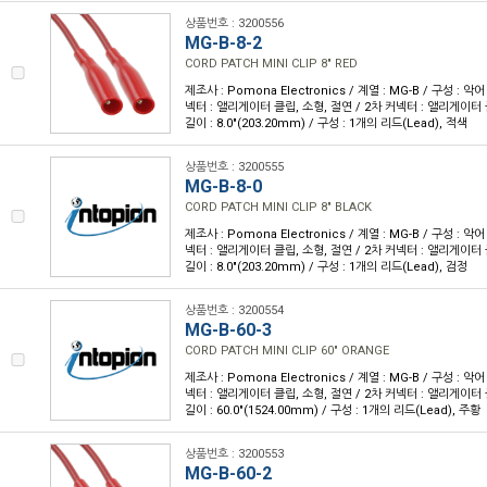
상품번호 : 3200556
MG-B-8-2
CORD PATCH MINI CLIP 8" RED
제조사 : Pomona Electronics / 계열 : MG-B / 구성 : 악
넥터 : 앨리게이터 클립, 소형, 절연 / 2차 커넥터 : 앨리게이터 
길이 : 8.0"(203.20mm) / 구성 : 1개의 리드(Lead), 적색
상품번호 : 3200555
MG-B-8-0
CORD PATCH MINI CLIP 8" BLACK
제조사 : Pomona Electronics / 계열 : MG-B / 구성 : 악
넥터 : 앨리게이터 클립, 소형, 절연 / 2차 커넥터 : 앨리게이터 
길이 : 8.0"(203.20mm) / 구성 : 1개의 리드(Lead), 검정
상품번호 : 3200554
MG-B-60-3
CORD PATCH MINI CLIP 60" ORANGE
제조사 : Pomona Electronics / 계열 : MG-B / 구성 : 악
넥터 : 앨리게이터 클립, 소형, 절연 / 2차 커넥터 : 앨리게이터 
길이 : 60.0"(1524.00mm) / 구성 : 1개의 리드(Lead), 주황
상품번호 : 3200553
MG-B-60-2