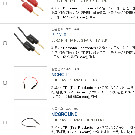
CORD PIN TIP PLUG PATCH 12" RED
제조사 : Pomona Electronics / 계열 : P / 구성 : 핀 팁 - 
러그, 적층 가능 / 2차 커넥터 : 팁 플러그, 적층 가능 / 케이블 길이
/ 구성 : 1개의 리드(Lead), 적색
상품번호 : 3200569
P-12-0
CORD PIN TIP PLUG PATCH 12" BLK
제조사 : Pomona Electronics / 계열 : P / 구성 : 핀 팁 - 
러그, 적층 가능 / 2차 커넥터 : 팁 플러그, 적층 가능 / 케이블 길이
/ 구성 : 1개의 리드(Lead), 검정
상품번호 : 3200568
NCHOT
CLIP NANO 0.3MM HOT LEAD
제조사 : TPI (Test Products Int) / 계열 : NC / 구성 : 소
켓, 원형, 0.025"(0.64mm) / 2차 커넥터 : 소켓, 원형, 0.02
: / 구성 : 1개의 리드(Lead), 적색
상품번호 : 3200567
NCGROUND
CLIP NANO 0.3MM GROUND LEAD
제조사 : TPI (Test Products Int) / 계열 : NC / 구성 : 소
켓, 정사각, 0.025"(0.64mm) / 2차 커넥터 : 소켓, 정사각, 0.