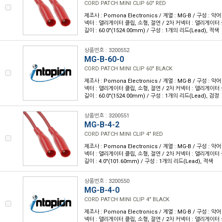
CORD PATCH MINI CLIP 60" RED
제조사 : Pomona Electronics / 계열 : MG-B / 구성 : 악
넥터 : 앨리게이터 클립, 소형, 절연 / 2차 커넥터 : 앨리게이터 
길이 : 60.0"(1524.00mm) / 구성 : 1개의 리드(Lead), 적색
상품번호 : 3200552
MG-B-60-0
CORD PATCH MINI CLIP 60" BLACK
제조사 : Pomona Electronics / 계열 : MG-B / 구성 : 악
넥터 : 앨리게이터 클립, 소형, 절연 / 2차 커넥터 : 앨리게이터 
길이 : 60.0"(1524.00mm) / 구성 : 1개의 리드(Lead), 검정
상품번호 : 3200551
MG-B-4-2
CORD PATCH MINI CLIP 4" RED
제조사 : Pomona Electronics / 계열 : MG-B / 구성 : 악
넥터 : 앨리게이터 클립, 소형, 절연 / 2차 커넥터 : 앨리게이터 
길이 : 4.0"(101.60mm) / 구성 : 1개의 리드(Lead), 적색
상품번호 : 3200550
MG-B-4-0
CORD PATCH MINI CLIP 4" BLACK
제조사 : Pomona Electronics / 계열 : MG-B / 구성 : 악
넥터 : 앨리게이터 클립, 소형, 절연 / 2차 커넥터 : 앨리게이터 