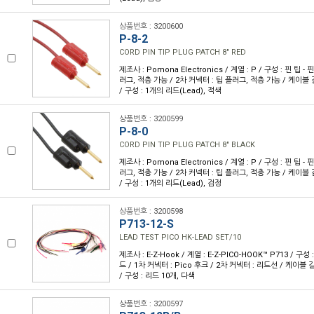
상품번호 : 3200600
P-8-2
CORD PIN TIP PLUG PATCH 8" RED
제조사 : Pomona Electronics / 계열 : P / 구성 : 핀 팁 - 
러그, 적층 가능 / 2차 커넥터 : 팁 플러그, 적층 가능 / 케이블 길이
/ 구성 : 1개의 리드(Lead), 적색
상품번호 : 3200599
P-8-0
CORD PIN TIP PLUG PATCH 8" BLACK
제조사 : Pomona Electronics / 계열 : P / 구성 : 핀 팁 - 
러그, 적층 가능 / 2차 커넥터 : 팁 플러그, 적층 가능 / 케이블 길이
/ 구성 : 1개의 리드(Lead), 검정
상품번호 : 3200598
P713-12-S
LEAD TEST PICO HK-LEAD SET/10
제조사 : E-Z-Hook / 계열 : E-Z-PICO-HOOK™ P713 / 구
드 / 1차 커넥터 : Pico 후크 / 2차 커넥터 : 리드선 / 케이블 길이
/ 구성 : 리드 10개, 다색
상품번호 : 3200597