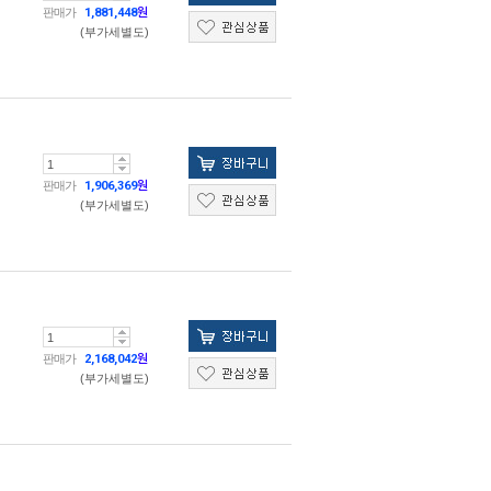
판매가
1,881,448
원
(부가세별도)
판매가
1,906,369
원
(부가세별도)
판매가
2,168,042
원
(부가세별도)