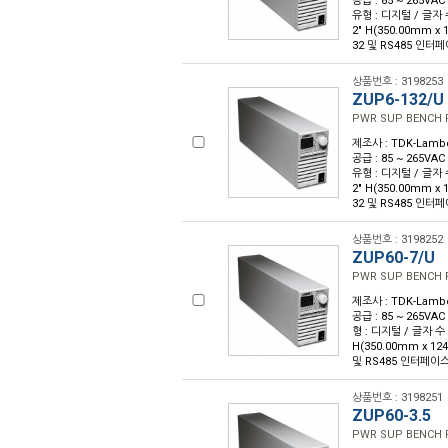
공급 : 85 ~ 265VAC
유형 : 디지털 / 글자 수 :
2" H(350.00mm x
32 및 RS485 인터페
상품번호 : 3198253
ZUP6-132/U
PWR SUP BENCH 
제조사 : TDK-Lambda
공급 : 85 ~ 265VAC
유형 : 디지털 / 글자 수 :
2" H(350.00mm x
32 및 RS485 인터페
상품번호 : 3198252
ZUP60-7/U
PWR SUP BENCH 
제조사 : TDK-Lambda
공급 : 85 ~ 265VAC
형 : 디지털 / 글자 수 : 
H(350.00mm x 12
및 RS485 인터페이스 
상품번호 : 3198251
ZUP60-3.5
PWR SUP BENCH 