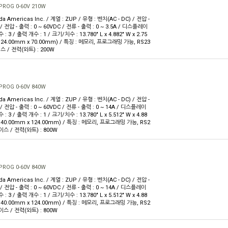
PROG 0-60V 210W
 Americas Inc. / 계열 : ZUP / 유형 : 벤치(AC - DC) / 전압 -
 / 전압 - 출력 : 0 ~ 60VDC / 전류 - 출력 : 0 ~ 3.5A / 디스플레이
 3 / 출력 개수 : 1 / 크기/치수 : 13.780" L x 4.882" W x 2.75
 124.00mm x 70.00mm) / 특징 : 메모리, 프로그래밍 가능, RS23
스 / 전력(와트) : 200W
PROG 0-60V 840W
 Americas Inc. / 계열 : ZUP / 유형 : 벤치(AC - DC) / 전압 -
 / 전압 - 출력 : 0 ~ 60VDC / 전류 - 출력 : 0 ~ 14A / 디스플레이
 3 / 출력 개수 : 1 / 크기/치수 : 13.780" L x 5.512" W x 4.88
 140.00mm x 124.00mm) / 특징 : 메모리, 프로그래밍 가능, RS2
이스 / 전력(와트) : 800W
PROG 0-60V 840W
 Americas Inc. / 계열 : ZUP / 유형 : 벤치(AC - DC) / 전압 -
 / 전압 - 출력 : 0 ~ 60VDC / 전류 - 출력 : 0 ~ 14A / 디스플레이
 3 / 출력 개수 : 1 / 크기/치수 : 13.780" L x 5.512" W x 4.88
 140.00mm x 124.00mm) / 특징 : 메모리, 프로그래밍 가능, RS2
이스 / 전력(와트) : 800W