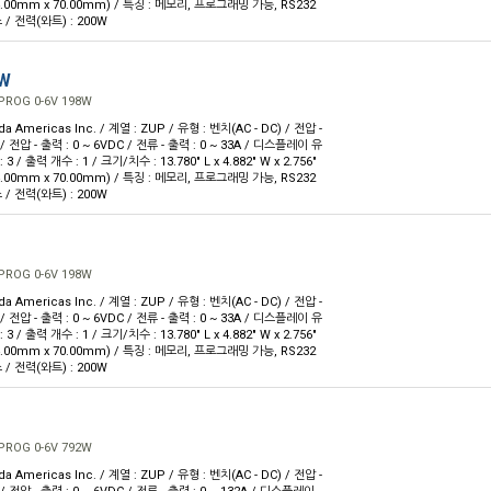
4.00mm x 70.00mm) / 특징 : 메모리, 프로그래밍 가능, RS232
/ 전력(와트) : 200W
UW
PROG 0-6V 198W
 Americas Inc. / 계열 : ZUP / 유형 : 벤치(AC - DC) / 전압 -
 / 전압 - 출력 : 0 ~ 6VDC / 전류 - 출력 : 0 ~ 33A / 디스플레이 유
3 / 출력 개수 : 1 / 크기/치수 : 13.780" L x 4.882" W x 2.756"
4.00mm x 70.00mm) / 특징 : 메모리, 프로그래밍 가능, RS232
/ 전력(와트) : 200W
PROG 0-6V 198W
 Americas Inc. / 계열 : ZUP / 유형 : 벤치(AC - DC) / 전압 -
 / 전압 - 출력 : 0 ~ 6VDC / 전류 - 출력 : 0 ~ 33A / 디스플레이 유
3 / 출력 개수 : 1 / 크기/치수 : 13.780" L x 4.882" W x 2.756"
4.00mm x 70.00mm) / 특징 : 메모리, 프로그래밍 가능, RS232
/ 전력(와트) : 200W
PROG 0-6V 792W
 Americas Inc. / 계열 : ZUP / 유형 : 벤치(AC - DC) / 전압 -