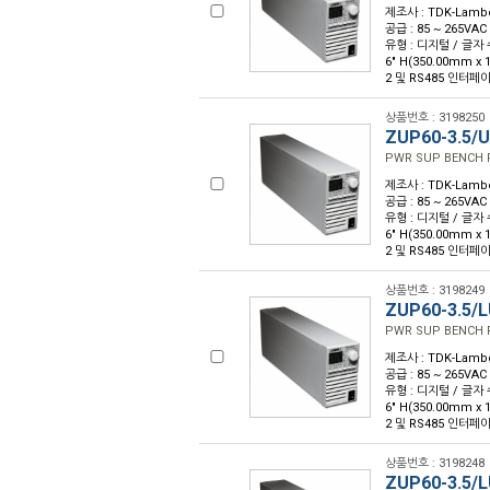
제조사 : TDK-Lambda
공급 : 85 ~ 265VAC
유형 : 디지털 / 글자 수 :
6" H(350.00mm x
2 및 RS485 인터페이
상품번호 : 3198250
ZUP60-3.5/U
PWR SUP BENCH 
제조사 : TDK-Lambda
공급 : 85 ~ 265VAC
유형 : 디지털 / 글자 수 :
6" H(350.00mm x
2 및 RS485 인터페이
상품번호 : 3198249
ZUP60-3.5/
PWR SUP BENCH 
제조사 : TDK-Lambda
공급 : 85 ~ 265VAC
유형 : 디지털 / 글자 수 :
6" H(350.00mm x
2 및 RS485 인터페이
상품번호 : 3198248
ZUP60-3.5/