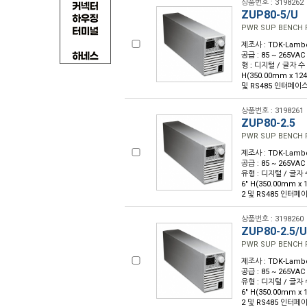
상품번호 : 3198262
ZUP80-5/U
PWR SUP BENCH 
제조사 : TDK-Lambda
공급 : 85 ~ 265VAC
형 : 디지털 / 글자 수 : 
H(350.00mm x 12
및 RS485 인터페이스 
상품번호 : 3198261
ZUP80-2.5
PWR SUP BENCH 
제조사 : TDK-Lambda
공급 : 85 ~ 265VAC
유형 : 디지털 / 글자 수 :
6" H(350.00mm x
2 및 RS485 인터페이
상품번호 : 3198260
ZUP80-2.5/U
PWR SUP BENCH 
제조사 : TDK-Lambda
공급 : 85 ~ 265VAC
유형 : 디지털 / 글자 수 :
6" H(350.00mm x
2 및 RS485 인터페이