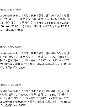
PROG 0-80V 400W
 Americas Inc. / 계열 : ZUP / 유형 : 벤치(AC - DC) / 전압 -
 / 전압 - 출력 : 0 ~ 80VDC / 전류 - 출력 : 0 ~ 5A / 디스플레이 유
3 / 출력 개수 : 1 / 크기/치수 : 13.780" L x 4.882" W x 2.756"
4.00mm x 70.00mm) / 특징 : 메모리, 프로그래밍 가능, RS232
/ 전력(와트) : 400W
PROG 0-80V 200W
 Americas Inc. / 계열 : ZUP / 유형 : 벤치(AC - DC) / 전압 -
 / 전압 - 출력 : 0 ~ 80VDC / 전류 - 출력 : 0 ~ 2.5A / 디스플레이
 3 / 출력 개수 : 1 / 크기/치수 : 13.780" L x 4.882" W x 2.75
 124.00mm x 70.00mm) / 특징 : 메모리, 프로그래밍 가능, RS23
스 / 전력(와트) : 200W
PROG 0-80V 200W
 Americas Inc. / 계열 : ZUP / 유형 : 벤치(AC - DC) / 전압 -
 / 전압 - 출력 : 0 ~ 80VDC / 전류 - 출력 : 0 ~ 2.5A / 디스플레이
 3 / 출력 개수 : 1 / 크기/치수 : 13.780" L x 4.882" W x 2.75
 124.00mm x 70.00mm) / 특징 : 메모리, 프로그래밍 가능, RS23
스 / 전력(와트) : 200W