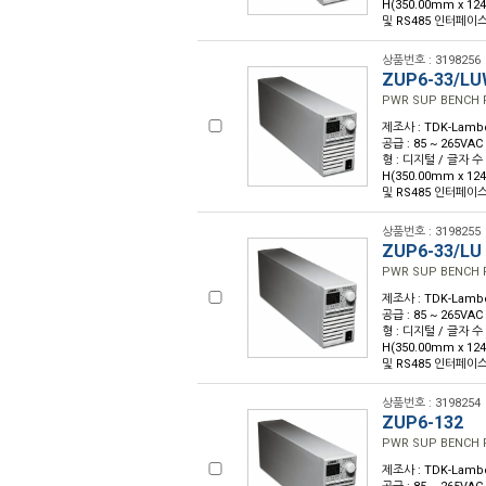
H(350.00mm x 12
및 RS485 인터페이스 
상품번호 : 3198256
ZUP6-33/L
PWR SUP BENCH 
제조사 : TDK-Lambda
공급 : 85 ~ 265VAC
형 : 디지털 / 글자 수 : 
H(350.00mm x 12
및 RS485 인터페이스 
상품번호 : 3198255
ZUP6-33/LU
PWR SUP BENCH 
제조사 : TDK-Lambda
공급 : 85 ~ 265VAC
형 : 디지털 / 글자 수 : 
H(350.00mm x 12
및 RS485 인터페이스 
상품번호 : 3198254
ZUP6-132
PWR SUP BENCH 
제조사 : TDK-Lambda