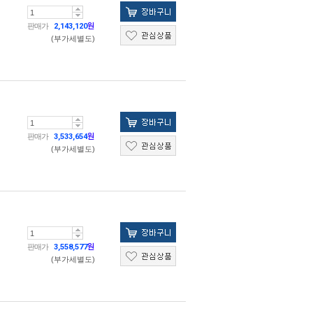
판매가
2,143,120
원
(부가세별도)
판매가
3,533,654
원
(부가세별도)
판매가
3,558,577
원
(부가세별도)