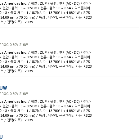
 Americas Inc. / 계열 : ZUP / 유형 : 벤치(AC - DC) / 전압 -
 / 전압 - 출력 : 0 ~ 60VDC / 전류 - 출력 : 0 ~ 3.5A / 디스플레이
 3 / 출력 개수 : 1 / 크기/치수 : 13.780" L x 4.882" W x 2.75
 124.00mm x 70.00mm) / 특징 : 메모리, 프로그래밍 가능, RS23
스 / 전력(와트) : 200W
PROG 0-60V 210W
 Americas Inc. / 계열 : ZUP / 유형 : 벤치(AC - DC) / 전압 -
 / 전압 - 출력 : 0 ~ 60VDC / 전류 - 출력 : 0 ~ 3.5A / 디스플레이
 3 / 출력 개수 : 1 / 크기/치수 : 13.780" L x 4.882" W x 2.75
 124.00mm x 70.00mm) / 특징 : 메모리, 프로그래밍 가능, RS23
스 / 전력(와트) : 200W
LUW
PROG 0-60V 210W
 Americas Inc. / 계열 : ZUP / 유형 : 벤치(AC - DC) / 전압 -
 / 전압 - 출력 : 0 ~ 60VDC / 전류 - 출력 : 0 ~ 3.5A / 디스플레이
 3 / 출력 개수 : 1 / 크기/치수 : 13.780" L x 4.882" W x 2.75
 124.00mm x 70.00mm) / 특징 : 메모리, 프로그래밍 가능, RS23
스 / 전력(와트) : 200W
LU