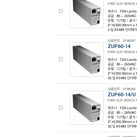
PWR SUP BENCH 
제조사 : TDK-Lambda
공급 : 85 ~ 265VAC
유형 : 디지털 / 글자 수 :
6" H(350.00mm x
2 및 RS485 인터페이
상품번호 : 3198247
ZUP60-14
PWR SUP BENCH 
제조사 : TDK-Lambda
공급 : 85 ~ 265VAC
유형 : 디지털 / 글자 수 :
2" H(350.00mm x
32 및 RS485 인터페
상품번호 : 3198246
ZUP60-14/U
PWR SUP BENCH 
제조사 : TDK-Lambda
공급 : 85 ~ 265VAC
유형 : 디지털 / 글자 수 :
2" H(350.00mm x
32 및 RS485 인터페