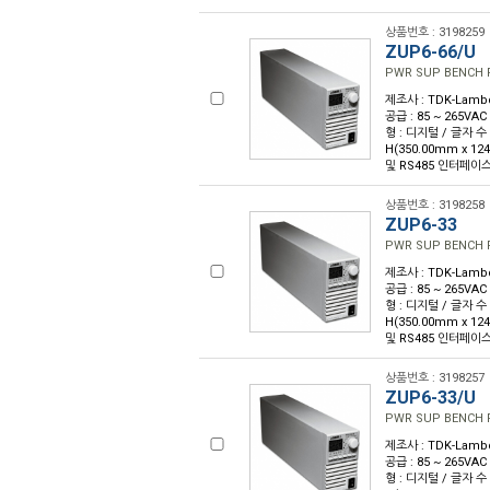
상품번호 : 3198259
ZUP6-66/U
PWR SUP BENCH 
제조사 : TDK-Lambda
공급 : 85 ~ 265VAC
형 : 디지털 / 글자 수 : 
H(350.00mm x 12
및 RS485 인터페이스 
상품번호 : 3198258
ZUP6-33
PWR SUP BENCH 
제조사 : TDK-Lambda
공급 : 85 ~ 265VAC
형 : 디지털 / 글자 수 : 
H(350.00mm x 12
및 RS485 인터페이스 
상품번호 : 3198257
ZUP6-33/U
PWR SUP BENCH 
제조사 : TDK-Lambda
공급 : 85 ~ 265VAC
형 : 디지털 / 글자 수 : 