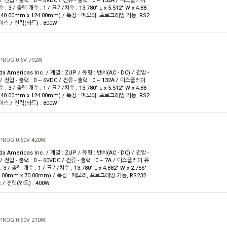
 / 전압 - 출력 : 0 ~ 6VDC / 전류 - 출력 : 0 ~ 132A / 디스플레이
 3 / 출력 개수 : 1 / 크기/치수 : 13.780" L x 5.512" W x 4.88
 140.00mm x 124.00mm) / 특징 : 메모리, 프로그래밍 가능, RS2
이스 / 전력(와트) : 800W
PROG 0-6V 792W
 Americas Inc. / 계열 : ZUP / 유형 : 벤치(AC - DC) / 전압 -
 / 전압 - 출력 : 0 ~ 6VDC / 전류 - 출력 : 0 ~ 132A / 디스플레이
 3 / 출력 개수 : 1 / 크기/치수 : 13.780" L x 5.512" W x 4.88
 140.00mm x 124.00mm) / 특징 : 메모리, 프로그래밍 가능, RS2
이스 / 전력(와트) : 800W
PROG 0-60V 420W
 Americas Inc. / 계열 : ZUP / 유형 : 벤치(AC - DC) / 전압 -
 / 전압 - 출력 : 0 ~ 60VDC / 전류 - 출력 : 0 ~ 7A / 디스플레이 유
3 / 출력 개수 : 1 / 크기/치수 : 13.780" L x 4.882" W x 2.756"
4.00mm x 70.00mm) / 특징 : 메모리, 프로그래밍 가능, RS232
/ 전력(와트) : 400W
PROG 0-60V 210W