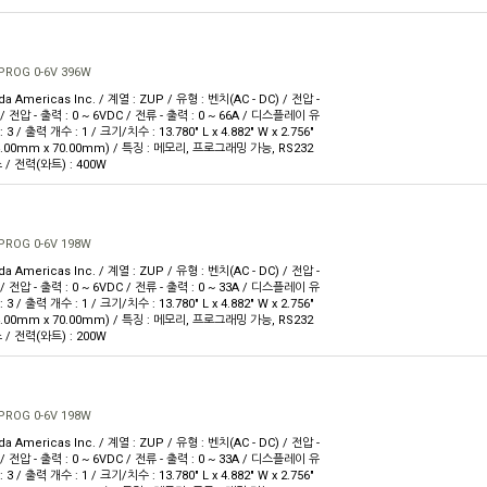
PROG 0-6V 396W
 Americas Inc. / 계열 : ZUP / 유형 : 벤치(AC - DC) / 전압 -
 / 전압 - 출력 : 0 ~ 6VDC / 전류 - 출력 : 0 ~ 66A / 디스플레이 유
3 / 출력 개수 : 1 / 크기/치수 : 13.780" L x 4.882" W x 2.756"
4.00mm x 70.00mm) / 특징 : 메모리, 프로그래밍 가능, RS232
/ 전력(와트) : 400W
PROG 0-6V 198W
 Americas Inc. / 계열 : ZUP / 유형 : 벤치(AC - DC) / 전압 -
 / 전압 - 출력 : 0 ~ 6VDC / 전류 - 출력 : 0 ~ 33A / 디스플레이 유
3 / 출력 개수 : 1 / 크기/치수 : 13.780" L x 4.882" W x 2.756"
4.00mm x 70.00mm) / 특징 : 메모리, 프로그래밍 가능, RS232
/ 전력(와트) : 200W
PROG 0-6V 198W
 Americas Inc. / 계열 : ZUP / 유형 : 벤치(AC - DC) / 전압 -
 / 전압 - 출력 : 0 ~ 6VDC / 전류 - 출력 : 0 ~ 33A / 디스플레이 유
3 / 출력 개수 : 1 / 크기/치수 : 13.780" L x 4.882" W x 2.756"