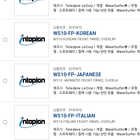
제조사 : Teledyne LeCroy / 계열 : WaveSurfer® / 
형 : 소프트웨어 / 함께 사용 가능/관련 부품 : WaveSurfer 
상품번호 : 3197472
WS10-FP-KOREAN
WS10 KOREAN FRONT PANEL OVERLAY
제조사 : Teledyne LeCroy / 계열 : WaveSurfer® / 
형 : 소프트웨어 / 함께 사용 가능/관련 부품 : WaveSurfer 
상품번호 : 3197471
WS10-FP-JAPANESE
WS10 JAPANESE FRONT PANEL OVERLA
제조사 : Teledyne LeCroy / 계열 : WaveSurfer® / 
형 : 소프트웨어 / 함께 사용 가능/관련 부품 : WaveSurfer 
상품번호 : 3197470
WS10-FP-ITALIAN
WS10 ITALIAN FRONT PANEL OVERLAY
제조사 : Teledyne LeCroy / 계열 : WaveSurfer® / 
형 : 소프트웨어 / 함께 사용 가능/관련 부품 : WaveSurfer 