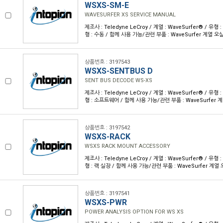
WSXS-SM-E
WAVESURFER XS SERVICE MANUAL
제조사 : Teledyne LeCroy / 계열 : WaveSurfer® / 
형 : 수동 / 함께 사용 가능/관련 부품 : WaveSurfer 계열 오
상품번호 : 3197543
WSXS-SENTBUS D
SENT BUS DECODE WS-XS
제조사 : Teledyne LeCroy / 계열 : WaveSurfer® / 
형 : 소프트웨어 / 함께 사용 가능/관련 부품 : WaveSurfer 
상품번호 : 3197542
WSXS-RACK
WSXS RACK MOUNT ACCESSORY
제조사 : Teledyne LeCroy / 계열 : WaveSurfer® / 
형 : 랙 실장 / 함께 사용 가능/관련 부품 : WaveSurfer 계열
상품번호 : 3197541
WSXS-PWR
POWER ANALYSIS OPTION FOR WS XS