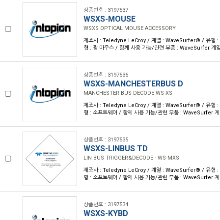
상품번호 : 3197537
WSXS-MOUSE
WSXS OPTICAL MOUSE ACCESSORY
제조사 : Teledyne LeCroy / 계열 : WaveSurfer® / 
형 : 광 마우스 / 함께 사용 가능/관련 부품 : WaveSurfer 
상품번호 : 3197536
WSXS-MANCHESTERBUS D
MANCHESTER BUS DECODE WS-XS
제조사 : Teledyne LeCroy / 계열 : WaveSurfer® / 
형 : 소프트웨어 / 함께 사용 가능/관련 부품 : WaveSurfer 
상품번호 : 3197535
WSXS-LINBUS TD
LIN BUS TRIGGER&DECODE - WS-MXS
제조사 : Teledyne LeCroy / 계열 : WaveSurfer® / 
형 : 소프트웨어 / 함께 사용 가능/관련 부품 : WaveSurfer 
상품번호 : 3197534
WSXS-KYBD