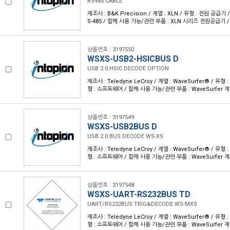
RS485 CABLE
제조사 : B&K Precision / 계열 : XLN / 유형 : 전원 공급기
S-485 / 함께 사용 가능/관련 부품 : XLN 시리즈 전원공급기 /
상품번호 : 3197550
WSXS-USB2-HSICBUS D
USB 2.0 HSIC DECODE OPTION
제조사 : Teledyne LeCroy / 계열 : WaveSurfer® / 
형 : 소프트웨어 / 함께 사용 가능/관련 부품 : WaveSurfer 
상품번호 : 3197549
WSXS-USB2BUS D
USB 2.0 BUS DECODE WS-XS
제조사 : Teledyne LeCroy / 계열 : WaveSurfer® / 
형 : 소프트웨어 / 함께 사용 가능/관련 부품 : WaveSurfer 
상품번호 : 3197548
WSXS-UART-RS232BUS TD
UART/RS232BUS TRIG&DECODE WS-MXS
제조사 : Teledyne LeCroy / 계열 : WaveSurfer® / 
형 : 소프트웨어 / 함께 사용 가능/관련 부품 : WaveSurfer 