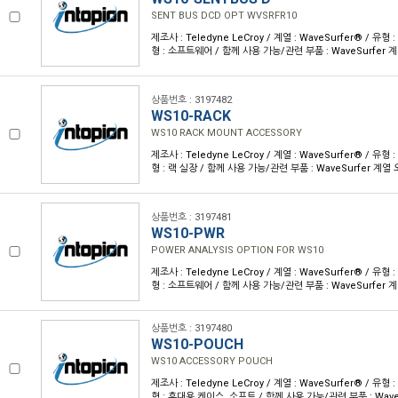
SENT BUS DCD OPT WVSRFR10
제조사 : Teledyne LeCroy / 계열 : WaveSurfer® / 
형 : 소프트웨어 / 함께 사용 가능/관련 부품 : WaveSurfer 
상품번호 : 3197482
WS10-RACK
WS10 RACK MOUNT ACCESSORY
제조사 : Teledyne LeCroy / 계열 : WaveSurfer® / 
형 : 랙 실장 / 함께 사용 가능/관련 부품 : WaveSurfer 계열
상품번호 : 3197481
WS10-PWR
POWER ANALYSIS OPTION FOR WS10
제조사 : Teledyne LeCroy / 계열 : WaveSurfer® / 
형 : 소프트웨어 / 함께 사용 가능/관련 부품 : WaveSurfer 
상품번호 : 3197480
WS10-POUCH
WS10 ACCESSORY POUCH
제조사 : Teledyne LeCroy / 계열 : WaveSurfer® / 
형 : 휴대용 케이스, 소프트 / 함께 사용 가능/관련 부품 : Wav