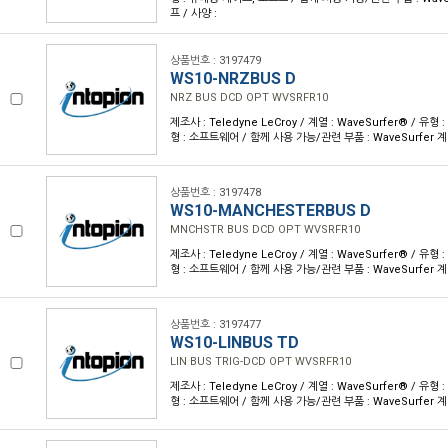
프 / 사양 :
상품번호 : 3197479
WS10-NRZBUS D
NRZ BUS DCD OPT WVSRFR10
제조사 : Teledyne LeCroy / 계열 : WaveSurfer® / 
형 : 소프트웨어 / 함께 사용 가능/관련 부품 : WaveSurfer 
상품번호 : 3197478
WS10-MANCHESTERBUS D
MNCHSTR BUS DCD OPT WVSRFR10
제조사 : Teledyne LeCroy / 계열 : WaveSurfer® / 
형 : 소프트웨어 / 함께 사용 가능/관련 부품 : WaveSurfer 
상품번호 : 3197477
WS10-LINBUS TD
LIN BUS TRIG-DCD OPT WVSRFR10
제조사 : Teledyne LeCroy / 계열 : WaveSurfer® / 
형 : 소프트웨어 / 함께 사용 가능/관련 부품 : WaveSurfer 