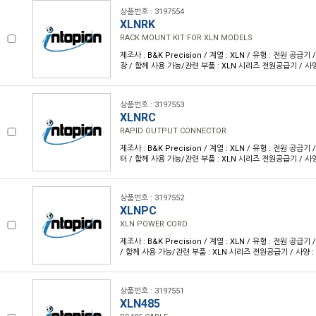
상품번호 : 3197554
XLNRK
RACK MOUNT KIT FOR XLN MODELS
제조사 : B&K Precision / 계열 : XLN / 유형 : 전원 공급기
장 / 함께 사용 가능/관련 부품 : XLN 시리즈 전원공급기 / 사양
상품번호 : 3197553
XLNRC
RAPID OUTPUT CONNECTOR
제조사 : B&K Precision / 계열 : XLN / 유형 : 전원 공급
터 / 함께 사용 가능/관련 부품 : XLN 시리즈 전원공급기 / 사양
상품번호 : 3197552
XLNPC
XLN POWER CORD
제조사 : B&K Precision / 계열 : XLN / 유형 : 전원 공급
/ 함께 사용 가능/관련 부품 : XLN 시리즈 전원공급기 / 사양 :
상품번호 : 3197551
XLN485