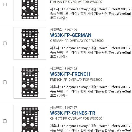
ITALIAN FP OVERLAY FOR WS3000
제조사 : Teledyne LeCroy / 계열 : WaveSurfer® 3000
속품 유형 : 오버레이 / 함께 사용 가능/관련 부품 : WaveSur
코프 / 사양 :
상품번호 : 3197499
WS3K-FP-GERMAN
GERMAN FP OVERLAY FOR WS3000
제조사 : Teledyne LeCroy / 계열 : WaveSurfer® 3000
속품 유형 : 오버레이 / 함께 사용 가능/관련 부품 : WaveSur
코프 / 사양 :
상품번호 : 3197498
WS3K-FP-FRENCH
FRENCH FP OVERLAY FOR WS3000
제조사 : Teledyne LeCroy / 계열 : WaveSurfer® 3000
속품 유형 : 오버레이 / 함께 사용 가능/관련 부품 : WaveSur
코프 / 사양 :
상품번호 : 3197497
WS3K-FP-CHNES-TR
CHN (T) FP OVERLAY FOR WS3000
제조사 : Teledyne LeCroy / 계열 : WaveSurfer® 3000
속품 유형 : 오버레이 / 함께 사용 가능/관련 부품 : WaveSur