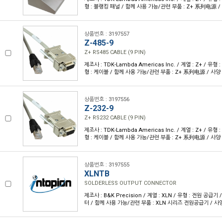
형 : 블랭킹 패널 / 함께 사용 가능/관련 부품 : Z+ 系列电源 / 
상품번호 : 3197557
Z-485-9
Z+ RS485 CABLE (9 PIN)
제조사 : TDK-Lambda Americas Inc. / 계열 : Z+ / 유
형 : 케이블 / 함께 사용 가능/관련 부품 : Z+ 系列电源 / 사양 
상품번호 : 3197556
Z-232-9
Z+ RS232 CABLE (9 PIN)
제조사 : TDK-Lambda Americas Inc. / 계열 : Z+ / 유
형 : 케이블 / 함께 사용 가능/관련 부품 : Z+ 系列电源 / 사양 
상품번호 : 3197555
XLNTB
SOLDERLESS OUTPUT CONNECTOR
제조사 : B&K Precision / 계열 : XLN / 유형 : 전원 공급
터 / 함께 사용 가능/관련 부품 : XLN 시리즈 전원공급기 / 사양