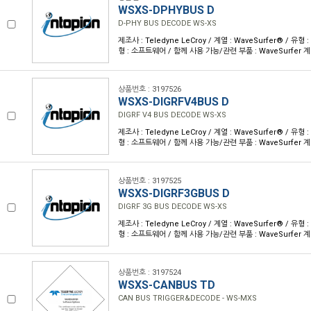
WSXS-DPHYBUS D
D-PHY BUS DECODE WS-XS
제조사 : Teledyne LeCroy / 계열 : WaveSurfer® / 
형 : 소프트웨어 / 함께 사용 가능/관련 부품 : WaveSurfer 
상품번호 : 3197526
WSXS-DIGRFV4BUS D
DIGRF V4 BUS DECODE WS-XS
제조사 : Teledyne LeCroy / 계열 : WaveSurfer® / 
형 : 소프트웨어 / 함께 사용 가능/관련 부품 : WaveSurfer 
상품번호 : 3197525
WSXS-DIGRF3GBUS D
DIGRF 3G BUS DECODE WS-XS
제조사 : Teledyne LeCroy / 계열 : WaveSurfer® / 
형 : 소프트웨어 / 함께 사용 가능/관련 부품 : WaveSurfer 
상품번호 : 3197524
WSXS-CANBUS TD
CAN BUS TRIGGER&DECODE - WS-MXS