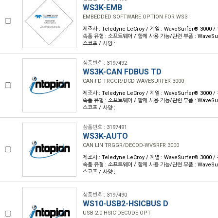
WS3K-EMB
EMBEDDED SOFTWARE OPTION FOR WS3
제조사 : Teledyne LeCroy / 계열 : WaveSurfer® 3000
속품 유형 : 소프트웨어 / 함께 사용 가능/관련 부품 : WaveSu
스코프 / 사양 :
상품번호 : 3197492
WS3K-CAN FDBUS TD
CAN FD TRGGR/DCD WAVESURFER 3000
제조사 : Teledyne LeCroy / 계열 : WaveSurfer® 3000
속품 유형 : 소프트웨어 / 함께 사용 가능/관련 부품 : WaveSu
스코프 / 사양 :
상품번호 : 3197491
WS3K-AUTO
CAN LIN TRGGR/DECOD-WVSRFR 3000
제조사 : Teledyne LeCroy / 계열 : WaveSurfer® 3000
속품 유형 : 소프트웨어 / 함께 사용 가능/관련 부품 : WaveSu
스코프 / 사양 :
상품번호 : 3197490
WS10-USB2-HSICBUS D
USB 2.0 HSIC DECODE OPT