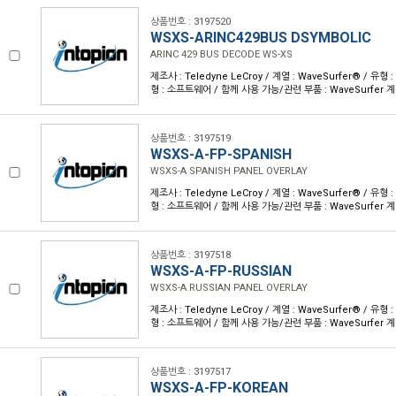
상품번호 : 3197520
WSXS-ARINC429BUS DSYMBOLIC
ARINC 429 BUS DECODE WS-XS
제조사 : Teledyne LeCroy / 계열 : WaveSurfer® / 
형 : 소프트웨어 / 함께 사용 가능/관련 부품 : WaveSurfer 
상품번호 : 3197519
WSXS-A-FP-SPANISH
WSXS-A SPANISH PANEL OVERLAY
제조사 : Teledyne LeCroy / 계열 : WaveSurfer® / 
형 : 소프트웨어 / 함께 사용 가능/관련 부품 : WaveSurfer 
상품번호 : 3197518
WSXS-A-FP-RUSSIAN
WSXS-A RUSSIAN PANEL OVERLAY
제조사 : Teledyne LeCroy / 계열 : WaveSurfer® / 
형 : 소프트웨어 / 함께 사용 가능/관련 부품 : WaveSurfer 
상품번호 : 3197517
WSXS-A-FP-KOREAN