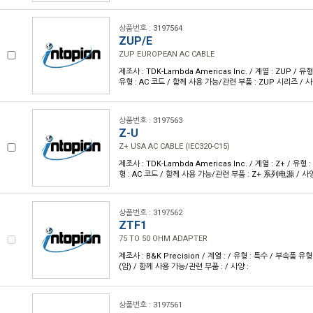
상품번호 : 3197564
ZUP/E
ZUP EUROPEAN AC CABLE
제조사 : TDK-Lambda Americas Inc. / 계열 : ZUP / 
유형 : AC 코드 / 함께 사용 가능/관련 부품 : ZUP 시리즈 / 사
상품번호 : 3197563
Z-U
Z+ USA AC CABLE (IEC320-C15)
제조사 : TDK-Lambda Americas Inc. / 계열 : Z+ / 유
형 : AC 코드 / 함께 사용 가능/관련 부품 : Z+ 系列电源 / 사양
상품번호 : 3197562
ZTF1
75 TO 50 OHM ADAPTER
제조사 : B&K Precision / 계열 : / 유형 : 특수 / 부속품 유형
(암) / 함께 사용 가능/관련 부품 : / 사양 :
상품번호 : 3197561