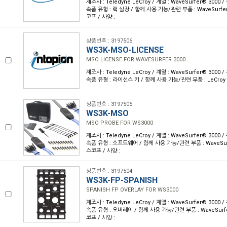
제조사 : Teledyne LeCroy / 계열 : WaveSurfer® 3000
속품 유형 : 랙 실장 / 함께 사용 가능/관련 부품 : WaveSurf
코프 / 사양 :
상품번호 : 3197506
WS3K-MSO-LICENSE
MSO LICENSE FOR WAVESURFER 3000
제조사 : Teledyne LeCroy / 계열 : WaveSurfer® 3000
속품 유형 : 라이선스 키 / 함께 사용 가능/관련 부품 : LeCroy
상품번호 : 3197505
WS3K-MSO
MSO PROBE FOR WS3000
제조사 : Teledyne LeCroy / 계열 : WaveSurfer® 3000
속품 유형 : 소프트웨어 / 함께 사용 가능/관련 부품 : WaveSu
스코프 / 사양 :
상품번호 : 3197504
WS3K-FP-SPANISH
SPANISH FP OVERLAY FOR WS3000
제조사 : Teledyne LeCroy / 계열 : WaveSurfer® 3000
속품 유형 : 오버레이 / 함께 사용 가능/관련 부품 : WaveSur
코프 / 사양 :