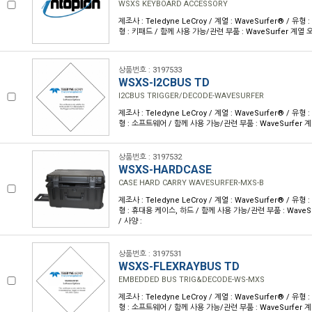
WSXS KEYBOARD ACCESSORY
제조사 : Teledyne LeCroy / 계열 : WaveSurfer® / 
형 : 키패드 / 함께 사용 가능/관련 부품 : WaveSurfer 계열
상품번호 : 3197533
WSXS-I2CBUS TD
I2CBUS TRIGGER/DECODE-WAVESURFER
제조사 : Teledyne LeCroy / 계열 : WaveSurfer® / 
형 : 소프트웨어 / 함께 사용 가능/관련 부품 : WaveSurfer 
상품번호 : 3197532
WSXS-HARDCASE
CASE HARD CARRY WAVESURFER-MXS-B
제조사 : Teledyne LeCroy / 계열 : WaveSurfer® / 
형 : 휴대용 케이스, 하드 / 함께 사용 가능/관련 부품 : Wave
/ 사양 :
상품번호 : 3197531
WSXS-FLEXRAYBUS TD
EMBEDDED BUS TRIG&DECODE-WS-MXS
제조사 : Teledyne LeCroy / 계열 : WaveSurfer® / 
형 : 소프트웨어 / 함께 사용 가능/관련 부품 : WaveSurfer 