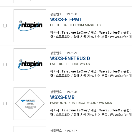
상품번호 : 3197530
WSXS-ET-PMT
ELECTRICAL TELECOM MASK TEST
제조사 : Teledyne LeCroy / 계열 : WaveSurfer® / 
형 : 소프트웨어 / 함께 사용 가능/관련 부품 : WaveSurfer 
상품번호 : 3197529
WSXS-ENETBUS D
ENET BUS DECODE WS-XS
제조사 : Teledyne LeCroy / 계열 : WaveSurfer® / 
형 : 소프트웨어 / 함께 사용 가능/관련 부품 : WaveSurfer 
상품번호 : 3197528
WSXS-EMB
EMBEDDED BUS TRIG&DECODE-WS-MXS
제조사 : Teledyne LeCroy / 계열 : WaveSurfer® / 
형 : 소프트웨어 / 함께 사용 가능/관련 부품 : WaveSurfer 
상품번호 : 3197527