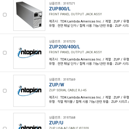
상품번호 : 3197571
ZUP800/L
FRONT PANEL OUTPUT JACK ASSY
제조사 : TDK-Lambda Americas Inc. / 계열 : ZUP / 
유형 : 전면 패널 단자 / 함께 사용 가능/관련 부품 : ZUP 시리즈
상품번호 : 3197570
ZUP200/400/L
FRONT PANEL OUTPUT JACK ASSY
제조사 : TDK-Lambda Americas Inc. / 계열 : ZUP / 
유형 : 전면 패널 단자 / 함께 사용 가능/관련 부품 : ZUP 시리즈
상품번호 : 3197569
ZUP/W
ZUP SERIAL CABLE RJ-45
제조사 : TDK-Lambda Americas Inc. / 계열 : ZUP / 
유형 : 직렬 케이블 / 함께 사용 가능/관련 부품 : ZUP 시리즈 /
상품번호 : 3197568
ZUP/U
ZUP USA AC CABLE IEC320