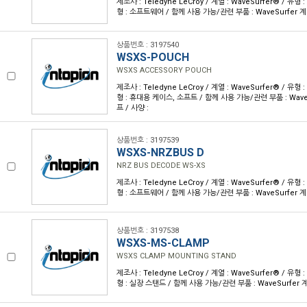
제조사 : Teledyne LeCroy / 계열 : WaveSurfer® / 
형 : 소프트웨어 / 함께 사용 가능/관련 부품 : WaveSurfer 
상품번호 : 3197540
WSXS-POUCH
WSXS ACCESSORY POUCH
제조사 : Teledyne LeCroy / 계열 : WaveSurfer® / 
형 : 휴대용 케이스, 소프트 / 함께 사용 가능/관련 부품 : Wav
프 / 사양 :
상품번호 : 3197539
WSXS-NRZBUS D
NRZ BUS DECODE WS-XS
제조사 : Teledyne LeCroy / 계열 : WaveSurfer® / 
형 : 소프트웨어 / 함께 사용 가능/관련 부품 : WaveSurfer 
상품번호 : 3197538
WSXS-MS-CLAMP
WSXS CLAMP MOUNTING STAND
제조사 : Teledyne LeCroy / 계열 : WaveSurfer® / 
형 : 실장 스탠드 / 함께 사용 가능/관련 부품 : WaveSurfer