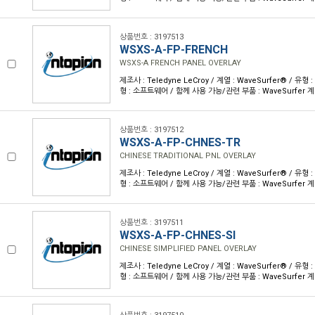
상품번호 : 3197513
WSXS-A-FP-FRENCH
WSXS-A FRENCH PANEL OVERLAY
제조사 : Teledyne LeCroy / 계열 : WaveSurfer® / 
형 : 소프트웨어 / 함께 사용 가능/관련 부품 : WaveSurfer 
상품번호 : 3197512
WSXS-A-FP-CHNES-TR
CHINESE TRADITIONAL PNL OVERLAY
제조사 : Teledyne LeCroy / 계열 : WaveSurfer® / 
형 : 소프트웨어 / 함께 사용 가능/관련 부품 : WaveSurfer 
상품번호 : 3197511
WSXS-A-FP-CHNES-SI
CHINESE SIMPLIFIED PANEL OVERLAY
제조사 : Teledyne LeCroy / 계열 : WaveSurfer® / 
형 : 소프트웨어 / 함께 사용 가능/관련 부품 : WaveSurfer 