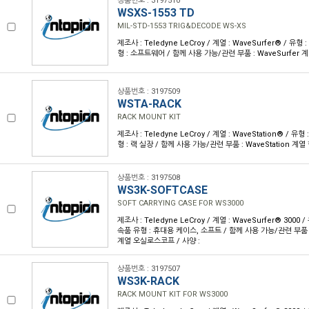
상품번호 : 3197510
WSXS-1553 TD
MIL-STD-1553 TRIG&DECODE WS-XS
제조사 : Teledyne LeCroy / 계열 : WaveSurfer® / 
형 : 소프트웨어 / 함께 사용 가능/관련 부품 : WaveSurfer 
상품번호 : 3197509
WSTA-RACK
RACK MOUNT KIT
제조사 : Teledyne LeCroy / 계열 : WaveStation® / 유
형 : 랙 실장 / 함께 사용 가능/관련 부품 : WaveStation 계열
상품번호 : 3197508
WS3K-SOFTCASE
SOFT CARRYING CASE FOR WS3000
제조사 : Teledyne LeCroy / 계열 : WaveSurfer® 3000
속품 유형 : 휴대용 케이스, 소프트 / 함께 사용 가능/관련 부품 : 
계열 오실로스코프 / 사양 :
상품번호 : 3197507
WS3K-RACK
RACK MOUNT KIT FOR WS3000