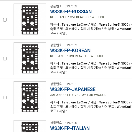
상품번호 : 3197503
WS3K-FP-RUSSIAN
RUSSIAN FP OVERLAY FOR WS3000
제조사 : Teledyne LeCroy / 계열 : WaveSurfer® 3000
속품 유형 : 오버레이 / 함께 사용 가능/관련 부품 : WaveSur
코프 / 사양 :
상품번호 : 3197502
WS3K-FP-KOREAN
KOREAN FP OVERLAY FOR WS3000
제조사 : Teledyne LeCroy / 계열 : WaveSurfer® 3000
속품 유형 : 오버레이 / 함께 사용 가능/관련 부품 : WaveSur
코프 / 사양 :
상품번호 : 3197501
WS3K-FP-JAPANESE
JAPANESE FP OVERLAY FOR WS3000
제조사 : Teledyne LeCroy / 계열 : WaveSurfer® 3000
속품 유형 : 오버레이 / 함께 사용 가능/관련 부품 : WaveSur
코프 / 사양 :
상품번호 : 3197500
WS3K-FP-ITALIAN