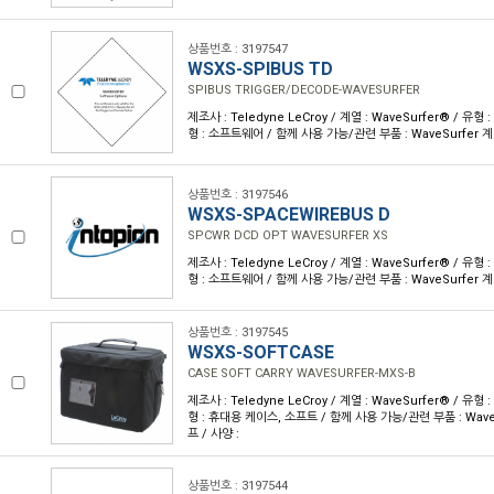
상품번호 : 3197547
WSXS-SPIBUS TD
SPIBUS TRIGGER/DECODE-WAVESURFER
제조사 : Teledyne LeCroy / 계열 : WaveSurfer® / 
형 : 소프트웨어 / 함께 사용 가능/관련 부품 : WaveSurfer 
상품번호 : 3197546
WSXS-SPACEWIREBUS D
SPCWR DCD OPT WAVESURFER XS
제조사 : Teledyne LeCroy / 계열 : WaveSurfer® / 
형 : 소프트웨어 / 함께 사용 가능/관련 부품 : WaveSurfer 
상품번호 : 3197545
WSXS-SOFTCASE
CASE SOFT CARRY WAVESURFER-MXS-B
제조사 : Teledyne LeCroy / 계열 : WaveSurfer® / 
형 : 휴대용 케이스, 소프트 / 함께 사용 가능/관련 부품 : Wav
프 / 사양 :
상품번호 : 3197544