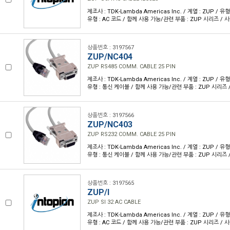
제조사 : TDK-Lambda Americas Inc. / 계열 : ZUP / 
유형 : AC 코드 / 함께 사용 가능/관련 부품 : ZUP 시리즈 / 사
상품번호 : 3197567
ZUP/NC404
ZUP RS485 COMM. CABLE 25 PIN
제조사 : TDK-Lambda Americas Inc. / 계열 : ZUP / 
유형 : 통신 케이블 / 함께 사용 가능/관련 부품 : ZUP 시리즈 /
상품번호 : 3197566
ZUP/NC403
ZUP RS232 COMM. CABLE 25 PIN
제조사 : TDK-Lambda Americas Inc. / 계열 : ZUP / 
유형 : 통신 케이블 / 함께 사용 가능/관련 부품 : ZUP 시리즈 /
상품번호 : 3197565
ZUP/I
ZUP SI 32 AC CABLE
제조사 : TDK-Lambda Americas Inc. / 계열 : ZUP / 
유형 : AC 코드 / 함께 사용 가능/관련 부품 : ZUP 시리즈 / 사