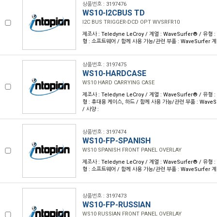
상품번호 : 3197476
WS10-I2CBUS TD
I2C BUS TRIGGER-DCD OPT WVSRFR10
제조사 : Teledyne LeCroy / 계열 : WaveSurfer® / 
형 : 소프트웨어 / 함께 사용 가능/관련 부품 : WaveSurfer 
상품번호 : 3197475
WS10-HARDCASE
WS10 HARD CARRYING CASE
제조사 : Teledyne LeCroy / 계열 : WaveSurfer® / 
형 : 휴대용 케이스, 하드 / 함께 사용 가능/관련 부품 : Wave
/ 사양 :
상품번호 : 3197474
WS10-FP-SPANISH
WS10 SPANISH FRONT PANEL OVERLAY
제조사 : Teledyne LeCroy / 계열 : WaveSurfer® / 
형 : 소프트웨어 / 함께 사용 가능/관련 부품 : WaveSurfer 
상품번호 : 3197473
WS10-FP-RUSSIAN
WS10 RUSSIAN FRONT PANEL OVERLAY