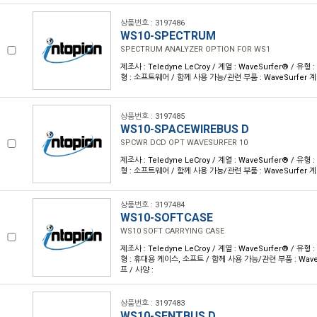
상품번호 : 3197486
WS10-SPECTRUM
SPECTRUM ANALYZER OPTION FOR WS1
제조사 : Teledyne LeCroy / 계열 : WaveSurfer® / 
형 : 소프트웨어 / 함께 사용 가능/관련 부품 : WaveSurfer 
상품번호 : 3197485
WS10-SPACEWIREBUS D
SPCWR DCD OPT WAVESURFER 10
제조사 : Teledyne LeCroy / 계열 : WaveSurfer® / 
형 : 소프트웨어 / 함께 사용 가능/관련 부품 : WaveSurfer 
상품번호 : 3197484
WS10-SOFTCASE
WS10 SOFT CARRYING CASE
제조사 : Teledyne LeCroy / 계열 : WaveSurfer® / 
형 : 휴대용 케이스, 소프트 / 함께 사용 가능/관련 부품 : Wav
프 / 사양 :
상품번호 : 3197483
WS10-SENTBUS D