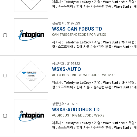
제조사 : Teledyne LeCroy / 계열 : WaveSurfer® / 
형 : 소프트웨어 / 함께 사용 가능/관련 부품 : WaveSurfer 
상품번호 : 3197523
WSXS-CAN FDBUS TD
CAN TRIGGER/DECODE FOR WSXS
제조사 : Teledyne LeCroy / 계열 : WaveSurfer® / 
형 : 소프트웨어 / 함께 사용 가능/관련 부품 : WaveSurfer 
상품번호 : 3197522
WSXS-AUTO
AUTO BUS TRIGGER&DECODE - WS-MXS
제조사 : Teledyne LeCroy / 계열 : WaveSurfer® / 
형 : 소프트웨어 / 함께 사용 가능/관련 부품 : WaveSurfer 
상품번호 : 3197521
WSXS-AUDIOBUS TD
AUDIOBUS TRIG&DECODE WS-XS
제조사 : Teledyne LeCroy / 계열 : WaveSurfer® / 
형 : 소프트웨어 / 함께 사용 가능/관련 부품 : WaveSurfer 