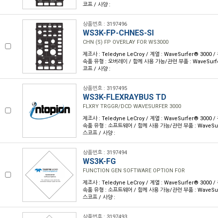
코프 / 사양 :
상품번호 : 3197496
WS3K-FP-CHNES-SI
CHN (S) FP OVERLAY FOR WS3000
제조사 : Teledyne LeCroy / 계열 : WaveSurfer® 3000
속품 유형 : 오버레이 / 함께 사용 가능/관련 부품 : WaveSur
코프 / 사양 :
상품번호 : 3197495
WS3K-FLEXRAYBUS TD
FLXRY TRGGR/DCD WAVESURFER 3000
제조사 : Teledyne LeCroy / 계열 : WaveSurfer® 3000
속품 유형 : 소프트웨어 / 함께 사용 가능/관련 부품 : WaveSu
스코프 / 사양 :
상품번호 : 3197494
WS3K-FG
FUNCTION GEN SOFTWARE OPTION FOR
제조사 : Teledyne LeCroy / 계열 : WaveSurfer® 3000
속품 유형 : 소프트웨어 / 함께 사용 가능/관련 부품 : WaveSu
스코프 / 사양 :
상품번호 : 3197493