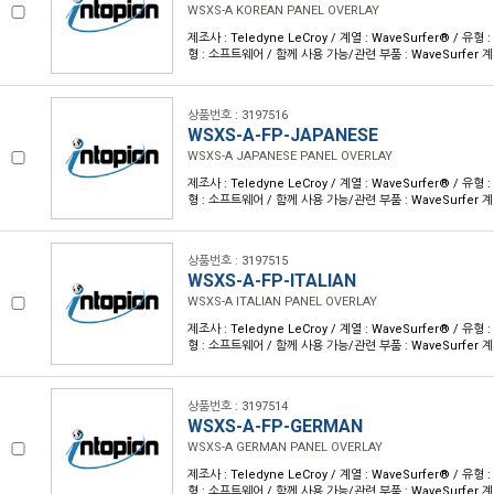
WSXS-A KOREAN PANEL OVERLAY
제조사 : Teledyne LeCroy / 계열 : WaveSurfer® / 
형 : 소프트웨어 / 함께 사용 가능/관련 부품 : WaveSurfer 
상품번호 : 3197516
WSXS-A-FP-JAPANESE
WSXS-A JAPANESE PANEL OVERLAY
제조사 : Teledyne LeCroy / 계열 : WaveSurfer® / 
형 : 소프트웨어 / 함께 사용 가능/관련 부품 : WaveSurfer 
상품번호 : 3197515
WSXS-A-FP-ITALIAN
WSXS-A ITALIAN PANEL OVERLAY
제조사 : Teledyne LeCroy / 계열 : WaveSurfer® / 
형 : 소프트웨어 / 함께 사용 가능/관련 부품 : WaveSurfer 
상품번호 : 3197514
WSXS-A-FP-GERMAN
WSXS-A GERMAN PANEL OVERLAY
제조사 : Teledyne LeCroy / 계열 : WaveSurfer® / 
형 : 소프트웨어 / 함께 사용 가능/관련 부품 : WaveSurfer 