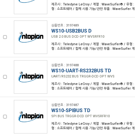
제조사 : Teledyne LeCroy / 계열 : WaveSurfer® / 
형 : 소프트웨어 / 함께 사용 가능/관련 부품 : WaveSurfer 
상품번호 : 3197489
WS10-USB2BUS D
USB 2.0 BUS DCD OPT WVSRFR10
제조사 : Teledyne LeCroy / 계열 : WaveSurfer® / 
형 : 소프트웨어 / 함께 사용 가능/관련 부품 : WaveSurfer 
상품번호 : 3197488
WS10-UART-RS232BUS TD
UART/RS232 BUS TRGGR-DCD OPT WVS
제조사 : Teledyne LeCroy / 계열 : WaveSurfer® / 
형 : 소프트웨어 / 함께 사용 가능/관련 부품 : WaveSurfer 
상품번호 : 3197487
WS10-SPIBUS TD
SPI BUS TRGGR-DCD OPT WVSRFR10
제조사 : Teledyne LeCroy / 계열 : WaveSurfer® / 
형 : 소프트웨어 / 함께 사용 가능/관련 부품 : WaveSurfer 