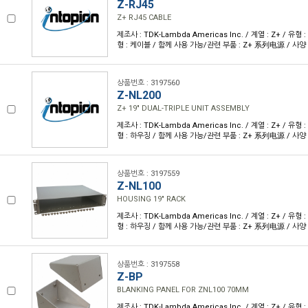
Z-RJ45
Z+ RJ45 CABLE
제조사 : TDK-Lambda Americas Inc. / 계열 : Z+ / 유
형 : 케이블 / 함께 사용 가능/관련 부품 : Z+ 系列电源 / 사양 
상품번호 : 3197560
Z-NL200
Z+ 19" DUAL-TRIPLE UNIT ASSEMBLY
제조사 : TDK-Lambda Americas Inc. / 계열 : Z+ / 유
형 : 하우징 / 함께 사용 가능/관련 부품 : Z+ 系列电源 / 사양 
상품번호 : 3197559
Z-NL100
HOUSING 19" RACK
제조사 : TDK-Lambda Americas Inc. / 계열 : Z+ / 유
형 : 하우징 / 함께 사용 가능/관련 부품 : Z+ 系列电源 / 사양 
상품번호 : 3197558
Z-BP
BLANKING PANEL FOR ZNL100 70MM
제조사 : TDK-Lambda Americas Inc. / 계열 : Z+ / 유