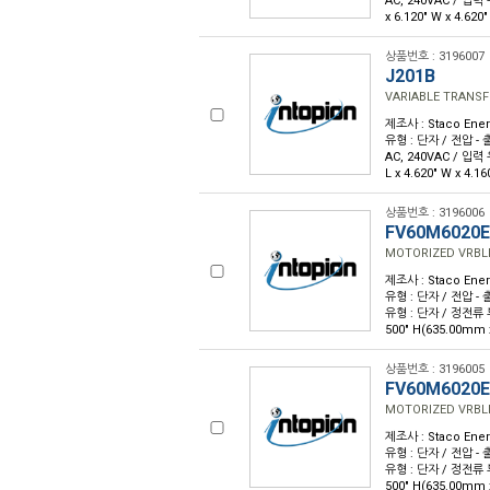
AC, 240VAC / 입력 
x 6.120" W x 4.6
상품번호 : 3196007
J201B
VARIABLE TRANSF
제조사 : Staco Ene
유형 : 단자 / 전압 - 출
AC, 240VAC / 입력 
L x 4.620" W x 4.
상품번호 : 3196006
FV60M6020E
MOTORIZED VRBLE
제조사 : Staco Ene
유형 : 단자 / 전압 - 출
유형 : 단자 / 정전류 부하 
500" H(635.00mm 
상품번호 : 3196005
FV60M6020E
MOTORIZED VRBLE
제조사 : Staco Ene
유형 : 단자 / 전압 - 출
유형 : 단자 / 정전류 부하 
500" H(635.00mm 