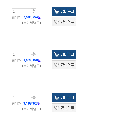
판매가
2,585,754
원
(부가세별도)
판매가
2,575,459
원
(부가세별도)
판매가
3,198,303
원
(부가세별도)