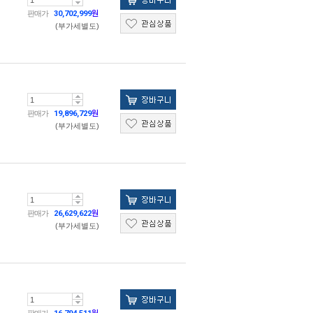
판매가
30,702,999
원
(부가세별도)
판매가
19,896,729
원
(부가세별도)
판매가
26,629,622
원
(부가세별도)