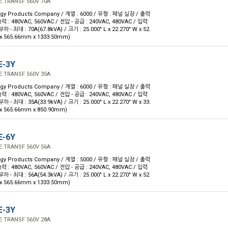
 TRANSF 560V 70A
rgy Products Company / 계열 : 6000 / 유형 : 패널 실장 / 출력
력 : 480VAC, 560VAC / 전압 - 공급 : 240VAC, 480VAC / 입력
- 최대 : 70A(67.8kVA) / 크기 : 25.000" L x 22.270" W x 52.
x 565.66mm x 1333.50mm)
E-3Y
 TRANSF 560V 35A
rgy Products Company / 계열 : 6000 / 유형 : 패널 실장 / 출력
력 : 480VAC, 560VAC / 전압 - 공급 : 240VAC, 480VAC / 입력
- 최대 : 35A(33.9kVA) / 크기 : 25.000" L x 22.270" W x 33.
x 565.66mm x 850.90mm)
E-6Y
 TRANSF 560V 56A
rgy Products Company / 계열 : 5000 / 유형 : 패널 실장 / 출력
력 : 480VAC, 560VAC / 전압 - 공급 : 240VAC, 480VAC / 입력
- 최대 : 56A(54.3kVA) / 크기 : 25.000" L x 22.270" W x 52.
x 565.66mm x 1333.50mm)
E-3Y
 TRANSF 560V 28A