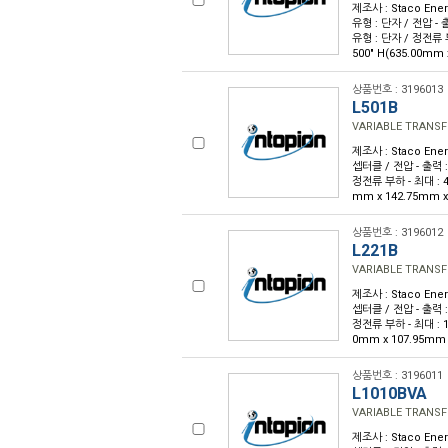
제조사 : Staco Ene
유형 : 단자 / 전압 - 출
유형 : 단자 / 정전류 부하 
500" H(635.00mm 
상품번호 : 3196013
L501B
VARIABLE TRANSF
제조사 : Staco Ener
셉터클 / 전압 - 출력 :
정전류 부하 - 최대 : 4.5
mm x 142.75mm x
상품번호 : 3196012
L221B
VARIABLE TRANSF
제조사 : Staco Ener
셉터클 / 전압 - 출력 :
정전류 부하 - 최대 : 1.7
0mm x 107.95mm 
상품번호 : 3196011
L1010BVA
VARIABLE TRANSF
제조사 : Staco Ener