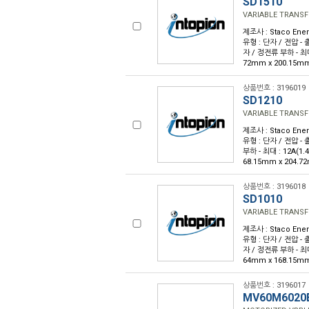
SD1510
VARIABLE TRANSF
제조사 : Staco Ene
유형 : 단자 / 전압 - 출
자 / 정전류 부하 - 최대 :
72mm x 200.15mm
상품번호 : 3196019
SD1210
VARIABLE TRANSF
제조사 : Staco Ene
유형 : 단자 / 전압 - 
부하 - 최대 : 12A(1.4
68.15mm x 204.7
상품번호 : 3196018
SD1010
VARIABLE TRANSF
제조사 : Staco Ene
유형 : 단자 / 전압 - 출
자 / 정전류 부하 - 최대 :
64mm x 168.15mm
상품번호 : 3196017
MV60M6020