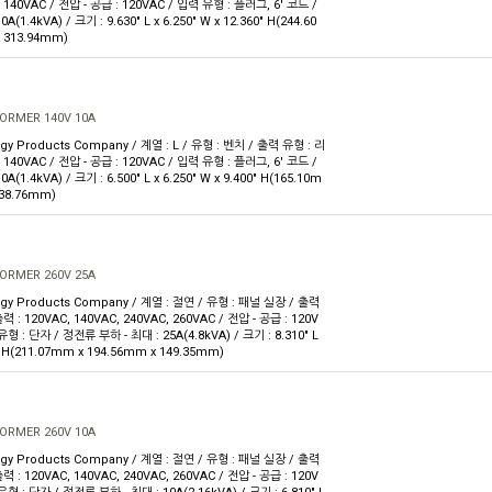
 140VAC / 전압 - 공급 : 120VAC / 입력 유형 : 플러그, 6' 코드 /
(1.4kVA) / 크기 : 9.630" L x 6.250" W x 12.360" H(244.60
 313.94mm)
ORMER 140V 10A
gy Products Company / 계열 : L / 유형 : 벤치 / 출력 유형 : 리
 140VAC / 전압 - 공급 : 120VAC / 입력 유형 : 플러그, 6' 코드 /
(1.4kVA) / 크기 : 6.500" L x 6.250" W x 9.400" H(165.10m
238.76mm)
ORMER 260V 25A
rgy Products Company / 계열 : 절연 / 유형 : 패널 실장 / 출력
력 : 120VAC, 140VAC, 240VAC, 260VAC / 전압 - 공급 : 120V
유형 : 단자 / 정전류 부하 - 최대 : 25A(4.8kVA) / 크기 : 8.310" L
80" H(211.07mm x 194.56mm x 149.35mm)
ORMER 260V 10A
rgy Products Company / 계열 : 절연 / 유형 : 패널 실장 / 출력
력 : 120VAC, 140VAC, 240VAC, 260VAC / 전압 - 공급 : 120V