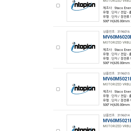
MOTORIZED VRBLE
제조사 : Staco Ene
유형 : 단자 / 전압 - 출
유형 : 단자 / 정전류 부하 
500" H(635.00mm 
상품번호 : 3196016
MV60M6020
MOTORIZED VRBLE
제조사 : Staco Ene
유형 : 단자 / 전압 - 출
유형 : 단자 / 정전류 부하 
500" H(635.00mm 
상품번호 : 3196015
MV60M5021
MOTORIZED VRBLE
제조사 : Staco Ene
유형 : 단자 / 전압 - 출
유형 : 단자 / 정전류 부하 
500" H(635.00mm 
상품번호 : 3196014
MV60M5021
MOTORIZED VRBLE