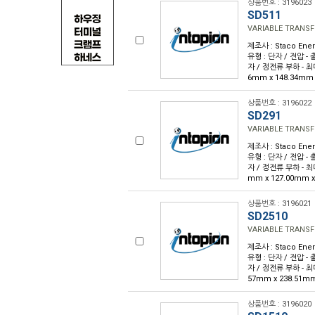
상품번호 : 3196023
SD511
VARIABLE TRANSF
제조사 : Staco Ene
유형 : 단자 / 전압 - 출
자 / 정전류 부하 - 최대 :
6mm x 148.34mm 
상품번호 : 3196022
SD291
VARIABLE TRANSF
제조사 : Staco Ene
유형 : 단자 / 전압 - 출
자 / 정전류 부하 - 최대 :
mm x 127.00mm x
상품번호 : 3196021
SD2510
VARIABLE TRANSF
제조사 : Staco Ene
유형 : 단자 / 전압 - 출
자 / 정전류 부하 - 최대 :
57mm x 238.51mm
상품번호 : 3196020