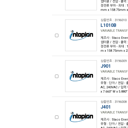
셉터클 / 전압 - 출력 :
정전류 부하 - 최대 : 10A
mm x 158.75mm x
상품번호 : 3196010
L1010B
VARIABLE TRANSF
제조사 : Staco Ener
셉터클 / 전압 - 출력 :
정전류 부하 - 최대 : 10A
m x 158.75mm x 
상품번호 : 3196009
J901
VARIABLE TRANSF
제조사 : Staco Ene
유형 : 단자 / 전압 - 출
AC, 240VAC / 입력 
x 7.660" W x 5.8
상품번호 : 3196008
J401
VARIABLE TRANSF
제조사 : Staco Ene
유형 : 단자 / 전압 - 출