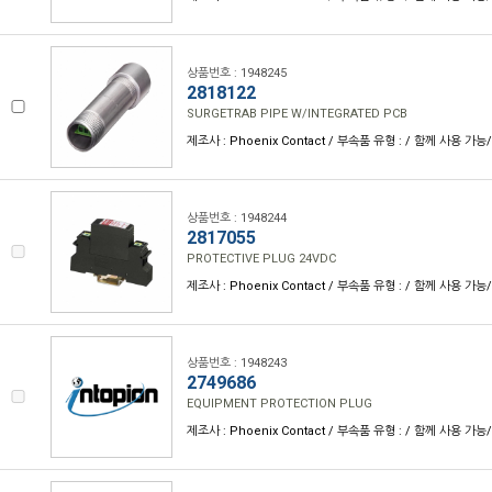
상품번호 : 1948245
2818122
SURGETRAB PIPE W/INTEGRATED PCB
제조사 : Phoenix Contact / 부속품 유형 : / 함께 사용 가능
상품번호 : 1948244
2817055
PROTECTIVE PLUG 24VDC
제조사 : Phoenix Contact / 부속품 유형 : / 함께 사용 가능
상품번호 : 1948243
2749686
EQUIPMENT PROTECTION PLUG
제조사 : Phoenix Contact / 부속품 유형 : / 함께 사용 가능