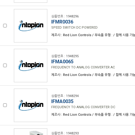
상품번호 : 1948296
IFMR0036
SPEED SWITCH DC POWERED
제조사 : Red Lion Controls / 부속품 유형 : / 함께 사용 가
상품번호 : 1948295
IFMA0065
FREQUENCY TO ANALOG CONVERTER AC
제조사 : Red Lion Controls / 부속품 유형 : / 함께 사용 가
상품번호 : 1948294
IFMA0035
FREQUENCY TO ANALOG CONVERTER DC
제조사 : Red Lion Controls / 부속품 유형 : / 함께 사용 가
상품번호 : 1948293