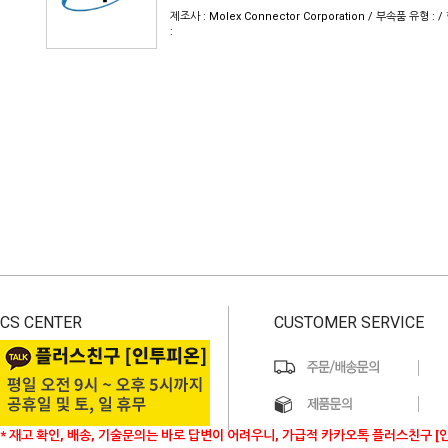
제조사 : Molex Connector Corporation / 부속품 유형 
:
CS CENTER
CUSTOMER SERVICE
* 재고 확인, 배송, 기술문의는 바로 답변이 어려우니, 가급적 카카오톡 플러스친구 [