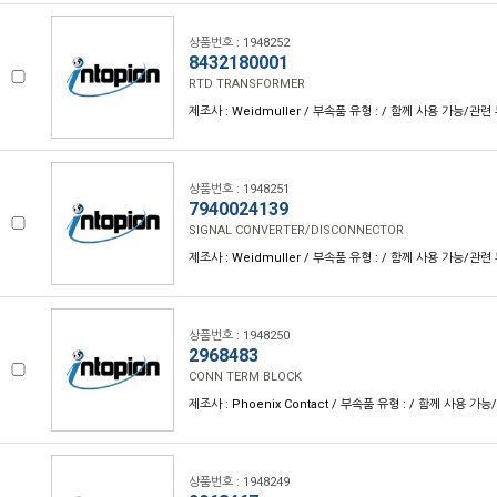
상품번호 : 1948252
8432180001
RTD TRANSFORMER
제조사 : Weidmuller / 부속품 유형 : / 함께 사용 가능/관련 
상품번호 : 1948251
7940024139
SIGNAL CONVERTER/DISCONNECTOR
제조사 : Weidmuller / 부속품 유형 : / 함께 사용 가능/관련 
상품번호 : 1948250
2968483
CONN TERM BLOCK
제조사 : Phoenix Contact / 부속품 유형 : / 함께 사용 가능
상품번호 : 1948249