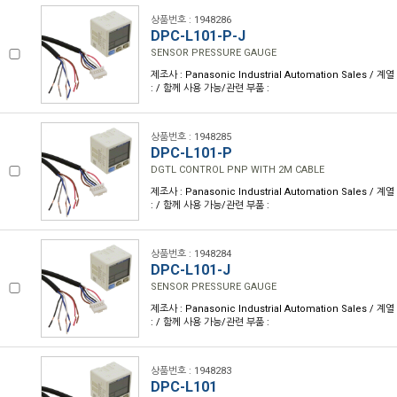
상품번호 : 1948286
DPC-L101-P-J
SENSOR PRESSURE GAUGE
제조사 : Panasonic Industrial Automation Sales / 계
: / 함께 사용 가능/관련 부품 :
상품번호 : 1948285
DPC-L101-P
DGTL CONTROL PNP WITH 2M CABLE
제조사 : Panasonic Industrial Automation Sales / 계
: / 함께 사용 가능/관련 부품 :
상품번호 : 1948284
DPC-L101-J
SENSOR PRESSURE GAUGE
제조사 : Panasonic Industrial Automation Sales / 계
: / 함께 사용 가능/관련 부품 :
상품번호 : 1948283
DPC-L101