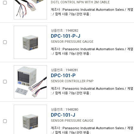
DGTL CONTROL NPN WITH 2M CABLE
제조사 : Panasonic Industrial Automation Sales / 계
: / 함께 사용 가능/관련 부품 :
상품번호 : 1948282
DPC-101-P-J
SENSOR PRESSURE GAUGE
제조사 : Panasonic Industrial Automation Sales / 계
: / 함께 사용 가능/관련 부품 :
상품번호 : 1948281
DPC-101-P
SENSOR CONTROLLER PNP
제조사 : Panasonic Industrial Automation Sales / 계
: / 함께 사용 가능/관련 부품 :
상품번호 : 1948280
DPC-101-J
SENSOR PRESSURE GAUGE
제조사 : Panasonic Industrial Automation Sales / 계
: / 함께 사용 가능/관련 부품 :