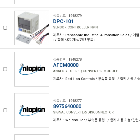
상품번호 : 1948279
DPC-101
SENSOR CONTROLLER NPN
제조사 : Panasonic Industrial Automation Sales / 계
: / 함께 사용 가능/관련 부품 :
상품번호 : 1948278
AFCM0000
ANALOG TO FREQ CONVERTER MODULE
제조사 : Red Lion Controls / 부속품 유형 : / 함께 사용 가
상품번호 : 1948277
8975640000
SIGNAL CONVERTER/DISCONNECTOR
제조사 : Weidmuller / 부속품 유형 : / 함께 사용 가능/관련 