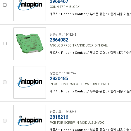
2968467
CONN TERM BLOCK
제조사 : Phoenix Contact / 부속품 유형 : / 함께 사용 가능
상품번호 : 1948248
2864082
ANOLOG FREQ TRANSDUCER DIN RAIL
제조사 : Phoenix Contact / 부속품 유형 : / 함께 사용 가능
상품번호 : 1948247
2830485
PLUG COMTRAB CT 10 W/SURGE PROT
제조사 : Phoenix Contact / 부속품 유형 : / 함께 사용 가능
상품번호 : 1948246
2818216
PCB FOR SCREW IN MODULE 24VDC
제조사 : Phoenix Contact / 부속품 유형 : / 함께 사용 가능