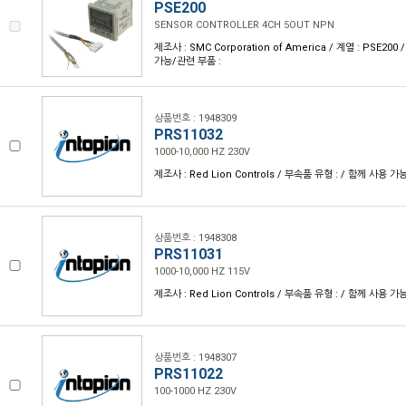
PSE200
SENSOR CONTROLLER 4CH 5OUT NPN
제조사 : SMC Corporation of America / 계열 : PSE20
가능/관련 부품 :
상품번호 : 1948309
PRS11032
1000-10,000 HZ 230V
제조사 : Red Lion Controls / 부속품 유형 : / 함께 사용 가
상품번호 : 1948308
PRS11031
1000-10,000 HZ 115V
제조사 : Red Lion Controls / 부속품 유형 : / 함께 사용 가
상품번호 : 1948307
PRS11022
100-1000 HZ 230V