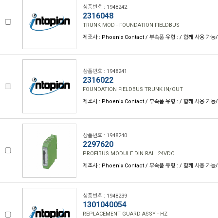
상품번호 : 1948242
2316048
TRUNK MOD - FOUNDATION FIELDBUS
제조사 : Phoenix Contact / 부속품 유형 : / 함께 사용 가능
상품번호 : 1948241
2316022
FOUNDATION FIELDBUS TRUNK IN/OUT
제조사 : Phoenix Contact / 부속품 유형 : / 함께 사용 가능
상품번호 : 1948240
2297620
PROFIBUS MODULE DIN RAIL 24VDC
제조사 : Phoenix Contact / 부속품 유형 : / 함께 사용 가능
상품번호 : 1948239
1301040054
REPLACEMENT GUARD ASSY - HZ