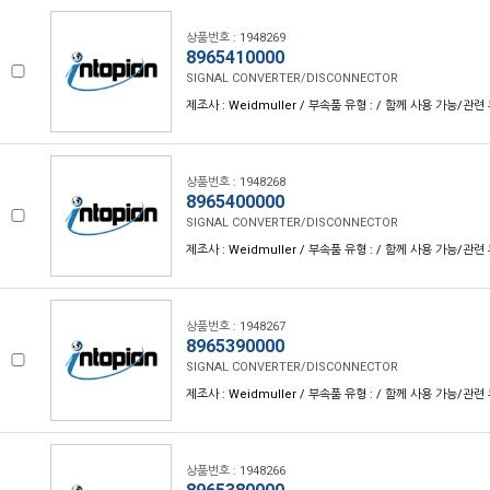
상품번호 : 1948269
8965410000
SIGNAL CONVERTER/DISCONNECTOR
제조사 : Weidmuller / 부속품 유형 : / 함께 사용 가능/관련 
상품번호 : 1948268
8965400000
SIGNAL CONVERTER/DISCONNECTOR
제조사 : Weidmuller / 부속품 유형 : / 함께 사용 가능/관련 
상품번호 : 1948267
8965390000
SIGNAL CONVERTER/DISCONNECTOR
제조사 : Weidmuller / 부속품 유형 : / 함께 사용 가능/관련 
상품번호 : 1948266