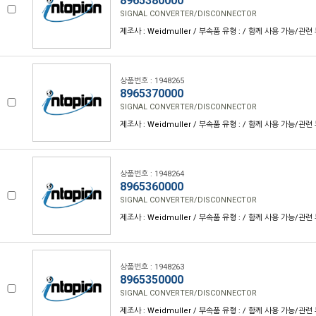
8965380000
SIGNAL CONVERTER/DISCONNECTOR
제조사 : Weidmuller / 부속품 유형 : / 함께 사용 가능/관련 
상품번호 : 1948265
8965370000
SIGNAL CONVERTER/DISCONNECTOR
제조사 : Weidmuller / 부속품 유형 : / 함께 사용 가능/관련 
상품번호 : 1948264
8965360000
SIGNAL CONVERTER/DISCONNECTOR
제조사 : Weidmuller / 부속품 유형 : / 함께 사용 가능/관련 
상품번호 : 1948263
8965350000
SIGNAL CONVERTER/DISCONNECTOR
제조사 : Weidmuller / 부속품 유형 : / 함께 사용 가능/관련 