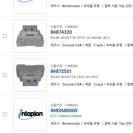
제조사 : Weidmuller / 부속품 유형 : / 함께 사용 가능/관련 
상품번호 : 1948255
84874320
RELAY MONITOR SPED 24-240VAC ADJ
제조사 : Crouzet USA / 계열 : C-Lynx / 부속품 유형 : /
상품번호 : 1948254
84872501
RELAY MONITOR FREQ 40-70HZ
제조사 : Crouzet USA / 계열 : C-Lynx / 부속품 유형 : /
상품번호 : 1948253
8483680000
RTD TRANSFORMER
제조사 : Weidmuller / 부속품 유형 : / 함께 사용 가능/관련 