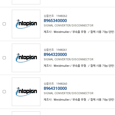
상품번호 : 1948262
8965340000
SIGNAL CONVERTER/DISCONNECTOR
제조사 : Weidmuller / 부속품 유형 : / 함께 사용 가능/관련 
상품번호 : 1948261
8964320000
SIGNAL CONVERTER/DISCONNECTOR
제조사 : Weidmuller / 부속품 유형 : / 함께 사용 가능/관련 
상품번호 : 1948260
8964310000
SIGNAL CONVERTER/DISCONNECTOR
제조사 : Weidmuller / 부속품 유형 : / 함께 사용 가능/관련 