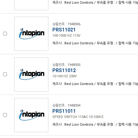
제조사 : Red Lion Controls / 부속품 유형 : / 함께 사용 가
상품번호 : 1948306
PRS11021
100-1000 HZ 115V
제조사 : Red Lion Controls / 부속품 유형 : / 함께 사용 가
상품번호 : 1948305
PRS11012
10-100 HZ 230V
제조사 : Red Lion Controls / 부속품 유형 : / 함께 사용 가
상품번호 : 1948304
PRS11011
SPEED SWITCH 115AC 10-100HZ
제조사 : Red Lion Controls / 부속품 유형 : / 함께 사용 가