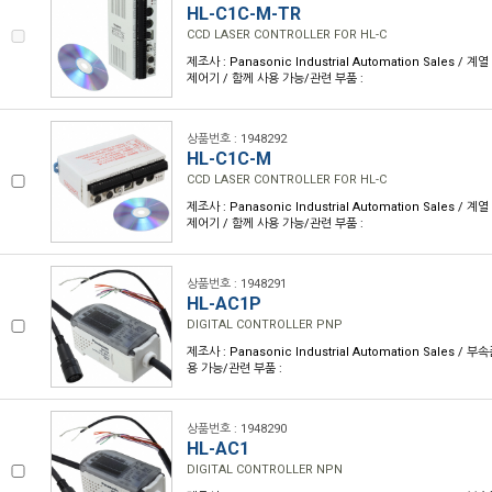
HL-C1C-M-TR
CCD LASER CONTROLLER FOR HL-C
제조사 : Panasonic Industrial Automation Sales / 계열
제어기 / 함께 사용 가능/관련 부품 :
상품번호 : 1948292
HL-C1C-M
CCD LASER CONTROLLER FOR HL-C
제조사 : Panasonic Industrial Automation Sales / 계열
제어기 / 함께 사용 가능/관련 부품 :
상품번호 : 1948291
HL-AC1P
DIGITAL CONTROLLER PNP
제조사 : Panasonic Industrial Automation Sales / 
용 가능/관련 부품 :
상품번호 : 1948290
HL-AC1
DIGITAL CONTROLLER NPN