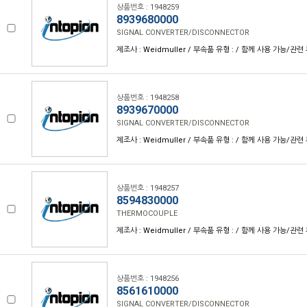
상품번호 : 1948259
8939680000
SIGNAL CONVERTER/DISCONNECTOR
제조사 : Weidmuller / 부속품 유형 : / 함께 사용 가능/관련 
상품번호 : 1948258
8939670000
SIGNAL CONVERTER/DISCONNECTOR
제조사 : Weidmuller / 부속품 유형 : / 함께 사용 가능/관련 
상품번호 : 1948257
8594830000
THERMOCOUPLE
제조사 : Weidmuller / 부속품 유형 : / 함께 사용 가능/관련 
상품번호 : 1948256
8561610000
SIGNAL CONVERTER/DISCONNECTOR