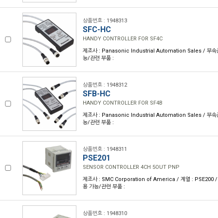
상품번호 : 1948313
SFC-HC
HANDY CONTROLLER FOR SF4C
제조사 : Panasonic Industrial Automation Sales / 
능/관련 부품 :
상품번호 : 1948312
SFB-HC
HANDY CONTROLLER FOR SF4B
제조사 : Panasonic Industrial Automation Sales / 
능/관련 부품 :
상품번호 : 1948311
PSE201
SENSOR CONTROLLER 4CH 5OUT PNP
제조사 : SMC Corporation of America / 계열 : PSE200
용 가능/관련 부품 :
상품번호 : 1948310