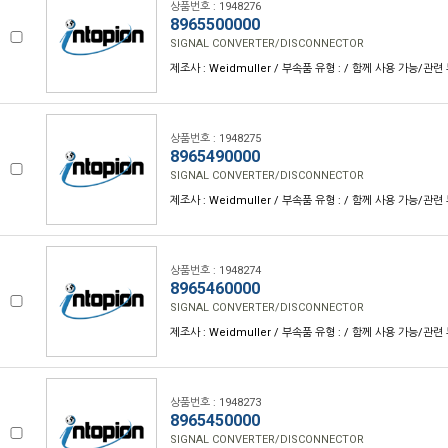
상품번호 : 1948276
8965500000
SIGNAL CONVERTER/DISCONNECTOR
제조사 : Weidmuller / 부속품 유형 : / 함께 사용 가능/관련 
상품번호 : 1948275
8965490000
SIGNAL CONVERTER/DISCONNECTOR
제조사 : Weidmuller / 부속품 유형 : / 함께 사용 가능/관련 
상품번호 : 1948274
8965460000
SIGNAL CONVERTER/DISCONNECTOR
제조사 : Weidmuller / 부속품 유형 : / 함께 사용 가능/관련 
상품번호 : 1948273
8965450000
SIGNAL CONVERTER/DISCONNECTOR