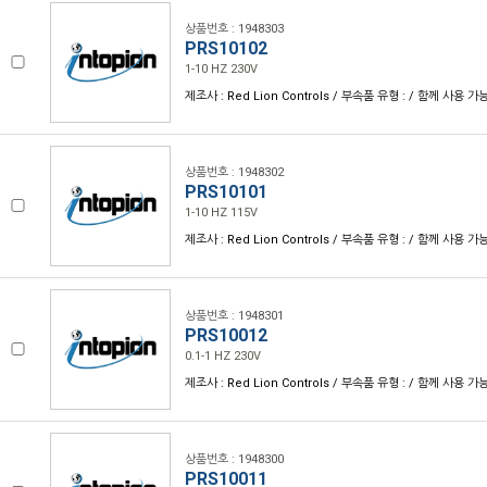
상품번호 : 1948303
PRS10102
1-10 HZ 230V
제조사 : Red Lion Controls / 부속품 유형 : / 함께 사용 가
상품번호 : 1948302
PRS10101
1-10 HZ 115V
제조사 : Red Lion Controls / 부속품 유형 : / 함께 사용 가
상품번호 : 1948301
PRS10012
0.1-1 HZ 230V
제조사 : Red Lion Controls / 부속품 유형 : / 함께 사용 가
상품번호 : 1948300
PRS10011