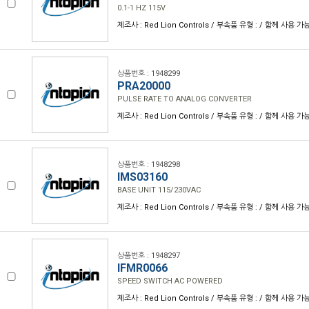
0.1-1 HZ 115V
제조사 : Red Lion Controls / 부속품 유형 : / 함께 사용 가
상품번호 : 1948299
PRA20000
PULSE RATE TO ANALOG CONVERTER
제조사 : Red Lion Controls / 부속품 유형 : / 함께 사용 가
상품번호 : 1948298
IMS03160
BASE UNIT 115/230VAC
제조사 : Red Lion Controls / 부속품 유형 : / 함께 사용 가
상품번호 : 1948297
IFMR0066
SPEED SWITCH AC POWERED
제조사 : Red Lion Controls / 부속품 유형 : / 함께 사용 가