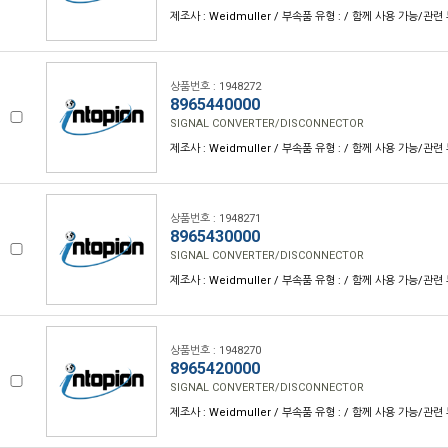
제조사 : Weidmuller / 부속품 유형 : / 함께 사용 가능/관련 
상품번호 : 1948272
8965440000
SIGNAL CONVERTER/DISCONNECTOR
제조사 : Weidmuller / 부속품 유형 : / 함께 사용 가능/관련 
상품번호 : 1948271
8965430000
SIGNAL CONVERTER/DISCONNECTOR
제조사 : Weidmuller / 부속품 유형 : / 함께 사용 가능/관련 
상품번호 : 1948270
8965420000
SIGNAL CONVERTER/DISCONNECTOR
제조사 : Weidmuller / 부속품 유형 : / 함께 사용 가능/관련 