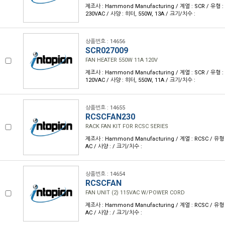
제조사 : Hammond Manufacturing / 계열 : SCR / 유형 :
230VAC / 사양 : 히터, 550W, 13A / 크기/치수 :
상품번호 : 14656
SCR027009
FAN HEATER 550W 11A 120V
제조사 : Hammond Manufacturing / 계열 : SCR / 유형 :
120VAC / 사양 : 히터, 550W, 11A / 크기/치수 :
상품번호 : 14655
RCSCFAN230
RACK FAN KIT FOR RCSC SERIES
제조사 : Hammond Manufacturing / 계열 : RCSC / 유형 :
AC / 사양 : / 크기/치수 :
상품번호 : 14654
RCSCFAN
FAN UNIT (2) 115VAC W/POWER CORD
제조사 : Hammond Manufacturing / 계열 : RCSC / 유형 :
AC / 사양 : / 크기/치수 :