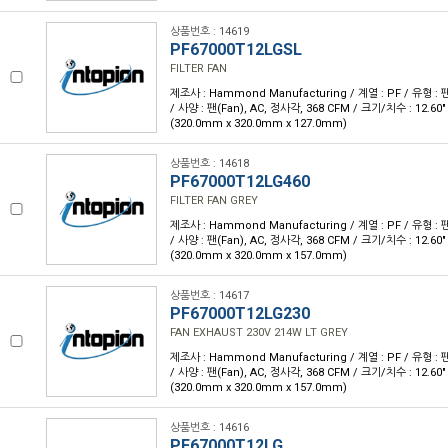
상품번호 : 14619
PF67000T12LGSL
FILTER FAN
제조사 : Hammond Manufacturing / 계열 : PF / 유형 : 팬
/ 사양 : 팬(Fan), AC, 정사각, 368 CFM / 크기/치수 : 12.60" L 
(320.0mm x 320.0mm x 127.0mm)
상품번호 : 14618
PF67000T12LG460
FILTER FAN GREY
제조사 : Hammond Manufacturing / 계열 : PF / 유형 : 팬
/ 사양 : 팬(Fan), AC, 정사각, 368 CFM / 크기/치수 : 12.60" L 
(320.0mm x 320.0mm x 157.0mm)
상품번호 : 14617
PF67000T12LG230
FAN EXHAUST 230V 214W LT GREY
제조사 : Hammond Manufacturing / 계열 : PF / 유형 : 팬
/ 사양 : 팬(Fan), AC, 정사각, 368 CFM / 크기/치수 : 12.60" L 
(320.0mm x 320.0mm x 157.0mm)
상품번호 : 14616
PF67000T12LG