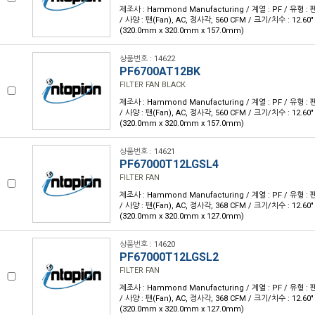
제조사 : Hammond Manufacturing / 계열 : PF / 유형 : 팬
/ 사양 : 팬(Fan), AC, 정사각, 560 CFM / 크기/치수 : 12.60" L 
(320.0mm x 320.0mm x 157.0mm)
상품번호 : 14622
PF6700AT12BK
FILTER FAN BLACK
제조사 : Hammond Manufacturing / 계열 : PF / 유형 : 팬
/ 사양 : 팬(Fan), AC, 정사각, 560 CFM / 크기/치수 : 12.60" L 
(320.0mm x 320.0mm x 157.0mm)
상품번호 : 14621
PF67000T12LGSL4
FILTER FAN
제조사 : Hammond Manufacturing / 계열 : PF / 유형 : 팬
/ 사양 : 팬(Fan), AC, 정사각, 368 CFM / 크기/치수 : 12.60" L 
(320.0mm x 320.0mm x 127.0mm)
상품번호 : 14620
PF67000T12LGSL2
FILTER FAN
제조사 : Hammond Manufacturing / 계열 : PF / 유형 : 팬
/ 사양 : 팬(Fan), AC, 정사각, 368 CFM / 크기/치수 : 12.60" L 
(320.0mm x 320.0mm x 127.0mm)