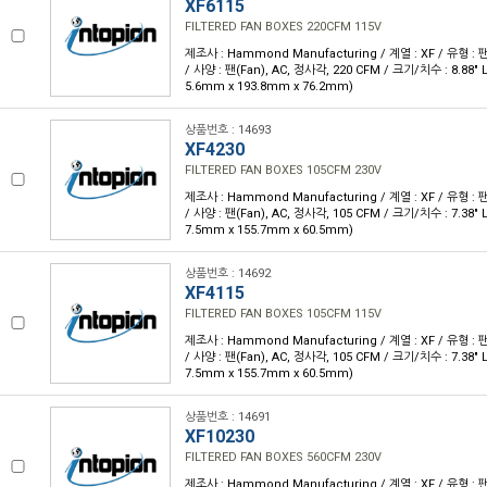
XF6115
FILTERED FAN BOXES 220CFM 115V
제조사 : Hammond Manufacturing / 계열 : XF / 유형 : 팬
/ 사양 : 팬(Fan), AC, 정사각, 220 CFM / 크기/치수 : 8.88" L x
5.6mm x 193.8mm x 76.2mm)
상품번호 : 14693
XF4230
FILTERED FAN BOXES 105CFM 230V
제조사 : Hammond Manufacturing / 계열 : XF / 유형 : 팬
/ 사양 : 팬(Fan), AC, 정사각, 105 CFM / 크기/치수 : 7.38" L x
7.5mm x 155.7mm x 60.5mm)
상품번호 : 14692
XF4115
FILTERED FAN BOXES 105CFM 115V
제조사 : Hammond Manufacturing / 계열 : XF / 유형 : 팬
/ 사양 : 팬(Fan), AC, 정사각, 105 CFM / 크기/치수 : 7.38" L x
7.5mm x 155.7mm x 60.5mm)
상품번호 : 14691
XF10230
FILTERED FAN BOXES 560CFM 230V
제조사 : Hammond Manufacturing / 계열 : XF / 유형 : 팬