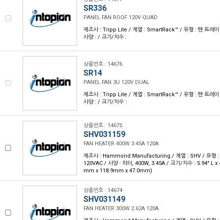
SR336
PANEL FAN ROOF 120V QUAD
제조사 : Tripp Lite / 계열 : SmartRack™ / 유형 : 팬 트레이
사양 : / 크기/치수 :
상품번호 : 14676
SR14
PANEL FAN 3U 120V DUAL
제조사 : Tripp Lite / 계열 : SmartRack™ / 유형 : 팬 트레이
사양 : / 크기/치수 :
상품번호 : 14675
SHV031159
FAN HEATER 400W 3.45A 120A
제조사 : Hammond Manufacturing / 계열 : SHV / 유형 :
120VAC / 사양 : 히터, 400W, 3.45A / 크기/치수 : 5.94" L x 4
mm x 118.9mm x 47.0mm)
상품번호 : 14674
SHV031149
FAN HEATER 300W 2.62A 120A