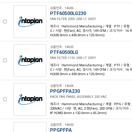
상품번호 : 14636
PTF60500LG230
FAN FILTER 230V 24W LT GREY
제조사 : Hammond Manufacturing / 계열 : PTF / 유형 : 
C / 사양 : 팬(Fan), AC, 정사각, 149 CFM / 크기/치수 : 16.93" 
H(430.0mm x 430.0mm x 125.0mm)
상품번호 : 14635
PTF60500LG
FAN FILTER 115V 24W LT GREY
제조사 : Hammond Manufacturing / 계열 : PTF / 유형 : 
C / 사양 : 팬(Fan), AC, 정사각, 149 CFM / 크기/치수 : 16.93" 
H(430.0mm x 430.0mm x 125.0mm)
상품번호 : 14634
PPGPFPA230
RACK FAN PANEL ASSEMBLY 230 VAC
제조사 : Hammond Manufacturing / 계열 : PPG / 유형 
230VAC / 사양 : 팬, AC, 2 팬(Fan), 200 CFM / 크기/치수 : 19
8" H(482.6mm x 132.6mm x 45.2mm)
상품번호 : 14633
PPGPFPA