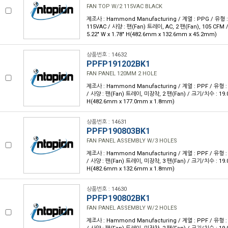
FAN TOP W/2 115VAC BLACK
제조사 : Hammond Manufacturing / 계열 : PPG / 유형 
115VAC / 사양 : 팬(Fan) 트레이, AC, 2 팬(Fan), 105 CFM /
5.22" W x 1.78" H(482.6mm x 132.6mm x 45.2mm)
상품번호 : 14632
PPFP191202BK1
FAN PANEL 120MM 2 HOLE
제조사 : Hammond Manufacturing / 계열 : PPF / 유형 :
/ 사양 : 팬(Fan) 트레이, 미장착, 2 팬(Fan) / 크기/치수 : 19.00"
H(482.6mm x 177.0mm x 1.8mm)
상품번호 : 14631
PPFP190803BK1
FAN PANEL ASSEMBLY W/3 HOLES
제조사 : Hammond Manufacturing / 계열 : PPF / 유형 :
/ 사양 : 팬(Fan) 트레이, 미장착, 3 팬(Fan) / 크기/치수 : 19.00"
H(482.6mm x 132.6mm x 1.8mm)
상품번호 : 14630
PPFP190802BK1
FAN PANEL ASSEMBLY W/2 HOLES
제조사 : Hammond Manufacturing / 계열 : PPF / 유형 :