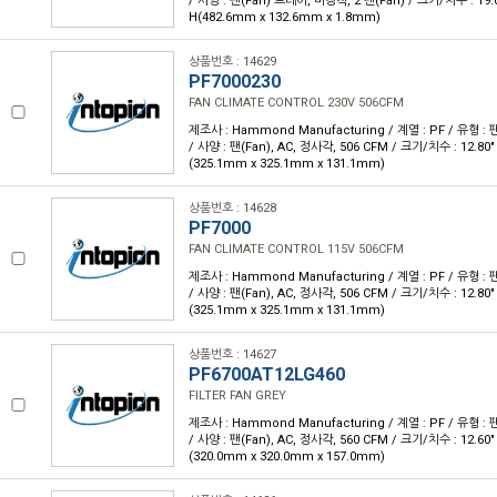
/ 사양 : 팬(Fan) 트레이, 미장착, 2 팬(Fan) / 크기/치수 : 19.00"
H(482.6mm x 132.6mm x 1.8mm)
상품번호 : 14629
PF7000230
FAN CLIMATE CONTROL 230V 506CFM
제조사 : Hammond Manufacturing / 계열 : PF / 유형 : 팬
/ 사양 : 팬(Fan), AC, 정사각, 506 CFM / 크기/치수 : 12.80" L 
(325.1mm x 325.1mm x 131.1mm)
상품번호 : 14628
PF7000
FAN CLIMATE CONTROL 115V 506CFM
제조사 : Hammond Manufacturing / 계열 : PF / 유형 : 팬
/ 사양 : 팬(Fan), AC, 정사각, 506 CFM / 크기/치수 : 12.80" L 
(325.1mm x 325.1mm x 131.1mm)
상품번호 : 14627
PF6700AT12LG460
FILTER FAN GREY
제조사 : Hammond Manufacturing / 계열 : PF / 유형 : 팬
/ 사양 : 팬(Fan), AC, 정사각, 560 CFM / 크기/치수 : 12.60" L 
(320.0mm x 320.0mm x 157.0mm)