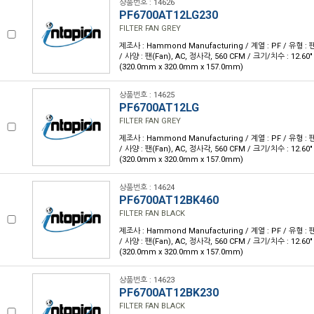
상품번호 : 14626
PF6700AT12LG230
FILTER FAN GREY
제조사 : Hammond Manufacturing / 계열 : PF / 유형 : 팬
/ 사양 : 팬(Fan), AC, 정사각, 560 CFM / 크기/치수 : 12.60" L 
(320.0mm x 320.0mm x 157.0mm)
상품번호 : 14625
PF6700AT12LG
FILTER FAN GREY
제조사 : Hammond Manufacturing / 계열 : PF / 유형 : 팬
/ 사양 : 팬(Fan), AC, 정사각, 560 CFM / 크기/치수 : 12.60" L 
(320.0mm x 320.0mm x 157.0mm)
상품번호 : 14624
PF6700AT12BK460
FILTER FAN BLACK
제조사 : Hammond Manufacturing / 계열 : PF / 유형 : 팬
/ 사양 : 팬(Fan), AC, 정사각, 560 CFM / 크기/치수 : 12.60" L 
(320.0mm x 320.0mm x 157.0mm)
상품번호 : 14623
PF6700AT12BK230
FILTER FAN BLACK