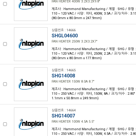
FAN HEATER 400W 3.2X3.2X9.8"
제조사 : Hammond Manufacturing / 계열 : SHG / 유형 :
110 ~ 120 VAC / 사양 : 히터, 400W, 3.5A / 크기/치수 : 3.15" 
(80.0mm x 80.0mm x 247.9mm)
상품번호 : 14666
SHGL04600
FAN HEATER 250W 3.2X3.2X7"
제조사 : Hammond Manufacturing / 계열 : SHG / 유형 :
110 ~ 120 VAC / 사양 : 히터, 250W, 2.2A / 크기/치수 : 3.15" 
(80.0mm x 80.0mm x 177.8mm)
상품번호 : 14665
SHG14008
FAN HEATER 150W 8.0A 8.7"
제조사 : Hammond Manufacturing / 계열 : SHG / 유형 :
110 ~ 250 VAC / 사양 : 히터, 150W, 8A / 크기/치수 : 2.80" L 
1.1mm x 50.8mm x 249.9mm)
상품번호 : 14664
SHG14007
FAN HEATER 100W 4.5A 5.5"
제조사 : Hammond Manufacturing / 계열 : SHG / 유형 :
110 ~ 250 VAC / 사양 : 히터, 100W, 4.5A / 크기/치수 : 2.80" 