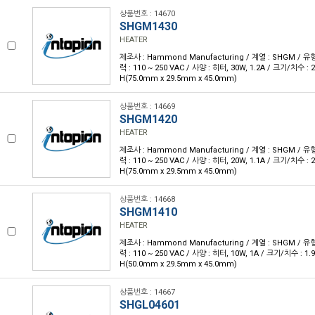
상품번호 : 14670
SHGM1430
HEATER
제조사 : Hammond Manufacturing / 계열 : SHGM / 유형
력 : 110 ~ 250 VAC / 사양 : 히터, 30W, 1.2A / 크기/치수 : 2.9
H(75.0mm x 29.5mm x 45.0mm)
상품번호 : 14669
SHGM1420
HEATER
제조사 : Hammond Manufacturing / 계열 : SHGM / 유형
력 : 110 ~ 250 VAC / 사양 : 히터, 20W, 1.1A / 크기/치수 : 2.9
H(75.0mm x 29.5mm x 45.0mm)
상품번호 : 14668
SHGM1410
HEATER
제조사 : Hammond Manufacturing / 계열 : SHGM / 유형
력 : 110 ~ 250 VAC / 사양 : 히터, 10W, 1A / 크기/치수 : 1.97"
H(50.0mm x 29.5mm x 45.0mm)
상품번호 : 14667
SHGL04601