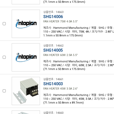
(71.1mm x 50.8mm x 175.0mm)
상품번호 : 14663
SHG14006
FAN HEATER 75W 4.0A 5.5"
제조사 : Hammond Manufacturing / 계열 : SHG / 유형 :
110 ~ 250 VAC / 사양 : 히터, 75W, 4A / 크기/치수 : 2.80" L x
1.1mm x 50.8mm x 175.0mm)
상품번호 : 14662
SHG14005
FAN HEATER 60W 2.5A 5.5"
제조사 : Hammond Manufacturing / 계열 : SHG / 유형 :
110 ~ 250 VAC / 사양 : 히터, 60W, 2.5A / 크기/치수 : 2.80" L
(71.1mm x 50.8mm x 175.0mm)
상품번호 : 14661
SHG14003
FAN HEATER 45W 3.5A 2.6"
제조사 : Hammond Manufacturing / 계열 : SHG / 유형 :
110 ~ 250 VAC / 사양 : 히터, 45W, 3.5A / 크기/치수 : 2.80" L
(71.1mm x 50.8mm x 89.7mm)
상품번호 : 14660