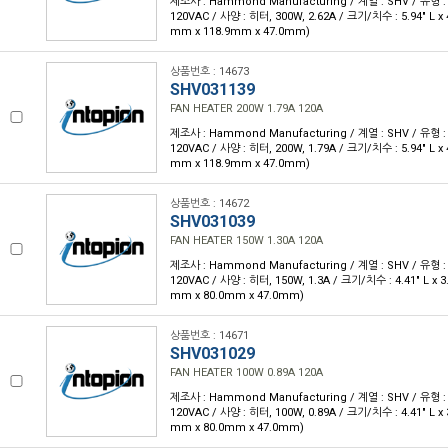
제조사 : Hammond Manufacturing / 계열 : SHV / 유형 :
120VAC / 사양 : 히터, 300W, 2.62A / 크기/치수 : 5.94" L x 4
mm x 118.9mm x 47.0mm)
상품번호 : 14673
SHV031139
FAN HEATER 200W 1.79A 120A
제조사 : Hammond Manufacturing / 계열 : SHV / 유형 :
120VAC / 사양 : 히터, 200W, 1.79A / 크기/치수 : 5.94" L x 4
mm x 118.9mm x 47.0mm)
상품번호 : 14672
SHV031039
FAN HEATER 150W 1.30A 120A
제조사 : Hammond Manufacturing / 계열 : SHV / 유형 :
120VAC / 사양 : 히터, 150W, 1.3A / 크기/치수 : 4.41" L x 3.
mm x 80.0mm x 47.0mm)
상품번호 : 14671
SHV031029
FAN HEATER 100W 0.89A 120A
제조사 : Hammond Manufacturing / 계열 : SHV / 유형 :
120VAC / 사양 : 히터, 100W, 0.89A / 크기/치수 : 4.41" L x 3
mm x 80.0mm x 47.0mm)