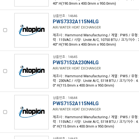
40" H(190.0mm x 400.0mm x 950.0mm)
상품번호 : 14646
PWS7332A115N4LG
AIR/WATER HEAT EXCHANGER
제조사 : Hammond Manufacturing / 계열 : PWS / 유형 
력 : 115VAC / 사양 : Unité A/C, 10750 BTU / 크기/치수 : 7.4
40" H(190.0mm x 400.0mm x 950.0mm)
상품번호 : 14645
PWS7152A230N4LG
AIR/WATER HEAT EXCHANGER
제조사 : Hammond Manufacturing / 계열 : PWS / 유형 
력 : 230VAC / 사양 : Unité A/C, 5118 BTU / 크기/치수 : 4.53
0" H(115.0mm x 400.0mm x 950.0mm)
상품번호 : 14644
PWS7152A115N4LG
AIR/WATER HEAT EXCHANGER
제조사 : Hammond Manufacturing / 계열 : PWS / 유형 
력 : 115VAC / 사양 : Unité A/C, 5118 BTU / 크기/치수 : 4.53
0" H(115.0mm x 400.0mm x 950.0mm)
상품번호 : 14643