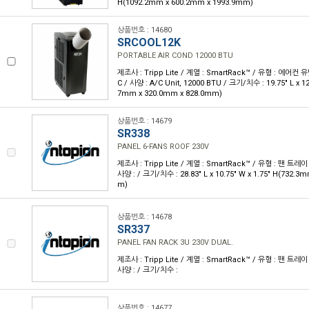
H(1092.2mm x 600.2mm x 1993.9mm)
상품번호 : 14680
SRCOOL12K
PORTABLE AIR COND 12000 BTU
제조사 : Tripp Lite / 계열 : SmartRack™ / 유형 : 에어컨 유
C / 사양 : A/C Unit, 12000 BTU / 크기/치수 : 19.75" L x 12
7mm x 320.0mm x 828.0mm)
상품번호 : 14679
SR338
PANEL 6-FANS ROOF 230V
제조사 : Tripp Lite / 계열 : SmartRack™ / 유형 : 팬 트레이
사양 : / 크기/치수 : 28.83" L x 10.75" W x 1.75" H(732.3
m)
상품번호 : 14678
SR337
PANEL FAN RACK 3U 230V DUAL.
제조사 : Tripp Lite / 계열 : SmartRack™ / 유형 : 팬 트레이
사양 : / 크기/치수 :
상품번호 : 14677