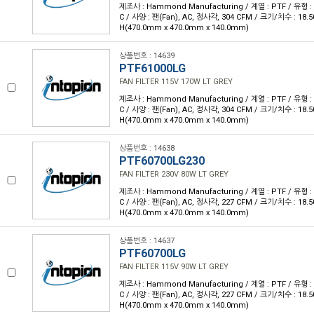
제조사 : Hammond Manufacturing / 계열 : PTF / 유형 : 
C / 사양 : 팬(Fan), AC, 정사각, 304 CFM / 크기/치수 : 18.50" 
H(470.0mm x 470.0mm x 140.0mm)
상품번호 : 14639
PTF61000LG
FAN FILTER 115V 170W LT GREY
제조사 : Hammond Manufacturing / 계열 : PTF / 유형 : 
C / 사양 : 팬(Fan), AC, 정사각, 304 CFM / 크기/치수 : 18.50" 
H(470.0mm x 470.0mm x 140.0mm)
상품번호 : 14638
PTF60700LG230
FAN FILTER 230V 80W LT GREY
제조사 : Hammond Manufacturing / 계열 : PTF / 유형 : 
C / 사양 : 팬(Fan), AC, 정사각, 227 CFM / 크기/치수 : 18.50" 
H(470.0mm x 470.0mm x 140.0mm)
상품번호 : 14637
PTF60700LG
FAN FILTER 115V 90W LT GREY
제조사 : Hammond Manufacturing / 계열 : PTF / 유형 : 
C / 사양 : 팬(Fan), AC, 정사각, 227 CFM / 크기/치수 : 18.50" 
H(470.0mm x 470.0mm x 140.0mm)