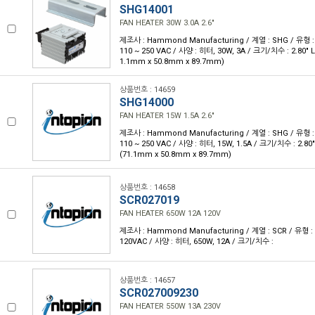
SHG14001
FAN HEATER 30W 3.0A 2.6"
제조사 : Hammond Manufacturing / 계열 : SHG / 유형 :
110 ~ 250 VAC / 사양 : 히터, 30W, 3A / 크기/치수 : 2.80" L x
1.1mm x 50.8mm x 89.7mm)
상품번호 : 14659
SHG14000
FAN HEATER 15W 1.5A 2.6"
제조사 : Hammond Manufacturing / 계열 : SHG / 유형 :
110 ~ 250 VAC / 사양 : 히터, 15W, 1.5A / 크기/치수 : 2.80" L
(71.1mm x 50.8mm x 89.7mm)
상품번호 : 14658
SCR027019
FAN HEATER 650W 12A 120V
제조사 : Hammond Manufacturing / 계열 : SCR / 유형 :
120VAC / 사양 : 히터, 650W, 12A / 크기/치수 :
상품번호 : 14657
SCR027009230
FAN HEATER 550W 13A 230V