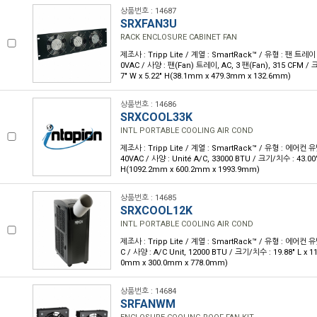
상품번호 : 14687
SRXFAN3U
RACK ENCLOSURE CABINET FAN
제조사 : Tripp Lite / 계열 : SmartRack™ / 유형 : 팬 트레이 
0VAC / 사양 : 팬(Fan) 트레이, AC, 3 팬(Fan), 315 CFM / 크
7" W x 5.22" H(38.1mm x 479.3mm x 132.6mm)
상품번호 : 14686
SRXCOOL33K
INTL PORTABLE COOLING AIR COND
제조사 : Tripp Lite / 계열 : SmartRack™ / 유형 : 에어컨 유
40VAC / 사양 : Unité A/C, 33000 BTU / 크기/치수 : 43.00" 
H(1092.2mm x 600.2mm x 1993.9mm)
상품번호 : 14685
SRXCOOL12K
INTL PORTABLE COOLING AIR COND
제조사 : Tripp Lite / 계열 : SmartRack™ / 유형 : 에어컨 유
C / 사양 : A/C Unit, 12000 BTU / 크기/치수 : 19.88" L x 11
0mm x 300.0mm x 778.0mm)
상품번호 : 14684
SRFANWM