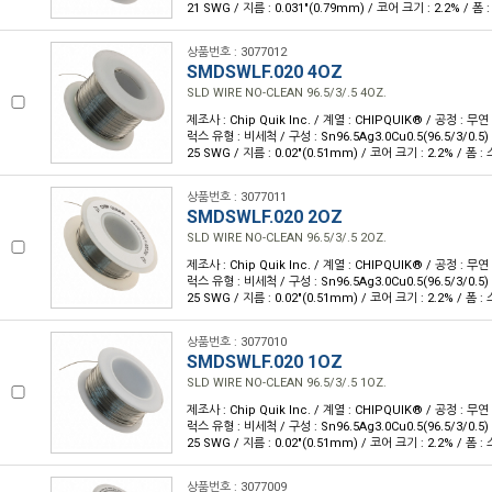
21 SWG / 지름 : 0.031"(0.79mm) / 코어 크기 : 2.2% / 폼 :
상품번호 : 3077012
SMDSWLF.020 4OZ
SLD WIRE NO-CLEAN 96.5/3/.5 4OZ.
제조사 : Chip Quik Inc. / 계열 : CHIPQUIK® / 공정 : 무
럭스 유형 : 비세척 / 구성 : Sn96.5Ag3.0Cu0.5(96.5/3/0.5
25 SWG / 지름 : 0.02"(0.51mm) / 코어 크기 : 2.2% / 폼 : 
상품번호 : 3077011
SMDSWLF.020 2OZ
SLD WIRE NO-CLEAN 96.5/3/.5 2OZ.
제조사 : Chip Quik Inc. / 계열 : CHIPQUIK® / 공정 : 무
럭스 유형 : 비세척 / 구성 : Sn96.5Ag3.0Cu0.5(96.5/3/0.5
25 SWG / 지름 : 0.02"(0.51mm) / 코어 크기 : 2.2% / 폼 : 
상품번호 : 3077010
SMDSWLF.020 1OZ
SLD WIRE NO-CLEAN 96.5/3/.5 1OZ.
제조사 : Chip Quik Inc. / 계열 : CHIPQUIK® / 공정 : 무
럭스 유형 : 비세척 / 구성 : Sn96.5Ag3.0Cu0.5(96.5/3/0.5
25 SWG / 지름 : 0.02"(0.51mm) / 코어 크기 : 2.2% / 폼 : 
상품번호 : 3077009