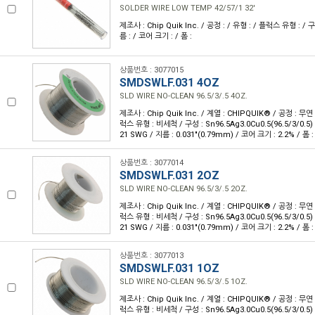
SOLDER WIRE LOW TEMP 42/57/1 32'
제조사 : Chip Quik Inc. / 공정 : / 유형 : / 플럭스 유형 : / 
름 : / 코어 크기 : / 폼 :
상품번호 : 3077015
SMDSWLF.031 4OZ
SLD WIRE NO-CLEAN 96.5/3/.5 4OZ.
제조사 : Chip Quik Inc. / 계열 : CHIPQUIK® / 공정 : 무
럭스 유형 : 비세척 / 구성 : Sn96.5Ag3.0Cu0.5(96.5/3/0.5
21 SWG / 지름 : 0.031"(0.79mm) / 코어 크기 : 2.2% / 폼 :
상품번호 : 3077014
SMDSWLF.031 2OZ
SLD WIRE NO-CLEAN 96.5/3/.5 2OZ.
제조사 : Chip Quik Inc. / 계열 : CHIPQUIK® / 공정 : 무
럭스 유형 : 비세척 / 구성 : Sn96.5Ag3.0Cu0.5(96.5/3/0.5
21 SWG / 지름 : 0.031"(0.79mm) / 코어 크기 : 2.2% / 폼 :
상품번호 : 3077013
SMDSWLF.031 1OZ
SLD WIRE NO-CLEAN 96.5/3/.5 1OZ.
제조사 : Chip Quik Inc. / 계열 : CHIPQUIK® / 공정 : 무
럭스 유형 : 비세척 / 구성 : Sn96.5Ag3.0Cu0.5(96.5/3/0.5