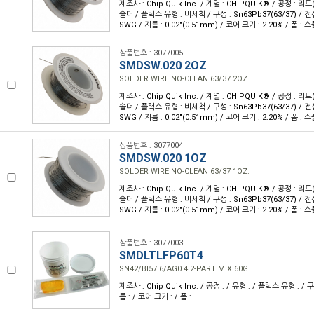
제조사 : Chip Quik Inc. / 계열 : CHIPQUIK® / 공정 : 리
솔더 / 플럭스 유형 : 비세척 / 구성 : Sn63Pb37(63/37) / 전
SWG / 지름 : 0.02"(0.51mm) / 코어 크기 : 2.20% / 폼 : 스풀
상품번호 : 3077005
SMDSW.020 2OZ
SOLDER WIRE NO-CLEAN 63/37 2OZ.
제조사 : Chip Quik Inc. / 계열 : CHIPQUIK® / 공정 : 리
솔더 / 플럭스 유형 : 비세척 / 구성 : Sn63Pb37(63/37) / 전
SWG / 지름 : 0.02"(0.51mm) / 코어 크기 : 2.20% / 폼 : 스
상품번호 : 3077004
SMDSW.020 1OZ
SOLDER WIRE NO-CLEAN 63/37 1OZ.
제조사 : Chip Quik Inc. / 계열 : CHIPQUIK® / 공정 : 리
솔더 / 플럭스 유형 : 비세척 / 구성 : Sn63Pb37(63/37) / 전
SWG / 지름 : 0.02"(0.51mm) / 코어 크기 : 2.20% / 폼 : 스
상품번호 : 3077003
SMDLTLFP60T4
SN42/BI57.6/AG0.4 2-PART MIX 60G
제조사 : Chip Quik Inc. / 공정 : / 유형 : / 플럭스 유형 : / 
름 : / 코어 크기 : / 폼 :