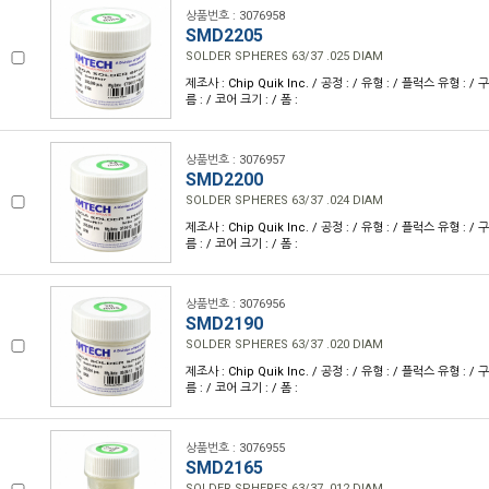
상품번호 : 3076958
SMD2205
SOLDER SPHERES 63/37 .025 DIAM
제조사 : Chip Quik Inc. / 공정 : / 유형 : / 플럭스 유형 : / 
름 : / 코어 크기 : / 폼 :
상품번호 : 3076957
SMD2200
SOLDER SPHERES 63/37 .024 DIAM
제조사 : Chip Quik Inc. / 공정 : / 유형 : / 플럭스 유형 : / 
름 : / 코어 크기 : / 폼 :
상품번호 : 3076956
SMD2190
SOLDER SPHERES 63/37 .020 DIAM
제조사 : Chip Quik Inc. / 공정 : / 유형 : / 플럭스 유형 : / 
름 : / 코어 크기 : / 폼 :
상품번호 : 3076955
SMD2165
SOLDER SPHERES 63/37 .012 DIAM