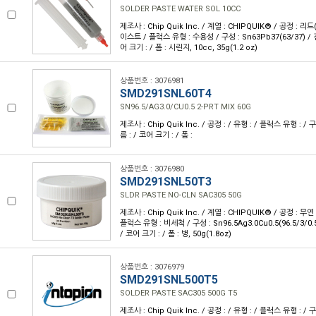
SOLDER PASTE WATER SOL 10CC
제조사 : Chip Quik Inc. / 계열 : CHIPQUIK® / 공정 : 리
이스트 / 플럭스 유형 : 수용성 / 구성 : Sn63Pb37(63/37) / 
어 크기 : / 폼 : 시린지, 10cc, 35g(1.2 oz)
상품번호 : 3076981
SMD291SNL60T4
SN96.5/AG3.0/CU0.5 2-PRT MIX 60G
제조사 : Chip Quik Inc. / 공정 : / 유형 : / 플럭스 유형 : / 
름 : / 코어 크기 : / 폼 :
상품번호 : 3076980
SMD291SNL50T3
SLDR PASTE NO-CLN SAC305 50G
제조사 : Chip Quik Inc. / 계열 : CHIPQUIK® / 공정 : 무
플럭스 유형 : 비세척 / 구성 : Sn96.5Ag3.0Cu0.5(96.5/3/0.
/ 코어 크기 : / 폼 : 병, 50g(1.8oz)
상품번호 : 3076979
SMD291SNL500T5
SOLDER PASTE SAC305 500G T5
제조사 : Chip Quik Inc. / 공정 : / 유형 : / 플럭스 유형 : / 