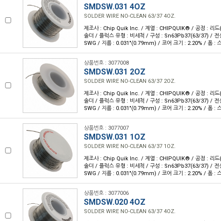
SMDSW.031 4OZ
SOLDER WIRE NO-CLEAN 63/37 4OZ.
제조사 : Chip Quik Inc. / 계열 : CHIPQUIK® / 공정 : 리
솔더 / 플럭스 유형 : 비세척 / 구성 : Sn63Pb37(63/37) / 전
SWG / 지름 : 0.031"(0.79mm) / 코어 크기 : 2.20% / 폼 : 스
상품번호 : 3077008
SMDSW.031 2OZ
SOLDER WIRE NO-CLEAN 63/37 2OZ.
제조사 : Chip Quik Inc. / 계열 : CHIPQUIK® / 공정 : 리
솔더 / 플럭스 유형 : 비세척 / 구성 : Sn63Pb37(63/37) / 전
SWG / 지름 : 0.031"(0.79mm) / 코어 크기 : 2.20% / 폼 : 
상품번호 : 3077007
SMDSW.031 1OZ
SOLDER WIRE NO-CLEAN 63/37 1OZ.
제조사 : Chip Quik Inc. / 계열 : CHIPQUIK® / 공정 : 리
솔더 / 플럭스 유형 : 비세척 / 구성 : Sn63Pb37(63/37) / 전
SWG / 지름 : 0.031"(0.79mm) / 코어 크기 : 2.20% / 폼 : 
상품번호 : 3077006
SMDSW.020 4OZ
SOLDER WIRE NO-CLEAN 63/37 4OZ.