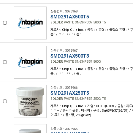
상품번호 : 3076968
SMD291AX500T5
SOLDER PASTE SN63/PB37 500G T5
제조사 : Chip Quik Inc. / 공정 : / 유형 : / 플럭스 유형 : / 
름 : / 코어 크기 : / 폼 :
상품번호 : 3076967
SMD291AX500T3
SOLDER PASTE SN63/PB37 500G
제조사 : Chip Quik Inc. / 공정 : / 유형 : / 플럭스 유형 : / 
름 : / 코어 크기 : / 폼 :
상품번호 : 3076966
SMD291AX250T5
SOLDER PASTE SN63/PB37 250G T5
제조사 : Chip Quik Inc. / 계열 : CHIPQUIK® / 공정 : 리
이스트 / 플럭스 유형 : 비세척 / 구성 : Sn63Pb37(63/37) / 
어 크기 : / 폼 : 병, 250g(9oz)
상품번호 : 3076965