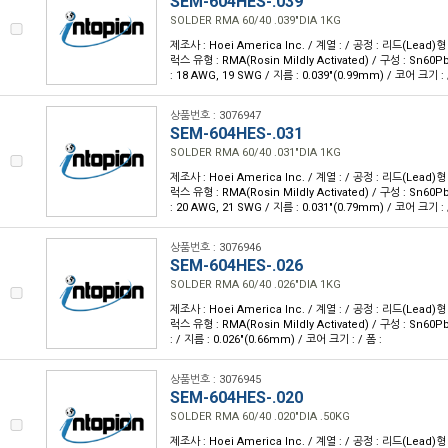
SEM-604HES-.039
SOLDER RMA 60/40 .039"DIA 1KG
제조사 : Hoei America Inc. / 계열 : / 공정 : 리드(Lead)
럭스 유형 : RMA(Rosin Mildly Activated) / 구성 : Sn60
: 18 AWG, 19 SWG / 지름 : 0.039"(0.99mm) / 코어 크기 : 
상품번호 : 3076947
SEM-604HES-.031
SOLDER RMA 60/40 .031"DIA 1KG
제조사 : Hoei America Inc. / 계열 : / 공정 : 리드(Lead)
럭스 유형 : RMA(Rosin Mildly Activated) / 구성 : Sn60
: 20 AWG, 21 SWG / 지름 : 0.031"(0.79mm) / 코어 크기 : 
상품번호 : 3076946
SEM-604HES-.026
SOLDER RMA 60/40 .026"DIA 1KG
제조사 : Hoei America Inc. / 계열 : / 공정 : 리드(Lead)
럭스 유형 : RMA(Rosin Mildly Activated) / 구성 : Sn60
: / 지름 : 0.026"(0.66mm) / 코어 크기 : / 폼 :
상품번호 : 3076945
SEM-604HES-.020
SOLDER RMA 60/40 .020"DIA .50KG
제조사 : Hoei America Inc. / 계열 : / 공정 : 리드(Lead)