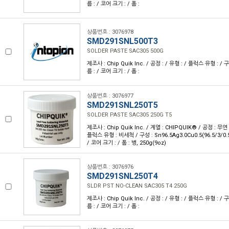
름 : / 코어 크기 : / 폼 :
상품번호 : 3076978
SMD291SNL500T3
SOLDER PASTE SAC305 500G
제조사 : Chip Quik Inc. / 공정 : / 유형 : / 플럭스 유형 : / 
름 : / 코어 크기 : / 폼 :
상품번호 : 3076977
SMD291SNL250T5
SOLDER PASTE SAC305 250G T5
제조사 : Chip Quik Inc. / 계열 : CHIPQUIK® / 공정 : 무
플럭스 유형 : 비세척 / 구성 : Sn96.5Ag3.0Cu0.5(96.5/3/0.
/ 코어 크기 : / 폼 : 병, 250g(9oz)
상품번호 : 3076976
SMD291SNL250T4
SLDR PST NO-CLEAN SAC305 T4 250G
제조사 : Chip Quik Inc. / 공정 : / 유형 : / 플럭스 유형 : / 
름 : / 코어 크기 : / 폼 :