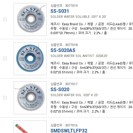
상품번호 : 3077019
SS-S031
SOLDER WATER SOLUBLE .031" X 20'
제조사 : Easy Braid Co. / 계열 : / 공정 : 리드(Lead)형 
유형 : 수용성 / 구성 : Sn63Pb37(63/37) / 전선 게이지 : 20 
0.031"(0.79mm) / 코어 크기 : 2.2% / 폼 :
상품번호 : 3077018
SS-S020AS
SOLDER WATER SOL ANTIST .020X25'
제조사 : Easy Braid Co. / 계열 : / 공정 : 리드(Lead)형 
유형 : 수용성 / 구성 : Sn63Pb37(63/37) / 전선 게이지 : 24 
0.02"(0.51mm) / 코어 크기 : 2.2% / 폼 :
상품번호 : 3077017
SS-S020
SOLDER WATER SOL .020" X 25'
제조사 : Easy Braid Co. / 계열 : / 공정 : 리드(Lead)형 
유형 : 수용성 / 구성 : Sn63Pb37(63/37) / 전선 게이지 : 24 
0.02"(0.51mm) / 코어 크기 : 2.2% / 폼 :
상품번호 : 3077016
SMDSWLTLFP32