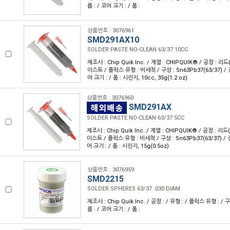
름 : / 코어 크기 : / 폼 :
상품번호 : 3076961
SMD291AX10
SOLDER PASTE NO-CLEAN 63/37 10CC
제조사 : Chip Quik Inc. / 계열 : CHIPQUIK® / 공정 : 리
이스트 / 플럭스 유형 : 비세척 / 구성 : Sn63Pb37(63/37) / 
어 크기 : / 폼 : 시린지, 10cc, 35g(1.2 oz)
상품번호 : 3076960
SMD291AX
SOLDER PASTE NO-CLEAN 63/37 5CC
제조사 : Chip Quik Inc. / 계열 : CHIPQUIK® / 공정 : 리
이스트 / 플럭스 유형 : 비세척 / 구성 : Sn63Pb37(63/37) / 
어 크기 : / 폼 : 시린지, 15g(0.5oz)
상품번호 : 3076959
SMD2215
SOLDER SPHERES 63/37 .030 DIAM
제조사 : Chip Quik Inc. / 공정 : / 유형 : / 플럭스 유형 : / 
름 : / 코어 크기 : / 폼 :