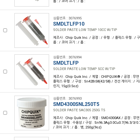
름 : / 코어 크기 : / 폼 :
상품번호 : 3076995
SMDLTLFP10
SOLDER PASTE LOW TEMP 10CC W/TIP
제조사 : Chip Quik Inc. / 공정 : / 유형 : / 플럭스 유형 : / 
름 : / 코어 크기 : / 폼 :
상품번호 : 3076994
SMDLTLFP
SOLDER PASTE LOW TEMP 5CC W/TIP
제조사 : Chip Quik Inc. / 계열 : CHIPQUIK® / 공정 : 무
플럭스 유형 : / 구성 : Sn42Bi58(42/58) / 전선 게이지 : / 지름
린지, 15g(0.5oz)
상품번호 : 3076993
SMD4300SNL250T5
SOLDER PASTE SAC305 250G T5
제조사 : Chip Quik Inc. / 계열 : SMD4300AX / 공정 : 
플럭스 유형 : 수용성 / 구성 : Sn96.3Ag3.0Cu0.7(96.3/3/0.
/ 코어 크기 : / 폼 : 병, 250g(9oz)