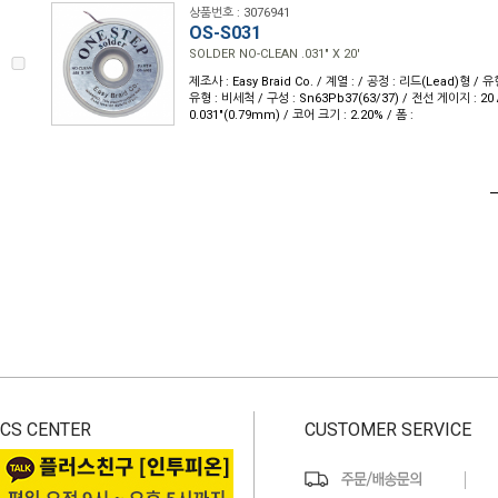
상품번호 : 3076941
OS-S031
SOLDER NO-CLEAN .031" X 20'
제조사 : Easy Braid Co. / 계열 : / 공정 : 리드(Lead)형 
유형 : 비세척 / 구성 : Sn63Pb37(63/37) / 전선 게이지 : 20 
0.031"(0.79mm) / 코어 크기 : 2.20% / 폼 :
CS CENTER
CUSTOMER SERVICE