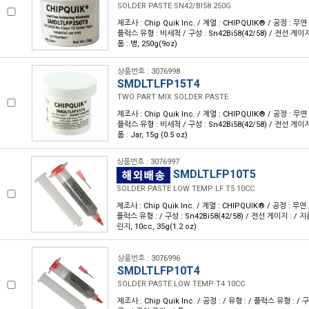
SOLDER PASTE SN42/BI58 250G
제조사 : Chip Quik Inc. / 계열 : CHIPQUIK® / 공정 : 무
플럭스 유형 : 비세척 / 구성 : Sn42Bi58(42/58) / 전선 게이지 :
폼 : 병, 250g(9oz)
상품번호 : 3076998
SMDLTLFP15T4
TWO PART MIX SOLDER PASTE
제조사 : Chip Quik Inc. / 계열 : CHIPQUIK® / 공정 : 무
플럭스 유형 : 비세척 / 구성 : Sn42Bi58(42/58) / 전선 게이지 :
폼 : Jar, 15g (0.5 oz)
상품번호 : 3076997
SMDLTLFP10T5
SOLDER PASTE LOW TEMP LF T5 10CC
제조사 : Chip Quik Inc. / 계열 : CHIPQUIK® / 공정 : 무
플럭스 유형 : / 구성 : Sn42Bi58(42/58) / 전선 게이지 : / 지름
린지, 10cc, 35g(1.2 oz)
상품번호 : 3076996
SMDLTLFP10T4
SOLDER PASTE LOW TEMP T4 10CC
제조사 : Chip Quik Inc. / 공정 : / 유형 : / 플럭스 유형 : / 