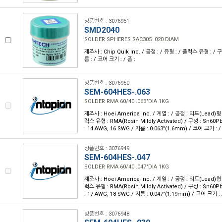
상품번호 : 3076951
SMD2040
SOLDER SPHERES SAC305 .020 DIAM
제조사 : Chip Quik Inc. / 공정 : / 유형 : / 플럭스 유형 : / 
름 : / 코어 크기 : / 폼 :
상품번호 : 3076950
SEM-604HES-.063
SOLDER RMA 60/40 .063"DIA 1KG
제조사 : Hoei America Inc. / 계열 : / 공정 : 리드(Lead)
럭스 유형 : RMA(Rosin Mildly Activated) / 구성 : Sn60
: 14 AWG, 16 SWG / 지름 : 0.063"(1.6mm) / 코어 크기 : /
상품번호 : 3076949
SEM-604HES-.047
SOLDER RMA 60/40 .047"DIA 1KG
제조사 : Hoei America Inc. / 계열 : / 공정 : 리드(Lead)
럭스 유형 : RMA(Rosin Mildly Activated) / 구성 : Sn60
: 17 AWG, 18 SWG / 지름 : 0.047"(1.19mm) / 코어 크기 : 
상품번호 : 3076948