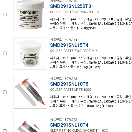
상품번호 : 3076975
SMD291SNL250T3
SOLDER PASTE SAC305 250G T3
제조사 : Chip Quik Inc. / 계열 : CHIPQUIK® / 공정 : 무
플럭스 유형 : 비세척 / 구성 : Sn96.3Ag3.0Cu0.7(96.3/3/0.
/ 코어 크기 : / 폼 : 병, 250g(9oz)
상품번호 : 3076974
SMD291SNL15T4
SOLDER PASTE TWO PART MIX
제조사 : Chip Quik Inc. / 계열 : CHIPQUIK® / 공정 : 무
플럭스 유형 : 비세척 / 구성 : Sn96.5Ag3.0Cu0.5(96.5/3/0.
/ 코어 크기 : / 폼 : Jar, 15g (0.5 oz)
상품번호 : 3076973
SMD291SNL10T5
SOLDER PASTE LF T5 10CC
제조사 : Chip Quik Inc. / 계열 : CHIPQUIK® / 공정 : 무
플럭스 유형 : 비세척 / 구성 : Sn96.5Ag3.0Cu0.5(96.5/3/0.
/ 코어 크기 : / 폼 : 시린지, 10cc, 35g(1.2 oz)
상품번호 : 3076972
SMD291SNL10T4
SLDR PST NO-CLEAN SAC305 T4 10CC