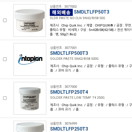
상품번호 : 3077002
SMDLTLFP50T3
SLDR PASTE NO-CLN SN42/BI58 50G
제조사 : Chip Quik Inc. / 계열 : CHIPQUIK® / 공정 : 무
플럭스 유형 : 비세척 / 구성 : Sn42Bi58(42/58) / 전선 게이지 :
폼 : 병, 50g(1.8oz)
상품번호 : 3077001
SMDLTLFP500T3
SOLDER PASTE SN42/BI58 500G
제조사 : Chip Quik Inc. / 공정 : / 유형 : / 플럭스 유형 : / 
름 : / 코어 크기 : / 폼 :
상품번호 : 3077000
SMDLTLFP250T4
SOLDER PASTE LOW TEMP T4 250G
제조사 : Chip Quik Inc. / 공정 : / 유형 : / 플럭스 유형 : / 
름 : / 코어 크기 : / 폼 :
상품번호 : 3076999
SMDLTLFP250T3