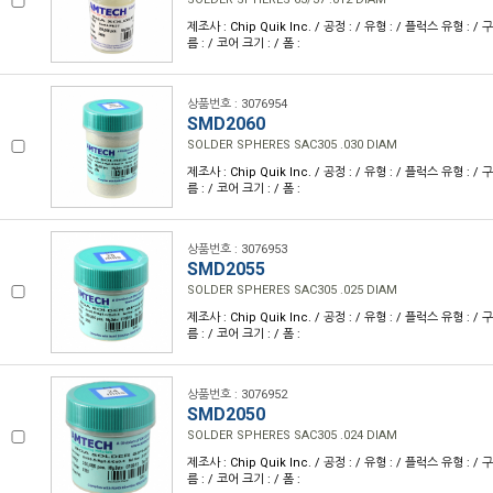
제조사 : Chip Quik Inc. / 공정 : / 유형 : / 플럭스 유형 : / 
름 : / 코어 크기 : / 폼 :
상품번호 : 3076954
SMD2060
SOLDER SPHERES SAC305 .030 DIAM
제조사 : Chip Quik Inc. / 공정 : / 유형 : / 플럭스 유형 : / 
름 : / 코어 크기 : / 폼 :
상품번호 : 3076953
SMD2055
SOLDER SPHERES SAC305 .025 DIAM
제조사 : Chip Quik Inc. / 공정 : / 유형 : / 플럭스 유형 : / 
름 : / 코어 크기 : / 폼 :
상품번호 : 3076952
SMD2050
SOLDER SPHERES SAC305 .024 DIAM
제조사 : Chip Quik Inc. / 공정 : / 유형 : / 플럭스 유형 : / 
름 : / 코어 크기 : / 폼 :