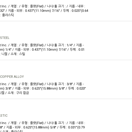
 Inc. / 계열 : / 유형 : 플랫(Flat) / 나사/홀 크기 : / 지름 - 내부 :
32" / 지름 - 외부 : 0.437"(11.10mm) 7/16" / 두께 : 0.025"(0.64
재 : 플라스틱
 STEEL
 Inc. / 계열 : / 유형 : 플랫(Flat) / 나사/홀 크기 : 1/4" / 지름 -
m) 1/4" / 지름 - 외부 : 0.437"(11.10mm) 7/16" / 두께 : 0.01
 : 니켈 / 소재 : 스틸
 COPPER ALLOY
 Inc. / 계열 : / 유형 : 플랫(Flat) / 나사/홀 크기 : 3/8" / 지름 -
m) 3/8" / 지름 - 외부 : 0.625"(15.88mm) 5/8" / 두께 : 0.020"
 니켈 / 소재 : 구리 합금
STIC
 Inc. / 계열 : / 유형 : 플랫(Flat) / 나사/홀 크기 : / 지름 - 내부 :
8" / 지름 - 외부 : 0.625"(15.88mm) 5/8" / 두께 : 0.031"(0.79
: / 소재 : 플라스틱