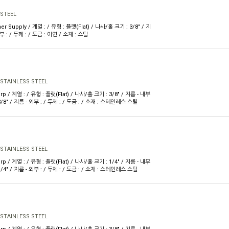
 STEEL
er Supply / 계열 : / 유형 : 플랫(Flat) / 나사/홀 크기 : 3/8" / 지
외부 : / 두께 : / 도금 : 아연 / 소재 : 스틸
 STAINLESS STEEL
rp / 계열 : / 유형 : 플랫(Flat) / 나사/홀 크기 : 3/8" / 지름 - 내부
 3/8" / 지름 - 외부 : / 두께 : / 도금 : / 소재 : 스테인레스 스틸
 STAINLESS STEEL
rp / 계열 : / 유형 : 플랫(Flat) / 나사/홀 크기 : 1/4" / 지름 - 내부
 1/4" / 지름 - 외부 : / 두께 : / 도금 : / 소재 : 스테인레스 스틸
 STAINLESS STEEL