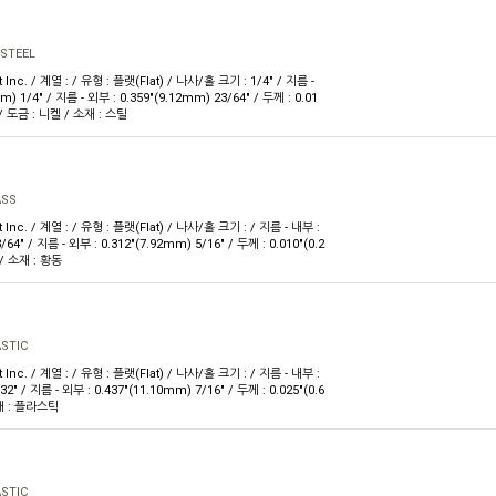
 STEEL
 Inc. / 계열 : / 유형 : 플랫(Flat) / 나사/홀 크기 : 1/4" / 지름 -
m) 1/4" / 지름 - 외부 : 0.359"(9.12mm) 23/64" / 두께 : 0.01
 / 도금 : 니켈 / 소재 : 스틸
ASS
 Inc. / 계열 : / 유형 : 플랫(Flat) / 나사/홀 크기 : / 지름 - 내부 :
/64" / 지름 - 외부 : 0.312"(7.92mm) 5/16" / 두께 : 0.010"(0.2
/ 소재 : 황동
STIC
 Inc. / 계열 : / 유형 : 플랫(Flat) / 나사/홀 크기 : / 지름 - 내부 :
32" / 지름 - 외부 : 0.437"(11.10mm) 7/16" / 두께 : 0.025"(0.6
소재 : 플라스틱
STIC