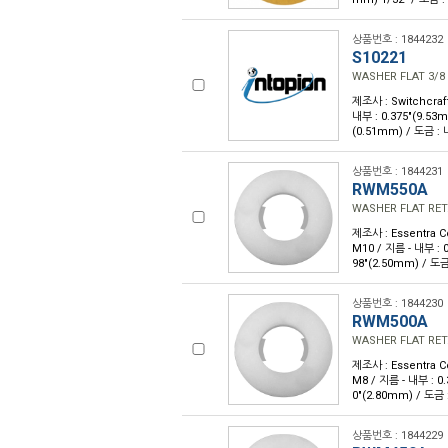
상품번호 : 1844232
S10221
WASHER FLAT 3/8
제조사 : Switchcraft
내부 : 0.375"(9.53m
(0.51mm) / 도금 :
상품번호 : 1844231
RWM550A
WASHER FLAT RET
제조사 : Essentra 
M10 / 지름 - 내부 : 0
98"(2.50mm) / 도금
상품번호 : 1844230
RWM500A
WASHER FLAT RET
제조사 : Essentra 
M8 / 지름 - 내부 : 0.
0"(2.80mm) / 도금 
상품번호 : 1844229