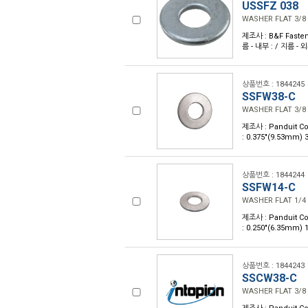
USSFZ 038
WASHER FLAT 3/8
제조사 : B&F Fasten
름 - 내부 : / 지름 - 
상품번호 : 1844245
SSFW38-C
WASHER FLAT 3/8
제조사 : Panduit Co
: 0.375"(9.53mm)
상품번호 : 1844244
SSFW14-C
WASHER FLAT 1/4
제조사 : Panduit Co
: 0.250"(6.35mm)
상품번호 : 1844243
SSCW38-C
WASHER FLAT 3/8