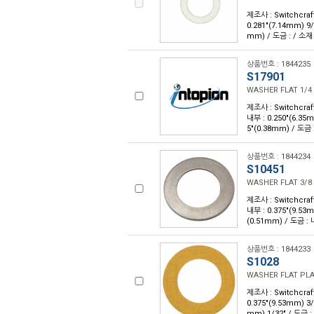
제조사 : Switchcraft
0.281"(7.14mm) 9/
mm) / 도금 : / 소
상품번호 : 1844235
S17901
WASHER FLAT 1/4
제조사 : Switchcraft
내부 : 0.250"(6.35m
5"(0.38mm) / 도금
상품번호 : 1844234
S10451
WASHER FLAT 3/8
제조사 : Switchcraft
내부 : 0.375"(9.53m
(0.51mm) / 도금 :
상품번호 : 1844233
S1028
WASHER FLAT PLA
제조사 : Switchcraft
0.375"(9.53mm) 3/
mm) 1/32" / 도금 