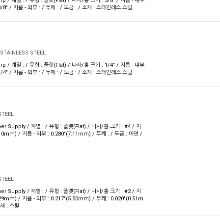
rp / 계열 : / 유형 : 플랫(Flat) / 나사/홀 크기 : 3/8" / 지름 - 내부
 3/8" / 지름 - 외부 : / 두께 : / 도금 : / 소재 : 스테인레스 스틸
 STAINLESS STEEL
rp / 계열 : / 유형 : 플랫(Flat) / 나사/홀 크기 : 1/4" / 지름 - 내부
 1/4" / 지름 - 외부 : / 두께 : / 도금 : / 소재 : 스테인레스 스틸
STEEL
er Supply / 계열 : / 유형 : 플랫(Flat) / 나사/홀 크기 : #4 / 지
.10mm) / 지름 - 외부 : 0.280"(7.11mm) / 두께 : / 도금 : 아연 /
STEEL
er Supply / 계열 : / 유형 : 플랫(Flat) / 나사/홀 크기 : #2 / 지
.29mm) / 지름 - 외부 : 0.217"(5.50mm) / 두께 : 0.020"(0.51m
소재 : 스틸