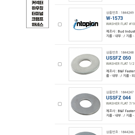
상품번호 : 1844249
W-1573
WASHER FLAT #10
제조사 : Bud Industr
지름 - 내부 : / 지름 -
상품번호 : 1844248
USSFZ 050
WASHER FLAT 1/2
제조사 : B&F Fasten
름 - 내부 : / 지름 - 
상품번호 : 1844247
USSFZ 044
WASHER FLAT 7/1
제조사 : B&F Fastene
지름 - 내부 : / 지름 -
상품번호 : 1844246