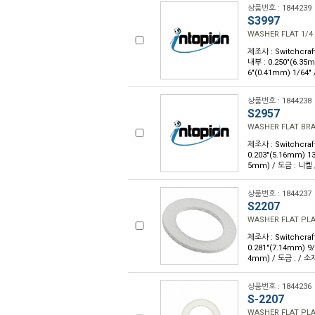
상품번호 : 1844239
S3997
WASHER FLAT 1/4
제조사 : Switchcraft
내부 : 0.250"(6.35m
6"(0.41mm) 1/64"
상품번호 : 1844238
S2957
WASHER FLAT BR
제조사 : Switchcraft
0.203"(5.16mm) 13
5mm) / 도금 : 니켈 
상품번호 : 1844237
S2207
WASHER FLAT PLA
제조사 : Switchcraft
0.281"(7.14mm) 9/
4mm) / 도금 : / 
상품번호 : 1844236
S-2207
WASHER FLAT PLA