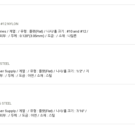
-#12 NYLON
ies / 계열 : / 유형 : 플랫(Flat) / 나사/홀 크기 : #10 and #12 /
 외부 : / 두께 : 0.120"(3.05mm) / 도금 : / 소재 : 나일론
 STEEL
er Supply / 계열 : / 유형 : 플랫(Flat) / 나사/홀 크기 : 1/2" / 지
외부 : / 두께 : / 도금 : 아연 / 소재 : 스틸
6 STEEL
r Supply / 계열 : / 유형 : 플랫(Flat) / 나사/홀 크기 : 7/16" /
 외부 : / 두께 : / 도금 : 아연 / 소재 : 스틸