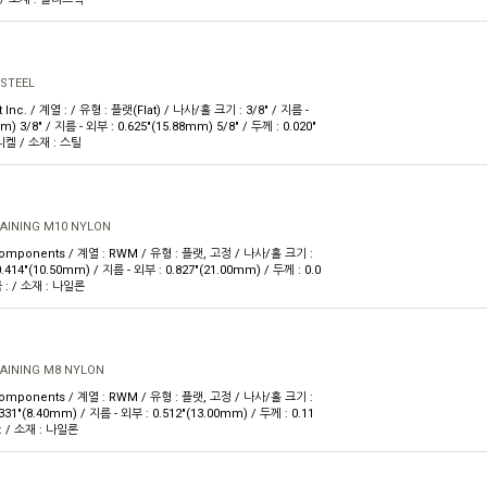
 STEEL
 Inc. / 계열 : / 유형 : 플랫(Flat) / 나사/홀 크기 : 3/8" / 지름 -
m) 3/8" / 지름 - 외부 : 0.625"(15.88mm) 5/8" / 두께 : 0.020"
 니켈 / 소재 : 스틸
AINING M10 NYLON
Components / 계열 : RWM / 유형 : 플랫, 고정 / 나사/홀 크기 :
.414"(10.50mm) / 지름 - 외부 : 0.827"(21.00mm) / 두께 : 0.0
 : / 소재 : 나일론
AINING M8 NYLON
Components / 계열 : RWM / 유형 : 플랫, 고정 / 나사/홀 크기 :
331"(8.40mm) / 지름 - 외부 : 0.512"(13.00mm) / 두께 : 0.11
: / 소재 : 나일론