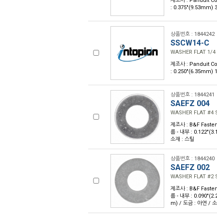
제조사 : Panduit Co
: 0.375"(9.53mm)
상품번호 : 1844242
SSCW14-C
WASHER FLAT 1/4
제조사 : Panduit Co
: 0.250"(6.35mm)
상품번호 : 1844241
SAEFZ 004
WASHER FLAT #4 
제조사 : B&F Fasten
름 - 내부 : 0.122"(3
소재 : 스틸
상품번호 : 1844240
SAEFZ 002
WASHER FLAT #2 
제조사 : B&F Fasten
름 - 내부 : 0.090"(2
m) / 도금 : 아연 / 