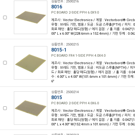
상품번호 : 2500216
8016
PC BOARD 2-SIDE PPH 6.0X9.0
제조사 : Vector Electronics / 계열 : Vectorbord® Ci
유형 : 브레드 기판, 범용 / 도금 : 도금 스루홀(PTH) / 피치 : 0
회로 패턴 : 홀당 패드(원형) / 에지 접점 : / 홀 지름 : 0.042"(1
00" L x 6.00" W(228.6mm x 152.4mm) / 기판 두께 : 0.06
상품번호 : 2500215
8015-1
PC BOARD FR4 1-SIDE PPH 4.0X4.0
제조사 : Vector Electronics / 계열 : Vectorbord® Ci
유형 : 브레드 기판, 범용 / 도금 : 비도금 스루홀(NPTH) / 피치 
드 / 회로 패턴 : 홀당 패드(원형) / 에지 접점 : / 홀 지름 : 0.0
수 : 4.00" L x 4.00" W(101.6mm x 101.6mm) / 기판 두께 
6"
상품번호 : 2500214
8015
PC BOARD 2-SIDE PPH 4.0X6.0
제조사 : Vector Electronics / 계열 : Vectorbord® Ci
유형 : 브레드 기판, 범용 / 도금 : 도금 스루홀(PTH) / 피치 : 0
회로 패턴 : 홀당 패드(원형) / 에지 접점 : / 홀 지름 : 0.042"(1
00" L x 4.00" W(152.4mm x 101.6mm) / 기판 두께 : 0.06