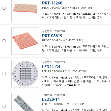
PRT-13268
PROTOBOARD SNAPPABLE SPARKFUN
제조사 : SparkFun Electronics / 프로토타입 기판 유형 : / 
턴 : / 에지 접점 : / 홀 지름 : / 크기/치수 : / 기판 두께 :
상품번호 : 2500290
PRT-08619
PROTOBOARD - WOMBAT (PTH)
제조사 : SparkFun Electronics / 프로토타입 기판 유형 : / 
턴 : / 에지 접점 : / 홀 지름 : / 크기/치수 : / 기판 두께 :
상품번호 : 2500289
LED24-C4
LED PROTOBOARD 24 LEDS 4"CIRC
제조사 : Twin Industries / 계열 : / 프로토타입 기판 유형 :
/ 피치 : / 회로 패턴 : / 에지 접점 : / 홀 지름 : / 크기/치수 : 4.
판 두께 : 0.062"(1.57mm) 1/16"
상품번호 : 2500288
LED20-14
LED PROTOBOARD 20 LEDS 1X4"
제조사 : Twin Industries / 계열 : / 프로토타입 기판 유형 :