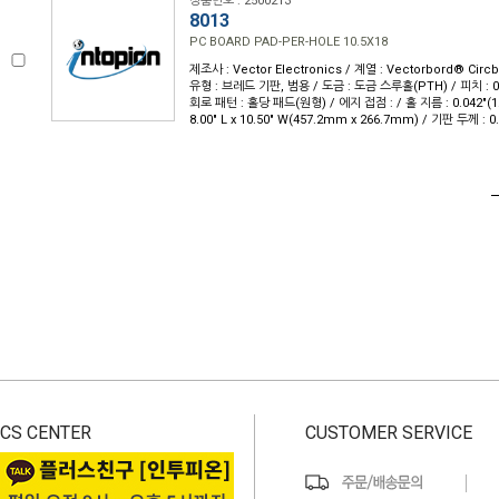
상품번호 : 2500213
8013
PC BOARD PAD-PER-HOLE 10.5X18
제조사 : Vector Electronics / 계열 : Vectorbord® Ci
유형 : 브레드 기판, 범용 / 도금 : 도금 스루홀(PTH) / 피치 : 0
회로 패턴 : 홀당 패드(원형) / 에지 접점 : / 홀 지름 : 0.042"(1
8.00" L x 10.50" W(457.2mm x 266.7mm) / 기판 두께 : 0
CS CENTER
CUSTOMER SERVICE