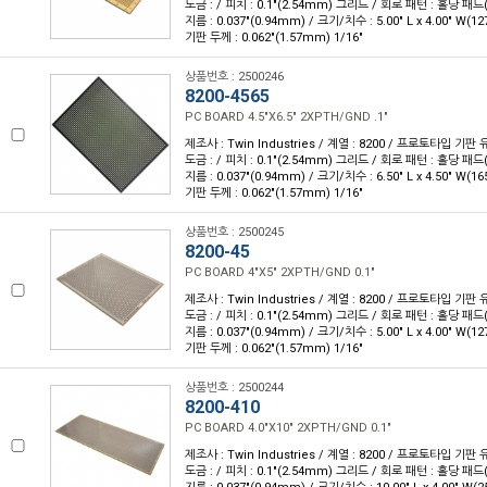
도금 : / 피치 : 0.1"(2.54mm) 그리드 / 회로 패턴 : 홀당 패드
지름 : 0.037"(0.94mm) / 크기/치수 : 5.00" L x 4.00" W(1
기판 두께 : 0.062"(1.57mm) 1/16"
상품번호 : 2500246
8200-4565
PC BOARD 4.5"X6.5" 2XPTH/GND .1"
제조사 : Twin Industries / 계열 : 8200 / 프로토타입 기판
도금 : / 피치 : 0.1"(2.54mm) 그리드 / 회로 패턴 : 홀당 패드
지름 : 0.037"(0.94mm) / 크기/치수 : 6.50" L x 4.50" W(1
기판 두께 : 0.062"(1.57mm) 1/16"
상품번호 : 2500245
8200-45
PC BOARD 4"X5" 2XPTH/GND 0.1"
제조사 : Twin Industries / 계열 : 8200 / 프로토타입 기판
도금 : / 피치 : 0.1"(2.54mm) 그리드 / 회로 패턴 : 홀당 패드
지름 : 0.037"(0.94mm) / 크기/치수 : 5.00" L x 4.00" W(1
기판 두께 : 0.062"(1.57mm) 1/16"
상품번호 : 2500244
8200-410
PC BOARD 4.0"X10" 2XPTH/GND 0.1"
제조사 : Twin Industries / 계열 : 8200 / 프로토타입 기판
도금 : / 피치 : 0.1"(2.54mm) 그리드 / 회로 패턴 : 홀당 패드