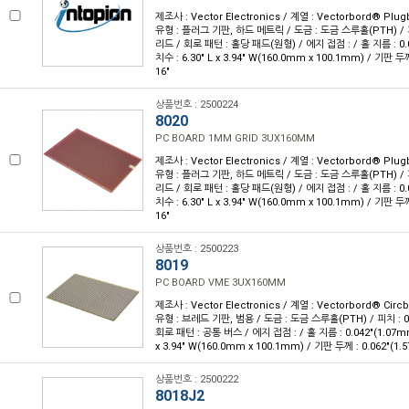
제조사 : Vector Electronics / 계열 : Vectorbord® Pl
유형 : 플러그 기판, 하드 메트릭 / 도금 : 도금 스루홀(PTH) / 피
리드 / 회로 패턴 : 홀당 패드(원형) / 에지 접점 : / 홀 지름 : 0.
치수 : 6.30" L x 3.94" W(160.0mm x 100.1mm) / 기판 두께
16"
상품번호 : 2500224
8020
PC BOARD 1MM GRID 3UX160MM
제조사 : Vector Electronics / 계열 : Vectorbord® Pl
유형 : 플러그 기판, 하드 메트릭 / 도금 : 도금 스루홀(PTH) / 피
리드 / 회로 패턴 : 홀당 패드(원형) / 에지 접점 : / 홀 지름 : 0.
치수 : 6.30" L x 3.94" W(160.0mm x 100.1mm) / 기판 두께
16"
상품번호 : 2500223
8019
PC BOARD VME 3UX160MM
제조사 : Vector Electronics / 계열 : Vectorbord® Ci
유형 : 브레드 기판, 범용 / 도금 : 도금 스루홀(PTH) / 피치 : 0
회로 패턴 : 공통 버스 / 에지 접점 : / 홀 지름 : 0.042"(1.07mm
x 3.94" W(160.0mm x 100.1mm) / 기판 두께 : 0.062"(1.
상품번호 : 2500222
8018J2