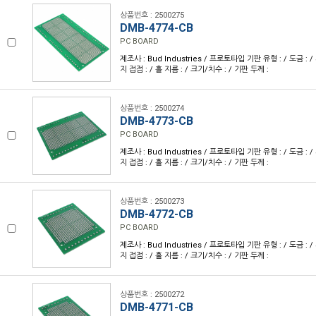
상품번호 : 2500275
DMB-4774-CB
PC BOARD
제조사 : Bud Industries / 프로토타입 기판 유형 : / 도금 : / 
지 접점 : / 홀 지름 : / 크기/치수 : / 기판 두께 :
상품번호 : 2500274
DMB-4773-CB
PC BOARD
제조사 : Bud Industries / 프로토타입 기판 유형 : / 도금 : / 
지 접점 : / 홀 지름 : / 크기/치수 : / 기판 두께 :
상품번호 : 2500273
DMB-4772-CB
PC BOARD
제조사 : Bud Industries / 프로토타입 기판 유형 : / 도금 : / 
지 접점 : / 홀 지름 : / 크기/치수 : / 기판 두께 :
상품번호 : 2500272
DMB-4771-CB