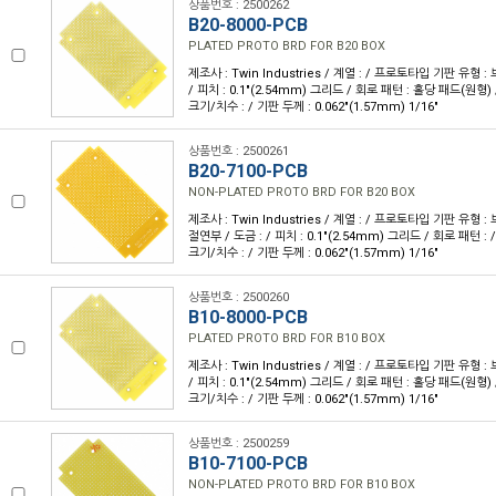
상품번호 : 2500262
B20-8000-PCB
PLATED PROTO BRD FOR B20 BOX
제조사 : Twin Industries / 계열 : / 프로토타입 기판 유형 :
/ 피치 : 0.1"(2.54mm) 그리드 / 회로 패턴 : 홀당 패드(원형) /
크기/치수 : / 기판 두께 : 0.062"(1.57mm) 1/16"
상품번호 : 2500261
B20-7100-PCB
NON-PLATED PROTO BRD FOR B20 BOX
제조사 : Twin Industries / 계열 : / 프로토타입 기판 유형
절연부 / 도금 : / 피치 : 0.1"(2.54mm) 그리드 / 회로 패턴 : /
크기/치수 : / 기판 두께 : 0.062"(1.57mm) 1/16"
상품번호 : 2500260
B10-8000-PCB
PLATED PROTO BRD FOR B10 BOX
제조사 : Twin Industries / 계열 : / 프로토타입 기판 유형 :
/ 피치 : 0.1"(2.54mm) 그리드 / 회로 패턴 : 홀당 패드(원형) /
크기/치수 : / 기판 두께 : 0.062"(1.57mm) 1/16"
상품번호 : 2500259
B10-7100-PCB
NON-PLATED PROTO BRD FOR B10 BOX