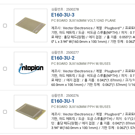
상품번호 : 2500278
E160-3U-3
PC BOARD 3UX160MM VOLT/GND PLANE
제조사 : Vector Electronics / 계열 : Plugbord™ / 
기판, 하드 메트릭 / 도금 : 비도금 스루홀(NPTH) / 피치 : 0.1
로 패턴 : 홀당 패드(원형) / 에지 접점 : / 홀 지름 : 0.055"(1.
0" L x 3.94" W(160.0mm x 100.1mm) / 기판 두께 : 0.062
상품번호 : 2500277
E160-3U-2
PC BOARD 3UX160MM PPH W/BUSES
제조사 : Vector Electronics / 계열 : Plugbord™ / 
기판, 하드 메트릭 / 도금 : 비도금 스루홀(NPTH) / 피치 : 0.1
로 패턴 : / 에지 접점 : / 홀 지름 : 0.042"(1.07mm) / 크기/치수 
60.0mm x 100.1mm) / 기판 두께 : 0.062"(1.57mm) 1/16
상품번호 : 2500276
E160-3U-1
PC BOARD 3UX160MM PPH W/BUSES
제조사 : Vector Electronics / 계열 : Plugbord™ / 
기판, 하드 메트릭 / 도금 : 도금 스루홀(PTH) / 피치 : 0.1"(
턴 : 홀당 패드(원형) / 에지 접점 : / 홀 지름 : 0.042"(1.07mm)
3.94" W(160.0mm x 100.1mm) / 기판 두께 : 0.062"(1.57