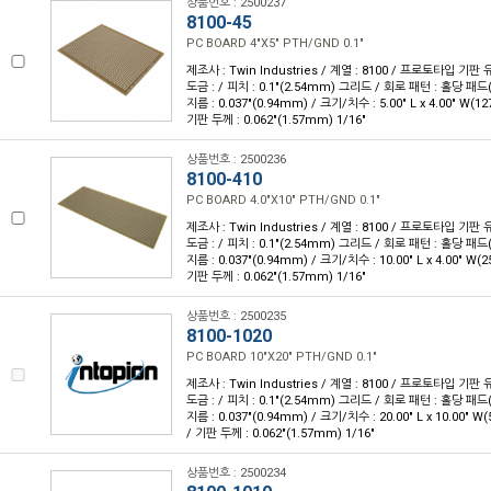
상품번호 : 2500237
8100-45
PC BOARD 4"X5" PTH/GND 0.1"
제조사 : Twin Industries / 계열 : 8100 / 프로토타입 기판
도금 : / 피치 : 0.1"(2.54mm) 그리드 / 회로 패턴 : 홀당 패드
지름 : 0.037"(0.94mm) / 크기/치수 : 5.00" L x 4.00" W(1
기판 두께 : 0.062"(1.57mm) 1/16"
상품번호 : 2500236
8100-410
PC BOARD 4.0"X10" PTH/GND 0.1"
제조사 : Twin Industries / 계열 : 8100 / 프로토타입 기판
도금 : / 피치 : 0.1"(2.54mm) 그리드 / 회로 패턴 : 홀당 패드
지름 : 0.037"(0.94mm) / 크기/치수 : 10.00" L x 4.00" W(
기판 두께 : 0.062"(1.57mm) 1/16"
상품번호 : 2500235
8100-1020
PC BOARD 10"X20" PTH/GND 0.1"
제조사 : Twin Industries / 계열 : 8100 / 프로토타입 기판
도금 : / 피치 : 0.1"(2.54mm) 그리드 / 회로 패턴 : 홀당 패드
지름 : 0.037"(0.94mm) / 크기/치수 : 20.00" L x 10.00" 
/ 기판 두께 : 0.062"(1.57mm) 1/16"
상품번호 : 2500234