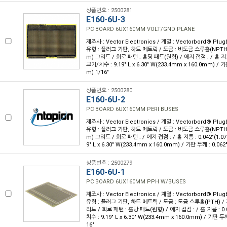
상품번호 : 2500281
E160-6U-3
PC BOARD 6UX160MM VOLT/GND PLANE
제조사 : Vector Electronics / 계열 : Vectorbord® Pl
유형 : 플러그 기판, 하드 메트릭 / 도금 : 비도금 스루홀(NPTH) /
m) 그리드 / 회로 패턴 : 홀당 패드(원형) / 에지 접점 : / 홀 지름 
크기/치수 : 9.19" L x 6.30" W(233.4mm x 160.0mm) / 기
m) 1/16"
상품번호 : 2500280
E160-6U-2
PC BOARD 6UX160MM PERI BUSES
제조사 : Vector Electronics / 계열 : Vectorbord® Pl
유형 : 플러그 기판, 하드 메트릭 / 도금 : 비도금 스루홀(NPTH) /
m) 그리드 / 회로 패턴 : / 에지 접점 : / 홀 지름 : 0.042"(1.0
9" L x 6.30" W(233.4mm x 160.0mm) / 기판 두께 : 0.062
상품번호 : 2500279
E160-6U-1
PC BOARD 6UX160MM PPH W/BUSES
제조사 : Vector Electronics / 계열 : Vectorbord® Pl
유형 : 플러그 기판, 하드 메트릭 / 도금 : 도금 스루홀(PTH) / 피
리드 / 회로 패턴 : 홀당 패드(원형) / 에지 접점 : / 홀 지름 : 0.
치수 : 9.19" L x 6.30" W(233.4mm x 160.0mm) / 기판 두께
16"