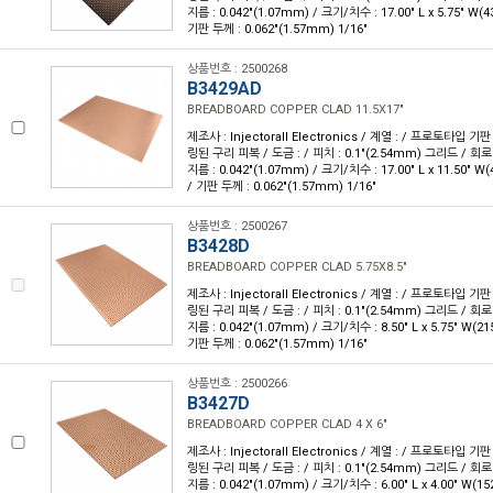
지름 : 0.042"(1.07mm) / 크기/치수 : 17.00" L x 5.75" W(
기판 두께 : 0.062"(1.57mm) 1/16"
상품번호 : 2500268
B3429AD
BREADBOARD COPPER CLAD 11.5X17"
제조사 : Injectorall Electronics / 계열 : / 프로토타입 
링된 구리 피복 / 도금 : / 피치 : 0.1"(2.54mm) 그리드 / 회로 
지름 : 0.042"(1.07mm) / 크기/치수 : 17.00" L x 11.50" 
/ 기판 두께 : 0.062"(1.57mm) 1/16"
상품번호 : 2500267
B3428D
BREADBOARD COPPER CLAD 5.75X8.5"
제조사 : Injectorall Electronics / 계열 : / 프로토타입 
링된 구리 피복 / 도금 : / 피치 : 0.1"(2.54mm) 그리드 / 회로 
지름 : 0.042"(1.07mm) / 크기/치수 : 8.50" L x 5.75" W(2
기판 두께 : 0.062"(1.57mm) 1/16"
상품번호 : 2500266
B3427D
BREADBOARD COPPER CLAD 4 X 6"
제조사 : Injectorall Electronics / 계열 : / 프로토타입 
링된 구리 피복 / 도금 : / 피치 : 0.1"(2.54mm) 그리드 / 회로 
지름 : 0.042"(1.07mm) / 크기/치수 : 6.00" L x 4.00" W(1