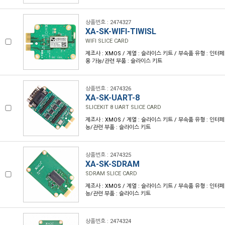
상품번호 : 2474327
XA-SK-WIFI-TIWISL
WIFI SLICE CARD
제조사 : XMOS / 계열 : 슬라이스 키트 / 부속품 유형 : 인터페이
용 가능/관련 부품 : 슬라이스 키트
상품번호 : 2474326
XA-SK-UART-8
SLICEKIT 8 UART SLICE CARD
제조사 : XMOS / 계열 : 슬라이스 키트 / 부속품 유형 : 인터
능/관련 부품 : 슬라이스 키트
상품번호 : 2474325
XA-SK-SDRAM
SDRAM SLICE CARD
제조사 : XMOS / 계열 : 슬라이스 키트 / 부속품 유형 : 인터
능/관련 부품 : 슬라이스 키트
상품번호 : 2474324