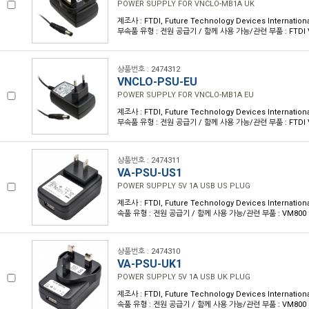
POWER SUPPLY FOR VNCLO-MB1A UK
제조사 : FTDI, Future Technology Devices Internationa
부속품 유형 : 전원 공급기 / 함께 사용 가능/관련 부품 : FTDI 
상품번호 : 2474312
VNCLO-PSU-EU
POWER SUPPLY FOR VNCLO-MB1A EU
제조사 : FTDI, Future Technology Devices Internationa
부속품 유형 : 전원 공급기 / 함께 사용 가능/관련 부품 : FTDI 
상품번호 : 2474311
VA-PSU-US1
POWER SUPPLY 5V 1A USB US PLUG
제조사 : FTDI, Future Technology Devices Internationa
속품 유형 : 전원 공급기 / 함께 사용 가능/관련 부품 : VM800 K
상품번호 : 2474310
VA-PSU-UK1
POWER SUPPLY 5V 1A USB UK PLUG
제조사 : FTDI, Future Technology Devices Internationa
속품 유형 : 전원 공급기 / 함께 사용 가능/관련 부품 : VM800 K