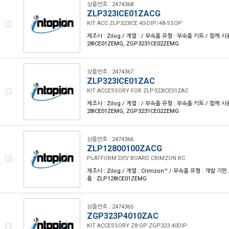
상품번호 : 2474368
ZLP323ICE01ZACG
KIT ACC ZLP323ICE 40-DIP/48-SSOP
제조사 : Zilog / 계열 : / 부속품 유형 : 부속품 키트 / 함께 
28ICE01ZEMG, ZGP3231CE02ZEMG
상품번호 : 2474367
ZLP323ICE01ZAC
KIT ACCESSORY FOR ZLP323ICE01ZAC
제조사 : Zilog / 계열 : / 부속품 유형 : 부속품 키트 / 함께 
28ICE01ZEMG, ZGP3231CE02ZEMG
상품번호 : 2474366
ZLP12800100ZACG
PLATFORM DEV BOARD CRIMZON RC
제조사 : Zilog / 계열 : Crimzon™ / 부속품 유형 : 개발 
품 : ZLP128ICE01ZEMG
상품번호 : 2474365
ZGP323P4010ZAC
KIT ACCESSORY Z8 GP ZGP323 40DIP