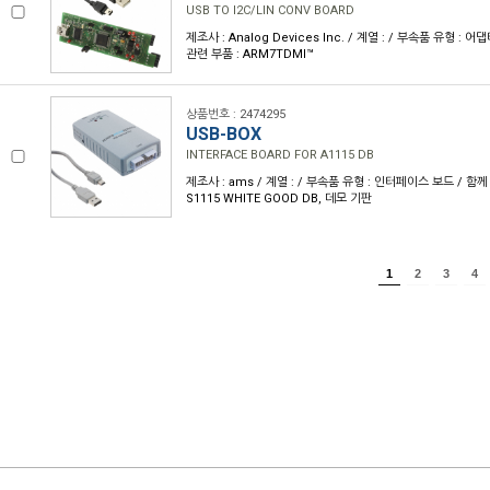
USB TO I2C/LIN CONV BOARD
제조사 : Analog Devices Inc. / 계열 : / 부속품 유형 : 
관련 부품 : ARM7TDMI™
상품번호 : 2474295
USB-BOX
INTERFACE BOARD FOR A1115 DB
제조사 : ams / 계열 : / 부속품 유형 : 인터페이스 보드 / 함께
S1115 WHITE GOOD DB, 데모 기판
1
2
3
4