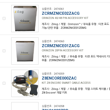
상품번호 : 2474361
ZCRMZNICE02ZACG
CRIMZON 40/48 PIN ACCESSORY KIT
제조사 : Zilog / 계열 : Crimzon™ / 부속품 유형 : 타겟 
가능/관련 부품 : ZCRMZNICE01ZEMG
상품번호 : 2474360
ZCRMZNICE01ZACG
CRIMZON 20PIN ACCESSORY KIT
제조사 : Zilog / 계열 : / 부속품 유형 : 타겟 포드 액세서리
부품 : ZCRMZNICE01ZEMG
상품번호 : 2474359
Z8ENCORE000ZAC
KIT Z8 ENCORE SMART CABLE ACCESS
제조사 : Zilog / 계열 : / 부속품 유형 : 직렬 스마트 케이블 
Z8 Encore! 개발 키트
상품번호 : 2474358