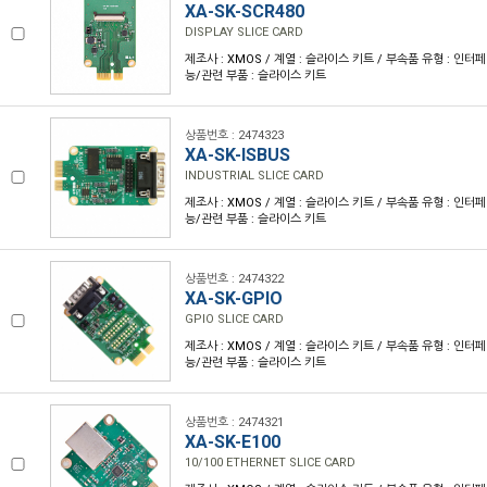
XA-SK-SCR480
DISPLAY SLICE CARD
제조사 : XMOS / 계열 : 슬라이스 키트 / 부속품 유형 : 인터
능/관련 부품 : 슬라이스 키트
상품번호 : 2474323
XA-SK-ISBUS
INDUSTRIAL SLICE CARD
제조사 : XMOS / 계열 : 슬라이스 키트 / 부속품 유형 : 인터
능/관련 부품 : 슬라이스 키트
상품번호 : 2474322
XA-SK-GPIO
GPIO SLICE CARD
제조사 : XMOS / 계열 : 슬라이스 키트 / 부속품 유형 : 인터
능/관련 부품 : 슬라이스 키트
상품번호 : 2474321
XA-SK-E100
10/100 ETHERNET SLICE CARD