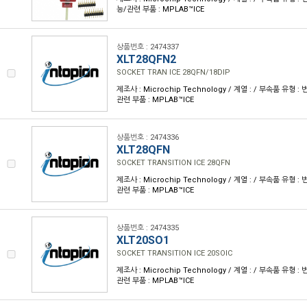
능/관련 부품 : MPLAB™ICE
상품번호 : 2474337
XLT28QFN2
SOCKET TRAN ICE 28QFN/18DIP
제조사 : Microchip Technology / 계열 : / 부속품 유형 
관련 부품 : MPLAB™ICE
상품번호 : 2474336
XLT28QFN
SOCKET TRANSITION ICE 28QFN
제조사 : Microchip Technology / 계열 : / 부속품 유형 
관련 부품 : MPLAB™ICE
상품번호 : 2474335
XLT20SO1
SOCKET TRANSITION ICE 20SOIC
제조사 : Microchip Technology / 계열 : / 부속품 유형 
관련 부품 : MPLAB™ICE