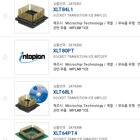
상품번호 : 2474351
XLT84L1
SOCKET TRANSITION ICE 84PLCC
제조사 : Microchip Technology / 계열 : / 부속품 유형 
관련 부품 : MPLAB™ICE
상품번호 : 2474350
XLT80PT
SOCKET TRANSITION ICE 80TQFP
제조사 : Microchip Technology / 계열 : / 부속품 유형 
관련 부품 : MPLAB™ICE
상품번호 : 2474349
XLT68L1
SOCKET TRANSITION ICE 68PLCC
제조사 : Microchip Technology / 계열 : / 부속품 유형 
관련 부품 : MPLAB™ICE
상품번호 : 2474348
XLT64PT4
SOCKET TRAN ICE 64MQFP/TQFP