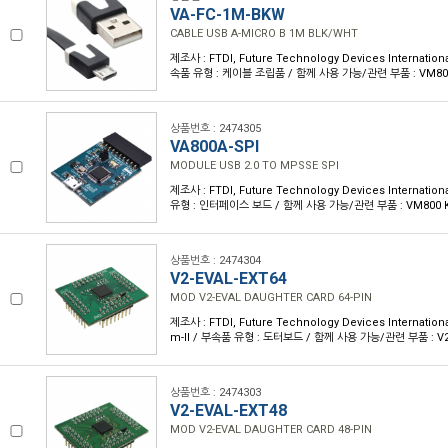
VA-FC-1M-BKW
CABLE USB A-MICRO B 1M BLK/WHT
제조사 : FTDI, Future Technology Devices Internationa
속품 유형 : 케이블 조립품 / 함께 사용 가능/관련 부품 : VM800
상품번호 : 2474305
VA800A-SPI
MODULE USB 2.0 TO MPSSE SPI
제조사 : FTDI, Future Technology Devices Internation
유형 : 인터페이스 보드 / 함께 사용 가능/관련 부품 : VM800 K
상품번호 : 2474304
V2-EVAL-EXT64
MOD V2-EVAL DAUGHTER CARD 64-PIN
제조사 : FTDI, Future Technology Devices Internationa
m-II / 부속품 유형 : 도터보드 / 함께 사용 가능/관련 부품 : V2
상품번호 : 2474303
V2-EVAL-EXT48
MOD V2-EVAL DAUGHTER CARD 48-PIN