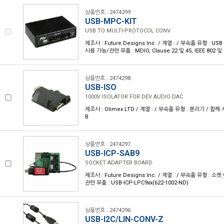
상품번호 : 2474299
USB-MPC-KIT
USB TO MULTI-PROTOCOL CONV
제조사 : Future Designs Inc. / 계열 : / 부속품 유형 : USB
사용 가능/관련 부품 : MDIO, Clause 22 및 45, IEEE 802 및 
상품번호 : 2474298
USB-ISO
1000V ISOLATOR FOR DEV AUDIO DAC
제조사 : Olimex LTD / 계열 : / 부속품 유형 : 분리기 / 함
B
상품번호 : 2474297
USB-ICP-SAB9
SOCKET ADAPTER BOARD
제조사 : Future Designs Inc. / 계열 : / 부속품 유형 : 
관련 부품 : USB-ICP-LPC9xx(622-1002-ND)
상품번호 : 2474296
USB-I2C/LIN-CONV-Z