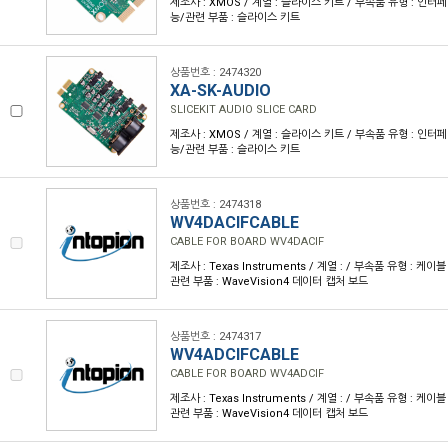
제조사 : XMOS / 계열 : 슬라이스 키트 / 부속품 유형 : 인터
능/관련 부품 : 슬라이스 키트
상품번호 : 2474320
XA-SK-AUDIO
SLICEKIT AUDIO SLICE CARD
제조사 : XMOS / 계열 : 슬라이스 키트 / 부속품 유형 : 인터
능/관련 부품 : 슬라이스 키트
상품번호 : 2474318
WV4DACIFCABLE
CABLE FOR BOARD WV4DACIF
제조사 : Texas Instruments / 계열 : / 부속품 유형 : 케
관련 부품 : WaveVision4 데이터 캡처 보드
상품번호 : 2474317
WV4ADCIFCABLE
CABLE FOR BOARD WV4ADCIF
제조사 : Texas Instruments / 계열 : / 부속품 유형 : 케
관련 부품 : WaveVision4 데이터 캡처 보드