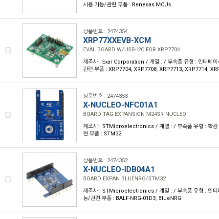
사용 가능/관련 부품 : Renesas MCUs
상품번호 : 2474354
XRP77XXEVB-XCM
EVAL BOARD W/USB-I2C FOR XRP7704
제조사 : Exar Corporation / 계열 : / 부속품 유형 : 인터
관련 부품 : XRP7704, XRP7708, XRP7713, XRP7714, XR
상품번호 : 2474353
X-NUCLEO-NFC01A1
BOARD TAG EXPANSION M24SR NUCLEO
제조사 : STMicroelectronics / 계열 : / 부속품 유형 : 
련 부품 : STM32
상품번호 : 2474352
X-NUCLEO-IDB04A1
BOARD EXPAN BLUENRG/STM32
제조사 : STMicroelectronics / 계열 : / 부속품 유형 :
능/관련 부품 : BALF-NRG-01D3, BlueNRG