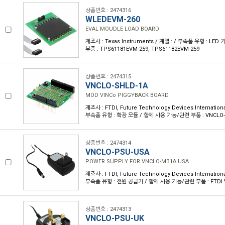
상품번호 : 2474316
WLEDEVM-260
EVAL MOUDLE LOAD BOARD
제조사 : Texas Instruments / 계열 : / 부속품 유형 : LE
부품 : TPS61181EVM-259, TPS61182EVM-259
상품번호 : 2474315
VNCLO-SHLD-1A
MOD VINCo PIGGYBACK BOARD
제조사 : FTDI, Future Technology Devices Internationa
부속품 유형 : 확장 모듈 / 함께 사용 가능/관련 부품 : VNCLO
상품번호 : 2474314
VNCLO-PSU-USA
POWER SUPPLY FOR VNCLO-MB1A USA
제조사 : FTDI, Future Technology Devices Internationa
부속품 유형 : 전원 공급기 / 함께 사용 가능/관련 부품 : FTDI 
상품번호 : 2474313
VNCLO-PSU-UK