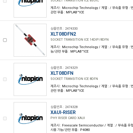
SOCKET TRANSITION ICE 8SOIC
제조사 : Microchip Technology / 계열 : / 부속품 유형 
관련 부품 : MPLAB™ICE
상품번호 : 2474330
XLT08DFN2
SOCKET TRANSITION ICE 14DIP/8DFN
제조사 : Microchip Technology / 계열 : / 부속품 유형 
능/관련 부품 : MPLAB™ICE
상품번호 : 2474329
XLT08DFN
SOCKET TRANSITION ICE 8DFN
제조사 : Microchip Technology / 계열 : / 부속품 유형 
관련 부품 : MPLAB™ICE
상품번호 : 2474328
XAUI-RISER
PHY RISER CARD XAUI
제조사 : Freescale Semiconductor / 계열 : / 부속품 
사용 가능/관련 부품 : P4080