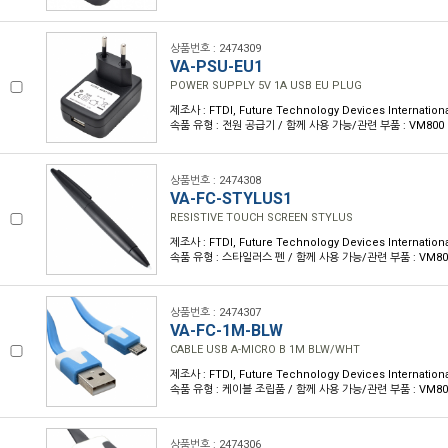
상품번호 : 2474309
VA-PSU-EU1
POWER SUPPLY 5V 1A USB EU PLUG
제조사 : FTDI, Future Technology Devices Internationa
속품 유형 : 전원 공급기 / 함께 사용 가능/관련 부품 : VM800 K
상품번호 : 2474308
VA-FC-STYLUS1
RESISTIVE TOUCH SCREEN STYLUS
제조사 : FTDI, Future Technology Devices Internationa
속품 유형 : 스타일러스 펜 / 함께 사용 가능/관련 부품 : VM800
상품번호 : 2474307
VA-FC-1M-BLW
CABLE USB A-MICRO B 1M BLW/WHT
제조사 : FTDI, Future Technology Devices Internationa
속품 유형 : 케이블 조립품 / 함께 사용 가능/관련 부품 : VM800
상품번호 : 2474306