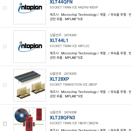
XLT44QFN
SOCKET TRAN ICE 44QFN/40DIP
제조사 : Microchip Technology / 계열 : / 부속품 유형 
관련 부품 : MPLAB™ICE
상품번호 : 2474340
XLT44L1
SOCKET TRAN ICE 44PLCC
제조사 : Microchip Technology / 계열 : / 부속품 유형 
관련 부품 : MPLAB™ICE
상품번호 : 2474339
XLT28XP
SOCKET TRANSITION ICE 28DIP
제조사 : Microchip Technology / 계열 : / 부속품 유형 
관련 부품 : MPLAB™ICE
상품번호 : 2474338
XLT28QFN3
SOCKET TRAN ICE 18DIP/28QFN
제조사 : Microchip Technology / 계열 : / 부속품 유형 