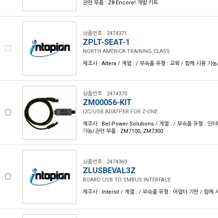
관련 부품 : Z8 Encore! 개발 키트
상품번호 : 2474371
ZPLT-SEAT-1
NORTH AMERICA TRAINING CLASS
제조사 : Altera / 계열 : / 부속품 유형 : 교육 / 함께 사용 가
상품번호 : 2474370
ZM00056-KIT
I2C/USB ADATPER FOR Z-ONE
제조사 : Bel Power Solutions / 계열 : / 부속품 유형 :
가능/관련 부품 : ZM7100, ZM7300
상품번호 : 2474369
ZLUSBEVAL3Z
BOARD USB TO SMBUS INTERFACE
제조사 : Intersil / 계열 : / 부속품 유형 : 어댑터 기판 / 함