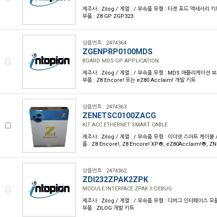
제조사 : Zilog / 계열 : / 부속품 유형 : 타겟 포드 액세서리
부품 : Z8 GP ZGP323
상품번호 : 2474364
ZGENPRP0100MDS
BOARD MDS-GP APPLICATION
제조사 : Zilog / 계열 : / 부속품 유형 : MDS 애플리케이션
부품 : Z8 Encore! 또는 eZ80 Acclaim! 개발 키트
상품번호 : 2474363
ZENETSC0100ZACG
KIT ACC ETHERNET SMART CABLE
제조사 : Zilog / 계열 : / 부속품 유형 : 이더넷 스마트 케이
품 : Z8 Encore!, Z8 Encore! XP®, eZ80Acclaim!®,
상품번호 : 2474362
ZDI232ZPAK2ZPK
MODULE INTERFACE ZPAK II DEBUG
제조사 : Zilog / 계열 : / 부속품 유형 : 디버그 인터페이스 
부품 : ZILOG 개발 키트