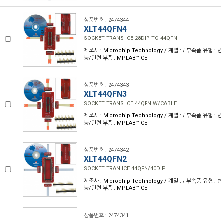
상품번호 : 2474344
XLT44QFN4
SOCKET TRANS ICE 28DIP TO 44QFN
제조사 : Microchip Technology / 계열 : / 부속품 유형 
능/관련 부품 : MPLAB™ICE
상품번호 : 2474343
XLT44QFN3
SOCKET TRANS ICE 44QFN W/CABLE
제조사 : Microchip Technology / 계열 : / 부속품 유형 
능/관련 부품 : MPLAB™ICE
상품번호 : 2474342
XLT44QFN2
SOCKET TRAN ICE 44QFN/40DIP
제조사 : Microchip Technology / 계열 : / 부속품 유형 
능/관련 부품 : MPLAB™ICE
상품번호 : 2474341