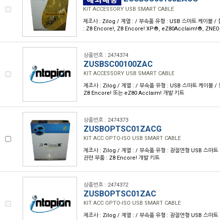
KIT ACCESSORY USB SMART CABLE
제조사 : Zilog / 계열 : / 부속품 유형 : USB 스마트 케이블
: Z8 Encore!, Z8 Encore! XP®, eZ80Acclaim!®, ZN
상품번호 : 2474374
ZUSBSC00100ZAC
KIT ACCESSORY USB SMART CABLE
제조사 : Zilog / 계열 : / 부속품 유형 : USB 스마트 케이블 
Z8 Encore! 또는 eZ80 Acclaim! 개발 키트
상품번호 : 2474373
ZUSBOPTSC01ZACG
KIT ACC OPTO-ISO USB SMART CABLE
제조사 : Zilog / 계열 : / 부속품 유형 : 광절연형 USB 스마
관련 부품 : Z8 Encore! 개발 키트
상품번호 : 2474372
ZUSBOPTSC01ZAC
KIT ACC OPTO-ISO USB SMART CABLE
제조사 : Zilog / 계열 : / 부속품 유형 : 광절연형 USB 스마