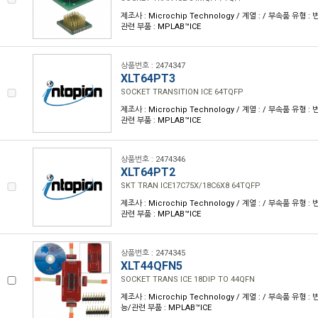
제조사 : Microchip Technology / 계열 : / 부속품 유형 
관련 부품 : MPLAB™ICE
상품번호 : 2474347
XLT64PT3
SOCKET TRANSITION ICE 64TQFP
제조사 : Microchip Technology / 계열 : / 부속품 유형 
관련 부품 : MPLAB™ICE
상품번호 : 2474346
XLT64PT2
SKT TRAN ICE17C75X/18C6X8 64TQFP
제조사 : Microchip Technology / 계열 : / 부속품 유형 
관련 부품 : MPLAB™ICE
상품번호 : 2474345
XLT44QFN5
SOCKET TRANS ICE 18DIP TO 44QFN
제조사 : Microchip Technology / 계열 : / 부속품 유형 
능/관련 부품 : MPLAB™ICE