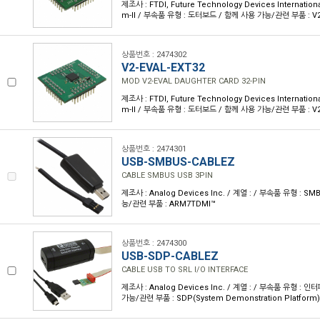
제조사 : FTDI, Future Technology Devices Internationa
m-II / 부속품 유형 : 도터보드 / 함께 사용 가능/관련 부품 : V2
상품번호 : 2474302
V2-EVAL-EXT32
MOD V2-EVAL DAUGHTER CARD 32-PIN
제조사 : FTDI, Future Technology Devices Internationa
m-II / 부속품 유형 : 도터보드 / 함께 사용 가능/관련 부품 : V2
상품번호 : 2474301
USB-SMBUS-CABLEZ
CABLE SMBUS USB 3PIN
제조사 : Analog Devices Inc. / 계열 : / 부속품 유형 : 
능/관련 부품 : ARM7TDMI™
상품번호 : 2474300
USB-SDP-CABLEZ
CABLE USB TO SRL I/O INTERFACE
제조사 : Analog Devices Inc. / 계열 : / 부속품 유형 :
가능/관련 부품 : SDP(System Demonstration Platform)