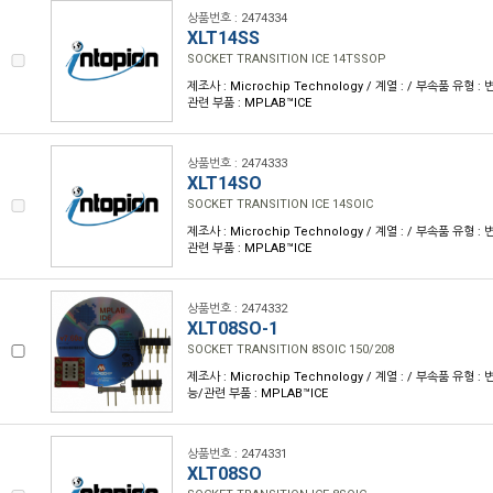
상품번호 : 2474334
XLT14SS
SOCKET TRANSITION ICE 14TSSOP
제조사 : Microchip Technology / 계열 : / 부속품 유형 
관련 부품 : MPLAB™ICE
상품번호 : 2474333
XLT14SO
SOCKET TRANSITION ICE 14SOIC
제조사 : Microchip Technology / 계열 : / 부속품 유형 
관련 부품 : MPLAB™ICE
상품번호 : 2474332
XLT08SO-1
SOCKET TRANSITION 8SOIC 150/208
제조사 : Microchip Technology / 계열 : / 부속품 유형 
능/관련 부품 : MPLAB™ICE
상품번호 : 2474331
XLT08SO