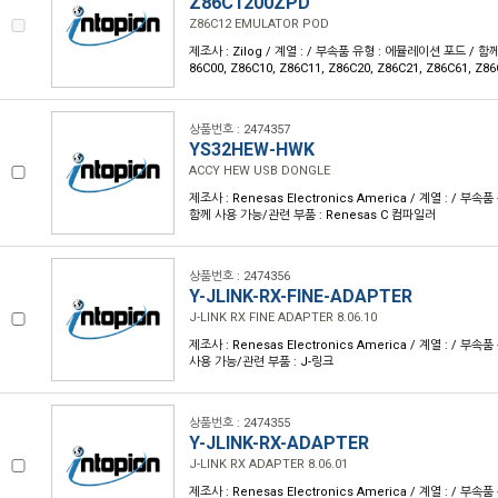
Z86C1200ZPD
Z86C12 EMULATOR POD
제조사 : Zilog / 계열 : / 부속품 유형 : 에뮬레이션 포드 / 함
86C00, Z86C10, Z86C11, Z86C20, Z86C21, Z86C61, Z86
상품번호 : 2474357
YS32HEW-HWK
ACCY HEW USB DONGLE
제조사 : Renesas Electronics America / 계열 : / 부속품
함께 사용 가능/관련 부품 : Renesas C 컴파일러
상품번호 : 2474356
Y-JLINK-RX-FINE-ADAPTER
J-LINK RX FINE ADAPTER 8.06.10
제조사 : Renesas Electronics America / 계열 : / 부
사용 가능/관련 부품 : J-링크
상품번호 : 2474355
Y-JLINK-RX-ADAPTER
J-LINK RX ADAPTER 8.06.01
제조사 : Renesas Electronics America / 계열 : / 부