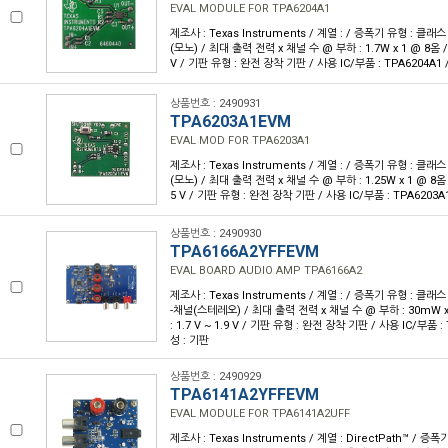
EVAL MODULE FOR TPA6204A1
제조사 : Texas Instruments / 계열 : / 증폭기 유형 : 클래스
(모노) / 최대 출력 전력 x 채널 수 @ 부하 : 1.7W x 1 @ 8옴 / 전
V / 기판 유형 : 완전 장착 기판 / 사용 IC/부품 : TPA6204A1
상품번호 : 2490931
TPA6203A1EVM
EVAL MOD FOR TPA6203A1
제조사 : Texas Instruments / 계열 : / 증폭기 유형 : 클래스
(모노) / 최대 출력 전력 x 채널 수 @ 부하 : 1.25W x 1 @ 8옴 / 
5 V / 기판 유형 : 완전 장착 기판 / 사용 IC/부품 : TPA6203
상품번호 : 2490930
TPA6166A2YFFEVM
EVAL BOARD AUDIO AMP TPA6166A2
제조사 : Texas Instruments / 계열 : / 증폭기 유형 : 클래스
-채널(스테레오) / 최대 출력 전력 x 채널 수 @ 부하 : 30mW x 
: 1.7 V ~ 1.9 V / 기판 유형 : 완전 장착 기판 / 사용 IC/부품 
성 : 기판
상품번호 : 2490929
TPA6141A2YFFEVM
EVAL MODULE FOR TPA6141A2UFF
제조사 : Texas Instruments / 계열 : DirectPath™ / 증