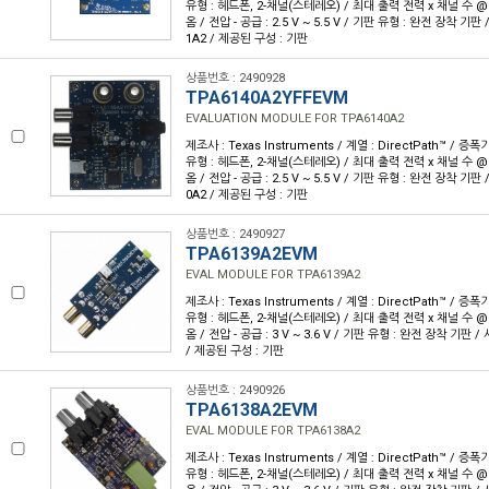
유형 : 헤드폰, 2-채널(스테레오) / 최대 출력 전력 x 채널 수 @ 부
옴 / 전압 - 공급 : 2.5 V ~ 5.5 V / 기판 유형 : 완전 장착 기판 
1A2 / 제공된 구성 : 기판
상품번호 : 2490928
TPA6140A2YFFEVM
EVALUATION MODULE FOR TPA6140A2
제조사 : Texas Instruments / 계열 : DirectPath™ / 증
유형 : 헤드폰, 2-채널(스테레오) / 최대 출력 전력 x 채널 수 @ 부
옴 / 전압 - 공급 : 2.5 V ~ 5.5 V / 기판 유형 : 완전 장착 기판 
0A2 / 제공된 구성 : 기판
상품번호 : 2490927
TPA6139A2EVM
EVAL MODULE FOR TPA6139A2
제조사 : Texas Instruments / 계열 : DirectPath™ / 증
유형 : 헤드폰, 2-채널(스테레오) / 최대 출력 전력 x 채널 수 @ 부
옴 / 전압 - 공급 : 3 V ~ 3.6 V / 기판 유형 : 완전 장착 기판 /
/ 제공된 구성 : 기판
상품번호 : 2490926
TPA6138A2EVM
EVAL MODULE FOR TPA6138A2
제조사 : Texas Instruments / 계열 : DirectPath™ / 증
유형 : 헤드폰, 2-채널(스테레오) / 최대 출력 전력 x 채널 수 @ 부