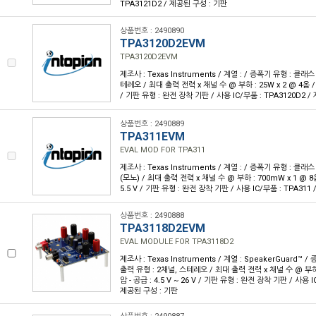
TPA3121D2 / 제공된 구성 : 기판
상품번호 : 2490890
TPA3120D2EVM
TPA3120D2EVM
제조사 : Texas Instruments / 계열 : / 증폭기 유형 : 클래스
테레오 / 최대 출력 전력 x 채널 수 @ 부하 : 25W x 2 @ 4옴 / 전
/ 기판 유형 : 완전 장착 기판 / 사용 IC/부품 : TPA3120D2 
상품번호 : 2490889
TPA311EVM
EVAL MOD FOR TPA311
제조사 : Texas Instruments / 계열 : / 증폭기 유형 : 클래스
(모노) / 최대 출력 전력 x 채널 수 @ 부하 : 700mW x 1 @ 8옴 
5.5 V / 기판 유형 : 완전 장착 기판 / 사용 IC/부품 : TPA311
상품번호 : 2490888
TPA3118D2EVM
EVAL MODULE FOR TPA3118D2
제조사 : Texas Instruments / 계열 : SpeakerGuard™ 
출력 유형 : 2채널, 스테레오 / 최대 출력 전력 x 채널 수 @ 부하 :
압 - 공급 : 4.5 V ~ 26 V / 기판 유형 : 완전 장착 기판 / 사용 I
제공된 구성 : 기판