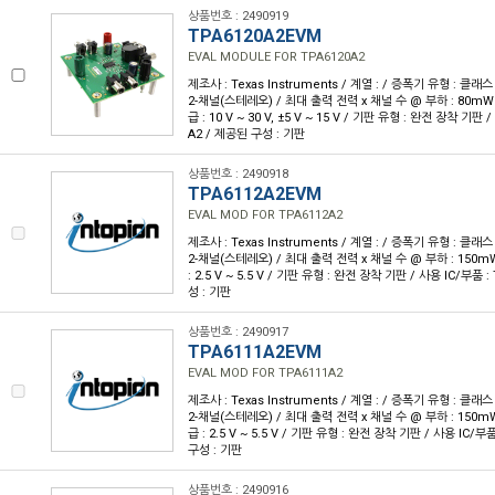
상품번호 : 2490919
TPA6120A2EVM
EVAL MODULE FOR TPA6120A2
제조사 : Texas Instruments / 계열 : / 증폭기 유형 : 클래스
2-채널(스테레오) / 최대 출력 전력 x 채널 수 @ 부하 : 80mW x
급 : 10 V ~ 30 V, ±5 V ~ 15 V / 기판 유형 : 완전 장착 기판 
A2 / 제공된 구성 : 기판
상품번호 : 2490918
TPA6112A2EVM
EVAL MOD FOR TPA6112A2
제조사 : Texas Instruments / 계열 : / 증폭기 유형 : 클래스
2-채널(스테레오) / 최대 출력 전력 x 채널 수 @ 부하 : 150mW 
: 2.5 V ~ 5.5 V / 기판 유형 : 완전 장착 기판 / 사용 IC/부품 
성 : 기판
상품번호 : 2490917
TPA6111A2EVM
EVAL MOD FOR TPA6111A2
제조사 : Texas Instruments / 계열 : / 증폭기 유형 : 클래스
2-채널(스테레오) / 최대 출력 전력 x 채널 수 @ 부하 : 150mW 
급 : 2.5 V ~ 5.5 V / 기판 유형 : 완전 장착 기판 / 사용 IC/부
구성 : 기판
상품번호 : 2490916