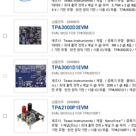
제조사 : Texas Instruments / 계열 : / 증폭기 유형 : 클래스
테레오 / 최대 출력 전력 x 채널 수 @ 부하 : 3.75W x 2 @ 8옴 / 
4 V / 기판 유형 : 완전 장착 기판 / 사용 IC/부품 : TPA3003
상품번호 : 2490870
TPA3002D2EVM
EVAL MOD FOR TPA3002D2
제조사 : Texas Instruments / 계열 : / 증폭기 유형 : 클래스
테레오 / 최대 출력 전력 x 채널 수 @ 부하 : 9W x 2 @ 8옴 / 전압 
/ 기판 유형 : 완전 장착 기판 / 사용 IC/부품 : TPA3002D2 
상품번호 : 2490869
TPA3001D1EVM
EVAL MODULE FOR TPA3001D1
제조사 : Texas Instruments / 계열 : / 증폭기 유형 : 클래스
노) / 최대 출력 전력 x 채널 수 @ 부하 : 20W x 1 @ 8옴 / 전압 -
판 유형 : 완전 장착 기판 / 사용 IC/부품 : TPA3001D1 / 제
상품번호 : 2490868
TPA2100P1EVM
EVAL MODULE FOR TPA2100P1
제조사 : Texas Instruments / 계열 : NanoFree™ / 증폭
유형 : 1-채널(모노) / 최대 출력 전력 x 채널 수 @ 부하 : / 전압 - 공
기판 유형 : 완전 장착 기판 / 사용 IC/부품 : TPA2100P1 / 