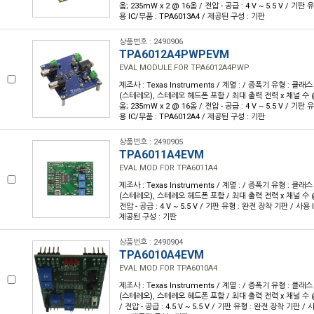
옴; 235mW x 2 @ 16옴 / 전압 - 공급 : 4 V ~ 5.5 V / 기판
용 IC/부품 : TPA6013A4 / 제공된 구성 : 기판
상품번호 : 2490906
TPA6012A4PWPEVM
EVAL MODULE FOR TPA6012A4PWP
제조사 : Texas Instruments / 계열 : / 증폭기 유형 : 클래스
(스테레오), 스테레오 헤드폰 포함 / 최대 출력 전력 x 채널 수 @ 부
옴; 235mW x 2 @ 16옴 / 전압 - 공급 : 4 V ~ 5.5 V / 기판
용 IC/부품 : TPA6012A4 / 제공된 구성 : 기판
상품번호 : 2490905
TPA6011A4EVM
EVAL MOD FOR TPA6011A4
제조사 : Texas Instruments / 계열 : / 증폭기 유형 : 클래스
(스테레오), 스테레오 헤드폰 포함 / 최대 출력 전력 x 채널 수 @ 부
전압 - 공급 : 4 V ~ 5.5 V / 기판 유형 : 완전 장착 기판 / 사용 
제공된 구성 : 기판
상품번호 : 2490904
TPA6010A4EVM
EVAL MOD FOR TPA6010A4
제조사 : Texas Instruments / 계열 : / 증폭기 유형 : 클래스
(스테레오), 스테레오 헤드폰 포함 / 최대 출력 전력 x 채널 수 @ 부
/ 전압 - 공급 : 4.5 V ~ 5.5 V / 기판 유형 : 완전 장착 기판 / 