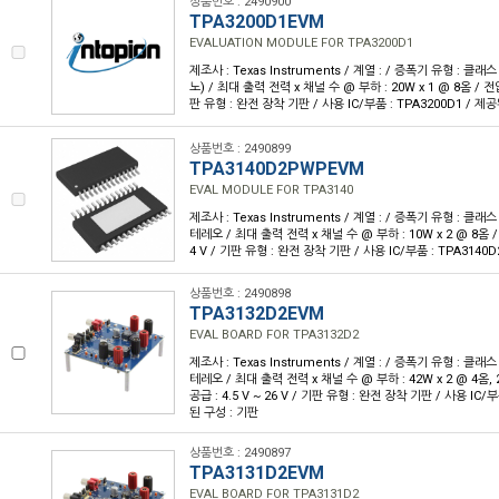
상품번호 : 2490900
TPA3200D1EVM
EVALUATION MODULE FOR TPA3200D1
제조사 : Texas Instruments / 계열 : / 증폭기 유형 : 클래스
노) / 최대 출력 전력 x 채널 수 @ 부하 : 20W x 1 @ 8옴 / 전압 -
판 유형 : 완전 장착 기판 / 사용 IC/부품 : TPA3200D1 / 제
상품번호 : 2490899
TPA3140D2PWPEVM
EVAL MODULE FOR TPA3140
제조사 : Texas Instruments / 계열 : / 증폭기 유형 : 클래스
테레오 / 최대 출력 전력 x 채널 수 @ 부하 : 10W x 2 @ 8옴 / 전압
4 V / 기판 유형 : 완전 장착 기판 / 사용 IC/부품 : TPA3140
상품번호 : 2490898
TPA3132D2EVM
EVAL BOARD FOR TPA3132D2
제조사 : Texas Instruments / 계열 : / 증폭기 유형 : 클래스
테레오 / 최대 출력 전력 x 채널 수 @ 부하 : 42W x 2 @ 4옴, 2
공급 : 4.5 V ~ 26 V / 기판 유형 : 완전 장착 기판 / 사용 IC/부
된 구성 : 기판
상품번호 : 2490897
TPA3131D2EVM
EVAL BOARD FOR TPA3131D2