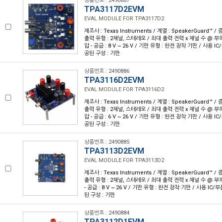
상품번호 : 2490887
TPA3117D2EVM
EVAL MODULE FOR TPA3117D2
제조사 : Texas Instruments / 계열 : SpeakerGuard™ 
출력 유형 : 2채널, 스테레오 / 최대 출력 전력 x 채널 수 @ 부하 :
압 - 공급 : 8 V ~ 26 V / 기판 유형 : 완전 장착 기판 / 사용 IC
공된 구성 : 기판
상품번호 : 2490886
TPA3116D2EVM
EVAL MODULE FOR TPA3116D2
제조사 : Texas Instruments / 계열 : SpeakerGuard™ 
출력 유형 : 2채널, 스테레오 / 최대 출력 전력 x 채널 수 @ 부하 :
압 - 공급 : 6 V ~ 26 V / 기판 유형 : 완전 장착 기판 / 사용 IC
공된 구성 : 기판
상품번호 : 2490885
TPA3113D2EVM
EVAL MODULE FOR TPA3113D2
제조사 : Texas Instruments / 계열 : SpeakerGuard™ 
출력 유형 : 2채널, 스테레오 / 최대 출력 전력 x 채널 수 @ 부하 :
- 공급 : 8 V ~ 26 V / 기판 유형 : 완전 장착 기판 / 사용 IC/부
된 구성 : 기판
상품번호 : 2490884
TPA3112D1EVM