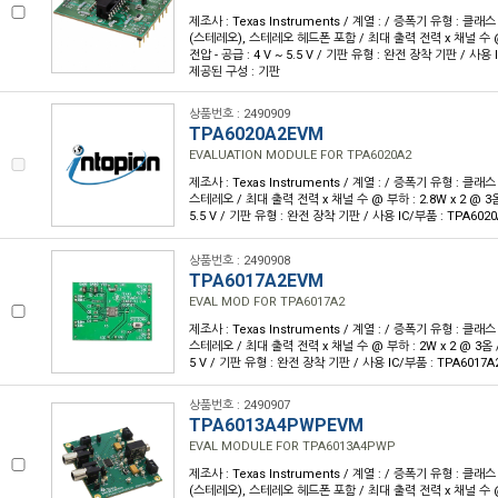
제조사 : Texas Instruments / 계열 : / 증폭기 유형 : 클래스
(스테레오), 스테레오 헤드폰 포함 / 최대 출력 전력 x 채널 수 @ 부
전압 - 공급 : 4 V ~ 5.5 V / 기판 유형 : 완전 장착 기판 / 사용 
제공된 구성 : 기판
상품번호 : 2490909
TPA6020A2EVM
EVALUATION MODULE FOR TPA6020A2
제조사 : Texas Instruments / 계열 : / 증폭기 유형 : 클래스
스테레오 / 최대 출력 전력 x 채널 수 @ 부하 : 2.8W x 2 @ 3옴 /
5.5 V / 기판 유형 : 완전 장착 기판 / 사용 IC/부품 : TPA602
상품번호 : 2490908
TPA6017A2EVM
EVAL MOD FOR TPA6017A2
제조사 : Texas Instruments / 계열 : / 증폭기 유형 : 클래스
스테레오 / 최대 출력 전력 x 채널 수 @ 부하 : 2W x 2 @ 3옴 / 전
5 V / 기판 유형 : 완전 장착 기판 / 사용 IC/부품 : TPA6017
상품번호 : 2490907
TPA6013A4PWPEVM
EVAL MODULE FOR TPA6013A4PWP
제조사 : Texas Instruments / 계열 : / 증폭기 유형 : 클래스
(스테레오), 스테레오 헤드폰 포함 / 최대 출력 전력 x 채널 수 @ 부