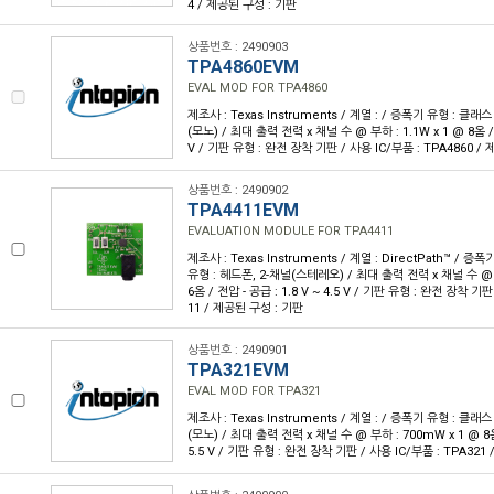
4 / 제공된 구성 : 기판
상품번호 : 2490903
TPA4860EVM
EVAL MOD FOR TPA4860
제조사 : Texas Instruments / 계열 : / 증폭기 유형 : 클래스
(모노) / 최대 출력 전력 x 채널 수 @ 부하 : 1.1W x 1 @ 8옴 / 전
V / 기판 유형 : 완전 장착 기판 / 사용 IC/부품 : TPA4860 /
상품번호 : 2490902
TPA4411EVM
EVALUATION MODULE FOR TPA4411
제조사 : Texas Instruments / 계열 : DirectPath™ / 증
유형 : 헤드폰, 2-채널(스테레오) / 최대 출력 전력 x 채널 수 @ 부
6옴 / 전압 - 공급 : 1.8 V ~ 4.5 V / 기판 유형 : 완전 장착 기판
11 / 제공된 구성 : 기판
상품번호 : 2490901
TPA321EVM
EVAL MOD FOR TPA321
제조사 : Texas Instruments / 계열 : / 증폭기 유형 : 클래스
(모노) / 최대 출력 전력 x 채널 수 @ 부하 : 700mW x 1 @ 8옴 
5.5 V / 기판 유형 : 완전 장착 기판 / 사용 IC/부품 : TPA321