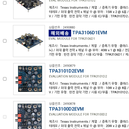
EVAL MODULE FOR TPA3107D2
제조사 : Texas Instruments / 계열 : / 증폭기 유형 : 클래스
테레오 / 최대 출력 전력 x 채널 수 @ 부하 : 15W x 2 @ 6옴 / 전
V / 기판 유형 : 완전 장착 기판 / 사용 IC/부품 : TPA3107D2
상품번호 : 2490880
TPA3106D1EVM
EVAL MODULE FOR TPA3106D1
제조사 : Texas Instruments / 계열 : / 증폭기 유형 : 클래스
노) / 최대 출력 전력 x 채널 수 @ 부하 : 40W x 1 @ 8옴 / 전압 -
기판 유형 : 완전 장착 기판 / 사용 IC/부품 : TPA3106D1 / 
상품번호 : 2490879
TPA3101D2EVM
EVALUATION MODULE FOR TPA3101D2
제조사 : Texas Instruments / 계열 : / 증폭기 유형 : 클래스
테레오 / 최대 출력 전력 x 채널 수 @ 부하 : 10W x 2 @ 8옴 / 전
V / 기판 유형 : 완전 장착 기판 / 사용 IC/부품 : TPA3101D2
상품번호 : 2490878
TPA3100D2EVM
EVALUATION MODULE FOR TPA3100D2
제조사 : Texas Instruments / 계열 : / 증폭기 유형 : 클래스
테레오 / 최대 출력 전력 x 채널 수 @ 부하 : 20W x 2 @ 8옴 / 전