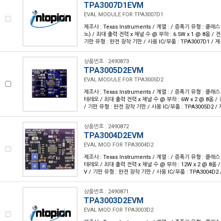
TPA3007D1EVM
EVAL MODULE FOR TPA3007D1
제조사 : Texas Instruments / 계열 : / 증폭기 유형 : 클래스
노) / 최대 출력 전력 x 채널 수 @ 부하 : 6.5W x 1 @ 8옴 / 전압 
기판 유형 : 완전 장착 기판 / 사용 IC/부품 : TPA3007D1 / 
상품번호 : 2490873
TPA3005D2EVM
EVAL MODULE FOR TPA3005D2
제조사 : Texas Instruments / 계열 : / 증폭기 유형 : 클래스
테레오 / 최대 출력 전력 x 채널 수 @ 부하 : 6W x 2 @ 8옴 / 전압 
/ 기판 유형 : 완전 장착 기판 / 사용 IC/부품 : TPA3005D2 
상품번호 : 2490872
TPA3004D2EVM
EVAL MOD FOR TPA3004D2
제조사 : Texas Instruments / 계열 : / 증폭기 유형 : 클래스
테레오 / 최대 출력 전력 x 채널 수 @ 부하 : 12W x 2 @ 8옴 / 전
V / 기판 유형 : 완전 장착 기판 / 사용 IC/부품 : TPA3004D2
상품번호 : 2490871
TPA3003D2EVM
EVAL MOD FOR TPA3003D2