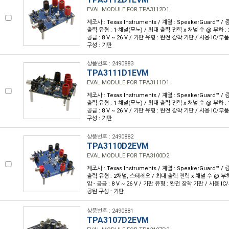
EVAL MODULE FOR TPA3112D1
제조사 : Texas Instruments / 계열 : SpeakerGuard™ 
출력 유형 : 1-채널(모노) / 최대 출력 전력 x 채널 수 @ 부하 : 25
공급 : 8 V ~ 26 V / 기판 유형 : 완전 장착 기판 / 사용 IC/부품
구성 : 기판
상품번호 : 2490883
TPA3111D1EVM
EVAL MODULE FOR TPA3111D1
제조사 : Texas Instruments / 계열 : SpeakerGuard™ 
출력 유형 : 1-채널(모노) / 최대 출력 전력 x 채널 수 @ 부하 : 10
공급 : 8 V ~ 26 V / 기판 유형 : 완전 장착 기판 / 사용 IC/부품
구성 : 기판
상품번호 : 2490882
TPA3110D2EVM
EVAL MODULE FOR TPA3100D2
제조사 : Texas Instruments / 계열 : SpeakerGuard™ 
출력 유형 : 2채널, 스테레오 / 최대 출력 전력 x 채널 수 @ 부하 :
압 - 공급 : 8 V ~ 26 V / 기판 유형 : 완전 장착 기판 / 사용 IC
공된 구성 : 기판
상품번호 : 2490881
TPA3107D2EVM