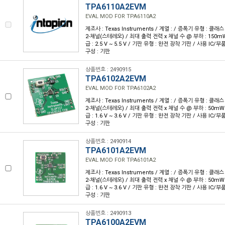
TPA6110A2EVM
EVAL MOD FOR TPA6110A2
제조사 : Texas Instruments / 계열 : / 증폭기 유형 : 클래스
2-채널(스테레오) / 최대 출력 전력 x 채널 수 @ 부하 : 150mW 
급 : 2.5 V ~ 5.5 V / 기판 유형 : 완전 장착 기판 / 사용 IC/부
구성 : 기판
상품번호 : 2490915
TPA6102A2EVM
EVAL MOD FOR TPA6102A2
제조사 : Texas Instruments / 계열 : / 증폭기 유형 : 클래스
2-채널(스테레오) / 최대 출력 전력 x 채널 수 @ 부하 : 50mW x
급 : 1.6 V ~ 3.6 V / 기판 유형 : 완전 장착 기판 / 사용 IC/부
구성 : 기판
상품번호 : 2490914
TPA6101A2EVM
EVAL MOD FOR TPA6101A2
제조사 : Texas Instruments / 계열 : / 증폭기 유형 : 클래스
2-채널(스테레오) / 최대 출력 전력 x 채널 수 @ 부하 : 50mW x
급 : 1.6 V ~ 3.6 V / 기판 유형 : 완전 장착 기판 / 사용 IC/부
구성 : 기판
상품번호 : 2490913
TPA6100A2EVM