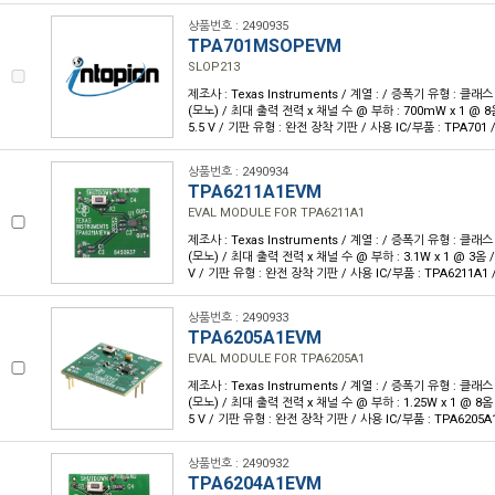
상품번호 : 2490935
TPA701MSOPEVM
SLOP213
제조사 : Texas Instruments / 계열 : / 증폭기 유형 : 클래스
(모노) / 최대 출력 전력 x 채널 수 @ 부하 : 700mW x 1 @ 8옴 
5.5 V / 기판 유형 : 완전 장착 기판 / 사용 IC/부품 : TPA701
상품번호 : 2490934
TPA6211A1EVM
EVAL MODULE FOR TPA6211A1
제조사 : Texas Instruments / 계열 : / 증폭기 유형 : 클래스
(모노) / 최대 출력 전력 x 채널 수 @ 부하 : 3.1W x 1 @ 3옴 / 전
V / 기판 유형 : 완전 장착 기판 / 사용 IC/부품 : TPA6211A1
상품번호 : 2490933
TPA6205A1EVM
EVAL MODULE FOR TPA6205A1
제조사 : Texas Instruments / 계열 : / 증폭기 유형 : 클래스
(모노) / 최대 출력 전력 x 채널 수 @ 부하 : 1.25W x 1 @ 8옴 / 
5 V / 기판 유형 : 완전 장착 기판 / 사용 IC/부품 : TPA6205
상품번호 : 2490932
TPA6204A1EVM