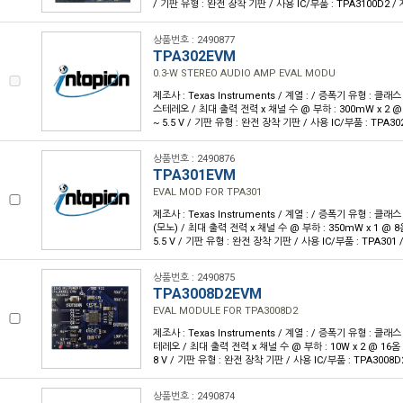
/ 기판 유형 : 완전 장착 기판 / 사용 IC/부품 : TPA3100D2 
상품번호 : 2490877
TPA302EVM
0.3-W STEREO AUDIO AMP EVAL MODU
제조사 : Texas Instruments / 계열 : / 증폭기 유형 : 클래스
스테레오 / 최대 출력 전력 x 채널 수 @ 부하 : 300mW x 2 @ 8옴
~ 5.5 V / 기판 유형 : 완전 장착 기판 / 사용 IC/부품 : TPA3
상품번호 : 2490876
TPA301EVM
EVAL MOD FOR TPA301
제조사 : Texas Instruments / 계열 : / 증폭기 유형 : 클래스
(모노) / 최대 출력 전력 x 채널 수 @ 부하 : 350mW x 1 @ 8옴 
5.5 V / 기판 유형 : 완전 장착 기판 / 사용 IC/부품 : TPA301
상품번호 : 2490875
TPA3008D2EVM
EVAL MODULE FOR TPA3008D2
제조사 : Texas Instruments / 계열 : / 증폭기 유형 : 클래스
테레오 / 최대 출력 전력 x 채널 수 @ 부하 : 10W x 2 @ 16옴 / 
8 V / 기판 유형 : 완전 장착 기판 / 사용 IC/부품 : TPA3008
상품번호 : 2490874