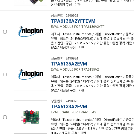
옴 / 전압 - 공급 : 3 V ~ 3.6 V / 기판 유형 : 완전 장착 기판 /
2 / 제공된 구성 : 기판
상품번호 : 2490925
TPA6136A2YFFEVM
EVAL MODULE FOR TPA6136A2YFF
제조사 : Texas Instruments / 계열 : DirectPath™ / 증
유형 : 헤드폰, 2-채널(스테레오) / 최대 출력 전력 x 채널 수 @ 부
옴 / 전압 - 공급 : 2.5 V ~ 5.5 V / 기판 유형 : 완전 장착 기판 
6A2 / 제공된 구성 : 기판
상품번호 : 2490924
TPA6135A2EVM
EVAL MODULE FOR TPA6135A2
제조사 : Texas Instruments / 계열 : DirectPath™ / 증
유형 : 헤드폰, 2-채널(스테레오) / 최대 출력 전력 x 채널 수 @ 부
옴 / 전압 - 공급 : 2.5 V ~ 5.5 V / 기판 유형 : 완전 장착 기판 
5A2 / 제공된 구성 : 기판
상품번호 : 2490923
TPA6133A2EVM
EVAL BOARD FOR TPA6133A2
제조사 : Texas Instruments / 계열 : DirectPath™ / 증
유형 : 헤드폰, 2-채널(스테레오) / 최대 출력 전력 x 채널 수 @ 부
6옴 / 전압 - 공급 : 2.5 V ~ 5.5 V / 기판 유형 : 완전 장착 기판
33A2 / 제공된 구성 : 기판