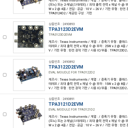
제조사 : Texas Instruments / 계열 : / 증폭기 유형 : 클래스
(모노) 또는 2-채널(스테레오) / 최대 출력 전력 x 채널 수 @ 부하 
W x 2 @ 4옴 / 전압 - 공급 : 10 V ~ 26 V / 기판 유형 : 완전
TPA3124D2 / 제공된 구성 : 기판
상품번호 : 2490893
TPA3123D2EVM
TPA3123D2EVM
제조사 : Texas Instruments / 계열 : / 증폭기 유형 : 클래스
테레오 / 최대 출력 전력 x 채널 수 @ 부하 : 25W x 2 @ 4옴 / 전
V / 기판 유형 : 완전 장착 기판 / 사용 IC/부품 : TPA3123D2
상품번호 : 2490892
TPA3122D2EVM
EVAL MOUDLE FOR TPA3122D2
제조사 : Texas Instruments / 계열 : / 증폭기 유형 : 클래스
테레오 / 최대 출력 전력 x 채널 수 @ 부하 : 15W x 2 @ 8옴 / 전
V / 기판 유형 : 완전 장착 기판 / 사용 IC/부품 : TPA3122D2
상품번호 : 2490891
TPA3121D2EVM
EVAL MODULE FOR TPA3121D2
제조사 : Texas Instruments / 계열 : / 증폭기 유형 : 클래스
(모노) 또는 2-채널(스테레오) / 최대 출력 전력 x 채널 수 @ 부하 
W x 2 @ 4옴 / 전압 - 공급 : 10 V ~ 26 V / 기판 유형 : 완전