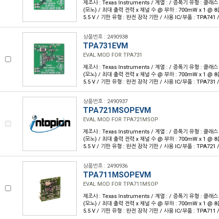
제조사 : Texas Instruments / 계열 : / 증폭기 유형 : 클래스
(모노) / 최대 출력 전력 x 채널 수 @ 부하 : 700mW x 1 @ 8옴 
5.5 V / 기판 유형 : 완전 장착 기판 / 사용 IC/부품 : TPA741
상품번호 : 2490938
TPA731EVM
EVAL MOD FOR TPA731
제조사 : Texas Instruments / 계열 : / 증폭기 유형 : 클래스
(모노) / 최대 출력 전력 x 채널 수 @ 부하 : 700mW x 1 @ 8옴 
5.5 V / 기판 유형 : 완전 장착 기판 / 사용 IC/부품 : TPA731
상품번호 : 2490937
TPA721MSOPEVM
EVAL MOD FOR TPA721MSOP
제조사 : Texas Instruments / 계열 : / 증폭기 유형 : 클래스
(모노) / 최대 출력 전력 x 채널 수 @ 부하 : 700mW x 1 @ 8옴 
5.5 V / 기판 유형 : 완전 장착 기판 / 사용 IC/부품 : TPA721
상품번호 : 2490936
TPA711MSOPEVM
EVAL MOD FOR TPA711MSOP
제조사 : Texas Instruments / 계열 : / 증폭기 유형 : 클래스
(모노) / 최대 출력 전력 x 채널 수 @ 부하 : 700mW x 1 @ 8옴 
5.5 V / 기판 유형 : 완전 장착 기판 / 사용 IC/부품 : TPA711