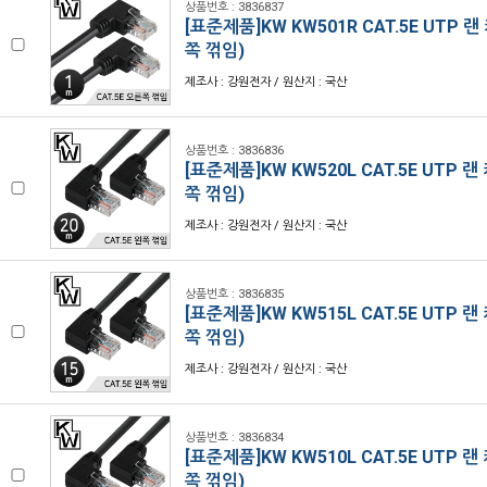
상품번호 : 3836837
[표준제품]KW KW501R CAT.5E UTP 랜
쪽 꺾임)
제조사 : 강원전자 / 원산지 : 국산
상품번호 : 3836836
[표준제품]KW KW520L CAT.5E UTP 랜
쪽 꺾임)
제조사 : 강원전자 / 원산지 : 국산
상품번호 : 3836835
[표준제품]KW KW515L CAT.5E UTP 랜
쪽 꺾임)
제조사 : 강원전자 / 원산지 : 국산
상품번호 : 3836834
[표준제품]KW KW510L CAT.5E UTP 랜
쪽 꺾임)