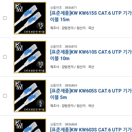
상품번호 : 3836871
[표준제품]KW KW615S CAT.6 UTP 기
이블 15m
제조사 : 강원전자 / 원산지 : 국산
상품번호 : 3836870
[표준제품]KW KW610S CAT.6 UTP 기
이블 10m
제조사 : 강원전자 / 원산지 : 국산
상품번호 : 3836869
[표준제품]KW KW605S CAT.6 UTP 기
이블 5m
제조사 : 강원전자 / 원산지 : 국산
상품번호 : 3836868
[표준제품]KW KW603S CAT.6 UTP 기