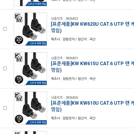
상품번호 : 3836822
[표준제품]KW KW620U CAT.6 UTP 랜
꺾임)
제조사 : 강원전자 / 원산지 : 국산
상품번호 : 3836821
[표준제품]KW KW615U CAT.6 UTP 랜
꺾임)
제조사 : 강원전자 / 원산지 : 국산
상품번호 : 3836820
[표준제품]KW KW610U CAT.6 UTP 랜
꺾임)
제조사 : 강원전자 / 원산지 : 국산