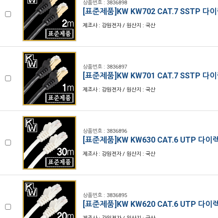
상품번호 : 3836898
[표준제품]KW KW702 CAT.7 SSTP 
제조사 : 강원전자 / 원산지 : 국산
상품번호 : 3836897
[표준제품]KW KW701 CAT.7 SSTP 
제조사 : 강원전자 / 원산지 : 국산
상품번호 : 3836896
[표준제품]KW KW630 CAT.6 UTP 다
제조사 : 강원전자 / 원산지 : 국산
상품번호 : 3836895
[표준제품]KW KW620 CAT.6 UTP 다