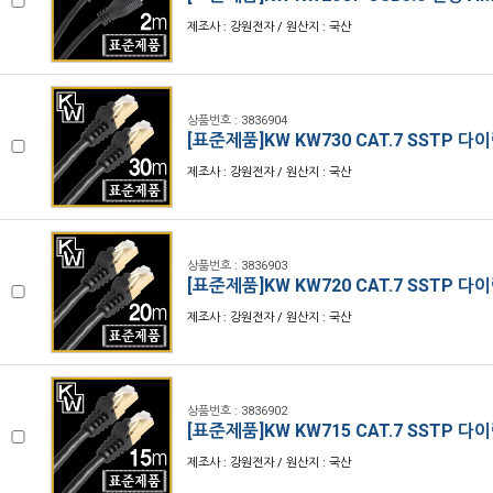
제조사 : 강원전자 / 원산지 : 국산
상품번호 : 3836904
[표준제품]KW KW730 CAT.7 SSTP 다
제조사 : 강원전자 / 원산지 : 국산
상품번호 : 3836903
[표준제품]KW KW720 CAT.7 SSTP 다
제조사 : 강원전자 / 원산지 : 국산
상품번호 : 3836902
[표준제품]KW KW715 CAT.7 SSTP 다
제조사 : 강원전자 / 원산지 : 국산