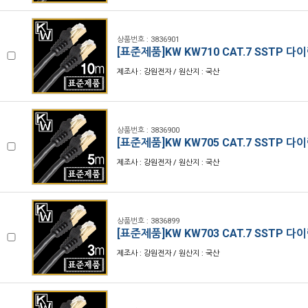
상품번호 : 3836901
[표준제품]KW KW710 CAT.7 SSTP 다
제조사 : 강원전자 / 원산지 : 국산
상품번호 : 3836900
[표준제품]KW KW705 CAT.7 SSTP 
제조사 : 강원전자 / 원산지 : 국산
상품번호 : 3836899
[표준제품]KW KW703 CAT.7 SSTP 
제조사 : 강원전자 / 원산지 : 국산