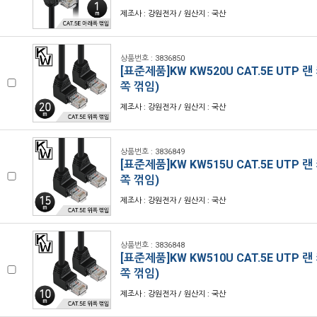
제조사 : 강원전자 / 원산지 : 국산
상품번호 : 3836850
[표준제품]KW KW520U CAT.5E UTP 랜
쪽 꺾임)
제조사 : 강원전자 / 원산지 : 국산
상품번호 : 3836849
[표준제품]KW KW515U CAT.5E UTP 랜
쪽 꺾임)
제조사 : 강원전자 / 원산지 : 국산
상품번호 : 3836848
[표준제품]KW KW510U CAT.5E UTP 랜
쪽 꺾임)
제조사 : 강원전자 / 원산지 : 국산