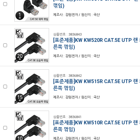
꺾임)
제조사 : 강원전자 / 원산지 : 국산
상품번호 : 3836843
[표준제품]KW KW520R CAT.5E UTP 랜
른쪽 꺾임)
제조사 : 강원전자 / 원산지 : 국산
상품번호 : 3836842
[표준제품]KW KW515R CAT.5E UTP 랜
른쪽 꺾임)
제조사 : 강원전자 / 원산지 : 국산
상품번호 : 3836841
[표준제품]KW KW510R CAT.5E UTP 랜
른쪽 꺾임)
제조사 : 강원전자 / 원산지 : 국산