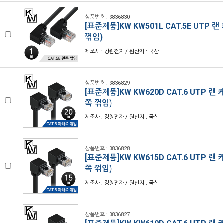
상품번호 : 3836830
[표준제품]KW KW501L CAT.5E UTP 랜
꺾임)
제조사 : 강원전자 / 원산지 : 국산
상품번호 : 3836829
[표준제품]KW KW620D CAT.6 UTP 랜
쪽 꺾임)
제조사 : 강원전자 / 원산지 : 국산
상품번호 : 3836828
[표준제품]KW KW615D CAT.6 UTP 랜
쪽 꺾임)
제조사 : 강원전자 / 원산지 : 국산
상품번호 : 3836827