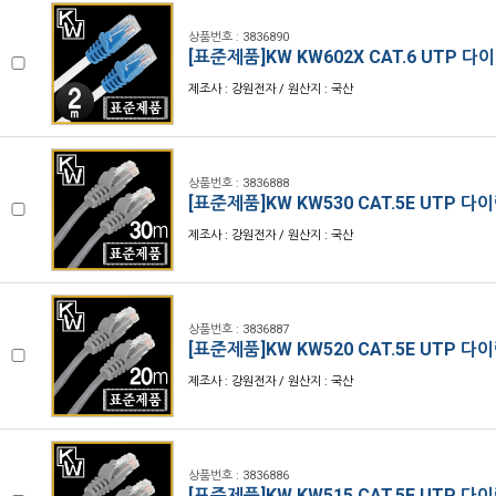
상품번호 : 3836890
[표준제품]KW KW602X CAT.6 UTP 
제조사 : 강원전자 / 원산지 : 국산
상품번호 : 3836888
[표준제품]KW KW530 CAT.5E UTP 다
제조사 : 강원전자 / 원산지 : 국산
상품번호 : 3836887
[표준제품]KW KW520 CAT.5E UTP 다
제조사 : 강원전자 / 원산지 : 국산
상품번호 : 3836886
[표준제품]KW KW515 CAT.5E UTP 다