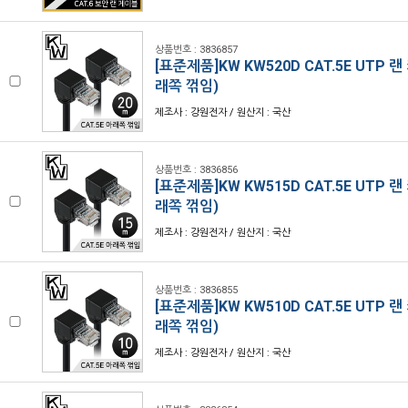
상품번호 : 3836857
[표준제품]KW KW520D CAT.5E UTP 랜
래쪽 꺾임)
제조사 : 강원전자 / 원산지 : 국산
상품번호 : 3836856
[표준제품]KW KW515D CAT.5E UTP 랜
래쪽 꺾임)
제조사 : 강원전자 / 원산지 : 국산
상품번호 : 3836855
[표준제품]KW KW510D CAT.5E UTP 랜
래쪽 꺾임)
제조사 : 강원전자 / 원산지 : 국산