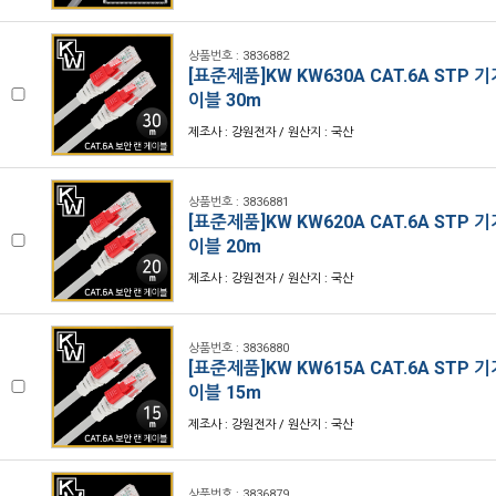
상품번호 : 3836882
[표준제품]KW KW630A CAT.6A STP 
이블 30m
제조사 : 강원전자 / 원산지 : 국산
상품번호 : 3836881
[표준제품]KW KW620A CAT.6A STP 
이블 20m
제조사 : 강원전자 / 원산지 : 국산
상품번호 : 3836880
[표준제품]KW KW615A CAT.6A STP 
이블 15m
제조사 : 강원전자 / 원산지 : 국산
상품번호 : 3836879