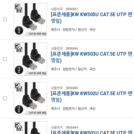
상품번호 : 3836847
[표준제품]KW KW505U CAT.5E UTP 
꺾임)
제조사 : 강원전자 / 원산지 : 국산
상품번호 : 3836846
[표준제품]KW KW503U CAT.5E UTP 
꺾임)
제조사 : 강원전자 / 원산지 : 국산
상품번호 : 3836845
[표준제품]KW KW502U CAT.5E UTP 
꺾임)
제조사 : 강원전자 / 원산지 : 국산
상품번호 : 3836844
[표준제품]KW KW501U CAT.5E UTP 