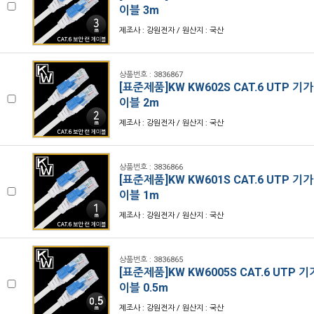
이블 3m
제조사 : 강원전자 / 원산지 : 국산
상품번호 : 3836867
[표준제품]KW KW602S CAT.6 UTP 기
이블 2m
제조사 : 강원전자 / 원산지 : 국산
상품번호 : 3836866
[표준제품]KW KW601S CAT.6 UTP 기
이블 1m
제조사 : 강원전자 / 원산지 : 국산
상품번호 : 3836865
[표준제품]KW KW6005S CAT.6 UTP 
이블 0.5m
제조사 : 강원전자 / 원산지 : 국산