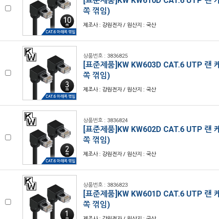
[표준제품]KW KW610D CAT.6 UTP 랜
쪽 꺾임)
제조사 : 강원전자 / 원산지 : 국산
상품번호 : 3836825
[표준제품]KW KW603D CAT.6 UTP 랜
쪽 꺾임)
제조사 : 강원전자 / 원산지 : 국산
상품번호 : 3836824
[표준제품]KW KW602D CAT.6 UTP 랜
쪽 꺾임)
제조사 : 강원전자 / 원산지 : 국산
상품번호 : 3836823
[표준제품]KW KW601D CAT.6 UTP 랜
쪽 꺾임)
제조사 : 강원전자 / 원산지 : 국산