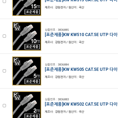
제조사 : 강원전자 / 원산지 : 국산
상품번호 : 3836885
[표준제품]KW KW510 CAT.5E UTP 다
제조사 : 강원전자 / 원산지 : 국산
상품번호 : 3836884
[표준제품]KW KW505 CAT.5E UTP 
제조사 : 강원전자 / 원산지 : 국산
상품번호 : 3836883
[표준제품]KW KW502 CAT.5E UTP 
제조사 : 강원전자 / 원산지 : 국산