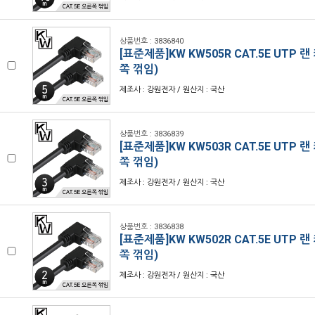
상품번호 : 3836840
[표준제품]KW KW505R CAT.5E UTP 랜
쪽 꺾임)
제조사 : 강원전자 / 원산지 : 국산
상품번호 : 3836839
[표준제품]KW KW503R CAT.5E UTP 랜
쪽 꺾임)
제조사 : 강원전자 / 원산지 : 국산
상품번호 : 3836838
[표준제품]KW KW502R CAT.5E UTP 랜
쪽 꺾임)
제조사 : 강원전자 / 원산지 : 국산