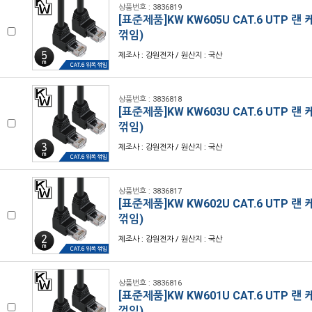
상품번호 : 3836819
[표준제품]KW KW605U CAT.6 UTP 랜
꺾임)
제조사 : 강원전자 / 원산지 : 국산
상품번호 : 3836818
[표준제품]KW KW603U CAT.6 UTP 랜
꺾임)
제조사 : 강원전자 / 원산지 : 국산
상품번호 : 3836817
[표준제품]KW KW602U CAT.6 UTP 랜
꺾임)
제조사 : 강원전자 / 원산지 : 국산
상품번호 : 3836816
[표준제품]KW KW601U CAT.6 UTP 랜
꺾임)