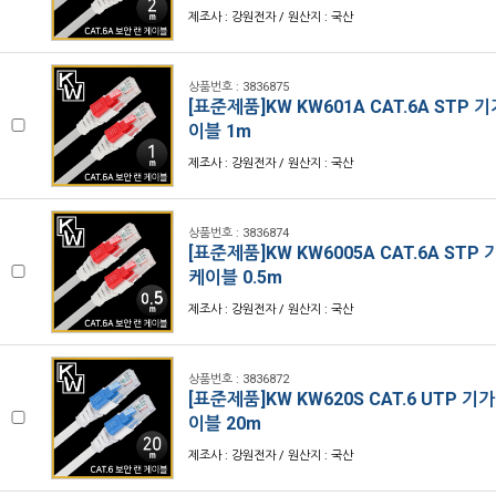
제조사 : 강원전자 / 원산지 : 국산
상품번호 : 3836875
[표준제품]KW KW601A CAT.6A STP 
이블 1m
제조사 : 강원전자 / 원산지 : 국산
상품번호 : 3836874
[표준제품]KW KW6005A CAT.6A STP
케이블 0.5m
제조사 : 강원전자 / 원산지 : 국산
상품번호 : 3836872
[표준제품]KW KW620S CAT.6 UTP 기
이블 20m
제조사 : 강원전자 / 원산지 : 국산