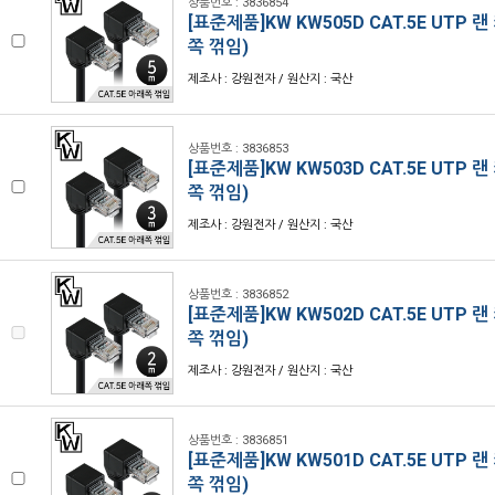
상품번호 : 3836854
[표준제품]KW KW505D CAT.5E UTP 
쪽 꺾임)
제조사 : 강원전자 / 원산지 : 국산
상품번호 : 3836853
[표준제품]KW KW503D CAT.5E UTP 
쪽 꺾임)
제조사 : 강원전자 / 원산지 : 국산
상품번호 : 3836852
[표준제품]KW KW502D CAT.5E UTP 
쪽 꺾임)
제조사 : 강원전자 / 원산지 : 국산
상품번호 : 3836851
[표준제품]KW KW501D CAT.5E UTP 
쪽 꺾임)