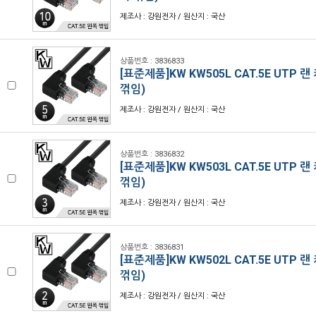
제조사 : 강원전자 / 원산지 : 국산
상품번호 : 3836833
[표준제품]KW KW505L CAT.5E UTP 랜
꺾임)
제조사 : 강원전자 / 원산지 : 국산
상품번호 : 3836832
[표준제품]KW KW503L CAT.5E UTP 랜
꺾임)
제조사 : 강원전자 / 원산지 : 국산
상품번호 : 3836831
[표준제품]KW KW502L CAT.5E UTP 랜
꺾임)
제조사 : 강원전자 / 원산지 : 국산