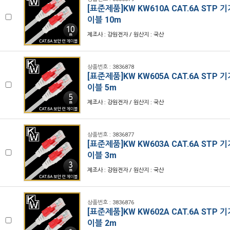
[표준제품]KW KW610A CAT.6A STP 
이블 10m
제조사 : 강원전자 / 원산지 : 국산
상품번호 : 3836878
[표준제품]KW KW605A CAT.6A STP 
이블 5m
제조사 : 강원전자 / 원산지 : 국산
상품번호 : 3836877
[표준제품]KW KW603A CAT.6A STP 
이블 3m
제조사 : 강원전자 / 원산지 : 국산
상품번호 : 3836876
[표준제품]KW KW602A CAT.6A STP 
이블 2m