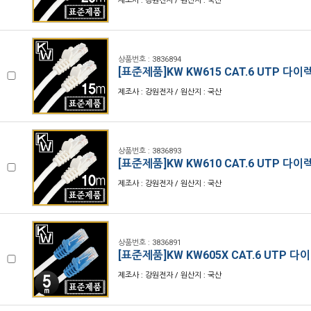
제조사 : 강원전자 / 원산지 : 국산
상품번호 : 3836894
[표준제품]KW KW615 CAT.6 UTP 다
제조사 : 강원전자 / 원산지 : 국산
상품번호 : 3836893
[표준제품]KW KW610 CAT.6 UTP 다
제조사 : 강원전자 / 원산지 : 국산
상품번호 : 3836891
[표준제품]KW KW605X CAT.6 UTP 
제조사 : 강원전자 / 원산지 : 국산