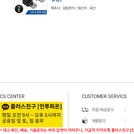
제조사 : 강원전자 / 원산지 : 국산
CS CENTER
CUSTOMER SERVICE
* 재고 확인, 배송, 기술문의는 바로 답변이 어려우니, 가급적 카카오톡 플러스친구 [