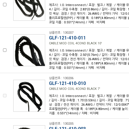
제조사 : I.O. Interconnect / 포장 : 벌크 / 계열 : / 케이블
4 / 길이 - 코일 수축형 : 2.83'(0.86m) / 길이 - 코일 확장형 : 1
킷 색상 : 검정 / 전선 게이지 : 26 AWG / 컨덕터 가닥 : 12/0.
폴리프로필렌(PP) / 케이블 폭 : 0.189"(4.80mm) / 케이블 높이
코일 지름 : 0.551"(14mm) / 차폐 : 비차폐
상품번호 : 130207
GLF-121-410-011
CABLE MOD COIL 4COND BLACK 10'
제조사 : I.O. Interconnect / 포장 : 벌크 / 계열 : / 케이블
4 / 길이 - 코일 수축형 : 2.50'(0.76m) / 길이 - 코일 확장형 : 1
킷 색상 : 검정 / 전선 게이지 : 26 AWG / 컨덕터 가닥 : 12/0.
폴리프로필렌(PP) / 케이블 폭 : 0.189"(4.80mm) / 케이블 높이
코일 지름 : 0.551"(14mm) / 차폐 : 비차폐
상품번호 : 130206
GLF-121-410-010
CABLE MOD COIL 4COND BLACK 7'
제조사 : I.O. Interconnect / 포장 : 벌크 / 계열 : / 케이블 
/ 길이 - 코일 수축형 : 1.75'(0.53m) / 길이 - 코일 확장형 : 7'
상 : 검정 / 전선 게이지 : 26 AWG / 컨덕터 가닥 : 12/0.004
프로필렌(PP) / 케이블 폭 : 0.189"(4.80mm) / 케이블 높이 : 
지름 : 0.551"(14mm) / 차폐 : 비차폐
상품번호 : 130205
GLF-121-410-003