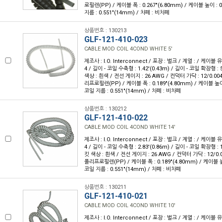
로필렌(PP) / 케이블 폭 : 0.267"(6.80mm) / 케이블 높이 : 0
지름 : 0.551"(14mm) / 차폐 : 비차폐
상품번호 : 130213
GLF-121-410-023
CABLE MOD COIL 4COND WHITE 5'
제조사 : I.O. Interconnect / 포장 : 벌크 / 계열 : / 케이블
4 / 길이 - 코일 수축형 : 1.42'(0.43m) / 길이 - 코일 확장형 : 5
색상 : 흰색 / 전선 게이지 : 26 AWG / 컨덕터 가닥 : 12/0.00
리프로필렌(PP) / 케이블 폭 : 0.189"(4.80mm) / 케이블 높이 :
코일 지름 : 0.551"(14mm) / 차폐 : 비차폐
상품번호 : 130212
GLF-121-410-022
CABLE MOD COIL 4COND WHITE 14'
제조사 : I.O. Interconnect / 포장 : 벌크 / 계열 : / 케이블
4 / 길이 - 코일 수축형 : 2.83'(0.86m) / 길이 - 코일 확장형 : 1
킷 색상 : 흰색 / 전선 게이지 : 26 AWG / 컨덕터 가닥 : 12/0.
폴리프로필렌(PP) / 케이블 폭 : 0.189"(4.80mm) / 케이블 높이
코일 지름 : 0.551"(14mm) / 차폐 : 비차폐
상품번호 : 130211
GLF-121-410-021
CABLE MOD COIL 4COND WHITE 10'
제조사 : I.O. Interconnect / 포장 : 벌크 / 계열 : / 케이블