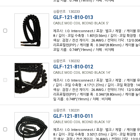
코일 지름 : 0.748"(19mm) / 차폐 : 비차폐
상품번호 : 130233
GLF-121-810-013
CABLE MOD COIL 8COND BLACK 5'
제조사 : I.O. Interconnect / 포장 : 벌크 / 계열 : / 케이블
8 / 길이 - 코일 수축형 : 1.83'(0.56m) / 길이 - 코일 확장형 : 5
색상 : 검정 / 전선 게이지 : 26 AWG / 컨덕터 가닥 : 12/0.00
리프로필렌(PP) / 케이블 폭 : 0.346"(8.80mm) / 케이블 높이 :
코일 지름 : 0.748"(19mm) / 차폐 : 비차폐
상품번호 : 130232
GLF-121-810-012
CABLE MOD COIL 8COND BLACK 14'
제조사 : I.O. Interconnect / 포장 : 벌크 / 계열 : / 케이블 
/ 길이 - 코일 수축형 : 4.17'(1.27m) / 길이 - 코일 확장형 : 14'
색상 : 검정 / 전선 게이지 : 26 AWG / 컨덕터 가닥 : 12/0.00
리프로필렌(PP) / 케이블 폭 : 0.346"(8.80mm) / 케이블 높이 :
일 지름 : 0.748"(19mm) / 차폐 : 비차폐
상품번호 : 130231
GLF-121-810-011
CABLE MOD COIL 8COND BLACK 10'
제조사 : I.O. Interconnect / 포장 : 벌크 / 계열 : / 케이블
8 / 길이 - 코일 수축형 : 3.50'(1.07m) / 길이 - 코일 확장형 : 1
킷 색상 : 검정 / 전선 게이지 : 26 AWG / 컨덕터 가닥 : 12/0.