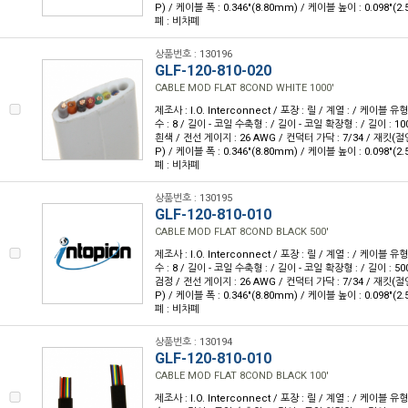
P) / 케이블 폭 : 0.346"(8.80mm) / 케이블 높이 : 0.098"(2
폐 : 비차폐
상품번호 : 130196
GLF-120-810-020
CABLE MOD FLAT 8COND WHITE 1000'
제조사 : I.O. Interconnect / 포장 : 릴 / 계열 : / 케이블
수 : 8 / 길이 - 코일 수축형 : / 길이 - 코일 확장형 : / 길이 : 10
흰색 / 전선 게이지 : 26 AWG / 컨덕터 가닥 : 7/34 / 재킷
P) / 케이블 폭 : 0.346"(8.80mm) / 케이블 높이 : 0.098"(2
폐 : 비차폐
상품번호 : 130195
GLF-120-810-010
CABLE MOD FLAT 8COND BLACK 500'
제조사 : I.O. Interconnect / 포장 : 릴 / 계열 : / 케이블
수 : 8 / 길이 - 코일 수축형 : / 길이 - 코일 확장형 : / 길이 : 50
검정 / 전선 게이지 : 26 AWG / 컨덕터 가닥 : 7/34 / 재킷
P) / 케이블 폭 : 0.346"(8.80mm) / 케이블 높이 : 0.098"(2
폐 : 비차폐
상품번호 : 130194
GLF-120-810-010
CABLE MOD FLAT 8COND BLACK 100'
제조사 : I.O. Interconnect / 포장 : 릴 / 계열 : / 케이블