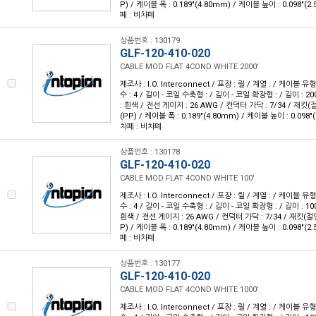
P) / 케이블 폭 : 0.189"(4.80mm) / 케이블 높이 : 0.098"(2
폐 : 비차폐
상품번호 : 130179
GLF-120-410-020
CABLE MOD FLAT 4COND WHITE 2000'
제조사 : I.O. Interconnect / 포장 : 릴 / 계열 : / 케이블
수 : 4 / 길이 - 코일 수축형 : / 길이 - 코일 확장형 : / 길이 : 20
: 흰색 / 전선 게이지 : 26 AWG / 컨덕터 가닥 : 7/34 / 재
(PP) / 케이블 폭 : 0.189"(4.80mm) / 케이블 높이 : 0.098"
차폐 : 비차폐
상품번호 : 130178
GLF-120-410-020
CABLE MOD FLAT 4COND WHITE 100'
제조사 : I.O. Interconnect / 포장 : 릴 / 계열 : / 케이블
수 : 4 / 길이 - 코일 수축형 : / 길이 - 코일 확장형 : / 길이 : 10
흰색 / 전선 게이지 : 26 AWG / 컨덕터 가닥 : 7/34 / 재킷
P) / 케이블 폭 : 0.189"(4.80mm) / 케이블 높이 : 0.098"(2
폐 : 비차폐
상품번호 : 130177
GLF-120-410-020
CABLE MOD FLAT 4COND WHITE 1000'
제조사 : I.O. Interconnect / 포장 : 릴 / 계열 : / 케이블