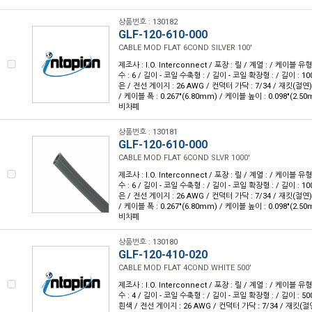
상품번호 : 130182
GLF-120-610-000
CABLE MOD FLAT 6COND SILVER 100'
제조사 : I.O. Interconnect / 포장 : 릴 / 계열 : / 케이블
수 : 6 / 길이 - 코일 수축형 : / 길이 - 코일 확장형 : / 길이 : 10
은 / 전선 게이지 : 26 AWG / 컨덕터 가닥 : 7/34 / 재킷(절
/ 케이블 폭 : 0.267"(6.80mm) / 케이블 높이 : 0.098"(2.50
비차폐
상품번호 : 130181
GLF-120-610-000
CABLE MOD FLAT 6COND SLVR 1000'
제조사 : I.O. Interconnect / 포장 : 릴 / 계열 : / 케이블
수 : 6 / 길이 - 코일 수축형 : / 길이 - 코일 확장형 : / 길이 : 10
은 / 전선 게이지 : 26 AWG / 컨덕터 가닥 : 7/34 / 재킷(절
/ 케이블 폭 : 0.267"(6.80mm) / 케이블 높이 : 0.098"(2.50
비차폐
상품번호 : 130180
GLF-120-410-020
CABLE MOD FLAT 4COND WHITE 500'
제조사 : I.O. Interconnect / 포장 : 릴 / 계열 : / 케이블
수 : 4 / 길이 - 코일 수축형 : / 길이 - 코일 확장형 : / 길이 : 50
흰색 / 전선 게이지 : 26 AWG / 컨덕터 가닥 : 7/34 / 재킷