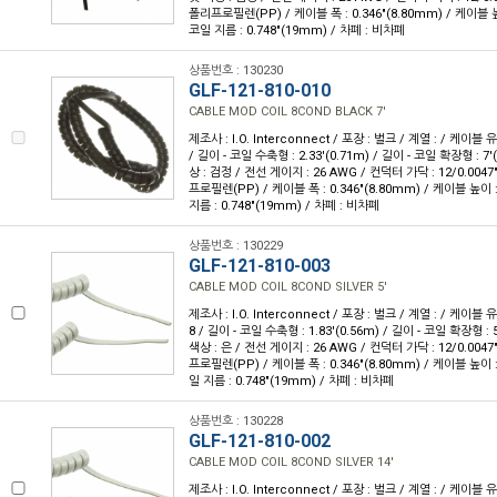
폴리프로필렌(PP) / 케이블 폭 : 0.346"(8.80mm) / 케이블 높이
코일 지름 : 0.748"(19mm) / 차폐 : 비차폐
상품번호 : 130230
GLF-121-810-010
CABLE MOD COIL 8COND BLACK 7'
제조사 : I.O. Interconnect / 포장 : 벌크 / 계열 : / 케이블 
/ 길이 - 코일 수축형 : 2.33'(0.71m) / 길이 - 코일 확장형 : 7'
상 : 검정 / 전선 게이지 : 26 AWG / 컨덕터 가닥 : 12/0.004
프로필렌(PP) / 케이블 폭 : 0.346"(8.80mm) / 케이블 높이 : 
지름 : 0.748"(19mm) / 차폐 : 비차폐
상품번호 : 130229
GLF-121-810-003
CABLE MOD COIL 8COND SILVER 5'
제조사 : I.O. Interconnect / 포장 : 벌크 / 계열 : / 케이블
8 / 길이 - 코일 수축형 : 1.83'(0.56m) / 길이 - 코일 확장형 : 5
색상 : 은 / 전선 게이지 : 26 AWG / 컨덕터 가닥 : 12/0.004
프로필렌(PP) / 케이블 폭 : 0.346"(8.80mm) / 케이블 높이 : 
일 지름 : 0.748"(19mm) / 차폐 : 비차폐
상품번호 : 130228
GLF-121-810-002
CABLE MOD COIL 8COND SILVER 14'
제조사 : I.O. Interconnect / 포장 : 벌크 / 계열 : / 케이블