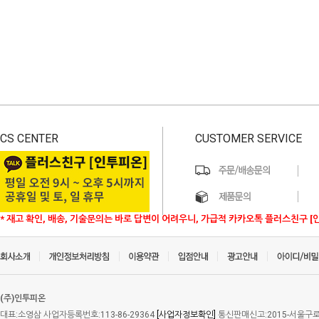
CS CENTER
CUSTOMER SERVICE
* 재고 확인, 배송, 기술문의는 바로 답변이 어려우니, 가급적 카카오톡 플러스친구 [
(주)인투피온
대표:소영삼 사업자등록번호:113-86-29364
[사업자정보확인]
통신판매신고:2015-서울구로-