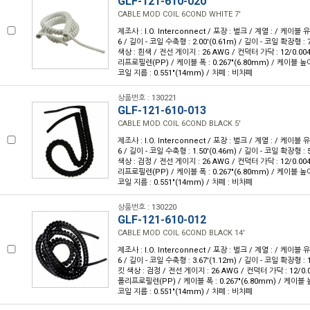
GLF-121-610-020
CABLE MOD COIL 6COND WHITE 7'
제조사 : I.O. Interconnect / 포장 : 벌크 / 계열 : / 케이블
6 / 길이 - 코일 수축형 : 2.00'(0.61m) / 길이 - 코일 확장형 : 7
색상 : 흰색 / 전선 게이지 : 26 AWG / 컨덕터 가닥 : 12/0.00
리프로필렌(PP) / 케이블 폭 : 0.267"(6.80mm) / 케이블 높이 :
코일 지름 : 0.551"(14mm) / 차폐 : 비차폐
상품번호 : 130221
GLF-121-610-013
CABLE MOD COIL 6COND BLACK 5'
제조사 : I.O. Interconnect / 포장 : 벌크 / 계열 : / 케이블
6 / 길이 - 코일 수축형 : 1.50'(0.46m) / 길이 - 코일 확장형 : 5
색상 : 검정 / 전선 게이지 : 26 AWG / 컨덕터 가닥 : 12/0.00
리프로필렌(PP) / 케이블 폭 : 0.267"(6.80mm) / 케이블 높이 :
코일 지름 : 0.551"(14mm) / 차폐 : 비차폐
상품번호 : 130220
GLF-121-610-012
CABLE MOD COIL 6COND BLACK 14'
제조사 : I.O. Interconnect / 포장 : 벌크 / 계열 : / 케이블
6 / 길이 - 코일 수축형 : 3.67'(1.12m) / 길이 - 코일 확장형 : 1
킷 색상 : 검정 / 전선 게이지 : 26 AWG / 컨덕터 가닥 : 12/0.
폴리프로필렌(PP) / 케이블 폭 : 0.267"(6.80mm) / 케이블 높이
코일 지름 : 0.551"(14mm) / 차폐 : 비차폐