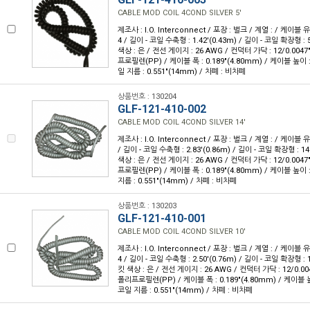
CABLE MOD COIL 4COND SILVER 5'
제조사 : I.O. Interconnect / 포장 : 벌크 / 계열 : / 케이블
4 / 길이 - 코일 수축형 : 1.42'(0.43m) / 길이 - 코일 확장형 : 5
색상 : 은 / 전선 게이지 : 26 AWG / 컨덕터 가닥 : 12/0.004
프로필렌(PP) / 케이블 폭 : 0.189"(4.80mm) / 케이블 높이 : 
일 지름 : 0.551"(14mm) / 차폐 : 비차폐
상품번호 : 130204
GLF-121-410-002
CABLE MOD COIL 4COND SILVER 14'
제조사 : I.O. Interconnect / 포장 : 벌크 / 계열 : / 케이블 
/ 길이 - 코일 수축형 : 2.83'(0.86m) / 길이 - 코일 확장형 : 14'
색상 : 은 / 전선 게이지 : 26 AWG / 컨덕터 가닥 : 12/0.004
프로필렌(PP) / 케이블 폭 : 0.189"(4.80mm) / 케이블 높이 : 
지름 : 0.551"(14mm) / 차폐 : 비차폐
상품번호 : 130203
GLF-121-410-001
CABLE MOD COIL 4COND SILVER 10'
제조사 : I.O. Interconnect / 포장 : 벌크 / 계열 : / 케이블
4 / 길이 - 코일 수축형 : 2.50'(0.76m) / 길이 - 코일 확장형 : 1
킷 색상 : 은 / 전선 게이지 : 26 AWG / 컨덕터 가닥 : 12/0.00
폴리프로필렌(PP) / 케이블 폭 : 0.189"(4.80mm) / 케이블 높이
코일 지름 : 0.551"(14mm) / 차폐 : 비차폐