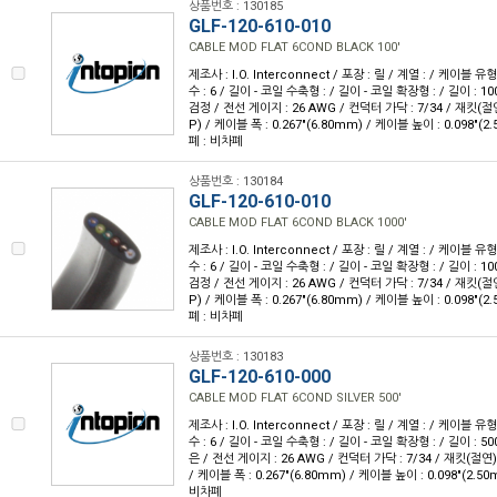
상품번호 : 130185
GLF-120-610-010
CABLE MOD FLAT 6COND BLACK 100'
제조사 : I.O. Interconnect / 포장 : 릴 / 계열 : / 케이블
수 : 6 / 길이 - 코일 수축형 : / 길이 - 코일 확장형 : / 길이 : 10
검정 / 전선 게이지 : 26 AWG / 컨덕터 가닥 : 7/34 / 재킷
P) / 케이블 폭 : 0.267"(6.80mm) / 케이블 높이 : 0.098"(2
폐 : 비차폐
상품번호 : 130184
GLF-120-610-010
CABLE MOD FLAT 6COND BLACK 1000'
제조사 : I.O. Interconnect / 포장 : 릴 / 계열 : / 케이블
수 : 6 / 길이 - 코일 수축형 : / 길이 - 코일 확장형 : / 길이 : 10
검정 / 전선 게이지 : 26 AWG / 컨덕터 가닥 : 7/34 / 재킷
P) / 케이블 폭 : 0.267"(6.80mm) / 케이블 높이 : 0.098"(2
폐 : 비차폐
상품번호 : 130183
GLF-120-610-000
CABLE MOD FLAT 6COND SILVER 500'
제조사 : I.O. Interconnect / 포장 : 릴 / 계열 : / 케이블
수 : 6 / 길이 - 코일 수축형 : / 길이 - 코일 확장형 : / 길이 : 50
은 / 전선 게이지 : 26 AWG / 컨덕터 가닥 : 7/34 / 재킷(절
/ 케이블 폭 : 0.267"(6.80mm) / 케이블 높이 : 0.098"(2.50
비차폐