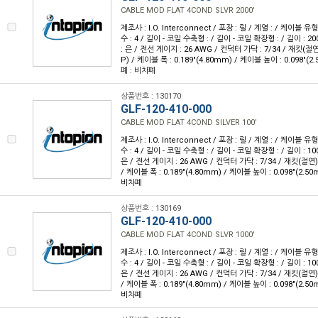
CABLE MOD FLAT 4COND SLVR 2000'
제조사 : I.O. Interconnect / 포장 : 릴 / 계열 : / 케이블
수 : 4 / 길이 - 코일 수축형 : / 길이 - 코일 확장형 : / 길이 : 20
: 은 / 전선 게이지 : 26 AWG / 컨덕터 가닥 : 7/34 / 재킷
P) / 케이블 폭 : 0.189"(4.80mm) / 케이블 높이 : 0.098"(2
폐 : 비차폐
상품번호 : 130170
GLF-120-410-000
CABLE MOD FLAT 4COND SILVER 100'
제조사 : I.O. Interconnect / 포장 : 릴 / 계열 : / 케이블
수 : 4 / 길이 - 코일 수축형 : / 길이 - 코일 확장형 : / 길이 : 10
은 / 전선 게이지 : 26 AWG / 컨덕터 가닥 : 7/34 / 재킷(절
/ 케이블 폭 : 0.189"(4.80mm) / 케이블 높이 : 0.098"(2.50
비차폐
상품번호 : 130169
GLF-120-410-000
CABLE MOD FLAT 4COND SLVR 1000'
제조사 : I.O. Interconnect / 포장 : 릴 / 계열 : / 케이블
수 : 4 / 길이 - 코일 수축형 : / 길이 - 코일 확장형 : / 길이 : 10
은 / 전선 게이지 : 26 AWG / 컨덕터 가닥 : 7/34 / 재킷(절
/ 케이블 폭 : 0.189"(4.80mm) / 케이블 높이 : 0.098"(2.50
비차폐