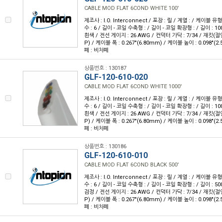
CABLE MOD FLAT 6COND WHITE 100'
제조사 : I.O. Interconnect / 포장 : 릴 / 계열 : / 케이블
수 : 6 / 길이 - 코일 수축형 : / 길이 - 코일 확장형 : / 길이 : 10
흰색 / 전선 게이지 : 26 AWG / 컨덕터 가닥 : 7/34 / 재킷
P) / 케이블 폭 : 0.267"(6.80mm) / 케이블 높이 : 0.098"(2
폐 : 비차폐
상품번호 : 130187
GLF-120-610-020
CABLE MOD FLAT 6COND WHITE 1000'
제조사 : I.O. Interconnect / 포장 : 릴 / 계열 : / 케이블
수 : 6 / 길이 - 코일 수축형 : / 길이 - 코일 확장형 : / 길이 : 10
흰색 / 전선 게이지 : 26 AWG / 컨덕터 가닥 : 7/34 / 재킷
P) / 케이블 폭 : 0.267"(6.80mm) / 케이블 높이 : 0.098"(2
폐 : 비차폐
상품번호 : 130186
GLF-120-610-010
CABLE MOD FLAT 6COND BLACK 500'
제조사 : I.O. Interconnect / 포장 : 릴 / 계열 : / 케이블
수 : 6 / 길이 - 코일 수축형 : / 길이 - 코일 확장형 : / 길이 : 50
검정 / 전선 게이지 : 26 AWG / 컨덕터 가닥 : 7/34 / 재킷
P) / 케이블 폭 : 0.267"(6.80mm) / 케이블 높이 : 0.098"(2
폐 : 비차폐