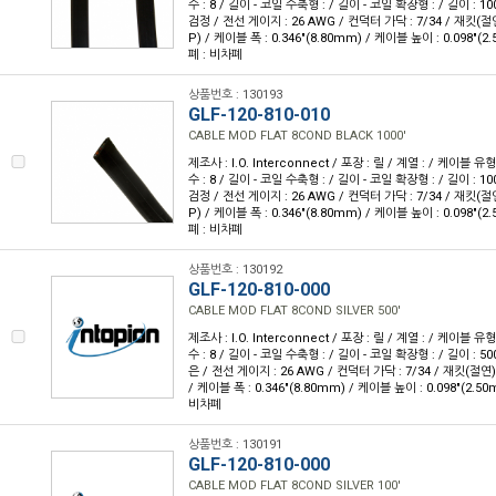
수 : 8 / 길이 - 코일 수축형 : / 길이 - 코일 확장형 : / 길이 : 10
검정 / 전선 게이지 : 26 AWG / 컨덕터 가닥 : 7/34 / 재킷
P) / 케이블 폭 : 0.346"(8.80mm) / 케이블 높이 : 0.098"(2
폐 : 비차폐
상품번호 : 130193
GLF-120-810-010
CABLE MOD FLAT 8COND BLACK 1000'
제조사 : I.O. Interconnect / 포장 : 릴 / 계열 : / 케이블
수 : 8 / 길이 - 코일 수축형 : / 길이 - 코일 확장형 : / 길이 : 10
검정 / 전선 게이지 : 26 AWG / 컨덕터 가닥 : 7/34 / 재킷
P) / 케이블 폭 : 0.346"(8.80mm) / 케이블 높이 : 0.098"(2
폐 : 비차폐
상품번호 : 130192
GLF-120-810-000
CABLE MOD FLAT 8COND SILVER 500'
제조사 : I.O. Interconnect / 포장 : 릴 / 계열 : / 케이블
수 : 8 / 길이 - 코일 수축형 : / 길이 - 코일 확장형 : / 길이 : 50
은 / 전선 게이지 : 26 AWG / 컨덕터 가닥 : 7/34 / 재킷(절
/ 케이블 폭 : 0.346"(8.80mm) / 케이블 높이 : 0.098"(2.50
비차폐
상품번호 : 130191
GLF-120-810-000
CABLE MOD FLAT 8COND SILVER 100'