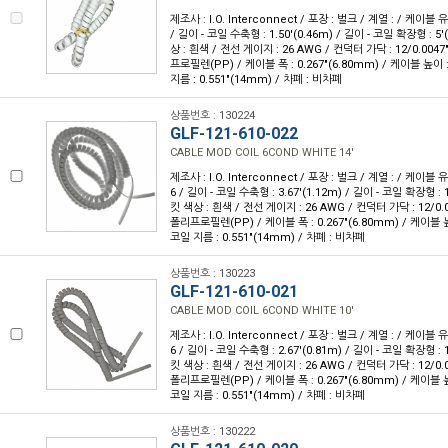
제조사 : I.O. Interconnect / 포장 : 벌크 / 계열 : / 케이블 
/ 길이 - 코일 수축형 : 1.50'(0.46m) / 길이 - 코일 확장형 : 5'
상 : 흰색 / 전선 게이지 : 26 AWG / 컨덕터 가닥 : 12/0.004
프로필렌(PP) / 케이블 폭 : 0.267"(6.80mm) / 케이블 높이 : 
지름 : 0.551"(14mm) / 차폐 : 비차폐
상품번호 : 130224
GLF-121-610-022
CABLE MOD COIL 6COND WHITE 14'
제조사 : I.O. Interconnect / 포장 : 벌크 / 계열 : / 케이블
6 / 길이 - 코일 수축형 : 3.67'(1.12m) / 길이 - 코일 확장형 : 1
킷 색상 : 흰색 / 전선 게이지 : 26 AWG / 컨덕터 가닥 : 12/0.
폴리프로필렌(PP) / 케이블 폭 : 0.267"(6.80mm) / 케이블 높이
코일 지름 : 0.551"(14mm) / 차폐 : 비차폐
상품번호 : 130223
GLF-121-610-021
CABLE MOD COIL 6COND WHITE 10'
제조사 : I.O. Interconnect / 포장 : 벌크 / 계열 : / 케이블
6 / 길이 - 코일 수축형 : 2.67'(0.81m) / 길이 - 코일 확장형 : 1
킷 색상 : 흰색 / 전선 게이지 : 26 AWG / 컨덕터 가닥 : 12/0.
폴리프로필렌(PP) / 케이블 폭 : 0.267"(6.80mm) / 케이블 높이
코일 지름 : 0.551"(14mm) / 차폐 : 비차폐
상품번호 : 130222