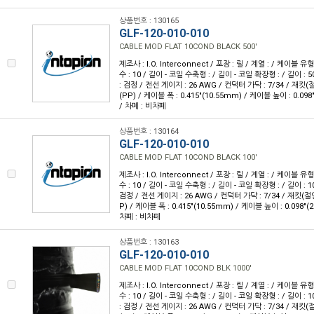
상품번호 : 130165
GLF-120-010-010
CABLE MOD FLAT 10COND BLACK 500'
제조사 : I.O. Interconnect / 포장 : 릴 / 계열 : / 케이블
수 : 10 / 길이 - 코일 수축형 : / 길이 - 코일 확장형 : / 길이 : 5
: 검정 / 전선 게이지 : 26 AWG / 컨덕터 가닥 : 7/34 / 재
(PP) / 케이블 폭 : 0.415"(10.55mm) / 케이블 높이 : 0.098
/ 차폐 : 비차폐
상품번호 : 130164
GLF-120-010-010
CABLE MOD FLAT 10COND BLACK 100'
제조사 : I.O. Interconnect / 포장 : 릴 / 계열 : / 케이블
수 : 10 / 길이 - 코일 수축형 : / 길이 - 코일 확장형 : / 길이 : 1
검정 / 전선 게이지 : 26 AWG / 컨덕터 가닥 : 7/34 / 재킷
P) / 케이블 폭 : 0.415"(10.55mm) / 케이블 높이 : 0.098"(
차폐 : 비차폐
상품번호 : 130163
GLF-120-010-010
CABLE MOD FLAT 10COND BLK 1000'
제조사 : I.O. Interconnect / 포장 : 릴 / 계열 : / 케이블
수 : 10 / 길이 - 코일 수축형 : / 길이 - 코일 확장형 : / 길이 : 1
: 검정 / 전선 게이지 : 26 AWG / 컨덕터 가닥 : 7/34 / 재