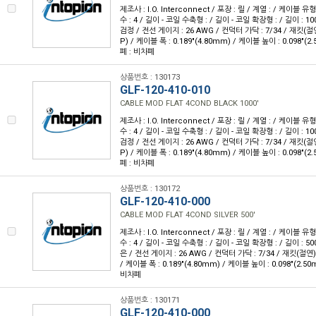
제조사 : I.O. Interconnect / 포장 : 릴 / 계열 : / 케이블
수 : 4 / 길이 - 코일 수축형 : / 길이 - 코일 확장형 : / 길이 : 10
검정 / 전선 게이지 : 26 AWG / 컨덕터 가닥 : 7/34 / 재킷
P) / 케이블 폭 : 0.189"(4.80mm) / 케이블 높이 : 0.098"(2
폐 : 비차폐
상품번호 : 130173
GLF-120-410-010
CABLE MOD FLAT 4COND BLACK 1000'
제조사 : I.O. Interconnect / 포장 : 릴 / 계열 : / 케이블
수 : 4 / 길이 - 코일 수축형 : / 길이 - 코일 확장형 : / 길이 : 10
검정 / 전선 게이지 : 26 AWG / 컨덕터 가닥 : 7/34 / 재킷
P) / 케이블 폭 : 0.189"(4.80mm) / 케이블 높이 : 0.098"(2
폐 : 비차폐
상품번호 : 130172
GLF-120-410-000
CABLE MOD FLAT 4COND SILVER 500'
제조사 : I.O. Interconnect / 포장 : 릴 / 계열 : / 케이블
수 : 4 / 길이 - 코일 수축형 : / 길이 - 코일 확장형 : / 길이 : 50
은 / 전선 게이지 : 26 AWG / 컨덕터 가닥 : 7/34 / 재킷(절
/ 케이블 폭 : 0.189"(4.80mm) / 케이블 높이 : 0.098"(2.50
비차폐
상품번호 : 130171
GLF-120-410-000