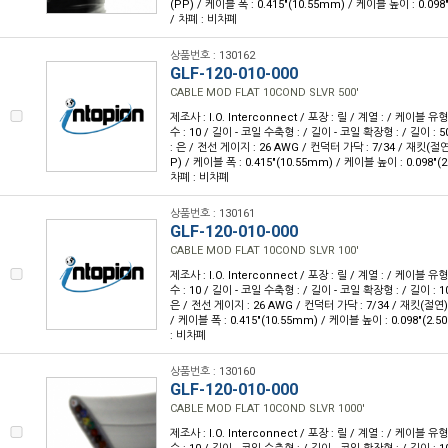
(PP) / 케이블 폭 : 0.415"(10.55mm) / 케이블 높이 : 0.098
/ 차폐 : 비차폐
상품번호 : 130162
GLF-120-010-000
CABLE MOD FLAT 10COND SLVR 500'
제조사 : I.O. Interconnect / 포장 : 릴 / 계열 : / 케이블
수 : 10 / 길이 - 코일 수축형 : / 길이 - 코일 확장형 : / 길이 : 5
: 은 / 전선 게이지 : 26 AWG / 컨덕터 가닥 : 7/34 / 재킷
P) / 케이블 폭 : 0.415"(10.55mm) / 케이블 높이 : 0.098"(
차폐 : 비차폐
상품번호 : 130161
GLF-120-010-000
CABLE MOD FLAT 10COND SLVR 100'
제조사 : I.O. Interconnect / 포장 : 릴 / 계열 : / 케이블
수 : 10 / 길이 - 코일 수축형 : / 길이 - 코일 확장형 : / 길이 : 1
은 / 전선 게이지 : 26 AWG / 컨덕터 가닥 : 7/34 / 재킷(절
/ 케이블 폭 : 0.415"(10.55mm) / 케이블 높이 : 0.098"(2.
: 비차폐
상품번호 : 130160
GLF-120-010-000
CABLE MOD FLAT 10COND SLVR 1000'
제조사 : I.O. Interconnect / 포장 : 릴 / 계열 : / 케이블