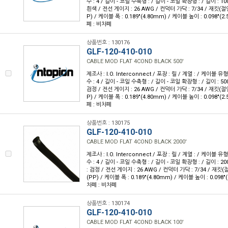
수 : 4 / 길이 - 코일 수축형 : / 길이 - 코일 확장형 : / 길이 : 10
흰색 / 전선 게이지 : 26 AWG / 컨덕터 가닥 : 7/34 / 재킷
P) / 케이블 폭 : 0.189"(4.80mm) / 케이블 높이 : 0.098"(2
폐 : 비차폐
상품번호 : 130176
GLF-120-410-010
CABLE MOD FLAT 4COND BLACK 500'
제조사 : I.O. Interconnect / 포장 : 릴 / 계열 : / 케이블
수 : 4 / 길이 - 코일 수축형 : / 길이 - 코일 확장형 : / 길이 : 50
검정 / 전선 게이지 : 26 AWG / 컨덕터 가닥 : 7/34 / 재킷
P) / 케이블 폭 : 0.189"(4.80mm) / 케이블 높이 : 0.098"(2
폐 : 비차폐
상품번호 : 130175
GLF-120-410-010
CABLE MOD FLAT 4COND BLACK 2000'
제조사 : I.O. Interconnect / 포장 : 릴 / 계열 : / 케이블
수 : 4 / 길이 - 코일 수축형 : / 길이 - 코일 확장형 : / 길이 : 20
: 검정 / 전선 게이지 : 26 AWG / 컨덕터 가닥 : 7/34 / 재
(PP) / 케이블 폭 : 0.189"(4.80mm) / 케이블 높이 : 0.098"
차폐 : 비차폐
상품번호 : 130174
GLF-120-410-010
CABLE MOD FLAT 4COND BLACK 100'