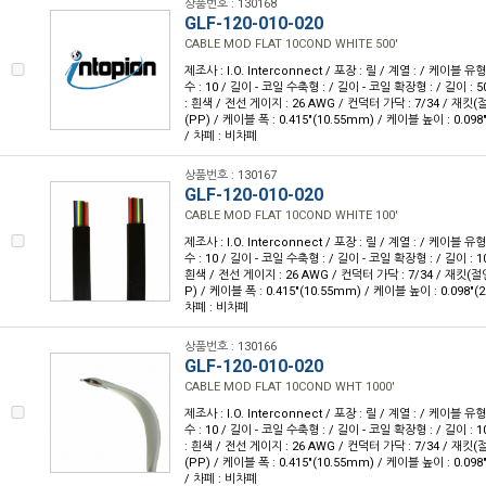
상품번호 : 130168
GLF-120-010-020
CABLE MOD FLAT 10COND WHITE 500'
제조사 : I.O. Interconnect / 포장 : 릴 / 계열 : / 케이블
수 : 10 / 길이 - 코일 수축형 : / 길이 - 코일 확장형 : / 길이 : 5
: 흰색 / 전선 게이지 : 26 AWG / 컨덕터 가닥 : 7/34 / 재
(PP) / 케이블 폭 : 0.415"(10.55mm) / 케이블 높이 : 0.098
/ 차폐 : 비차폐
상품번호 : 130167
GLF-120-010-020
CABLE MOD FLAT 10COND WHITE 100'
제조사 : I.O. Interconnect / 포장 : 릴 / 계열 : / 케이블
수 : 10 / 길이 - 코일 수축형 : / 길이 - 코일 확장형 : / 길이 : 1
흰색 / 전선 게이지 : 26 AWG / 컨덕터 가닥 : 7/34 / 재킷
P) / 케이블 폭 : 0.415"(10.55mm) / 케이블 높이 : 0.098"(
차폐 : 비차폐
상품번호 : 130166
GLF-120-010-020
CABLE MOD FLAT 10COND WHT 1000'
제조사 : I.O. Interconnect / 포장 : 릴 / 계열 : / 케이블
수 : 10 / 길이 - 코일 수축형 : / 길이 - 코일 확장형 : / 길이 : 1
: 흰색 / 전선 게이지 : 26 AWG / 컨덕터 가닥 : 7/34 / 재
(PP) / 케이블 폭 : 0.415"(10.55mm) / 케이블 높이 : 0.098
/ 차폐 : 비차폐