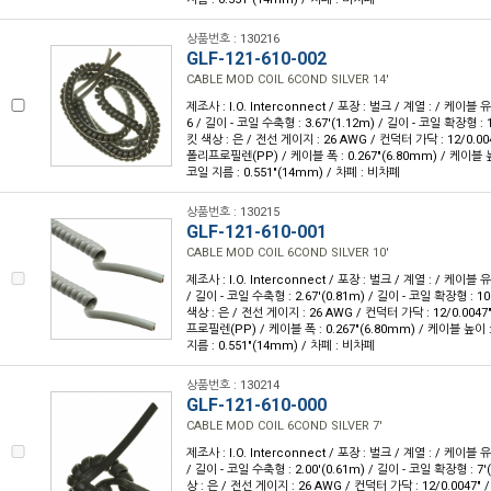
상품번호 : 130216
GLF-121-610-002
CABLE MOD COIL 6COND SILVER 14'
제조사 : I.O. Interconnect / 포장 : 벌크 / 계열 : / 케이블
6 / 길이 - 코일 수축형 : 3.67'(1.12m) / 길이 - 코일 확장형 : 1
킷 색상 : 은 / 전선 게이지 : 26 AWG / 컨덕터 가닥 : 12/0.00
폴리프로필렌(PP) / 케이블 폭 : 0.267"(6.80mm) / 케이블 높이
코일 지름 : 0.551"(14mm) / 차폐 : 비차폐
상품번호 : 130215
GLF-121-610-001
CABLE MOD COIL 6COND SILVER 10'
제조사 : I.O. Interconnect / 포장 : 벌크 / 계열 : / 케이블 
/ 길이 - 코일 수축형 : 2.67'(0.81m) / 길이 - 코일 확장형 : 10'
색상 : 은 / 전선 게이지 : 26 AWG / 컨덕터 가닥 : 12/0.004
프로필렌(PP) / 케이블 폭 : 0.267"(6.80mm) / 케이블 높이 : 
지름 : 0.551"(14mm) / 차폐 : 비차폐
상품번호 : 130214
GLF-121-610-000
CABLE MOD COIL 6COND SILVER 7'
제조사 : I.O. Interconnect / 포장 : 벌크 / 계열 : / 케이블 
/ 길이 - 코일 수축형 : 2.00'(0.61m) / 길이 - 코일 확장형 : 7'
상 : 은 / 전선 게이지 : 26 AWG / 컨덕터 가닥 : 12/0.0047