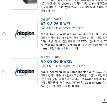
수 : 10 / 길이 - 코일 수축형 : / 길이 - 코일 확장형 : / 길이 : 1
: 은 / 전선 게이지 : 26 AWG / 컨덕터 가닥 : 7/34 / 재킷
P) / 케이블 폭 : 0.415"(10.55mm) / 케이블 높이 : 0.098"(
차폐 : 비차폐
상품번호 : 130159
AT-K-S-26-8-W/7
CABLE MOD FLAT 8COND WHITE 7'
제조사 : Assmann WSW Components / 포장 : 벌크 / 계
이트 / 컨덕터 개수 : 8 / 길이 - 코일 수축형 : / 길이 - 코일 확장형 
/ 재킷 색상 : 흰색 / 전선 게이지 : 26 AWG / 컨덕터 가닥 : 7/
재 : 염화 폴리비닐(PVC) / 케이블 폭 : 0.346"(8.80mm) / 케이
mm) / 코일 지름 : / 차폐 : 비차폐
상품번호 : 130158
AT-K-S-26-8-W/25
CABLE MOD FLAT 8COND WHITE 25'
제조사 : Assmann WSW Components / 포장 : 벌크 / 계
이트 / 컨덕터 개수 : 8 / 길이 - 코일 수축형 : / 길이 - 코일 확장형 
m) / 재킷 색상 : 흰색 / 전선 게이지 : 26 AWG / 컨덕터 가닥 :
소재 : 염화 폴리비닐(PVC) / 케이블 폭 : 0.346"(8.80mm) / 
6mm) / 코일 지름 : / 차폐 : 비차폐
1