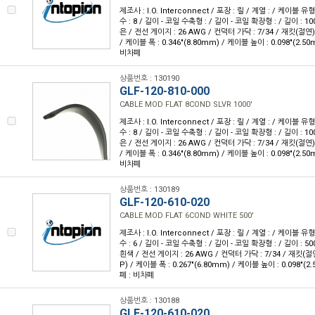
제조사 : I.O. Interconnect / 포장 : 릴 / 계열 : / 케이블
수 : 8 / 길이 - 코일 수축형 : / 길이 - 코일 확장형 : / 길이 : 10
은 / 전선 게이지 : 26 AWG / 컨덕터 가닥 : 7/34 / 재킷(절
/ 케이블 폭 : 0.346"(8.80mm) / 케이블 높이 : 0.098"(2.50
비차폐
상품번호 : 130190
GLF-120-810-000
CABLE MOD FLAT 8COND SLVR 1000'
제조사 : I.O. Interconnect / 포장 : 릴 / 계열 : / 케이블
수 : 8 / 길이 - 코일 수축형 : / 길이 - 코일 확장형 : / 길이 : 10
은 / 전선 게이지 : 26 AWG / 컨덕터 가닥 : 7/34 / 재킷(절
/ 케이블 폭 : 0.346"(8.80mm) / 케이블 높이 : 0.098"(2.50
비차폐
상품번호 : 130189
GLF-120-610-020
CABLE MOD FLAT 6COND WHITE 500'
제조사 : I.O. Interconnect / 포장 : 릴 / 계열 : / 케이블
수 : 6 / 길이 - 코일 수축형 : / 길이 - 코일 확장형 : / 길이 : 50
흰색 / 전선 게이지 : 26 AWG / 컨덕터 가닥 : 7/34 / 재킷
P) / 케이블 폭 : 0.267"(6.80mm) / 케이블 높이 : 0.098"(2
폐 : 비차폐
상품번호 : 130188
GLF-120-610-020