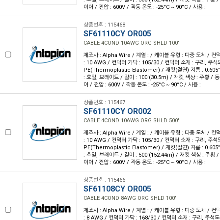
이어 / 전압 : 600V / 작동 온도 : -25°C ~ 90°C / 사용 :
상품번호 : 115468
SF61110CY OR005
CABLE 4COND 10AWG ORG SHLD 100'
제조사 : Alpha Wire / 계열 : / 케이블 유형 : 다중 도체 / 
: 10 AWG / 컨덕터 가닥 : 105/30 / 컨덕터 소재 : 구리, 주석
PE(Thermoplastic Elastomer) / 재킷(절연) 지름 : 0.60
: 호일, 브레이드 / 길이 : 100'(30.5m) / 재킷 색상 : 주황 / 
어 / 전압 : 600V / 작동 온도 : -25°C ~ 90°C / 사용 :
상품번호 : 115467
SF61110CY OR002
CABLE 4COND 10AWG ORG SHLD 500'
제조사 : Alpha Wire / 계열 : / 케이블 유형 : 다중 도체 / 
: 10 AWG / 컨덕터 가닥 : 105/30 / 컨덕터 소재 : 구리, 주석
PE(Thermoplastic Elastomer) / 재킷(절연) 지름 : 0.60
: 호일, 브레이드 / 길이 : 500'(152.44m) / 재킷 색상 : 주황 
이어 / 전압 : 600V / 작동 온도 : -25°C ~ 90°C / 사용 :
상품번호 : 115466
SF61108CY OR005
CABLE 4COND 8AWG ORG SHLD 100'
제조사 : Alpha Wire / 계열 : / 케이블 유형 : 다중 도체 / 
: 8 AWG / 컨덕터 가닥 : 168/30 / 컨덕터 소재 : 구리, 주석도