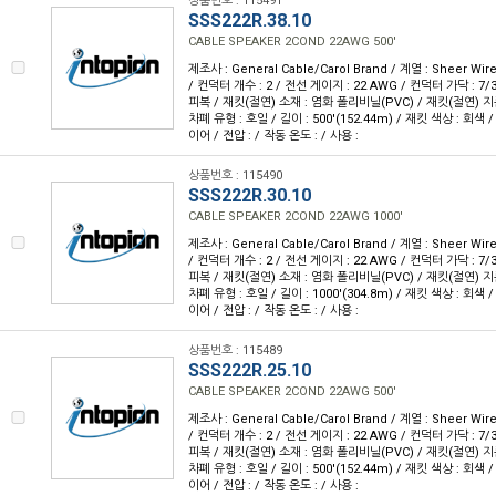
상품번호 : 115491
SSS222R.38.10
CABLE SPEAKER 2COND 22AWG 500'
제조사 : General Cable/Carol Brand / 계열 : Sheer W
/ 컨덕터 개수 : 2 / 전선 게이지 : 22 AWG / 컨덕터 가닥 : 7/
피복 / 재킷(절연) 소재 : 염화 폴리비닐(PVC) / 재킷(절연) 지름 :
차폐 유형 : 호일 / 길이 : 500'(152.44m) / 재킷 색상 : 회색 
이어 / 전압 : / 작동 온도 : / 사용 :
상품번호 : 115490
SSS222R.30.10
CABLE SPEAKER 2COND 22AWG 1000'
제조사 : General Cable/Carol Brand / 계열 : Sheer W
/ 컨덕터 개수 : 2 / 전선 게이지 : 22 AWG / 컨덕터 가닥 : 7/
피복 / 재킷(절연) 소재 : 염화 폴리비닐(PVC) / 재킷(절연) 지름 :
차폐 유형 : 호일 / 길이 : 1000'(304.8m) / 재킷 색상 : 회색 
이어 / 전압 : / 작동 온도 : / 사용 :
상품번호 : 115489
SSS222R.25.10
CABLE SPEAKER 2COND 22AWG 500'
제조사 : General Cable/Carol Brand / 계열 : Sheer W
/ 컨덕터 개수 : 2 / 전선 게이지 : 22 AWG / 컨덕터 가닥 : 7/
피복 / 재킷(절연) 소재 : 염화 폴리비닐(PVC) / 재킷(절연) 지름 :
차폐 유형 : 호일 / 길이 : 500'(152.44m) / 재킷 색상 : 회색 
이어 / 전압 : / 작동 온도 : / 사용 :