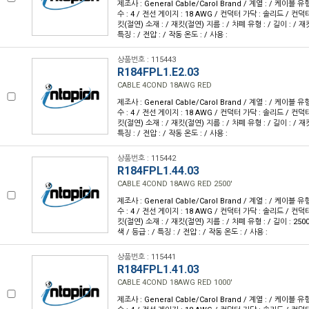
제조사 : General Cable/Carol Brand / 계열 : / 케이블 
수 : 4 / 전선 게이지 : 18 AWG / 컨덕터 가닥 : 솔리드 / 컨덕
킷(절연) 소재 : / 재킷(절연) 지름 : / 차폐 유형 : / 길이 : / 재킷
특징 : / 전압 : / 작동 온도 : / 사용 :
상품번호 : 115443
R184FPL1.E2.03
CABLE 4COND 18AWG RED
제조사 : General Cable/Carol Brand / 계열 : / 케이블 
수 : 4 / 전선 게이지 : 18 AWG / 컨덕터 가닥 : 솔리드 / 컨덕
킷(절연) 소재 : / 재킷(절연) 지름 : / 차폐 유형 : / 길이 : / 재킷
특징 : / 전압 : / 작동 온도 : / 사용 :
상품번호 : 115442
R184FPL1.44.03
CABLE 4COND 18AWG RED 2500'
제조사 : General Cable/Carol Brand / 계열 : / 케이블 
수 : 4 / 전선 게이지 : 18 AWG / 컨덕터 가닥 : 솔리드 / 컨덕
킷(절연) 소재 : / 재킷(절연) 지름 : / 차폐 유형 : / 길이 : 2500
색 / 등급 : / 특징 : / 전압 : / 작동 온도 : / 사용 :
상품번호 : 115441
R184FPL1.41.03
CABLE 4COND 18AWG RED 1000'
제조사 : General Cable/Carol Brand / 계열 : / 케이블 