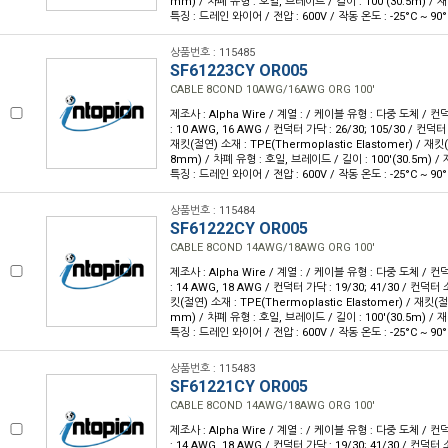
mm) / 차폐 유형 : 호일, 브레이드 / 길이 : 100'(30.5m) / 재
특징 : 드레인 와이어 / 전압 : 600V / 작동 온도 : -25°C ~ 90°
상품번호 : 115485
SF61223CY OR005
CABLE 8COND 10AWG/16AWG ORG 100'
제조사 : Alpha Wire / 계열 : / 케이블 유형 : 다중 도체 / 
: 10 AWG, 16 AWG / 컨덕터 가닥 : 26/30; 105/30 / 컨
재킷(절연) 소재 : TPE(Thermoplastic Elastomer) / 재킷(절
8mm) / 차폐 유형 : 호일, 브레이드 / 길이 : 100'(30.5m) / 
특징 : 드레인 와이어 / 전압 : 600V / 작동 온도 : -25°C ~ 90°
상품번호 : 115484
SF61222CY OR005
CABLE 8COND 14AWG/18AWG ORG 100'
제조사 : Alpha Wire / 계열 : / 케이블 유형 : 다중 도체 / 
: 14 AWG, 18 AWG / 컨덕터 가닥 : 19/30; 41/30 / 컨덕
킷(절연) 소재 : TPE(Thermoplastic Elastomer) / 재킷(절연
mm) / 차폐 유형 : 호일, 브레이드 / 길이 : 100'(30.5m) / 재
특징 : 드레인 와이어 / 전압 : 600V / 작동 온도 : -25°C ~ 90°
상품번호 : 115483
SF61221CY OR005
CABLE 8COND 14AWG/18AWG ORG 100'
제조사 : Alpha Wire / 계열 : / 케이블 유형 : 다중 도체 / 
: 14 AWG, 18 AWG / 컨덕터 가닥 : 19/30; 41/30 / 컨덕