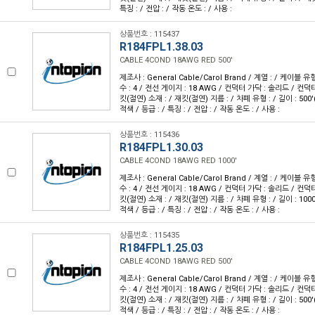
특징 : / 전압 : / 작동 온도 : / 사용 :
상품번호 : 115437
R184FPL1.38.03
CABLE 4COND 18AWG RED 500'
제조사 : General Cable/Carol Brand / 계열 : / 케이블 
수 : 4 / 전선 게이지 : 18 AWG / 컨덕터 가닥 : 솔리드 / 컨덕
킷(절연) 소재 : / 재킷(절연) 지름 : / 차폐 유형 : / 길이 : 500'
적색 / 등급 : / 특징 : / 전압 : / 작동 온도 : / 사용 :
상품번호 : 115436
R184FPL1.30.03
CABLE 4COND 18AWG RED 1000'
제조사 : General Cable/Carol Brand / 계열 : / 케이블 
수 : 4 / 전선 게이지 : 18 AWG / 컨덕터 가닥 : 솔리드 / 컨덕
킷(절연) 소재 : / 재킷(절연) 지름 : / 차폐 유형 : / 길이 : 1000
적색 / 등급 : / 특징 : / 전압 : / 작동 온도 : / 사용 :
상품번호 : 115435
R184FPL1.25.03
CABLE 4COND 18AWG RED 500'
제조사 : General Cable/Carol Brand / 계열 : / 케이블 
수 : 4 / 전선 게이지 : 18 AWG / 컨덕터 가닥 : 솔리드 / 컨덕
킷(절연) 소재 : / 재킷(절연) 지름 : / 차폐 유형 : / 길이 : 500'
적색 / 등급 : / 특징 : / 전압 : / 작동 온도 : / 사용 :