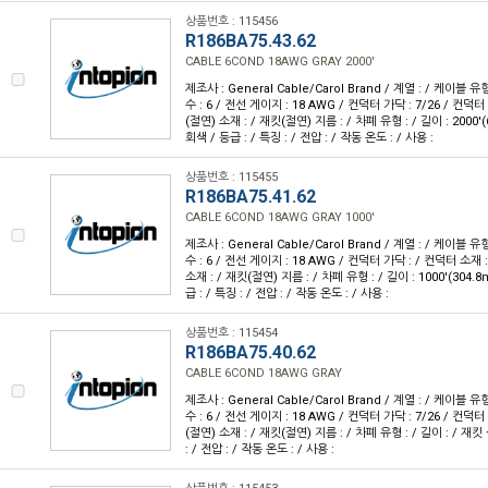
상품번호 : 115456
R186BA75.43.62
CABLE 6COND 18AWG GRAY 2000'
제조사 : General Cable/Carol Brand / 계열 : / 케이블 
수 : 6 / 전선 게이지 : 18 AWG / 컨덕터 가닥 : 7/26 / 컨덕
(절연) 소재 : / 재킷(절연) 지름 : / 차폐 유형 : / 길이 : 2000'(
회색 / 등급 : / 특징 : / 전압 : / 작동 온도 : / 사용 :
상품번호 : 115455
R186BA75.41.62
CABLE 6COND 18AWG GRAY 1000'
제조사 : General Cable/Carol Brand / 계열 : / 케이블 
수 : 6 / 전선 게이지 : 18 AWG / 컨덕터 가닥 : / 컨덕터 소재
소재 : / 재킷(절연) 지름 : / 차폐 유형 : / 길이 : 1000'(304.
급 : / 특징 : / 전압 : / 작동 온도 : / 사용 :
상품번호 : 115454
R186BA75.40.62
CABLE 6COND 18AWG GRAY
제조사 : General Cable/Carol Brand / 계열 : / 케이블 
수 : 6 / 전선 게이지 : 18 AWG / 컨덕터 가닥 : 7/26 / 컨덕
(절연) 소재 : / 재킷(절연) 지름 : / 차폐 유형 : / 길이 : / 재킷
: / 전압 : / 작동 온도 : / 사용 :