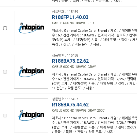
적색 / 등급 : / 특징 : / 전압 : / 작동 온도 : / 사용 :
상품번호 : 115459
R186FPL1.40.03
CABLE 6COND 18AWG RED
제조사 : General Cable/Carol Brand / 계열 : / 케이블 
수 : 6 / 전선 게이지 : 18 AWG / 컨덕터 가닥 : 솔리드 / 컨덕
킷(절연) 소재 : / 재킷(절연) 지름 : / 차폐 유형 : / 길이 : / 재킷
특징 : / 전압 : / 작동 온도 : / 사용 :
상품번호 : 115458
R186BA75.E2.62
CABLE 6COND 18AWG GRAY
제조사 : General Cable/Carol Brand / 계열 : / 케이블 
수 : 6 / 전선 게이지 : 18 AWG / 컨덕터 가닥 : 7/26 / 컨덕
(절연) 소재 : / 재킷(절연) 지름 : / 차폐 유형 : / 길이 : / 재킷
: / 전압 : / 작동 온도 : / 사용 :
상품번호 : 115457
R186BA75.44.62
CABLE 6COND 18AWG GRAY 2500'
제조사 : General Cable/Carol Brand / 계열 : / 케이블 
수 : 6 / 전선 게이지 : 18 AWG / 컨덕터 가닥 : 7/26 / 컨덕
(절연) 소재 : / 재킷(절연) 지름 : / 차폐 유형 : / 길이 : 2500'
/ 등급 : / 특징 : / 전압 : / 작동 온도 : / 사용 :