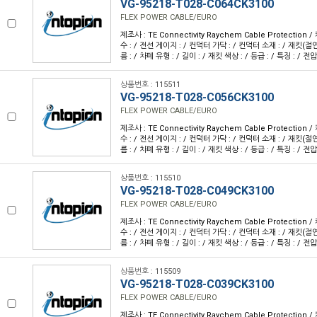
VG-95218-T028-C064CK3100
FLEX POWER CABLE/EURO
제조사 : TE Connectivity Raychem Cable Protection
수 : / 전선 게이지 : / 컨덕터 가닥 : / 컨덕터 소재 : / 재킷(절
름 : / 차폐 유형 : / 길이 : / 재킷 색상 : / 등급 : / 특징 : / 전압
상품번호 : 115511
VG-95218-T028-C056CK3100
FLEX POWER CABLE/EURO
제조사 : TE Connectivity Raychem Cable Protection
수 : / 전선 게이지 : / 컨덕터 가닥 : / 컨덕터 소재 : / 재킷(절
름 : / 차폐 유형 : / 길이 : / 재킷 색상 : / 등급 : / 특징 : / 전압
상품번호 : 115510
VG-95218-T028-C049CK3100
FLEX POWER CABLE/EURO
제조사 : TE Connectivity Raychem Cable Protection
수 : / 전선 게이지 : / 컨덕터 가닥 : / 컨덕터 소재 : / 재킷(절
름 : / 차폐 유형 : / 길이 : / 재킷 색상 : / 등급 : / 특징 : / 전압
상품번호 : 115509
VG-95218-T028-C039CK3100
FLEX POWER CABLE/EURO
제조사 : TE Connectivity Raychem Cable Protection