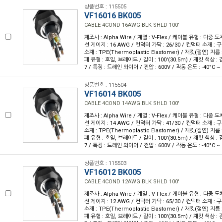
상품번호 : 115505
VF16016 BK005
CABLE 4COND 16AWG BLK SHLD 100'
제조사 : Alpha Wire / 계열 : V-Flex / 케이블 유형 : 다중 도
선 게이지 : 16 AWG / 컨덕터 가닥 : 26/30 / 컨덕터 소재 :
소재 : TPE(Thermoplastic Elastomer) / 재킷(절연) 지름 :
폐 유형 : 호일, 브레이드 / 길이 : 100'(30.5m) / 재킷 색상 : 
7 / 특징 : 드레인 와이어 / 전압 : 600V / 작동 온도 : -40°C ~ 
상품번호 : 115504
VF16014 BK005
CABLE 4COND 14AWG BLK SHLD 100'
제조사 : Alpha Wire / 계열 : V-Flex / 케이블 유형 : 다중 도
선 게이지 : 14 AWG / 컨덕터 가닥 : 41/30 / 컨덕터 소재 :
소재 : TPE(Thermoplastic Elastomer) / 재킷(절연) 지름 :
폐 유형 : 호일, 브레이드 / 길이 : 100'(30.5m) / 재킷 색상 : 
7 / 특징 : 드레인 와이어 / 전압 : 600V / 작동 온도 : -40°C ~ 
상품번호 : 115503
VF16012 BK005
CABLE 4COND 12AWG BLK SHLD 100'
제조사 : Alpha Wire / 계열 : V-Flex / 케이블 유형 : 다중 도
선 게이지 : 12 AWG / 컨덕터 가닥 : 65/30 / 컨덕터 소재 :
소재 : TPE(Thermoplastic Elastomer) / 재킷(절연) 지름 :
폐 유형 : 호일, 브레이드 / 길이 : 100'(30.5m) / 재킷 색상 : 