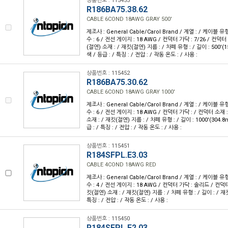
상품번호 : 115453
R186BA75.38.62
CABLE 6COND 18AWG GRAY 500'
제조사 : General Cable/Carol Brand / 계열 : / 케이블 
수 : 6 / 전선 게이지 : 18 AWG / 컨덕터 가닥 : 7/26 / 컨덕
(절연) 소재 : / 재킷(절연) 지름 : / 차폐 유형 : / 길이 : 500'(
색 / 등급 : / 특징 : / 전압 : / 작동 온도 : / 사용 :
상품번호 : 115452
R186BA75.30.62
CABLE 6COND 18AWG GRAY 1000'
제조사 : General Cable/Carol Brand / 계열 : / 케이블 
수 : 6 / 전선 게이지 : 18 AWG / 컨덕터 가닥 : / 컨덕터 소재
소재 : / 재킷(절연) 지름 : / 차폐 유형 : / 길이 : 1000'(304.
급 : / 특징 : / 전압 : / 작동 온도 : / 사용 :
상품번호 : 115451
R184SFPL.E3.03
CABLE 4COND 18AWG RED
제조사 : General Cable/Carol Brand / 계열 : / 케이블 
수 : 4 / 전선 게이지 : 18 AWG / 컨덕터 가닥 : 솔리드 / 컨덕
킷(절연) 소재 : / 재킷(절연) 지름 : / 차폐 유형 : / 길이 : / 재킷
특징 : / 전압 : / 작동 온도 : / 사용 :
상품번호 : 115450
R184SFPL.E2.03