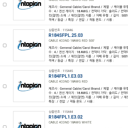
제조사 : General Cable/Carol Brand / 계열 : / 케이블 
수 : 4 / 전선 게이지 : 18 AWG / 컨덕터 가닥 : 솔리드 / 컨덕
킷(절연) 소재 : / 재킷(절연) 지름 : / 차폐 유형 : / 길이 : 500'
적색 / 등급 : / 특징 : / 전압 : / 작동 온도 : / 사용 :
상품번호 : 115446
R184SFPL.25.03
CABLE 4COND 18AWG RED 500'
제조사 : General Cable/Carol Brand / 계열 : / 케이블 
수 : 4 / 전선 게이지 : 18 AWG / 컨덕터 가닥 : 솔리드 / 컨덕
킷(절연) 소재 : / 재킷(절연) 지름 : / 차폐 유형 : / 길이 : 500'
적색 / 등급 : / 특징 : / 전압 : / 작동 온도 : / 사용 :
상품번호 : 115445
R184FPL1.E3.03
CABLE 4COND 18AWG RED
제조사 : General Cable/Carol Brand / 계열 : / 케이블 
수 : 4 / 전선 게이지 : 18 AWG / 컨덕터 가닥 : 솔리드 / 컨덕
킷(절연) 소재 : / 재킷(절연) 지름 : / 차폐 유형 : / 길이 : / 재킷
특징 : / 전압 : / 작동 온도 : / 사용 :
상품번호 : 115444
R184FPL1.E3.02
CABLE 4COND 18AWG WHITE