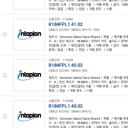
수 : 4 / 전선 게이지 : 18 AWG / 컨덕터 가닥 : 솔리드 / 컨덕
킷(절연) 소재 : / 재킷(절연) 지름 : / 차폐 유형 : / 길이 : 1000
적색 / 등급 : / 특징 : / 전압 : / 작동 온도 : / 사용 :
상품번호 : 115440
R184FPL1.41.02
CABLE 4COND 18AWG WHITE 1000'
제조사 : General Cable/Carol Brand / 계열 : / 케이블 
수 : 4 / 전선 게이지 : 18 AWG / 컨덕터 가닥 : 솔리드 / 컨덕
킷(절연) 소재 : / 재킷(절연) 지름 : / 차폐 유형 : / 길이 : 1000
흰색 / 등급 : / 특징 : / 전압 : / 작동 온도 : / 사용 :
상품번호 : 115439
R184FPL1.40.03
CABLE 4COND 18AWG RED
제조사 : General Cable/Carol Brand / 계열 : / 케이블 
수 : 4 / 전선 게이지 : 18 AWG / 컨덕터 가닥 : 솔리드 / 컨덕
킷(절연) 소재 : / 재킷(절연) 지름 : / 차폐 유형 : / 길이 : / 재킷
특징 : / 전압 : / 작동 온도 : / 사용 :
상품번호 : 115438
R184FPL1.40.02
CABLE 4COND 18AWG WHITE
제조사 : General Cable/Carol Brand / 계열 : / 케이블 
수 : 4 / 전선 게이지 : 18 AWG / 컨덕터 가닥 : 솔리드 / 컨덕
킷(절연) 소재 : / 재킷(절연) 지름 : / 차폐 유형 : / 길이 : / 재킷