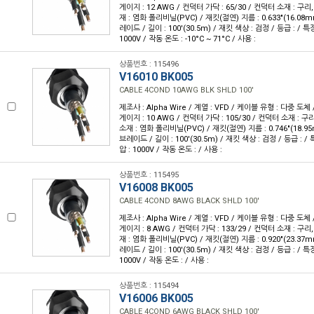
게이지 : 12 AWG / 컨덕터 가닥 : 65/30 / 컨덕터 소재 : 구
재 : 염화 폴리비닐(PVC) / 재킷(절연) 지름 : 0.633"(16.08m
레이드 / 길이 : 100'(30.5m) / 재킷 색상 : 검정 / 등급 : / 
1000V / 작동 온도 : -10°C ~ 71°C / 사용 :
상품번호 : 115496
V16010 BK005
CABLE 4COND 10AWG BLK SHLD 100'
제조사 : Alpha Wire / 계열 : VFD / 케이블 유형 : 다중 도체 
게이지 : 10 AWG / 컨덕터 가닥 : 105/30 / 컨덕터 소재 : 
소재 : 염화 폴리비닐(PVC) / 재킷(절연) 지름 : 0.746"(18.9
브레이드 / 길이 : 100'(30.5m) / 재킷 색상 : 검정 / 등급 : 
압 : 1000V / 작동 온도 : / 사용 :
상품번호 : 115495
V16008 BK005
CABLE 4COND 8AWG BLACK SHLD 100'
제조사 : Alpha Wire / 계열 : VFD / 케이블 유형 : 다중 도체 
게이지 : 8 AWG / 컨덕터 가닥 : 133/29 / 컨덕터 소재 : 구
재 : 염화 폴리비닐(PVC) / 재킷(절연) 지름 : 0.920"(23.37m
레이드 / 길이 : 100'(30.5m) / 재킷 색상 : 검정 / 등급 : / 
1000V / 작동 온도 : / 사용 :
상품번호 : 115494
V16006 BK005
CABLE 4COND 6AWG BLACK SHLD 100'