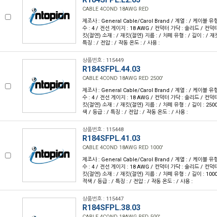
CABLE 4COND 18AWG RED
제조사 : General Cable/Carol Brand / 계열 : / 케이블 
수 : 4 / 전선 게이지 : 18 AWG / 컨덕터 가닥 : 솔리드 / 컨덕
킷(절연) 소재 : / 재킷(절연) 지름 : / 차폐 유형 : / 길이 : / 재킷
특징 : / 전압 : / 작동 온도 : / 사용 :
상품번호 : 115449
R184SFPL.44.03
CABLE 4COND 18AWG RED 2500'
제조사 : General Cable/Carol Brand / 계열 : / 케이블 
수 : 4 / 전선 게이지 : 18 AWG / 컨덕터 가닥 : 솔리드 / 컨덕
킷(절연) 소재 : / 재킷(절연) 지름 : / 차폐 유형 : / 길이 : 2500
색 / 등급 : / 특징 : / 전압 : / 작동 온도 : / 사용 :
상품번호 : 115448
R184SFPL.41.03
CABLE 4COND 18AWG RED 1000'
제조사 : General Cable/Carol Brand / 계열 : / 케이블 
수 : 4 / 전선 게이지 : 18 AWG / 컨덕터 가닥 : 솔리드 / 컨덕
킷(절연) 소재 : / 재킷(절연) 지름 : / 차폐 유형 : / 길이 : 1000
적색 / 등급 : / 특징 : / 전압 : / 작동 온도 : / 사용 :
상품번호 : 115447
R184SFPL.38.03
CABLE 4COND 18AWG RED 500'