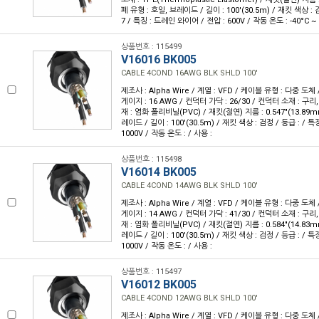
폐 유형 : 호일, 브레이드 / 길이 : 100'(30.5m) / 재킷 색상 : 
7 / 특징 : 드레인 와이어 / 전압 : 600V / 작동 온도 : -40°C ~ 
상품번호 : 115499
V16016 BK005
CABLE 4COND 16AWG BLK SHLD 100'
제조사 : Alpha Wire / 계열 : VFD / 케이블 유형 : 다중 도체 
게이지 : 16 AWG / 컨덕터 가닥 : 26/30 / 컨덕터 소재 : 구
재 : 염화 폴리비닐(PVC) / 재킷(절연) 지름 : 0.547"(13.89m
레이드 / 길이 : 100'(30.5m) / 재킷 색상 : 검정 / 등급 : / 
1000V / 작동 온도 : / 사용 :
상품번호 : 115498
V16014 BK005
CABLE 4COND 14AWG BLK SHLD 100'
제조사 : Alpha Wire / 계열 : VFD / 케이블 유형 : 다중 도체 
게이지 : 14 AWG / 컨덕터 가닥 : 41/30 / 컨덕터 소재 : 구
재 : 염화 폴리비닐(PVC) / 재킷(절연) 지름 : 0.584"(14.83m
레이드 / 길이 : 100'(30.5m) / 재킷 색상 : 검정 / 등급 : / 
1000V / 작동 온도 : / 사용 :
상품번호 : 115497
V16012 BK005
CABLE 4COND 12AWG BLK SHLD 100'
제조사 : Alpha Wire / 계열 : VFD / 케이블 유형 : 다중 도체 