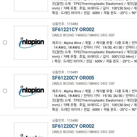
킷(절연) 소재 : TPE(Thermoplastic Elastomer) / 재킷(절연
mm) / 차폐 유형 : 호일, 브레이드 / 길이 : 100'(30.5m) / 재
특징 : 드레인 와이어 / 전압 : 600V / 작동 온도 : -25°C ~ 90°
상품번호 : 115482
SF61221CY OR002
CABLE 8COND 14AWG/18AWG ORG 500'
제조사 : Alpha Wire / 계열 : / 케이블 유형 : 다중 도체 / 
: 14 AWG, 18 AWG / 컨덕터 가닥 : 19/30; 41/30 / 컨덕
킷(절연) 소재 : TPE(Thermoplastic Elastomer) / 재킷(절연
mm) / 차폐 유형 : 호일, 브레이드 / 길이 : 500'(152.44m) /
/ 특징 : 드레인 와이어 / 전압 : 600V / 작동 온도 : -25°C ~ 90
상품번호 : 115481
SF61220CY OR005
CABLE 8COND 16AWG/18AWG ORG 100'
제조사 : Alpha Wire / 계열 : / 케이블 유형 : 다중 도체 / 
: 16 AWG, 18 AWG / 컨덕터 가닥 : 19/30; 26/30 / 컨덕
킷(절연) 소재 : TPE(Thermoplastic Elastomer) / 재킷(절연
mm) / 차폐 유형 : 호일, 브레이드 / 길이 : 100'(30.5m) / 재
특징 : 드레인 와이어 / 전압 : 600V / 작동 온도 : -25°C ~ 90°
상품번호 : 115480
SF61220CY OR002
CABLE 8COND 16AWG/18AWG ORG 500'