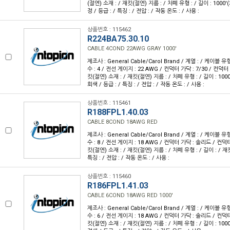
(절연) 소재 : / 재킷(절연) 지름 : / 차폐 유형 : / 길이 : 1000'
정 / 등급 : / 특징 : / 전압 : / 작동 온도 : / 사용 :
상품번호 : 115462
R224BA75.30.10
CABLE 4COND 22AWG GRAY 1000'
제조사 : General Cable/Carol Brand / 계열 : / 케이블 
수 : 4 / 전선 게이지 : 22 AWG / 컨덕터 가닥 : 7/30 / 컨덕
킷(절연) 소재 : / 재킷(절연) 지름 : / 차폐 유형 : / 길이 : 1000
회색 / 등급 : / 특징 : / 전압 : / 작동 온도 : / 사용 :
상품번호 : 115461
R188FPL1.40.03
CABLE 8COND 18AWG RED
제조사 : General Cable/Carol Brand / 계열 : / 케이블 
수 : 8 / 전선 게이지 : 18 AWG / 컨덕터 가닥 : 솔리드 / 컨덕
킷(절연) 소재 : / 재킷(절연) 지름 : / 차폐 유형 : / 길이 : / 재킷
특징 : / 전압 : / 작동 온도 : / 사용 :
상품번호 : 115460
R186FPL1.41.03
CABLE 6COND 18AWG RED 1000'
제조사 : General Cable/Carol Brand / 계열 : / 케이블 
수 : 6 / 전선 게이지 : 18 AWG / 컨덕터 가닥 : 솔리드 / 컨덕
킷(절연) 소재 : / 재킷(절연) 지름 : / 차폐 유형 : / 길이 : 1000