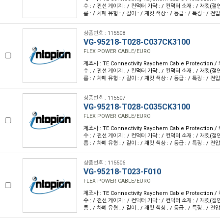
수 : / 전선 게이지 : / 컨덕터 가닥 : / 컨덕터 소재 : / 재킷(절
름 : / 차폐 유형 : / 길이 : / 재킷 색상 : / 등급 : / 특징 : / 전압
상품번호 : 115508
VG-95218-T028-C037CK3100
FLEX POWER CABLE/EURO
제조사 : TE Connectivity Raychem Cable Protection
수 : / 전선 게이지 : / 컨덕터 가닥 : / 컨덕터 소재 : / 재킷(절
름 : / 차폐 유형 : / 길이 : / 재킷 색상 : / 등급 : / 특징 : / 전압
상품번호 : 115507
VG-95218-T028-C035CK3100
FLEX POWER CABLE/EURO
제조사 : TE Connectivity Raychem Cable Protection
수 : / 전선 게이지 : / 컨덕터 가닥 : / 컨덕터 소재 : / 재킷(절
름 : / 차폐 유형 : / 길이 : / 재킷 색상 : / 등급 : / 특징 : / 전압
상품번호 : 115506
VG-95218-T023-F010
FLEX POWER CABLE/EURO
제조사 : TE Connectivity Raychem Cable Protection
수 : / 전선 게이지 : / 컨덕터 가닥 : / 컨덕터 소재 : / 재킷(절
름 : / 차폐 유형 : / 길이 : / 재킷 색상 : / 등급 : / 특징 : / 전압