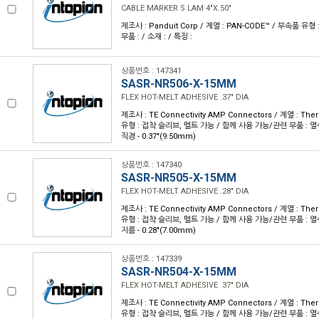
CABLE MARKER S LAM 4"X.50"
제조사 : Panduit Corp / 계열 : PAN-CODE™ / 부속품 유
부품 : / 소재 : / 특징 :
상품번호 : 147341
SASR-NR506-X-15MM
FLEX HOT-MELT ADHESIVE .37" DIA
제조사 : TE Connectivity AMP Connectors / 계열 : Th
유형 : 접착 슬리브, 멜트 가능 / 함께 사용 가능/관련 부품 : 열수축
직경 - 0.37"(9.50mm)
상품번호 : 147340
SASR-NR505-X-15MM
FLEX HOT-MELT ADHESIVE .28" DIA
제조사 : TE Connectivity AMP Connectors / 계열 : Th
유형 : 접착 슬리브, 멜트 가능 / 함께 사용 가능/관련 부품 : 열수축
지름 - 0.28"(7.00mm)
상품번호 : 147339
SASR-NR504-X-15MM
FLEX HOT-MELT ADHESIVE .37" DIA
제조사 : TE Connectivity AMP Connectors / 계열 : Th
유형 : 접착 슬리브, 멜트 가능 / 함께 사용 가능/관련 부품 : 열수축