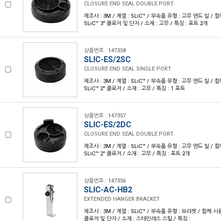
CLOSURE END SEAL DOUBLE PORT
제조사 : 3M / 계열 : SLiC™ / 부속품 유형 : 고무 엔드 씰 /
SLiC™ 3" 클로저 및 단자 / 소재 : 고무 / 특징 : 포트 2개
상품번호 : 147358
SLIC-ES/2SC
CLOSURE END SEAL SINGLE PORT
제조사 : 3M / 계열 : SLiC™ / 부속품 유형 : 고무 엔드 씰 /
SLiC™ 2" 클로저 / 소재 : 고무 / 특징 : 1 포트
상품번호 : 147357
SLIC-ES/2DC
CLOSURE END SEAL DOUBLE PORT
제조사 : 3M / 계열 : SLiC™ / 부속품 유형 : 고무 엔드 씰 /
SLiC™ 2" 클로저 / 소재 : 고무 / 특징 : 포트 2개
상품번호 : 147356
SLIC-AC-HB2
EXTENDED HANGER BRACKET
제조사 : 3M / 계열 : SLiC™ / 부속품 유형 : 브라켓 / 함께 사
클로저 및 단자 / 소재 : 스테인레스 스틸 / 특징 :