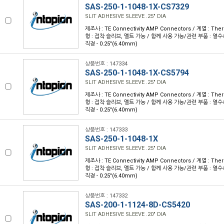
SAS-250-1-1048-1X-CS7329
SLIT ADHESIVE SLEEVE .25" DIA
제조사 : TE Connectivity AMP Connectors / 계열 : Th
형 : 접착 슬리브, 멜트 가능 / 함께 사용 가능/관련 부품 : 열수축 
직경 - 0.25"(6.40mm)
상품번호 : 147334
SAS-250-1-1048-1X-CS5794
SLIT ADHESIVE SLEEVE .25" DIA
제조사 : TE Connectivity AMP Connectors / 계열 : Th
형 : 접착 슬리브, 멜트 가능 / 함께 사용 가능/관련 부품 : 열수축 
직경 - 0.25"(6.40mm)
상품번호 : 147333
SAS-250-1-1048-1X
SLIT ADHESIVE SLEEVE .25" DIA
제조사 : TE Connectivity AMP Connectors / 계열 : Th
형 : 접착 슬리브, 멜트 가능 / 함께 사용 가능/관련 부품 : 열수축 
직경 - 0.25"(6.40mm)
상품번호 : 147332
SAS-200-1-1124-8D-CS5420
SLIT ADHESIVE SLEEVE .20" DIA