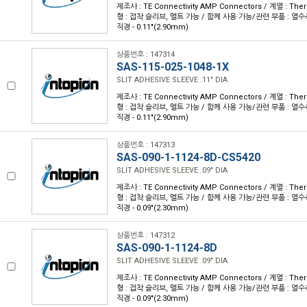
제조사 : TE Connectivity AMP Connectors / 계열 : Th
형 : 접착 슬리브, 멜트 가능 / 함께 사용 가능/관련 부품 : 열수축 
직경 - 0.11"(2.90mm)
상품번호 : 147314
SAS-115-025-1048-1X
SLIT ADHESIVE SLEEVE .11" DIA
제조사 : TE Connectivity AMP Connectors / 계열 : Th
형 : 접착 슬리브, 멜트 가능 / 함께 사용 가능/관련 부품 : 열수축 
직경 - 0.11"(2.90mm)
상품번호 : 147313
SAS-090-1-1124-8D-CS5420
SLIT ADHESIVE SLEEVE .09" DIA
제조사 : TE Connectivity AMP Connectors / 계열 : Th
형 : 접착 슬리브, 멜트 가능 / 함께 사용 가능/관련 부품 : 열수축 
직경 - 0.09"(2.30mm)
상품번호 : 147312
SAS-090-1-1124-8D
SLIT ADHESIVE SLEEVE .09" DIA
제조사 : TE Connectivity AMP Connectors / 계열 : Th
형 : 접착 슬리브, 멜트 가능 / 함께 사용 가능/관련 부품 : 열수축 
직경 - 0.09"(2.30mm)