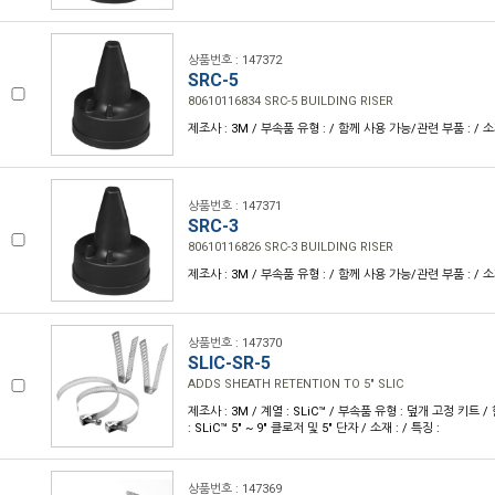
상품번호 : 147372
SRC-5
80610116834 SRC-5 BUILDING RISER
제조사 : 3M / 부속품 유형 : / 함께 사용 가능/관련 부품 : / 소재
상품번호 : 147371
SRC-3
80610116826 SRC-3 BUILDING RISER
제조사 : 3M / 부속품 유형 : / 함께 사용 가능/관련 부품 : / 소재
상품번호 : 147370
SLIC-SR-5
ADDS SHEATH RETENTION TO 5" SLIC
제조사 : 3M / 계열 : SLiC™ / 부속품 유형 : 덮개 고정 키트
: SLiC™ 5" ~ 9" 클로저 및 5" 단자 / 소재 : / 특징 :
상품번호 : 147369