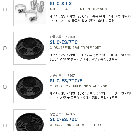
SLIC-SR-3
ADDS SHEATH RETENTION TO 3" SLIC
제조사 : 3M / 계열 : SLiC™ / 부속품 유형 : 덮개 고정 키트
: SLiC™ 2" ~ 3" 클로저 및 3" 단자 / 소재 : / 특징 :
상품번호 : 147368
SLIC-ES/7TC
CLOSURE END SEAL TRIPLE PORT
제조사 : 3M / 계열 : SLiC™ / 부속품 유형 : 고무 엔드 씰 /
SLiC™ 7" 및 9" 클로저 / 소재 : 고무 / 특징 : 3 포트
상품번호 : 147367
SLIC-ES/7TC/E
CLOSURE 7" RUBBER END SEAL 3 POR
제조사 : 3M / 계열 : SLiC™ / 부속품 유형 : 고무 엔드 씰 /
SLiC™ 7" 및 9" 클로저 / 소재 : 고무 / 특징 : 3 포트
상품번호 : 147366
SLIC-ES/7DC
CLOSURE END SEAL DOUBLE PORT