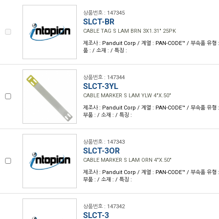
상품번호 : 147345
SLCT-BR
CABLE TAG S LAM BRN 3X1.31" 25PK
제조사 : Panduit Corp / 계열 : PAN-CODE™ / 부속품 유
품 : / 소재 : / 특징 :
상품번호 : 147344
SLCT-3YL
CABLE MARKER S LAM YLW 4"X.50"
제조사 : Panduit Corp / 계열 : PAN-CODE™ / 부속품 유
부품 : / 소재 : / 특징 :
상품번호 : 147343
SLCT-3OR
CABLE MARKER S LAM ORN 4"X.50"
제조사 : Panduit Corp / 계열 : PAN-CODE™ / 부속품 유
부품 : / 소재 : / 특징 :
상품번호 : 147342
SLCT-3