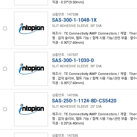
직경 - 0.37"(9.50mm)
상품번호 : 147338
SAS-300-1-1048-1X
SLIT ADHESIVE SLEEVE .30" DIA
제조사 : TE Connectivity AMP Connectors / 계열 : Th
형 : 접착 슬리브, 멜트 가능 / 함께 사용 가능/관련 부품 : 열수축 
직경 - 0.30"(7.60mm)
상품번호 : 147337
SAS-300-1-1030-0
SLIT ADHESIVE SLEEVE .30" DIA
제조사 : TE Connectivity AMP Connectors / 계열 : Th
형 : 접착 슬리브, 멜트 가능 / 함께 사용 가능/관련 부품 : 열수축 
직경 - 0.30"(7.60mm)
상품번호 : 147336
SAS-250-1-1124-8D-CS5420
SLIT ADHESIVE SLEEVE .25" DIA
제조사 : TE Connectivity AMP Connectors / 계열 : Th
형 : 접착 슬리브, 멜트 가능 / 함께 사용 가능/관련 부품 : 열수축 
직경 - 0.25"(6.40mm)
상품번호 : 147335