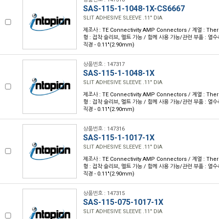
SAS-115-1-1048-1X-CS6667
SLIT ADHESIVE SLEEVE .11" DIA
제조사 : TE Connectivity AMP Connectors / 계열 : Th
형 : 접착 슬리브, 멜트 가능 / 함께 사용 가능/관련 부품 : 열수축 
직경 - 0.11"(2.90mm)
상품번호 : 147317
SAS-115-1-1048-1X
SLIT ADHESIVE SLEEVE .11" DIA
제조사 : TE Connectivity AMP Connectors / 계열 : Th
형 : 접착 슬리브, 멜트 가능 / 함께 사용 가능/관련 부품 : 열수축 
직경 - 0.11"(2.90mm)
상품번호 : 147316
SAS-115-1-1017-1X
SLIT ADHESIVE SLEEVE .11" DIA
제조사 : TE Connectivity AMP Connectors / 계열 : Th
형 : 접착 슬리브, 멜트 가능 / 함께 사용 가능/관련 부품 : 열수축 
직경 - 0.11"(2.90mm)
상품번호 : 147315
SAS-115-075-1017-1X
SLIT ADHESIVE SLEEVE .11" DIA