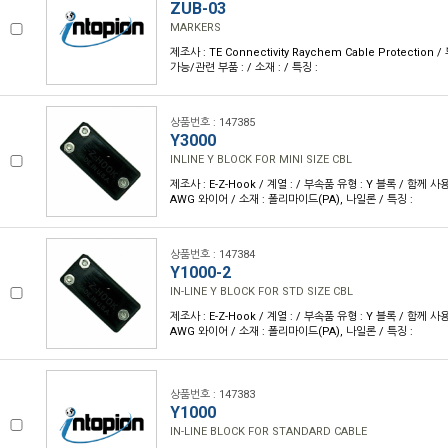
ZUB-03
MARKERS
제조사 : TE Connectivity Raychem Cable Protection
가능/관련 부품 : / 소재 : / 특징 :
상품번호 : 147385
Y3000
INLINE Y BLOCK FOR MINI SIZE CBL
제조사 : E-Z-Hook / 계열 : / 부속품 유형 : Y 블록 / 함께 사
AWG 와이어 / 소재 : 폴리마이드(PA), 나일론 / 특징 :
상품번호 : 147384
Y1000-2
IN-LINE Y BLOCK FOR STD SIZE CBL
제조사 : E-Z-Hook / 계열 : / 부속품 유형 : Y 블록 / 함께 사
AWG 와이어 / 소재 : 폴리마이드(PA), 나일론 / 특징 :
상품번호 : 147383
Y1000
IN-LINE BLOCK FOR STANDARD CABLE