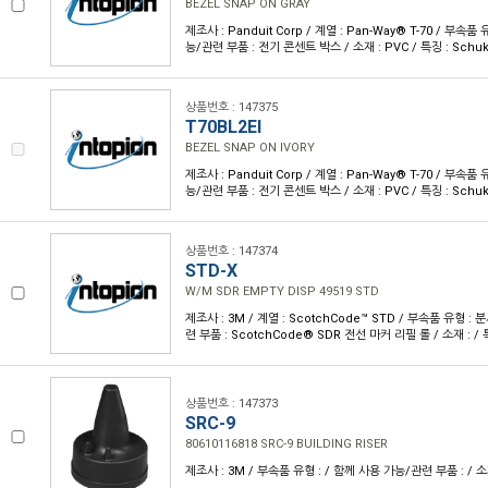
BEZEL SNAP ON GRAY
제조사 : Panduit Corp / 계열 : Pan-Way® T-70 / 부속품
능/관련 부품 : 전기 콘센트 박스 / 소재 : PVC / 특징 : Sch
상품번호 : 147375
T70BL2EI
BEZEL SNAP ON IVORY
제조사 : Panduit Corp / 계열 : Pan-Way® T-70 / 부속품
능/관련 부품 : 전기 콘센트 박스 / 소재 : PVC / 특징 : Sch
상품번호 : 147374
STD-X
W/M SDR EMPTY DISP 49519 STD
제조사 : 3M / 계열 : ScotchCode™ STD / 부속품 유형 :
련 부품 : ScotchCode® SDR 전선 마커 리필 롤 / 소재 : / 
상품번호 : 147373
SRC-9
80610116818 SRC-9 BUILDING RISER
제조사 : 3M / 부속품 유형 : / 함께 사용 가능/관련 부품 : / 소재