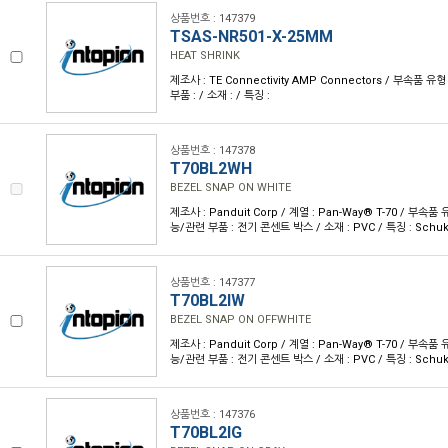
상품번호 : 147379
TSAS-NR501-X-25MM
HEAT SHRINK
제조사 : TE Connectivity AMP Connectors / 부속품 유
부품 : / 소재 : / 특징 :
상품번호 : 147378
T70BL2WH
BEZEL SNAP ON WHITE
제조사 : Panduit Corp / 계열 : Pan-Way® T-70 / 부속품
능/관련 부품 : 전기 콘센트 박스 / 소재 : PVC / 특징 : Sch
상품번호 : 147377
T70BL2IW
BEZEL SNAP ON OFFWHITE
제조사 : Panduit Corp / 계열 : Pan-Way® T-70 / 부속품
능/관련 부품 : 전기 콘센트 박스 / 소재 : PVC / 특징 : Sch
상품번호 : 147376
T70BL2IG