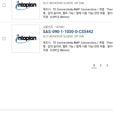
SLIT ADHESIVE SLEEVE .09" DIA
제조사 : TE Connectivity AMP Connectors / 계열 : Th
형 : 접착 슬리브, 멜트 가능 / 함께 사용 가능/관련 부품 : 열수축 
직경 - 0.09"(2.30mm)
상품번호 : 147307
SAS-090-1-1030-0-CS5442
SLIT ADHESIVE SLEEVE .09" DIA
제조사 : TE Connectivity AMP Connectors / 계열 : Th
형 : 접착 슬리브, 멜트 가능 / 함께 사용 가능/관련 부품 : 열수축 
직경 - 0.09"(2.30mm)
1
2
3