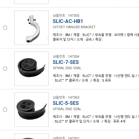
상품번호 : 147355
SLIC-AC-HB1
OFFSET HANGER BRACKET
제조사 : 3M / 계열 : SLiC™ / 부속품 유형 : 브라켓 / 함께 사
클로저 및 단자 / 소재 : 금속 / 특징 :
상품번호 : 147354
SLIC-7-SES
SPIRAL END SEAL
제조사 : 3M / 계열 : SLiC™ / 부속품 유형 : 나선형 엔드 씰
: SLiC™ 7" 클로저 / 소재 : / 특징 : 5 포트
상품번호 : 147353
SLIC-5-SES
SPIRAL END SEAL
제조사 : 3M / 계열 : SLiC™ / 부속품 유형 : 나선형 엔드 씰
: SLiC™ 5" 클로저 및 단자 / 소재 : / 특징 : 포트 4개
상품번호 : 147352