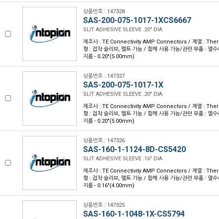
상품번호 : 147328
SAS-200-075-1017-1XCS6667
SLIT ADHESIVE SLEEVE .20" DIA
제조사 : TE Connectivity AMP Connectors / 계열 : Th
형 : 접착 슬리브, 멜트 가능 / 함께 사용 가능/관련 부품 : 열수축 
지름 - 0.20"(5.00mm)
상품번호 : 147327
SAS-200-075-1017-1X
SLIT ADHESIVE SLEEVE .20" DIA
제조사 : TE Connectivity AMP Connectors / 계열 : Th
형 : 접착 슬리브, 멜트 가능 / 함께 사용 가능/관련 부품 : 열수축 
지름 - 0.20"(5.00mm)
상품번호 : 147326
SAS-160-1-1124-8D-CS5420
SLIT ADHESIVE SLEEVE .16" DIA
제조사 : TE Connectivity AMP Connectors / 계열 : Th
형 : 접착 슬리브, 멜트 가능 / 함께 사용 가능/관련 부품 : 열수축 
지름 - 0.16"(4.00mm)
상품번호 : 147325
SAS-160-1-1048-1X-CS5794