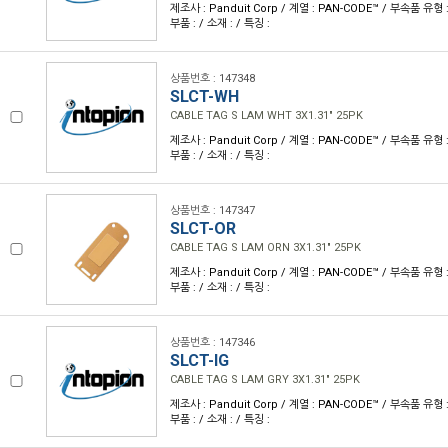
제조사 : Panduit Corp / 계열 : PAN-CODE™ / 부속품 유
부품 : / 소재 : / 특징 :
상품번호 : 147348
SLCT-WH
CABLE TAG S LAM WHT 3X1.31" 25PK
제조사 : Panduit Corp / 계열 : PAN-CODE™ / 부속품 유
부품 : / 소재 : / 특징 :
상품번호 : 147347
SLCT-OR
CABLE TAG S LAM ORN 3X1.31" 25PK
제조사 : Panduit Corp / 계열 : PAN-CODE™ / 부속품 유
부품 : / 소재 : / 특징 :
상품번호 : 147346
SLCT-IG
CABLE TAG S LAM GRY 3X1.31" 25PK
제조사 : Panduit Corp / 계열 : PAN-CODE™ / 부속품 유
부품 : / 소재 : / 특징 :