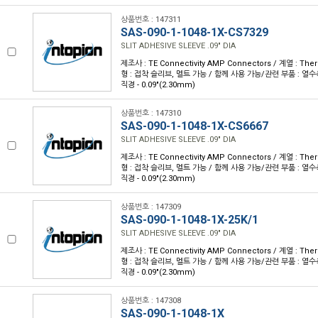
상품번호 : 147311
SAS-090-1-1048-1X-CS7329
SLIT ADHESIVE SLEEVE .09" DIA
제조사 : TE Connectivity AMP Connectors / 계열 : Th
형 : 접착 슬리브, 멜트 가능 / 함께 사용 가능/관련 부품 : 열수축 
직경 - 0.09"(2.30mm)
상품번호 : 147310
SAS-090-1-1048-1X-CS6667
SLIT ADHESIVE SLEEVE .09" DIA
제조사 : TE Connectivity AMP Connectors / 계열 : Th
형 : 접착 슬리브, 멜트 가능 / 함께 사용 가능/관련 부품 : 열수축 
직경 - 0.09"(2.30mm)
상품번호 : 147309
SAS-090-1-1048-1X-25K/1
SLIT ADHESIVE SLEEVE .09" DIA
제조사 : TE Connectivity AMP Connectors / 계열 : Th
형 : 접착 슬리브, 멜트 가능 / 함께 사용 가능/관련 부품 : 열수축 
직경 - 0.09"(2.30mm)
상품번호 : 147308
SAS-090-1-1048-1X