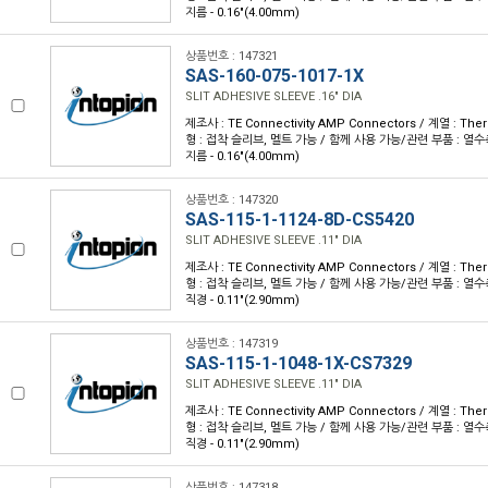
지름 - 0.16"(4.00mm)
상품번호 : 147321
SAS-160-075-1017-1X
SLIT ADHESIVE SLEEVE .16" DIA
제조사 : TE Connectivity AMP Connectors / 계열 : Th
형 : 접착 슬리브, 멜트 가능 / 함께 사용 가능/관련 부품 : 열수축 
지름 - 0.16"(4.00mm)
상품번호 : 147320
SAS-115-1-1124-8D-CS5420
SLIT ADHESIVE SLEEVE .11" DIA
제조사 : TE Connectivity AMP Connectors / 계열 : Th
형 : 접착 슬리브, 멜트 가능 / 함께 사용 가능/관련 부품 : 열수축 
직경 - 0.11"(2.90mm)
상품번호 : 147319
SAS-115-1-1048-1X-CS7329
SLIT ADHESIVE SLEEVE .11" DIA
제조사 : TE Connectivity AMP Connectors / 계열 : Th
형 : 접착 슬리브, 멜트 가능 / 함께 사용 가능/관련 부품 : 열수축 
직경 - 0.11"(2.90mm)
상품번호 : 147318