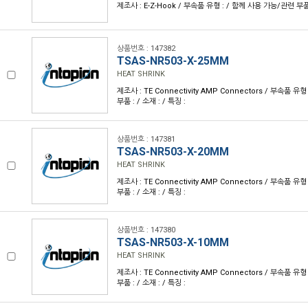
제조사 : E-Z-Hook / 부속품 유형 : / 함께 사용 가능/관련 부품 :
상품번호 : 147382
TSAS-NR503-X-25MM
HEAT SHRINK
제조사 : TE Connectivity AMP Connectors / 부속품 유
부품 : / 소재 : / 특징 :
상품번호 : 147381
TSAS-NR503-X-20MM
HEAT SHRINK
제조사 : TE Connectivity AMP Connectors / 부속품 유
부품 : / 소재 : / 특징 :
상품번호 : 147380
TSAS-NR503-X-10MM
HEAT SHRINK
제조사 : TE Connectivity AMP Connectors / 부속품 유
부품 : / 소재 : / 특징 :