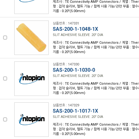
제조사 : TE Connectivity AMP Connectors / 계열 : Th
형 : 접착 슬리브, 멜트 가능 / 함께 사용 가능/관련 부품 : 열수축 
지름 - 0.20"(5.00mm)
상품번호 : 147331
SAS-200-1-1048-1X
SLIT ADHESIVE SLEEVE .20" DIA
제조사 : TE Connectivity AMP Connectors / 계열 : Th
형 : 접착 슬리브, 멜트 가능 / 함께 사용 가능/관련 부품 : 열수축 
지름 - 0.20"(5.00mm)
상품번호 : 147330
SAS-200-1-1030-0
SLIT ADHESIVE SLEEVE .20" DIA
제조사 : TE Connectivity AMP Connectors / 계열 : Th
형 : 접착 슬리브, 멜트 가능 / 함께 사용 가능/관련 부품 : 열수축 
지름 - 0.20"(5.00mm)
상품번호 : 147329
SAS-200-1-1017-1X
SLIT ADHESIVE SLEEVE .20" DIA
제조사 : TE Connectivity AMP Connectors / 계열 : Th
형 : 접착 슬리브, 멜트 가능 / 함께 사용 가능/관련 부품 : 열수축 
지름 - 0.20"(5.00mm)