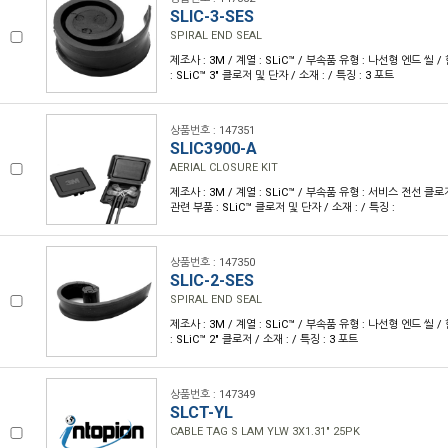
SLIC-3-SES
SPIRAL END SEAL
제조사 : 3M / 계열 : SLiC™ / 부속품 유형 : 나선형 엔드 씰
: SLiC™ 3" 클로저 및 단자 / 소재 : / 특징 : 3 포트
상품번호 : 147351
SLIC3900-A
AERIAL CLOSURE KIT
제조사 : 3M / 계열 : SLiC™ / 부속품 유형 : 서비스 전선 클
관련 부품 : SLiC™ 클로저 및 단자 / 소재 : / 특징 :
상품번호 : 147350
SLIC-2-SES
SPIRAL END SEAL
제조사 : 3M / 계열 : SLiC™ / 부속품 유형 : 나선형 엔드 씰
: SLiC™ 2" 클로저 / 소재 : / 특징 : 3 포트
상품번호 : 147349
SLCT-YL
CABLE TAG S LAM YLW 3X1.31" 25PK