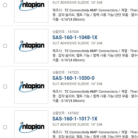
SLIT ADHESIVE SLEEVE .16" DIA
제조사 : TE Connectivity AMP Connectors / 계열 : Th
형 : 접착 슬리브, 멜트 가능 / 함께 사용 가능/관련 부품 : 열수축 
지름 - 0.16"(4.00mm)
상품번호 : 147324
SAS-160-1-1048-1X
SLIT ADHESIVE SLEEVE .16" DIA
제조사 : TE Connectivity AMP Connectors / 계열 : Th
형 : 접착 슬리브, 멜트 가능 / 함께 사용 가능/관련 부품 : 열수축 
지름 - 0.16"(4.00mm)
상품번호 : 147323
SAS-160-1-1030-0
SLIT ADHESIVE SLEEVE .16" DIA
제조사 : TE Connectivity AMP Connectors / 계열 : Th
형 : 접착 슬리브, 멜트 가능 / 함께 사용 가능/관련 부품 : 열수축 
지름 - 0.16"(4.00mm)
상품번호 : 147322
SAS-160-1-1017-1X
SLIT ADHESIVE SLEEVE .16" DIA
제조사 : TE Connectivity AMP Connectors / 계열 : Th
형 : 접착 슬리브, 멜트 가능 / 함께 사용 가능/관련 부품 : 열수축 