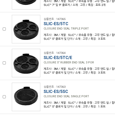
제조사 : 3M / 계열 : SLiC™ / 부속품 유형 : 고무 엔드 씰 /
SLiC™ 7" 및 9" 클로저 / 소재 : 고무 / 특징 : 포트 2개
상품번호 : 147365
SLIC-ES/5TC
CLOSURE END SEAL TRIPLE PORT
제조사 : 3M / 계열 : SLiC™ / 부속품 유형 : 고무 엔드 씰 /
SLiC™ 5" 클로저 및 단자 / 소재 : 고무 / 특징 : 3 포트
상품번호 : 147364
SLIC-ES/5TC/E
CLOSURE 5" RUBBER END SEAL 3 POR
제조사 : 3M / 계열 : SLiC™ / 부속품 유형 : 고무 엔드 씰 /
SLiC™ 5" 클로저 및 단자 / 소재 : 고무 / 특징 : 3 포트
상품번호 : 147363
SLIC-ES/5SC
CLOSURE END SEAL SINGLE PORT
제조사 : 3M / 계열 : SLiC™ / 부속품 유형 : 고무 엔드 씰 /
SLiC™ 5" 클로저 및 단자 / 소재 : 고무 / 특징 : 1 포트