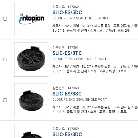
상품번호 : 147362
SLIC-ES/5DC
CLOSURE END SEAL DOUBLE PORT
제조사 : 3M / 계열 : SLiC™ / 부속품 유형 : 고무 엔드 씰 /
SLiC™ 5" 클로저 및 단자 / 소재 : 고무 / 특징 : 포트 2개
상품번호 : 147361
SLIC-ES/3TC
CLOSURE END SEAL TRIPLE PORT
제조사 : 3M / 계열 : SLiC™ / 부속품 유형 : 고무 엔드 씰 /
SLiC™ 3" 클로저 및 단자 / 소재 : 고무 / 특징 : 3 포트
상품번호 : 147360
SLIC-ES/3SC
CLOSURE END SEAL SINGLE PORT
제조사 : 3M / 계열 : SLiC™ / 부속품 유형 : 고무 엔드 씰 /
SLiC™ 3" 클로저 및 단자 / 소재 : 고무 / 특징 : 1 포트
상품번호 : 147359
SLIC-ES/3DC