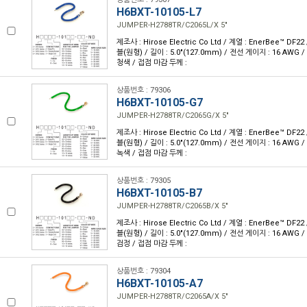
H6BXT-10105-L7
JUMPER-H2788TR/C2065L/X 5"
제조사 : Hirose Electric Co Ltd / 계열 : EnerBee™ DF2
블(원형) / 길이 : 5.0"(127.0mm) / 전선 게이지 : 16 AWG 
청색 / 접점 마감 두께 :
상품번호 : 79306
H6BXT-10105-G7
JUMPER-H2788TR/C2065G/X 5"
제조사 : Hirose Electric Co Ltd / 계열 : EnerBee™ DF2
블(원형) / 길이 : 5.0"(127.0mm) / 전선 게이지 : 16 AWG 
녹색 / 접점 마감 두께 :
상품번호 : 79305
H6BXT-10105-B7
JUMPER-H2788TR/C2065B/X 5"
제조사 : Hirose Electric Co Ltd / 계열 : EnerBee™ DF2
블(원형) / 길이 : 5.0"(127.0mm) / 전선 게이지 : 16 AWG 
검정 / 접점 마감 두께 :
상품번호 : 79304
H6BXT-10105-A7
JUMPER-H2788TR/C2065A/X 5"