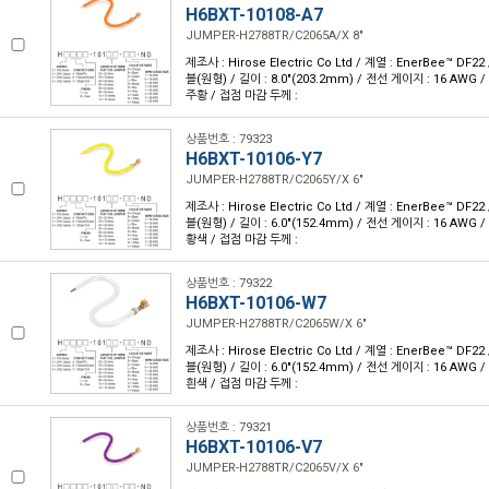
H6BXT-10108-A7
JUMPER-H2788TR/C2065A/X 8"
제조사 : Hirose Electric Co Ltd / 계열 : EnerBee™ DF2
블(원형) / 길이 : 8.0"(203.2mm) / 전선 게이지 : 16 AWG 
주황 / 접점 마감 두께 :
상품번호 : 79323
H6BXT-10106-Y7
JUMPER-H2788TR/C2065Y/X 6"
제조사 : Hirose Electric Co Ltd / 계열 : EnerBee™ DF2
블(원형) / 길이 : 6.0"(152.4mm) / 전선 게이지 : 16 AWG 
황색 / 접점 마감 두께 :
상품번호 : 79322
H6BXT-10106-W7
JUMPER-H2788TR/C2065W/X 6"
제조사 : Hirose Electric Co Ltd / 계열 : EnerBee™ DF2
블(원형) / 길이 : 6.0"(152.4mm) / 전선 게이지 : 16 AWG 
흰색 / 접점 마감 두께 :
상품번호 : 79321
H6BXT-10106-V7
JUMPER-H2788TR/C2065V/X 6"