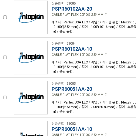
상품번호 : 61085
PSPR60102AA-20
CABLE FLAT FLEX 20POS 2.54MM 4"
제조사 : Parlex USA LLC / 계열 : / 케이블 유형 : Flexstri
: 0.100"(2.54mm) / 길이 : 4.00"(101.6mm) / 길이 - 노출형
m) / 종단 유형 :
상품번호 : 61084
PSPR60102AA-10
CABLE FLAT FLEX 10POS 2.54MM 4"
제조사 : Parlex USA LLC / 계열 : / 케이블 유형 : Flexstri
: 0.100"(2.54mm) / 길이 : 4.00"(101.6mm) / 길이 - 노출형
m) / 종단 유형 :
상품번호 : 61083
PSPR60051AA-20
CABLE FLAT FLEX 20POS 2.54MM 2"
제조사 : Parlex USA LLC / 계열 : / 케이블 유형 : Flexstri
: 0.100"(2.54mm) / 길이 : 2.00"(50.80mm) / 길이 - 노출형
m) / 종단 유형 :
상품번호 : 61082
PSPR60051AA-10
CABLE FLAT FLEX 10POS 2.54MM 2"