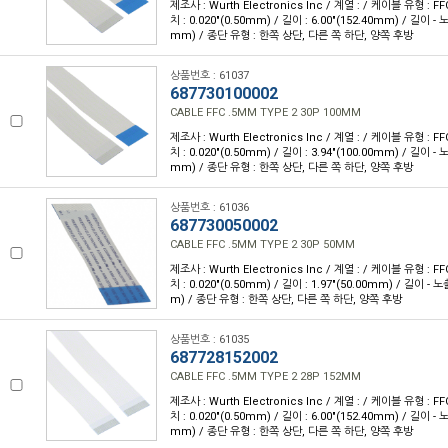
제조사 : Wurth Electronics Inc / 계열 : / 케이블 유형 : FF
치 : 0.020"(0.50mm) / 길이 : 6.00"(152.40mm) / 길이 - 
mm) / 종단 유형 : 한쪽 상단, 다른 쪽 하단, 양쪽 후방
상품번호 : 61037
687730100002
CABLE FFC .5MM TYPE 2 30P 100MM
제조사 : Wurth Electronics Inc / 계열 : / 케이블 유형 : FF
치 : 0.020"(0.50mm) / 길이 : 3.94"(100.00mm) / 길이 - 
mm) / 종단 유형 : 한쪽 상단, 다른 쪽 하단, 양쪽 후방
상품번호 : 61036
687730050002
CABLE FFC .5MM TYPE 2 30P 50MM
제조사 : Wurth Electronics Inc / 계열 : / 케이블 유형 : FF
치 : 0.020"(0.50mm) / 길이 : 1.97"(50.00mm) / 길이 - 
m) / 종단 유형 : 한쪽 상단, 다른 쪽 하단, 양쪽 후방
상품번호 : 61035
687728152002
CABLE FFC .5MM TYPE 2 28P 152MM
제조사 : Wurth Electronics Inc / 계열 : / 케이블 유형 : FF
치 : 0.020"(0.50mm) / 길이 : 6.00"(152.40mm) / 길이 - 
mm) / 종단 유형 : 한쪽 상단, 다른 쪽 하단, 양쪽 후방