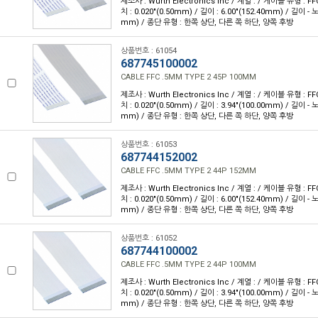
제조사 : Wurth Electronics Inc / 계열 : / 케이블 유형 : FF
치 : 0.020"(0.50mm) / 길이 : 6.00"(152.40mm) / 길이 - 
mm) / 종단 유형 : 한쪽 상단, 다른 쪽 하단, 양쪽 후방
상품번호 : 61054
687745100002
CABLE FFC .5MM TYPE 2 45P 100MM
제조사 : Wurth Electronics Inc / 계열 : / 케이블 유형 : FF
치 : 0.020"(0.50mm) / 길이 : 3.94"(100.00mm) / 길이 - 
mm) / 종단 유형 : 한쪽 상단, 다른 쪽 하단, 양쪽 후방
상품번호 : 61053
687744152002
CABLE FFC .5MM TYPE 2 44P 152MM
제조사 : Wurth Electronics Inc / 계열 : / 케이블 유형 : FF
치 : 0.020"(0.50mm) / 길이 : 6.00"(152.40mm) / 길이 - 
mm) / 종단 유형 : 한쪽 상단, 다른 쪽 하단, 양쪽 후방
상품번호 : 61052
687744100002
CABLE FFC .5MM TYPE 2 44P 100MM
제조사 : Wurth Electronics Inc / 계열 : / 케이블 유형 : FF
치 : 0.020"(0.50mm) / 길이 : 3.94"(100.00mm) / 길이 - 
mm) / 종단 유형 : 한쪽 상단, 다른 쪽 하단, 양쪽 후방