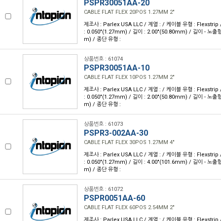
PSPR30051AA-20
CABLE FLAT FLEX 20POS 1.27MM 2"
제조사 : Parlex USA LLC / 계열 : / 케이블 유형 : Flexstri
: 0.050"(1.27mm) / 길이 : 2.00"(50.80mm) / 길이 - 노출형
m) / 종단 유형 :
상품번호 : 61074
PSPR30051AA-10
CABLE FLAT FLEX 10POS 1.27MM 2"
제조사 : Parlex USA LLC / 계열 : / 케이블 유형 : Flexstri
: 0.050"(1.27mm) / 길이 : 2.00"(50.80mm) / 길이 - 노출형
m) / 종단 유형 :
상품번호 : 61073
PSPR3-002AA-30
CABLE FLAT FLEX 30POS 1.27MM 4"
제조사 : Parlex USA LLC / 계열 : / 케이블 유형 : Flexstri
: 0.050"(1.27mm) / 길이 : 4.00"(101.6mm) / 길이 - 노출형
m) / 종단 유형 :
상품번호 : 61072
PSPR0051AA-60
CABLE FLAT FLEX 60POS 2.54MM 2"
제조사 : Parlex USA LLC / 계열 : / 케이블 유형 : Flexstri