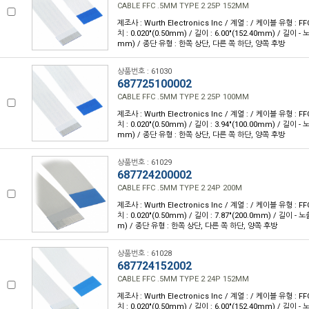
CABLE FFC .5MM TYPE 2 25P 152MM
제조사 : Wurth Electronics Inc / 계열 : / 케이블 유형 : FF
치 : 0.020"(0.50mm) / 길이 : 6.00"(152.40mm) / 길이 - 
mm) / 종단 유형 : 한쪽 상단, 다른 쪽 하단, 양쪽 후방
상품번호 : 61030
687725100002
CABLE FFC .5MM TYPE 2 25P 100MM
제조사 : Wurth Electronics Inc / 계열 : / 케이블 유형 : FF
치 : 0.020"(0.50mm) / 길이 : 3.94"(100.00mm) / 길이 - 
mm) / 종단 유형 : 한쪽 상단, 다른 쪽 하단, 양쪽 후방
상품번호 : 61029
687724200002
CABLE FFC .5MM TYPE 2 24P 200M
제조사 : Wurth Electronics Inc / 계열 : / 케이블 유형 : FF
치 : 0.020"(0.50mm) / 길이 : 7.87"(200.0mm) / 길이 - 
m) / 종단 유형 : 한쪽 상단, 다른 쪽 하단, 양쪽 후방
상품번호 : 61028
687724152002
CABLE FFC .5MM TYPE 2 24P 152MM
제조사 : Wurth Electronics Inc / 계열 : / 케이블 유형 : FF
치 : 0.020"(0.50mm) / 길이 : 6.00"(152.40mm) / 길이 - 