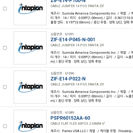
ZIF-E14-P100-N
CABLE JUMPER 14 POS PANTA ZIF
제조사 : Sumida America Components Inc. / 계열 : /
터 개수 : 14 / 피치 : 0.039"(1.00mm) / 길이 : 0.361'(110.
출형 엔드 : 0.197"(5.00mm) / 종단 유형 : 양쪽 상단, 양쪽 
상품번호 : 61091
ZIF-E14-P045-N-001
CABLE JUMPER 14 POS PANTA ZIF
제조사 : Sumida America Components Inc. / 계열 : /
터 개수 : 14 / 피치 : 0.039"(1.00mm) / 길이 : / 길이 - 노출
m) / 종단 유형 : 양쪽 상단, 양쪽 후방
상품번호 : 61090
ZIF-E14-P022-N
CABLE JUMPER 14 POS PANTA ZIF
제조사 : Sumida America Components Inc. / 계열 : /
터 개수 : 14 / 피치 : 0.039"(1.00mm) / 길이 : / 길이 - 노출
m) / 종단 유형 : 양쪽 상단, 양쪽 후방
상품번호 : 61089
PSPR60152AA-60
CABLE FLAT FLEX 60POS 2.54MM 6"
제조사 : Parlex USA LLC / 계열 : / 케이블 유형 : Flexstri