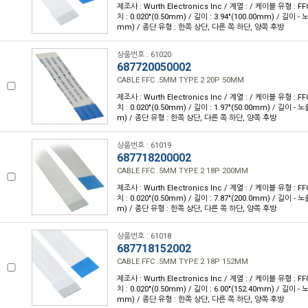
제조사 : Wurth Electronics Inc / 계열 : / 케이블 유형 : FF
치 : 0.020"(0.50mm) / 길이 : 3.94"(100.00mm) / 길이 - 
mm) / 종단 유형 : 한쪽 상단, 다른 쪽 하단, 양쪽 후방
상품번호 : 61020
687720050002
CABLE FFC .5MM TYPE 2 20P 50MM
제조사 : Wurth Electronics Inc / 계열 : / 케이블 유형 : FF
치 : 0.020"(0.50mm) / 길이 : 1.97"(50.00mm) / 길이 - 
m) / 종단 유형 : 한쪽 상단, 다른 쪽 하단, 양쪽 후방
상품번호 : 61019
687718200002
CABLE FFC .5MM TYPE 2 18P 200MM
제조사 : Wurth Electronics Inc / 계열 : / 케이블 유형 : FF
치 : 0.020"(0.50mm) / 길이 : 7.87"(200.0mm) / 길이 - 
m) / 종단 유형 : 한쪽 상단, 다른 쪽 하단, 양쪽 후방
상품번호 : 61018
687718152002
CABLE FFC .5MM TYPE 2 18P 152MM
제조사 : Wurth Electronics Inc / 계열 : / 케이블 유형 : FF
치 : 0.020"(0.50mm) / 길이 : 6.00"(152.40mm) / 길이 - 
mm) / 종단 유형 : 한쪽 상단, 다른 쪽 하단, 양쪽 후방