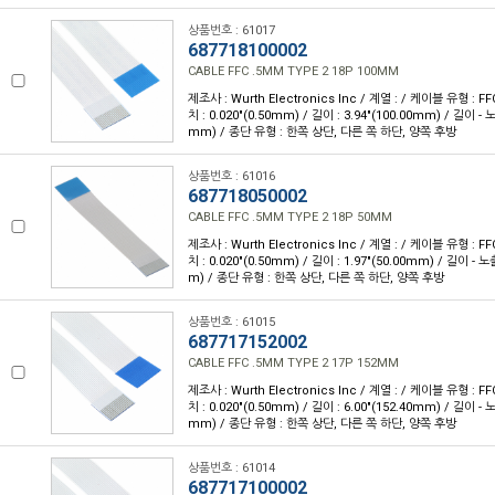
상품번호 : 61017
687718100002
CABLE FFC .5MM TYPE 2 18P 100MM
제조사 : Wurth Electronics Inc / 계열 : / 케이블 유형 : FF
치 : 0.020"(0.50mm) / 길이 : 3.94"(100.00mm) / 길이 - 
mm) / 종단 유형 : 한쪽 상단, 다른 쪽 하단, 양쪽 후방
상품번호 : 61016
687718050002
CABLE FFC .5MM TYPE 2 18P 50MM
제조사 : Wurth Electronics Inc / 계열 : / 케이블 유형 : FF
치 : 0.020"(0.50mm) / 길이 : 1.97"(50.00mm) / 길이 - 
m) / 종단 유형 : 한쪽 상단, 다른 쪽 하단, 양쪽 후방
상품번호 : 61015
687717152002
CABLE FFC .5MM TYPE 2 17P 152MM
제조사 : Wurth Electronics Inc / 계열 : / 케이블 유형 : FF
치 : 0.020"(0.50mm) / 길이 : 6.00"(152.40mm) / 길이 - 
mm) / 종단 유형 : 한쪽 상단, 다른 쪽 하단, 양쪽 후방
상품번호 : 61014
687717100002