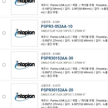
제조사 : Parlex USA LLC / 계열 : / 케이블 유형 : Flexstri
: 0.100"(2.54mm) / 길이 : 2.00"(50.80mm) / 길이 - 노출형
m) / 종단 유형 :
상품번호 : 61081
PSPR3-052AA-10
CABLE FLAT FLEX 10POS 1.27MM 6"
제조사 : Parlex USA LLC / 계열 : / 케이블 유형 : Flexstri
: 0.050"(1.27mm) / 길이 : 6.00"(152.40mm) / 길이 - 노출
m) / 종단 유형 :
상품번호 : 61080
PSPR30152AA-30
CABLE FLAT FLEX 30POS 1.27MM 6"
제조사 : Parlex USA LLC / 계열 : / 케이블 유형 : Flexstri
: 0.050"(1.27mm) / 길이 : 6.00"(152.40mm) / 길이 - 노출
m) / 종단 유형 :
상품번호 : 61079
PSPR30152AA-20
CABLE FLAT FLEX 20POS 1.27MM 6"
제조사 : Parlex USA LLC / 계열 : / 케이블 유형 : Flexstri
: 0.050"(1.27mm) / 길이 : 6.00"(152.40mm) / 길이 - 노출
m) / 종단 유형 :