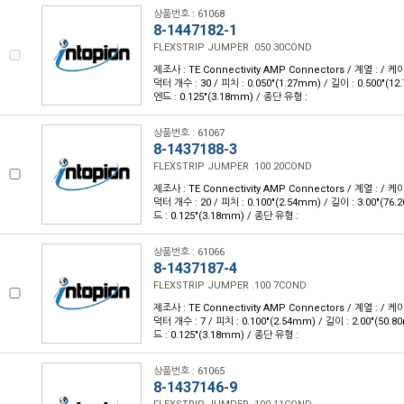
상품번호 : 61068
8-1447182-1
FLEXSTRIP JUMPER .050 30COND
제조사 : TE Connectivity AMP Connectors / 계열 : / 케이
덕터 개수 : 30 / 피치 : 0.050"(1.27mm) / 길이 : 0.500"(
엔드 : 0.125"(3.18mm) / 종단 유형 :
상품번호 : 61067
8-1437188-3
FLEXSTRIP JUMPER .100 20COND
제조사 : TE Connectivity AMP Connectors / 계열 : / 케이
덕터 개수 : 20 / 피치 : 0.100"(2.54mm) / 길이 : 3.00"(7
드 : 0.125"(3.18mm) / 종단 유형 :
상품번호 : 61066
8-1437187-4
FLEXSTRIP JUMPER .100 7COND
제조사 : TE Connectivity AMP Connectors / 계열 : / 케이
덕터 개수 : 7 / 피치 : 0.100"(2.54mm) / 길이 : 2.00"(50
드 : 0.125"(3.18mm) / 종단 유형 :
상품번호 : 61065
8-1437146-9