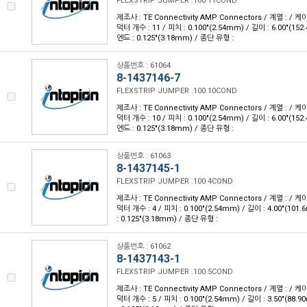
FLEXSTRIP JUMPER .100 11COND
제조사 : TE Connectivity AMP Connectors / 계열 : / 케이
덕터 개수 : 11 / 피치 : 0.100"(2.54mm) / 길이 : 6.00"(1
엔드 : 0.125"(3.18mm) / 종단 유형 :
상품번호 : 61064
8-1437146-7
FLEXSTRIP JUMPER .100 10COND
제조사 : TE Connectivity AMP Connectors / 계열 : / 케이
덕터 개수 : 10 / 피치 : 0.100"(2.54mm) / 길이 : 6.00"(1
엔드 : 0.125"(3.18mm) / 종단 유형 :
상품번호 : 61063
8-1437145-1
FLEXSTRIP JUMPER .100 4COND
제조사 : TE Connectivity AMP Connectors / 계열 : / 케이
덕터 개수 : 4 / 피치 : 0.100"(2.54mm) / 길이 : 4.00"(10
: 0.125"(3.18mm) / 종단 유형 :
상품번호 : 61062
8-1437143-1
FLEXSTRIP JUMPER .100 5COND
제조사 : TE Connectivity AMP Connectors / 계열 : / 케이
덕터 개수 : 5 / 피치 : 0.100"(2.54mm) / 길이 : 3.50"(88