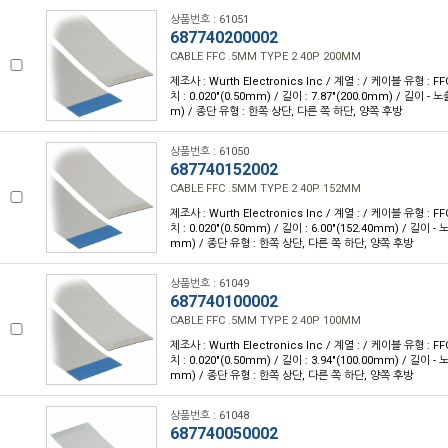
상품번호 : 61051
687740200002
CABLE FFC .5MM TYPE 2 40P 200MM
제조사 : Wurth Electronics Inc / 계열 : / 케이블 유형 : FF
치 : 0.020"(0.50mm) / 길이 : 7.87"(200.0mm) / 길이 - 
m) / 종단 유형 : 한쪽 상단, 다른 쪽 하단, 양쪽 후방
상품번호 : 61050
687740152002
CABLE FFC .5MM TYPE 2 40P 152MM
제조사 : Wurth Electronics Inc / 계열 : / 케이블 유형 : FF
치 : 0.020"(0.50mm) / 길이 : 6.00"(152.40mm) / 길이 - 
mm) / 종단 유형 : 한쪽 상단, 다른 쪽 하단, 양쪽 후방
상품번호 : 61049
687740100002
CABLE FFC .5MM TYPE 2 40P 100MM
제조사 : Wurth Electronics Inc / 계열 : / 케이블 유형 : FF
치 : 0.020"(0.50mm) / 길이 : 3.94"(100.00mm) / 길이 - 
mm) / 종단 유형 : 한쪽 상단, 다른 쪽 하단, 양쪽 후방
상품번호 : 61048
687740050002