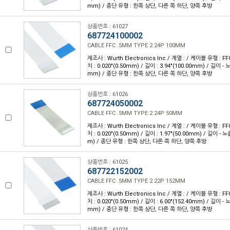
mm) / 종단 유형 : 한쪽 상단, 다른 쪽 하단, 양쪽 후방
상품번호 : 61027
687724100002
CABLE FFC .5MM TYPE 2 24P 100MM
제조사 : Wurth Electronics Inc / 계열 : / 케이블 유형 : FF
치 : 0.020"(0.50mm) / 길이 : 3.94"(100.00mm) / 길이 - 
mm) / 종단 유형 : 한쪽 상단, 다른 쪽 하단, 양쪽 후방
상품번호 : 61026
687724050002
CABLE FFC .5MM TYPE 2 24P 50MM
제조사 : Wurth Electronics Inc / 계열 : / 케이블 유형 : FF
치 : 0.020"(0.50mm) / 길이 : 1.97"(50.00mm) / 길이 - 
m) / 종단 유형 : 한쪽 상단, 다른 쪽 하단, 양쪽 후방
상품번호 : 61025
687722152002
CABLE FFC .5MM TYPE 2 22P 152MM
제조사 : Wurth Electronics Inc / 계열 : / 케이블 유형 : FF
치 : 0.020"(0.50mm) / 길이 : 6.00"(152.40mm) / 길이 - 
mm) / 종단 유형 : 한쪽 상단, 다른 쪽 하단, 양쪽 후방
상품번호 : 61024