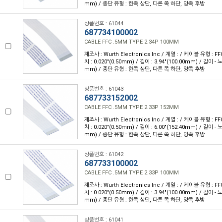
mm) / 종단 유형 : 한쪽 상단, 다른 쪽 하단, 양쪽 후방
상품번호 : 61044
687734100002
CABLE FFC .5MM TYPE 2 34P 100MM
제조사 : Wurth Electronics Inc / 계열 : / 케이블 유형 : FF
치 : 0.020"(0.50mm) / 길이 : 3.94"(100.00mm) / 길이 - 
mm) / 종단 유형 : 한쪽 상단, 다른 쪽 하단, 양쪽 후방
상품번호 : 61043
687733152002
CABLE FFC .5MM TYPE 2 33P 152MM
제조사 : Wurth Electronics Inc / 계열 : / 케이블 유형 : FF
치 : 0.020"(0.50mm) / 길이 : 6.00"(152.40mm) / 길이 - 
mm) / 종단 유형 : 한쪽 상단, 다른 쪽 하단, 양쪽 후방
상품번호 : 61042
687733100002
CABLE FFC .5MM TYPE 2 33P 100MM
제조사 : Wurth Electronics Inc / 계열 : / 케이블 유형 : FF
치 : 0.020"(0.50mm) / 길이 : 3.94"(100.00mm) / 길이 - 
mm) / 종단 유형 : 한쪽 상단, 다른 쪽 하단, 양쪽 후방
상품번호 : 61041