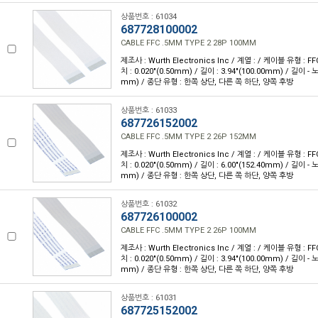
상품번호 : 61034
687728100002
CABLE FFC .5MM TYPE 2 28P 100MM
제조사 : Wurth Electronics Inc / 계열 : / 케이블 유형 : FF
치 : 0.020"(0.50mm) / 길이 : 3.94"(100.00mm) / 길이 - 
mm) / 종단 유형 : 한쪽 상단, 다른 쪽 하단, 양쪽 후방
상품번호 : 61033
687726152002
CABLE FFC .5MM TYPE 2 26P 152MM
제조사 : Wurth Electronics Inc / 계열 : / 케이블 유형 : FF
치 : 0.020"(0.50mm) / 길이 : 6.00"(152.40mm) / 길이 - 
mm) / 종단 유형 : 한쪽 상단, 다른 쪽 하단, 양쪽 후방
상품번호 : 61032
687726100002
CABLE FFC .5MM TYPE 2 26P 100MM
제조사 : Wurth Electronics Inc / 계열 : / 케이블 유형 : FF
치 : 0.020"(0.50mm) / 길이 : 3.94"(100.00mm) / 길이 - 
mm) / 종단 유형 : 한쪽 상단, 다른 쪽 하단, 양쪽 후방
상품번호 : 61031
687725152002