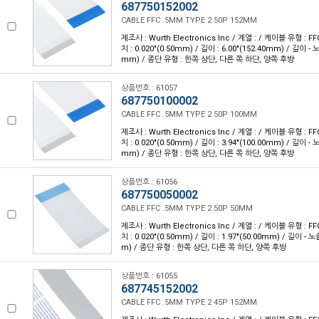
687750152002
CABLE FFC .5MM TYPE 2 50P 152MM
제조사 : Wurth Electronics Inc / 계열 : / 케이블 유형 : FF
치 : 0.020"(0.50mm) / 길이 : 6.00"(152.40mm) / 길이 - 
mm) / 종단 유형 : 한쪽 상단, 다른 쪽 하단, 양쪽 후방
상품번호 : 61057
687750100002
CABLE FFC .5MM TYPE 2 50P 100MM
제조사 : Wurth Electronics Inc / 계열 : / 케이블 유형 : FF
치 : 0.020"(0.50mm) / 길이 : 3.94"(100.00mm) / 길이 - 
mm) / 종단 유형 : 한쪽 상단, 다른 쪽 하단, 양쪽 후방
상품번호 : 61056
687750050002
CABLE FFC .5MM TYPE 2 50P 50MM
제조사 : Wurth Electronics Inc / 계열 : / 케이블 유형 : FF
치 : 0.020"(0.50mm) / 길이 : 1.97"(50.00mm) / 길이 - 
m) / 종단 유형 : 한쪽 상단, 다른 쪽 하단, 양쪽 후방
상품번호 : 61055
687745152002
CABLE FFC .5MM TYPE 2 45P 152MM