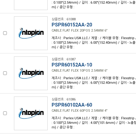
: 0.100"(2.54mm) / 길이 : 6.00"(152.40mm) / 길이 - 노출
m) / 종단 유형 :
상품번호 : 61088
PSPR60152AA-20
CABLE FLAT FLEX 20POS 2.54MM 6"
제조사 : Parlex USA LLC / 계열 : / 케이블 유형 : Flexstri
: 0.100"(2.54mm) / 길이 : 6.00"(152.40mm) / 길이 - 노출
m) / 종단 유형 :
상품번호 : 61087
PSPR60152AA-10
CABLE FLAT FLEX 10POS 2.54MM 6"
제조사 : Parlex USA LLC / 계열 : / 케이블 유형 : Flexstri
: 0.100"(2.54mm) / 길이 : 6.00"(152.40mm) / 길이 - 노출
m) / 종단 유형 :
상품번호 : 61086
PSPR60102AA-60
CABLE FLAT FLEX 60POS 2.54MM 4"
제조사 : Parlex USA LLC / 계열 : / 케이블 유형 : Flexstri
: 0.100"(2.54mm) / 길이 : 4.00"(101.6mm) / 길이 - 노출형
m) / 종단 유형 :