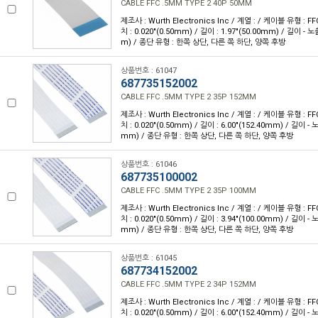
CABLE FFC .5MM TYPE 2 40P 50MM
제조사 : Wurth Electronics Inc / 계열 : / 케이블 유형 : FF
치 : 0.020"(0.50mm) / 길이 : 1.97"(50.00mm) / 길이 - 
m) / 종단 유형 : 한쪽 상단, 다른 쪽 하단, 양쪽 후방
상품번호 : 61047
687735152002
CABLE FFC .5MM TYPE 2 35P 152MM
제조사 : Wurth Electronics Inc / 계열 : / 케이블 유형 : FF
치 : 0.020"(0.50mm) / 길이 : 6.00"(152.40mm) / 길이 - 
mm) / 종단 유형 : 한쪽 상단, 다른 쪽 하단, 양쪽 후방
상품번호 : 61046
687735100002
CABLE FFC .5MM TYPE 2 35P 100MM
제조사 : Wurth Electronics Inc / 계열 : / 케이블 유형 : FF
치 : 0.020"(0.50mm) / 길이 : 3.94"(100.00mm) / 길이 - 
mm) / 종단 유형 : 한쪽 상단, 다른 쪽 하단, 양쪽 후방
상품번호 : 61045
687734152002
CABLE FFC .5MM TYPE 2 34P 152MM
제조사 : Wurth Electronics Inc / 계열 : / 케이블 유형 : FF
치 : 0.020"(0.50mm) / 길이 : 6.00"(152.40mm) / 길이 - 