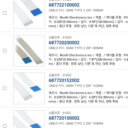
687722100002
CABLE FFC .5MM TYPE 2 22P 100MM
제조사 : Wurth Electronics Inc / 계열 : / 케이블 유형 : FF
치 : 0.020"(0.50mm) / 길이 : 3.94"(100.00mm) / 길이 - 
mm) / 종단 유형 : 한쪽 상단, 다른 쪽 하단, 양쪽 후방
상품번호 : 61023
687720200002
CABLE FFC .5MM TYPE 2 20P 200MM
제조사 : Wurth Electronics Inc / 계열 : / 케이블 유형 : FF
치 : 0.020"(0.50mm) / 길이 : 7.87"(200.0mm) / 길이 - 
m) / 종단 유형 : 한쪽 상단, 다른 쪽 하단, 양쪽 후방
상품번호 : 61022
687720152002
CABLE FFC .5MM TYPE 2 20P 152MM
제조사 : Wurth Electronics Inc / 계열 : / 케이블 유형 : FF
치 : 0.020"(0.50mm) / 길이 : 6.00"(152.40mm) / 길이 - 
mm) / 종단 유형 : 한쪽 상단, 다른 쪽 하단, 양쪽 후방
상품번호 : 61021
687720100002
CABLE FFC .5MM TYPE 2 20P 100MM