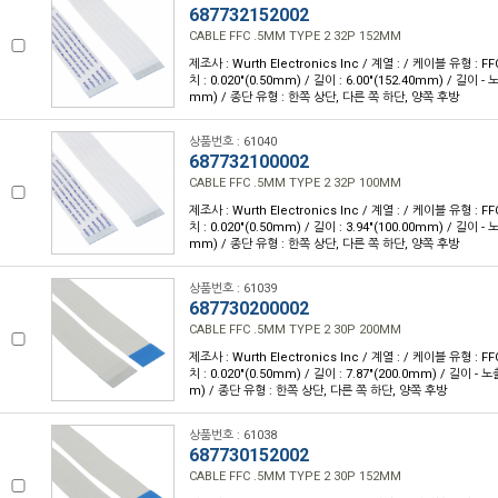
687732152002
CABLE FFC .5MM TYPE 2 32P 152MM
제조사 : Wurth Electronics Inc / 계열 : / 케이블 유형 : FF
치 : 0.020"(0.50mm) / 길이 : 6.00"(152.40mm) / 길이 - 
mm) / 종단 유형 : 한쪽 상단, 다른 쪽 하단, 양쪽 후방
상품번호 : 61040
687732100002
CABLE FFC .5MM TYPE 2 32P 100MM
제조사 : Wurth Electronics Inc / 계열 : / 케이블 유형 : FF
치 : 0.020"(0.50mm) / 길이 : 3.94"(100.00mm) / 길이 - 
mm) / 종단 유형 : 한쪽 상단, 다른 쪽 하단, 양쪽 후방
상품번호 : 61039
687730200002
CABLE FFC .5MM TYPE 2 30P 200MM
제조사 : Wurth Electronics Inc / 계열 : / 케이블 유형 : FF
치 : 0.020"(0.50mm) / 길이 : 7.87"(200.0mm) / 길이 - 
m) / 종단 유형 : 한쪽 상단, 다른 쪽 하단, 양쪽 후방
상품번호 : 61038
687730152002
CABLE FFC .5MM TYPE 2 30P 152MM