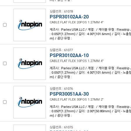
상품번호 : 61078
PSPR30102AA-20
CABLE FLAT FLEX 20POS 1.27MM 4"
제조사 : Parlex USA LLC / 계열 : / 케이블 유형 : Flexstri
: 0.050"(1.27mm) / 길이 : 4.00"(101.6mm) / 길이 - 노출형
m) / 종단 유형 :
상품번호 : 61077
PSPR30102AA-10
CABLE FLAT FLEX 10POS 1.27MM 4"
제조사 : Parlex USA LLC / 계열 : / 케이블 유형 : Flexstri
: 0.050"(1.27mm) / 길이 : 4.00"(101.6mm) / 길이 - 노출형
m) / 종단 유형 :
상품번호 : 61076
PSPR30051AA-30
CABLE FLAT FLEX 30POS 1.27MM 2"
제조사 : Parlex USA LLC / 계열 : / 케이블 유형 : Flexstri
: 0.050"(1.27mm) / 길이 : 2.00"(50.80mm) / 길이 - 노출형
m) / 종단 유형 :
상품번호 : 61075