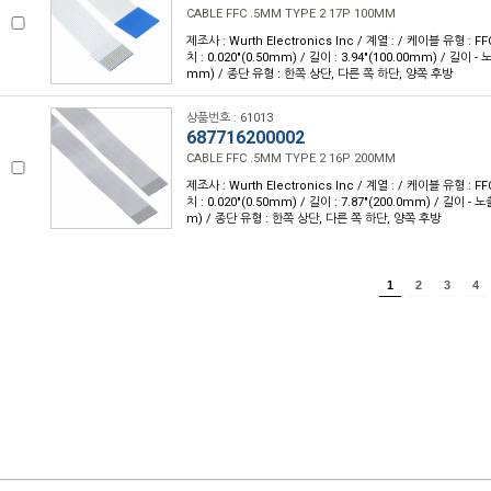
CABLE FFC .5MM TYPE 2 17P 100MM
제조사 : Wurth Electronics Inc / 계열 : / 케이블 유형 : FF
치 : 0.020"(0.50mm) / 길이 : 3.94"(100.00mm) / 길이 - 
mm) / 종단 유형 : 한쪽 상단, 다른 쪽 하단, 양쪽 후방
상품번호 : 61013
687716200002
CABLE FFC .5MM TYPE 2 16P 200MM
제조사 : Wurth Electronics Inc / 계열 : / 케이블 유형 : FF
치 : 0.020"(0.50mm) / 길이 : 7.87"(200.0mm) / 길이 - 
m) / 종단 유형 : 한쪽 상단, 다른 쪽 하단, 양쪽 후방
1
2
3
4