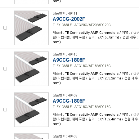
mm)
상품번호 : 49411
A9CCG-2002F
FLEX CABLE - AFG20G/AF20/AFG20G
제조사 : TE Connectivity AMP Connectors / 계열 : /
함/리셉터클, 래치 포함 / 길이 : 2.0"(50.8mm) / 접점 개수 : 20
mm)
상품번호 : 49410
A9CCG-1808F
FLEX CABLE - AFG18G/AF18/AFG18G
제조사 : TE Connectivity AMP Connectors / 계열 : /
함/리셉터클, 래치 포함 / 길이 : 8.0"(203.2mm) / 접점 개수 : 1
mm)
상품번호 : 49409
A9CCG-1806F
FLEX CABLE - AFG18G/AF18/AFG18G
제조사 : TE Connectivity AMP Connectors / 계열 : /
함/리셉터클, 래치 포함 / 길이 : 6.0"(152.4mm) / 접점 개수 : 1
mm)
상품번호 : 49408