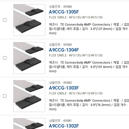
상품번호 : 49384
A9CCG-1305F
FLEX CABLE - AFG13G/AF13/AFG13G
제조사 : TE Connectivity AMP Connectors / 계열 : /
함/리셉터클, 래치 포함 / 길이 : 5.0"(127.0mm) / 접점 개수 : 1
mm)
상품번호 : 49383
A9CCG-1304F
FLEX CABLE - AFG13G/AF13/AFG13G
제조사 : TE Connectivity AMP Connectors / 계열 : /
함/리셉터클, 래치 포함 / 길이 : 4.0"(101.6mm) / 접점 개수 : 1
mm)
상품번호 : 49382
A9CCG-1303F
FLEX CABLE - AFG13G/AF13/AFG13G
제조사 : TE Connectivity AMP Connectors / 계열 : /
함/리셉터클, 래치 포함 / 길이 : 3.0"(76.2mm) / 접점 개수 : 13
mm)
상품번호 : 49381
A9CCG-1302F