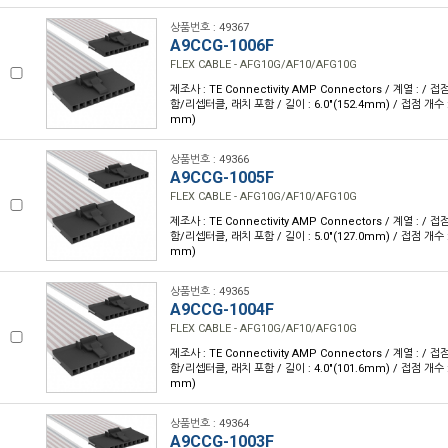
상품번호 : 49367
A9CCG-1006F
FLEX CABLE - AFG10G/AF10/AFG10G
제조사 : TE Connectivity AMP Connectors / 계열 : /
함/리셉터클, 래치 포함 / 길이 : 6.0"(152.4mm) / 접점 개수 : 1
mm)
상품번호 : 49366
A9CCG-1005F
FLEX CABLE - AFG10G/AF10/AFG10G
제조사 : TE Connectivity AMP Connectors / 계열 : /
함/리셉터클, 래치 포함 / 길이 : 5.0"(127.0mm) / 접점 개수 : 1
mm)
상품번호 : 49365
A9CCG-1004F
FLEX CABLE - AFG10G/AF10/AFG10G
제조사 : TE Connectivity AMP Connectors / 계열 : /
함/리셉터클, 래치 포함 / 길이 : 4.0"(101.6mm) / 접점 개수 : 1
mm)
상품번호 : 49364
A9CCG-1003F