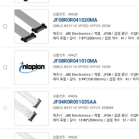
상품번호 : 49428
JF08R0R041020MA
CABLE ASSY HI SPEED 41POS 20CM
제조사 : JAE Electronics / 계열 : JF08 / 접점 종단 :
래치 포함 / 길이 : 7.87"(200mm) / 접점 개수 : 41 / 피치 : 0
상품번호 : 49427
JF08R0R041010MA
CABLE ASSY HI SPEED 41POS 10CM
제조사 : JAE Electronics / 계열 : JF08 / 접점 종단 :
래치 포함 / 길이 : 3.94"(100.00mm) / 접점 개수 : 41 / 피치 
상품번호 : 49426
JF04R0R051035AA
CABLE ASSY HI SPEED 51POS 350MM
제조사 : JAE Electronics / 계열 : JF04 / 접점 종단 :
래치 포함 / 길이 : 13.80"(350mm) / 접점 개수 : 51 / 피치 : 
상품번호 : 49425