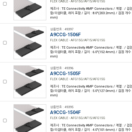
FLEX CABLE - AFG15G/AF15/AFG15G
제조사 : TE Connectivity AMP Connectors / 계열 : /
함/리셉터클, 래치 포함 / 길이 : 8.0"(203.2mm) / 접점 개수 : 1
mm)
상품번호 : 49397
A9CCG-1506F
FLEX CABLE - AFG15G/AF15/AFG15G
제조사 : TE Connectivity AMP Connectors / 계열 : /
함/리셉터클, 래치 포함 / 길이 : 6.0"(152.4mm) / 접점 개수 : 1
mm)
상품번호 : 49396
A9CCG-1505F
FLEX CABLE - AFG15G/AF15/AFG15G
제조사 : TE Connectivity AMP Connectors / 계열 : /
함/리셉터클, 래치 포함 / 길이 : 5.0"(127.0mm) / 접점 개수 : 1
mm)
상품번호 : 49395
A9CCG-1504F
FLEX CABLE - AFG15G/AF15/AFG15G
제조사 : TE Connectivity AMP Connectors / 계열 : /
함/리셉터클, 래치 포함 / 길이 : 4.0"(101.6mm) / 접점 개수 : 1