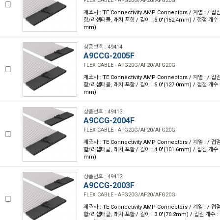
FLEX CABLE - AFG20G/AF20/AFG20G
제조사 : TE Connectivity AMP Connectors / 계열 : /
함/리셉터클, 래치 포함 / 길이 : 6.0"(152.4mm) / 접점 개수 : 2
mm)
상품번호 : 49414
A9CCG-2005F
FLEX CABLE - AFG20G/AF20/AFG20G
제조사 : TE Connectivity AMP Connectors / 계열 : /
함/리셉터클, 래치 포함 / 길이 : 5.0"(127.0mm) / 접점 개수 : 2
mm)
상품번호 : 49413
A9CCG-2004F
FLEX CABLE - AFG20G/AF20/AFG20G
제조사 : TE Connectivity AMP Connectors / 계열 : /
함/리셉터클, 래치 포함 / 길이 : 4.0"(101.6mm) / 접점 개수 : 2
mm)
상품번호 : 49412
A9CCG-2003F
FLEX CABLE - AFG20G/AF20/AFG20G
제조사 : TE Connectivity AMP Connectors / 계열 : /
함/리셉터클, 래치 포함 / 길이 : 3.0"(76.2mm) / 접점 개수 : 20