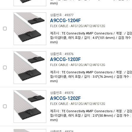
mm)
상품번호 : 49377
A9CCG-1204F
FLEX CABLE - AFG12G/AF12/AFG12G
제조사 : TE Connectivity AMP Connectors / 계열 : /
함/리셉터클, 래치 포함 / 길이 : 4.0"(101.6mm) / 접점 개수 : 1
mm)
상품번호 : 49376
A9CCG-1203F
FLEX CABLE - AFG12G/AF12/AFG12G
제조사 : TE Connectivity AMP Connectors / 계열 : /
함/리셉터클, 래치 포함 / 길이 : 3.0"(76.2mm) / 접점 개수 : 12
mm)
상품번호 : 49375
A9CCG-1202F
FLEX CABLE - AFG12G/AF12/AFG12G
제조사 : TE Connectivity AMP Connectors / 계열 : /
함/리셉터클, 래치 포함 / 길이 : 2.0"(50.8mm) / 접점 개수 : 12
mm)
상품번호 : 49374