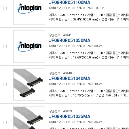
JF08R0R051100MA
CABLE ASSY HI SPEED 51POS 100CM
제조사 : JAE Electronics / 계열 : JF08 / 접점 종단 :
래치 포함 / 길이 : 39.4"(1000.0mm) / 접점 개수 : 51 / 피치 
상품번호 : 49441
JF08R0R051050MA
CABLE ASSY HI SPEED 51POS 50CM
제조사 : JAE Electronics / 계열 : JF08 / 접점 종단 :
래치 포함 / 길이 : 19.69"(500.0mm) / 접점 개수 : 51 / 피치 
상품번호 : 49440
JF08R0R051040MA
CABLE ASSY HI SPEED 51POS 40CM
제조사 : JAE Electronics / 계열 : JF08 / 접점 종단 :
래치 포함 / 길이 : 15.75"(400mm) / 접점 개수 : 51 / 피치 : 
상품번호 : 49439
JF08R0R051035MA
CABLE ASSY HI SPEED 51POS 35CM