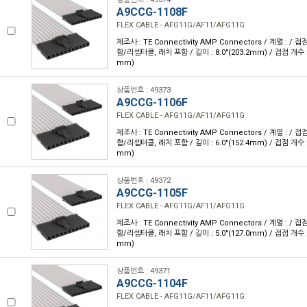
A9CCG-1108F
FLEX CABLE - AFG11G/AF11/AFG11G
제조사 : TE Connectivity AMP Connectors / 계열 : /
함/리셉터클, 래치 포함 / 길이 : 8.0"(203.2mm) / 접점 개수 : 1
mm)
상품번호 : 49373
A9CCG-1106F
FLEX CABLE - AFG11G/AF11/AFG11G
제조사 : TE Connectivity AMP Connectors / 계열 : /
함/리셉터클, 래치 포함 / 길이 : 6.0"(152.4mm) / 접점 개수 : 1
mm)
상품번호 : 49372
A9CCG-1105F
FLEX CABLE - AFG11G/AF11/AFG11G
제조사 : TE Connectivity AMP Connectors / 계열 : /
함/리셉터클, 래치 포함 / 길이 : 5.0"(127.0mm) / 접점 개수 : 1
mm)
상품번호 : 49371
A9CCG-1104F
FLEX CABLE - AFG11G/AF11/AFG11G