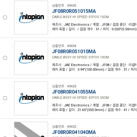
상품번호 : 49435
JF08R0R051015MA
CABLE ASSY HI SPEED 51POS 15CM
제조사 : JAE Electronics / 계열 : JF08 / 접점 종단 :
래치 포함 / 길이 : / 접점 개수 : 51 / 피치 : 0.020"(0.50mm)
상품번호 : 49434
JF08R0R051010MA
CABLE ASSY HI SPEED 51POS 10CM
제조사 : JAE Electronics / 계열 : JF08 / 접점 종단 :
래치 포함 / 길이 : 3.94"(100.00mm) / 접점 개수 : 51 / 피치 
상품번호 : 49433
JF08R0R041055MA
CABLE ASSY HI SPEED 41POS 55CM
제조사 : JAE Electronics / 계열 : JF08 / 접점 종단 :
래치 포함 / 길이 : 21.65"(550.0mm) / 접점 개수 : 41 / 피치 
상품번호 : 49432
JF08R0R041040MA