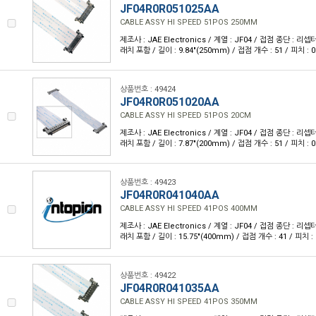
JF04R0R051025AA
CABLE ASSY HI SPEED 51POS 250MM
제조사 : JAE Electronics / 계열 : JF04 / 접점 종단 :
래치 포함 / 길이 : 9.84"(250mm) / 접점 개수 : 51 / 피치 : 0
상품번호 : 49424
JF04R0R051020AA
CABLE ASSY HI SPEED 51POS 20CM
제조사 : JAE Electronics / 계열 : JF04 / 접점 종단 :
래치 포함 / 길이 : 7.87"(200mm) / 접점 개수 : 51 / 피치 : 0
상품번호 : 49423
JF04R0R041040AA
CABLE ASSY HI SPEED 41POS 400MM
제조사 : JAE Electronics / 계열 : JF04 / 접점 종단 :
래치 포함 / 길이 : 15.75"(400mm) / 접점 개수 : 41 / 피치 : 
상품번호 : 49422
JF04R0R041035AA
CABLE ASSY HI SPEED 41POS 350MM