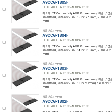
A9CCG-1805F
FLEX CABLE - AFG18G/AF18/AFG18G
제조사 : TE Connectivity AMP Connectors / 계열 : /
함/리셉터클, 래치 포함 / 길이 : 5.0"(127.0mm) / 접점 개수 : 1
mm)
상품번호 : 49407
A9CCG-1804F
FLEX CABLE - AFG18G/AF18/AFG18G
제조사 : TE Connectivity AMP Connectors / 계열 : /
함/리셉터클, 래치 포함 / 길이 : 4.0"(101.6mm) / 접점 개수 : 1
mm)
상품번호 : 49406
A9CCG-1803F
FLEX CABLE - AFG18G/AF18/AFG18G
제조사 : TE Connectivity AMP Connectors / 계열 : /
함/리셉터클, 래치 포함 / 길이 : 3.0"(76.2mm) / 접점 개수 : 18
mm)
상품번호 : 49405
A9CCG-1802F
FLEX CABLE - AFG18G/AF18/AFG18G