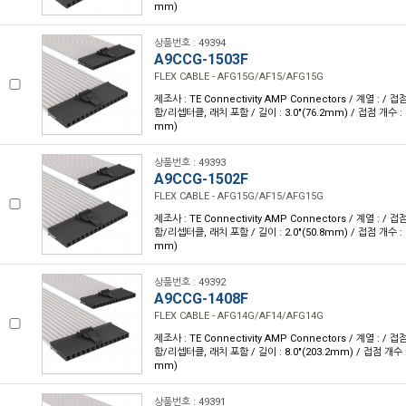
mm)
상품번호 : 49394
A9CCG-1503F
FLEX CABLE - AFG15G/AF15/AFG15G
제조사 : TE Connectivity AMP Connectors / 계열 : /
함/리셉터클, 래치 포함 / 길이 : 3.0"(76.2mm) / 접점 개수 : 15
mm)
상품번호 : 49393
A9CCG-1502F
FLEX CABLE - AFG15G/AF15/AFG15G
제조사 : TE Connectivity AMP Connectors / 계열 : /
함/리셉터클, 래치 포함 / 길이 : 2.0"(50.8mm) / 접점 개수 : 15
mm)
상품번호 : 49392
A9CCG-1408F
FLEX CABLE - AFG14G/AF14/AFG14G
제조사 : TE Connectivity AMP Connectors / 계열 : /
함/리셉터클, 래치 포함 / 길이 : 8.0"(203.2mm) / 접점 개수 : 1
mm)
상품번호 : 49391