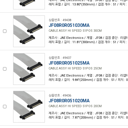
제조사 : JAE Electronics / 계열 : JF08 / 접점 종단 :
래치 포함 / 길이 : 13.80"(350mm) / 접점 개수 : 51 / 피치 : 
상품번호 : 49438
JF08R0R051030MA
CABLE ASSY HI SPEED 51POS 30CM
제조사 : JAE Electronics / 계열 : JF08 / 접점 종단 :
래치 포함 / 길이 : 11.81"(300mm) / 접점 개수 : 51 / 피치 : 
상품번호 : 49437
JF08R0R051025MA
CABLE ASSY HI SPEED 51POS 25CM
제조사 : JAE Electronics / 계열 : JF08 / 접점 종단 :
래치 포함 / 길이 : 9.84"(250mm) / 접점 개수 : 51 / 피치 : 0
상품번호 : 49436
JF08R0R051020MA
CABLE ASSY HI SPEED 51POS 20CM
제조사 : JAE Electronics / 계열 : JF08 / 접점 종단 :
래치 포함 / 길이 : 7.87"(200mm) / 접점 개수 : 51 / 피치 : 0