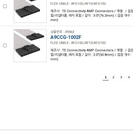
FLEX CABLE - AFG10G/AF10/AFG10G
제조사 : TE Connectivity AMP Connectors / 계열 : /
함/리셉터클, 래치 포함 / 길이 : 3.0"(76.2mm) / 접점 개수 : 10
mm)
상품번호 : 49363
A9CCG-1002F
FLEX CABLE - AFG10G/AF10/AFG10G
제조사 : TE Connectivity AMP Connectors / 계열 : /
함/리셉터클, 래치 포함 / 길이 : 2.0"(50.8mm) / 접점 개수 : 10
mm)
1
2
3
4