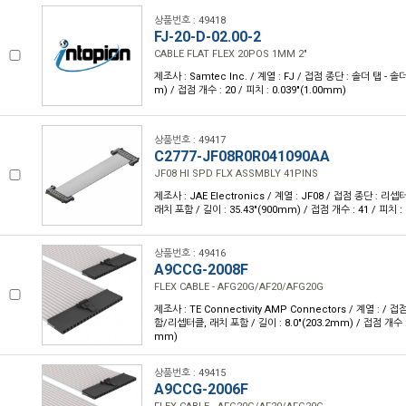
상품번호 : 49418
FJ-20-D-02.00-2
CABLE FLAT FLEX 20POS 1MM 2"
제조사 : Samtec Inc. / 계열 : FJ / 접점 종단 : 솔더 탭 - 솔더 
m) / 접점 개수 : 20 / 피치 : 0.039"(1.00mm)
상품번호 : 49417
C2777-JF08R0R041090AA
JF08 HI SPD FLX ASSMBLY 41PINS
제조사 : JAE Electronics / 계열 : JF08 / 접점 종단 :
래치 포함 / 길이 : 35.43"(900mm) / 접점 개수 : 41 / 피치 : 
상품번호 : 49416
A9CCG-2008F
FLEX CABLE - AFG20G/AF20/AFG20G
제조사 : TE Connectivity AMP Connectors / 계열 : /
함/리셉터클, 래치 포함 / 길이 : 8.0"(203.2mm) / 접점 개수 : 2
mm)
상품번호 : 49415
A9CCG-2006F