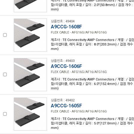
제조사 : TE Connectivity AMP Connectors / 계열 : /
함/리셉터클, 래치 포함 / 길이 : 2.0"(50.8mm) / 접점 개수 : 18
mm)
상품번호 : 49404
A9CCG-1608F
FLEX CABLE - AFG16G/AF16/AFG16G
제조사 : TE Connectivity AMP Connectors / 계열 : /
함/리셉터클, 래치 포함 / 길이 : 8.0"(203.2mm) / 접점 개수 : 1
mm)
상품번호 : 49403
A9CCG-1606F
FLEX CABLE - AFG16G/AF16/AFG16G
제조사 : TE Connectivity AMP Connectors / 계열 : /
함/리셉터클, 래치 포함 / 길이 : 6.0"(152.4mm) / 접점 개수 : 1
mm)
상품번호 : 49402
A9CCG-1605F
FLEX CABLE - AFG16G/AF16/AFG16G
제조사 : TE Connectivity AMP Connectors / 계열 : /
함/리셉터클, 래치 포함 / 길이 : 5.0"(127.0mm) / 접점 개수 : 1
mm)