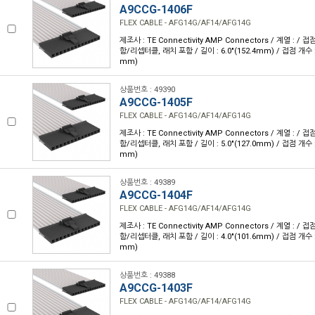
A9CCG-1406F
FLEX CABLE - AFG14G/AF14/AFG14G
제조사 : TE Connectivity AMP Connectors / 계열 : /
함/리셉터클, 래치 포함 / 길이 : 6.0"(152.4mm) / 접점 개수 : 1
mm)
상품번호 : 49390
A9CCG-1405F
FLEX CABLE - AFG14G/AF14/AFG14G
제조사 : TE Connectivity AMP Connectors / 계열 : /
함/리셉터클, 래치 포함 / 길이 : 5.0"(127.0mm) / 접점 개수 : 1
mm)
상품번호 : 49389
A9CCG-1404F
FLEX CABLE - AFG14G/AF14/AFG14G
제조사 : TE Connectivity AMP Connectors / 계열 : /
함/리셉터클, 래치 포함 / 길이 : 4.0"(101.6mm) / 접점 개수 : 1
mm)
상품번호 : 49388
A9CCG-1403F
FLEX CABLE - AFG14G/AF14/AFG14G