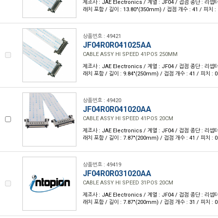
제조사 : JAE Electronics / 계열 : JF04 / 접점 종단 :
래치 포함 / 길이 : 13.80"(350mm) / 접점 개수 : 41 / 피치 : 
상품번호 : 49421
JF04R0R041025AA
CABLE ASSY HI SPEED 41POS 250MM
제조사 : JAE Electronics / 계열 : JF04 / 접점 종단 :
래치 포함 / 길이 : 9.84"(250mm) / 접점 개수 : 41 / 피치 : 0
상품번호 : 49420
JF04R0R041020AA
CABLE ASSY HI SPEED 41POS 20CM
제조사 : JAE Electronics / 계열 : JF04 / 접점 종단 :
래치 포함 / 길이 : 7.87"(200mm) / 접점 개수 : 41 / 피치 : 0
상품번호 : 49419
JF04R0R031020AA
CABLE ASSY HI SPEED 31POS 20CM
제조사 : JAE Electronics / 계열 : JF04 / 접점 종단 :
래치 포함 / 길이 : 7.87"(200mm) / 접점 개수 : 31 / 피치 : 0