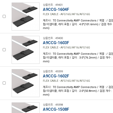
상품번호 : 49401
A9CCG-1604F
FLEX CABLE - AFG16G/AF16/AFG16G
제조사 : TE Connectivity AMP Connectors / 계열 : /
함/리셉터클, 래치 포함 / 길이 : 4.0"(101.6mm) / 접점 개수 : 1
mm)
상품번호 : 49400
A9CCG-1603F
FLEX CABLE - AFG16G/AF16/AFG16G
제조사 : TE Connectivity AMP Connectors / 계열 : /
함/리셉터클, 래치 포함 / 길이 : 3.0"(76.2mm) / 접점 개수 : 16
mm)
상품번호 : 49399
A9CCG-1602F
FLEX CABLE - AFG16G/AF16/AFG16G
제조사 : TE Connectivity AMP Connectors / 계열 : /
함/리셉터클, 래치 포함 / 길이 : 2.0"(50.8mm) / 접점 개수 : 16
mm)
상품번호 : 49398
A9CCG-1508F