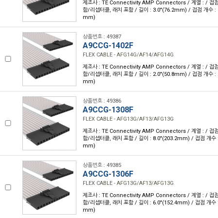
제조사 : TE Connectivity AMP Connectors / 계열 : /
함/리셉터클, 래치 포함 / 길이 : 3.0"(76.2mm) / 접점 개수 : 14
mm)
상품번호 : 49387
A9CCG-1402F
FLEX CABLE - AFG14G/AF14/AFG14G
제조사 : TE Connectivity AMP Connectors / 계열 : /
함/리셉터클, 래치 포함 / 길이 : 2.0"(50.8mm) / 접점 개수 : 14
mm)
상품번호 : 49386
A9CCG-1308F
FLEX CABLE - AFG13G/AF13/AFG13G
제조사 : TE Connectivity AMP Connectors / 계열 : /
함/리셉터클, 래치 포함 / 길이 : 8.0"(203.2mm) / 접점 개수 : 1
mm)
상품번호 : 49385
A9CCG-1306F
FLEX CABLE - AFG13G/AF13/AFG13G
제조사 : TE Connectivity AMP Connectors / 계열 : /
함/리셉터클, 래치 포함 / 길이 : 6.0"(152.4mm) / 접점 개수 : 1
mm)