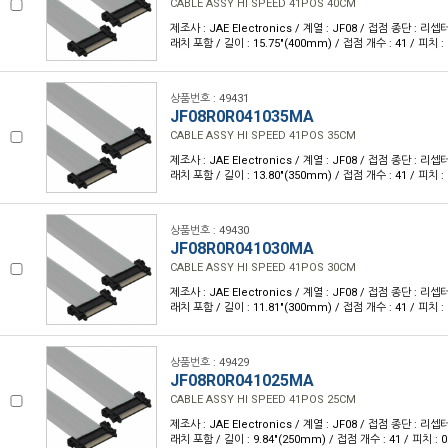
CABLE ASSY HI SPEED 41POS 40CM
제조사 : JAE Electronics / 계열 : JF08 / 접점 종단 :
래치 포함 / 길이 : 15.75"(400mm) / 접점 개수 : 41 / 피치 : 
상품번호 : 49431
JF08R0R041035MA
CABLE ASSY HI SPEED 41POS 35CM
제조사 : JAE Electronics / 계열 : JF08 / 접점 종단 :
래치 포함 / 길이 : 13.80"(350mm) / 접점 개수 : 41 / 피치 : 
상품번호 : 49430
JF08R0R041030MA
CABLE ASSY HI SPEED 41POS 30CM
제조사 : JAE Electronics / 계열 : JF08 / 접점 종단 :
래치 포함 / 길이 : 11.81"(300mm) / 접점 개수 : 41 / 피치 : 
상품번호 : 49429
JF08R0R041025MA
CABLE ASSY HI SPEED 41POS 25CM
제조사 : JAE Electronics / 계열 : JF08 / 접점 종단 :
래치 포함 / 길이 : 9.84"(250mm) / 접점 개수 : 41 / 피치 : 0