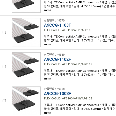
제조사 : TE Connectivity AMP Connectors / 계열 : /
함/리셉터클, 래치 포함 / 길이 : 4.0"(101.6mm) / 접점 개수 : 1
mm)
상품번호 : 49370
A9CCG-1103F
FLEX CABLE - AFG11G/AF11/AFG11G
제조사 : TE Connectivity AMP Connectors / 계열 : /
함/리셉터클, 래치 포함 / 길이 : 3.0"(76.2mm) / 접점 개수 : 11
mm)
상품번호 : 49369
A9CCG-1102F
FLEX CABLE - AFG11G/AF11/AFG11G
제조사 : TE Connectivity AMP Connectors / 계열 : /
함/리셉터클, 래치 포함 / 길이 : 2.0"(50.8mm) / 접점 개수 : 11
mm)
상품번호 : 49368
A9CCG-1008F
FLEX CABLE - AFG10G/AF10/AFG10G
제조사 : TE Connectivity AMP Connectors / 계열 : /
함/리셉터클, 래치 포함 / 길이 : 8.0"(203.2mm) / 접점 개수 : 1
mm)