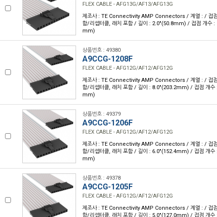
FLEX CABLE - AFG13G/AF13/AFG13G
제조사 : TE Connectivity AMP Connectors / 계열 : /
함/리셉터클, 래치 포함 / 길이 : 2.0"(50.8mm) / 접점 개수 : 13
mm)
상품번호 : 49380
A9CCG-1208F
FLEX CABLE - AFG12G/AF12/AFG12G
제조사 : TE Connectivity AMP Connectors / 계열 : /
함/리셉터클, 래치 포함 / 길이 : 8.0"(203.2mm) / 접점 개수 : 1
mm)
상품번호 : 49379
A9CCG-1206F
FLEX CABLE - AFG12G/AF12/AFG12G
제조사 : TE Connectivity AMP Connectors / 계열 : /
함/리셉터클, 래치 포함 / 길이 : 6.0"(152.4mm) / 접점 개수 : 1
mm)
상품번호 : 49378
A9CCG-1205F
FLEX CABLE - AFG12G/AF12/AFG12G
제조사 : TE Connectivity AMP Connectors / 계열 : /
함/리셉터클, 래치 포함 / 길이 : 5.0"(127.0mm) / 접점 개수 : 1