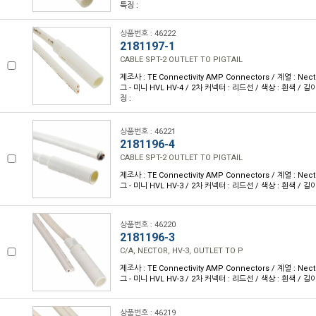
특징 :
상품번호 : 46222
2181197-1
CABLE SPT-2 OUTLET TO PIGTAIL
제조사 : TE Connectivity AMP Connectors / 계열 : Nec
그 - 미니 HVL HV-4 / 2차 커넥터 : 리드선 / 색상 : 흰색 / 길이 
징 :
상품번호 : 46221
2181196-4
CABLE SPT-2 OUTLET TO PIGTAIL
제조사 : TE Connectivity AMP Connectors / 계열 : Nec
그 - 미니 HVL HV-3 / 2차 커넥터 : 리드선 / 색상 : 흰색 / 길이 :
상품번호 : 46220
2181196-3
C/A, NECTOR, HV-3, OUTLET TO P
제조사 : TE Connectivity AMP Connectors / 계열 : Nec
그 - 미니 HVL HV-3 / 2차 커넥터 : 리드선 / 색상 : 흰색 / 길이 :
상품번호 : 46219