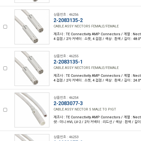
상품번호 : 46256
2-2083135-2
CABLE ASSY NECTORS FEMALE/FEMALE
제조사 : TE Connectivity AMP Connectors / 계열 : Nec
4 접점 / 2차 커넥터 : 소켓, 4 접점 / 색상 : 흰색 / 길이 : 48.0"
상품번호 : 46255
2-2083135-1
CABLE ASSY NECTORS FEMALE/FEMALE
제조사 : TE Connectivity AMP Connectors / 계열 : Nec
4 접점 / 2차 커넥터 : 소켓, 4 접점 / 색상 : 흰색 / 길이 : 24.0"
상품번호 : 46254
2-2083077-3
CABLE ASSY NECTOR S MALE TO PIGT
제조사 : TE Connectivity AMP Connectors / 계열 : Nec
렛 - 미니 HVL LV-2 / 2차 커넥터 : 리드선 / 색상 : 흰색 / 길이 :
상품번호 : 46253