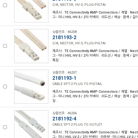
C/A, NECTOR, HV-3, PLUG-PIGTAI
제조사 : TE Connectivity AMP Connectors / 계열 : Nec
그 - 미니 HVL HV-3 / 2차 커넥터 : 리드선 / 색상 : 흰색 / 길이 :
상품번호 : 46208
2181193-2
C/A, NECTOR, HV-3, PLUG-PIGTAI
제조사 : TE Connectivity AMP Connectors / 계열 : Nec
그 - 미니 HVL HV-3 / 2차 커넥터 : 리드선 / 색상 : 흰색 / 길이 
특징 :
상품번호 : 46207
2181193-1
CABLE SPT-2 PLUG TO PIGTAIL
제조사 : TE Connectivity AMP Connectors / 계열 : Nec
그 - 미니 HVL HV-3 / 2차 커넥터 : 리드선 / 색상 : 흰색 / 길이 
징 :
상품번호 : 46206
2181192-4
CABLE SPT-2 PLUG TO OUTLET
제조사 : TE Connectivity AMP Connectors / 계열 : Nec
그 - 미니 HVL LV-2 / 2차 커넥터 : 아웃렛 - 미니 HVL LV-2 / 색