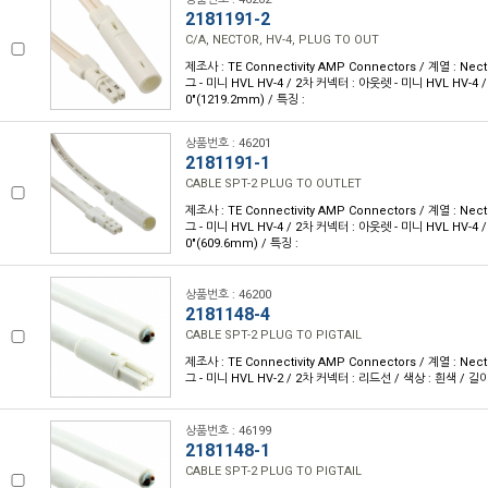
2181191-2
C/A, NECTOR, HV-4, PLUG TO OUT
제조사 : TE Connectivity AMP Connectors / 계열 : Nec
그 - 미니 HVL HV-4 / 2차 커넥터 : 아웃렛 - 미니 HVL HV-4 / 
0"(1219.2mm) / 특징 :
상품번호 : 46201
2181191-1
CABLE SPT-2 PLUG TO OUTLET
제조사 : TE Connectivity AMP Connectors / 계열 : Nec
그 - 미니 HVL HV-4 / 2차 커넥터 : 아웃렛 - 미니 HVL HV-4 / 
0"(609.6mm) / 특징 :
상품번호 : 46200
2181148-4
CABLE SPT-2 PLUG TO PIGTAIL
제조사 : TE Connectivity AMP Connectors / 계열 : Nec
그 - 미니 HVL HV-2 / 2차 커넥터 : 리드선 / 색상 : 흰색 / 길이 :
상품번호 : 46199
2181148-1
CABLE SPT-2 PLUG TO PIGTAIL