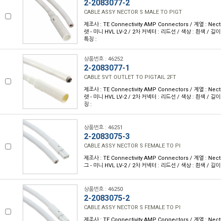
2-2083077-2
CABLE ASSY NECTOR S MALE TO PIGT
제조사 : TE Connectivity AMP Connectors / 계열 : Nec
렛 - 미니 HVL LV-2 / 2차 커넥터 : 리드선 / 색상 : 흰색 / 길이 :
특징 :
상품번호 : 46252
2-2083077-1
CABLE SVT OUTLET TO PIGTAIL 2FT
제조사 : TE Connectivity AMP Connectors / 계열 : Nec
렛 - 미니 HVL LV-2 / 2차 커넥터 : 리드선 / 색상 : 흰색 / 길이 :
징 :
상품번호 : 46251
2-2083075-3
CABLE ASSY NECTOR S FEMALE TO PI
제조사 : TE Connectivity AMP Connectors / 계열 : Nec
그 - 미니 HVL LV-2 / 2차 커넥터 : 리드선 / 색상 : 흰색 / 길이 :
상품번호 : 46250
2-2083075-2
CABLE ASSY NECTOR S FEMALE TO PI
제조사 : TE Connectivity AMP Connectors / 계열 : Nec