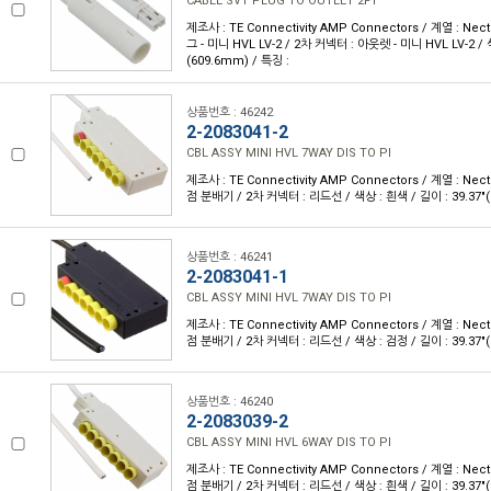
CABLE SVT PLUG TO OUTLET 2FT
제조사 : TE Connectivity AMP Connectors / 계열 : Nec
그 - 미니 HVL LV-2 / 2차 커넥터 : 아웃렛 - 미니 HVL LV-2 / 색
(609.6mm) / 특징 :
상품번호 : 46242
2-2083041-2
CBL ASSY MINI HVL 7WAY DIS TO PI
제조사 : TE Connectivity AMP Connectors / 계열 : Nec
점 분배기 / 2차 커넥터 : 리드선 / 색상 : 흰색 / 길이 : 39.37"(
상품번호 : 46241
2-2083041-1
CBL ASSY MINI HVL 7WAY DIS TO PI
제조사 : TE Connectivity AMP Connectors / 계열 : Nec
점 분배기 / 2차 커넥터 : 리드선 / 색상 : 검정 / 길이 : 39.37"(
상품번호 : 46240
2-2083039-2
CBL ASSY MINI HVL 6WAY DIS TO PI
제조사 : TE Connectivity AMP Connectors / 계열 : Nec
점 분배기 / 2차 커넥터 : 리드선 / 색상 : 흰색 / 길이 : 39.37"(