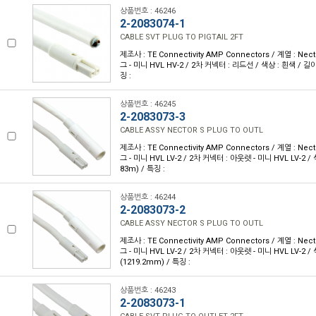
상품번호 : 46246
2-2083074-1
CABLE SVT PLUG TO PIGTAIL 2FT
제조사 : TE Connectivity AMP Connectors / 계열 : Nec
그 - 미니 HVL HV-2 / 2차 커넥터 : 리드선 / 색상 : 흰색 / 길이 
징 :
상품번호 : 46245
2-2083073-3
CABLE ASSY NECTOR S PLUG TO OUTL
제조사 : TE Connectivity AMP Connectors / 계열 : Nec
그 - 미니 HVL LV-2 / 2차 커넥터 : 아웃렛 - 미니 HVL LV-2 / 색
83m) / 특징 :
상품번호 : 46244
2-2083073-2
CABLE ASSY NECTOR S PLUG TO OUTL
제조사 : TE Connectivity AMP Connectors / 계열 : Nec
그 - 미니 HVL LV-2 / 2차 커넥터 : 아웃렛 - 미니 HVL LV-2 / 색
(1219.2mm) / 특징 :
상품번호 : 46243
2-2083073-1