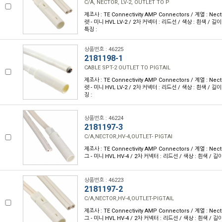
C/A, NECTOR, LV-2, OUTLET TO P
제조사 : TE Connectivity AMP Connectors / 계열 : Nec
렛 - 미니 HVL LV-2 / 2차 커넥터 : 리드선 / 색상 : 흰색 / 길이 :
특징 :
상품번호 : 46225
2181198-1
CABLE SPT-2 OUTLET TO PIGTAIL
제조사 : TE Connectivity AMP Connectors / 계열 : Nec
렛 - 미니 HVL LV-2 / 2차 커넥터 : 리드선 / 색상 : 흰색 / 길이 :
징 :
상품번호 : 46224
2181197-3
C/A,NECTOR,HV-4,OUTLET- PIGTAI
제조사 : TE Connectivity AMP Connectors / 계열 : Nec
그 - 미니 HVL HV-4 / 2차 커넥터 : 리드선 / 색상 : 흰색 / 길이 :
상품번호 : 46223
2181197-2
C/A,NECTOR,HV-4,OUTLET-PIGTAIL
제조사 : TE Connectivity AMP Connectors / 계열 : Nec
그 - 미니 HVL HV-4 / 2차 커넥터 : 리드선 / 색상 : 흰색 / 길이 