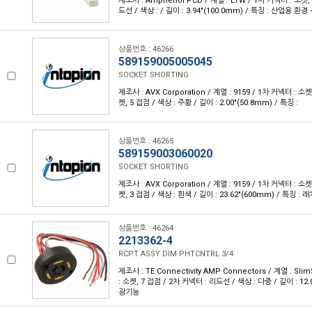
제조사 : Amphenol PCD / 계열 : LTW / 1차 커넥터 : 소켓,
드선 / 색상 : / 길이 : 3.94"(100.0mm) / 특징 : 산업용 환경 -
상품번호 : 46266
589159005005045
SOCKET SHORTING
제조사 : AVX Corporation / 계열 : 9159 / 1차 커넥터 : 소
켓, 5 접점 / 색상 : 주황 / 길이 : 2.00"(50.8mm) / 특징 :
상품번호 : 46265
589159003060020
SOCKET SHORTING
제조사 : AVX Corporation / 계열 : 9159 / 1차 커넥터 : 소
켓, 3 접점 / 색상 : 흰색 / 길이 : 23.62"(600mm) / 특징 :
상품번호 : 46264
2213362-4
RCPT ASSY DIM PHTCNTRL 3/4
제조사 : TE Connectivity AMP Connectors / 계열 : Sli
: 소켓, 7 접점 / 2차 커넥터 : 리드선 / 색상 : 다중 / 길이 : 12.
광기능