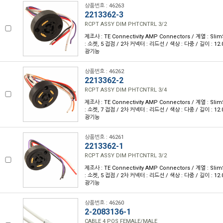
상품번호 : 46263
2213362-3
RCPT ASSY DIM PHTCNTRL 3/2
제조사 : TE Connectivity AMP Connectors / 계열 : Sli
: 소켓, 5 접점 / 2차 커넥터 : 리드선 / 색상 : 다중 / 길이 : 12.
광기능
상품번호 : 46262
2213362-2
RCPT ASSY DIM PHTCNTRL 3/4
제조사 : TE Connectivity AMP Connectors / 계열 : Sli
: 소켓, 7 접점 / 2차 커넥터 : 리드선 / 색상 : 다중 / 길이 : 12.
광기능
상품번호 : 46261
2213362-1
RCPT ASSY DIM PHTCNTRL 3/2
제조사 : TE Connectivity AMP Connectors / 계열 : Sli
: 소켓, 5 접점 / 2차 커넥터 : 리드선 / 색상 : 다중 / 길이 : 12.
광기능
상품번호 : 46260
2-2083136-1
CABLE 4 POS FEMALE/MALE