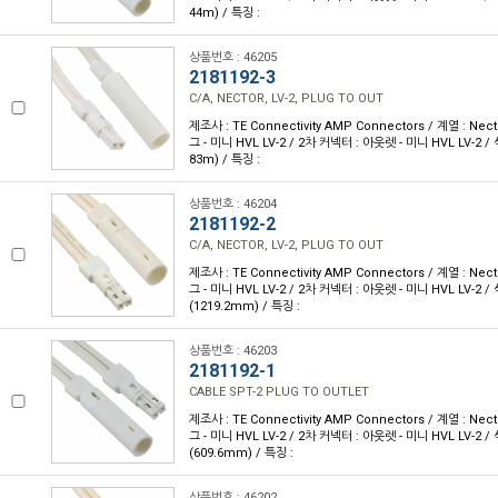
44m) / 특징 :
상품번호 : 46205
2181192-3
C/A, NECTOR, LV-2, PLUG TO OUT
제조사 : TE Connectivity AMP Connectors / 계열 : Nec
그 - 미니 HVL LV-2 / 2차 커넥터 : 아웃렛 - 미니 HVL LV-2 / 색
83m) / 특징 :
상품번호 : 46204
2181192-2
C/A, NECTOR, LV-2, PLUG TO OUT
제조사 : TE Connectivity AMP Connectors / 계열 : Nec
그 - 미니 HVL LV-2 / 2차 커넥터 : 아웃렛 - 미니 HVL LV-2 / 색
(1219.2mm) / 특징 :
상품번호 : 46203
2181192-1
CABLE SPT-2 PLUG TO OUTLET
제조사 : TE Connectivity AMP Connectors / 계열 : Nec
그 - 미니 HVL LV-2 / 2차 커넥터 : 아웃렛 - 미니 HVL LV-2 / 색
(609.6mm) / 특징 :
상품번호 : 46202