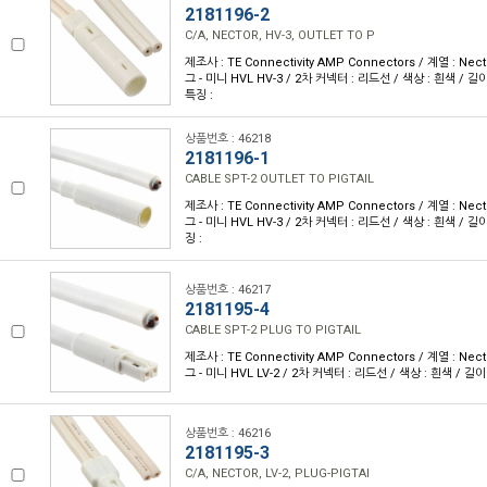
2181196-2
C/A, NECTOR, HV-3, OUTLET TO P
제조사 : TE Connectivity AMP Connectors / 계열 : Nec
그 - 미니 HVL HV-3 / 2차 커넥터 : 리드선 / 색상 : 흰색 / 길이 
특징 :
상품번호 : 46218
2181196-1
CABLE SPT-2 OUTLET TO PIGTAIL
제조사 : TE Connectivity AMP Connectors / 계열 : Nec
그 - 미니 HVL HV-3 / 2차 커넥터 : 리드선 / 색상 : 흰색 / 길이 
징 :
상품번호 : 46217
2181195-4
CABLE SPT-2 PLUG TO PIGTAIL
제조사 : TE Connectivity AMP Connectors / 계열 : Nec
그 - 미니 HVL LV-2 / 2차 커넥터 : 리드선 / 색상 : 흰색 / 길이 :
상품번호 : 46216
2181195-3
C/A, NECTOR, LV-2, PLUG-PIGTAI