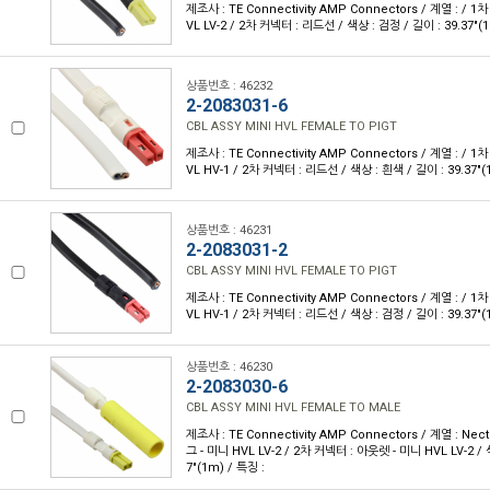
제조사 : TE Connectivity AMP Connectors / 계열 : / 
VL LV-2 / 2차 커넥터 : 리드선 / 색상 : 검정 / 길이 : 39.37"(1
상품번호 : 46232
2-2083031-6
CBL ASSY MINI HVL FEMALE TO PIGT
제조사 : TE Connectivity AMP Connectors / 계열 : / 
VL HV-1 / 2차 커넥터 : 리드선 / 색상 : 흰색 / 길이 : 39.37"(
상품번호 : 46231
2-2083031-2
CBL ASSY MINI HVL FEMALE TO PIGT
제조사 : TE Connectivity AMP Connectors / 계열 : / 
VL HV-1 / 2차 커넥터 : 리드선 / 색상 : 검정 / 길이 : 39.37"(
상품번호 : 46230
2-2083030-6
CBL ASSY MINI HVL FEMALE TO MALE
제조사 : TE Connectivity AMP Connectors / 계열 : Nec
그 - 미니 HVL LV-2 / 2차 커넥터 : 아웃렛 - 미니 HVL LV-2 / 
7"(1m) / 특징 :