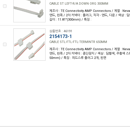
CABLE ST LEFT-R/A DOWN ORG 300MM
제조사 : TE Connectivity AMP Connectors / 계열 : Nev
엔드, 왼쪽 / 2차 커넥터 : 플러그, 직각 - 엔드, 다운 / 색상 :
길이 : 11.81"(300mm) / 특징 :
상품번호 : 46191
2154173-1
CABLE STL-FTL-FTL-TERMINTR 650MM
제조사 : TE Connectivity AMP Connectors / 계열 : Nev
엔드, 왼쪽 / 2차 커넥터 : 종단장치 / 색상 : 담황색, 주황색 스트라
50mm) / 특징 : 피드스루 플러그 2개, 왼편