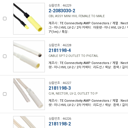
상품번호 : 46229
2-2083030-2
CBL ASSY MINI HVL FEMALE TO MALE
제조사 : TE Connectivity AMP Connectors / 계열 : Nec
그 - 미니 HVL LV-2 / 2차 커넥터 : 아웃렛 - 미니 HVL LV-2 / 
7"(1m) / 특징 :
상품번호 : 46228
2181198-4
CABLE SPT-2 OUTLET TO PIGTAIL
제조사 : TE Connectivity AMP Connectors / 계열 : Nec
렛 - 미니 HVL LV-2 / 2차 커넥터 : 리드선 / 색상 : 흰색 / 길이 :
상품번호 : 46227
2181198-3
C/A, NECTOR, LV-2, OUTLET TO P
제조사 : TE Connectivity AMP Connectors / 계열 : Nec
렛 - 미니 HVL LV-2 / 2차 커넥터 : 리드선 / 색상 : 흰색 / 길이 :
상품번호 : 46226
2181198-2