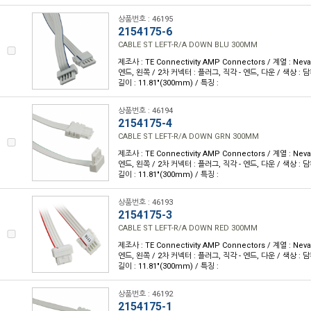
상품번호 : 46195
2154175-6
CABLE ST LEFT-R/A DOWN BLU 300MM
제조사 : TE Connectivity AMP Connectors / 계열 : Nev
엔드, 왼쪽 / 2차 커넥터 : 플러그, 직각 - 엔드, 다운 / 색상 :
길이 : 11.81"(300mm) / 특징 :
상품번호 : 46194
2154175-4
CABLE ST LEFT-R/A DOWN GRN 300MM
제조사 : TE Connectivity AMP Connectors / 계열 : Nev
엔드, 왼쪽 / 2차 커넥터 : 플러그, 직각 - 엔드, 다운 / 색상 :
길이 : 11.81"(300mm) / 특징 :
상품번호 : 46193
2154175-3
CABLE ST LEFT-R/A DOWN RED 300MM
제조사 : TE Connectivity AMP Connectors / 계열 : Nev
엔드, 왼쪽 / 2차 커넥터 : 플러그, 직각 - 엔드, 다운 / 색상 :
길이 : 11.81"(300mm) / 특징 :
상품번호 : 46192
2154175-1