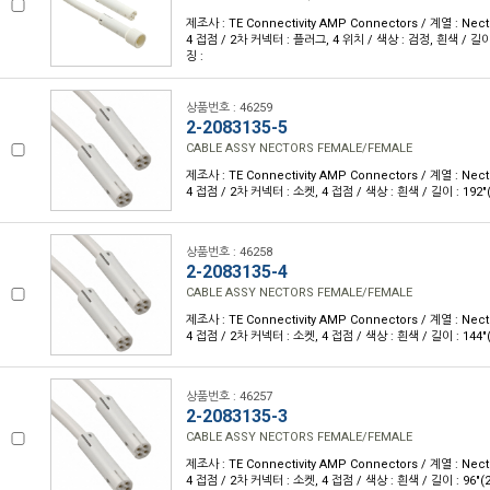
제조사 : TE Connectivity AMP Connectors / 계열 : Nec
4 접점 / 2차 커넥터 : 플러그, 4 위치 / 색상 : 검정, 흰색 / 길이 :
징 :
상품번호 : 46259
2-2083135-5
CABLE ASSY NECTORS FEMALE/FEMALE
제조사 : TE Connectivity AMP Connectors / 계열 : Nec
4 접점 / 2차 커넥터 : 소켓, 4 접점 / 색상 : 흰색 / 길이 : 192"(4
상품번호 : 46258
2-2083135-4
CABLE ASSY NECTORS FEMALE/FEMALE
제조사 : TE Connectivity AMP Connectors / 계열 : Nec
4 접점 / 2차 커넥터 : 소켓, 4 접점 / 색상 : 흰색 / 길이 : 144"(3
상품번호 : 46257
2-2083135-3
CABLE ASSY NECTORS FEMALE/FEMALE
제조사 : TE Connectivity AMP Connectors / 계열 : Nec
4 접점 / 2차 커넥터 : 소켓, 4 접점 / 색상 : 흰색 / 길이 : 96"(2