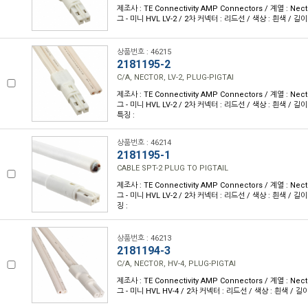
제조사 : TE Connectivity AMP Connectors / 계열 : Nec
그 - 미니 HVL LV-2 / 2차 커넥터 : 리드선 / 색상 : 흰색 / 길이 :
상품번호 : 46215
2181195-2
C/A, NECTOR, LV-2, PLUG-PIGTAI
제조사 : TE Connectivity AMP Connectors / 계열 : Nec
그 - 미니 HVL LV-2 / 2차 커넥터 : 리드선 / 색상 : 흰색 / 길이 :
특징 :
상품번호 : 46214
2181195-1
CABLE SPT-2 PLUG TO PIGTAIL
제조사 : TE Connectivity AMP Connectors / 계열 : Nec
그 - 미니 HVL LV-2 / 2차 커넥터 : 리드선 / 색상 : 흰색 / 길이 :
징 :
상품번호 : 46213
2181194-3
C/A, NECTOR, HV-4, PLUG-PIGTAI
제조사 : TE Connectivity AMP Connectors / 계열 : Nec
그 - 미니 HVL HV-4 / 2차 커넥터 : 리드선 / 색상 : 흰색 / 길이 :