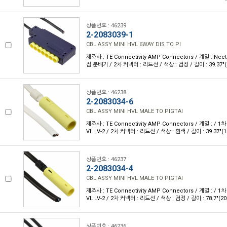
상품번호 : 46239
2-2083039-1
CBL ASSY MINI HVL 6WAY DIS TO PI
제조사 : TE Connectivity AMP Connectors / 계열 : Nec
점 분배기 / 2차 커넥터 : 리드선 / 색상 : 검정 / 길이 : 39.37"(
상품번호 : 46238
2-2083034-6
CBL ASSY MINI HVL MALE TO PIGTAI
제조사 : TE Connectivity AMP Connectors / 계열 : / 
VL LV-2 / 2차 커넥터 : 리드선 / 색상 : 흰색 / 길이 : 39.37"(1
상품번호 : 46237
2-2083034-4
CBL ASSY MINI HVL MALE TO PIGTAI
제조사 : TE Connectivity AMP Connectors / 계열 : / 
VL LV-2 / 2차 커넥터 : 리드선 / 색상 : 검정 / 길이 : 78.7"(2
상품번호 : 46236