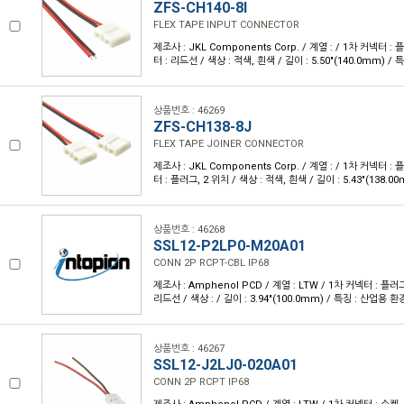
ZFS-CH140-8I
FLEX TAPE INPUT CONNECTOR
제조사 : JKL Components Corp. / 계열 : / 1차 커넥터 : 
터 : 리드선 / 색상 : 적색, 흰색 / 길이 : 5.50"(140.0mm) / 특
상품번호 : 46269
ZFS-CH138-8J
FLEX TAPE JOINER CONNECTOR
제조사 : JKL Components Corp. / 계열 : / 1차 커넥터 : 
터 : 플러그, 2 위치 / 색상 : 적색, 흰색 / 길이 : 5.43"(138.00
상품번호 : 46268
SSL12-P2LP0-M20A01
CONN 2P RCPT-CBL IP68
제조사 : Amphenol PCD / 계열 : LTW / 1차 커넥터 : 플러그
리드선 / 색상 : / 길이 : 3.94"(100.0mm) / 특징 : 산업용 환경
상품번호 : 46267
SSL12-J2LJ0-020A01
CONN 2P RCPT IP68