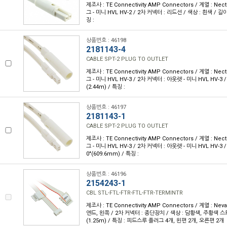
제조사 : TE Connectivity AMP Connectors / 계열 : Nec
그 - 미니 HVL HV-2 / 2차 커넥터 : 리드선 / 색상 : 흰색 / 길이 
징 :
상품번호 : 46198
2181143-4
CABLE SPT-2 PLUG TO OUTLET
제조사 : TE Connectivity AMP Connectors / 계열 : Nec
그 - 미니 HVL HV-3 / 2차 커넥터 : 아웃렛 - 미니 HVL HV-3 /
(2.44m) / 특징 :
상품번호 : 46197
2181143-1
CABLE SPT-2 PLUG TO OUTLET
제조사 : TE Connectivity AMP Connectors / 계열 : Nec
그 - 미니 HVL HV-3 / 2차 커넥터 : 아웃렛 - 미니 HVL HV-3 / 
0"(609.6mm) / 특징 :
상품번호 : 46196
2154243-1
CBL STL-FTL-FTR-FTL-FTR-TERMINTR
제조사 : TE Connectivity AMP Connectors / 계열 : Nev
엔드, 왼쪽 / 2차 커넥터 : 종단장치 / 색상 : 담황색, 주황색 스트
(1.25m) / 특징 : 피드스루 플러그 4개, 왼편 2개, 오른편 2개