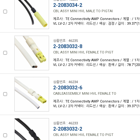
2-2083034-2
CBL ASSY MINI HVL MALE TO PIGTAI
제조사 : TE Connectivity AMP Connectors / 계열 : / 
VL LV-2 / 2차 커넥터 : 리드선 / 색상 : 검정 / 길이 : 39.37"(1
상품번호 : 46235
2-2083032-8
CBL ASSY MINI HVL FEMALE TO PIGT
제조사 : TE Connectivity AMP Connectors / 계열 : / 
VL LV-2 / 2차 커넥터 : 리드선 / 색상 : 흰색 / 길이 : 78.7"(2
상품번호 : 46234
2-2083032-6
CABLEASSEMBLY MINI HVL FEMALE TO
제조사 : TE Connectivity AMP Connectors / 계열 : / 
VL LV-2 / 2차 커넥터 : 리드선 / 색상 : 흰색 / 길이 : 39.37"(1
상품번호 : 46233
2-2083032-2
CBL ASSY MINI HVL FEMALE TO PIGT