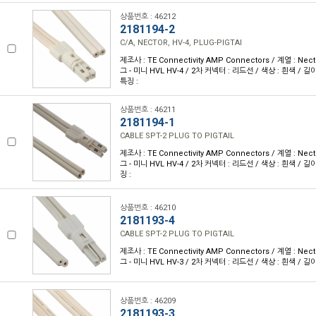
상품번호 : 46212
2181194-2
C/A, NECTOR, HV-4, PLUG-PIGTAI
제조사 : TE Connectivity AMP Connectors / 계열 : Nec
그 - 미니 HVL HV-4 / 2차 커넥터 : 리드선 / 색상 : 흰색 / 길이 
특징 :
상품번호 : 46211
2181194-1
CABLE SPT-2 PLUG TO PIGTAIL
제조사 : TE Connectivity AMP Connectors / 계열 : Nec
그 - 미니 HVL HV-4 / 2차 커넥터 : 리드선 / 색상 : 흰색 / 길이 
징 :
상품번호 : 46210
2181193-4
CABLE SPT-2 PLUG TO PIGTAIL
제조사 : TE Connectivity AMP Connectors / 계열 : Nec
그 - 미니 HVL HV-3 / 2차 커넥터 : 리드선 / 색상 : 흰색 / 길이 :
상품번호 : 46209
2181193-3