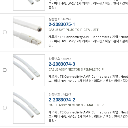
그 - 미니 HVL LV-2 / 2차 커넥터 : 리드선 / 색상 : 흰색 / 길이 :
특징 :
상품번호 : 46249
2-2083075-1
CABLE SVT PLUG TO PIGTAIL 2FT
제조사 : TE Connectivity AMP Connectors / 계열 : Nec
그 - 미니 HVL LV-2 / 2차 커넥터 : 리드선 / 색상 : 흰색 / 길이 :
징 :
상품번호 : 46248
2-2083074-3
CABLE ASSY NECTOR S FEMALE TO PI
제조사 : TE Connectivity AMP Connectors / 계열 : Nec
그 - 미니 HVL HV-2 / 2차 커넥터 : 리드선 / 색상 : 흰색 / 길이 :
상품번호 : 46247
2-2083074-2
CABLE ASSY NECTOR S FEMALE TO PI
제조사 : TE Connectivity AMP Connectors / 계열 : Nec
그 - 미니 HVL HV-2 / 2차 커넥터 : 리드선 / 색상 : 흰색 / 길이 
특징 :