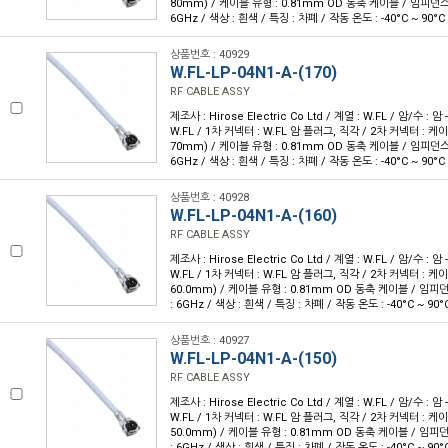
80mm) / 케이블 유형 : 0.81mm OD 동축 케이블 / 임피던스 :
6GHz / 색상 : 흰색 / 특징 : 차폐 / 작동 온도 : -40°C ~ 90°C
상품번호 : 40929
W.FL-LP-04N1-A-(170)
RF CABLE ASSY
제조사 : Hirose Electric Co Ltd / 계열 : W.FL / 암/수 : 암 
W.FL / 1차 커넥터 : W.FL 암 플러그, 직각 / 2차 커넥터 : 케이블
70mm) / 케이블 유형 : 0.81mm OD 동축 케이블 / 임피던스 :
6GHz / 색상 : 흰색 / 특징 : 차폐 / 작동 온도 : -40°C ~ 90°C
상품번호 : 40928
W.FL-LP-04N1-A-(160)
RF CABLE ASSY
제조사 : Hirose Electric Co Ltd / 계열 : W.FL / 암/수 : 암 
W.FL / 1차 커넥터 : W.FL 암 플러그, 직각 / 2차 커넥터 : 케이블
60.0mm) / 케이블 유형 : 0.81mm OD 동축 케이블 / 임피던스
: 6GHz / 색상 : 흰색 / 특징 : 차폐 / 작동 온도 : -40°C ~ 90°
상품번호 : 40927
W.FL-LP-04N1-A-(150)
RF CABLE ASSY
제조사 : Hirose Electric Co Ltd / 계열 : W.FL / 암/수 : 암 
W.FL / 1차 커넥터 : W.FL 암 플러그, 직각 / 2차 커넥터 : 케이블
50.0mm) / 케이블 유형 : 0.81mm OD 동축 케이블 / 임피던스
: 6GHz / 색상 : 흰색 / 특징 : 차폐 / 작동 온도 : -40°C ~ 90°