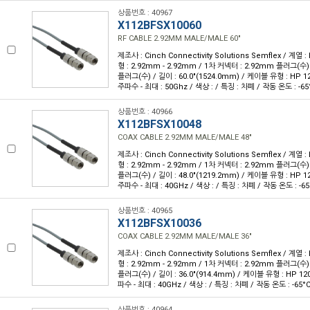
상품번호 : 40967
X112BFSX10060
RF CABLE 2.92MM MALE/MALE 60"
제조사 : Cinch Connectivity Solutions Semflex / 계열 : 
형 : 2.92mm - 2.92mm / 1차 커넥터 : 2.92mm 플러그(수)
플러그(수) / 길이 : 60.0"(1524.0mm) / 케이블 유형 : HP 1
주파수 - 최대 : 50Ghz / 색상 : / 특징 : 차폐 / 작동 온도 : -65
상품번호 : 40966
X112BFSX10048
COAX CABLE 2.92MM MALE/MALE 48"
제조사 : Cinch Connectivity Solutions Semflex / 계열 : 
형 : 2.92mm - 2.92mm / 1차 커넥터 : 2.92mm 플러그(수)
플러그(수) / 길이 : 48.0"(1219.2mm) / 케이블 유형 : HP 1
주파수 - 최대 : 40GHz / 색상 : / 특징 : 차폐 / 작동 온도 : -65
상품번호 : 40965
X112BFSX10036
COAX CABLE 2.92MM MALE/MALE 36"
제조사 : Cinch Connectivity Solutions Semflex / 계열 : 
형 : 2.92mm - 2.92mm / 1차 커넥터 : 2.92mm 플러그(수)
플러그(수) / 길이 : 36.0"(914.4mm) / 케이블 유형 : HP 12
파수 - 최대 : 40GHz / 색상 : / 특징 : 차폐 / 작동 온도 : -65°C
상품번호 : 40964