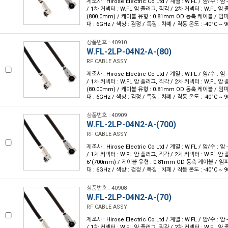
제조사 : Hirose Electric Co Ltd / 계열 : W.FL / 암/수 : 암 -
/ 1차 커넥터 : W.FL 암 플러그, 직각 / 2차 커넥터 : W.FL 암 플
(800.0mm) / 케이블 유형 : 0.81mm OD 동축 케이블 / 임피
대 : 6GHz / 색상 : 검정 / 특징 : 차폐 / 작동 온도 : -40°C ~ 9
상품번호 : 40910
W.FL-2LP-04N2-A-(80)
RF CABLE ASSY
제조사 : Hirose Electric Co Ltd / 계열 : W.FL / 암/수 : 암 -
/ 1차 커넥터 : W.FL 암 플러그, 직각 / 2차 커넥터 : W.FL 암 플
(80.00mm) / 케이블 유형 : 0.81mm OD 동축 케이블 / 임피
대 : 6GHz / 색상 : 검정 / 특징 : 차폐 / 작동 온도 : -40°C ~ 9
상품번호 : 40909
W.FL-2LP-04N2-A-(700)
RF CABLE ASSY
제조사 : Hirose Electric Co Ltd / 계열 : W.FL / 암/수 : 암 -
/ 1차 커넥터 : W.FL 암 플러그, 직각 / 2차 커넥터 : W.FL 암 플
6"(700mm) / 케이블 유형 : 0.81mm OD 동축 케이블 / 임피
대 : 6GHz / 색상 : 검정 / 특징 : 차폐 / 작동 온도 : -40°C ~ 9
상품번호 : 40908
W.FL-2LP-04N2-A-(70)
RF CABLE ASSY
제조사 : Hirose Electric Co Ltd / 계열 : W.FL / 암/수 : 암 -
/ 1차 커넥터 : W.FL 암 플러그, 직각 / 2차 커넥터 : W.FL 암 플