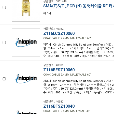
상품번호 : 3851449
SMA(F)S/T_PCB (N) 동축케이블 RF 
제조사 :
상품번호 : 40982
Z116LCSZ10060
COAX CABLE 2.4MM MALE/MALE 60"
제조사 : Cinch Connectivity Solutions Semflex / 계열 : 
형 : 2.4mm - 2.4mm / 1차 커넥터 : 2.4mm 플러그(수) /
그(수) / 길이 : 60.0"(1524.0mm) / 케이블 유형 : HP 160S
수 - 최대 : 40GHz / 색상 : 회색 / 특징 : 차폐 / 작동 온도 : -65
상품번호 : 40981
Z116BFSZ10060
COAX CABLE 2.4MM MALE/MALE 60"
제조사 : Cinch Connectivity Solutions Semflex / 계열 : 
형 : 2.4mm - 2.4mm / 1차 커넥터 : 2.4mm 플러그(수) /
그(수) / 길이 : 60.0"(1524.0mm) / 케이블 유형 : HP 160S
수 - 최대 : 40GHz / 색상 : / 특징 : 차폐 / 작동 온도 : -65°C ~
상품번호 : 40980
Z116BFSZ10048
COAX CABLE 2.4MM MALE/MALE48"