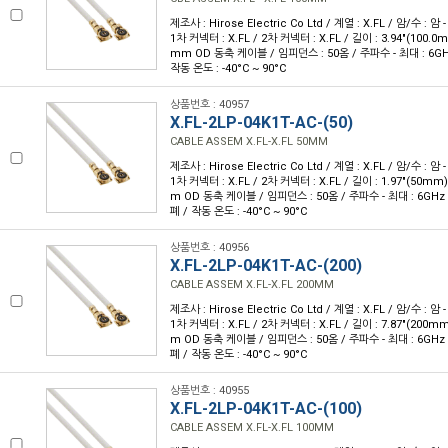
제조사 : Hirose Electric Co Ltd / 계열 : X.FL / 암/수 : 암 - 
1차 커넥터 : X.FL / 2차 커넥터 : X.FL / 길이 : 3.94"(100.0
mm OD 동축 케이블 / 임피던스 : 50옴 / 주파수 - 최대 : 6GHz 
작동 온도 : -40°C ~ 90°C
상품번호 : 40957
X.FL-2LP-04K1T-AC-(50)
CABLE ASSEM X.FL-X.FL 50MM
제조사 : Hirose Electric Co Ltd / 계열 : X.FL / 암/수 : 암 - 
1차 커넥터 : X.FL / 2차 커넥터 : X.FL / 길이 : 1.97"(50mm
m OD 동축 케이블 / 임피던스 : 50옴 / 주파수 - 최대 : 6GHz /
폐 / 작동 온도 : -40°C ~ 90°C
상품번호 : 40956
X.FL-2LP-04K1T-AC-(200)
CABLE ASSEM X.FL-X.FL 200MM
제조사 : Hirose Electric Co Ltd / 계열 : X.FL / 암/수 : 암 - 
1차 커넥터 : X.FL / 2차 커넥터 : X.FL / 길이 : 7.87"(200m
m OD 동축 케이블 / 임피던스 : 50옴 / 주파수 - 최대 : 6GHz /
폐 / 작동 온도 : -40°C ~ 90°C
상품번호 : 40955
X.FL-2LP-04K1T-AC-(100)
CABLE ASSEM X.FL-X.FL 100MM