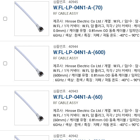
상품번호 : 40945
W.FL-LP-04N1-A-(70)
RF CABLE ASSY
제조사 : Hirose Electric Co Ltd / 계열 : W.FL / 암/수 : 암 
W.FL / 1차 커넥터 : W.FL 암 플러그, 직각 / 2차 커넥터 : 케이블
0.0mm) / 케이블 유형 : 0.81mm OD 동축 케이블 / 임피던스 
6GHz / 색상 : 흰색 / 특징 : 차폐 / 작동 온도 : -40°C ~ 90°C
상품번호 : 40944
W.FL-LP-04N1-A-(600)
RF CABLE ASSY
제조사 : Hirose Electric Co Ltd / 계열 : W.FL / 암/수 : 암 
W.FL / 1차 커넥터 : W.FL 암 플러그, 직각 / 2차 커넥터 : 케이블
(600mm) / 케이블 유형 : 0.81mm OD 동축 케이블 / 임피던
: 6GHz / 색상 : 흰색 / 특징 : 차폐 / 작동 온도 : -40°C ~ 90°
상품번호 : 40943
W.FL-LP-04N1-A-(60)
RF CABLE ASSY
제조사 : Hirose Electric Co Ltd / 계열 : W.FL / 암/수 : 암 
W.FL / 1차 커넥터 : W.FL 암 플러그, 직각 / 2차 커넥터 : 케이블
(60mm) / 케이블 유형 : 0.81mm OD 동축 케이블 / 임피던스 
6GHz / 색상 : 흰색 / 특징 : 차폐 / 작동 온도 : -40°C ~ 90°C
상품번호 : 40942