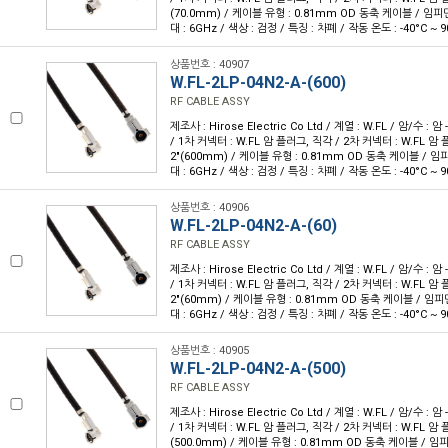
(70.0mm) / 케이블 유형 : 0.81mm OD 동축 케이블 / 임피던
대 : 6GHz / 색상 : 검정 / 특징 : 차폐 / 작동 온도 : -40°C ~ 9
상품번호 : 40907
W.FL-2LP-04N2-A-(600)
RF CABLE ASSY
제조사 : Hirose Electric Co Ltd / 계열 : W.FL / 암/수 : 암 -
/ 1차 커넥터 : W.FL 암 플러그, 직각 / 2차 커넥터 : W.FL 암 플
2"(600mm) / 케이블 유형 : 0.81mm OD 동축 케이블 / 임피
대 : 6GHz / 색상 : 검정 / 특징 : 차폐 / 작동 온도 : -40°C ~ 9
상품번호 : 40906
W.FL-2LP-04N2-A-(60)
RF CABLE ASSY
제조사 : Hirose Electric Co Ltd / 계열 : W.FL / 암/수 : 암 -
/ 1차 커넥터 : W.FL 암 플러그, 직각 / 2차 커넥터 : W.FL 암 플
2"(60mm) / 케이블 유형 : 0.81mm OD 동축 케이블 / 임피던
대 : 6GHz / 색상 : 검정 / 특징 : 차폐 / 작동 온도 : -40°C ~ 9
상품번호 : 40905
W.FL-2LP-04N2-A-(500)
RF CABLE ASSY
제조사 : Hirose Electric Co Ltd / 계열 : W.FL / 암/수 : 암 -
/ 1차 커넥터 : W.FL 암 플러그, 직각 / 2차 커넥터 : W.FL 암 플
(500.0mm) / 케이블 유형 : 0.81mm OD 동축 케이블 / 임피