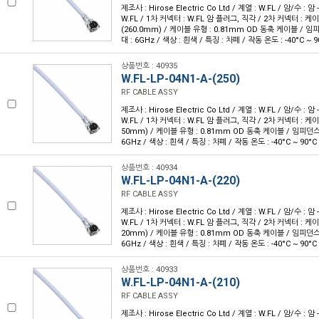
제조사 : Hirose Electric Co Ltd / 계열 : W.FL / 암/수 : 암 
W.FL / 1차 커넥터 : W.FL 암 플러그, 직각 / 2차 커넥터 : 케이블
(260.0mm) / 케이블 유형 : 0.81mm OD 동축 케이블 / 임피
대 : 6GHz / 색상 : 흰색 / 특징 : 차폐 / 작동 온도 : -40°C ~ 9
상품번호 : 40935
W.FL-LP-04N1-A-(250)
RF CABLE ASSY
제조사 : Hirose Electric Co Ltd / 계열 : W.FL / 암/수 : 암 
W.FL / 1차 커넥터 : W.FL 암 플러그, 직각 / 2차 커넥터 : 케이블
50mm) / 케이블 유형 : 0.81mm OD 동축 케이블 / 임피던스 :
6GHz / 색상 : 흰색 / 특징 : 차폐 / 작동 온도 : -40°C ~ 90°C
상품번호 : 40934
W.FL-LP-04N1-A-(220)
RF CABLE ASSY
제조사 : Hirose Electric Co Ltd / 계열 : W.FL / 암/수 : 암 
W.FL / 1차 커넥터 : W.FL 암 플러그, 직각 / 2차 커넥터 : 케이블
20mm) / 케이블 유형 : 0.81mm OD 동축 케이블 / 임피던스 :
6GHz / 색상 : 흰색 / 특징 : 차폐 / 작동 온도 : -40°C ~ 90°C
상품번호 : 40933
W.FL-LP-04N1-A-(210)
RF CABLE ASSY
제조사 : Hirose Electric Co Ltd / 계열 : W.FL / 암/수 : 암 