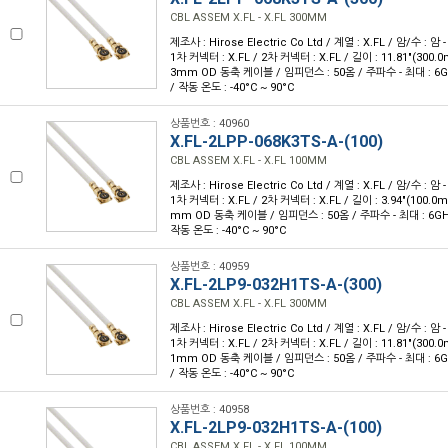
CBL ASSEM X.FL - X.FL 300MM
제조사 : Hirose Electric Co Ltd / 계열 : X.FL / 암/수 : 암 - 
1차 커넥터 : X.FL / 2차 커넥터 : X.FL / 길이 : 11.81"(300.
3mm OD 동축 케이블 / 임피던스 : 50옴 / 주파수 - 최대 : 6GH
/ 작동 온도 : -40°C ~ 90°C
상품번호 : 40960
X.FL-2LPP-068K3TS-A-(100)
CBL ASSEM X.FL - X.FL 100MM
제조사 : Hirose Electric Co Ltd / 계열 : X.FL / 암/수 : 암 - 
1차 커넥터 : X.FL / 2차 커넥터 : X.FL / 길이 : 3.94"(100.0
mm OD 동축 케이블 / 임피던스 : 50옴 / 주파수 - 최대 : 6GHz 
작동 온도 : -40°C ~ 90°C
상품번호 : 40959
X.FL-2LP9-032H1TS-A-(300)
CBL ASSEM X.FL - X.FL 300MM
제조사 : Hirose Electric Co Ltd / 계열 : X.FL / 암/수 : 암 - 
1차 커넥터 : X.FL / 2차 커넥터 : X.FL / 길이 : 11.81"(300.
1mm OD 동축 케이블 / 임피던스 : 50옴 / 주파수 - 최대 : 6GH
/ 작동 온도 : -40°C ~ 90°C
상품번호 : 40958
X.FL-2LP9-032H1TS-A-(100)
CBL ASSEM X.FL - X.FL 100MM