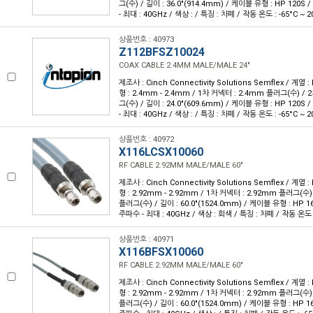
그(수) / 길이 : 36.0"(914.4mm) / 케이블 유형 : HP 120S
- 최대 : 40GHz / 색상 : / 특징 : 차폐 / 작동 온도 : -65°C ~ 2
상품번호 : 40973
Z112BFSZ10024
COAX CABLE 2.4MM MALE/MALE 24"
제조사 : Cinch Connectivity Solutions Semflex / 계열 : 
형 : 2.4mm - 2.4mm / 1차 커넥터 : 2.4mm 플러그(수) /
그(수) / 길이 : 24.0"(609.6mm) / 케이블 유형 : HP 120S
- 최대 : 40GHz / 색상 : / 특징 : 차폐 / 작동 온도 : -65°C ~ 2
상품번호 : 40972
X116LCSX10060
RF CABLE 2.92MM MALE/MALE 60"
제조사 : Cinch Connectivity Solutions Semflex / 계열 : 
형 : 2.92mm - 2.92mm / 1차 커넥터 : 2.92mm 플러그(수)
플러그(수) / 길이 : 60.0"(1524.0mm) / 케이블 유형 : HP 1
주파수 - 최대 : 40GHz / 색상 : 회색 / 특징 : 차폐 / 작동 온도 :
상품번호 : 40971
X116BFSX10060
RF CABLE 2.92MM MALE/MALE 60"
제조사 : Cinch Connectivity Solutions Semflex / 계열 : 
형 : 2.92mm - 2.92mm / 1차 커넥터 : 2.92mm 플러그(수)
플러그(수) / 길이 : 60.0"(1524.0mm) / 케이블 유형 : HP 1