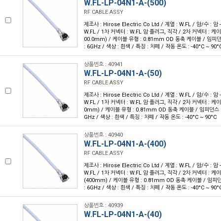
W.FL-LP-04N1-A-(500)
RF CABLE ASSY
제조사 : Hirose Electric Co Ltd / 계열 : W.FL / 암/수 : 암 
W.FL / 1차 커넥터 : W.FL 암 플러그, 직각 / 2차 커넥터 : 케이블
00.0mm) / 케이블 유형 : 0.81mm OD 동축 케이블 / 임피던스
: 6GHz / 색상 : 흰색 / 특징 : 차폐 / 작동 온도 : -40°C ~ 90°
상품번호 : 40941
W.FL-LP-04N1-A-(50)
RF CABLE ASSY
제조사 : Hirose Electric Co Ltd / 계열 : W.FL / 암/수 : 암 
W.FL / 1차 커넥터 : W.FL 암 플러그, 직각 / 2차 커넥터 : 케이블
0mm) / 케이블 유형 : 0.81mm OD 동축 케이블 / 임피던스 : 
GHz / 색상 : 흰색 / 특징 : 차폐 / 작동 온도 : -40°C ~ 90°C
상품번호 : 40940
W.FL-LP-04N1-A-(400)
RF CABLE ASSY
제조사 : Hirose Electric Co Ltd / 계열 : W.FL / 암/수 : 암 
W.FL / 1차 커넥터 : W.FL 암 플러그, 직각 / 2차 커넥터 : 케이블
(400mm) / 케이블 유형 : 0.81mm OD 동축 케이블 / 임피던
: 6GHz / 색상 : 흰색 / 특징 : 차폐 / 작동 온도 : -40°C ~ 90°
상품번호 : 40939
W.FL-LP-04N1-A-(40)