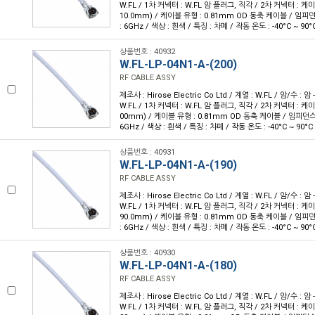
W.FL / 1차 커넥터 : W.FL 암 플러그, 직각 / 2차 커넥터 : 케이블
10.0mm) / 케이블 유형 : 0.81mm OD 동축 케이블 / 임피던스
: 6GHz / 색상 : 흰색 / 특징 : 차폐 / 작동 온도 : -40°C ~ 90°
상품번호 : 40932
W.FL-LP-04N1-A-(200)
RF CABLE ASSY
제조사 : Hirose Electric Co Ltd / 계열 : W.FL / 암/수 : 암 
W.FL / 1차 커넥터 : W.FL 암 플러그, 직각 / 2차 커넥터 : 케이블
00mm) / 케이블 유형 : 0.81mm OD 동축 케이블 / 임피던스 :
6GHz / 색상 : 흰색 / 특징 : 차폐 / 작동 온도 : -40°C ~ 90°C
상품번호 : 40931
W.FL-LP-04N1-A-(190)
RF CABLE ASSY
제조사 : Hirose Electric Co Ltd / 계열 : W.FL / 암/수 : 암 
W.FL / 1차 커넥터 : W.FL 암 플러그, 직각 / 2차 커넥터 : 케이블
90.0mm) / 케이블 유형 : 0.81mm OD 동축 케이블 / 임피던스
: 6GHz / 색상 : 흰색 / 특징 : 차폐 / 작동 온도 : -40°C ~ 90°
상품번호 : 40930
W.FL-LP-04N1-A-(180)
RF CABLE ASSY
제조사 : Hirose Electric Co Ltd / 계열 : W.FL / 암/수 : 암 
W.FL / 1차 커넥터 : W.FL 암 플러그, 직각 / 2차 커넥터 : 케이블