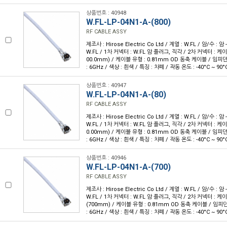
상품번호 : 40948
W.FL-LP-04N1-A-(800)
RF CABLE ASSY
제조사 : Hirose Electric Co Ltd / 계열 : W.FL / 암/수 : 암 
W.FL / 1차 커넥터 : W.FL 암 플러그, 직각 / 2차 커넥터 : 케이블
00.0mm) / 케이블 유형 : 0.81mm OD 동축 케이블 / 임피던스
: 6GHz / 색상 : 흰색 / 특징 : 차폐 / 작동 온도 : -40°C ~ 90°
상품번호 : 40947
W.FL-LP-04N1-A-(80)
RF CABLE ASSY
제조사 : Hirose Electric Co Ltd / 계열 : W.FL / 암/수 : 암 
W.FL / 1차 커넥터 : W.FL 암 플러그, 직각 / 2차 커넥터 : 케이블
0.00mm) / 케이블 유형 : 0.81mm OD 동축 케이블 / 임피던스
: 6GHz / 색상 : 흰색 / 특징 : 차폐 / 작동 온도 : -40°C ~ 90°
상품번호 : 40946
W.FL-LP-04N1-A-(700)
RF CABLE ASSY
제조사 : Hirose Electric Co Ltd / 계열 : W.FL / 암/수 : 암 
W.FL / 1차 커넥터 : W.FL 암 플러그, 직각 / 2차 커넥터 : 케이블
(700mm) / 케이블 유형 : 0.81mm OD 동축 케이블 / 임피던
: 6GHz / 색상 : 흰색 / 특징 : 차폐 / 작동 온도 : -40°C ~ 90°