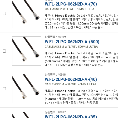
W.FL-2LPG-062N2D-A-(70)
CALE ASSEM WFL-WFL 70MM ULTRA
제조사 : Hirose Electric Co Ltd / 계열 : W.FL / 암/수 : 암 -
/ 1차 커넥터 : W.FL 암 플러그, 직각 / 2차 커넥터 : W.FL 암 플
(70.0mm) / 케이블 유형 : 1.00mm OD 동축 케이블 / 임피던
대 : 6GHz / 색상 : 검정 / 특징 : 차폐 / 작동 온도 :
상품번호 : 40919
W.FL-2LPG-062N2D-A-(500)
CABLE ASSEM WFL-WFL 500MM ULTRA
제조사 : Hirose Electric Co Ltd / 계열 : W.FL / 암/수 : 암 -
/ 1차 커넥터 : W.FL 암 플러그, 직각 / 2차 커넥터 : W.FL 암 플
(500.0mm) / 케이블 유형 : 1.00mm OD 동축 케이블 / 임피
대 : 6GHz / 색상 : 검정 / 특징 : 차폐 / 작동 온도 :
상품번호 : 40918
W.FL-2LPG-062N2D-A-(40)
CABLE ASSEM WFL-WFL 40MM ULTRA
제조사 : Hirose Electric Co Ltd / 계열 : W.FL / 암/수 : 암 -
/ 1차 커넥터 : W.FL 암 플러그, 직각 / 2차 커넥터 : W.FL 암 플
(40mm) / 케이블 유형 : 1.00mm OD 동축 케이블 / 임피던스 
6GHz / 색상 : 검정 / 특징 : 차폐 / 작동 온도 :
상품번호 : 40917
W.FL-2LPG-062N2D-A-(35)