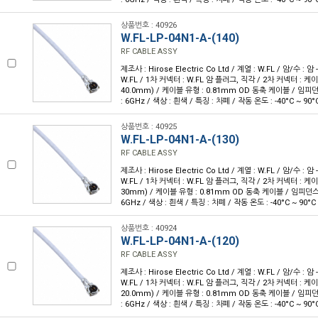
상품번호 : 40926
W.FL-LP-04N1-A-(140)
RF CABLE ASSY
제조사 : Hirose Electric Co Ltd / 계열 : W.FL / 암/수 : 암 
W.FL / 1차 커넥터 : W.FL 암 플러그, 직각 / 2차 커넥터 : 케이블
40.0mm) / 케이블 유형 : 0.81mm OD 동축 케이블 / 임피던스
: 6GHz / 색상 : 흰색 / 특징 : 차폐 / 작동 온도 : -40°C ~ 90°
상품번호 : 40925
W.FL-LP-04N1-A-(130)
RF CABLE ASSY
제조사 : Hirose Electric Co Ltd / 계열 : W.FL / 암/수 : 암 
W.FL / 1차 커넥터 : W.FL 암 플러그, 직각 / 2차 커넥터 : 케이블
30mm) / 케이블 유형 : 0.81mm OD 동축 케이블 / 임피던스 :
6GHz / 색상 : 흰색 / 특징 : 차폐 / 작동 온도 : -40°C ~ 90°C
상품번호 : 40924
W.FL-LP-04N1-A-(120)
RF CABLE ASSY
제조사 : Hirose Electric Co Ltd / 계열 : W.FL / 암/수 : 암 
W.FL / 1차 커넥터 : W.FL 암 플러그, 직각 / 2차 커넥터 : 케이블
20.0mm) / 케이블 유형 : 0.81mm OD 동축 케이블 / 임피던스
: 6GHz / 색상 : 흰색 / 특징 : 차폐 / 작동 온도 : -40°C ~ 90°