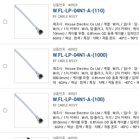
상품번호 : 40923
W.FL-LP-04N1-A-(110)
RF CABLE ASSY
제조사 : Hirose Electric Co Ltd / 계열 : W.FL / 암/수 : 암 
W.FL / 1차 커넥터 : W.FL 암 플러그, 직각 / 2차 커넥터 : 케이블
10mm) / 케이블 유형 : 0.81mm OD 동축 케이블 / 임피던스 :
6GHz / 색상 : 흰색 / 특징 : 차폐 / 작동 온도 : -40°C ~ 90°C
상품번호 : 40922
W.FL-LP-04N1-A-(1000)
RF CABLE ASSY
제조사 : Hirose Electric Co Ltd / 계열 : W.FL / 암/수 : 암 
W.FL / 1차 커넥터 : W.FL 암 플러그, 직각 / 2차 커넥터 : 케이블
000.0mm) / 케이블 유형 : 0.81mm OD 동축 케이블 / 임피던
대 : 6GHz / 색상 : 흰색 / 특징 : 차폐 / 작동 온도 : -40°C ~ 9
상품번호 : 40921
W.FL-LP-04N1-A-(100)
RF CABLE ASSY
제조사 : Hirose Electric Co Ltd / 계열 : W.FL / 암/수 : 암 
W.FL / 1차 커넥터 : W.FL 암 플러그, 직각 / 2차 커넥터 : 케이블
00.0mm) / 케이블 유형 : 0.81mm OD 동축 케이블 / 임피던스
: 6GHz / 색상 : 흰색 / 특징 : 차폐 / 작동 온도 : -40°C ~ 90°
상품번호 : 40920