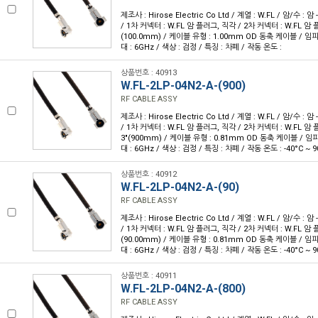
제조사 : Hirose Electric Co Ltd / 계열 : W.FL / 암/수 : 암 -
/ 1차 커넥터 : W.FL 암 플러그, 직각 / 2차 커넥터 : W.FL 암 플
(100.0mm) / 케이블 유형 : 1.00mm OD 동축 케이블 / 임피
대 : 6GHz / 색상 : 검정 / 특징 : 차폐 / 작동 온도 :
상품번호 : 40913
W.FL-2LP-04N2-A-(900)
RF CABLE ASSY
제조사 : Hirose Electric Co Ltd / 계열 : W.FL / 암/수 : 암 -
/ 1차 커넥터 : W.FL 암 플러그, 직각 / 2차 커넥터 : W.FL 암 플
3"(900mm) / 케이블 유형 : 0.81mm OD 동축 케이블 / 임피
대 : 6GHz / 색상 : 검정 / 특징 : 차폐 / 작동 온도 : -40°C ~ 9
상품번호 : 40912
W.FL-2LP-04N2-A-(90)
RF CABLE ASSY
제조사 : Hirose Electric Co Ltd / 계열 : W.FL / 암/수 : 암 -
/ 1차 커넥터 : W.FL 암 플러그, 직각 / 2차 커넥터 : W.FL 암 플
(90.00mm) / 케이블 유형 : 0.81mm OD 동축 케이블 / 임피
대 : 6GHz / 색상 : 검정 / 특징 : 차폐 / 작동 온도 : -40°C ~ 9
상품번호 : 40911
W.FL-2LP-04N2-A-(800)
RF CABLE ASSY