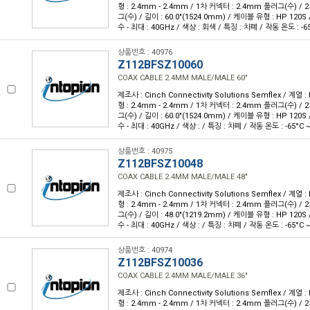
형 : 2.4mm - 2.4mm / 1차 커넥터 : 2.4mm 플러그(수) /
그(수) / 길이 : 60.0"(1524.0mm) / 케이블 유형 : HP 120S
수 - 최대 : 40GHz / 색상 : 회색 / 특징 : 차폐 / 작동 온도 : -65
상품번호 : 40976
Z112BFSZ10060
COAX CABLE 2.4MM MALE/MALE 60"
제조사 : Cinch Connectivity Solutions Semflex / 계열 : 
형 : 2.4mm - 2.4mm / 1차 커넥터 : 2.4mm 플러그(수) /
그(수) / 길이 : 60.0"(1524.0mm) / 케이블 유형 : HP 120S
수 - 최대 : 40GHz / 색상 : / 특징 : 차폐 / 작동 온도 : -65°C ~
상품번호 : 40975
Z112BFSZ10048
COAX CABLE 2.4MM MALE/MALE 48"
제조사 : Cinch Connectivity Solutions Semflex / 계열 : 
형 : 2.4mm - 2.4mm / 1차 커넥터 : 2.4mm 플러그(수) /
그(수) / 길이 : 48.0"(1219.2mm) / 케이블 유형 : HP 120S
수 - 최대 : 40GHz / 색상 : / 특징 : 차폐 / 작동 온도 : -65°C ~
상품번호 : 40974
Z112BFSZ10036
COAX CABLE 2.4MM MALE/MALE 36"
제조사 : Cinch Connectivity Solutions Semflex / 계열 : 
형 : 2.4mm - 2.4mm / 1차 커넥터 : 2.4mm 플러그(수) /