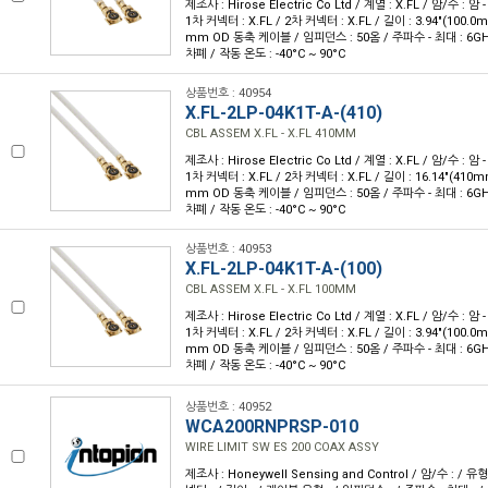
제조사 : Hirose Electric Co Ltd / 계열 : X.FL / 암/수 : 암 - 
1차 커넥터 : X.FL / 2차 커넥터 : X.FL / 길이 : 3.94"(100.0
mm OD 동축 케이블 / 임피던스 : 50옴 / 주파수 - 최대 : 6GHz
차폐 / 작동 온도 : -40°C ~ 90°C
상품번호 : 40954
X.FL-2LP-04K1T-A-(410)
CBL ASSEM X.FL - X.FL 410MM
제조사 : Hirose Electric Co Ltd / 계열 : X.FL / 암/수 : 암 - 
1차 커넥터 : X.FL / 2차 커넥터 : X.FL / 길이 : 16.14"(410
mm OD 동축 케이블 / 임피던스 : 50옴 / 주파수 - 최대 : 6GHz
차폐 / 작동 온도 : -40°C ~ 90°C
상품번호 : 40953
X.FL-2LP-04K1T-A-(100)
CBL ASSEM X.FL - X.FL 100MM
제조사 : Hirose Electric Co Ltd / 계열 : X.FL / 암/수 : 암 - 
1차 커넥터 : X.FL / 2차 커넥터 : X.FL / 길이 : 3.94"(100.0
mm OD 동축 케이블 / 임피던스 : 50옴 / 주파수 - 최대 : 6GHz
차폐 / 작동 온도 : -40°C ~ 90°C
상품번호 : 40952
WCA200RNPRSP-010
WIRE LIMIT SW ES 200 COAX ASSY
제조사 : Honeywell Sensing and Control / 암/수 : / 유형