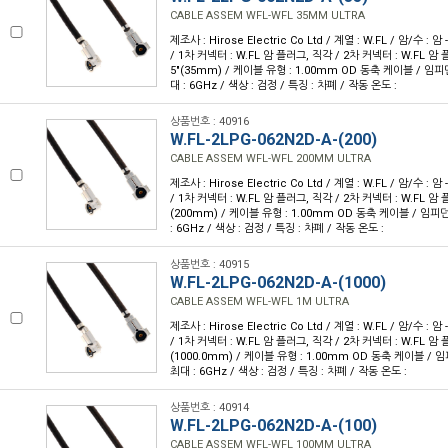
CABLE ASSEM WFL-WFL 35MM ULTRA
제조사 : Hirose Electric Co Ltd / 계열 : W.FL / 암/수 : 암 -
/ 1차 커넥터 : W.FL 암 플러그, 직각 / 2차 커넥터 : W.FL 암 플
5"(35mm) / 케이블 유형 : 1.00mm OD 동축 케이블 / 임피던
대 : 6GHz / 색상 : 검정 / 특징 : 차폐 / 작동 온도 :
상품번호 : 40916
W.FL-2LPG-062N2D-A-(200)
CABLE ASSEM WFL-WFL 200MM ULTRA
제조사 : Hirose Electric Co Ltd / 계열 : W.FL / 암/수 : 암 -
/ 1차 커넥터 : W.FL 암 플러그, 직각 / 2차 커넥터 : W.FL 암 플
(200mm) / 케이블 유형 : 1.00mm OD 동축 케이블 / 임피던
: 6GHz / 색상 : 검정 / 특징 : 차폐 / 작동 온도 :
상품번호 : 40915
W.FL-2LPG-062N2D-A-(1000)
CABLE ASSEM WFL-WFL 1M ULTRA
제조사 : Hirose Electric Co Ltd / 계열 : W.FL / 암/수 : 암 -
/ 1차 커넥터 : W.FL 암 플러그, 직각 / 2차 커넥터 : W.FL 암 플
(1000.0mm) / 케이블 유형 : 1.00mm OD 동축 케이블 / 임
최대 : 6GHz / 색상 : 검정 / 특징 : 차폐 / 작동 온도 :
상품번호 : 40914
W.FL-2LPG-062N2D-A-(100)
CABLE ASSEM WFL-WFL 100MM ULTRA