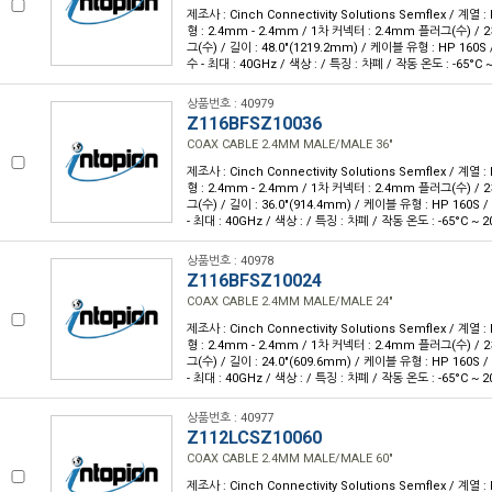
제조사 : Cinch Connectivity Solutions Semflex / 계열 : 
형 : 2.4mm - 2.4mm / 1차 커넥터 : 2.4mm 플러그(수) /
그(수) / 길이 : 48.0"(1219.2mm) / 케이블 유형 : HP 160S
수 - 최대 : 40GHz / 색상 : / 특징 : 차폐 / 작동 온도 : -65°C ~
상품번호 : 40979
Z116BFSZ10036
COAX CABLE 2.4MM MALE/MALE 36"
제조사 : Cinch Connectivity Solutions Semflex / 계열 : 
형 : 2.4mm - 2.4mm / 1차 커넥터 : 2.4mm 플러그(수) /
그(수) / 길이 : 36.0"(914.4mm) / 케이블 유형 : HP 160S
- 최대 : 40GHz / 색상 : / 특징 : 차폐 / 작동 온도 : -65°C ~ 2
상품번호 : 40978
Z116BFSZ10024
COAX CABLE 2.4MM MALE/MALE 24"
제조사 : Cinch Connectivity Solutions Semflex / 계열 : 
형 : 2.4mm - 2.4mm / 1차 커넥터 : 2.4mm 플러그(수) /
그(수) / 길이 : 24.0"(609.6mm) / 케이블 유형 : HP 160S
- 최대 : 40GHz / 색상 : / 특징 : 차폐 / 작동 온도 : -65°C ~ 2
상품번호 : 40977
Z112LCSZ10060
COAX CABLE 2.4MM MALE/MALE 60"
제조사 : Cinch Connectivity Solutions Semflex / 계열 : 