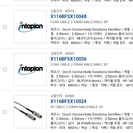
주파수 - 최대 : 40GHz / 색상 : / 특징 : 차폐 / 작동 온도 : -65
상품번호 : 40970
X116BFSX10048
COAX CABLE 2.92MM MALE/MALE 48"
제조사 : Cinch Connectivity Solutions Semflex / 계열 : 
형 : 2.92mm - 2.92mm / 1차 커넥터 : 2.92mm 플러그(수)
플러그(수) / 길이 : 48.0"(1219.2mm) / 케이블 유형 : HP 1
주파수 - 최대 : 40GHz / 색상 : / 특징 : 차폐 / 작동 온도 : -65
상품번호 : 40969
X116BFSX10036
COAX CABLE 2.92MM MALE/MALE 36"
제조사 : Cinch Connectivity Solutions Semflex / 계열 : 
형 : 2.92mm - 2.92mm / 1차 커넥터 : 2.92mm 플러그(수)
플러그(수) / 길이 : 36.0"(914.4mm) / 케이블 유형 : HP 16
파수 - 최대 : 40GHz / 색상 : / 특징 : 차폐 / 작동 온도 : -65°C
상품번호 : 40968
X116BFSX10024
RF CABLE 2.92MM MALE/MALE 24"
제조사 : Cinch Connectivity Solutions Semflex / 계열 : 
형 : 2.92mm - 2.92mm / 1차 커넥터 : 2.92mm 플러그(수)
플러그(수) / 길이 : 24.0"(609.6mm) / 케이블 유형 : HP 16
파수 - 최대 : 40GHz / 색상 : / 특징 : 차폐 / 작동 온도 : -65°C