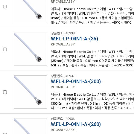
RF CABLE ASSY
제조사 : Hirose Electric Co Ltd / 계열 : W.FL / 암/수 : 암 
W.FL / 1차 커넥터 : W.FL 암 플러그, 직각 / 2차 커넥터 : 케이블
0mm) / 케이블 유형 : 0.81mm OD 동축 케이블 / 임피던스 : 
GHz / 색상 : 흰색 / 특징 : 차폐 / 작동 온도 : -40°C ~ 90°C
상품번호 : 40938
W.FL-LP-04N1-A-(35)
RF CABLE ASSY
제조사 : Hirose Electric Co Ltd / 계열 : W.FL / 암/수 : 암 
W.FL / 1차 커넥터 : W.FL 암 플러그, 직각 / 2차 커넥터 : 케이블
(35mm) / 케이블 유형 : 0.81mm OD 동축 케이블 / 임피던스 
6GHz / 색상 : 흰색 / 특징 : 차폐 / 작동 온도 : -40°C ~ 90°C
상품번호 : 40937
W.FL-LP-04N1-A-(300)
RF CABLE ASSY
제조사 : Hirose Electric Co Ltd / 계열 : W.FL / 암/수 : 암 
W.FL / 1차 커넥터 : W.FL 암 플러그, 직각 / 2차 커넥터 : 케이블
(300.0mm) / 케이블 유형 : 0.81mm OD 동축 케이블 / 임피
대 : 6GHz / 색상 : 흰색 / 특징 : 차폐 / 작동 온도 : -40°C ~ 9
상품번호 : 40936
W.FL-LP-04N1-A-(260)
RF CABLE ASSY