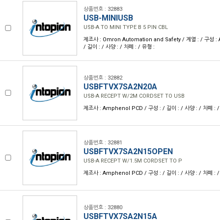
상품번호 : 32883
USB-MINIUSB
USB-A TO MINI TYPE B 5 PIN CBL
제조사 : Omron Automation and Safety / 계열 : / 구성 :
/ 길이 : / 사양 : / 차폐 : / 유형 :
상품번호 : 32882
USBFTVX7SA2N20A
USB-A RECEPT W/2M CORDSET TO USB
제조사 : Amphenol PCD / 구성 : / 길이 : / 사양 : / 차폐 : /
상품번호 : 32881
USBFTVX7SA2N15OPEN
USB-A RECEPT W/1.5M CORDSET TO P
제조사 : Amphenol PCD / 구성 : / 길이 : / 사양 : / 차폐 : /
상품번호 : 32880
USBFTVX7SA2N15A