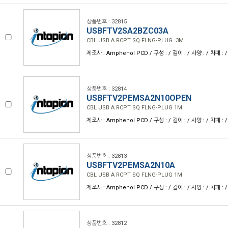
상품번호 : 32815
USBFTV2SA2BZC03A
CBL USB A RCPT SQ FLNG-PLUG .3M
제조사 : Amphenol PCD / 구성 : / 길이 : / 사양 : / 차폐 : /
상품번호 : 32814
USBFTV2PEMSA2N10OPEN
CBL USB A RCPT SQ FLNG-PLUG 1M
제조사 : Amphenol PCD / 구성 : / 길이 : / 사양 : / 차폐 : /
상품번호 : 32813
USBFTV2PEMSA2N10A
CBL USB A RCPT SQ FLNG-PLUG 1M
제조사 : Amphenol PCD / 구성 : / 길이 : / 사양 : / 차폐 : /
상품번호 : 32812