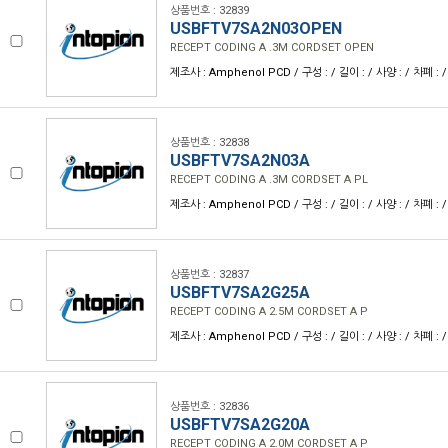
상품번호 : 32839
USBFTV7SA2N03OPEN
RECEPT CODING A .3M CORDSET OPEN
제조사 : Amphenol PCD / 구성 : / 길이 : / 사양 : / 차폐 : /
상품번호 : 32838
USBFTV7SA2N03A
RECEPT CODING A .3M CORDSET A PL
제조사 : Amphenol PCD / 구성 : / 길이 : / 사양 : / 차폐 : /
상품번호 : 32837
USBFTV7SA2G25A
RECEPT CODING A 2.5M CORDSET A P
제조사 : Amphenol PCD / 구성 : / 길이 : / 사양 : / 차폐 : /
상품번호 : 32836
USBFTV7SA2G20A
RECEPT CODING A 2.0M CORDSET A P