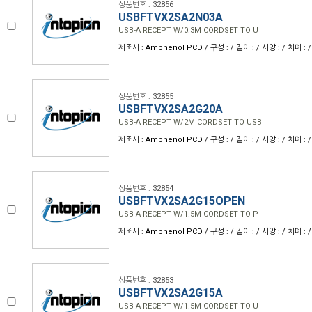
상품번호 : 32856
USBFTVX2SA2N03A
USB-A RECEPT W/0.3M CORDSET TO U
제조사 : Amphenol PCD / 구성 : / 길이 : / 사양 : / 차폐 : /
상품번호 : 32855
USBFTVX2SA2G20A
USB-A RECEPT W/2M CORDSET TO USB
제조사 : Amphenol PCD / 구성 : / 길이 : / 사양 : / 차폐 : /
상품번호 : 32854
USBFTVX2SA2G15OPEN
USB-A RECEPT W/1.5M CORDSET TO P
제조사 : Amphenol PCD / 구성 : / 길이 : / 사양 : / 차폐 : /
상품번호 : 32853
USBFTVX2SA2G15A
USB-A RECEPT W/1.5M CORDSET TO U