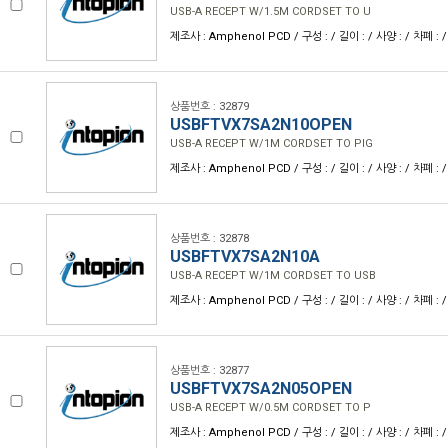
USB-A RECEPT W/1.5M CORDSET TO U
제조사 : Amphenol PCD / 구성 : / 길이 : / 사양 : / 차폐 : /
상품번호 : 32879
USBFTVX7SA2N10OPEN
USB-A RECEPT W/1M CORDSET TO PIG
제조사 : Amphenol PCD / 구성 : / 길이 : / 사양 : / 차폐 : /
상품번호 : 32878
USBFTVX7SA2N10A
USB-A RECEPT W/1M CORDSET TO USB
제조사 : Amphenol PCD / 구성 : / 길이 : / 사양 : / 차폐 : /
상품번호 : 32877
USBFTVX7SA2N05OPEN
USB-A RECEPT W/0.5M CORDSET TO P
제조사 : Amphenol PCD / 구성 : / 길이 : / 사양 : / 차폐 : /