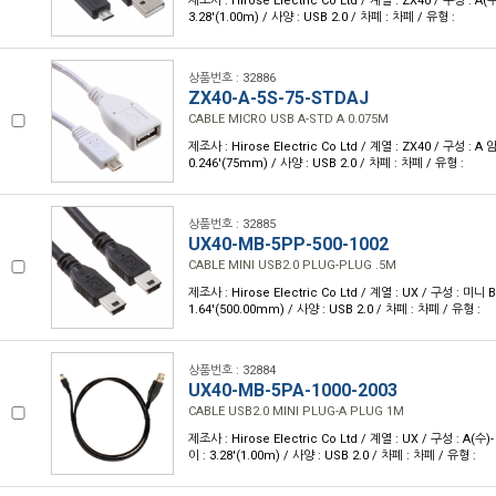
제조사 : Hirose Electric Co Ltd / 계열 : ZX40 / 구성 : A(수
3.28'(1.00m) / 사양 : USB 2.0 / 차폐 : 차폐 / 유형 :
상품번호 : 32886
ZX40-A-5S-75-STDAJ
CABLE MICRO USB A-STD A 0.075M
제조사 : Hirose Electric Co Ltd / 계열 : ZX40 / 구성 : A
0.246'(75mm) / 사양 : USB 2.0 / 차폐 : 차폐 / 유형 :
상품번호 : 32885
UX40-MB-5PP-500-1002
CABLE MINI USB2.0 PLUG-PLUG .5M
제조사 : Hirose Electric Co Ltd / 계열 : UX / 구성 : 미니 
1.64'(500.00mm) / 사양 : USB 2.0 / 차폐 : 차폐 / 유형 :
상품번호 : 32884
UX40-MB-5PA-1000-2003
CABLE USB2.0 MINI PLUG-A PLUG 1M
제조사 : Hirose Electric Co Ltd / 계열 : UX / 구성 : A(수
이 : 3.28'(1.00m) / 사양 : USB 2.0 / 차폐 : 차폐 / 유형 :