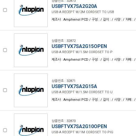
상품번호 : 32873
USBFTVX7SA2G20A
USB-A RECEPT W/2M CORDSET TO USB
제조사 : Amphenol PCD / 구성 : / 길이 : / 사양 : / 차폐 : /
상품번호 : 32872
USBFTVX7SA2G15OPEN
USB-A RECEPT W/1.5M CORDSET TO P
제조사 : Amphenol PCD / 구성 : / 길이 : / 사양 : / 차폐 : /
상품번호 : 32871
USBFTVX7SA2G15A
USB-A RECEPT W/1.5M CORDSET TO U
제조사 : Amphenol PCD / 구성 : / 길이 : / 사양 : / 차폐 : /
상품번호 : 32870
USBFTVX7SA2G10OPEN
USB-A RECEPT W/1M CORDSET TO PIG