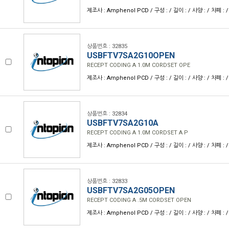
제조사 : Amphenol PCD / 구성 : / 길이 : / 사양 : / 차폐 : /
상품번호 : 32835
USBFTV7SA2G10OPEN
RECEPT CODING A 1.0M CORDSET OPE
제조사 : Amphenol PCD / 구성 : / 길이 : / 사양 : / 차폐 : /
상품번호 : 32834
USBFTV7SA2G10A
RECEPT CODING A 1.0M CORDSET A P
제조사 : Amphenol PCD / 구성 : / 길이 : / 사양 : / 차폐 : /
상품번호 : 32833
USBFTV7SA2G05OPEN
RECEPT CODING A .5M CORDSET OPEN
제조사 : Amphenol PCD / 구성 : / 길이 : / 사양 : / 차폐 : /