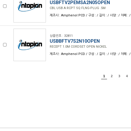
USBFTV2PEMSA2N05OPEN
CBL USB A RCPT SQ FLNG-PLUG .5M
제조사 : Amphenol PCD / 구성 : / 길이 : / 사양 : / 차폐 : /
상품번호 : 32811
USBBFTV7S2N10OPEN
RECEPT 1.0M CORDSET OPEN NICKEL
제조사 : Amphenol PCD / 구성 : / 길이 : / 사양 : / 차폐 : /
1
2
3
4