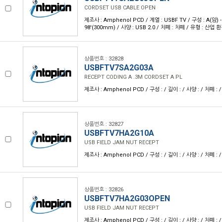
CORDSET USB CABLE OPEN
제조사 : Amphenol PCD / 계열 : USBF TV / 구성 : A(암) 
98'(300mm) / 사양 : USB 2.0 / 차폐 : 차폐 / 유형 : 산업 환경
상품번호 : 32828
USBFTV7SA2G03A
RECEPT CODING A .3M CORDSET A PL
제조사 : Amphenol PCD / 구성 : / 길이 : / 사양 : / 차폐 : /
상품번호 : 32827
USBFTV7HA2G10A
USB FIELD JAM NUT RECEPT
제조사 : Amphenol PCD / 구성 : / 길이 : / 사양 : / 차폐 : /
상품번호 : 32826
USBFTV7HA2G03OPEN
USB FIELD JAM NUT RECEPT
제조사 : Amphenol PCD / 구성 : / 길이 : / 사양 : / 차폐 : /