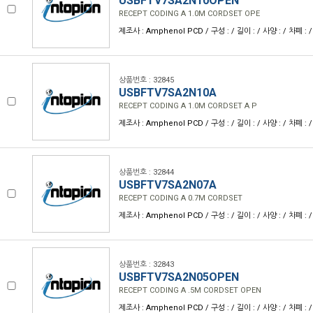
USBFTV7SA2N10OPEN
RECEPT CODING A 1.0M CORDSET OPE
제조사 : Amphenol PCD / 구성 : / 길이 : / 사양 : / 차폐 : /
상품번호 : 32845
USBFTV7SA2N10A
RECEPT CODING A 1.0M CORDSET A P
제조사 : Amphenol PCD / 구성 : / 길이 : / 사양 : / 차폐 : /
상품번호 : 32844
USBFTV7SA2N07A
RECEPT CODING A 0.7M CORDSET
제조사 : Amphenol PCD / 구성 : / 길이 : / 사양 : / 차폐 : /
상품번호 : 32843
USBFTV7SA2N05OPEN
RECEPT CODING A .5M CORDSET OPEN
제조사 : Amphenol PCD / 구성 : / 길이 : / 사양 : / 차폐 : /