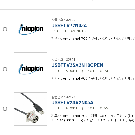
상품번호 : 32825
USBFTV72N03A
USB FIELD JAM NUT RECEPT
제조사 : Amphenol PCD / 구성 : / 길이 : / 사양 : / 차폐 : /
상품번호 : 32824
USBFTV2SA2N10OPEN
CBL USB A RCPT SQ FLNG-PLUG 1M
제조사 : Amphenol PCD / 구성 : / 길이 : / 사양 : / 차폐 : /
상품번호 : 32823
USBFTV2SA2N05A
CBL USB A RCPT SQ FLNG-PLUG .5M
제조사 : Amphenol PCD / 계열 : USBF TV / 구성 : A(암)
이 : 1.64'(500.00mm) / 사양 : USB 2.0 / 차폐 : 차폐 / 유형