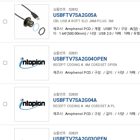
상품번호 : 32832
USBFTV7SA2G05A
CBL USB A RCPT SLD JAM-PLUG .5M
제조사 : Amphenol PCD / 계열 : USBF TV / 구성 : A(암)
이 : 1.64'(500.00mm) / 사양 : USB 2.0 / 차폐 : 차폐 / 유형
상품번호 : 32831
USBFTV7SA2G04OPEN
RECEPT CODING A .4M CORDSET OPEN
제조사 : Amphenol PCD / 구성 : / 길이 : / 사양 : / 차폐 : /
상품번호 : 32830
USBFTV7SA2G04A
RECEPT CODING A .4M CORDSET A PL
제조사 : Amphenol PCD / 구성 : / 길이 : / 사양 : / 차폐 : /
상품번호 : 32829
USBFTV7SA2G03OPEN