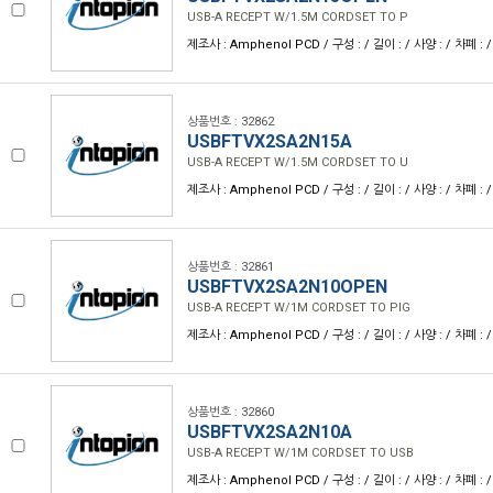
USB-A RECEPT W/1.5M CORDSET TO P
제조사 : Amphenol PCD / 구성 : / 길이 : / 사양 : / 차폐 : /
상품번호 : 32862
USBFTVX2SA2N15A
USB-A RECEPT W/1.5M CORDSET TO U
제조사 : Amphenol PCD / 구성 : / 길이 : / 사양 : / 차폐 : /
상품번호 : 32861
USBFTVX2SA2N10OPEN
USB-A RECEPT W/1M CORDSET TO PIG
제조사 : Amphenol PCD / 구성 : / 길이 : / 사양 : / 차폐 : /
상품번호 : 32860
USBFTVX2SA2N10A
USB-A RECEPT W/1M CORDSET TO USB
제조사 : Amphenol PCD / 구성 : / 길이 : / 사양 : / 차폐 : /