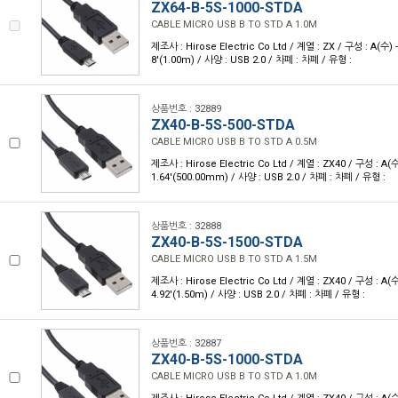
ZX64-B-5S-1000-STDA
CABLE MICRO USB B TO STD A 1.0M
제조사 : Hirose Electric Co Ltd / 계열 : ZX / 구성 : A(수) -
8'(1.00m) / 사양 : USB 2.0 / 차폐 : 차폐 / 유형 :
상품번호 : 32889
ZX40-B-5S-500-STDA
CABLE MICRO USB B TO STD A 0.5M
제조사 : Hirose Electric Co Ltd / 계열 : ZX40 / 구성 : A(수
1.64'(500.00mm) / 사양 : USB 2.0 / 차폐 : 차폐 / 유형 :
상품번호 : 32888
ZX40-B-5S-1500-STDA
CABLE MICRO USB B TO STD A 1.5M
제조사 : Hirose Electric Co Ltd / 계열 : ZX40 / 구성 : A(수
4.92'(1.50m) / 사양 : USB 2.0 / 차폐 : 차폐 / 유형 :
상품번호 : 32887
ZX40-B-5S-1000-STDA
CABLE MICRO USB B TO STD A 1.0M