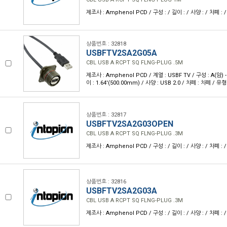
제조사 : Amphenol PCD / 구성 : / 길이 : / 사양 : / 차폐 : /
상품번호 : 32818
USBFTV2SA2G05A
CBL USB A RCPT SQ FLNG-PLUG .5M
제조사 : Amphenol PCD / 계열 : USBF TV / 구성 : A(암)
이 : 1.64'(500.00mm) / 사양 : USB 2.0 / 차폐 : 차폐 / 유형
상품번호 : 32817
USBFTV2SA2G03OPEN
CBL USB A RCPT SQ FLNG-PLUG .3M
제조사 : Amphenol PCD / 구성 : / 길이 : / 사양 : / 차폐 : /
상품번호 : 32816
USBFTV2SA2G03A
CBL USB A RCPT SQ FLNG-PLUG .3M
제조사 : Amphenol PCD / 구성 : / 길이 : / 사양 : / 차폐 : /