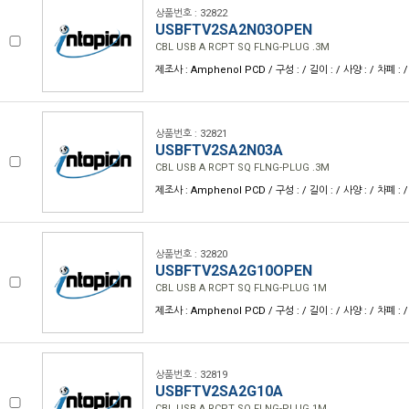
상품번호 : 32822
USBFTV2SA2N03OPEN
CBL USB A RCPT SQ FLNG-PLUG .3M
제조사 : Amphenol PCD / 구성 : / 길이 : / 사양 : / 차폐 : /
상품번호 : 32821
USBFTV2SA2N03A
CBL USB A RCPT SQ FLNG-PLUG .3M
제조사 : Amphenol PCD / 구성 : / 길이 : / 사양 : / 차폐 : /
상품번호 : 32820
USBFTV2SA2G10OPEN
CBL USB A RCPT SQ FLNG-PLUG 1M
제조사 : Amphenol PCD / 구성 : / 길이 : / 사양 : / 차폐 : /
상품번호 : 32819
USBFTV2SA2G10A
CBL USB A RCPT SQ FLNG-PLUG 1M