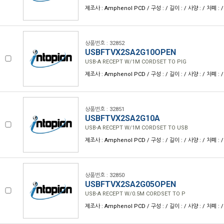
제조사 : Amphenol PCD / 구성 : / 길이 : / 사양 : / 차폐 : /
상품번호 : 32852
USBFTVX2SA2G10OPEN
USB-A RECEPT W/1M CORDSET TO PIG
제조사 : Amphenol PCD / 구성 : / 길이 : / 사양 : / 차폐 : /
상품번호 : 32851
USBFTVX2SA2G10A
USB-A RECEPT W/1M CORDSET TO USB
제조사 : Amphenol PCD / 구성 : / 길이 : / 사양 : / 차폐 : /
상품번호 : 32850
USBFTVX2SA2G05OPEN
USB-A RECEPT W/0.5M CORDSET TO P
제조사 : Amphenol PCD / 구성 : / 길이 : / 사양 : / 차폐 : /