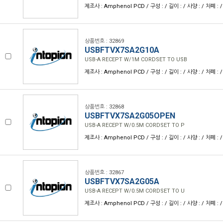
제조사 : Amphenol PCD / 구성 : / 길이 : / 사양 : / 차폐 : /
상품번호 : 32869
USBFTVX7SA2G10A
USB-A RECEPT W/1M CORDSET TO USB
제조사 : Amphenol PCD / 구성 : / 길이 : / 사양 : / 차폐 : /
상품번호 : 32868
USBFTVX7SA2G05OPEN
USB-A RECEPT W/0.5M CORDSET TO P
제조사 : Amphenol PCD / 구성 : / 길이 : / 사양 : / 차폐 : /
상품번호 : 32867
USBFTVX7SA2G05A
USB-A RECEPT W/0.5M CORDSET TO U
제조사 : Amphenol PCD / 구성 : / 길이 : / 사양 : / 차폐 : /