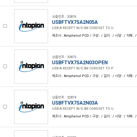
상품번호 : 32876
USBFTVX7SA2N05A
USB-A RECEPT W/0.5M CORDSET TO U
제조사 : Amphenol PCD / 구성 : / 길이 : / 사양 : / 차폐 : /
상품번호 : 32875
USBFTVX7SA2N03OPEN
USB-A RECEPT W/0.3M CORDSET TO P
제조사 : Amphenol PCD / 구성 : / 길이 : / 사양 : / 차폐 : /
상품번호 : 32874
USBFTVX7SA2N03A
USB-A RECEPT W/0.3M CORDSET TO U
제조사 : Amphenol PCD / 구성 : / 길이 : / 사양 : / 차폐 : /