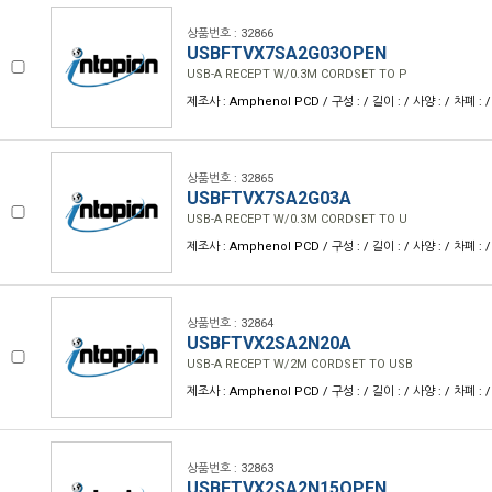
상품번호 : 32866
USBFTVX7SA2G03OPEN
USB-A RECEPT W/0.3M CORDSET TO P
제조사 : Amphenol PCD / 구성 : / 길이 : / 사양 : / 차폐 : /
상품번호 : 32865
USBFTVX7SA2G03A
USB-A RECEPT W/0.3M CORDSET TO U
제조사 : Amphenol PCD / 구성 : / 길이 : / 사양 : / 차폐 : /
상품번호 : 32864
USBFTVX2SA2N20A
USB-A RECEPT W/2M CORDSET TO USB
제조사 : Amphenol PCD / 구성 : / 길이 : / 사양 : / 차폐 : /
상품번호 : 32863
USBFTVX2SA2N15OPEN