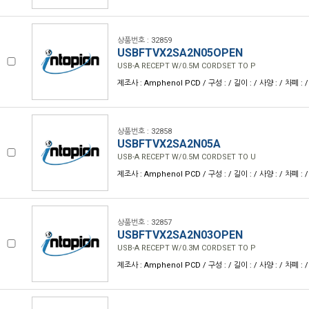
상품번호 : 32859
USBFTVX2SA2N05OPEN
USB-A RECEPT W/0.5M CORDSET TO P
제조사 : Amphenol PCD / 구성 : / 길이 : / 사양 : / 차폐 : /
상품번호 : 32858
USBFTVX2SA2N05A
USB-A RECEPT W/0.5M CORDSET TO U
제조사 : Amphenol PCD / 구성 : / 길이 : / 사양 : / 차폐 : /
상품번호 : 32857
USBFTVX2SA2N03OPEN
USB-A RECEPT W/0.3M CORDSET TO P
제조사 : Amphenol PCD / 구성 : / 길이 : / 사양 : / 차폐 : /