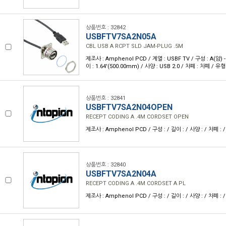
상품번호 : 32842
USBFTV7SA2N05A
CBL USB A RCPT SLD JAM-PLUG .5M
제조사 : Amphenol PCD / 계열 : USBF TV / 구성 : A(암)
이 : 1.64'(500.00mm) / 사양 : USB 2.0 / 차폐 : 차폐 / 유형
상품번호 : 32841
USBFTV7SA2N04OPEN
RECEPT CODING A .4M CORDSET OPEN
제조사 : Amphenol PCD / 구성 : / 길이 : / 사양 : / 차폐 : /
상품번호 : 32840
USBFTV7SA2N04A
RECEPT CODING A .4M CORDSET A PL
제조사 : Amphenol PCD / 구성 : / 길이 : / 사양 : / 차폐 : /