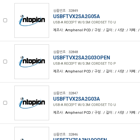
상품번호 : 32849
USBFTVX2SA2G05A
USB-A RECEPT W/0.5M CORDSET TO U
제조사 : Amphenol PCD / 구성 : / 길이 : / 사양 : / 차폐 : /
상품번호 : 32848
USBFTVX2SA2G03OPEN
USB-A RECEPT W/0.3M CORDSET TO P
제조사 : Amphenol PCD / 구성 : / 길이 : / 사양 : / 차폐 : /
상품번호 : 32847
USBFTVX2SA2G03A
USB-A RECEPT W/0.3M CORDSET TO U
제조사 : Amphenol PCD / 구성 : / 길이 : / 사양 : / 차폐 : /
상품번호 : 32846