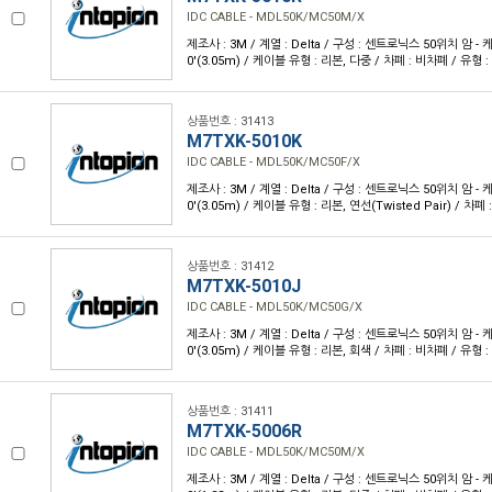
IDC CABLE - MDL50K/MC50M/X
제조사 : 3M / 계열 : Delta / 구성 : 센트로닉스 50위치 암 - 케
0'(3.05m) / 케이블 유형 : 리본, 다중 / 차폐 : 비차폐 / 유형 
상품번호 : 31413
M7TXK-5010K
IDC CABLE - MDL50K/MC50F/X
제조사 : 3M / 계열 : Delta / 구성 : 센트로닉스 50위치 암 - 케
0'(3.05m) / 케이블 유형 : 리본, 연선(Twisted Pair) / 차
상품번호 : 31412
M7TXK-5010J
IDC CABLE - MDL50K/MC50G/X
제조사 : 3M / 계열 : Delta / 구성 : 센트로닉스 50위치 암 - 케
0'(3.05m) / 케이블 유형 : 리본, 회색 / 차폐 : 비차폐 / 유형 
상품번호 : 31411
M7TXK-5006R
IDC CABLE - MDL50K/MC50M/X
제조사 : 3M / 계열 : Delta / 구성 : 센트로닉스 50위치 암 - 케