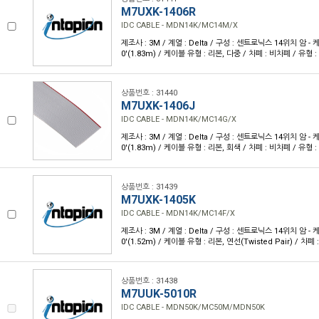
M7UXK-1406R
IDC CABLE - MDN14K/MC14M/X
제조사 : 3M / 계열 : Delta / 구성 : 센트로닉스 14위치 암 - 케
0'(1.83m) / 케이블 유형 : 리본, 다중 / 차폐 : 비차폐 / 유형 
상품번호 : 31440
M7UXK-1406J
IDC CABLE - MDN14K/MC14G/X
제조사 : 3M / 계열 : Delta / 구성 : 센트로닉스 14위치 암 - 케
0'(1.83m) / 케이블 유형 : 리본, 회색 / 차폐 : 비차폐 / 유형 
상품번호 : 31439
M7UXK-1405K
IDC CABLE - MDN14K/MC14F/X
제조사 : 3M / 계열 : Delta / 구성 : 센트로닉스 14위치 암 - 케
0'(1.52m) / 케이블 유형 : 리본, 연선(Twisted Pair) / 차
상품번호 : 31438
M7UUK-5010R
IDC CABLE - MDN50K/MC50M/MDN50K