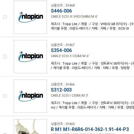
상품번호 : 31468
S446-006
CABLE SCSI III VHDCI68M/M 6'
제조사 : Tripp Lite / 계열 : / 구성 : VHDCI 68 위치(수) - (수)
케이블 유형 : 라운드-베이지 / 차폐 : 차폐 / 유형 : SCSI III
상품번호 : 31467
S354-006
CABLE SCSI II C50M/M 6'
제조사 : Tripp Lite / 계열 : / 구성 : 센트로닉 50위치(수) - (수)
/ 케이블 유형 : 라운드-베이지 / 차폐 : 차폐 / 유형 : 양방향
상품번호 : 31466
S312-003
CABLE SCSI I C50M/M 3'
제조사 : Tripp Lite / 계열 : / 구성 : 센트로닉 50위치(수) - (수
m) / 케이블 유형 : 라운드-베이지 / 차폐 : 차폐 / 유형 : 양방
상품번호 : 31465
R M1 M1-R6R6-014-362-1.91-44-P3