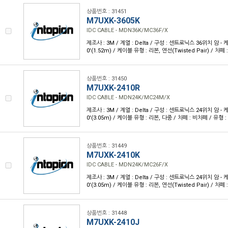
상품번호 : 31451
M7UXK-3605K
IDC CABLE - MDN36K/MC36F/X
제조사 : 3M / 계열 : Delta / 구성 : 센트로닉스 36위치 암 - 케
0'(1.52m) / 케이블 유형 : 리본, 연선(Twisted Pair) / 차
상품번호 : 31450
M7UXK-2410R
IDC CABLE - MDN24K/MC24M/X
제조사 : 3M / 계열 : Delta / 구성 : 센트로닉스 24위치 암 - 케
0'(3.05m) / 케이블 유형 : 리본, 다중 / 차폐 : 비차폐 / 유형 
상품번호 : 31449
M7UXK-2410K
IDC CABLE - MDN24K/MC26F/X
제조사 : 3M / 계열 : Delta / 구성 : 센트로닉스 24위치 암 - 케
0'(3.05m) / 케이블 유형 : 리본, 연선(Twisted Pair) / 차
상품번호 : 31448
M7UXK-2410J