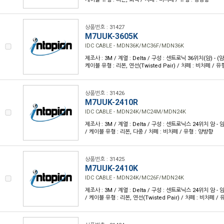
상품번호 : 31427
M7UUK-3605K
IDC CABLE - MDN36K/MC36F/MDN36K
제조사 : 3M / 계열 : Delta / 구성 : 센트로닉 36위치(암) - (암) 
케이블 유형 : 리본, 연선(Twisted Pair) / 차폐 : 비차폐 / 유
상품번호 : 31426
M7UUK-2410R
IDC CABLE - MDN24K/MC24M/MDN24K
제조사 : 3M / 계열 : Delta / 구성 : 센트로닉스 24위치 암 - 암 /
/ 케이블 유형 : 리본, 다중 / 차폐 : 비차폐 / 유형 : 양방향
상품번호 : 31425
M7UUK-2410K
IDC CABLE - MDN24K/MC26F/MDN24K
제조사 : 3M / 계열 : Delta / 구성 : 센트로닉스 24위치 암 - 암 /
/ 케이블 유형 : 리본, 연선(Twisted Pair) / 차폐 : 비차폐 /