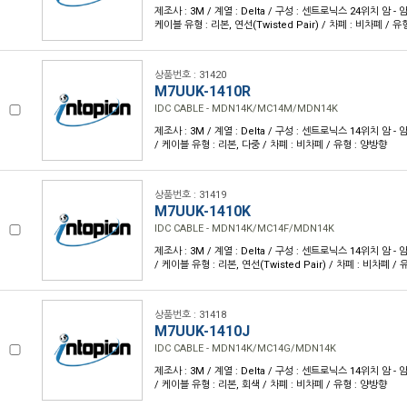
제조사 : 3M / 계열 : Delta / 구성 : 센트로닉스 24위치 암 - 암 /
케이블 유형 : 리본, 연선(Twisted Pair) / 차폐 : 비차폐 / 유
상품번호 : 31420
M7UUK-1410R
IDC CABLE - MDN14K/MC14M/MDN14K
제조사 : 3M / 계열 : Delta / 구성 : 센트로닉스 14위치 암 - 암 /
/ 케이블 유형 : 리본, 다중 / 차폐 : 비차폐 / 유형 : 양방향
상품번호 : 31419
M7UUK-1410K
IDC CABLE - MDN14K/MC14F/MDN14K
제조사 : 3M / 계열 : Delta / 구성 : 센트로닉스 14위치 암 - 암 /
/ 케이블 유형 : 리본, 연선(Twisted Pair) / 차폐 : 비차폐 /
상품번호 : 31418
M7UUK-1410J
IDC CABLE - MDN14K/MC14G/MDN14K
제조사 : 3M / 계열 : Delta / 구성 : 센트로닉스 14위치 암 - 암 /
/ 케이블 유형 : 리본, 회색 / 차폐 : 비차폐 / 유형 : 양방향