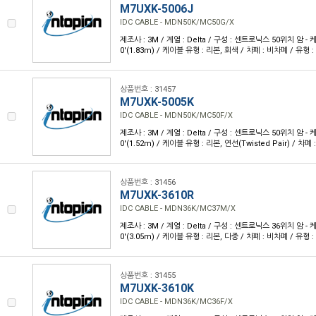
M7UXK-5006J
IDC CABLE - MDN50K/MC50G/X
제조사 : 3M / 계열 : Delta / 구성 : 센트로닉스 50위치 암 - 케
0'(1.83m) / 케이블 유형 : 리본, 회색 / 차폐 : 비차폐 / 유형 
상품번호 : 31457
M7UXK-5005K
IDC CABLE - MDN50K/MC50F/X
제조사 : 3M / 계열 : Delta / 구성 : 센트로닉스 50위치 암 - 케
0'(1.52m) / 케이블 유형 : 리본, 연선(Twisted Pair) / 차
상품번호 : 31456
M7UXK-3610R
IDC CABLE - MDN36K/MC37M/X
제조사 : 3M / 계열 : Delta / 구성 : 센트로닉스 36위치 암 - 케
0'(3.05m) / 케이블 유형 : 리본, 다중 / 차폐 : 비차폐 / 유형 
상품번호 : 31455
M7UXK-3610K
IDC CABLE - MDN36K/MC36F/X