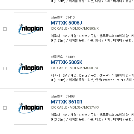
0'(1.83m) / 케이블 유형 : 리본, 다중 / 차폐 : 비차폐 / 유형 
상품번호 : 31410
M7TXK-5006J
IDC CABLE - MDL50K/MC50G/X
제조사 : 3M / 계열 : Delta / 구성 : 센트로닉스 50위치 암 - 케
0'(1.83m) / 케이블 유형 : 리본, 회색 / 차폐 : 비차폐 / 유형 
상품번호 : 31409
M7TXK-5005K
IDC CABLE - MDL50K/MC50F/X
제조사 : 3M / 계열 : Delta / 구성 : 센트로닉스 50위치 암 - 케
0'(1.52m) / 케이블 유형 : 리본, 연선(Twisted Pair) / 차
상품번호 : 31408
M7TXK-3610R
IDC CABLE - MDL36K/MC37M/X
제조사 : 3M / 계열 : Delta / 구성 : 센트로닉스 36위치 암 - 케
0'(3.05m) / 케이블 유형 : 리본, 다중 / 차폐 : 비차폐 / 유형 