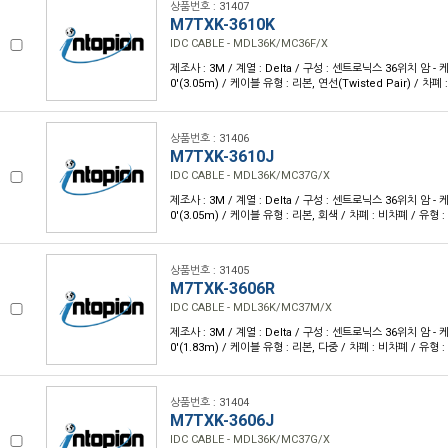
상품번호 : 31407
M7TXK-3610K
IDC CABLE - MDL36K/MC36F/X
제조사 : 3M / 계열 : Delta / 구성 : 센트로닉스 36위치 암 - 케
0'(3.05m) / 케이블 유형 : 리본, 연선(Twisted Pair) / 차
상품번호 : 31406
M7TXK-3610J
IDC CABLE - MDL36K/MC37G/X
제조사 : 3M / 계열 : Delta / 구성 : 센트로닉스 36위치 암 - 케
0'(3.05m) / 케이블 유형 : 리본, 회색 / 차폐 : 비차폐 / 유형 
상품번호 : 31405
M7TXK-3606R
IDC CABLE - MDL36K/MC37M/X
제조사 : 3M / 계열 : Delta / 구성 : 센트로닉스 36위치 암 - 케
0'(1.83m) / 케이블 유형 : 리본, 다중 / 차폐 : 비차폐 / 유형 
상품번호 : 31404
M7TXK-3606J
IDC CABLE - MDL36K/MC37G/X