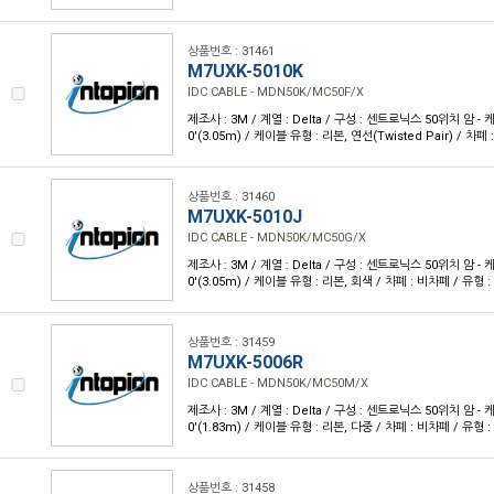
상품번호 : 31461
M7UXK-5010K
IDC CABLE - MDN50K/MC50F/X
제조사 : 3M / 계열 : Delta / 구성 : 센트로닉스 50위치 암 - 케
0'(3.05m) / 케이블 유형 : 리본, 연선(Twisted Pair) / 차
상품번호 : 31460
M7UXK-5010J
IDC CABLE - MDN50K/MC50G/X
제조사 : 3M / 계열 : Delta / 구성 : 센트로닉스 50위치 암 - 케
0'(3.05m) / 케이블 유형 : 리본, 회색 / 차폐 : 비차폐 / 유형 
상품번호 : 31459
M7UXK-5006R
IDC CABLE - MDN50K/MC50M/X
제조사 : 3M / 계열 : Delta / 구성 : 센트로닉스 50위치 암 - 케
0'(1.83m) / 케이블 유형 : 리본, 다중 / 차폐 : 비차폐 / 유형 
상품번호 : 31458