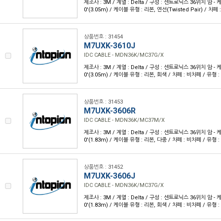
제조사 : 3M / 계열 : Delta / 구성 : 센트로닉스 36위치 암 - 케
0'(3.05m) / 케이블 유형 : 리본, 연선(Twisted Pair) / 차
상품번호 : 31454
M7UXK-3610J
IDC CABLE - MDN36K/MC37G/X
제조사 : 3M / 계열 : Delta / 구성 : 센트로닉스 36위치 암 - 케
0'(3.05m) / 케이블 유형 : 리본, 회색 / 차폐 : 비차폐 / 유형 
상품번호 : 31453
M7UXK-3606R
IDC CABLE - MDN36K/MC37M/X
제조사 : 3M / 계열 : Delta / 구성 : 센트로닉스 36위치 암 - 케
0'(1.83m) / 케이블 유형 : 리본, 다중 / 차폐 : 비차폐 / 유형 
상품번호 : 31452
M7UXK-3606J
IDC CABLE - MDN36K/MC37G/X
제조사 : 3M / 계열 : Delta / 구성 : 센트로닉스 36위치 암 - 케
0'(1.83m) / 케이블 유형 : 리본, 회색 / 차폐 : 비차폐 / 유형 