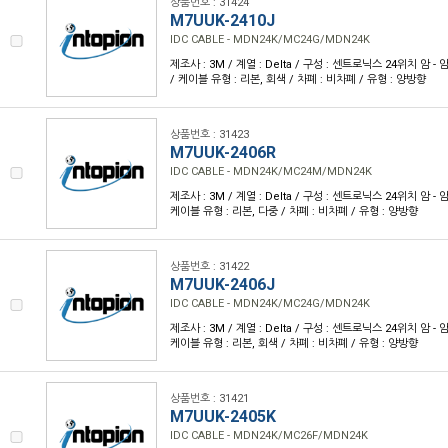
상품번호 : 31424
M7UUK-2410J
IDC CABLE - MDN24K/MC24G/MDN24K
제조사 : 3M / 계열 : Delta / 구성 : 센트로닉스 24위치 암 - 암 /
/ 케이블 유형 : 리본, 회색 / 차폐 : 비차폐 / 유형 : 양방향
상품번호 : 31423
M7UUK-2406R
IDC CABLE - MDN24K/MC24M/MDN24K
제조사 : 3M / 계열 : Delta / 구성 : 센트로닉스 24위치 암 - 암 /
케이블 유형 : 리본, 다중 / 차폐 : 비차폐 / 유형 : 양방향
상품번호 : 31422
M7UUK-2406J
IDC CABLE - MDN24K/MC24G/MDN24K
제조사 : 3M / 계열 : Delta / 구성 : 센트로닉스 24위치 암 - 암 /
케이블 유형 : 리본, 회색 / 차폐 : 비차폐 / 유형 : 양방향
상품번호 : 31421
M7UUK-2405K
IDC CABLE - MDN24K/MC26F/MDN24K