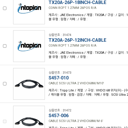
TX20A-26P-18INCH-CABLE
CONN RCPT 1.27MM 26POS R/A
제조사 : JAE Electronics / 계열 : TX20A / 구성 : / 길이 : 
블 유형 : 원형 / 차폐 : / 유형 :
상품번호 : 31474
TX20A-26P-12INCH-CABLE
CONN RCPT 1.27MM 26POS R/A
제조사 : JAE Electronics / 계열 : TX20A / 구성 : / 길이 : 
블 유형 : 원형 / 차폐 : / 유형 :
상품번호 : 31473
S457-010
CABLE SCSI ULTRA 2 VHDCI68M/M10'
제조사 : Tripp Lite / 계열 : / 구성 : VHDCI 68 위치(수) - (수)
/ 케이블 유형 : 원형 - 검정 / 차폐 : 차폐 / 유형 : SCSI Ultra 
상품번호 : 31472
S457-006
CABLE SCSI ULTRA 2 VHDCI68M/M 6'