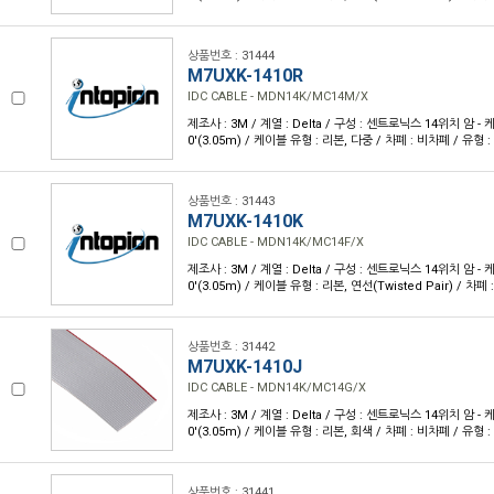
상품번호 : 31444
M7UXK-1410R
IDC CABLE - MDN14K/MC14M/X
제조사 : 3M / 계열 : Delta / 구성 : 센트로닉스 14위치 암 - 케
0'(3.05m) / 케이블 유형 : 리본, 다중 / 차폐 : 비차폐 / 유형 
상품번호 : 31443
M7UXK-1410K
IDC CABLE - MDN14K/MC14F/X
제조사 : 3M / 계열 : Delta / 구성 : 센트로닉스 14위치 암 - 케
0'(3.05m) / 케이블 유형 : 리본, 연선(Twisted Pair) / 차
상품번호 : 31442
M7UXK-1410J
IDC CABLE - MDN14K/MC14G/X
제조사 : 3M / 계열 : Delta / 구성 : 센트로닉스 14위치 암 - 케
0'(3.05m) / 케이블 유형 : 리본, 회색 / 차폐 : 비차폐 / 유형 
상품번호 : 31441