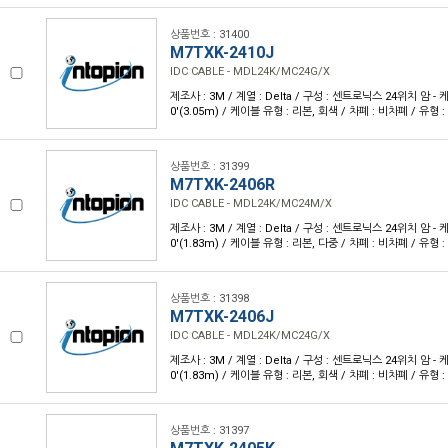
상품번호 : 31400
M7TXK-2410J
IDC CABLE - MDL24K/MC24G/X
제조사 : 3M / 계열 : Delta / 구성 : 센트로닉스 24위치 암 - 케
0'(3.05m) / 케이블 유형 : 리본, 회색 / 차폐 : 비차폐 / 유형 
상품번호 : 31399
M7TXK-2406R
IDC CABLE - MDL24K/MC24M/X
제조사 : 3M / 계열 : Delta / 구성 : 센트로닉스 24위치 암 - 케
0'(1.83m) / 케이블 유형 : 리본, 다중 / 차폐 : 비차폐 / 유형 
상품번호 : 31398
M7TXK-2406J
IDC CABLE - MDL24K/MC24G/X
제조사 : 3M / 계열 : Delta / 구성 : 센트로닉스 24위치 암 - 케
0'(1.83m) / 케이블 유형 : 리본, 회색 / 차폐 : 비차폐 / 유형 
상품번호 : 31397