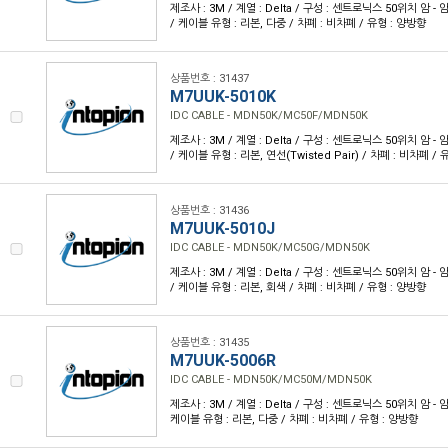
제조사 : 3M / 계열 : Delta / 구성 : 센트로닉스 50위치 암 - 암 /
/ 케이블 유형 : 리본, 다중 / 차폐 : 비차폐 / 유형 : 양방향
상품번호 : 31437
M7UUK-5010K
IDC CABLE - MDN50K/MC50F/MDN50K
제조사 : 3M / 계열 : Delta / 구성 : 센트로닉스 50위치 암 - 암 /
/ 케이블 유형 : 리본, 연선(Twisted Pair) / 차폐 : 비차폐 /
상품번호 : 31436
M7UUK-5010J
IDC CABLE - MDN50K/MC50G/MDN50K
제조사 : 3M / 계열 : Delta / 구성 : 센트로닉스 50위치 암 - 암 /
/ 케이블 유형 : 리본, 회색 / 차폐 : 비차폐 / 유형 : 양방향
상품번호 : 31435
M7UUK-5006R
IDC CABLE - MDN50K/MC50M/MDN50K
제조사 : 3M / 계열 : Delta / 구성 : 센트로닉스 50위치 암 - 암 /
케이블 유형 : 리본, 다중 / 차폐 : 비차폐 / 유형 : 양방향