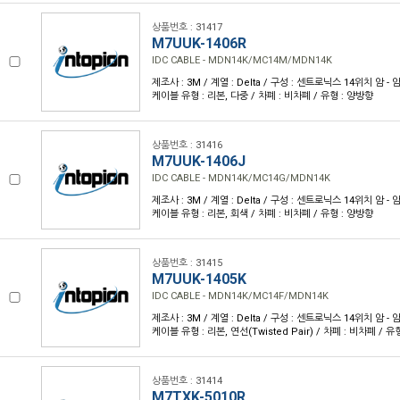
상품번호 : 31417
M7UUK-1406R
IDC CABLE - MDN14K/MC14M/MDN14K
제조사 : 3M / 계열 : Delta / 구성 : 센트로닉스 14위치 암 - 암 /
케이블 유형 : 리본, 다중 / 차폐 : 비차폐 / 유형 : 양방향
상품번호 : 31416
M7UUK-1406J
IDC CABLE - MDN14K/MC14G/MDN14K
제조사 : 3M / 계열 : Delta / 구성 : 센트로닉스 14위치 암 - 암 /
케이블 유형 : 리본, 회색 / 차폐 : 비차폐 / 유형 : 양방향
상품번호 : 31415
M7UUK-1405K
IDC CABLE - MDN14K/MC14F/MDN14K
제조사 : 3M / 계열 : Delta / 구성 : 센트로닉스 14위치 암 - 암 /
케이블 유형 : 리본, 연선(Twisted Pair) / 차폐 : 비차폐 / 유
상품번호 : 31414
M7TXK-5010R