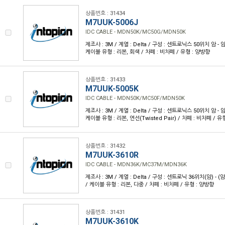
상품번호 : 31434
M7UUK-5006J
IDC CABLE - MDN50K/MC50G/MDN50K
제조사 : 3M / 계열 : Delta / 구성 : 센트로닉스 50위치 암 - 암 /
케이블 유형 : 리본, 회색 / 차폐 : 비차폐 / 유형 : 양방향
상품번호 : 31433
M7UUK-5005K
IDC CABLE - MDN50K/MC50F/MDN50K
제조사 : 3M / 계열 : Delta / 구성 : 센트로닉스 50위치 암 - 암 /
케이블 유형 : 리본, 연선(Twisted Pair) / 차폐 : 비차폐 / 유
상품번호 : 31432
M7UUK-3610R
IDC CABLE - MDN36K/MC37M/MDN36K
제조사 : 3M / 계열 : Delta / 구성 : 센트로닉 36위치(암) - (암) 
/ 케이블 유형 : 리본, 다중 / 차폐 : 비차폐 / 유형 : 양방향
상품번호 : 31431
M7UUK-3610K