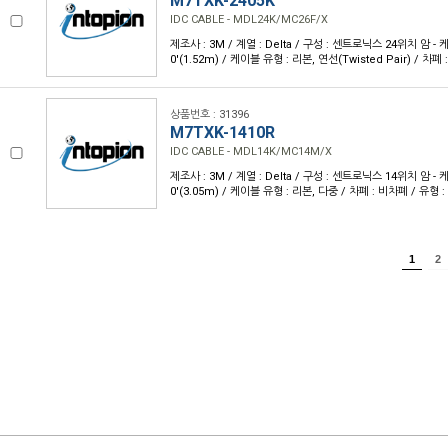
M7TXK-2405K
IDC CABLE - MDL24K/MC26F/X
제조사 : 3M / 계열 : Delta / 구성 : 센트로닉스 24위치 암 - 케
0'(1.52m) / 케이블 유형 : 리본, 연선(Twisted Pair) / 차
상품번호 : 31396
M7TXK-1410R
IDC CABLE - MDL14K/MC14M/X
제조사 : 3M / 계열 : Delta / 구성 : 센트로닉스 14위치 암 - 케
0'(3.05m) / 케이블 유형 : 리본, 다중 / 차폐 : 비차폐 / 유형 
1
2