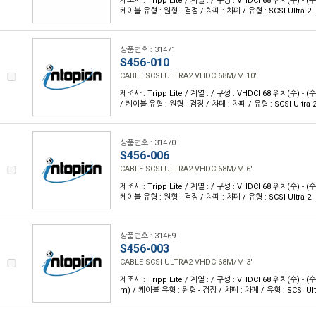
제조사 : Tripp Lite / 계열 : / 구성 : VHDCI 68 위치(수) - (수)
케이블 유형 : 원형 - 검정 / 차폐 : 차폐 / 유형 : SCSI Ultra 2
상품번호 : 31471
S456-010
CABLE SCSI ULTRA2 VHDCI68M/M 10'
제조사 : Tripp Lite / 계열 : / 구성 : VHDCI 68 위치(수) - (수)
/ 케이블 유형 : 원형 - 검정 / 차폐 : 차폐 / 유형 : SCSI Ultra 
상품번호 : 31470
S456-006
CABLE SCSI ULTRA2 VHDCI68M/M 6'
제조사 : Tripp Lite / 계열 : / 구성 : VHDCI 68 위치(수) - (수)
케이블 유형 : 원형 - 검정 / 차폐 : 차폐 / 유형 : SCSI Ultra 2
상품번호 : 31469
S456-003
CABLE SCSI ULTRA2 VHDCI68M/M 3'
제조사 : Tripp Lite / 계열 : / 구성 : VHDCI 68 위치(수) - (수
m) / 케이블 유형 : 원형 - 검정 / 차폐 : 차폐 / 유형 : SCSI Ult