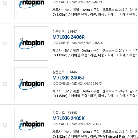
IDC CABLE - MDN24K/MC24G/X
제조사 : 3M / 계열 : Delta / 구성 : 센트로닉스 24위치 암 - 케
0'(3.05m) / 케이블 유형 : 리본, 회색 / 차폐 : 비차폐 / 유형 
상품번호 : 31447
M7UXK-2406R
IDC CABLE - MDN24K/MC24M/X
제조사 : 3M / 계열 : Delta / 구성 : 센트로닉스 24위치 암 - 케
0'(1.83m) / 케이블 유형 : 리본, 다중 / 차폐 : 비차폐 / 유형 
상품번호 : 31446
M7UXK-2406J
IDC CABLE - MDN24K/MC24G/X
제조사 : 3M / 계열 : Delta / 구성 : 센트로닉스 24위치 암 - 케
0'(1.83m) / 케이블 유형 : 리본, 회색 / 차폐 : 비차폐 / 유형 
상품번호 : 31445
M7UXK-2405K
IDC CABLE - MDN24K/MC26F/X
제조사 : 3M / 계열 : Delta / 구성 : 센트로닉스 24위치 암 - 케
0'(1.52m) / 케이블 유형 : 리본, 연선(Twisted Pair) / 차