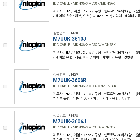
IDC CABLE - MDN36K/MC36F/MDN36K
제조사 : 3M / 계열 : Delta / 구성 : 센트로닉 36위치(암) - (암) 
/ 케이블 유형 : 리본, 연선(Twisted Pair) / 차폐 : 비차폐 /
상품번호 : 31430
M7UUK-3610J
IDC CABLE - MDN36K/MC37G/MDN36K
제조사 : 3M / 계열 : Delta / 구성 : 센트로닉 36위치(암) - (암) 
/ 케이블 유형 : 리본, 회색 / 차폐 : 비차폐 / 유형 : 양방향
상품번호 : 31429
M7UUK-3606R
IDC CABLE - MDN36K/MC37M/MDN36K
제조사 : 3M / 계열 : Delta / 구성 : 센트로닉 36위치(암) - (암) 
케이블 유형 : 리본, 다중 / 차폐 : 비차폐 / 유형 : 양방향
상품번호 : 31428
M7UUK-3606J
IDC CABLE - MDN36K/MC37G/MDN36K
제조사 : 3M / 계열 : Delta / 구성 : 센트로닉 36위치(암) - (암) 
케이블 유형 : 리본, 회색 / 차폐 : 비차폐 / 유형 : 양방향