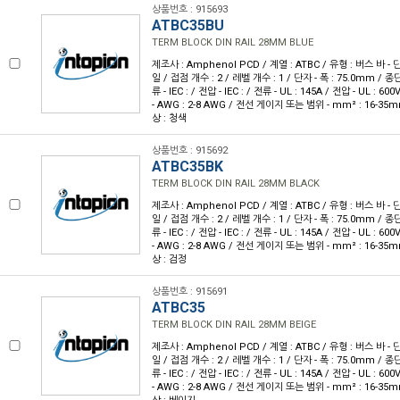
상품번호 : 915693
ATBC35BU
TERM BLOCK DIN RAIL 28MM BLUE
제조사 : Amphenol PCD / 계열 : ATBC / 유형 : 버스 바 - 
일 / 접점 개수 : 2 / 레벨 개수 : 1 / 단자 - 폭 : 75.0mm / 
류 - IEC : / 전압 - IEC : / 전류 - UL : 145A / 전압 - UL 
- AWG : 2-8 AWG / 전선 게이지 또는 범위 - mm² : 16-35m
상 : 청색
상품번호 : 915692
ATBC35BK
TERM BLOCK DIN RAIL 28MM BLACK
제조사 : Amphenol PCD / 계열 : ATBC / 유형 : 버스 바 - 
일 / 접점 개수 : 2 / 레벨 개수 : 1 / 단자 - 폭 : 75.0mm / 
류 - IEC : / 전압 - IEC : / 전류 - UL : 145A / 전압 - UL 
- AWG : 2-8 AWG / 전선 게이지 또는 범위 - mm² : 16-35m
상 : 검정
상품번호 : 915691
ATBC35
TERM BLOCK DIN RAIL 28MM BEIGE
제조사 : Amphenol PCD / 계열 : ATBC / 유형 : 버스 바 - 
일 / 접점 개수 : 2 / 레벨 개수 : 1 / 단자 - 폭 : 75.0mm / 
류 - IEC : / 전압 - IEC : / 전류 - UL : 145A / 전압 - UL 
- AWG : 2-8 AWG / 전선 게이지 또는 범위 - mm² : 16-35m