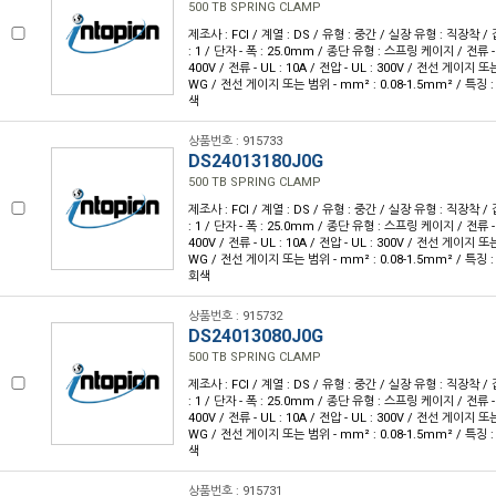
500 TB SPRING CLAMP
제조사 : FCI / 계열 : DS / 유형 : 중간 / 실장 유형 : 직장착 /
: 1 / 단자 - 폭 : 25.0mm / 종단 유형 : 스프링 케이지 / 전류 - IE
400V / 전류 - UL : 10A / 전압 - UL : 300V / 전선 게이지 또는
WG / 전선 게이지 또는 범위 - mm² : 0.08-1.5mm² / 특징 
색
상품번호 : 915733
DS24013180J0G
500 TB SPRING CLAMP
제조사 : FCI / 계열 : DS / 유형 : 중간 / 실장 유형 : 직장착 /
: 1 / 단자 - 폭 : 25.0mm / 종단 유형 : 스프링 케이지 / 전류 - IE
400V / 전류 - UL : 10A / 전압 - UL : 300V / 전선 게이지 또는
WG / 전선 게이지 또는 범위 - mm² : 0.08-1.5mm² / 특징 
회색
상품번호 : 915732
DS24013080J0G
500 TB SPRING CLAMP
제조사 : FCI / 계열 : DS / 유형 : 중간 / 실장 유형 : 직장착 /
: 1 / 단자 - 폭 : 25.0mm / 종단 유형 : 스프링 케이지 / 전류 - IE
400V / 전류 - UL : 10A / 전압 - UL : 300V / 전선 게이지 또는
WG / 전선 게이지 또는 범위 - mm² : 0.08-1.5mm² / 특징 
색
상품번호 : 915731