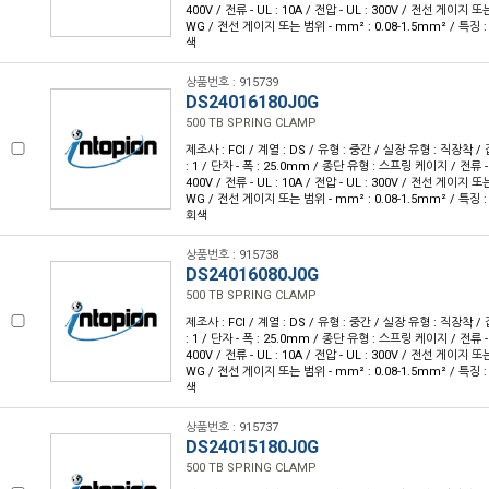
400V / 전류 - UL : 10A / 전압 - UL : 300V / 전선 게이지 또는
WG / 전선 게이지 또는 범위 - mm² : 0.08-1.5mm² / 특징 
색
상품번호 : 915739
DS24016180J0G
500 TB SPRING CLAMP
제조사 : FCI / 계열 : DS / 유형 : 중간 / 실장 유형 : 직장착 /
: 1 / 단자 - 폭 : 25.0mm / 종단 유형 : 스프링 케이지 / 전류 - IE
400V / 전류 - UL : 10A / 전압 - UL : 300V / 전선 게이지 또는
WG / 전선 게이지 또는 범위 - mm² : 0.08-1.5mm² / 특징 
회색
상품번호 : 915738
DS24016080J0G
500 TB SPRING CLAMP
제조사 : FCI / 계열 : DS / 유형 : 중간 / 실장 유형 : 직장착 /
: 1 / 단자 - 폭 : 25.0mm / 종단 유형 : 스프링 케이지 / 전류 - IE
400V / 전류 - UL : 10A / 전압 - UL : 300V / 전선 게이지 또는
WG / 전선 게이지 또는 범위 - mm² : 0.08-1.5mm² / 특징 
색
상품번호 : 915737
DS24015180J0G
500 TB SPRING CLAMP