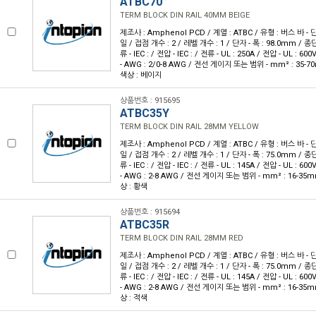
ATBC70
TERM BLOCK DIN RAIL 40MM BEIGE
제조사 : Amphenol PCD / 계열 : ATBC / 유형 : 버스 바 - 
일 / 접점 개수 : 2 / 레벨 개수 : 1 / 단자 - 폭 : 98.0mm / 
류 - IEC : / 전압 - IEC : / 전류 - UL : 250A / 전압 - UL 
- AWG : 2/0-8 AWG / 전선 게이지 또는 범위 - mm² : 35-7
색상 : 베이지
상품번호 : 915695
ATBC35Y
TERM BLOCK DIN RAIL 28MM YELLOW
제조사 : Amphenol PCD / 계열 : ATBC / 유형 : 버스 바 - 
일 / 접점 개수 : 2 / 레벨 개수 : 1 / 단자 - 폭 : 75.0mm / 
류 - IEC : / 전압 - IEC : / 전류 - UL : 145A / 전압 - UL 
- AWG : 2-8 AWG / 전선 게이지 또는 범위 - mm² : 16-35m
상 : 황색
상품번호 : 915694
ATBC35R
TERM BLOCK DIN RAIL 28MM RED
제조사 : Amphenol PCD / 계열 : ATBC / 유형 : 버스 바 - 
일 / 접점 개수 : 2 / 레벨 개수 : 1 / 단자 - 폭 : 75.0mm / 
류 - IEC : / 전압 - IEC : / 전류 - UL : 145A / 전압 - UL 
- AWG : 2-8 AWG / 전선 게이지 또는 범위 - mm² : 16-35m
상 : 적색