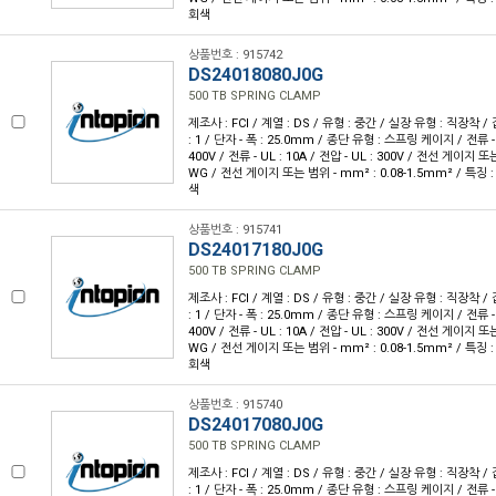
회색
상품번호 : 915742
DS24018080J0G
500 TB SPRING CLAMP
제조사 : FCI / 계열 : DS / 유형 : 중간 / 실장 유형 : 직장착 /
: 1 / 단자 - 폭 : 25.0mm / 종단 유형 : 스프링 케이지 / 전류 - IE
400V / 전류 - UL : 10A / 전압 - UL : 300V / 전선 게이지 또는
WG / 전선 게이지 또는 범위 - mm² : 0.08-1.5mm² / 특징 
색
상품번호 : 915741
DS24017180J0G
500 TB SPRING CLAMP
제조사 : FCI / 계열 : DS / 유형 : 중간 / 실장 유형 : 직장착 /
: 1 / 단자 - 폭 : 25.0mm / 종단 유형 : 스프링 케이지 / 전류 - IE
400V / 전류 - UL : 10A / 전압 - UL : 300V / 전선 게이지 또는
WG / 전선 게이지 또는 범위 - mm² : 0.08-1.5mm² / 특징 
회색
상품번호 : 915740
DS24017080J0G
500 TB SPRING CLAMP
제조사 : FCI / 계열 : DS / 유형 : 중간 / 실장 유형 : 직장착 /
: 1 / 단자 - 폭 : 25.0mm / 종단 유형 : 스프링 케이지 / 전류 - IE