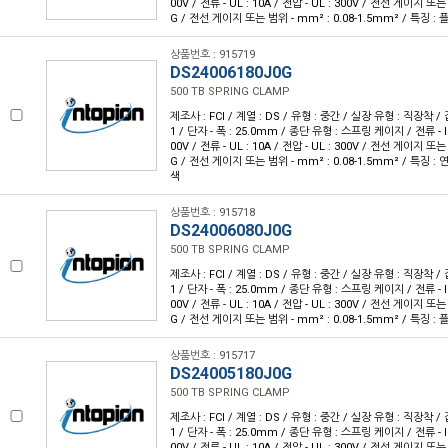
00V / 전류 - UL : 10A / 전압 - UL : 300V / 전선 게이지 또는
G / 전선 게이지 또는 범위 - mm² : 0.08-1.5mm² / 특징 :
상품번호 : 915719
DS24006180J0G
500 TB SPRING CLAMP
제조사 : FCI / 계열 : DS / 유형 : 중간 / 실장 유형 : 직장착 / 
1 / 단자 - 폭 : 25.0mm / 종단 유형 : 스프링 케이지 / 전류 - IEC 
00V / 전류 - UL : 10A / 전압 - UL : 300V / 전선 게이지 또는
G / 전선 게이지 또는 범위 - mm² : 0.08-1.5mm² / 특징 : 
색
상품번호 : 915718
DS24006080J0G
500 TB SPRING CLAMP
제조사 : FCI / 계열 : DS / 유형 : 중간 / 실장 유형 : 직장착 / 
1 / 단자 - 폭 : 25.0mm / 종단 유형 : 스프링 케이지 / 전류 - IEC 
00V / 전류 - UL : 10A / 전압 - UL : 300V / 전선 게이지 또는
G / 전선 게이지 또는 범위 - mm² : 0.08-1.5mm² / 특징 :
상품번호 : 915717
DS24005180J0G
500 TB SPRING CLAMP
제조사 : FCI / 계열 : DS / 유형 : 중간 / 실장 유형 : 직장착 / 
1 / 단자 - 폭 : 25.0mm / 종단 유형 : 스프링 케이지 / 전류 - IEC 
00V / 전류 - UL : 10A / 전압 - UL : 300V / 전선 게이지 또는