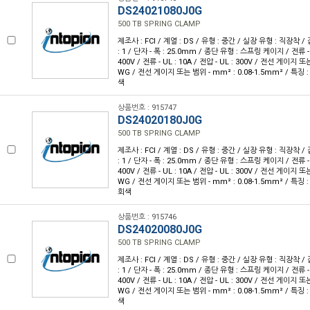
DS24021080J0G
500 TB SPRING CLAMP
제조사 : FCI / 계열 : DS / 유형 : 중간 / 실장 유형 : 직장착 /
: 1 / 단자 - 폭 : 25.0mm / 종단 유형 : 스프링 케이지 / 전류 - IE
400V / 전류 - UL : 10A / 전압 - UL : 300V / 전선 게이지 또는
WG / 전선 게이지 또는 범위 - mm² : 0.08-1.5mm² / 특징 
색
상품번호 : 915747
DS24020180J0G
500 TB SPRING CLAMP
제조사 : FCI / 계열 : DS / 유형 : 중간 / 실장 유형 : 직장착 /
: 1 / 단자 - 폭 : 25.0mm / 종단 유형 : 스프링 케이지 / 전류 - IE
400V / 전류 - UL : 10A / 전압 - UL : 300V / 전선 게이지 또는
WG / 전선 게이지 또는 범위 - mm² : 0.08-1.5mm² / 특징 
회색
상품번호 : 915746
DS24020080J0G
500 TB SPRING CLAMP
제조사 : FCI / 계열 : DS / 유형 : 중간 / 실장 유형 : 직장착 /
: 1 / 단자 - 폭 : 25.0mm / 종단 유형 : 스프링 케이지 / 전류 - IE
400V / 전류 - UL : 10A / 전압 - UL : 300V / 전선 게이지 또는
WG / 전선 게이지 또는 범위 - mm² : 0.08-1.5mm² / 특징 
색