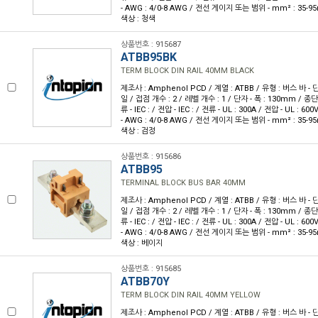
- AWG : 4/0-8 AWG / 전선 게이지 또는 범위 - mm² : 35-9
색상 : 청색
상품번호 : 915687
ATBB95BK
TERM BLOCK DIN RAIL 40MM BLACK
제조사 : Amphenol PCD / 계열 : ATBB / 유형 : 버스 바 - 
일 / 접점 개수 : 2 / 레벨 개수 : 1 / 단자 - 폭 : 130mm / 
류 - IEC : / 전압 - IEC : / 전류 - UL : 300A / 전압 - UL 
- AWG : 4/0-8 AWG / 전선 게이지 또는 범위 - mm² : 35-9
색상 : 검정
상품번호 : 915686
ATBB95
TERMINAL BLOCK BUS BAR 40MM
제조사 : Amphenol PCD / 계열 : ATBB / 유형 : 버스 바 - 
일 / 접점 개수 : 2 / 레벨 개수 : 1 / 단자 - 폭 : 130mm / 
류 - IEC : / 전압 - IEC : / 전류 - UL : 300A / 전압 - UL 
- AWG : 4/0-8 AWG / 전선 게이지 또는 범위 - mm² : 35-9
색상 : 베이지
상품번호 : 915685
ATBB70Y
TERM BLOCK DIN RAIL 40MM YELLOW
제조사 : Amphenol PCD / 계열 : ATBB / 유형 : 버스 바 - 