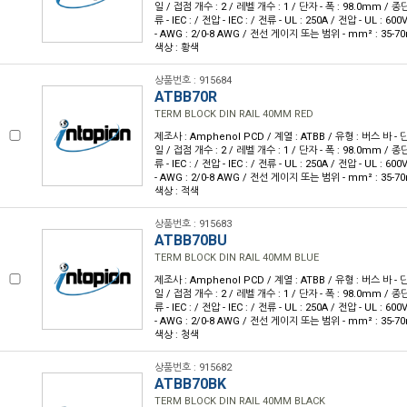
일 / 접점 개수 : 2 / 레벨 개수 : 1 / 단자 - 폭 : 98.0mm / 
류 - IEC : / 전압 - IEC : / 전류 - UL : 250A / 전압 - UL 
- AWG : 2/0-8 AWG / 전선 게이지 또는 범위 - mm² : 35-7
색상 : 황색
상품번호 : 915684
ATBB70R
TERM BLOCK DIN RAIL 40MM RED
제조사 : Amphenol PCD / 계열 : ATBB / 유형 : 버스 바 - 
일 / 접점 개수 : 2 / 레벨 개수 : 1 / 단자 - 폭 : 98.0mm / 
류 - IEC : / 전압 - IEC : / 전류 - UL : 250A / 전압 - UL 
- AWG : 2/0-8 AWG / 전선 게이지 또는 범위 - mm² : 35-7
색상 : 적색
상품번호 : 915683
ATBB70BU
TERM BLOCK DIN RAIL 40MM BLUE
제조사 : Amphenol PCD / 계열 : ATBB / 유형 : 버스 바 - 
일 / 접점 개수 : 2 / 레벨 개수 : 1 / 단자 - 폭 : 98.0mm / 
류 - IEC : / 전압 - IEC : / 전류 - UL : 250A / 전압 - UL 
- AWG : 2/0-8 AWG / 전선 게이지 또는 범위 - mm² : 35-7
색상 : 청색
상품번호 : 915682
ATBB70BK
TERM BLOCK DIN RAIL 40MM BLACK