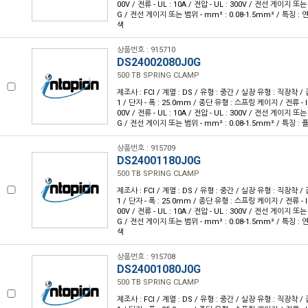
00V / 전류 - UL : 10A / 전압 - UL : 300V / 전선 게이지 또는
G / 전선 게이지 또는 범위 - mm² : 0.08-1.5mm² / 특징 : 
색
상품번호 : 915710
DS24002080J0G
500 TB SPRING CLAMP
제조사 : FCI / 계열 : DS / 유형 : 중간 / 실장 유형 : 직장착 / 
1 / 단자 - 폭 : 25.0mm / 종단 유형 : 스프링 케이지 / 전류 - IEC 
00V / 전류 - UL : 10A / 전압 - UL : 300V / 전선 게이지 또는
G / 전선 게이지 또는 범위 - mm² : 0.08-1.5mm² / 특징 :
상품번호 : 915709
DS24001180J0G
500 TB SPRING CLAMP
제조사 : FCI / 계열 : DS / 유형 : 중간 / 실장 유형 : 직장착 / 
1 / 단자 - 폭 : 25.0mm / 종단 유형 : 스프링 케이지 / 전류 - IEC 
00V / 전류 - UL : 10A / 전압 - UL : 300V / 전선 게이지 또는
G / 전선 게이지 또는 범위 - mm² : 0.08-1.5mm² / 특징 : 
색
상품번호 : 915708
DS24001080J0G
500 TB SPRING CLAMP
제조사 : FCI / 계열 : DS / 유형 : 중간 / 실장 유형 : 직장착 / 