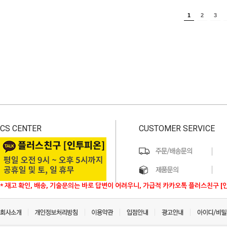
1
2
3
CS CENTER
CUSTOMER SERVICE
* 재고 확인, 배송, 기술문의는 바로 답변이 어려우니, 가급적 카카오톡 플러스친구 [