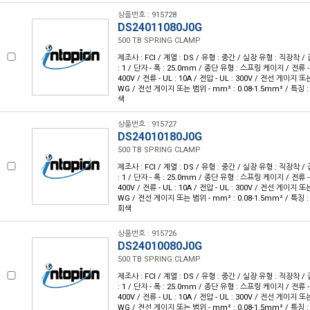
상품번호 : 915728
DS24011080J0G
500 TB SPRING CLAMP
제조사 : FCI / 계열 : DS / 유형 : 중간 / 실장 유형 : 직장착 /
: 1 / 단자 - 폭 : 25.0mm / 종단 유형 : 스프링 케이지 / 전류 - IE
400V / 전류 - UL : 10A / 전압 - UL : 300V / 전선 게이지 또는
WG / 전선 게이지 또는 범위 - mm² : 0.08-1.5mm² / 특징 
색
상품번호 : 915727
DS24010180J0G
500 TB SPRING CLAMP
제조사 : FCI / 계열 : DS / 유형 : 중간 / 실장 유형 : 직장착 /
: 1 / 단자 - 폭 : 25.0mm / 종단 유형 : 스프링 케이지 / 전류 - IE
400V / 전류 - UL : 10A / 전압 - UL : 300V / 전선 게이지 또는
WG / 전선 게이지 또는 범위 - mm² : 0.08-1.5mm² / 특징 
회색
상품번호 : 915726
DS24010080J0G
500 TB SPRING CLAMP
제조사 : FCI / 계열 : DS / 유형 : 중간 / 실장 유형 : 직장착 /
: 1 / 단자 - 폭 : 25.0mm / 종단 유형 : 스프링 케이지 / 전류 - IE
400V / 전류 - UL : 10A / 전압 - UL : 300V / 전선 게이지 또는
WG / 전선 게이지 또는 범위 - mm² : 0.08-1.5mm² / 특징 