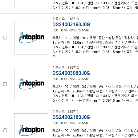
00V / 전류 - UL : 10A / 전압 - UL : 300V / 전선 게이지 또는
G / 전선 게이지 또는 범위 - mm² : 0.08-1.5mm² / 특징 :
상품번호 : 915713
DS24003180J0G
500 TB SPRING CLAMP
제조사 : FCI / 계열 : DS / 유형 : 중간 / 실장 유형 : 직장착 / 
1 / 단자 - 폭 : 25.0mm / 종단 유형 : 스프링 케이지 / 전류 - IEC 
00V / 전류 - UL : 10A / 전압 - UL : 300V / 전선 게이지 또는
G / 전선 게이지 또는 범위 - mm² : 0.08-1.5mm² / 특징 : 
색
상품번호 : 915712
DS24003080J0G
500 TB SPRING CLAMP
제조사 : FCI / 계열 : DS / 유형 : 중간 / 실장 유형 : 직장착 / 
1 / 단자 - 폭 : 25.0mm / 종단 유형 : 스프링 케이지 / 전류 - IEC 
00V / 전류 - UL : 10A / 전압 - UL : 300V / 전선 게이지 또는
G / 전선 게이지 또는 범위 - mm² : 0.08-1.5mm² / 특징 :
상품번호 : 915711
DS24002180J0G
500 TB SPRING CLAMP
제조사 : FCI / 계열 : DS / 유형 : 중간 / 실장 유형 : 직장착 / 
1 / 단자 - 폭 : 25.0mm / 종단 유형 : 스프링 케이지 / 전류 - IEC 