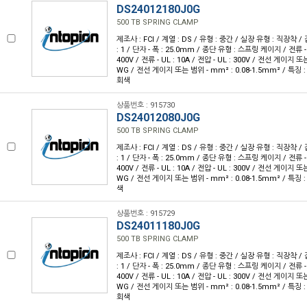
DS24012180J0G
500 TB SPRING CLAMP
제조사 : FCI / 계열 : DS / 유형 : 중간 / 실장 유형 : 직장착 /
: 1 / 단자 - 폭 : 25.0mm / 종단 유형 : 스프링 케이지 / 전류 - IE
400V / 전류 - UL : 10A / 전압 - UL : 300V / 전선 게이지 또는
WG / 전선 게이지 또는 범위 - mm² : 0.08-1.5mm² / 특징 
회색
상품번호 : 915730
DS24012080J0G
500 TB SPRING CLAMP
제조사 : FCI / 계열 : DS / 유형 : 중간 / 실장 유형 : 직장착 /
: 1 / 단자 - 폭 : 25.0mm / 종단 유형 : 스프링 케이지 / 전류 - IE
400V / 전류 - UL : 10A / 전압 - UL : 300V / 전선 게이지 또는
WG / 전선 게이지 또는 범위 - mm² : 0.08-1.5mm² / 특징 
색
상품번호 : 915729
DS24011180J0G
500 TB SPRING CLAMP
제조사 : FCI / 계열 : DS / 유형 : 중간 / 실장 유형 : 직장착 /
: 1 / 단자 - 폭 : 25.0mm / 종단 유형 : 스프링 케이지 / 전류 - IE
400V / 전류 - UL : 10A / 전압 - UL : 300V / 전선 게이지 또는
WG / 전선 게이지 또는 범위 - mm² : 0.08-1.5mm² / 특징 
회색