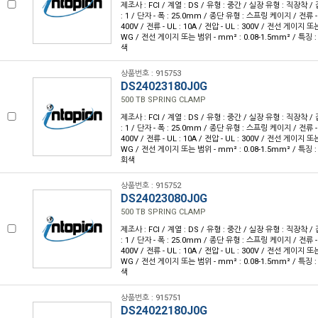
제조사 : FCI / 계열 : DS / 유형 : 중간 / 실장 유형 : 직장착 /
: 1 / 단자 - 폭 : 25.0mm / 종단 유형 : 스프링 케이지 / 전류 - IE
400V / 전류 - UL : 10A / 전압 - UL : 300V / 전선 게이지 또는
WG / 전선 게이지 또는 범위 - mm² : 0.08-1.5mm² / 특징 
색
상품번호 : 915753
DS24023180J0G
500 TB SPRING CLAMP
제조사 : FCI / 계열 : DS / 유형 : 중간 / 실장 유형 : 직장착 /
: 1 / 단자 - 폭 : 25.0mm / 종단 유형 : 스프링 케이지 / 전류 - IE
400V / 전류 - UL : 10A / 전압 - UL : 300V / 전선 게이지 또는
WG / 전선 게이지 또는 범위 - mm² : 0.08-1.5mm² / 특징 
회색
상품번호 : 915752
DS24023080J0G
500 TB SPRING CLAMP
제조사 : FCI / 계열 : DS / 유형 : 중간 / 실장 유형 : 직장착 /
: 1 / 단자 - 폭 : 25.0mm / 종단 유형 : 스프링 케이지 / 전류 - IE
400V / 전류 - UL : 10A / 전압 - UL : 300V / 전선 게이지 또는
WG / 전선 게이지 또는 범위 - mm² : 0.08-1.5mm² / 특징 
색
상품번호 : 915751
DS24022180J0G