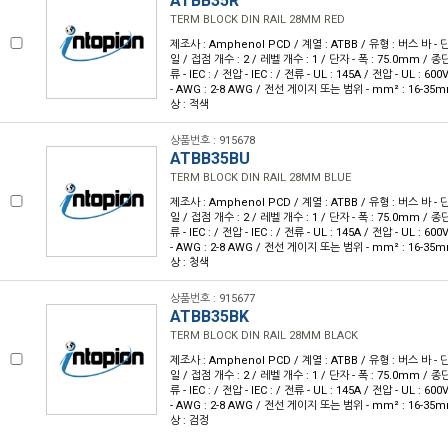
ATBB35R
TERM BLOCK DIN RAIL 28MM RED
제조사 : Amphenol PCD / 계열 : ATBB / 유형 : 버스 바 - 
일 / 접점 개수 : 2 / 레벨 개수 : 1 / 단자 - 폭 : 75.0mm / 
류 - IEC : / 전압 - IEC : / 전류 - UL : 145A / 전압 - UL 
- AWG : 2-8 AWG / 전선 게이지 또는 범위 - mm² : 16-35m
상 : 적색
상품번호 : 915678
ATBB35BU
TERM BLOCK DIN RAIL 28MM BLUE
제조사 : Amphenol PCD / 계열 : ATBB / 유형 : 버스 바 - 
일 / 접점 개수 : 2 / 레벨 개수 : 1 / 단자 - 폭 : 75.0mm / 
류 - IEC : / 전압 - IEC : / 전류 - UL : 145A / 전압 - UL 
- AWG : 2-8 AWG / 전선 게이지 또는 범위 - mm² : 16-35m
상 : 청색
상품번호 : 915677
ATBB35BK
TERM BLOCK DIN RAIL 28MM BLACK
제조사 : Amphenol PCD / 계열 : ATBB / 유형 : 버스 바 - 
일 / 접점 개수 : 2 / 레벨 개수 : 1 / 단자 - 폭 : 75.0mm / 
류 - IEC : / 전압 - IEC : / 전류 - UL : 145A / 전압 - UL 
- AWG : 2-8 AWG / 전선 게이지 또는 범위 - mm² : 16-35m
상 : 검정