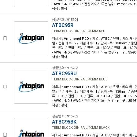
- AWG : 4/0-8 AWG / 전선 게이지 또는 범위 - mm² : 35-9
색상 : 황색
상품번호 : 915704
ATBC95R
TERM BLOCK DIN RAIL 40MM RED
제조사 : Amphenol PCD / 계열 : ATBC / 유형 : 버스 바 - 
일 / 접점 개수 : 2 / 레벨 개수 : 1 / 단자 - 폭 : 130mm / 
류 - IEC : / 전압 - IEC : / 전류 - UL : 300A / 전압 - UL 
- AWG : 4/0-8 AWG / 전선 게이지 또는 범위 - mm² : 35-9
색상 : 적색
상품번호 : 915703
ATBC95BU
TERM BLOCK DIN RAIL 40MM BLUE
제조사 : Amphenol PCD / 계열 : ATBC / 유형 : 버스 바 - 
일 / 접점 개수 : 2 / 레벨 개수 : 1 / 단자 - 폭 : 130mm / 
류 - IEC : / 전압 - IEC : / 전류 - UL : 300A / 전압 - UL 
- AWG : 4/0-8 AWG / 전선 게이지 또는 범위 - mm² : 35-9
색상 : 청색
상품번호 : 915702
ATBC95BK
TERM BLOCK DIN RAIL 40MM BLACK
제조사 : Amphenol PCD / 계열 : ATBC / 유형 : 버스 바 - 