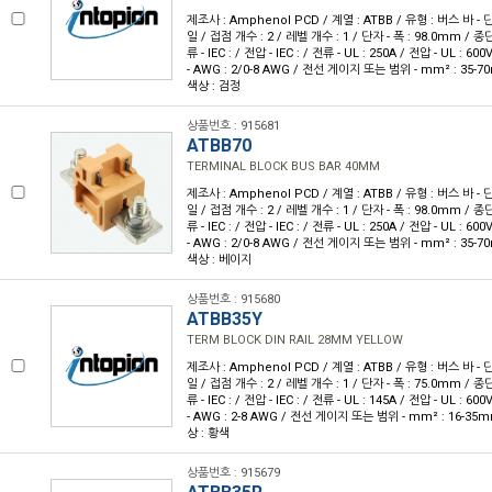
제조사 : Amphenol PCD / 계열 : ATBB / 유형 : 버스 바 - 
일 / 접점 개수 : 2 / 레벨 개수 : 1 / 단자 - 폭 : 98.0mm / 
류 - IEC : / 전압 - IEC : / 전류 - UL : 250A / 전압 - UL 
- AWG : 2/0-8 AWG / 전선 게이지 또는 범위 - mm² : 35-7
색상 : 검정
상품번호 : 915681
ATBB70
TERMINAL BLOCK BUS BAR 40MM
제조사 : Amphenol PCD / 계열 : ATBB / 유형 : 버스 바 - 
일 / 접점 개수 : 2 / 레벨 개수 : 1 / 단자 - 폭 : 98.0mm / 
류 - IEC : / 전압 - IEC : / 전류 - UL : 250A / 전압 - UL 
- AWG : 2/0-8 AWG / 전선 게이지 또는 범위 - mm² : 35-7
색상 : 베이지
상품번호 : 915680
ATBB35Y
TERM BLOCK DIN RAIL 28MM YELLOW
제조사 : Amphenol PCD / 계열 : ATBB / 유형 : 버스 바 - 
일 / 접점 개수 : 2 / 레벨 개수 : 1 / 단자 - 폭 : 75.0mm / 
류 - IEC : / 전압 - IEC : / 전류 - UL : 145A / 전압 - UL 
- AWG : 2-8 AWG / 전선 게이지 또는 범위 - mm² : 16-35m
상 : 황색
상품번호 : 915679