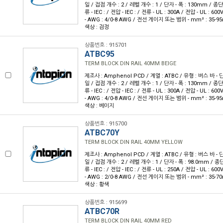
일 / 접점 개수 : 2 / 레벨 개수 : 1 / 단자 - 폭 : 130mm / 
류 - IEC : / 전압 - IEC : / 전류 - UL : 300A / 전압 - UL 
- AWG : 4/0-8 AWG / 전선 게이지 또는 범위 - mm² : 35-9
색상 : 검정
상품번호 : 915701
ATBC95
TERM BLOCK DIN RAIL 40MM BEIGE
제조사 : Amphenol PCD / 계열 : ATBC / 유형 : 버스 바 - 
일 / 접점 개수 : 2 / 레벨 개수 : 1 / 단자 - 폭 : 130mm / 
류 - IEC : / 전압 - IEC : / 전류 - UL : 300A / 전압 - UL 
- AWG : 4/0-8 AWG / 전선 게이지 또는 범위 - mm² : 35-9
색상 : 베이지
상품번호 : 915700
ATBC70Y
TERM BLOCK DIN RAIL 40MM YELLOW
제조사 : Amphenol PCD / 계열 : ATBC / 유형 : 버스 바 - 
일 / 접점 개수 : 2 / 레벨 개수 : 1 / 단자 - 폭 : 98.0mm / 
류 - IEC : / 전압 - IEC : / 전류 - UL : 250A / 전압 - UL 
- AWG : 2/0-8 AWG / 전선 게이지 또는 범위 - mm² : 35-7
색상 : 황색
상품번호 : 915699
ATBC70R
TERM BLOCK DIN RAIL 40MM RED