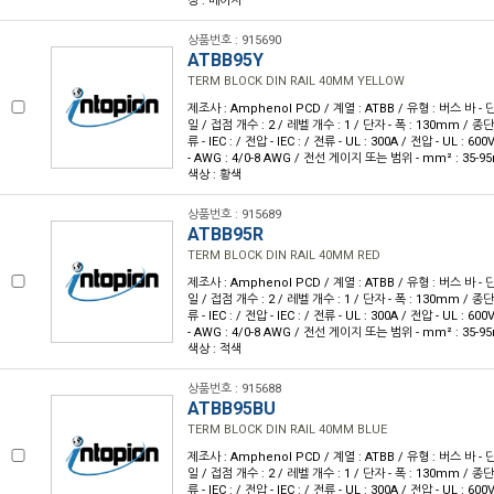
상 : 베이지
상품번호 : 915690
ATBB95Y
TERM BLOCK DIN RAIL 40MM YELLOW
제조사 : Amphenol PCD / 계열 : ATBB / 유형 : 버스 바 - 
일 / 접점 개수 : 2 / 레벨 개수 : 1 / 단자 - 폭 : 130mm / 
류 - IEC : / 전압 - IEC : / 전류 - UL : 300A / 전압 - UL 
- AWG : 4/0-8 AWG / 전선 게이지 또는 범위 - mm² : 35-9
색상 : 황색
상품번호 : 915689
ATBB95R
TERM BLOCK DIN RAIL 40MM RED
제조사 : Amphenol PCD / 계열 : ATBB / 유형 : 버스 바 - 
일 / 접점 개수 : 2 / 레벨 개수 : 1 / 단자 - 폭 : 130mm / 
류 - IEC : / 전압 - IEC : / 전류 - UL : 300A / 전압 - UL 
- AWG : 4/0-8 AWG / 전선 게이지 또는 범위 - mm² : 35-9
색상 : 적색
상품번호 : 915688
ATBB95BU
TERM BLOCK DIN RAIL 40MM BLUE
제조사 : Amphenol PCD / 계열 : ATBB / 유형 : 버스 바 - 
일 / 접점 개수 : 2 / 레벨 개수 : 1 / 단자 - 폭 : 130mm / 
류 - IEC : / 전압 - IEC : / 전류 - UL : 300A / 전압 - UL 