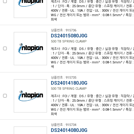
제조사 : FCI / 계열 : DS / 유형 : 중간 / 실장 유형 : 직장착 /
: 1 / 단자 - 폭 : 25.0mm / 종단 유형 : 스프링 케이지 / 전류 - IE
400V / 전류 - UL : 10A / 전압 - UL : 300V / 전선 게이지 또는
WG / 전선 게이지 또는 범위 - mm² : 0.08-1.5mm² / 특징 
회색
상품번호 : 915736
DS24015080J0G
500 TB SPRING CLAMP
제조사 : FCI / 계열 : DS / 유형 : 중간 / 실장 유형 : 직장착 /
: 1 / 단자 - 폭 : 25.0mm / 종단 유형 : 스프링 케이지 / 전류 - IE
400V / 전류 - UL : 10A / 전압 - UL : 300V / 전선 게이지 또는
WG / 전선 게이지 또는 범위 - mm² : 0.08-1.5mm² / 특징 
색
상품번호 : 915735
DS24014180J0G
500 TB SPRING CLAMP
제조사 : FCI / 계열 : DS / 유형 : 중간 / 실장 유형 : 직장착 /
: 1 / 단자 - 폭 : 25.0mm / 종단 유형 : 스프링 케이지 / 전류 - IE
400V / 전류 - UL : 10A / 전압 - UL : 300V / 전선 게이지 또는
WG / 전선 게이지 또는 범위 - mm² : 0.08-1.5mm² / 특징 
회색
상품번호 : 915734
DS24014080J0G