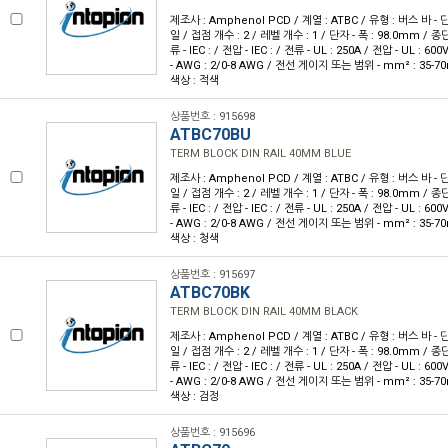
제조사 : Amphenol PCD / 계열 : ATBC / 유형 : 버스 바 - 
일 / 접점 개수 : 2 / 레벨 개수 : 1 / 단자 - 폭 : 98.0mm / 
류 - IEC : / 전압 - IEC : / 전류 - UL : 250A / 전압 - UL 
- AWG : 2/0-8 AWG / 전선 게이지 또는 범위 - mm² : 35-7
색상 : 적색
상품번호 : 915698
ATBC70BU
TERM BLOCK DIN RAIL 40MM BLUE
제조사 : Amphenol PCD / 계열 : ATBC / 유형 : 버스 바 - 
일 / 접점 개수 : 2 / 레벨 개수 : 1 / 단자 - 폭 : 98.0mm / 
류 - IEC : / 전압 - IEC : / 전류 - UL : 250A / 전압 - UL 
- AWG : 2/0-8 AWG / 전선 게이지 또는 범위 - mm² : 35-7
색상 : 청색
상품번호 : 915697
ATBC70BK
TERM BLOCK DIN RAIL 40MM BLACK
제조사 : Amphenol PCD / 계열 : ATBC / 유형 : 버스 바 - 
일 / 접점 개수 : 2 / 레벨 개수 : 1 / 단자 - 폭 : 98.0mm / 
류 - IEC : / 전압 - IEC : / 전류 - UL : 250A / 전압 - UL 
- AWG : 2/0-8 AWG / 전선 게이지 또는 범위 - mm² : 35-7
색상 : 검정
상품번호 : 915696