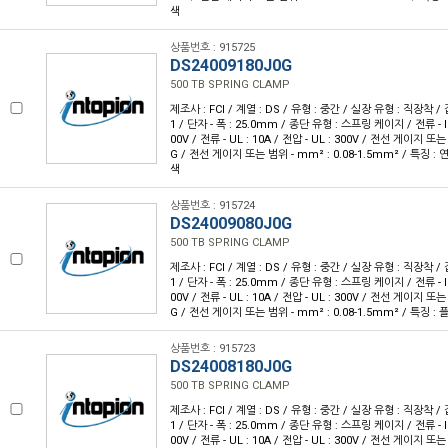
색
상품번호 : 915725
DS24009180J0G
500 TB SPRING CLAMP
제조사 : FCI / 계열 : DS / 유형 : 중간 / 실장 유형 : 직장착 / 
1 / 단자 - 폭 : 25.0mm / 종단 유형 : 스프링 케이지 / 전류 - IEC 
00V / 전류 - UL : 10A / 전압 - UL : 300V / 전선 게이지 또는
G / 전선 게이지 또는 범위 - mm² : 0.08-1.5mm² / 특징 : 
색
상품번호 : 915724
DS24009080J0G
500 TB SPRING CLAMP
제조사 : FCI / 계열 : DS / 유형 : 중간 / 실장 유형 : 직장착 / 
1 / 단자 - 폭 : 25.0mm / 종단 유형 : 스프링 케이지 / 전류 - IEC 
00V / 전류 - UL : 10A / 전압 - UL : 300V / 전선 게이지 또는
G / 전선 게이지 또는 범위 - mm² : 0.08-1.5mm² / 특징 :
상품번호 : 915723
DS24008180J0G
500 TB SPRING CLAMP
제조사 : FCI / 계열 : DS / 유형 : 중간 / 실장 유형 : 직장착 / 
1 / 단자 - 폭 : 25.0mm / 종단 유형 : 스프링 케이지 / 전류 - IEC 
00V / 전류 - UL : 10A / 전압 - UL : 300V / 전선 게이지 또는