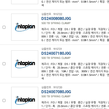
G / 전선 게이지 또는 범위 - mm² : 0.08-1.5mm² / 특징 : 
색
상품번호 : 915722
DS24008080J0G
500 TB SPRING CLAMP
제조사 : FCI / 계열 : DS / 유형 : 중간 / 실장 유형 : 직장착 / 
1 / 단자 - 폭 : 25.0mm / 종단 유형 : 스프링 케이지 / 전류 - IEC 
00V / 전류 - UL : 10A / 전압 - UL : 300V / 전선 게이지 또는
G / 전선 게이지 또는 범위 - mm² : 0.08-1.5mm² / 특징 :
상품번호 : 915721
DS24007180J0G
500 TB SPRING CLAMP
제조사 : FCI / 계열 : DS / 유형 : 중간 / 실장 유형 : 직장착 / 
1 / 단자 - 폭 : 25.0mm / 종단 유형 : 스프링 케이지 / 전류 - IEC 
00V / 전류 - UL : 10A / 전압 - UL : 300V / 전선 게이지 또는
G / 전선 게이지 또는 범위 - mm² : 0.08-1.5mm² / 특징 : 
색
상품번호 : 915720
DS24007080J0G
500 TB SPRING CLAMP
제조사 : FCI / 계열 : DS / 유형 : 중간 / 실장 유형 : 직장착 / 
1 / 단자 - 폭 : 25.0mm / 종단 유형 : 스프링 케이지 / 전류 - IEC 