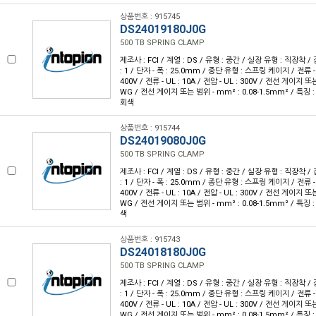
상품번호 : 915745
DS24019180J0G
500 TB SPRING CLAMP
제조사 : FCI / 계열 : DS / 유형 : 중간 / 실장 유형 : 직장착 /
: 1 / 단자 - 폭 : 25.0mm / 종단 유형 : 스프링 케이지 / 전류 - IE
400V / 전류 - UL : 10A / 전압 - UL : 300V / 전선 게이지 또는
WG / 전선 게이지 또는 범위 - mm² : 0.08-1.5mm² / 특징 
회색
상품번호 : 915744
DS24019080J0G
500 TB SPRING CLAMP
제조사 : FCI / 계열 : DS / 유형 : 중간 / 실장 유형 : 직장착 /
: 1 / 단자 - 폭 : 25.0mm / 종단 유형 : 스프링 케이지 / 전류 - IE
400V / 전류 - UL : 10A / 전압 - UL : 300V / 전선 게이지 또는
WG / 전선 게이지 또는 범위 - mm² : 0.08-1.5mm² / 특징 
색
상품번호 : 915743
DS24018180J0G
500 TB SPRING CLAMP
제조사 : FCI / 계열 : DS / 유형 : 중간 / 실장 유형 : 직장착 /
: 1 / 단자 - 폭 : 25.0mm / 종단 유형 : 스프링 케이지 / 전류 - IE
400V / 전류 - UL : 10A / 전압 - UL : 300V / 전선 게이지 또는
WG / 전선 게이지 또는 범위 - mm² : 0.08-1.5mm² / 특징 