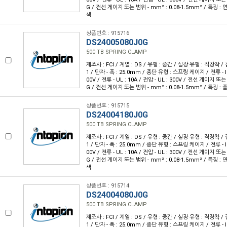
G / 전선 게이지 또는 범위 - mm² : 0.08-1.5mm² / 특징 : 
색
상품번호 : 915716
DS24005080J0G
500 TB SPRING CLAMP
제조사 : FCI / 계열 : DS / 유형 : 중간 / 실장 유형 : 직장착 / 
1 / 단자 - 폭 : 25.0mm / 종단 유형 : 스프링 케이지 / 전류 - IEC 
00V / 전류 - UL : 10A / 전압 - UL : 300V / 전선 게이지 또는
G / 전선 게이지 또는 범위 - mm² : 0.08-1.5mm² / 특징 :
상품번호 : 915715
DS24004180J0G
500 TB SPRING CLAMP
제조사 : FCI / 계열 : DS / 유형 : 중간 / 실장 유형 : 직장착 / 
1 / 단자 - 폭 : 25.0mm / 종단 유형 : 스프링 케이지 / 전류 - IEC 
00V / 전류 - UL : 10A / 전압 - UL : 300V / 전선 게이지 또는
G / 전선 게이지 또는 범위 - mm² : 0.08-1.5mm² / 특징 : 
색
상품번호 : 915714
DS24004080J0G
500 TB SPRING CLAMP
제조사 : FCI / 계열 : DS / 유형 : 중간 / 실장 유형 : 직장착 / 
1 / 단자 - 폭 : 25.0mm / 종단 유형 : 스프링 케이지 / 전류 - IEC 