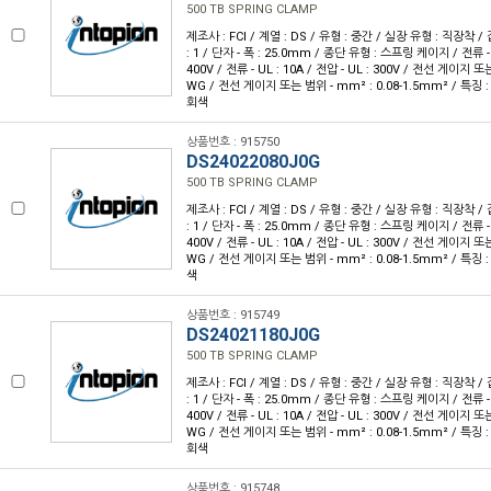
500 TB SPRING CLAMP
제조사 : FCI / 계열 : DS / 유형 : 중간 / 실장 유형 : 직장착 /
: 1 / 단자 - 폭 : 25.0mm / 종단 유형 : 스프링 케이지 / 전류 - IE
400V / 전류 - UL : 10A / 전압 - UL : 300V / 전선 게이지 또는
WG / 전선 게이지 또는 범위 - mm² : 0.08-1.5mm² / 특징 
회색
상품번호 : 915750
DS24022080J0G
500 TB SPRING CLAMP
제조사 : FCI / 계열 : DS / 유형 : 중간 / 실장 유형 : 직장착 /
: 1 / 단자 - 폭 : 25.0mm / 종단 유형 : 스프링 케이지 / 전류 - IE
400V / 전류 - UL : 10A / 전압 - UL : 300V / 전선 게이지 또는
WG / 전선 게이지 또는 범위 - mm² : 0.08-1.5mm² / 특징 
색
상품번호 : 915749
DS24021180J0G
500 TB SPRING CLAMP
제조사 : FCI / 계열 : DS / 유형 : 중간 / 실장 유형 : 직장착 /
: 1 / 단자 - 폭 : 25.0mm / 종단 유형 : 스프링 케이지 / 전류 - IE
400V / 전류 - UL : 10A / 전압 - UL : 300V / 전선 게이지 또는
WG / 전선 게이지 또는 범위 - mm² : 0.08-1.5mm² / 특징 
회색
상품번호 : 915748