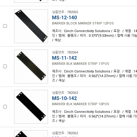
상품번호 : 782065
MS-12-140
BARRIER BLOCK MARKER STRIP 12POS
제조사 : Cinch Connectivity Solutions / 포장 : / 계열 :
인 / 범례 : 블랭크 / 피치 : 0.375"(9.53mm) / 함께 사용 
/ 색상 :
상품번호 : 782064
MS-11-142
BARRIER BLK MARKER STRIP 11POS
제조사 : Cinch Connectivity Solutions / 포장 : / 계열 :
인 / 범례 : 블랭크 / 피치 : 0.562"(14.27mm) / 함께 사용 
즈 / 색상 :
상품번호 : 782063
MS-10-142
BARRIER BLK MARKER STRIP 10POS
제조사 : Cinch Connectivity Solutions / 포장 : / 계열 :
인 / 범례 : 블랭크 / 피치 : 0.562"(14.27mm) / 함께 사용 
즈 / 색상 :
상품번호 : 782062