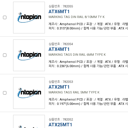
상품번호 : 782055
ATX6MT1
MARKING TAG DIN RAIL 8/10MM TY K
제조사 : Amphenol PCD / 포장 : / 계열 : ATX / 유형 : 라
피치 : 0.315"(8.00mm) / 함께 사용 가능/관련 부품 : ATX 
상품번호 : 782054
ATX4MT1
MARKING TAGS DIN RAIL 6MM TYPE K
제조사 : Amphenol PCD / 포장 : / 계열 : ATX / 유형 : 라
피치 : 0.236"(6.00mm) / 함께 사용 가능/관련 부품 : ATX 
상품번호 : 782053
ATX2MT1
MARKING TAGS RAIL 5MM TYPE K
제조사 : Amphenol PCD / 포장 : / 계열 : ATX / 유형 : 라
피치 : 0.197"(5.00mm) / 함께 사용 가능/관련 부품 : ATX 
상품번호 : 782052
ATX25MT1