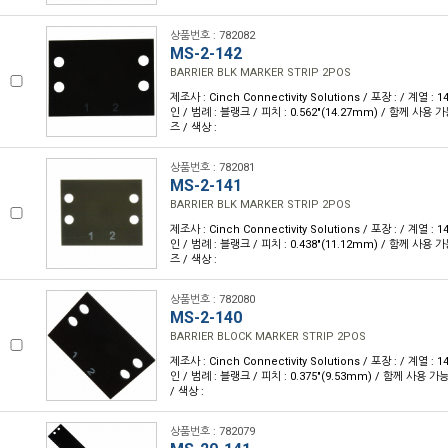
상품번호 : 782082
MS-2-142
BARRIER BLK MARKER STRIP 2POS
제조사 : Cinch Connectivity Solutions / 포장 : / 계열 :
인 / 범례 : 블랭크 / 피치 : 0.562"(14.27mm) / 함께 사용 
즈 / 색상 :
상품번호 : 782081
MS-2-141
BARRIER BLK MARKER STRIP 2POS
제조사 : Cinch Connectivity Solutions / 포장 : / 계열 :
인 / 범례 : 블랭크 / 피치 : 0.438"(11.12mm) / 함께 사용 
즈 / 색상 :
상품번호 : 782080
MS-2-140
BARRIER BLOCK MARKER STRIP 2POS
제조사 : Cinch Connectivity Solutions / 포장 : / 계열 :
인 / 범례 : 블랭크 / 피치 : 0.375"(9.53mm) / 함께 사용 
/ 색상 :
상품번호 : 782079