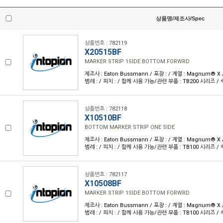
상품명/제조사/Spec
상품번호 : 782119
X20515BF
MARKER STRIP 1SIDE BOTTOM FORWRD
제조사 : Eaton Bussmann / 포장 : / 계열 : Magnum® X
범례 : / 피치 : / 함께 사용 가능/관련 부품 : TB200 시리즈 / 
상품번호 : 782118
X10510BF
BOTTOM MARKER STRIP ONE SIDE
제조사 : Eaton Bussmann / 포장 : / 계열 : Magnum® X
범례 : / 피치 : / 함께 사용 가능/관련 부품 : TB100 시리즈 / 
상품번호 : 782117
X10508BF
MARKER STRIP 1SIDE BOTTOM FORWRD
제조사 : Eaton Bussmann / 포장 : / 계열 : Magnum® X
범례 : / 피치 : / 함께 사용 가능/관련 부품 : TB100 시리즈 / 