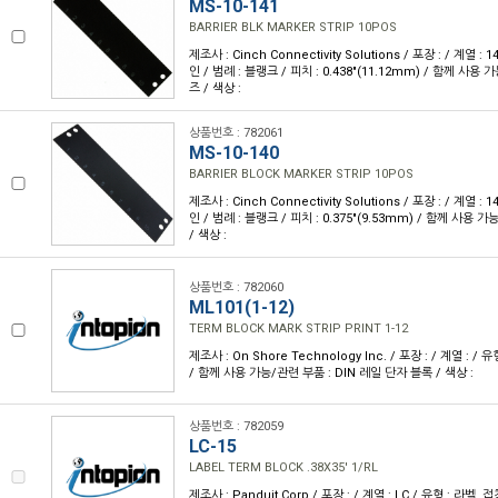
MS-10-141
BARRIER BLK MARKER STRIP 10POS
제조사 : Cinch Connectivity Solutions / 포장 : / 계열 :
인 / 범례 : 블랭크 / 피치 : 0.438"(11.12mm) / 함께 사용 
즈 / 색상 :
상품번호 : 782061
MS-10-140
BARRIER BLOCK MARKER STRIP 10POS
제조사 : Cinch Connectivity Solutions / 포장 : / 계열 :
인 / 범례 : 블랭크 / 피치 : 0.375"(9.53mm) / 함께 사용 
/ 색상 :
상품번호 : 782060
ML101(1-12)
TERM BLOCK MARK STRIP PRINT 1-12
제조사 : On Shore Technology Inc. / 포장 : / 계열 : / 유
/ 함께 사용 가능/관련 부품 : DIN 레일 단자 블록 / 색상 :
상품번호 : 782059
LC-15
LABEL TERM BLOCK .38X35' 1/RL
제조사 : Panduit Corp / 포장 : / 계열 : LC / 유형 : 라벨, 