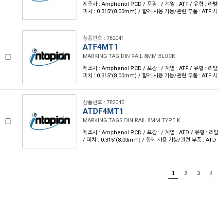
제조사 : Amphenol PCD / 포장 : / 계열 : ATF / 유형 : 라
피치 : 0.315"(8.00mm) / 함께 사용 가능/관련 부품 : ATF 시
상품번호 : 782041
ATF4MT1
MARKING TAG DIN RAIL 8MM BLOCK
제조사 : Amphenol PCD / 포장 : / 계열 : ATF / 유형 : 라
피치 : 0.315"(8.00mm) / 함께 사용 가능/관련 부품 : ATF 시
상품번호 : 782040
ATDF4MT1
MARKING TAGS DIN RAIL 8MM TYPE K
제조사 : Amphenol PCD / 포장 : / 계열 : ATD / 유형 : 
/ 피치 : 0.315"(8.00mm) / 함께 사용 가능/관련 부품 : ATD
1
2
3
4