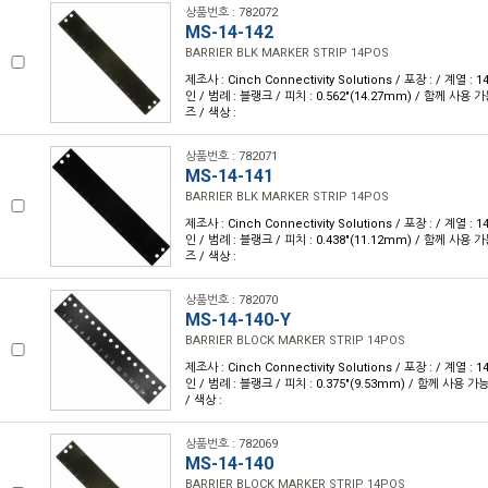
상품번호 : 782072
MS-14-142
BARRIER BLK MARKER STRIP 14POS
제조사 : Cinch Connectivity Solutions / 포장 : / 계열 :
인 / 범례 : 블랭크 / 피치 : 0.562"(14.27mm) / 함께 사용 
즈 / 색상 :
상품번호 : 782071
MS-14-141
BARRIER BLK MARKER STRIP 14POS
제조사 : Cinch Connectivity Solutions / 포장 : / 계열 :
인 / 범례 : 블랭크 / 피치 : 0.438"(11.12mm) / 함께 사용 
즈 / 색상 :
상품번호 : 782070
MS-14-140-Y
BARRIER BLOCK MARKER STRIP 14POS
제조사 : Cinch Connectivity Solutions / 포장 : / 계열 :
인 / 범례 : 블랭크 / 피치 : 0.375"(9.53mm) / 함께 사용 
/ 색상 :
상품번호 : 782069
MS-14-140
BARRIER BLOCK MARKER STRIP 14POS