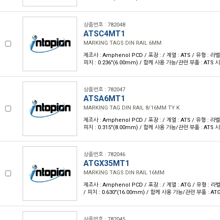
상품번호 : 782048
ATSC4MT1
MARKING TAGS DIN RAIL 6MM
제조사 : Amphenol PCD / 포장 : / 계열 : ATS / 유형 : 라
피치 : 0.236"(6.00mm) / 함께 사용 가능/관련 부품 : ATS 
상품번호 : 782047
ATSA6MT1
MARKING TAG DIN RAIL 8/16MM TY K
제조사 : Amphenol PCD / 포장 : / 계열 : ATS / 유형 : 라
피치 : 0.315"(8.00mm) / 함께 사용 가능/관련 부품 : ATS 
상품번호 : 782046
ATGX35MT1
MARKING TAGS DIN RAIL 16MM
제조사 : Amphenol PCD / 포장 : / 계열 : ATG / 유형 : 
/ 피치 : 0.630"(16.00mm) / 함께 사용 가능/관련 부품 : AT
상품번호 : 782045