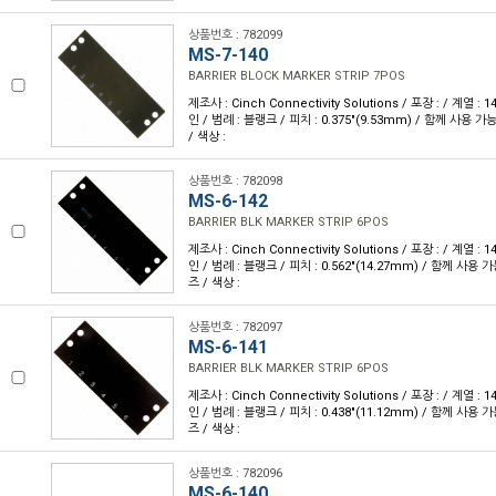
상품번호 : 782099
MS-7-140
BARRIER BLOCK MARKER STRIP 7POS
제조사 : Cinch Connectivity Solutions / 포장 : / 계열 :
인 / 범례 : 블랭크 / 피치 : 0.375"(9.53mm) / 함께 사용 
/ 색상 :
상품번호 : 782098
MS-6-142
BARRIER BLK MARKER STRIP 6POS
제조사 : Cinch Connectivity Solutions / 포장 : / 계열 :
인 / 범례 : 블랭크 / 피치 : 0.562"(14.27mm) / 함께 사용 
즈 / 색상 :
상품번호 : 782097
MS-6-141
BARRIER BLK MARKER STRIP 6POS
제조사 : Cinch Connectivity Solutions / 포장 : / 계열 :
인 / 범례 : 블랭크 / 피치 : 0.438"(11.12mm) / 함께 사용 
즈 / 색상 :
상품번호 : 782096
MS-6-140