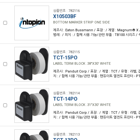
상품번호 : 782116
X10503BF
BOTTOM MARKER STRIP ONE SIDE
제조사 : Eaton Bussmann / 포장 : / 계열 : Magnum® X
범례 : / 피치 : / 함께 사용 가능/관련 부품 : TB100 시리즈 / 
상품번호 : 782115
TCT-15PO
LABEL TERM BLOCK .38"X30' WHITE
제조사 : Panduit Corp / 포장 : / 계열 : TCT / 유형 : 라벨,
치 : / 함께 사용 가능/관련 부품 : 팬듀이트 열전도 프린터 - PTR
상품번호 : 782114
TCT-14PO
LABEL TERM BLOCK .31"X30' WHITE
제조사 : Panduit Corp / 포장 : / 계열 : TCT / 유형 : 라벨,
치 : / 함께 사용 가능/관련 부품 : 팬듀이트 열전도 프린터 - PTR
상품번호 : 782113