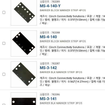
상품번호 : 782089
MS-4-140-Y
BARRIER BLOCK MARKER STRIP 4POS
제조사 : Cinch Connectivity Solutions / 포장 : / 계열 :
인 / 범례 : 블랭크 / 피치 : 0.375"(9.53mm) / 함께 사용 
/ 색상 :
상품번호 : 782088
MS-4-140
BARRIER BLOCK MARKER STRIP 4POS
제조사 : Cinch Connectivity Solutions / 포장 : / 계열 :
인 / 범례 : 블랭크 / 피치 : 0.375"(9.53mm) / 함께 사용 
/ 색상 :
상품번호 : 782087
MS-3-142
BARRIER BLK MARKER STRIP 3POS
제조사 : Cinch Connectivity Solutions / 포장 : / 계열 :
인 / 범례 : 블랭크 / 피치 : 0.562"(14.27mm) / 함께 사용 
즈 / 색상 :
상품번호 : 782086
MS-3-141
BARRIER BLK MARKER STRIP 3POS