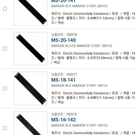
MS-20-141
BARRIER BLK MARKER STRIP 20POS
제조사 : Cinch Connectivity Solutions / 포장 : / 계열 :
인 / 범례 : 블랭크 / 피치 : 0.438"(11.12mm) / 함께 사용 
즈 / 색상 :
상품번호 : 782078
MS-20-140
BARRIER BLOCK MARKER STRIP 20POS
제조사 : Cinch Connectivity Solutions / 포장 : / 계열 :
인 / 범례 : 블랭크 / 피치 : 0.375"(9.53mm) / 함께 사용 
/ 색상 :
상품번호 : 782077
MS-18-141
BARRIER BLK MARKER STRIP 18POS
제조사 : Cinch Connectivity Solutions / 포장 : / 계열 :
인 / 범례 : 블랭크 / 피치 : 0.438"(11.12mm) / 함께 사용 
즈 / 색상 :
상품번호 : 782076
MS-16-142
BARRIER BLK MARKER STRIP 16POS
제조사 : Cinch Connectivity Solutions / 포장 : / 계열 :