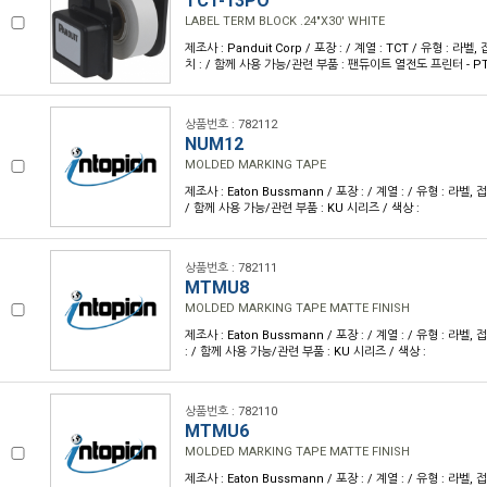
TCT-13PO
LABEL TERM BLOCK .24"X30' WHITE
제조사 : Panduit Corp / 포장 : / 계열 : TCT / 유형 : 라벨,
치 : / 함께 사용 가능/관련 부품 : 팬듀이트 열전도 프린터 - PTR
상품번호 : 782112
NUM12
MOLDED MARKING TAPE
제조사 : Eaton Bussmann / 포장 : / 계열 : / 유형 : 라벨, 
/ 함께 사용 가능/관련 부품 : KU 시리즈 / 색상 :
상품번호 : 782111
MTMU8
MOLDED MARKING TAPE MATTE FINISH
제조사 : Eaton Bussmann / 포장 : / 계열 : / 유형 : 라벨,
: / 함께 사용 가능/관련 부품 : KU 시리즈 / 색상 :
상품번호 : 782110
MTMU6
MOLDED MARKING TAPE MATTE FINISH
제조사 : Eaton Bussmann / 포장 : / 계열 : / 유형 : 라벨,