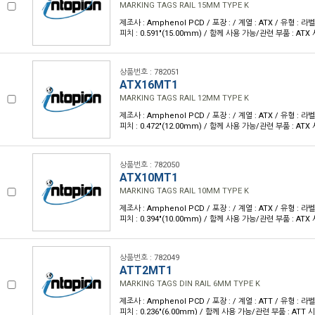
MARKING TAGS RAIL 15MM TYPE K
제조사 : Amphenol PCD / 포장 : / 계열 : ATX / 유형 : 라
피치 : 0.591"(15.00mm) / 함께 사용 가능/관련 부품 : ATX 
상품번호 : 782051
ATX16MT1
MARKING TAGS RAIL 12MM TYPE K
제조사 : Amphenol PCD / 포장 : / 계열 : ATX / 유형 : 라
피치 : 0.472"(12.00mm) / 함께 사용 가능/관련 부품 : ATX 
상품번호 : 782050
ATX10MT1
MARKING TAGS RAIL 10MM TYPE K
제조사 : Amphenol PCD / 포장 : / 계열 : ATX / 유형 : 라
피치 : 0.394"(10.00mm) / 함께 사용 가능/관련 부품 : ATX 
상품번호 : 782049
ATT2MT1
MARKING TAGS DIN RAIL 6MM TYPE K
제조사 : Amphenol PCD / 포장 : / 계열 : ATT / 유형 : 라
피치 : 0.236"(6.00mm) / 함께 사용 가능/관련 부품 : ATT 