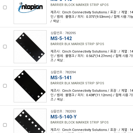
BARRIER BLOCK MARKER STRIP 6POS
제조사 : Cinch Connectivity Solutions / 포장 : / 계열 :
인 / 범례 : 블랭크 / 피치 : 0.375"(9.53mm) / 함께 사용 
/ 색상 :
상품번호 : 782095
MS-5-142
BARRIER BLK MARKER STRIP 5POS
제조사 : Cinch Connectivity Solutions / 포장 : / 계열 :
인 / 범례 : 블랭크 / 피치 : 0.562"(14.27mm) / 함께 사용 
즈 / 색상 :
상품번호 : 782094
MS-5-141
BARRIER BLK MARKER STRIP 5POS
제조사 : Cinch Connectivity Solutions / 포장 : / 계열 :
인 / 범례 : 블랭크 / 피치 : 0.438"(11.12mm) / 함께 사용 
즈 / 색상 :
상품번호 : 782093
MS-5-140-Y
BARRIER BLOCK MARKER STRIP 5POS
제조사 : Cinch Connectivity Solutions / 포장 : / 계열 :