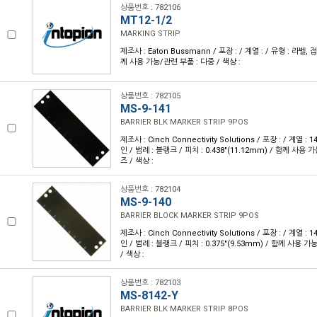
상품번호 : 782106
MT12-1/2
MARKING STRIP
제조사 : Eaton Bussmann / 포장 : / 계열 : / 유형 : 라벨, 접
께 사용 가능/관련 부품 : 다중 / 색상 :
상품번호 : 782105
MS-9-141
BARRIER BLK MARKER STRIP 9POS
제조사 : Cinch Connectivity Solutions / 포장 : / 계열 :
인 / 범례 : 블랭크 / 피치 : 0.438"(11.12mm) / 함께 사용 
즈 / 색상 :
상품번호 : 782104
MS-9-140
BARRIER BLOCK MARKER STRIP 9POS
제조사 : Cinch Connectivity Solutions / 포장 : / 계열 :
인 / 범례 : 블랭크 / 피치 : 0.375"(9.53mm) / 함께 사용 
/ 색상 :
상품번호 : 782103
MS-8142-Y
BARRIER BLK MARKER STRIP 8POS