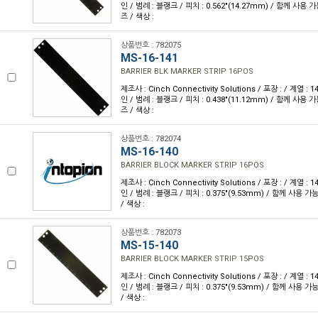
인 / 범례 : 블랭크 / 피치 : 0.562"(14.27mm) / 함께 사용 
즈 / 색상 :
상품번호 : 782075
MS-16-141
BARRIER BLK MARKER STRIP 16POS
제조사 : Cinch Connectivity Solutions / 포장 : / 계열 :
인 / 범례 : 블랭크 / 피치 : 0.438"(11.12mm) / 함께 사용 
즈 / 색상 :
상품번호 : 782074
MS-16-140
BARRIER BLOCK MARKER STRIP 16POS
제조사 : Cinch Connectivity Solutions / 포장 : / 계열 :
인 / 범례 : 블랭크 / 피치 : 0.375"(9.53mm) / 함께 사용 
/ 색상 :
상품번호 : 782073
MS-15-140
BARRIER BLOCK MARKER STRIP 15POS
제조사 : Cinch Connectivity Solutions / 포장 : / 계열 :
인 / 범례 : 블랭크 / 피치 : 0.375"(9.53mm) / 함께 사용 
/ 색상 :