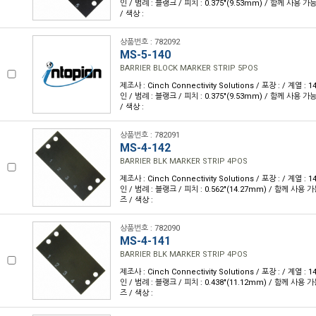
인 / 범례 : 블랭크 / 피치 : 0.375"(9.53mm) / 함께 사용 
/ 색상 :
상품번호 : 782092
MS-5-140
BARRIER BLOCK MARKER STRIP 5POS
제조사 : Cinch Connectivity Solutions / 포장 : / 계열 :
인 / 범례 : 블랭크 / 피치 : 0.375"(9.53mm) / 함께 사용 
/ 색상 :
상품번호 : 782091
MS-4-142
BARRIER BLK MARKER STRIP 4POS
제조사 : Cinch Connectivity Solutions / 포장 : / 계열 :
인 / 범례 : 블랭크 / 피치 : 0.562"(14.27mm) / 함께 사용 
즈 / 색상 :
상품번호 : 782090
MS-4-141
BARRIER BLK MARKER STRIP 4POS
제조사 : Cinch Connectivity Solutions / 포장 : / 계열 :
인 / 범례 : 블랭크 / 피치 : 0.438"(11.12mm) / 함께 사용 
즈 / 색상 :