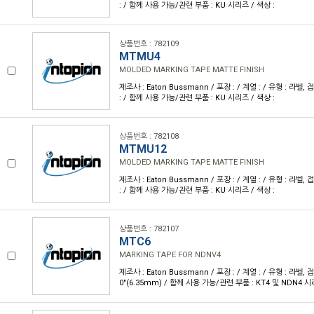
: / 함께 사용 가능/관련 부품 : KU 시리즈 / 색상 :
상품번호 : 782109
MTMU4
MOLDED MARKING TAPE MATTE FINISH
제조사 : Eaton Bussmann / 포장 : / 계열 : / 유형 : 라벨,
: / 함께 사용 가능/관련 부품 : KU 시리즈 / 색상 :
상품번호 : 782108
MTMU12
MOLDED MARKING TAPE MATTE FINISH
제조사 : Eaton Bussmann / 포장 : / 계열 : / 유형 : 라벨,
: / 함께 사용 가능/관련 부품 : KU 시리즈 / 색상 :
상품번호 : 782107
MTC6
MARKING TAPE FOR NDNV4
제조사 : Eaton Bussmann / 포장 : / 계열 : / 유형 : 라벨, 접착
0"(6.35mm) / 함께 사용 가능/관련 부품 : KT4 및 NDN4 시