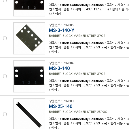
제조사 : Cinch Connectivity Solutions / 포장 : / 계열 :
인 / 범례 : 블랭크 / 피치 : 0.438"(11.12mm) / 함께 사용 
즈 / 색상 :
상품번호 : 782085
MS-3-140-Y
BARRIER BLOCK MARKER STRIP 3POS
제조사 : Cinch Connectivity Solutions / 포장 : / 계열 :
인 / 범례 : 블랭크 / 피치 : 0.375"(9.53mm) / 함께 사용 
/ 색상 :
상품번호 : 782084
MS-3-140
BARRIER BLOCK MARKER STRIP 3POS
제조사 : Cinch Connectivity Solutions / 포장 : / 계열 :
인 / 범례 : 블랭크 / 피치 : 0.375"(9.53mm) / 함께 사용 
/ 색상 :
상품번호 : 782083
MS-25-140
BARRIER BLOCK MARKER STRIP 25POS
제조사 : Cinch Connectivity Solutions / 포장 : / 계열 :
인 / 범례 : 블랭크 / 피치 : 0.375"(9.53mm) / 함께 사용 
/ 색상 :