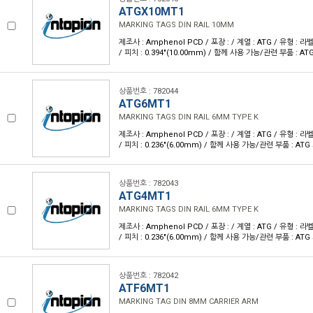
ATGX10MT1
MARKING TAGS DIN RAIL 10MM
제조사 : Amphenol PCD / 포장 : / 계열 : ATG / 유형 : 
/ 피치 : 0.394"(10.00mm) / 함께 사용 가능/관련 부품 : AT
상품번호 : 782044
ATG6MT1
MARKING TAGS DIN RAIL 6MM TYPE K
제조사 : Amphenol PCD / 포장 : / 계열 : ATG / 유형 : 
/ 피치 : 0.236"(6.00mm) / 함께 사용 가능/관련 부품 : ATG
상품번호 : 782043
ATG4MT1
MARKING TAGS DIN RAIL 6MM TYPE K
제조사 : Amphenol PCD / 포장 : / 계열 : ATG / 유형 : 
/ 피치 : 0.236"(6.00mm) / 함께 사용 가능/관련 부품 : ATG
상품번호 : 782042
ATF6MT1
MARKING TAG DIN 8MM CARRIER ARM