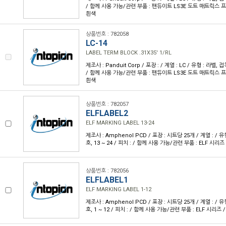
/ 함께 사용 가능/관련 부품 : 팬듀이트 LS3E 도트 매트릭스 프
흰색
상품번호 : 782058
LC-14
LABEL TERM BLOCK .31X35' 1/RL
제조사 : Panduit Corp / 포장 : / 계열 : LC / 유형 : 라벨, 
/ 함께 사용 가능/관련 부품 : 팬듀이트 LS3E 도트 매트릭스 프
흰색
상품번호 : 782057
ELFLABEL2
ELF MARKING LABEL 13-24
제조사 : Amphenol PCD / 포장 : 시트당 25개 / 계열 : / 유형
호, 13 ~ 24 / 피치 : / 함께 사용 가능/관련 부품 : ELF 시리즈 
상품번호 : 782056
ELFLABEL1
ELF MARKING LABEL 1-12
제조사 : Amphenol PCD / 포장 : 시트당 25개 / 계열 : / 유형
호, 1 ~ 12 / 피치 : / 함께 사용 가능/관련 부품 : ELF 시리즈 /