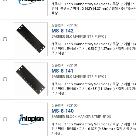
제조사 : Cinch Connectivity Solutions / 포장 : / 계열 :
범례 : 블랭크 / 피치 : 0.562"(14.27mm) / 함께 사용 가능/
색상 :
상품번호 : 782102
MS-8-142
BARRIER BLK MARKER STRIP 8POS
제조사 : Cinch Connectivity Solutions / 포장 : / 계열 :
인 / 범례 : 블랭크 / 피치 : 0.562"(14.27mm) / 함께 사용 
즈 / 색상 :
상품번호 : 782101
MS-8-141
BARRIER BLK MARKER STRIP 8POS
제조사 : Cinch Connectivity Solutions / 포장 : / 계열 :
인 / 범례 : 블랭크 / 피치 : 0.438"(11.12mm) / 함께 사용 
즈 / 색상 :
상품번호 : 782100
MS-8-140
BARRIER BLOCK MARKER STRIP 8POS
제조사 : Cinch Connectivity Solutions / 포장 : / 계열 :
인 / 범례 : 블랭크 / 피치 : 0.375"(9.53mm) / 함께 사용 
/ 색상 :