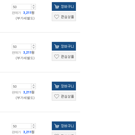
판매가
3,211
원
(부가세별도)
판매가
3,211
원
(부가세별도)
판매가
3,211
원
(부가세별도)
판매가
3,211
원