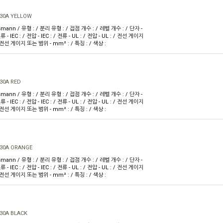
30A YELLOW
mann / 유형 : / 분리 유형 : / 접점 개수 : / 레벨 개수 : / 단자 -
 - IEC : / 전압 - IEC : / 전류 - UL : / 전압 - UL : / 전선 게이지
 전선 게이지 또는 범위 - mm² : / 특징 : / 색상 :
30A RED
mann / 유형 : / 분리 유형 : / 접점 개수 : / 레벨 개수 : / 단자 -
 - IEC : / 전압 - IEC : / 전류 - UL : / 전압 - UL : / 전선 게이지
 전선 게이지 또는 범위 - mm² : / 특징 : / 색상 :
 30A ORANGE
mann / 유형 : / 분리 유형 : / 접점 개수 : / 레벨 개수 : / 단자 -
 - IEC : / 전압 - IEC : / 전류 - UL : / 전압 - UL : / 전선 게이지
 전선 게이지 또는 범위 - mm² : / 특징 : / 색상 :
30A BLACK