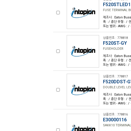
F520STLED1
FUSE TERMINAL B
제조사 : Eaton Buss
폭 : / 종단 유형 : / 전류
또는 범위 - AWG : /
상품번호 : 778818
F520ST-GY
FUSEHOLDER
제조사 : Eaton Buss
폭 : / 종단 유형 : / 전류
또는 범위 - AWG : /
상품번호 : 778817
F520DDST-G
DOUBLE LEVEL LE
제조사 : Eaton Buss
폭 : / 종단 유형 : / 전류
또는 범위 - AWG : /
상품번호 : 778816
E30000116
SAKK10 TERMINA