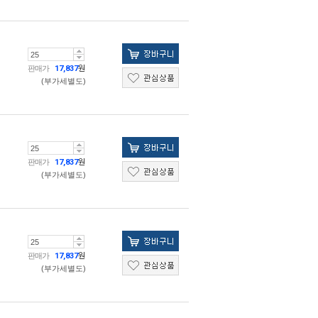
판매가
17,837
원
(부가세별도)
판매가
17,837
원
(부가세별도)
판매가
17,837
원
(부가세별도)