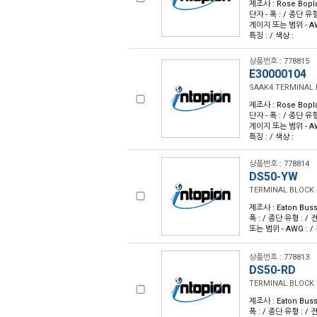
제조사 : Rose Bopla
단자 - 폭 : / 종단 유형 :
게이지 또는 범위 - AWG
특징 : / 색상 :
상품번호 : 778815
E30000104
SAAK4 TERMINAL
제조사 : Rose Bopla
단자 - 폭 : / 종단 유형 :
게이지 또는 범위 - AWG
특징 : / 색상 :
상품번호 : 778814
DS50-YW
TERMINAL BLOCK 
제조사 : Eaton Buss
폭 : / 종단 유형 : / 전류
또는 범위 - AWG : /
상품번호 : 778813
DS50-RD
TERMINAL BLOCK 
제조사 : Eaton Buss
폭 : / 종단 유형 : / 전류