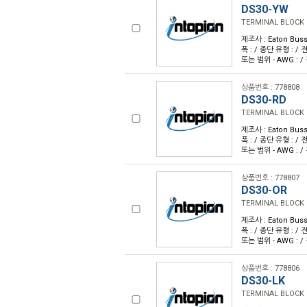
DS30-YW
TERMINAL BLOCK 
제조사 : Eaton Buss
폭 : / 종단 유형 : / 전류
또는 범위 - AWG : /
상품번호 : 778808
DS30-RD
TERMINAL BLOCK 
제조사 : Eaton Buss
폭 : / 종단 유형 : / 전류
또는 범위 - AWG : /
상품번호 : 778807
DS30-OR
TERMINAL BLOCK
제조사 : Eaton Buss
폭 : / 종단 유형 : / 전류
또는 범위 - AWG : /
상품번호 : 778806
DS30-LK
TERMINAL BLOCK 