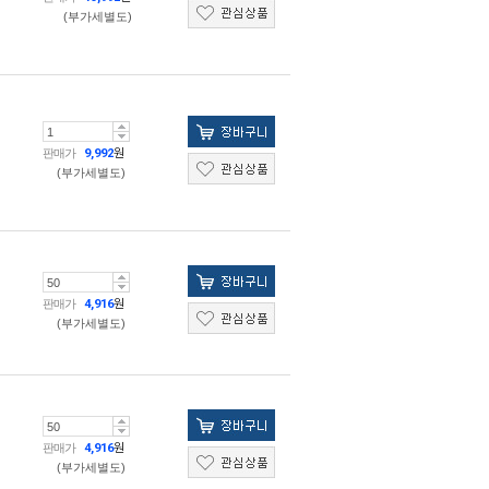
(부가세별도)
판매가
9,992
원
(부가세별도)
판매가
4,916
원
(부가세별도)
판매가
4,916
원
(부가세별도)