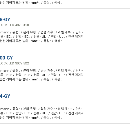
 전선 게이지 또는 범위 - mm² : / 특징 : / 색상 :
8-GY
LOCK LED 48V 5X20
mann / 유형 : / 분리 유형 : / 접점 개수 : / 레벨 개수 : / 단자 -
 - IEC : / 전압 - IEC : / 전류 - UL : / 전압 - UL : / 전선 게이지
 전선 게이지 또는 범위 - mm² : / 특징 : / 색상 :
00-GY
LOCK LED 300V 5X2
mann / 유형 : / 분리 유형 : / 접점 개수 : / 레벨 개수 : / 단자 -
 - IEC : / 전압 - IEC : / 전류 - UL : / 전압 - UL : / 전선 게이지
 전선 게이지 또는 범위 - mm² : / 특징 : / 색상 :
4-GY
mann / 유형 : / 분리 유형 : / 접점 개수 : / 레벨 개수 : / 단자 -
 - IEC : / 전압 - IEC : / 전류 - UL : / 전압 - UL : / 전선 게이지
 전선 게이지 또는 범위 - mm² : / 특징 : / 색상 :