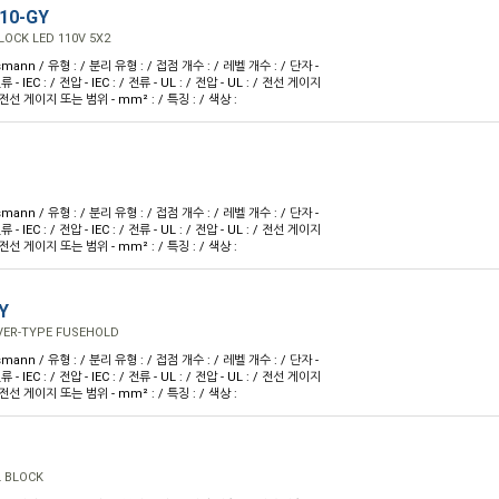
10-GY
LOCK LED 110V 5X2
mann / 유형 : / 분리 유형 : / 접점 개수 : / 레벨 개수 : / 단자 -
 - IEC : / 전압 - IEC : / 전류 - UL : / 전압 - UL : / 전선 게이지
 전선 게이지 또는 범위 - mm² : / 특징 : / 색상 :
mann / 유형 : / 분리 유형 : / 접점 개수 : / 레벨 개수 : / 단자 -
 - IEC : / 전압 - IEC : / 전류 - UL : / 전압 - UL : / 전선 게이지
 전선 게이지 또는 범위 - mm² : / 특징 : / 색상 :
Y
VER-TYPE FUSEHOLD
mann / 유형 : / 분리 유형 : / 접점 개수 : / 레벨 개수 : / 단자 -
 - IEC : / 전압 - IEC : / 전류 - UL : / 전압 - UL : / 전선 게이지
 전선 게이지 또는 범위 - mm² : / 특징 : / 색상 :
L BLOCK