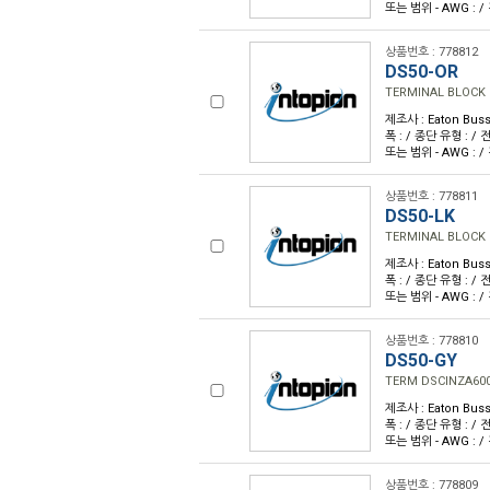
또는 범위 - AWG : /
상품번호 : 778812
DS50-OR
TERMINAL BLOCK
제조사 : Eaton Buss
폭 : / 종단 유형 : / 전류
또는 범위 - AWG : /
상품번호 : 778811
DS50-LK
TERMINAL BLOCK 
제조사 : Eaton Buss
폭 : / 종단 유형 : / 전류
또는 범위 - AWG : /
상품번호 : 778810
DS50-GY
TERM DSCINZA600
제조사 : Eaton Buss
폭 : / 종단 유형 : / 전류
또는 범위 - AWG : /
상품번호 : 778809