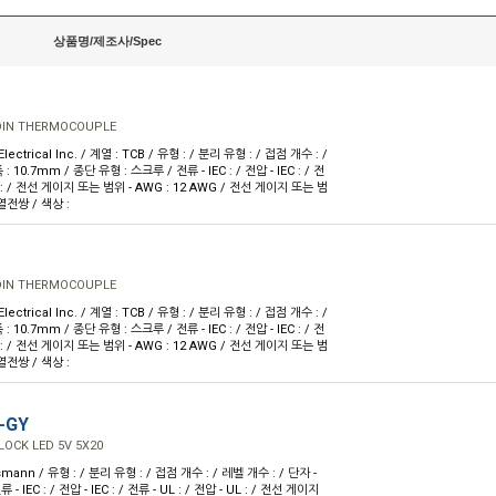
상품명/제조사/Spec
DIN THERMOCOUPLE
ectrical Inc. / 계열 : TCB / 유형 : / 분리 유형 : / 접점 개수 : /
: 10.7mm / 종단 유형 : 스크루 / 전류 - IEC : / 전압 - IEC : / 전
 UL : / 전선 게이지 또는 범위 - AWG : 12 AWG / 전선 게이지 또는 범
 열전쌍 / 색상 :
DIN THERMOCOUPLE
ectrical Inc. / 계열 : TCB / 유형 : / 분리 유형 : / 접점 개수 : /
: 10.7mm / 종단 유형 : 스크루 / 전류 - IEC : / 전압 - IEC : / 전
 UL : / 전선 게이지 또는 범위 - AWG : 12 AWG / 전선 게이지 또는 범
 열전쌍 / 색상 :
-GY
LOCK LED 5V 5X20
mann / 유형 : / 분리 유형 : / 접점 개수 : / 레벨 개수 : / 단자 -
 - IEC : / 전압 - IEC : / 전류 - UL : / 전압 - UL : / 전선 게이지