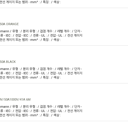
 전선 게이지 또는 범위 - mm² : / 특징 : / 색상 :
 50A ORANGE
mann / 유형 : / 분리 유형 : / 접점 개수 : / 레벨 개수 : / 단자 -
 - IEC : / 전압 - IEC : / 전류 - UL : / 전압 - UL : / 전선 게이지
 전선 게이지 또는 범위 - mm² : / 특징 : / 색상 :
50A BLACK
mann / 유형 : / 분리 유형 : / 접점 개수 : / 레벨 개수 : / 단자 -
 - IEC : / 전압 - IEC : / 전류 - UL : / 전압 - UL : / 전선 게이지
 전선 게이지 또는 범위 - mm² : / 특징 : / 색상 :
V/50A1000V/41A 6M
mann / 유형 : / 분리 유형 : / 접점 개수 : / 레벨 개수 : / 단자 -
 - IEC : / 전압 - IEC : / 전류 - UL : / 전압 - UL : / 전선 게이지
 전선 게이지 또는 범위 - mm² : / 특징 : / 색상 :