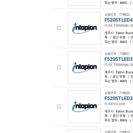
또는 범위 - AWG : /
상품번호 : 778822
F520STLED4
FUSE TERMINAL B
제조사 : Eaton Buss
폭 : / 종단 유형 : / 전류
또는 범위 - AWG : /
상품번호 : 778821
F520STLED3
FUSE TERMINAL B
제조사 : Eaton Buss
폭 : / 종단 유형 : / 전류
또는 범위 - AWG : /
상품번호 : 778820
F520STLED2
FUSEHOLDER
제조사 : Eaton Buss
폭 : / 종단 유형 : / 전류
또는 범위 - AWG : /
상품번호 : 778819