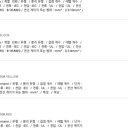
 / 계열 : E30 / 유형 : / 분리 유형 : / 접점 개수 : / 레벨 개수 : /
 / 전류 - IEC : / 전압 - IEC : / 전류 - UL : / 전압 - UL : / 전선
 : 8-18 AWG / 전선 게이지 또는 범위 - mm² : 2.5-10mm² /
 BLOCK
 / 계열 : E30 / 유형 : / 분리 유형 : / 접점 개수 : / 레벨 개수 : /
 / 전류 - IEC : / 전압 - IEC : / 전류 - UL : / 전압 - UL : / 전선
 : 8-18 AWG / 전선 게이지 또는 범위 - mm² : 0.5-4mm² /
50A YELLOW
mann / 유형 : / 분리 유형 : / 접점 개수 : / 레벨 개수 : / 단자 -
 - IEC : / 전압 - IEC : / 전류 - UL : / 전압 - UL : / 전선 게이지
 전선 게이지 또는 범위 - mm² : / 특징 : / 색상 :
50A RED
mann / 유형 : / 분리 유형 : / 접점 개수 : / 레벨 개수 : / 단자 -
 - IEC : / 전압 - IEC : / 전류 - UL : / 전압 - UL : / 전선 게이지