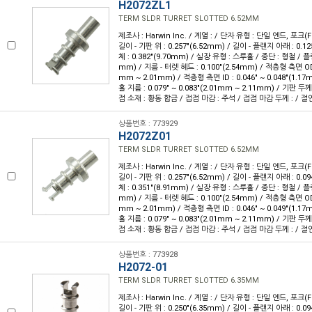
H2072ZL1
TERM SLDR TURRET SLOTTED 6.52MM
제조사 : Harwin Inc. / 계열 : / 단자 유형 : 단일 엔드, 포크(F
길이 - 기판 위 : 0.257"(6.52mm) / 길이 - 플랜지 아래 : 0.12
체 : 0.382"(9.70mm) / 실장 유형 : 스루홀 / 종단 : 형철 / 플랜
mm) / 지름 - 터렛 헤드 : 0.100"(2.54mm) / 적층형 측면 OD : 
mm ~ 2.01mm) / 적층형 측면 ID : 0.046" ~ 0.048"(1.1
홀 지름 : 0.079" ~ 0.083"(2.01mm ~ 2.11mm) / 기판 두께 
점 소재 : 황동 합금 / 접점 마감 : 주석 / 접점 마감 두께 : / 절
상품번호 : 773929
H2072Z01
TERM SLDR TURRET SLOTTED 6.52MM
제조사 : Harwin Inc. / 계열 : / 단자 유형 : 단일 엔드, 포크(F
길이 - 기판 위 : 0.257"(6.52mm) / 길이 - 플랜지 아래 : 0.09
체 : 0.351"(8.91mm) / 실장 유형 : 스루홀 / 종단 : 형철 / 플랜
mm) / 지름 - 터렛 헤드 : 0.100"(2.54mm) / 적층형 측면 OD : 
mm ~ 2.01mm) / 적층형 측면 ID : 0.046" ~ 0.049"(1.1
홀 지름 : 0.079" ~ 0.083"(2.01mm ~ 2.11mm) / 기판 두께 
점 소재 : 황동 합금 / 접점 마감 : 주석 / 접점 마감 두께 : / 절
상품번호 : 773928
H2072-01
TERM SLDR TURRET SLOTTED 6.35MM
제조사 : Harwin Inc. / 계열 : / 단자 유형 : 단일 엔드, 포크(F
길이 - 기판 위 : 0.250"(6.35mm) / 길이 - 플랜지 아래 : 0.094