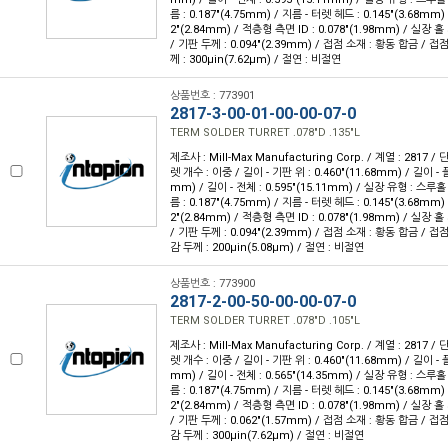
름 : 0.187"(4.75mm) / 지름 - 터렛 헤드 : 0.145"(3.68mm)
2"(2.84mm) / 적층형 측면 ID : 0.078"(1.98mm) / 실장 홀 
/ 기판 두께 : 0.094"(2.39mm) / 접점 소재 : 황동 합금 / 접
께 : 300µin(7.62µm) / 절연 : 비절연
상품번호 : 773901
2817-3-00-01-00-00-07-0
TERM SOLDER TURRET .078"D .135"L
제조사 : Mill-Max Manufacturing Corp. / 계열 : 2817 
렛 개수 : 이중 / 길이 - 기판 위 : 0.460"(11.68mm) / 길이 - 
mm) / 길이 - 전체 : 0.595"(15.11mm) / 실장 유형 : 스루
름 : 0.187"(4.75mm) / 지름 - 터렛 헤드 : 0.145"(3.68mm)
2"(2.84mm) / 적층형 측면 ID : 0.078"(1.98mm) / 실장 홀 
/ 기판 두께 : 0.094"(2.39mm) / 접점 소재 : 황동 합금 / 접
감 두께 : 200µin(5.08µm) / 절연 : 비절연
상품번호 : 773900
2817-2-00-50-00-00-07-0
TERM SOLDER TURRET .078"D .105"L
제조사 : Mill-Max Manufacturing Corp. / 계열 : 2817 
렛 개수 : 이중 / 길이 - 기판 위 : 0.460"(11.68mm) / 길이 - 
mm) / 길이 - 전체 : 0.565"(14.35mm) / 실장 유형 : 스루
름 : 0.187"(4.75mm) / 지름 - 터렛 헤드 : 0.145"(3.68mm)
2"(2.84mm) / 적층형 측면 ID : 0.078"(1.98mm) / 실장 홀 
/ 기판 두께 : 0.062"(1.57mm) / 접점 소재 : 황동 합금 / 접
감 두께 : 300µin(7.62µm) / 절연 : 비절연