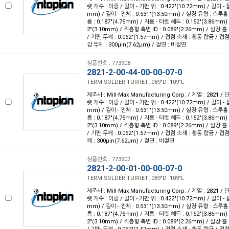
렛 개수 : 이중 / 길이 - 기판 위 : 0.422"(10.72mm) / 길이 - 
mm) / 길이 - 전체 : 0.531"(13.50mm) / 실장 유형 : 스루
름 : 0.187"(4.75mm) / 지름 - 터렛 헤드 : 0.152"(3.86mm)
2"(3.10mm) / 적층형 측면 ID : 0.089"(2.26mm) / 실장 홀 
/ 기판 두께 : 0.062"(1.57mm) / 접점 소재 : 황동 합금 / 접
감 두께 : 300µin(7.62µm) / 절연 : 비절연
상품번호 : 773908
2821-2-00-44-00-00-07-0
TERM SOLDER TURRET .089"D .109"L
제조사 : Mill-Max Manufacturing Corp. / 계열 : 2821 
렛 개수 : 이중 / 길이 - 기판 위 : 0.422"(10.72mm) / 길이 - 
mm) / 길이 - 전체 : 0.531"(13.50mm) / 실장 유형 : 스루
름 : 0.187"(4.75mm) / 지름 - 터렛 헤드 : 0.152"(3.86mm)
2"(3.10mm) / 적층형 측면 ID : 0.089"(2.26mm) / 실장 홀 
/ 기판 두께 : 0.062"(1.57mm) / 접점 소재 : 황동 합금 / 접
께 : 300µin(7.62µm) / 절연 : 비절연
상품번호 : 773907
2821-2-00-01-00-00-07-0
TERM SOLDER TURRET .089"D .109"L
제조사 : Mill-Max Manufacturing Corp. / 계열 : 2821 
렛 개수 : 이중 / 길이 - 기판 위 : 0.422"(10.72mm) / 길이 - 
mm) / 길이 - 전체 : 0.531"(13.50mm) / 실장 유형 : 스루
름 : 0.187"(4.75mm) / 지름 - 터렛 헤드 : 0.152"(3.86mm)
2"(3.10mm) / 적층형 측면 ID : 0.089"(2.26mm) / 실장 홀 