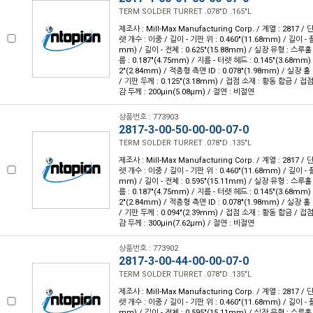
TERM SOLDER TURRET .078"D .165"L
제조사 : Mill-Max Manufacturing Corp. / 계열 : 2817 
렛 개수 : 이중 / 길이 - 기판 위 : 0.460"(11.68mm) / 길이 - 
mm) / 길이 - 전체 : 0.625"(15.88mm) / 실장 유형 : 스루
름 : 0.187"(4.75mm) / 지름 - 터렛 헤드 : 0.145"(3.68mm)
2"(2.84mm) / 적층형 측면 ID : 0.078"(1.98mm) / 실장 홀 
/ 기판 두께 : 0.125"(3.18mm) / 접점 소재 : 황동 합금 / 접
감 두께 : 200µin(5.08µm) / 절연 : 비절연
상품번호 : 773903
2817-3-00-50-00-00-07-0
TERM SOLDER TURRET .078"D .135"L
제조사 : Mill-Max Manufacturing Corp. / 계열 : 2817 
렛 개수 : 이중 / 길이 - 기판 위 : 0.460"(11.68mm) / 길이 - 
mm) / 길이 - 전체 : 0.595"(15.11mm) / 실장 유형 : 스루
름 : 0.187"(4.75mm) / 지름 - 터렛 헤드 : 0.145"(3.68mm)
2"(2.84mm) / 적층형 측면 ID : 0.078"(1.98mm) / 실장 홀 
/ 기판 두께 : 0.094"(2.39mm) / 접점 소재 : 황동 합금 / 접
감 두께 : 300µin(7.62µm) / 절연 : 비절연
상품번호 : 773902
2817-3-00-44-00-00-07-0
TERM SOLDER TURRET .078"D .135"L
제조사 : Mill-Max Manufacturing Corp. / 계열 : 2817 
렛 개수 : 이중 / 길이 - 기판 위 : 0.460"(11.68mm) / 길이 - 
mm) / 길이 - 전체 : 0.595"(15.11mm) / 실장 유형 : 스루