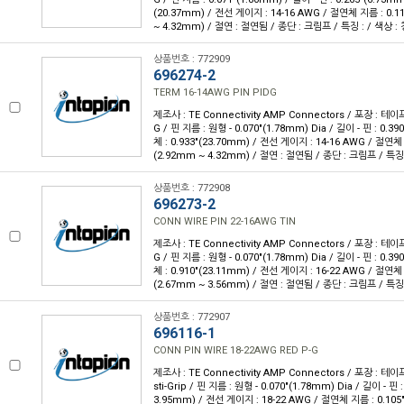
(20.37mm) / 전선 게이지 : 14-16 AWG / 절연체 지름 : 0.11
~ 4.32mm) / 절연 : 절연됨 / 종단 : 크림프 / 특징 : / 색상 :
상품번호 : 772909
696274-2
TERM 16-14AWG PIN PIDG
제조사 : TE Connectivity AMP Connectors / 포장 : 테이프
G / 핀 지름 : 원형 - 0.070"(1.78mm) Dia / 길이 - 핀 : 0.39
체 : 0.933"(23.70mm) / 전선 게이지 : 14-16 AWG / 절연체 지
(2.92mm ~ 4.32mm) / 절연 : 절연됨 / 종단 : 크림프 / 특징 
상품번호 : 772908
696273-2
CONN WIRE PIN 22-16AWG TIN
제조사 : TE Connectivity AMP Connectors / 포장 : 테이프
G / 핀 지름 : 원형 - 0.070"(1.78mm) Dia / 길이 - 핀 : 0.39
체 : 0.910"(23.11mm) / 전선 게이지 : 16-22 AWG / 절연체 지
(2.67mm ~ 3.56mm) / 절연 : 절연됨 / 종단 : 크림프 / 특징 
상품번호 : 772907
696116-1
CONN PIN WIRE 18-22AWG RED P-G
제조사 : TE Connectivity AMP Connectors / 포장 : 테이프
sti-Grip / 핀 지름 : 원형 - 0.070"(1.78mm) Dia / 길이 - 핀 :
3.95mm) / 전선 게이지 : 18-22 AWG / 절연체 지름 : 0.105"