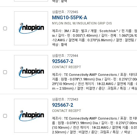
색상 : 황색
상품번호 : 772945
MNG10-55PK-A
NYLON INSL W/INSULATION GRIP DIS
제조사 : 3M / 포장 : 벌크 / 계열 : Scotchlok™ / 핀 지름 : 원
ia / 길이 - 핀 : 0.055"(1.40mm) / 길이 - 전체 : 1.060"(2
-12 AWG / 절연체 지름 : 0.270"(6.86mm) / 절연 : 절연됨 /
색상 : 황색
상품번호 : 772944
925667-2
CONTACT RECEPT
제조사 : TE Connectivity AMP Connectors / 포장 : 테이프
지름 : 원형 - 0.078"(1.98mm) Dia / 길이 - 핀 : 0.276"(7.0
29"(10.90mm) / 전선 게이지 : 18-22 AWG / 절연체 지름 : 0.
m ~ 2.50mm) / 절연 : 비절연 / 종단 : 크림프 / 특징 : / 색상
상품번호 : 772943
925667-2
CONTACT RECEPT
제조사 : TE Connectivity AMP Connectors / 포장 : 컷 테
름 : 원형 - 0.078"(1.98mm) Dia / 길이 - 핀 : 0.276"(7.00m
(10.90mm) / 전선 게이지 : 18-22 AWG / 절연체 지름 : 0.079
2.50mm) / 절연 : 비절연 / 종단 : 크림프 / 특징 : / 색상 :