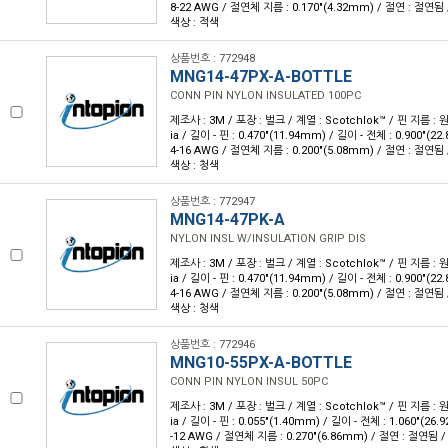
8-22 AWG / 절연체 지름 : 0.170"(4.32mm) / 절연 : 절연됨 
색상 : 적색
상품번호 : 772948
MNG14-47PX-A-BOTTLE
CONN PIN NYLON INSULATED 100PC
제조사 : 3M / 포장 : 벌크 / 계열 : Scotchlok™ / 핀 지름 : 원
ia / 길이 - 핀 : 0.470"(11.94mm) / 길이 - 전체 : 0.900"(
4-16 AWG / 절연체 지름 : 0.200"(5.08mm) / 절연 : 절연됨 
색상 : 청색
상품번호 : 772947
MNG14-47PK-A
NYLON INSL W/INSULATION GRIP DIS
제조사 : 3M / 포장 : 벌크 / 계열 : Scotchlok™ / 핀 지름 : 원
ia / 길이 - 핀 : 0.470"(11.94mm) / 길이 - 전체 : 0.900"(
4-16 AWG / 절연체 지름 : 0.200"(5.08mm) / 절연 : 절연됨 
색상 : 청색
상품번호 : 772946
MNG10-55PX-A-BOTTLE
CONN PIN NYLON INSUL 50PC
제조사 : 3M / 포장 : 벌크 / 계열 : Scotchlok™ / 핀 지름 : 원
ia / 길이 - 핀 : 0.055"(1.40mm) / 길이 - 전체 : 1.060"(2
-12 AWG / 절연체 지름 : 0.270"(6.86mm) / 절연 : 절연됨 /