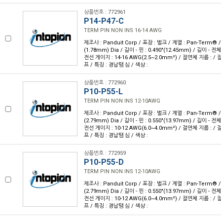
상품번호 : 772961
P14-P47-C
TERM PIN NON INS 16-14 AWG
제조사 : Panduit Corp / 포장 : 벌크 / 계열 : Pan-Term® /
(1.78mm) Dia / 길이 - 핀 : 0.490"(12.45mm) / 길이 - 전체 
전선 게이지 : 14-16 AWG(2.5~2.0mm²) / 절연체 지름 : / 
프 / 특징 : 경납땜 심 / 색상 :
상품번호 : 772960
P10-P55-L
TERM PIN NON INS 12-10AWG
제조사 : Panduit Corp / 포장 : 벌크 / 계열 : Pan-Term® /
(2.79mm) Dia / 길이 - 핀 : 0.550"(13.97mm) / 길이 - 전체 
전선 게이지 : 10-12 AWG(6.0~4.0mm²) / 절연체 지름 : / 
프 / 특징 : 경납땜 심 / 색상 :
상품번호 : 772959
P10-P55-D
TERM PIN NON INS 12-10AWG
제조사 : Panduit Corp / 포장 : 벌크 / 계열 : Pan-Term® /
(2.79mm) Dia / 길이 - 핀 : 0.550"(13.97mm) / 길이 - 전체 
전선 게이지 : 10-12 AWG(6.0~4.0mm²) / 절연체 지름 : / 
프 / 특징 : 경납땜 심 / 색상 :