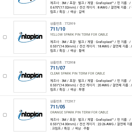
제조사 : 3M / 포장 : 벌크 / 계열 : Grafoplast™ / 핀 지름 : / 
0.670"(17.02mm) / 전선 게이지 : 8 AWG / 절연체 지름 : /
림프 / 특징 : / 색상 : 갈색
상품번호 : 772919
711/10
YELLOW SPARK PIN TERM FOR CABLE
제조사 : 3M / 포장 : 벌크 / 계열 : Grafoplast™ / 핀 지름 : / 
0.551"(14.00mm) / 전선 게이지 : 18 AWG / 절연체 지름 : 
림프 / 특징 : / 색상 : 황색
상품번호 : 772918
711/07
CLEAR SPARK PIN TERM FOR CABLE
제조사 : 3M / 포장 : 벌크 / 계열 : Grafoplast™ / 핀 지름 : / 
0.551"(14.00mm) / 전선 게이지 : 20 AWG / 절연체 지름 : 
림프 / 특징 : / 색상 : 투명
상품번호 : 772917
711/05
ORANGE SPARK PIN TERM FOR CABLE
제조사 : 3M / 포장 : 벌크 / 계열 : Grafoplast™ / 핀 지름 : / 
0.551"(14.00mm) / 전선 게이지 : 22-26 AWG / 절연체 지름
: 크림프 / 특징 : / 색상 : 주황