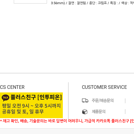
3.56mm) / 절연 : 절연됨 / 종단 : 크림프 / 특징 : / 색상 : 적
CS CENTER
CUSTOMER SERVICE
* 재고 확인, 배송, 기술문의는 바로 답변이 어려우니, 가급적 카카오톡 플러스친구 [