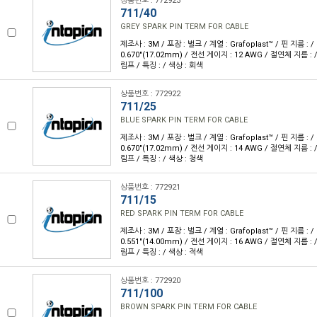
상품번호 : 772923
711/40
GREY SPARK PIN TERM FOR CABLE
제조사 : 3M / 포장 : 벌크 / 계열 : Grafoplast™ / 핀 지름 : / 
0.670"(17.02mm) / 전선 게이지 : 12 AWG / 절연체 지름 : 
림프 / 특징 : / 색상 : 회색
상품번호 : 772922
711/25
BLUE SPARK PIN TERM FOR CABLE
제조사 : 3M / 포장 : 벌크 / 계열 : Grafoplast™ / 핀 지름 : / 
0.670"(17.02mm) / 전선 게이지 : 14 AWG / 절연체 지름 : 
림프 / 특징 : / 색상 : 청색
상품번호 : 772921
711/15
RED SPARK PIN TERM FOR CABLE
제조사 : 3M / 포장 : 벌크 / 계열 : Grafoplast™ / 핀 지름 : / 
0.551"(14.00mm) / 전선 게이지 : 16 AWG / 절연체 지름 : 
림프 / 특징 : / 색상 : 적색
상품번호 : 772920
711/100
BROWN SPARK PIN TERM FOR CABLE