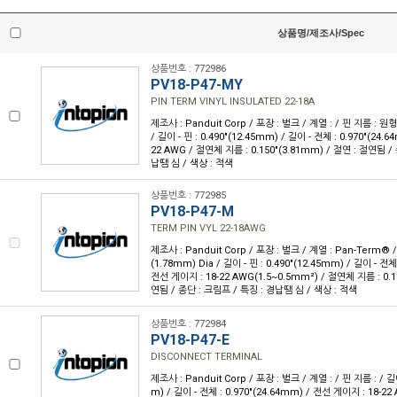
상품명/제조사/Spec
상품번호 : 772986
PV18-P47-MY
PIN TERM VINYL INSULATED 22-18A
제조사 : Panduit Corp / 포장 : 벌크 / 계열 : / 핀 지름 : 원형 
/ 길이 - 핀 : 0.490"(12.45mm) / 길이 - 전체 : 0.970"(24.
22 AWG / 절연체 지름 : 0.150"(3.81mm) / 절연 : 절연됨 /
납땜 심 / 색상 : 적색
상품번호 : 772985
PV18-P47-M
TERM PIN VYL 22-18AWG
제조사 : Panduit Corp / 포장 : 벌크 / 계열 : Pan-Term® /
(1.78mm) Dia / 길이 - 핀 : 0.490"(12.45mm) / 길이 - 전체 
전선 게이지 : 18-22 AWG(1.5~0.5mm²) / 절연체 지름 : 0.1
연됨 / 종단 : 크림프 / 특징 : 경납땜 심 / 색상 : 적색
상품번호 : 772984
PV18-P47-E
DISCONNECT TERMINAL
제조사 : Panduit Corp / 포장 : 벌크 / 계열 : / 핀 지름 : / 길이
m) / 길이 - 전체 : 0.970"(24.64mm) / 전선 게이지 : 18-22