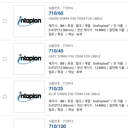
상품번호 : 772916
710/60
GREEN SPARK PIN TERM FOR CABLE
제조사 : 3M / 포장 : 벌크 / 계열 : Grafoplast™ / 핀 지름 : / 
0.472"(12.00mm) / 전선 게이지 : 10 AWG / 절연체 지름 : 
림프 / 특징 : / 색상 : 녹색
상품번호 : 772915
710/40
GREY SPARK PIN TERM FOR CABLE
제조사 : 3M / 포장 : 벌크 / 계열 : Grafoplast™ / 핀 지름 : / 
0.472"(12.00mm) / 전선 게이지 : 12 AWG / 절연체 지름 : 
림프 / 특징 : / 색상 : 회색
상품번호 : 772914
710/25
BLUE SPARK PIN TERM FOR CABLE
제조사 : 3M / 포장 : 벌크 / 계열 : Grafoplast™ / 핀 지름 : / 
0.472"(12.00mm) / 전선 게이지 : 14 AWG / 절연체 지름 : 
림프 / 특징 : / 색상 : 청색
상품번호 : 772913
710/100