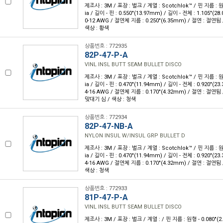
제조사 : 3M / 포장 : 벌크 / 계열 : Scotchlok™ / 핀 지름 : 원
ia / 길이 - 핀 : 0.550"(13.97mm) / 길이 - 전체 : 1.105"(
0-12 AWG / 절연체 지름 : 0.250"(6.35mm) / 절연 : 절연됨 
색상 : 황색
상품번호 : 772935
82P-47-P-A
VINL INSL BUTT SEAM BULLET DISCO
제조사 : 3M / 포장 : 벌크 / 계열 : Scotchlok™ / 핀 지름 : 원
ia / 길이 - 핀 : 0.470"(11.94mm) / 길이 - 전체 : 0.920"(
4-16 AWG / 절연체 지름 : 0.170"(4.32mm) / 절연 : 절연됨
맞대기 심 / 색상 : 청색
상품번호 : 772934
82P-47-NB-A
NYLON INSUL W/INSUL GRP BULLET D
제조사 : 3M / 포장 : 벌크 / 계열 : Scotchlok™ / 핀 지름 : 원
ia / 길이 - 핀 : 0.470"(11.94mm) / 길이 - 전체 : 0.920"(
4-16 AWG / 절연체 지름 : 0.170"(4.32mm) / 절연 : 절연됨 
색상 : 청색
상품번호 : 772933
81P-47-P-A
VINL INSL BUTT SEAM BULLET DISCO
제조사 : 3M / 포장 : 벌크 / 계열 : / 핀 지름 : 원형 - 0.080"(2