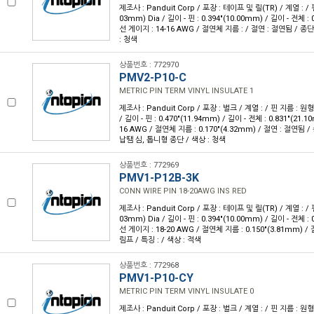
제조사 : Panduit Corp / 포장 : 테이프 및 릴(TR) / 계열 : / 핀
03mm) Dia / 길이 - 핀 : 0.394"(10.00mm) / 길이 - 전체 : 
선 게이지 : 14-16 AWG / 절연체 지름 : / 절연 : 절연됨 / 종단
: 청색
상품번호 : 772970
PMV2-P10-C
METRIC PIN TERM VINYL INSULATE 1
제조사 : Panduit Corp / 포장 : 벌크 / 계열 : / 핀 지름 : 원형 
/ 길이 - 핀 : 0.470"(11.94mm) / 길이 - 전체 : 0.831"(21.
16 AWG / 절연체 지름 : 0.170"(4.32mm) / 절연 : 절연됨 /
납땜 심, 톱니형 종단 / 색상 : 청색
상품번호 : 772969
PMV1-P12B-3K
CONN WIRE PIN 18-20AWG INS RED
제조사 : Panduit Corp / 포장 : 테이프 및 릴(TR) / 계열 : / 핀
03mm) Dia / 길이 - 핀 : 0.394"(10.00mm) / 길이 - 전체 : 
선 게이지 : 18-20 AWG / 절연체 지름 : 0.150"(3.81mm) /
림프 / 특징 : / 색상 : 적색
상품번호 : 772968
PMV1-P10-CY
METRIC PIN TERM VINYL INSULATE 0
제조사 : Panduit Corp / 포장 : 벌크 / 계열 : / 핀 지름 : 원형 