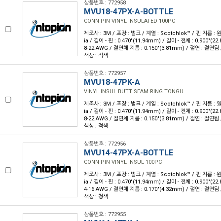
상품번호 : 772958
MVU18-47PX-A-BOTTLE
CONN PIN VINYL INSULATED 100PC
제조사 : 3M / 포장 : 벌크 / 계열 : Scotchlok™ / 핀 지름 : 원
ia / 길이 - 핀 : 0.470"(11.94mm) / 길이 - 전체 : 0.900"(
8-22 AWG / 절연체 지름 : 0.150"(3.81mm) / 절연 : 절연됨 
색상 : 적색
상품번호 : 772957
MVU18-47PK-A
VINYL INSUL BUTT SEAM RING TONGU
제조사 : 3M / 포장 : 벌크 / 계열 : Scotchlok™ / 핀 지름 : 원
ia / 길이 - 핀 : 0.470"(11.94mm) / 길이 - 전체 : 0.900"(
8-22 AWG / 절연체 지름 : 0.150"(3.81mm) / 절연 : 절연됨 
색상 : 적색
상품번호 : 772956
MVU14-47PX-A-BOTTLE
CONN PIN VINYL INSUL 100PC
제조사 : 3M / 포장 : 벌크 / 계열 : Scotchlok™ / 핀 지름 : 원
ia / 길이 - 핀 : 0.470"(11.94mm) / 길이 - 전체 : 0.900"(
4-16 AWG / 절연체 지름 : 0.170"(4.32mm) / 절연 : 절연됨 
색상 : 청색
상품번호 : 772955