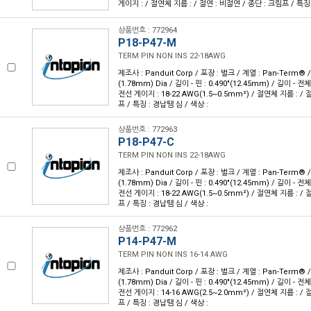
게이지 : / 절연체 지름 : / 절연 : 비절연 / 종단 : 크림프 / 특징 
상품번호 : 772964
P18-P47-M
TERM PIN NON INS 22-18AWG
제조사 : Panduit Corp / 포장 : 벌크 / 계열 : Pan-Term® /
(1.78mm) Dia / 길이 - 핀 : 0.490"(12.45mm) / 길이 - 전체 
전선 게이지 : 18-22 AWG(1.5~0.5mm²) / 절연체 지름 : / 
프 / 특징 : 경납땜 심 / 색상 :
상품번호 : 772963
P18-P47-C
TERM PIN NON INS 22-18AWG
제조사 : Panduit Corp / 포장 : 벌크 / 계열 : Pan-Term® /
(1.78mm) Dia / 길이 - 핀 : 0.490"(12.45mm) / 길이 - 전체 
전선 게이지 : 18-22 AWG(1.5~0.5mm²) / 절연체 지름 : / 
프 / 특징 : 경납땜 심 / 색상 :
상품번호 : 772962
P14-P47-M
TERM PIN NON INS 16-14 AWG
제조사 : Panduit Corp / 포장 : 벌크 / 계열 : Pan-Term® /
(1.78mm) Dia / 길이 - 핀 : 0.490"(12.45mm) / 길이 - 전체 
전선 게이지 : 14-16 AWG(2.5~2.0mm²) / 절연체 지름 : / 
프 / 특징 : 경납땜 심 / 색상 :