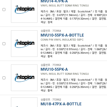
MVU14-47PK-A
VINYL INSUL BUTT SEAM RING TONGU
제조사 : 3M / 포장 : 벌크 / 계열 : Scotchlok™ / 핀 지름 : 원
ia / 길이 - 핀 : 0.470"(11.94mm) / 길이 - 전체 : 0.900"(
4-16 AWG / 절연체 지름 : 0.170"(4.32mm) / 절연 : 절연됨 
색상 : 청색
상품번호 : 772954
MVU10-55PX-A-BOTTLE
CONN PIN VINYL INSULATED 50PC
제조사 : 3M / 포장 : 벌크 / 계열 : Scotchlok™ / 핀 지름 : 원
ia / 길이 - 핀 : 0.550"(13.97mm) / 길이 - 전체 : 1.060"(
0-12 AWG / 절연체 지름 : 0.250"(6.35mm) / 절연 : 절연됨 
색상 : 황색
상품번호 : 772953
MVU10-55PK-A
VINYL INSUL BUTT SEAM RING TONGU
제조사 : 3M / 포장 : 벌크 / 계열 : Scotchlok™ / 핀 지름 : 원
ia / 길이 - 핀 : 0.550"(13.97mm) / 길이 - 전체 : 1.060"(
0-12 AWG / 절연체 지름 : 0.250"(6.35mm) / 절연 : 절연됨 
색상 : 황색
상품번호 : 772952
MU18-47PX-A-BOTTLE