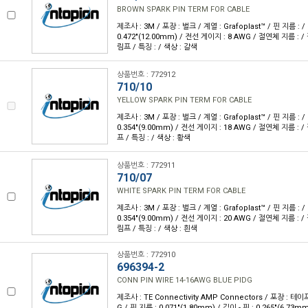
BROWN SPARK PIN TERM FOR CABLE
제조사 : 3M / 포장 : 벌크 / 계열 : Grafoplast™ / 핀 지름 : / 
0.472"(12.00mm) / 전선 게이지 : 8 AWG / 절연체 지름 : /
림프 / 특징 : / 색상 : 갈색
상품번호 : 772912
710/10
YELLOW SPARK PIN TERM FOR CABLE
제조사 : 3M / 포장 : 벌크 / 계열 : Grafoplast™ / 핀 지름 : / 
0.354"(9.00mm) / 전선 게이지 : 18 AWG / 절연체 지름 : /
프 / 특징 : / 색상 : 황색
상품번호 : 772911
710/07
WHITE SPARK PIN TERM FOR CABLE
제조사 : 3M / 포장 : 벌크 / 계열 : Grafoplast™ / 핀 지름 : / 
0.354"(9.00mm) / 전선 게이지 : 20 AWG / 절연체 지름 : /
림프 / 특징 : / 색상 : 흰색
상품번호 : 772910
696394-2
CONN PIN WIRE 14-16AWG BLUE PIDG
제조사 : TE Connectivity AMP Connectors / 포장 : 테이프
G / 핀 지름 : 0.071"(1.80mm) / 길이 - 핀 : 0.265"(6.73mm