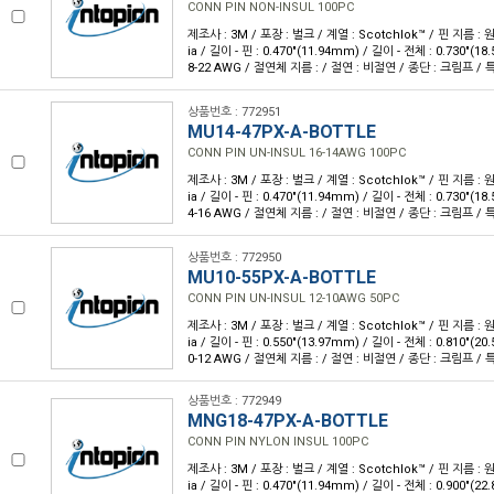
CONN PIN NON-INSUL 100PC
제조사 : 3M / 포장 : 벌크 / 계열 : Scotchlok™ / 핀 지름 : 원
ia / 길이 - 핀 : 0.470"(11.94mm) / 길이 - 전체 : 0.730"(
8-22 AWG / 절연체 지름 : / 절연 : 비절연 / 종단 : 크림프 / 특
상품번호 : 772951
MU14-47PX-A-BOTTLE
CONN PIN UN-INSUL 16-14AWG 100PC
제조사 : 3M / 포장 : 벌크 / 계열 : Scotchlok™ / 핀 지름 : 원
ia / 길이 - 핀 : 0.470"(11.94mm) / 길이 - 전체 : 0.730"(
4-16 AWG / 절연체 지름 : / 절연 : 비절연 / 종단 : 크림프 / 특
상품번호 : 772950
MU10-55PX-A-BOTTLE
CONN PIN UN-INSUL 12-10AWG 50PC
제조사 : 3M / 포장 : 벌크 / 계열 : Scotchlok™ / 핀 지름 : 원
ia / 길이 - 핀 : 0.550"(13.97mm) / 길이 - 전체 : 0.810"(
0-12 AWG / 절연체 지름 : / 절연 : 비절연 / 종단 : 크림프 / 특
상품번호 : 772949
MNG18-47PX-A-BOTTLE
CONN PIN NYLON INSUL 100PC
제조사 : 3M / 포장 : 벌크 / 계열 : Scotchlok™ / 핀 지름 : 원
ia / 길이 - 핀 : 0.470"(11.94mm) / 길이 - 전체 : 0.900"(