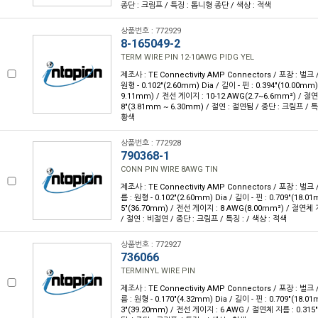
종단 : 크림프 / 특징 : 톱니형 종단 / 색상 : 적색
상품번호 : 772929
8-165049-2
TERM WIRE PIN 12-10AWG PIDG YEL
제조사 : TE Connectivity AMP Connectors / 포장 : 벌크 
원형 - 0.102"(2.60mm) Dia / 길이 - 핀 : 0.394"(10.00mm)
9.11mm) / 전선 게이지 : 10-12 AWG(2.7~6.6mm²) / 절연체
8"(3.81mm ~ 6.30mm) / 절연 : 절연됨 / 종단 : 크림프 / 
황색
상품번호 : 772928
790368-1
CONN PIN WIRE 8AWG TIN
제조사 : TE Connectivity AMP Connectors / 포장 : 벌크 /
름 : 원형 - 0.102"(2.60mm) Dia / 길이 - 핀 : 0.709"(18.01
5"(36.70mm) / 전선 게이지 : 8 AWG(8.00mm²) / 절연체 지
/ 절연 : 비절연 / 종단 : 크림프 / 특징 : / 색상 : 적색
상품번호 : 772927
736066
TERMINYL WIRE PIN
제조사 : TE Connectivity AMP Connectors / 포장 : 벌크 /
름 : 원형 - 0.170"(4.32mm) Dia / 길이 - 핀 : 0.709"(18.01
3"(39.20mm) / 전선 게이지 : 6 AWG / 절연체 지름 : 0.315