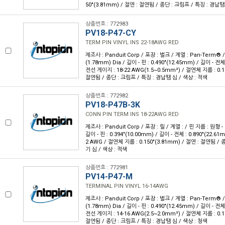
50"(3.81mm) / 절연 : 절연됨 / 종단 : 크림프 / 특징 : 경납땜
상품번호 : 772983
PV18-P47-CY
TERM PIN VINYL INS 22-18AWG RED
제조사 : Panduit Corp / 포장 : 벌크 / 계열 : Pan-Term® /
(1.78mm) Dia / 길이 - 핀 : 0.490"(12.45mm) / 길이 - 전체 
전선 게이지 : 18-22 AWG(1.5~0.5mm²) / 절연체 지름 : 0.1
절연됨 / 종단 : 크림프 / 특징 : 경납땜 심 / 색상 : 적색
상품번호 : 772982
PV18-P47B-3K
CONN PIN TERM INS 18-22AWG RED
제조사 : Panduit Corp / 포장 : 릴 / 계열 : / 핀 지름 : 원형 - 
길이 - 핀 : 0.394"(10.00mm) / 길이 - 전체 : 0.890"(22.6
2 AWG / 절연체 지름 : 0.150"(3.81mm) / 절연 : 절연됨 / 
기 심 / 색상 : 적색
상품번호 : 772981
PV14-P47-M
TERMINAL PIN VINYL 16-14AWG
제조사 : Panduit Corp / 포장 : 벌크 / 계열 : Pan-Term® /
(1.78mm) Dia / 길이 - 핀 : 0.490"(12.45mm) / 길이 - 전체 
전선 게이지 : 14-16 AWG(2.5~2.0mm²) / 절연체 지름 : 0.1
절연됨 / 종단 : 크림프 / 특징 : 경납땜 심 / 색상 : 청색