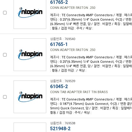
61765-2
CONN ADAPTER FASTON .250
제조사 : TE Connectivity AMP Connectors / 계열 :
엔드) : 0.25"(6.35mm) 1/4" Quick Connect, 수(2) / 변
(6.35mm) 1/4" 빠른 연결, 암 / 절연 : 비절연 / 특징 : 일
: 황동 / 접점 마감 : 주석 / 색상 :
상품번호 : 769540
61765-1
CONN ADAPTER FASTON .250
제조사 : TE Connectivity AMP Connectors / 계열 :
엔드) : 0.25"(6.35mm) 1/4" Quick Connect, 수(2) / 변
(6.35mm) 1/4" 빠른 연결, 암 / 절연 : 비절연 / 특징 : 일
: 황동 / 접점 마감 : / 색상 :
상품번호 : 769539
61045-2
CONN TAB ADAPTER FAST TIN BRASS
제조사 : TE Connectivity AMP Connectors / 계열 :
엔드) : 0.187"(4.75mm) Quick Connect, 수(2) / 변환 끝(
5mm) Quick Connect, 암 / 절연 : 비절연 / 특징 : 일렬배
황동 / 접점 마감 : 주석 / 색상 :
상품번호 : 769538
521948-2