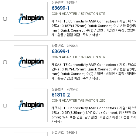
상품번호 : 769544
63699-1
CONN ADAPTER .187 FASTON STR
제조사 : TE Connectivity AMP Connectors / 계열 :
엔드) : 0.187"(4.75mm) Quick Connect, 수 / 변환 끝(어댑
mm) Quick Connect, 수(2) / 절연 : 비절연 / 특징 : 일
재 : 황동 / 접점 마감 : 주석 / 색상 :
상품번호 : 769543
63699-1
CONN ADAPTER .187 FASTON STR
제조사 : TE Connectivity AMP Connectors / 계열 :
엔드) : 0.187"(4.75mm) Quick Connect, 수 / 변환 끝(어댑
mm) Quick Connect, 수(2) / 절연 : 비절연 / 특징 : 일
재 : 황동 / 접점 마감 : 주석 / 색상 :
상품번호 : 769542
61810-2
CONN ADAPTER TAB FASTON .250
제조사 : TE Connectivity AMP Connectors / 계열 :
엔드) : 0.25"(6.35mm) 1/4" Quick Connect, 암 / 변환 끝
5mm) 1/4" 빠른 연결, 암 / 절연 : 비절연 / 특징 : / 접점 소재
/ 색상 :
상품번호 : 769541