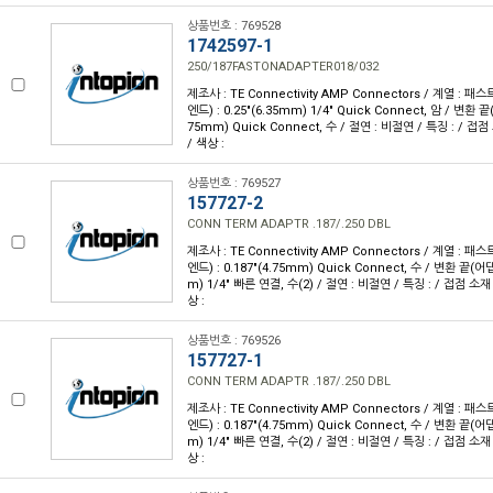
상품번호 : 769528
1742597-1
250/187FASTONADAPTER018/032
제조사 : TE Connectivity AMP Connectors / 계열 :
엔드) : 0.25"(6.35mm) 1/4" Quick Connect, 암 / 변환 끝
75mm) Quick Connect, 수 / 절연 : 비절연 / 특징 : / 접점
/ 색상 :
상품번호 : 769527
157727-2
CONN TERM ADAPTR .187/.250 DBL
제조사 : TE Connectivity AMP Connectors / 계열 :
엔드) : 0.187"(4.75mm) Quick Connect, 수 / 변환 끝(어댑
m) 1/4" 빠른 연결, 수(2) / 절연 : 비절연 / 특징 : / 접점 소재 
상 :
상품번호 : 769526
157727-1
CONN TERM ADAPTR .187/.250 DBL
제조사 : TE Connectivity AMP Connectors / 계열 :
엔드) : 0.187"(4.75mm) Quick Connect, 수 / 변환 끝(어댑
m) 1/4" 빠른 연결, 수(2) / 절연 : 비절연 / 특징 : / 접점 소재 
상 :