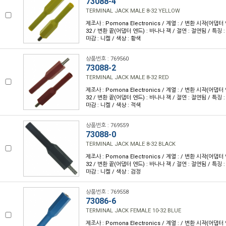
73088-4
TERMINAL JACK MALE 8-32 YELLOW
제조사 : Pomona Electronics / 계열 : / 변환 시작(어댑터 
32 / 변환 끝(어댑터 엔드) : 바나나 잭 / 절연 : 절연됨 / 특징 :
마감 : 니켈 / 색상 : 황색
상품번호 : 769560
73088-2
TERMINAL JACK MALE 8-32 RED
제조사 : Pomona Electronics / 계열 : / 변환 시작(어댑터 
32 / 변환 끝(어댑터 엔드) : 바나나 잭 / 절연 : 절연됨 / 특징 :
마감 : 니켈 / 색상 : 적색
상품번호 : 769559
73088-0
TERMINAL JACK MALE 8-32 BLACK
제조사 : Pomona Electronics / 계열 : / 변환 시작(어댑터 
32 / 변환 끝(어댑터 엔드) : 바나나 잭 / 절연 : 절연됨 / 특징 :
마감 : 니켈 / 색상 : 검정
상품번호 : 769558
73086-6
TERMINAL JACK FEMALE 10-32 BLUE
제조사 : Pomona Electronics / 계열 : / 변환 시작(어댑터