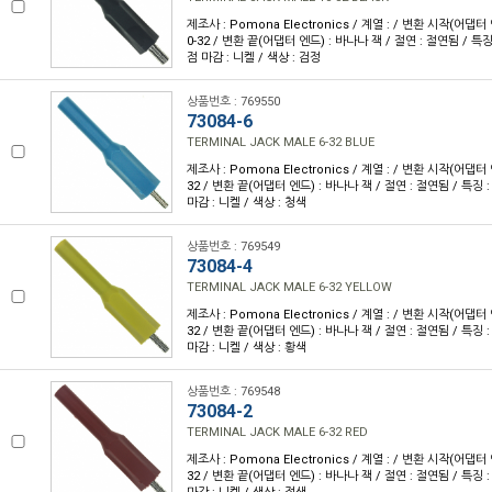
제조사 : Pomona Electronics / 계열 : / 변환 시작(어댑터
0-32 / 변환 끝(어댑터 엔드) : 바나나 잭 / 절연 : 절연됨 / 특징 
점 마감 : 니켈 / 색상 : 검정
상품번호 : 769550
73084-6
TERMINAL JACK MALE 6-32 BLUE
제조사 : Pomona Electronics / 계열 : / 변환 시작(어댑터 
32 / 변환 끝(어댑터 엔드) : 바나나 잭 / 절연 : 절연됨 / 특징 :
마감 : 니켈 / 색상 : 청색
상품번호 : 769549
73084-4
TERMINAL JACK MALE 6-32 YELLOW
제조사 : Pomona Electronics / 계열 : / 변환 시작(어댑터 
32 / 변환 끝(어댑터 엔드) : 바나나 잭 / 절연 : 절연됨 / 특징 :
마감 : 니켈 / 색상 : 황색
상품번호 : 769548
73084-2
TERMINAL JACK MALE 6-32 RED
제조사 : Pomona Electronics / 계열 : / 변환 시작(어댑터 
32 / 변환 끝(어댑터 엔드) : 바나나 잭 / 절연 : 절연됨 / 특징 :