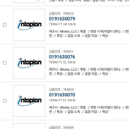
연됨 / 특징 : / 접점 소재 : 황동 / 접점 마감 : 주석 / 색상 : 
상품번호 : 769512
0191630079
TERM FT VR SN/B
제조사 : Molex, LLC / 계열 : / 변환 시작(어댑터 엔드) : / 
연 : / 특징 : / 접점 소재 : / 접점 마감 : / 색상 :
상품번호 : 769511
0191630076
TERM FT SL SN/B
제조사 : Molex, LLC / 계열 : / 변환 시작(어댑터 엔드) : / 
연 : / 특징 : / 접점 소재 : / 접점 마감 : / 색상 :
상품번호 : 769510
0191630070
TERM FT FL SN/B
제조사 : Molex, LLC / 계열 : / 변환 시작(어댑터 엔드) : / 
연 : / 특징 : / 접점 소재 : / 접점 마감 : / 색상 :
상품번호 : 769509