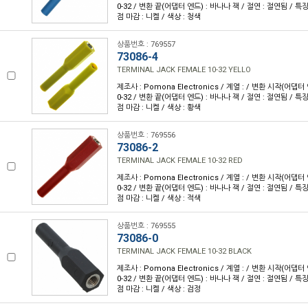
0-32 / 변환 끝(어댑터 엔드) : 바나나 잭 / 절연 : 절연됨 / 특징 
점 마감 : 니켈 / 색상 : 청색
상품번호 : 769557
73086-4
TERMINAL JACK FEMALE 10-32 YELLO
제조사 : Pomona Electronics / 계열 : / 변환 시작(어댑터
0-32 / 변환 끝(어댑터 엔드) : 바나나 잭 / 절연 : 절연됨 / 특징 
점 마감 : 니켈 / 색상 : 황색
상품번호 : 769556
73086-2
TERMINAL JACK FEMALE 10-32 RED
제조사 : Pomona Electronics / 계열 : / 변환 시작(어댑터
0-32 / 변환 끝(어댑터 엔드) : 바나나 잭 / 절연 : 절연됨 / 특징 
점 마감 : 니켈 / 색상 : 적색
상품번호 : 769555
73086-0
TERMINAL JACK FEMALE 10-32 BLACK
제조사 : Pomona Electronics / 계열 : / 변환 시작(어댑터
0-32 / 변환 끝(어댑터 엔드) : 바나나 잭 / 절연 : 절연됨 / 특징 
점 마감 : 니켈 / 색상 : 검정