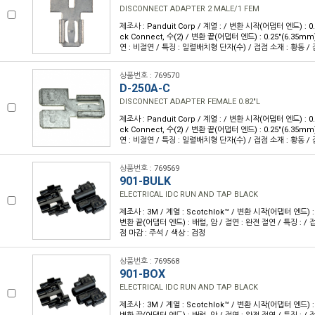
DISCONNECT ADAPTER 2 MALE/1 FEM
제조사 : Panduit Corp / 계열 : / 변환 시작(어댑터 엔드) : 0.2
ck Connect, 수(2) / 변환 끝(어댑터 엔드) : 0.25"(6.35mm
연 : 비절연 / 특징 : 일렬배치형 단자(수) / 접점 소재 : 황동 / 
상품번호 : 769570
D-250A-C
DISCONNECT ADAPTER FEMALE 0.82"L
제조사 : Panduit Corp / 계열 : / 변환 시작(어댑터 엔드) : 0.2
ck Connect, 수(2) / 변환 끝(어댑터 엔드) : 0.25"(6.35mm
연 : 비절연 / 특징 : 일렬배치형 단자(수) / 접점 소재 : 황동 / 
상품번호 : 769569
901-BULK
ELECTRICAL IDC RUN AND TAP BLACK
제조사 : 3M / 계열 : Scotchlok™ / 변환 시작(어댑터 엔드)
변환 끝(어댑터 엔드) : 배럴, 암 / 절연 : 완전 절연 / 특징 : / 
점 마감 : 주석 / 색상 : 검정
상품번호 : 769568
901-BOX
ELECTRICAL IDC RUN AND TAP BLACK
제조사 : 3M / 계열 : Scotchlok™ / 변환 시작(어댑터 엔드)