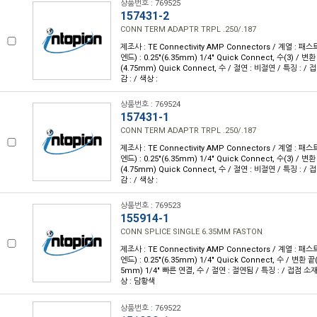
상품번호 : 769525
157431-2
CONN TERM ADAPTR TRPL .250/.187
제조사 : TE Connectivity AMP Connectors / 계열 :
엔드) : 0.25"(6.35mm) 1/4" Quick Connect, 수(3) / 변
(4.75mm) Quick Connect, 수 / 절연 : 비절연 / 특징 : /
감 : / 색상 :
상품번호 : 769524
157431-1
CONN TERM ADAPTR TRPL .250/.187
제조사 : TE Connectivity AMP Connectors / 계열 :
엔드) : 0.25"(6.35mm) 1/4" Quick Connect, 수(3) / 변
(4.75mm) Quick Connect, 수 / 절연 : 비절연 / 특징 : /
감 : / 색상 :
상품번호 : 769523
155914-1
CONN SPLICE SINGLE 6.35MM FASTON
제조사 : TE Connectivity AMP Connectors / 계열 :
엔드) : 0.25"(6.35mm) 1/4" Quick Connect, 수 / 변환 끝
5mm) 1/4" 빠른 연결, 수 / 절연 : 절연됨 / 특징 : / 접점 소재 
상 : 담황색
상품번호 : 769522