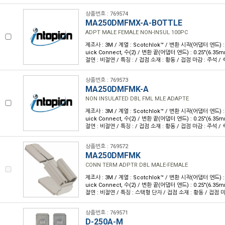
상품번호 : 769574
MA250DMFMX-A-BOTTLE
ADPT MALE FEMALE NON-INSUL 100PC
제조사 : 3M / 계열 : Scotchlok™ / 변환 시작(어댑터 엔드) : 
uick Connect, 수(2) / 변환 끝(어댑터 엔드) : 0.25"(6.35
절연 : 비절연 / 특징 : / 접점 소재 : 황동 / 접점 마감 : 주석 / 
상품번호 : 769573
MA250DMFMK-A
NON INSULATED DBL FML MLE ADAPTE
제조사 : 3M / 계열 : Scotchlok™ / 변환 시작(어댑터 엔드) : 
uick Connect, 수(2) / 변환 끝(어댑터 엔드) : 0.25"(6.35
절연 : 비절연 / 특징 : / 접점 소재 : 황동 / 접점 마감 : 주석 / 
상품번호 : 769572
MA250DMFMK
CONN TERM ADPTR DBL MALE-FEMALE
제조사 : 3M / 계열 : Scotchlok™ / 변환 시작(어댑터 엔드) : 
uick Connect, 수(2) / 변환 끝(어댑터 엔드) : 0.25"(6.35
절연 : 비절연 / 특징 : 스택형 단자 / 접점 소재 : 황동 / 접점 마감
상품번호 : 769571
D-250A-M