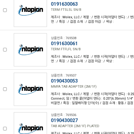
0191630063
TERM FTSLSL SN/B
제조사 : Molex, LLC / 계열 : / 변환 시작(어댑터 엔드) : / 
연 : / 특징 : / 접점 소재 : / 접점 마감 : / 색상 :
상품번호 : 769508
0191630061
TERM FTFLFL SN/B
제조사 : Molex, LLC / 계열 : / 변환 시작(어댑터 엔드) : / 
연 : / 특징 : / 접점 소재 : / 접점 마감 : / 색상 :
상품번호 : 769507
0190430053
MMFA TAB ADAPTER (2M/1F)
제조사 : Molex, LLC / 계열 : / 변환 시작(어댑터 엔드) : 0.25
Connect, 암 / 변환 끝(어댑터 엔드) : 0.25"(6.35mm) 1/4"
비절연 / 특징 : 일렬배치형 단자(수) / 접점 소재 : 황동 / 접점 마
상품번호 : 769506
0190430027
TAB ADAPTER (2M/1F) PLATED
제조사 : Molex, LLC / 계열 : / 변환 시작(어댑터 엔드) : 0.25