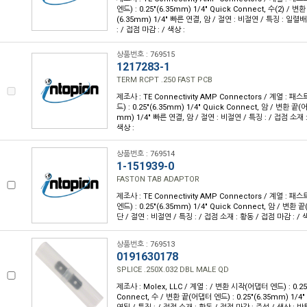
엔드) : 0.25"(6.35mm) 1/4" Quick Connect, 수(2) / 변
(6.35mm) 1/4" 빠른 연결, 암 / 절연 : 비절연 / 특징 : 일
: / 접점 마감 : / 색상 :
상품번호 : 769515
1217283-1
TERM RCPT .250 FAST PCB
제조사 : TE Connectivity AMP Connectors / 계열 :
드) : 0.25"(6.35mm) 1/4" Quick Connect, 암 / 변환 끝(어
mm) 1/4" 빠른 연결, 암 / 절연 : 비절연 / 특징 : / 접점 소재 
색상 :
상품번호 : 769514
1-151939-0
FASTON TAB ADAPTOR
제조사 : TE Connectivity AMP Connectors / 계열 :
엔드) : 0.25"(6.35mm) 1/4" Quick Connect, 암 / 변
단 / 절연 : 비절연 / 특징 : / 접점 소재 : 황동 / 접점 마감 : / 
상품번호 : 769513
0191630178
SPLICE .250X.032 DBL MALE QD
제조사 : Molex, LLC / 계열 : / 변환 시작(어댑터 엔드) : 0.25
Connect, 수 / 변환 끝(어댑터 엔드) : 0.25"(6.35mm) 1/4