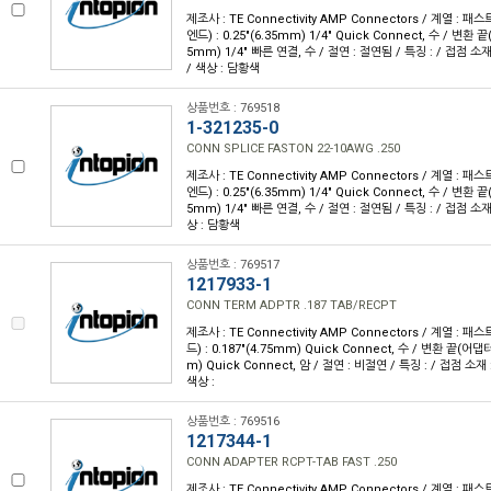
제조사 : TE Connectivity AMP Connectors / 계열 :
엔드) : 0.25"(6.35mm) 1/4" Quick Connect, 수 / 변환 끝
5mm) 1/4" 빠른 연결, 수 / 절연 : 절연됨 / 특징 : / 접점 소재
/ 색상 : 담황색
상품번호 : 769518
1-321235-0
CONN SPLICE FASTON 22-10AWG .250
제조사 : TE Connectivity AMP Connectors / 계열 :
엔드) : 0.25"(6.35mm) 1/4" Quick Connect, 수 / 변환 끝
5mm) 1/4" 빠른 연결, 수 / 절연 : 절연됨 / 특징 : / 접점 소재 
상 : 담황색
상품번호 : 769517
1217933-1
CONN TERM ADPTR .187 TAB/RECPT
제조사 : TE Connectivity AMP Connectors / 계열 :
드) : 0.187"(4.75mm) Quick Connect, 수 / 변환 끝(어댑터
m) Quick Connect, 암 / 절연 : 비절연 / 특징 : / 접점 소재
색상 :
상품번호 : 769516
1217344-1
CONN ADAPTER RCPT-TAB FAST .250
제조사 : TE Connectivity AMP Connectors / 계열 :