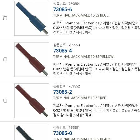
상품번호 : 769554
73085-6
TERMINAL JACK MALE 10-32 BLUE
제조사 : Pomona Electronics / 계열 : / 변환 시작(어댑터
0-32 / 변환 끝(어댑터 엔드) : 바나나 잭 / 절연 : 절연됨 / 특징 
점 마감 : 니켈 / 색상 : 청색
상품번호 : 769553
73085-4
TERMINAL JACK MALE 10-32 YELLOW
제조사 : Pomona Electronics / 계열 : / 변환 시작(어댑터
0-32 / 변환 끝(어댑터 엔드) : 바나나 잭 / 절연 : 절연됨 / 특징 
점 마감 : 니켈 / 색상 : 황색
상품번호 : 769552
73085-2
TERMINAL JACK MALE 10-32 RED
제조사 : Pomona Electronics / 계열 : / 변환 시작(어댑터
0-32 / 변환 끝(어댑터 엔드) : 바나나 잭 / 절연 : 절연됨 / 특징 
점 마감 : 니켈 / 색상 : 적색
상품번호 : 769551
73085-0
TERMINAL JACK MALE 10-32 BLACK