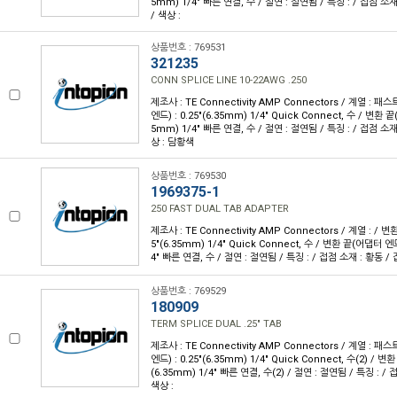
5mm) 1/4" 빠른 연결, 수 / 절연 : 절연됨 / 특징 : / 접점 소재
/ 색상 :
상품번호 : 769531
321235
CONN SPLICE LINE 10-22AWG .250
제조사 : TE Connectivity AMP Connectors / 계열 :
엔드) : 0.25"(6.35mm) 1/4" Quick Connect, 수 / 변환 끝
5mm) 1/4" 빠른 연결, 수 / 절연 : 절연됨 / 특징 : / 접점 소재 
상 : 담황색
상품번호 : 769530
1969375-1
250 FAST DUAL TAB ADAPTER
제조사 : TE Connectivity AMP Connectors / 계열 : / 
5"(6.35mm) 1/4" Quick Connect, 수 / 변환 끝(어댑터 엔드)
4" 빠른 연결, 수 / 절연 : 절연됨 / 특징 : / 접점 소재 : 황동 /
상품번호 : 769529
180909
TERM SPLICE DUAL .25" TAB
제조사 : TE Connectivity AMP Connectors / 계열 :
엔드) : 0.25"(6.35mm) 1/4" Quick Connect, 수(2) / 변
(6.35mm) 1/4" 빠른 연결, 수(2) / 절연 : 절연됨 / 특징 : / 
색상 :