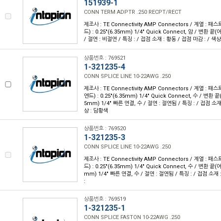
151939-1
CONN TERM ADPTR .250 RECPT/RECT
제조사 : TE Connectivity AMP Connectors / 계열 :
드) : 0.25"(6.35mm) 1/4" Quick Connect, 암 / 변환
/ 절연 : 비절연 / 특징 : / 접점 소재 : 황동 / 접점 마감 : / 색상 
상품번호 : 769521
1-321235-4
CONN SPLICE LINE 10-22AWG .250
제조사 : TE Connectivity AMP Connectors / 계열 :
엔드) : 0.25"(6.35mm) 1/4" Quick Connect, 수 / 변환 끝
5mm) 1/4" 빠른 연결, 수 / 절연 : 절연됨 / 특징 : / 접점 소재 
상 : 담황색
상품번호 : 769520
1-321235-3
CONN SPLICE LINE 10-22AWG .250
제조사 : TE Connectivity AMP Connectors / 계열 :
드) : 0.25"(6.35mm) 1/4" Quick Connect, 수 / 변환 끝(어
mm) 1/4" 빠른 연결, 수 / 절연 : 절연됨 / 특징 : / 접점 소재 
:
상품번호 : 769519
1-321235-1
CONN SPLICE FASTON 10-22AWG .250