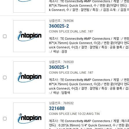
제조사 : TE Connectivity AMP Connectors / 계열 : / 
87"(4.75mm) Quick Connect, 수 / 변환 끝(어댑터 엔드) : 
k Connect, 수 / 절연 : 절연됨 / 특징 : / 접점 소재 : / 접점 
상품번호 : 769534
360025-2
CONN SPLICE DUAL LINE .187
제조사 : TE Connectivity AMP Connectors / 계열 : / 
87"(4.75mm) Quick Connect, 수(2) / 변환 끝(어댑터 엔드)
uick Connect, 수(2) / 절연 : 절연됨 / 특징 : 공용 블록 /
: / 색상 : 검정
상품번호 : 769533
360025-1
CONN SPLICE DUAL LINE .187
제조사 : TE Connectivity AMP Connectors / 계열 : / 
87"(4.75mm) Quick Connect, 수(2) / 변환 끝(어댑터 엔드)
uick Connect, 수(2) / 절연 : 절연됨 / 특징 : 공용 블록 /
: / 색상 : 담황색
상품번호 : 769532
321688
CONN SPLICE LINE 10-22 AWG TIN
제조사 : TE Connectivity AMP Connectors / 계열 :
엔드) : 0.25"(6.35mm) 1/4" Quick Connect, 수 / 변환 끝