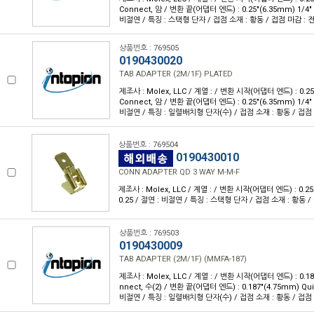
Connect, 암 / 변환 끝(어댑터 엔드) : 0.25"(6.35mm) 1/4"
비절연 / 특징 : 스택형 단자 / 접점 소재 : 황동 / 접점 마감 : 전
상품번호 : 769505
0190430020
TAB ADAPTER (2M/1F) PLATED
제조사 : Molex, LLC / 계열 : / 변환 시작(어댑터 엔드) : 0.25
Connect, 암 / 변환 끝(어댑터 엔드) : 0.25"(6.35mm) 1/4"
비절연 / 특징 : 일렬배치형 단자(수) / 접점 소재 : 황동 / 접점 마
상품번호 : 769504
0190430010
CONN ADAPTER QD 3 WAY M-M-F
제조사 : Molex, LLC / 계열 : / 변환 시작(어댑터 엔드) : 0.2
0.25 / 절연 : 비절연 / 특징 : 스택형 단자 / 접점 소재 : 황동 / 
상품번호 : 769503
0190430009
TAB ADAPTER (2M/1F) (MMFA-187)
제조사 : Molex, LLC / 계열 : / 변환 시작(어댑터 엔드) : 0.18
nnect, 수(2) / 변환 끝(어댑터 엔드) : 0.187"(4.75mm) Qui
비절연 / 특징 : 일렬배치형 단자(수) / 접점 소재 : 황동 / 접점 마