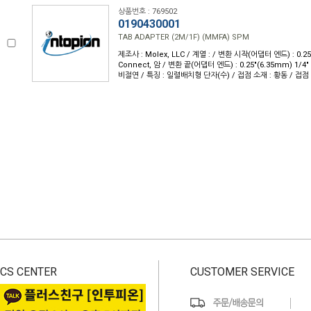
상품번호 : 769502
0190430001
TAB ADAPTER (2M/1F) (MMFA) SPM
제조사 : Molex, LLC / 계열 : / 변환 시작(어댑터 엔드) : 0.25
Connect, 암 / 변환 끝(어댑터 엔드) : 0.25"(6.35mm) 1/4"
비절연 / 특징 : 일렬배치형 단자(수) / 접점 소재 : 황동 / 접점 마
CS CENTER
CUSTOMER SERVICE