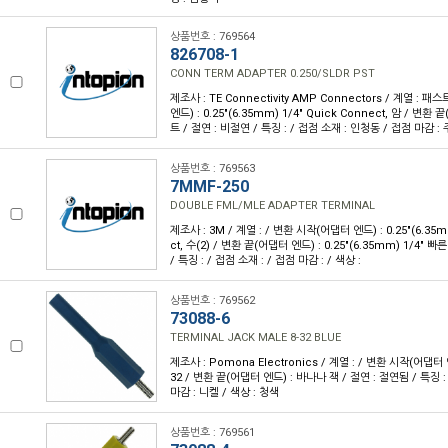
상품번호 : 769564
826708-1
CONN TERM ADAPTER 0.250/SLDR PST
제조사 : TE Connectivity AMP Connectors / 계열 :
엔드) : 0.25"(6.35mm) 1/4" Quick Connect, 암 / 변
트 / 절연 : 비절연 / 특징 : / 접점 소재 : 인청동 / 접점 마감 : 
상품번호 : 769563
7MMF-250
DOUBLE FML/MLE ADAPTER TERMINAL
제조사 : 3M / 계열 : / 변환 시작(어댑터 엔드) : 0.25"(6.35m
ct, 수(2) / 변환 끝(어댑터 엔드) : 0.25"(6.35mm) 1/4" 빠
/ 특징 : / 접점 소재 : / 접점 마감 : / 색상 :
상품번호 : 769562
73088-6
TERMINAL JACK MALE 8-32 BLUE
제조사 : Pomona Electronics / 계열 : / 변환 시작(어댑터 
32 / 변환 끝(어댑터 엔드) : 바나나 잭 / 절연 : 절연됨 / 특징 :
마감 : 니켈 / 색상 : 청색
상품번호 : 769561