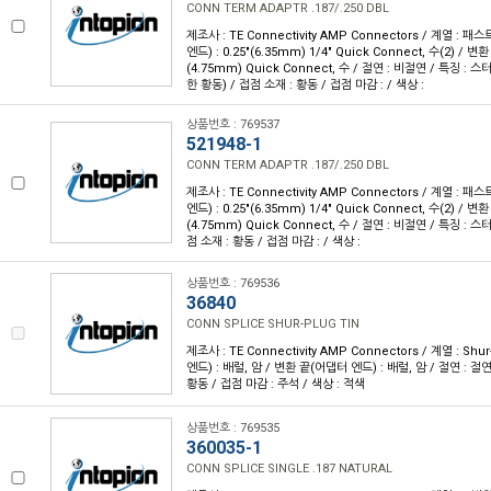
CONN TERM ADAPTR .187/.250 DBL
제조사 : TE Connectivity AMP Connectors / 계열 :
엔드) : 0.25"(6.35mm) 1/4" Quick Connect, 수(2) / 변
(4.75mm) Quick Connect, 수 / 절연 : 비절연 / 특징 :
한 황동) / 접점 소재 : 황동 / 접점 마감 : / 색상 :
상품번호 : 769537
521948-1
CONN TERM ADAPTR .187/.250 DBL
제조사 : TE Connectivity AMP Connectors / 계열 :
엔드) : 0.25"(6.35mm) 1/4" Quick Connect, 수(2) / 변
(4.75mm) Quick Connect, 수 / 절연 : 비절연 / 특징 : 
점 소재 : 황동 / 접점 마감 : / 색상 :
상품번호 : 769536
36840
CONN SPLICE SHUR-PLUG TIN
제조사 : TE Connectivity AMP Connectors / 계열 : S
엔드) : 배럴, 암 / 변환 끝(어댑터 엔드) : 배럴, 암 / 절연 : 절연
황동 / 접점 마감 : 주석 / 색상 : 적색
상품번호 : 769535
360035-1
CONN SPLICE SINGLE .187 NATURAL