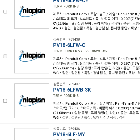
PV18-6LFW-CY
TERM FORK INS
제조사 : Panduit Corp / 포장 : 벌크 / 계열 : Pan-Term®
/ 스터드/탭 크기 : 6 스터드 / 폭 - 바깥쪽 에지 : 0.290"(7.37m
0"(22.86mm) / 실장 유형 : 프리 행잉(인-라인) / 종단 : 크림프
AWG / 절연 : 절연됨 / 특징 : 경납땜 심, 톱니형 종단 / 색상 :
상품번호 : 769438
PV18-6LFW-C
TERM FORK LK VYL 22-18AWG #6
제조사 : Panduit Corp / 포장 : 벌크 / 계열 : Pan-Term®
/ 스터드/탭 크기 : 6 스터드 / 폭 - 바깥쪽 에지 : 0.290"(7.37m
0"(22.86mm) / 실장 유형 : 프리 행잉(인-라인) / 종단 : 크림프
WG / 절연 : 절연됨 / 특징 : 경납땜 심, 톱니형 종단 / 색상 : 
상품번호 : 769437
PV18-6LFWB-3K
TERM FORK INS
제조사 : Panduit Corp / 포장 : 릴 / 계열 : Pan-Term® 
스터드/탭 크기 : 6 스터드 / 폭 - 바깥쪽 에지 : 0.290"(7.37mm)
(21.08mm) / 실장 유형 : 프리 행잉(인-라인) / 종단 : 크림프 /
WG / 절연 : 절연됨 / 특징 : 맞대기 심 / 색상 : 적색
상품번호 : 769436
PV18-6LF-MY