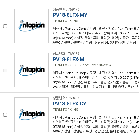
상품번호 : 769470
PV18-8LFX-MY
TERM FORK INS
제조사 : Panduit Corp / 포장 : 벌크 / 계열 : Pan-Term®
/ 스터드/탭 크기 : 8 스터드 / 폭 - 바깥쪽 에지 : 0.290"(7.37m
0"(25.65mm) / 실장 유형 : 프리 행잉(인-라인) / 종단 : 크림프
AWG / 절연 : 절연됨 / 특징 : 경납땜 심, 톱니형 종단 / 색상 :
상품번호 : 769469
PV18-8LFX-M
TERM FORK LK EXP VYL 22-18AWG #8
제조사 : Panduit Corp / 포장 : 벌크 / 계열 : Pan-Term®
/ 스터드/탭 크기 : 8 스터드 / 폭 - 바깥쪽 에지 : 0.290"(7.37m
0"(25.65mm) / 실장 유형 : 프리 행잉(인-라인) / 종단 : 크림프
WG / 절연 : 절연됨 / 특징 : 경납땜 심, 톱니형 종단 / 색상 : 
상품번호 : 769468
PV18-8LFX-CY
TERM FORK INS
제조사 : Panduit Corp / 포장 : 벌크 / 계열 : Pan-Term®
/ 스터드/탭 크기 : 8 스터드 / 폭 - 바깥쪽 에지 : 0.290"(7.37m
0"(25.65mm) / 실장 유형 : 프리 행잉(인-라인) / 종단 : 크림프
AWG / 절연 : 절연됨 / 특징 : 경납땜 심, 톱니형 종단 / 색상 :