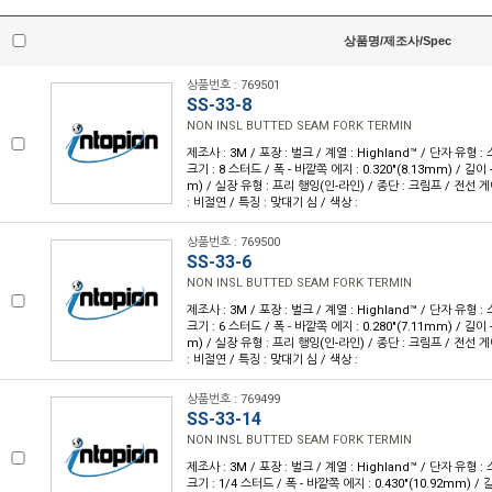
상품명/제조사/Spec
상품번호 : 769501
SS-33-8
NON INSL BUTTED SEAM FORK TERMIN
제조사 : 3M / 포장 : 벌크 / 계열 : Highland™ / 단자 유형
크기 : 8 스터드 / 폭 - 바깥쪽 에지 : 0.320"(8.13mm) / 길이 -
m) / 실장 유형 : 프리 행잉(인-라인) / 종단 : 크림프 / 전선 게이
: 비절연 / 특징 : 맞대기 심 / 색상 :
상품번호 : 769500
SS-33-6
NON INSL BUTTED SEAM FORK TERMIN
제조사 : 3M / 포장 : 벌크 / 계열 : Highland™ / 단자 유형
크기 : 6 스터드 / 폭 - 바깥쪽 에지 : 0.280"(7.11mm) / 길이 -
m) / 실장 유형 : 프리 행잉(인-라인) / 종단 : 크림프 / 전선 게이
: 비절연 / 특징 : 맞대기 심 / 색상 :
상품번호 : 769499
SS-33-14
NON INSL BUTTED SEAM FORK TERMIN
제조사 : 3M / 포장 : 벌크 / 계열 : Highland™ / 단자 유형
크기 : 1/4 스터드 / 폭 - 바깥쪽 에지 : 0.430"(10.92mm) / 길이