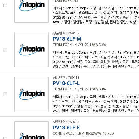
TERM FORK INS
제조사 : Panduit Corp / 포장 : 벌크 / 계열 : Pan-Term®
/ 스터드/탭 크기 : 6 스터드 / 폭 - 바깥쪽 에지 : 0.270"(6.86m
0"(22.86mm) / 실장 유형 : 프리 행잉(인-라인) / 종단 : 크림프
AWG / 절연 : 절연됨 / 특징 : 경납땜 심, 톱니형 종단 / 색상 :
상품번호 : 769435
PV18-6LF-M
TERM FORK LK VYL 22-18AWG #6
제조사 : Panduit Corp / 포장 : 벌크 / 계열 : Pan-Term®
/ 스터드/탭 크기 : 6 스터드 / 폭 - 바깥쪽 에지 : 0.270"(6.86m
0"(22.86mm) / 실장 유형 : 프리 행잉(인-라인) / 종단 : 크림프
WG / 절연 : 절연됨 / 특징 : 경납땜 심, 톱니형 종단 / 색상 : 
상품번호 : 769434
PV18-6LF-L
TERM FORK LK VYL 22-18AWG #6
제조사 : Panduit Corp / 포장 : 벌크 / 계열 : Pan-Term®
/ 스터드/탭 크기 : 6 스터드 / 폭 - 바깥쪽 에지 : 0.270"(6.86m
0"(22.86mm) / 실장 유형 : 프리 행잉(인-라인) / 종단 : 크림프
WG / 절연 : 절연됨 / 특징 : 경납땜 심, 톱니형 종단 / 색상 : 
상품번호 : 769433
PV18-6LF-E
CONN SPADE TERM 18-22AWG #6 RED