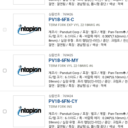
절연 : 절연됨 / 특징 : 경납땜 심, 톱니형 종단 / 색상 : 적색
상품번호 : 769426
PV18-6FX-C
TERM FORK EXP VYL 22-18AWG #6
제조사 : Panduit Corp / 포장 : 벌크 / 계열 : Pan-Term®
드/탭 크기 : 6 스터드 / 폭 - 바깥쪽 에지 : 0.300"(7.62mm) / 
8mm) / 실장 유형 : 프리 행잉(인-라인) / 종단 : 크림프 / 전선 
절연 : 절연됨 / 특징 : 경납땜 심 / 색상 : 적색
상품번호 : 769425
PV18-6FN-MY
TERM FORK VYL 22-18AWG #6
제조사 : Panduit Corp / 포장 : 벌크 / 계열 : Pan-Term®
드/탭 크기 : 6 스터드 / 폭 - 바깥쪽 에지 : 0.240"(6.10mm) / 
59mm) / 실장 유형 : 프리 행잉(인-라인) / 종단 : 크림프 / 전선
절연 : 절연됨 / 특징 : 경납땜 심 / 색상 : 적색
상품번호 : 769424
PV18-6FN-CY
TERM FORK INS
제조사 : Panduit Corp / 포장 : 벌크 / 계열 : Pan-Term®
드/탭 크기 : 6 스터드 / 폭 - 바깥쪽 에지 : 0.240"(6.10mm) / 
59mm) / 실장 유형 : 프리 행잉(인-라인) / 종단 : 크림프 / 전선
절연 : 절연됨 / 특징 : 경납땜 심, 톱니형 종단 / 색상 : 적색