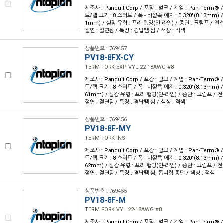
제조사 : Panduit Corp / 포장 : 벌크 / 계열 : Pan-Term®
드/탭 크기 : 8 스터드 / 폭 - 바깥쪽 에지 : 0.320"(8.13mm) / 
1mm) / 실장 유형 : 프리 행잉(인-라인) / 종단 : 크림프 / 전선 
절연 : 절연됨 / 특징 : 경납땜 심 / 색상 : 적색
상품번호 : 769457
PV18-8FX-CY
TERM FORK EXP VYL 22-18AWG #8
제조사 : Panduit Corp / 포장 : 벌크 / 계열 : Pan-Term®
드/탭 크기 : 8 스터드 / 폭 - 바깥쪽 에지 : 0.320"(8.13mm) / 
61mm) / 실장 유형 : 프리 행잉(인-라인) / 종단 : 크림프 / 전선
절연 : 절연됨 / 특징 : 경납땜 심 / 색상 : 적색
상품번호 : 769456
PV18-8F-MY
TERM FORK INS
제조사 : Panduit Corp / 포장 : 벌크 / 계열 : Pan-Term®
드/탭 크기 : 8 스터드 / 폭 - 바깥쪽 에지 : 0.320"(8.13mm) / 
62mm) / 실장 유형 : 프리 행잉(인-라인) / 종단 : 크림프 / 전선
절연 : 절연됨 / 특징 : 경납땜 심, 톱니형 종단 / 색상 : 적색
상품번호 : 769455
PV18-8F-M
TERM FORK VYL 22-18AWG #8
제조사 : Panduit Corp / 포장 : 벌크 / 계열 : Pan-Term®