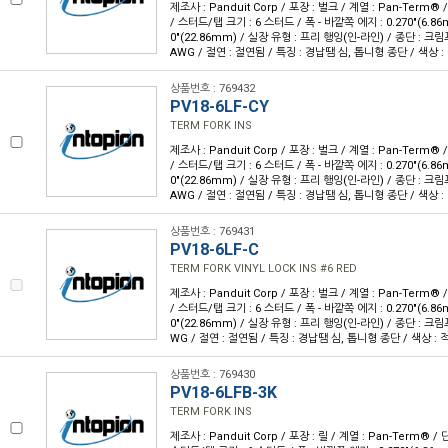
제조사 : Panduit Corp / 포장 : 벌크 / 계열 : Pan-Term®
/ 스터드/탭 크기 : 6 스터드 / 폭 - 바깥쪽 에지 : 0.270"(6.86m
0"(22.86mm) / 실장 유형 : 프리 행잉(인-라인) / 종단 : 크림프
AWG / 절연 : 절연됨 / 특징 : 경납땜 심, 톱니형 종단 / 색상 :
상품번호 : 769432
PV18-6LF-CY
TERM FORK INS
제조사 : Panduit Corp / 포장 : 벌크 / 계열 : Pan-Term®
/ 스터드/탭 크기 : 6 스터드 / 폭 - 바깥쪽 에지 : 0.270"(6.86m
0"(22.86mm) / 실장 유형 : 프리 행잉(인-라인) / 종단 : 크림프
AWG / 절연 : 절연됨 / 특징 : 경납땜 심, 톱니형 종단 / 색상 :
상품번호 : 769431
PV18-6LF-C
TERM FORK VINYL LOCK INS #6 RED
제조사 : Panduit Corp / 포장 : 벌크 / 계열 : Pan-Term®
/ 스터드/탭 크기 : 6 스터드 / 폭 - 바깥쪽 에지 : 0.270"(6.86m
0"(22.86mm) / 실장 유형 : 프리 행잉(인-라인) / 종단 : 크림프
WG / 절연 : 절연됨 / 특징 : 경납땜 심, 톱니형 종단 / 색상 : 
상품번호 : 769430
PV18-6LFB-3K
TERM FORK INS
제조사 : Panduit Corp / 포장 : 릴 / 계열 : Pan-Term® 