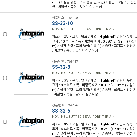
mm) / 실장 유형 : 프리 행잉(인-라인) / 종단 : 크림프 / 전선 게
연 : 비절연 / 특징 : 맞대기 심 / 색상 :
상품번호 : 769498
SS-33-10
NON INSL BUTTED SEAM FORK TERMIN
제조사 : 3M / 포장 : 벌크 / 계열 : Highland™ / 단자 유형
크기 : 10 스터드 / 폭 - 바깥쪽 에지 : 0.320"(8.13mm) / 길이 
m) / 실장 유형 : 프리 행잉(인-라인) / 종단 : 크림프 / 전선 게이
: 비절연 / 특징 : 맞대기 심 / 색상 :
상품번호 : 769497
SS-32-8
NON INSL BUTTED SEAM FORK TERMIN
제조사 : 3M / 포장 : 벌크 / 계열 : Highland™ / 단자 유형
크기 : 8 스터드 / 폭 - 바깥쪽 에지 : 0.300"(7.62mm) / 길이 -
m) / 실장 유형 : 프리 행잉(인-라인) / 종단 : 크림프 / 전선 게이
: 비절연 / 특징 : 맞대기 심 / 색상 :
상품번호 : 769496
SS-32-6
NON INSL BUTTED SEAM FORK TERMIN
제조사 : 3M / 포장 : 벌크 / 계열 : Highland™ / 단자 유형
크기 : 6 스터드 / 폭 - 바깥쪽 에지 : 0.250"(6.35mm) / 길이 -
m) / 실장 유형 : 프리 행잉(인-라인) / 종단 : 크림프 / 전선 게이