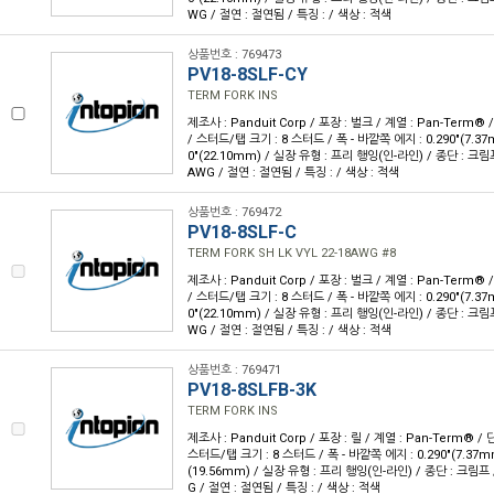
WG / 절연 : 절연됨 / 특징 : / 색상 : 적색
상품번호 : 769473
PV18-8SLF-CY
TERM FORK INS
제조사 : Panduit Corp / 포장 : 벌크 / 계열 : Pan-Term®
/ 스터드/탭 크기 : 8 스터드 / 폭 - 바깥쪽 에지 : 0.290"(7.37m
0"(22.10mm) / 실장 유형 : 프리 행잉(인-라인) / 종단 : 크림프
AWG / 절연 : 절연됨 / 특징 : / 색상 : 적색
상품번호 : 769472
PV18-8SLF-C
TERM FORK SH LK VYL 22-18AWG #8
제조사 : Panduit Corp / 포장 : 벌크 / 계열 : Pan-Term®
/ 스터드/탭 크기 : 8 스터드 / 폭 - 바깥쪽 에지 : 0.290"(7.37m
0"(22.10mm) / 실장 유형 : 프리 행잉(인-라인) / 종단 : 크림프
WG / 절연 : 절연됨 / 특징 : / 색상 : 적색
상품번호 : 769471
PV18-8SLFB-3K
TERM FORK INS
제조사 : Panduit Corp / 포장 : 릴 / 계열 : Pan-Term® 
스터드/탭 크기 : 8 스터드 / 폭 - 바깥쪽 에지 : 0.290"(7.37mm)
(19.56mm) / 실장 유형 : 프리 행잉(인-라인) / 종단 : 크림프 
G / 절연 : 절연됨 / 특징 : / 색상 : 적색