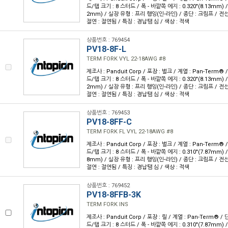
드/탭 크기 : 8 스터드 / 폭 - 바깥쪽 에지 : 0.320"(8.13mm) / 
2mm) / 실장 유형 : 프리 행잉(인-라인) / 종단 : 크림프 / 전선 
절연 : 절연됨 / 특징 : 경납땜 심 / 색상 : 적색
상품번호 : 769454
PV18-8F-L
TERM FORK VYL 22-18AWG #8
제조사 : Panduit Corp / 포장 : 벌크 / 계열 : Pan-Term®
드/탭 크기 : 8 스터드 / 폭 - 바깥쪽 에지 : 0.320"(8.13mm) / 
2mm) / 실장 유형 : 프리 행잉(인-라인) / 종단 : 크림프 / 전선 
절연 : 절연됨 / 특징 : 경납땜 심 / 색상 : 적색
상품번호 : 769453
PV18-8FF-C
TERM FORK FL VYL 22-18AWG #8
제조사 : Panduit Corp / 포장 : 벌크 / 계열 : Pan-Term®
드/탭 크기 : 8 스터드 / 폭 - 바깥쪽 에지 : 0.310"(7.87mm) / 
8mm) / 실장 유형 : 프리 행잉(인-라인) / 종단 : 크림프 / 전선 
절연 : 절연됨 / 특징 : 경납땜 심 / 색상 : 적색
상품번호 : 769452
PV18-8FFB-3K
TERM FORK INS
제조사 : Panduit Corp / 포장 : 릴 / 계열 : Pan-Term® 
드/탭 크기 : 8 스터드 / 폭 - 바깥쪽 에지 : 0.310"(7.87mm) / 