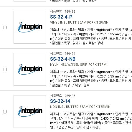
: 비절연 / 특징 : 맞대기 심 / 색상 :
상품번호 : 769495
SS-32-4-P
VINYL INSL BUTT SEAM FORK TERMIN
제조사 : 3M / 포장 : 벌크 / 계열 : Highland™ / 단자 유형
크기 : 4 스터드 / 폭 - 바깥쪽 에지 : 0.250"(6.35mm) / 길이 -
m) / 실장 유형 : 프리 행잉(인-라인) / 종단 : 크림프 / 전선 게이
: 절연됨 / 특징 : 맞대기 심 / 색상 : 청색
상품번호 : 769494
SS-32-4-NB
NYLN INSL W/INSL GRIP FORK TERMI
제조사 : 3M / 포장 : 벌크 / 계열 : Highland™ / 단자 유형
크기 : 4 스터드 / 폭 - 바깥쪽 에지 : 0.250"(6.35mm) / 길이 -
m) / 실장 유형 : 프리 행잉(인-라인) / 종단 : 크림프 / 전선 게이
: 절연됨 / 특징 : / 색상 : 청색
상품번호 : 769493
SS-32-14
NON INSL BUTTED SEAM FORK TERMIN
제조사 : 3M / 포장 : 벌크 / 계열 : Highland™ / 단자 유형
크기 : 1/4 스터드 / 폭 - 바깥쪽 에지 : 0.430"(10.92mm) / 길이
mm) / 실장 유형 : 프리 행잉(인-라인) / 종단 : 크림프 / 전선 게
연 : 비절연 / 특징 : 맞대기 심 / 색상 :