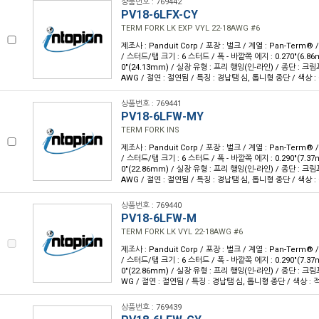
상품번호 : 769442
PV18-6LFX-CY
TERM FORK LK EXP VYL 22-18AWG #6
제조사 : Panduit Corp / 포장 : 벌크 / 계열 : Pan-Term®
/ 스터드/탭 크기 : 6 스터드 / 폭 - 바깥쪽 에지 : 0.270"(6.86m
0"(24.13mm) / 실장 유형 : 프리 행잉(인-라인) / 종단 : 크림프
AWG / 절연 : 절연됨 / 특징 : 경납땜 심, 톱니형 종단 / 색상 :
상품번호 : 769441
PV18-6LFW-MY
TERM FORK INS
제조사 : Panduit Corp / 포장 : 벌크 / 계열 : Pan-Term®
/ 스터드/탭 크기 : 6 스터드 / 폭 - 바깥쪽 에지 : 0.290"(7.37m
0"(22.86mm) / 실장 유형 : 프리 행잉(인-라인) / 종단 : 크림프
AWG / 절연 : 절연됨 / 특징 : 경납땜 심, 톱니형 종단 / 색상 :
상품번호 : 769440
PV18-6LFW-M
TERM FORK LK VYL 22-18AWG #6
제조사 : Panduit Corp / 포장 : 벌크 / 계열 : Pan-Term®
/ 스터드/탭 크기 : 6 스터드 / 폭 - 바깥쪽 에지 : 0.290"(7.37m
0"(22.86mm) / 실장 유형 : 프리 행잉(인-라인) / 종단 : 크림프
WG / 절연 : 절연됨 / 특징 : 경납땜 심, 톱니형 종단 / 색상 : 
상품번호 : 769439