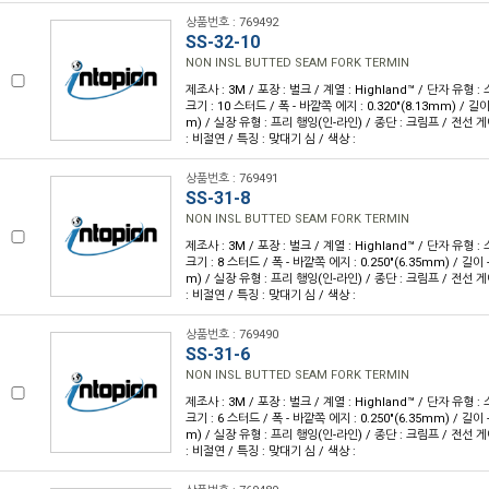
상품번호 : 769492
SS-32-10
NON INSL BUTTED SEAM FORK TERMIN
제조사 : 3M / 포장 : 벌크 / 계열 : Highland™ / 단자 유형
크기 : 10 스터드 / 폭 - 바깥쪽 에지 : 0.320"(8.13mm) / 길이 
m) / 실장 유형 : 프리 행잉(인-라인) / 종단 : 크림프 / 전선 게이
: 비절연 / 특징 : 맞대기 심 / 색상 :
상품번호 : 769491
SS-31-8
NON INSL BUTTED SEAM FORK TERMIN
제조사 : 3M / 포장 : 벌크 / 계열 : Highland™ / 단자 유형
크기 : 8 스터드 / 폭 - 바깥쪽 에지 : 0.250"(6.35mm) / 길이 -
m) / 실장 유형 : 프리 행잉(인-라인) / 종단 : 크림프 / 전선 게이
: 비절연 / 특징 : 맞대기 심 / 색상 :
상품번호 : 769490
SS-31-6
NON INSL BUTTED SEAM FORK TERMIN
제조사 : 3M / 포장 : 벌크 / 계열 : Highland™ / 단자 유형
크기 : 6 스터드 / 폭 - 바깥쪽 에지 : 0.250"(6.35mm) / 길이 -
m) / 실장 유형 : 프리 행잉(인-라인) / 종단 : 크림프 / 전선 게이
: 비절연 / 특징 : 맞대기 심 / 색상 :