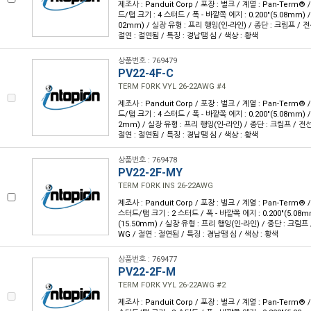
제조사 : Panduit Corp / 포장 : 벌크 / 계열 : Pan-Term®
드/탭 크기 : 4 스터드 / 폭 - 바깥쪽 에지 : 0.200"(5.08mm) / 
02mm) / 실장 유형 : 프리 행잉(인-라인) / 종단 : 크림프 / 전선
절연 : 절연됨 / 특징 : 경납땜 심 / 색상 : 황색
상품번호 : 769479
PV22-4F-C
TERM FORK VYL 26-22AWG #4
제조사 : Panduit Corp / 포장 : 벌크 / 계열 : Pan-Term®
드/탭 크기 : 4 스터드 / 폭 - 바깥쪽 에지 : 0.200"(5.08mm) / 
2mm) / 실장 유형 : 프리 행잉(인-라인) / 종단 : 크림프 / 전선 
절연 : 절연됨 / 특징 : 경납땜 심 / 색상 : 황색
상품번호 : 769478
PV22-2F-MY
TERM FORK INS 26-22AWG
제조사 : Panduit Corp / 포장 : 벌크 / 계열 : Pan-Term®
스터드/탭 크기 : 2 스터드 / 폭 - 바깥쪽 에지 : 0.200"(5.08mm)
(15.50mm) / 실장 유형 : 프리 행잉(인-라인) / 종단 : 크림프 /
WG / 절연 : 절연됨 / 특징 : 경납땜 심 / 색상 : 황색
상품번호 : 769477
PV22-2F-M
TERM FORK VYL 26-22AWG #2
제조사 : Panduit Corp / 포장 : 벌크 / 계열 : Pan-Term®