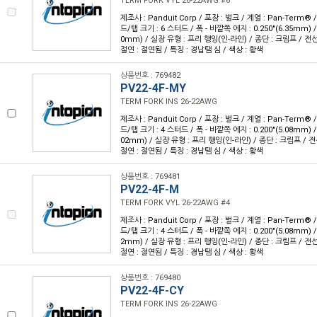
TERM FORK VYL 26-22AWG #6
제조사 : Panduit Corp / 포장 : 벌크 / 계열 : Pan-Term®
드/탭 크기 : 6 스터드 / 폭 - 바깥쪽 에지 : 0.250"(6.35mm) / 
0mm) / 실장 유형 : 프리 행잉(인-라인) / 종단 : 크림프 / 전선 
절연 : 절연됨 / 특징 : 경납땜 심 / 색상 : 황색
상품번호 : 769482
PV22-4F-MY
TERM FORK INS 26-22AWG
제조사 : Panduit Corp / 포장 : 벌크 / 계열 : Pan-Term®
드/탭 크기 : 4 스터드 / 폭 - 바깥쪽 에지 : 0.200"(5.08mm) / 
02mm) / 실장 유형 : 프리 행잉(인-라인) / 종단 : 크림프 / 전선
절연 : 절연됨 / 특징 : 경납땜 심 / 색상 : 황색
상품번호 : 769481
PV22-4F-M
TERM FORK VYL 26-22AWG #4
제조사 : Panduit Corp / 포장 : 벌크 / 계열 : Pan-Term®
드/탭 크기 : 4 스터드 / 폭 - 바깥쪽 에지 : 0.200"(5.08mm) / 
2mm) / 실장 유형 : 프리 행잉(인-라인) / 종단 : 크림프 / 전선 
절연 : 절연됨 / 특징 : 경납땜 심 / 색상 : 황색
상품번호 : 769480
PV22-4F-CY
TERM FORK INS 26-22AWG