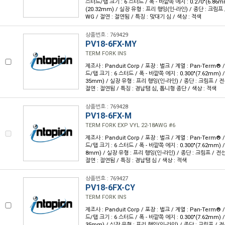
스터드/탭 크기 : 6 스터드 / 폭 - 바깥쪽 에지 : 0.270"(6.86mm)
(20.32mm) / 실장 유형 : 프리 행잉(인-라인) / 종단 : 크림프 /
WG / 절연 : 절연됨 / 특징 : 맞대기 심 / 색상 : 적색
상품번호 : 769429
PV18-6FX-MY
TERM FORK INS
제조사 : Panduit Corp / 포장 : 벌크 / 계열 : Pan-Term®
드/탭 크기 : 6 스터드 / 폭 - 바깥쪽 에지 : 0.300"(7.62mm) / 
35mm) / 실장 유형 : 프리 행잉(인-라인) / 종단 : 크림프 / 전선
절연 : 절연됨 / 특징 : 경납땜 심, 톱니형 종단 / 색상 : 적색
상품번호 : 769428
PV18-6FX-M
TERM FORK EXP VYL 22-18AWG #6
제조사 : Panduit Corp / 포장 : 벌크 / 계열 : Pan-Term®
드/탭 크기 : 6 스터드 / 폭 - 바깥쪽 에지 : 0.300"(7.62mm) / 
8mm) / 실장 유형 : 프리 행잉(인-라인) / 종단 : 크림프 / 전선 
절연 : 절연됨 / 특징 : 경납땜 심 / 색상 : 적색
상품번호 : 769427
PV18-6FX-CY
TERM FORK INS
제조사 : Panduit Corp / 포장 : 벌크 / 계열 : Pan-Term®
드/탭 크기 : 6 스터드 / 폭 - 바깥쪽 에지 : 0.300"(7.62mm) / 
35mm) / 실장 유형 : 프리 행잉(인-라인) / 종단 : 크림프 / 전선