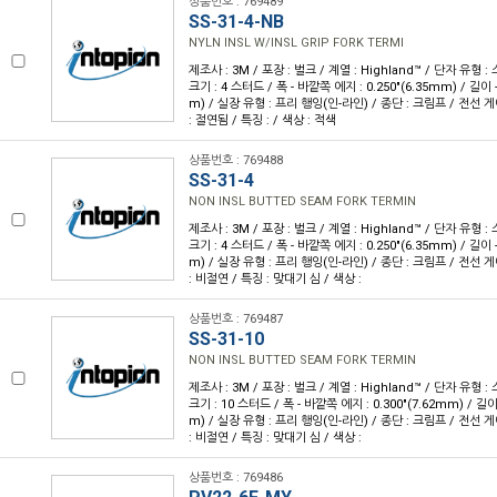
상품번호 : 769489
SS-31-4-NB
NYLN INSL W/INSL GRIP FORK TERMI
제조사 : 3M / 포장 : 벌크 / 계열 : Highland™ / 단자 유형
크기 : 4 스터드 / 폭 - 바깥쪽 에지 : 0.250"(6.35mm) / 길이 -
m) / 실장 유형 : 프리 행잉(인-라인) / 종단 : 크림프 / 전선 게이
: 절연됨 / 특징 : / 색상 : 적색
상품번호 : 769488
SS-31-4
NON INSL BUTTED SEAM FORK TERMIN
제조사 : 3M / 포장 : 벌크 / 계열 : Highland™ / 단자 유형
크기 : 4 스터드 / 폭 - 바깥쪽 에지 : 0.250"(6.35mm) / 길이 -
m) / 실장 유형 : 프리 행잉(인-라인) / 종단 : 크림프 / 전선 게이
: 비절연 / 특징 : 맞대기 심 / 색상 :
상품번호 : 769487
SS-31-10
NON INSL BUTTED SEAM FORK TERMIN
제조사 : 3M / 포장 : 벌크 / 계열 : Highland™ / 단자 유형
크기 : 10 스터드 / 폭 - 바깥쪽 에지 : 0.300"(7.62mm) / 길이 
m) / 실장 유형 : 프리 행잉(인-라인) / 종단 : 크림프 / 전선 게이
: 비절연 / 특징 : 맞대기 심 / 색상 :
상품번호 : 769486