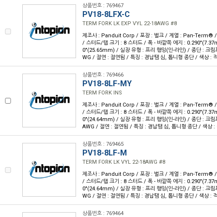
상품번호 : 769467
PV18-8LFX-C
TERM FORK LK EXP VYL 22-18AWG #8
제조사 : Panduit Corp / 포장 : 벌크 / 계열 : Pan-Term®
/ 스터드/탭 크기 : 8 스터드 / 폭 - 바깥쪽 에지 : 0.290"(7.37m
0"(25.65mm) / 실장 유형 : 프리 행잉(인-라인) / 종단 : 크림프
WG / 절연 : 절연됨 / 특징 : 경납땜 심, 톱니형 종단 / 색상 : 
상품번호 : 769466
PV18-8LF-MY
TERM FORK INS
제조사 : Panduit Corp / 포장 : 벌크 / 계열 : Pan-Term®
/ 스터드/탭 크기 : 8 스터드 / 폭 - 바깥쪽 에지 : 0.290"(7.37m
0"(24.64mm) / 실장 유형 : 프리 행잉(인-라인) / 종단 : 크림프
AWG / 절연 : 절연됨 / 특징 : 경납땜 심, 톱니형 종단 / 색상 :
상품번호 : 769465
PV18-8LF-M
TERM FORK LK VYL 22-18AWG #8
제조사 : Panduit Corp / 포장 : 벌크 / 계열 : Pan-Term®
/ 스터드/탭 크기 : 8 스터드 / 폭 - 바깥쪽 에지 : 0.290"(7.37m
0"(24.64mm) / 실장 유형 : 프리 행잉(인-라인) / 종단 : 크림프
WG / 절연 : 절연됨 / 특징 : 경납땜 심, 톱니형 종단 / 색상 : 
상품번호 : 769464