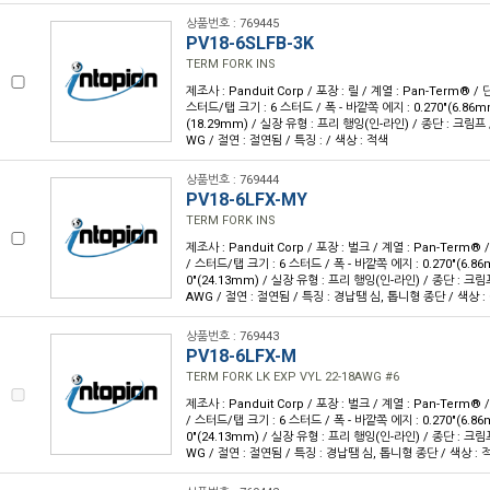
상품번호 : 769445
PV18-6SLFB-3K
TERM FORK INS
제조사 : Panduit Corp / 포장 : 릴 / 계열 : Pan-Term® 
스터드/탭 크기 : 6 스터드 / 폭 - 바깥쪽 에지 : 0.270"(6.86mm)
(18.29mm) / 실장 유형 : 프리 행잉(인-라인) / 종단 : 크림프 /
WG / 절연 : 절연됨 / 특징 : / 색상 : 적색
상품번호 : 769444
PV18-6LFX-MY
TERM FORK INS
제조사 : Panduit Corp / 포장 : 벌크 / 계열 : Pan-Term®
/ 스터드/탭 크기 : 6 스터드 / 폭 - 바깥쪽 에지 : 0.270"(6.86m
0"(24.13mm) / 실장 유형 : 프리 행잉(인-라인) / 종단 : 크림프
AWG / 절연 : 절연됨 / 특징 : 경납땜 심, 톱니형 종단 / 색상 :
상품번호 : 769443
PV18-6LFX-M
TERM FORK LK EXP VYL 22-18AWG #6
제조사 : Panduit Corp / 포장 : 벌크 / 계열 : Pan-Term®
/ 스터드/탭 크기 : 6 스터드 / 폭 - 바깥쪽 에지 : 0.270"(6.86m
0"(24.13mm) / 실장 유형 : 프리 행잉(인-라인) / 종단 : 크림프
WG / 절연 : 절연됨 / 특징 : 경납땜 심, 톱니형 종단 / 색상 : 