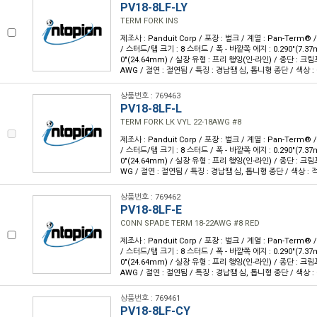
PV18-8LF-LY
TERM FORK INS
제조사 : Panduit Corp / 포장 : 벌크 / 계열 : Pan-Term®
/ 스터드/탭 크기 : 8 스터드 / 폭 - 바깥쪽 에지 : 0.290"(7.37m
0"(24.64mm) / 실장 유형 : 프리 행잉(인-라인) / 종단 : 크림프
AWG / 절연 : 절연됨 / 특징 : 경납땜 심, 톱니형 종단 / 색상 :
상품번호 : 769463
PV18-8LF-L
TERM FORK LK VYL 22-18AWG #8
제조사 : Panduit Corp / 포장 : 벌크 / 계열 : Pan-Term®
/ 스터드/탭 크기 : 8 스터드 / 폭 - 바깥쪽 에지 : 0.290"(7.37m
0"(24.64mm) / 실장 유형 : 프리 행잉(인-라인) / 종단 : 크림프
WG / 절연 : 절연됨 / 특징 : 경납땜 심, 톱니형 종단 / 색상 : 
상품번호 : 769462
PV18-8LF-E
CONN SPADE TERM 18-22AWG #8 RED
제조사 : Panduit Corp / 포장 : 벌크 / 계열 : Pan-Term®
/ 스터드/탭 크기 : 8 스터드 / 폭 - 바깥쪽 에지 : 0.290"(7.37m
0"(24.64mm) / 실장 유형 : 프리 행잉(인-라인) / 종단 : 크림프
AWG / 절연 : 절연됨 / 특징 : 경납땜 심, 톱니형 종단 / 색상 :
상품번호 : 769461
PV18-8LF-CY