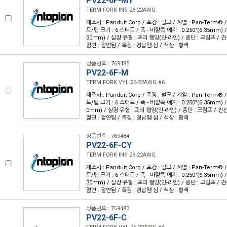
PV22-6F-MY
TERM FORK INS 26-22AWG
제조사 : Panduit Corp / 포장 : 벌크 / 계열 : Pan-Term®
드/탭 크기 : 6 스터드 / 폭 - 바깥쪽 에지 : 0.250"(6.35mm) / 
30mm) / 실장 유형 : 프리 행잉(인-라인) / 종단 : 크림프 / 전선
절연 : 절연됨 / 특징 : 경납땜 심 / 색상 : 황색
상품번호 : 769485
PV22-6F-M
TERM FORK VYL 26-22AWG #6
제조사 : Panduit Corp / 포장 : 벌크 / 계열 : Pan-Term®
드/탭 크기 : 6 스터드 / 폭 - 바깥쪽 에지 : 0.250"(6.35mm) / 
0mm) / 실장 유형 : 프리 행잉(인-라인) / 종단 : 크림프 / 전선 
절연 : 절연됨 / 특징 : 경납땜 심 / 색상 : 황색
상품번호 : 769484
PV22-6F-CY
TERM FORK INS 26-22AWG
제조사 : Panduit Corp / 포장 : 벌크 / 계열 : Pan-Term®
드/탭 크기 : 6 스터드 / 폭 - 바깥쪽 에지 : 0.250"(6.35mm) / 
30mm) / 실장 유형 : 프리 행잉(인-라인) / 종단 : 크림프 / 전선
절연 : 절연됨 / 특징 : 경납땜 심 / 색상 : 황색
상품번호 : 769483
PV22-6F-C