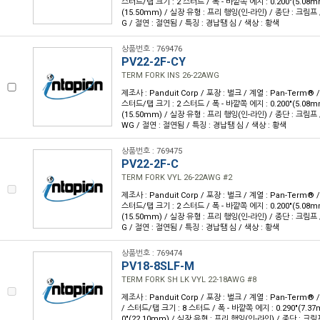
스터드/탭 크기 : 2 스터드 / 폭 - 바깥쪽 에지 : 0.200"(5.08mm)
(15.50mm) / 실장 유형 : 프리 행잉(인-라인) / 종단 : 크림프 
G / 절연 : 절연됨 / 특징 : 경납땜 심 / 색상 : 황색
상품번호 : 769476
PV22-2F-CY
TERM FORK INS 26-22AWG
제조사 : Panduit Corp / 포장 : 벌크 / 계열 : Pan-Term®
스터드/탭 크기 : 2 스터드 / 폭 - 바깥쪽 에지 : 0.200"(5.08mm)
(15.50mm) / 실장 유형 : 프리 행잉(인-라인) / 종단 : 크림프 /
WG / 절연 : 절연됨 / 특징 : 경납땜 심 / 색상 : 황색
상품번호 : 769475
PV22-2F-C
TERM FORK VYL 26-22AWG #2
제조사 : Panduit Corp / 포장 : 벌크 / 계열 : Pan-Term®
스터드/탭 크기 : 2 스터드 / 폭 - 바깥쪽 에지 : 0.200"(5.08mm)
(15.50mm) / 실장 유형 : 프리 행잉(인-라인) / 종단 : 크림프 
G / 절연 : 절연됨 / 특징 : 경납땜 심 / 색상 : 황색
상품번호 : 769474
PV18-8SLF-M
TERM FORK SH LK VYL 22-18AWG #8
제조사 : Panduit Corp / 포장 : 벌크 / 계열 : Pan-Term®
/ 스터드/탭 크기 : 8 스터드 / 폭 - 바깥쪽 에지 : 0.290"(7.37m
0"(22.10mm) / 실장 유형 : 프리 행잉(인-라인) / 종단 : 크림프