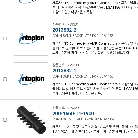
제조사 : TE Connectivity AMP Connectors / 포장 : 벌크
플레이트 / 함께 사용 가능/관련 부품 : LGA1156 소켓 / 핀 개수 
마감 : 아연 / 색상 : 은 / 특징 :
상품번호 : 729331
2013882-2
CONN SCKT BACKPLATE FOR LGA1156
제조사 : TE Connectivity AMP Connectors / 포장 : 벌크
플레이트 및 레버 키트 / 함께 사용 가능/관련 부품 : LGA1156 
소재 : / 본체 마감 : / 색상 : 은 / 특징 : 실장용 하드웨어
상품번호 : 729330
2013882-1
CONN SCKT BACKPLATE FOR LGA1156
제조사 : TE Connectivity AMP Connectors / 포장 : 벌크
플레이트 및 레버 키트 / 함께 사용 가능/관련 부품 : LGA1156 
소재 : / 본체 마감 : / 색상 : 은 / 특징 :
상품번호 : 729329
200-4660-14-1900
CONN SOCKET PLUG FOR 3M PGA 10PC
제조사 : 3M / 포장 : 벌크 / 계열 : / 부속품 유형 : 플러그 /
3M™ PGA 소켓 / 핀 개수 : / 본체 소재 : / 본체 마감 : / 색상 :