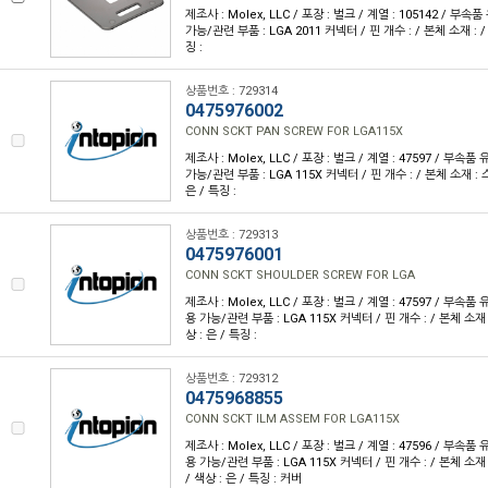
제조사 : Molex, LLC / 포장 : 벌크 / 계열 : 105142 / 부속
가능/관련 부품 : LGA 2011 커넥터 / 핀 개수 : / 본체 소재 : / 
징 :
상품번호 : 729314
0475976002
CONN SCKT PAN SCREW FOR LGA115X
제조사 : Molex, LLC / 포장 : 벌크 / 계열 : 47597 / 부속품
가능/관련 부품 : LGA 115X 커넥터 / 핀 개수 : / 본체 소재 : 스
은 / 특징 :
상품번호 : 729313
0475976001
CONN SCKT SHOULDER SCREW FOR LGA
제조사 : Molex, LLC / 포장 : 벌크 / 계열 : 47597 / 부속품
용 가능/관련 부품 : LGA 115X 커넥터 / 핀 개수 : / 본체 소재 
상 : 은 / 특징 :
상품번호 : 729312
0475968855
CONN SCKT ILM ASSEM FOR LGA115X
제조사 : Molex, LLC / 포장 : 벌크 / 계열 : 47596 / 부속품
용 가능/관련 부품 : LGA 115X 커넥터 / 핀 개수 : / 본체 소재
/ 색상 : 은 / 특징 : 커버