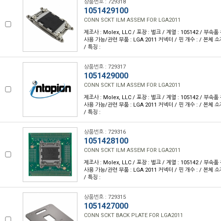
상품번호 : 729318
1051429100
CONN SCKT ILM ASSEM FOR LGA2011
제조사 : Molex, LLC / 포장 : 벌크 / 계열 : 105142 / 부속
사용 가능/관련 부품 : LGA 2011 커넥터 / 핀 개수 : / 본체 소재 
/ 특징 :
상품번호 : 729317
1051429000
CONN SCKT ILM ASSEM FOR LGA2011
제조사 : Molex, LLC / 포장 : 벌크 / 계열 : 105142 / 부속
사용 가능/관련 부품 : LGA 2011 커넥터 / 핀 개수 : / 본체 소재 
/ 특징 :
상품번호 : 729316
1051428100
CONN SCKT ILM ASSEM FOR LGA2011
제조사 : Molex, LLC / 포장 : 벌크 / 계열 : 105142 / 부속
사용 가능/관련 부품 : LGA 2011 커넥터 / 핀 개수 : / 본체 소재 
/ 특징 :
상품번호 : 729315
1051427000
CONN SCKT BACK PLATE FOR LGA2011