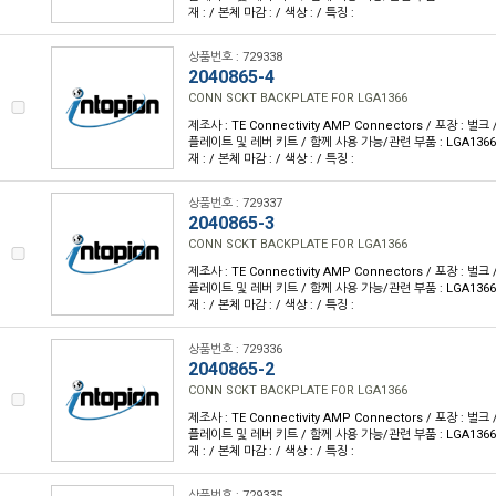
재 : / 본체 마감 : / 색상 : / 특징 :
상품번호 : 729338
2040865-4
CONN SCKT BACKPLATE FOR LGA1366
제조사 : TE Connectivity AMP Connectors / 포장 : 벌크
플레이트 및 레버 키트 / 함께 사용 가능/관련 부품 : LGA1366 
재 : / 본체 마감 : / 색상 : / 특징 :
상품번호 : 729337
2040865-3
CONN SCKT BACKPLATE FOR LGA1366
제조사 : TE Connectivity AMP Connectors / 포장 : 벌크
플레이트 및 레버 키트 / 함께 사용 가능/관련 부품 : LGA1366 
재 : / 본체 마감 : / 색상 : / 특징 :
상품번호 : 729336
2040865-2
CONN SCKT BACKPLATE FOR LGA1366
제조사 : TE Connectivity AMP Connectors / 포장 : 벌크
플레이트 및 레버 키트 / 함께 사용 가능/관련 부품 : LGA1366 
재 : / 본체 마감 : / 색상 : / 특징 :
상품번호 : 729335