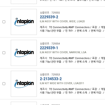
상품번호 : 729355
2229339-2
ILM ASSY WITH COVER, WIDE, LGA20
제조사 : TE Connectivity AMP Connectors / 포장 : / 계
사용 가능/관련 부품 : / 핀 개수 : / 본체 소재 : / 본체 마감 : / 
상품번호 : 729354
2229339-1
ILM ASSY WITH COVER, NARROW, LGA
제조사 : TE Connectivity AMP Connectors / 포장 : / 계
사용 가능/관련 부품 : / 핀 개수 : / 본체 소재 : / 본체 마감 : / 
상품번호 : 729353
2-2134533-2
ILM KIT WIDE WITH COVER, LGA2011
제조사 : TE Connectivity AMP Connectors / 포장 : / 계
사용 가능/관련 부품 : / 핀 개수 : / 본체 소재 : / 본체 마감 : / 