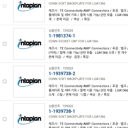
CONN SCKT BACKPLATE FOR LGA1366
제조사 : TE Connectivity AMP Connectors / 포장 : 벌크
플레이트 및 레버 키트 / 함께 사용 가능/관련 부품 : LGA1366 
재 : / 본체 마감 : / 색상 : / 특징 :
상품번호 : 729324
1-1981374-1
CONN SOCKET CAP FOR LGA1366
제조사 : TE Connectivity AMP Connectors / 포장 : 벌크
(커버) / 함께 사용 가능/관련 부품 : LGA1366 소켓 / 핀 개수 
본체 마감 : / 색상 : 검정 / 특징 :
상품번호 : 729323
1-1939738-2
CONN SCKT BACKPLATE FOR LGA1366
제조사 : TE Connectivity AMP Connectors / 포장 : 벌크
플레이트 및 레버 키트 / 함께 사용 가능/관련 부품 : LGA1366 
소재 : 스틸 / 본체 마감 : 니켈 / 색상 : 은 / 특징 :
상품번호 : 729322
1-1939738-1
CONN SCKT BACKPLATE FOR LGA1366
제조사 : TE Connectivity AMP Connectors / 포장 : 벌크