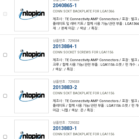
2040865-1
CONN SCKT BACKPLATE FOR LGA1366
제조사 : TE Connectivity AMP Connectors / 포장 : 벌크
플레이트 및 레버 키트 / 함께 사용 가능/관련 부품 : LGA1366 
재 : / 본체 마감 : / 색상 : / 특징 :
상품번호 : 729334
2013884-1
CONN SOCKET SCREWS FOR LGA1156
제조사 : TE Connectivity AMP Connectors / 포장 : 벌크
크루 / 함께 사용 가능/관련 부품 : LGA1156 소켓 / 핀 개수 : /
/ 색상 : / 특징 :
상품번호 : 729333
2013883-2
CONN SCKT BACKPLATE FOR LGA1156
제조사 : TE Connectivity AMP Connectors / 포장 : 벌크
플레이트 / 함께 사용 가능/관련 부품 : LGA1156 소켓 / 핀 개수 
마감 : 니켈 / 색상 : 은 / 특징 :
상품번호 : 729332
2013883-1
CONN SCKT BACKPLATE FOR LGA1156