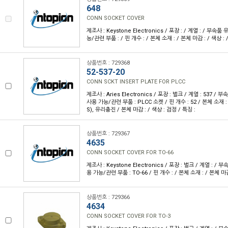
648
CONN SOCKET COVER
제조사 : Keystone Electronics / 포장 : / 계열 : / 부속품
능/관련 부품 : / 핀 개수 : / 본체 소재 : / 본체 마감 : / 색상 : 
상품번호 : 729368
52-537-20
CONN SCKT INSERT PLATE FOR PLCC
제조사 : Aries Electronics / 포장 : 벌크 / 계열 : 537 /
사용 가능/관련 부품 : PLCC 소켓 / 핀 개수 : 52 / 본체 소
S), 유리충진 / 본체 마감 : / 색상 : 검정 / 특징 :
상품번호 : 729367
4635
CONN SOCKET COVER FOR TO-66
제조사 : Keystone Electronics / 포장 : 벌크 / 계열 : / 
용 가능/관련 부품 : TO-66 / 핀 개수 : / 본체 소재 : / 본체 마감 
상품번호 : 729366
4634
CONN SOCKET COVER FOR TO-3