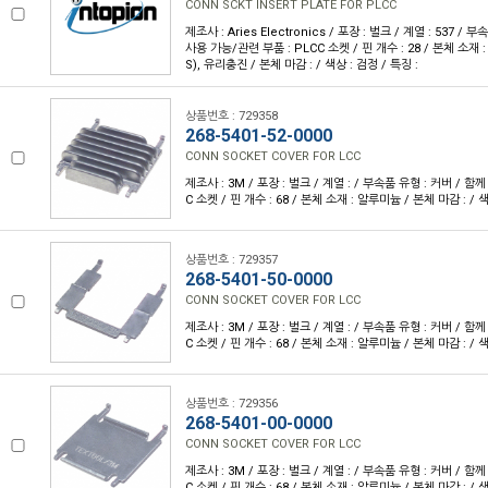
CONN SCKT INSERT PLATE FOR PLCC
제조사 : Aries Electronics / 포장 : 벌크 / 계열 : 537 /
사용 가능/관련 부품 : PLCC 소켓 / 핀 개수 : 28 / 본체 소
S), 유리충진 / 본체 마감 : / 색상 : 검정 / 특징 :
상품번호 : 729358
268-5401-52-0000
CONN SOCKET COVER FOR LCC
제조사 : 3M / 포장 : 벌크 / 계열 : / 부속품 유형 : 커버 / 함
C 소켓 / 핀 개수 : 68 / 본체 소재 : 알루미늄 / 본체 마감 : / 색
상품번호 : 729357
268-5401-50-0000
CONN SOCKET COVER FOR LCC
제조사 : 3M / 포장 : 벌크 / 계열 : / 부속품 유형 : 커버 / 함
C 소켓 / 핀 개수 : 68 / 본체 소재 : 알루미늄 / 본체 마감 : / 색
상품번호 : 729356
268-5401-00-0000
CONN SOCKET COVER FOR LCC
제조사 : 3M / 포장 : 벌크 / 계열 : / 부속품 유형 : 커버 / 함
C 소켓 / 핀 개수 : 68 / 본체 소재 : 알루미늄 / 본체 마감 : / 색