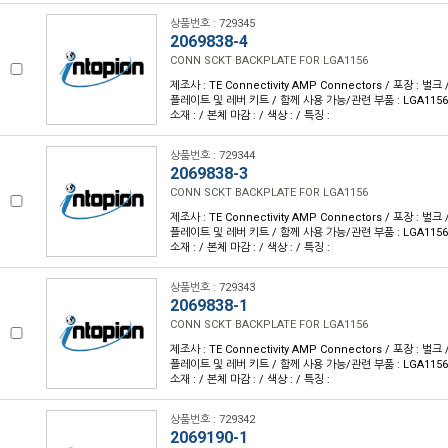
상품번호 : 729345
2069838-4
CONN SCKT BACKPLATE FOR LGA1156
제조사 : TE Connectivity AMP Connectors / 포장 : 벌크
플레이트 및 레버 키트 / 함께 사용 가능/관련 부품 : LGA1156 
소재 : / 본체 마감 : / 색상 : / 특징 :
상품번호 : 729344
2069838-3
CONN SCKT BACKPLATE FOR LGA1156
제조사 : TE Connectivity AMP Connectors / 포장 : 벌크
플레이트 및 레버 키트 / 함께 사용 가능/관련 부품 : LGA1156 
소재 : / 본체 마감 : / 색상 : / 특징 :
상품번호 : 729343
2069838-1
CONN SCKT BACKPLATE FOR LGA1156
제조사 : TE Connectivity AMP Connectors / 포장 : 벌크
플레이트 및 레버 키트 / 함께 사용 가능/관련 부품 : LGA1156 
소재 : / 본체 마감 : / 색상 : / 특징 :
상품번호 : 729342
2069190-1