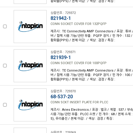
황화물(PPS) / 본체 마감 : / 색상 : 검정 / 특징 :
상품번호 : 729372
821942-1
CONN SOCKET COVER FOR 132PQFP
제조사 : TE Connectivity AMP Connectors / 포장 : 튜브
버 / 함께 사용 가능/관련 부품 : PQFP 장치 / 핀 개수 : 132
황화물(PPS) / 본체 마감 : / 색상 : 검정 / 특징 :
상품번호 : 729371
821939-1
CONN SOCKET COVER FOR 100PQFP
제조사 : TE Connectivity AMP Connectors / 포장 : 튜브
버 / 함께 사용 가능/관련 부품 : PQFP 장치 / 핀 개수 : 100
황화물(PPS) / 본체 마감 : / 색상 : 검정 / 특징 :
상품번호 : 729370
68-537-20
CONN SCKT INSERT PLATE FOR PLCC
제조사 : Aries Electronics / 포장 : 벌크 / 계열 : 537 /
사용 가능/관련 부품 : PLCC 소켓 / 핀 개수 : 68 / 본체 소
S), 유리충진 / 본체 마감 : / 색상 : 검정 / 특징 :
상품번호 : 729369