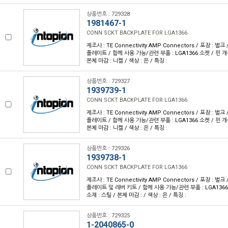
상품번호 : 729328
1981467-1
CONN SCKT BACKPLATE FOR LGA1366
제조사 : TE Connectivity AMP Connectors / 포장 : 벌크
플레이트 / 함께 사용 가능/관련 부품 : LGA1366 소켓 / 핀 개수 
본체 마감 : 니켈 / 색상 : 은 / 특징 :
상품번호 : 729327
1939739-1
CONN SCKT BACKPLATE FOR LGA1366
제조사 : TE Connectivity AMP Connectors / 포장 : 벌크
플레이트 / 함께 사용 가능/관련 부품 : LGA1366 소켓 / 핀 개수 
본체 마감 : 니켈 / 색상 : 은 / 특징 :
상품번호 : 729326
1939738-1
CONN SCKT BACKPLATE FOR LGA1366
제조사 : TE Connectivity AMP Connectors / 포장 : 벌크
플레이트 및 레버 키트 / 함께 사용 가능/관련 부품 : LGA1366 
소재 : 스틸 / 본체 마감 : / 색상 : 은 / 특징 :
상품번호 : 729325
1-2040865-0