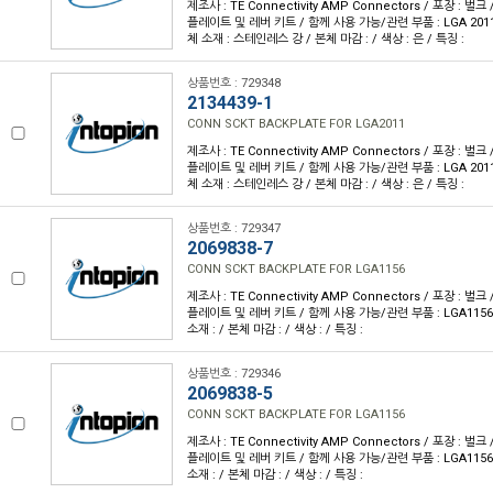
제조사 : TE Connectivity AMP Connectors / 포장 : 벌크
플레이트 및 레버 키트 / 함께 사용 가능/관련 부품 : LGA 2011 
체 소재 : 스테인레스 강 / 본체 마감 : / 색상 : 은 / 특징 :
상품번호 : 729348
2134439-1
CONN SCKT BACKPLATE FOR LGA2011
제조사 : TE Connectivity AMP Connectors / 포장 : 벌크
플레이트 및 레버 키트 / 함께 사용 가능/관련 부품 : LGA 2011 
체 소재 : 스테인레스 강 / 본체 마감 : / 색상 : 은 / 특징 :
상품번호 : 729347
2069838-7
CONN SCKT BACKPLATE FOR LGA1156
제조사 : TE Connectivity AMP Connectors / 포장 : 벌크
플레이트 및 레버 키트 / 함께 사용 가능/관련 부품 : LGA1156 
소재 : / 본체 마감 : / 색상 : / 특징 :
상품번호 : 729346
2069838-5
CONN SCKT BACKPLATE FOR LGA1156
제조사 : TE Connectivity AMP Connectors / 포장 : 벌크
플레이트 및 레버 키트 / 함께 사용 가능/관련 부품 : LGA1156 
소재 : / 본체 마감 : / 색상 : / 특징 :