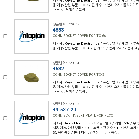
제조사 : Keystone Electronics / 포장 : 벌크 / 계열 : / 
용 가능/관련 부품 : TO-3 / 핀 개수 : / 본체 소재 : 폴리마이드
: / 색상 : 담황색 / 특징 :
상품번호 : 729365
4633
CONN SOCKET COVER FOR TO-66
제조사 : Keystone Electronics / 포장 : 벌크 / 계열 : / 
용 가능/관련 부품 : TO-66 / 핀 개수 : / 본체 소재 : / 본체 마감 
상품번호 : 729364
4632
CONN SOCKET COVER FOR TO-3
제조사 : Keystone Electronics / 포장 : 벌크 / 계열 : / 
용 가능/관련 부품 : TO-3 / 핀 개수 : / 본체 소재 : 폴리마이드
: / 색상 : 담황색 / 특징 :
상품번호 : 729363
44-537-20
CONN SCKT INSERT PLATE FOR PLCC
제조사 : Aries Electronics / 포장 : 벌크 / 계열 : 537 /
사용 가능/관련 부품 : PLCC 소켓 / 핀 개수 : 44 / 본체 소
S), 유리충진 / 본체 마감 : / 색상 : 검정 / 특징 :