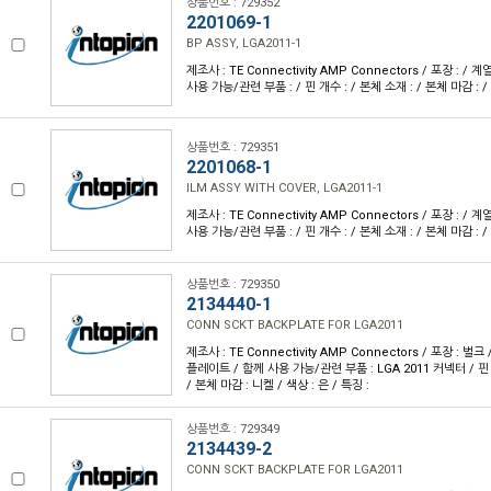
상품번호 : 729352
2201069-1
BP ASSY, LGA2011-1
제조사 : TE Connectivity AMP Connectors / 포장 : / 계
사용 가능/관련 부품 : / 핀 개수 : / 본체 소재 : / 본체 마감 : / 
상품번호 : 729351
2201068-1
ILM ASSY WITH COVER, LGA2011-1
제조사 : TE Connectivity AMP Connectors / 포장 : / 계
사용 가능/관련 부품 : / 핀 개수 : / 본체 소재 : / 본체 마감 : / 
상품번호 : 729350
2134440-1
CONN SCKT BACKPLATE FOR LGA2011
제조사 : TE Connectivity AMP Connectors / 포장 : 벌크
플레이트 / 함께 사용 가능/관련 부품 : LGA 2011 커넥터 / 핀 
/ 본체 마감 : 니켈 / 색상 : 은 / 특징 :
상품번호 : 729349
2134439-2
CONN SCKT BACKPLATE FOR LGA2011