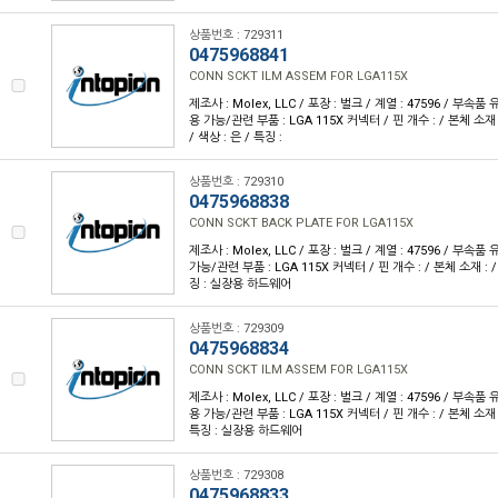
상품번호 : 729311
0475968841
CONN SCKT ILM ASSEM FOR LGA115X
제조사 : Molex, LLC / 포장 : 벌크 / 계열 : 47596 / 부속품
용 가능/관련 부품 : LGA 115X 커넥터 / 핀 개수 : / 본체 소재
/ 색상 : 은 / 특징 :
상품번호 : 729310
0475968838
CONN SCKT BACK PLATE FOR LGA115X
제조사 : Molex, LLC / 포장 : 벌크 / 계열 : 47596 / 부속품
가능/관련 부품 : LGA 115X 커넥터 / 핀 개수 : / 본체 소재 : / 
징 : 실장용 하드웨어
상품번호 : 729309
0475968834
CONN SCKT ILM ASSEM FOR LGA115X
제조사 : Molex, LLC / 포장 : 벌크 / 계열 : 47596 / 부속품
용 가능/관련 부품 : LGA 115X 커넥터 / 핀 개수 : / 본체 소재 : 
특징 : 실장용 하드웨어
상품번호 : 729308
0475968833