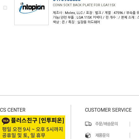
CONN SCKT BACK PLATE FOR LGA115X
제조사 : Molex, LLC / 포장 : 벌크 / 계열 : 47596 / 부속품
가능/관련 부품 : LGA 115X 커넥터 / 핀 개수 : / 본체 소재 : 
색상 : 은 / 특징 : 실장용 하드웨어
CS CENTER
CUSTOMER SERVICE