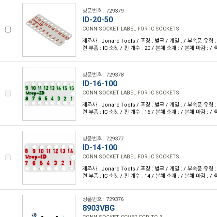
상품번호 : 729379
ID-20-50
CONN SOCKET LABEL FOR IC SOCKETS
제조사 : Jonard Tools / 포장 : 벌크 / 계열 : / 부속품 유형
련 부품 : IC 소켓 / 핀 개수 : 20 / 본체 소재 : / 본체 마감 : / 색
상품번호 : 729378
ID-16-100
CONN SOCKET LABEL FOR IC SOCKETS
제조사 : Jonard Tools / 포장 : 벌크 / 계열 : / 부속품 유형
련 부품 : IC 소켓 / 핀 개수 : 16 / 본체 소재 : / 본체 마감 : / 색
상품번호 : 729377
ID-14-100
CONN SOCKET LABEL FOR IC SOCKETS
제조사 : Jonard Tools / 포장 : 벌크 / 계열 : / 부속품 유형
련 부품 : IC 소켓 / 핀 개수 : 14 / 본체 소재 : / 본체 마감 : / 색
상품번호 : 729376
8903VBG