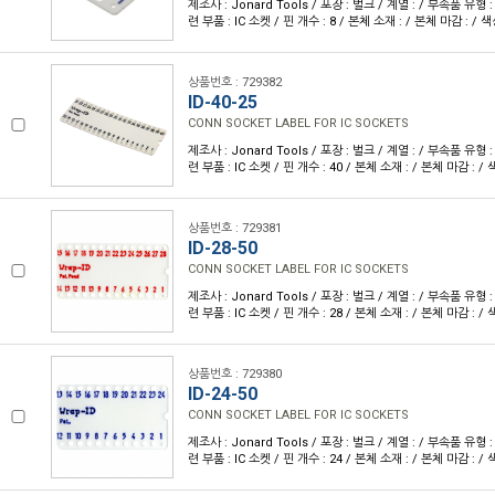
제조사 : Jonard Tools / 포장 : 벌크 / 계열 : / 부속품 유형
련 부품 : IC 소켓 / 핀 개수 : 8 / 본체 소재 : / 본체 마감 : / 색상
상품번호 : 729382
ID-40-25
CONN SOCKET LABEL FOR IC SOCKETS
제조사 : Jonard Tools / 포장 : 벌크 / 계열 : / 부속품 유형
련 부품 : IC 소켓 / 핀 개수 : 40 / 본체 소재 : / 본체 마감 : / 색
상품번호 : 729381
ID-28-50
CONN SOCKET LABEL FOR IC SOCKETS
제조사 : Jonard Tools / 포장 : 벌크 / 계열 : / 부속품 유형
련 부품 : IC 소켓 / 핀 개수 : 28 / 본체 소재 : / 본체 마감 : / 색
상품번호 : 729380
ID-24-50
CONN SOCKET LABEL FOR IC SOCKETS
제조사 : Jonard Tools / 포장 : 벌크 / 계열 : / 부속품 유형
련 부품 : IC 소켓 / 핀 개수 : 24 / 본체 소재 : / 본체 마감 : / 색