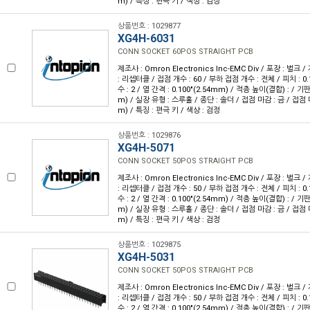
m) / 특징 : 편극 키 / 색상 : 검정
상품번호 : 1029877
XG4H-6031
CONN SOCKET 60POS STRAIGHT PCB
제조사 : Omron Electronics Inc-EMC Div / 포장 : 벌크 
: 리셉터클 / 접점 개수 : 60 / 부하 접점 개수 : 전체 / 피치 : 0.
수 : 2 / 열 간격 : 0.100"(2.54mm) / 적층 높이(결합) : / 기판
m) / 실장 유형 : 스루홀 / 종단 : 솔더 / 접점 마감 : 금 / 접점 마
m) / 특징 : 편극 키 / 색상 : 검정
상품번호 : 1029876
XG4H-5071
CONN SOCKET 50POS STRAIGHT PCB
제조사 : Omron Electronics Inc-EMC Div / 포장 : 벌크 
: 리셉터클 / 접점 개수 : 50 / 부하 접점 개수 : 전체 / 피치 : 0.
수 : 2 / 열 간격 : 0.100"(2.54mm) / 적층 높이(결합) : / 기판
m) / 실장 유형 : 스루홀 / 종단 : 솔더 / 접점 마감 : 금 / 접점 마
m) / 특징 : 편극 키 / 색상 : 검정
상품번호 : 1029875
XG4H-5031
CONN SOCKET 50POS STRAIGHT PCB
제조사 : Omron Electronics Inc-EMC Div / 포장 : 벌크 
: 리셉터클 / 접점 개수 : 50 / 부하 접점 개수 : 전체 / 피치 : 0.
수 : 2 / 열 간격 : 0.100"(2.54mm) / 적층 높이(결합) : / 기판