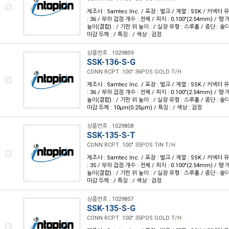
제조사 : Samtec Inc. / 포장 : 벌크 / 계열 : SSK / 커넥터
: 36 / 부하 접점 개수 : 전체 / 피치 : 0.100"(2.54mm) / 행 개
높이(결합) : / 기판 위 높이 : / 실장 유형 : 스루홀 / 종단 : 솔
마감 두께 : / 특징 : / 색상 : 검정
상품번호 : 1029859
SSK-136-S-G
CONN RCPT .100" 36POS GOLD T/H
제조사 : Samtec Inc. / 포장 : 벌크 / 계열 : SSK / 커넥터
: 36 / 부하 접점 개수 : 전체 / 피치 : 0.100"(2.54mm) / 행 개
높이(결합) : / 기판 위 높이 : / 실장 유형 : 스루홀 / 종단 : 솔더
마감 두께 : 10µin(0.25µm) / 특징 : / 색상 : 검정
상품번호 : 1029858
SSK-135-S-T
CONN RCPT .100" 35POS TIN T/H
제조사 : Samtec Inc. / 포장 : 벌크 / 계열 : SSK / 커넥터
: 35 / 부하 접점 개수 : 전체 / 피치 : 0.100"(2.54mm) / 행 개
높이(결합) : / 기판 위 높이 : / 실장 유형 : 스루홀 / 종단 : 솔
마감 두께 : / 특징 : / 색상 : 검정
상품번호 : 1029857
SSK-135-S-G
CONN RCPT .100" 35POS GOLD T/H