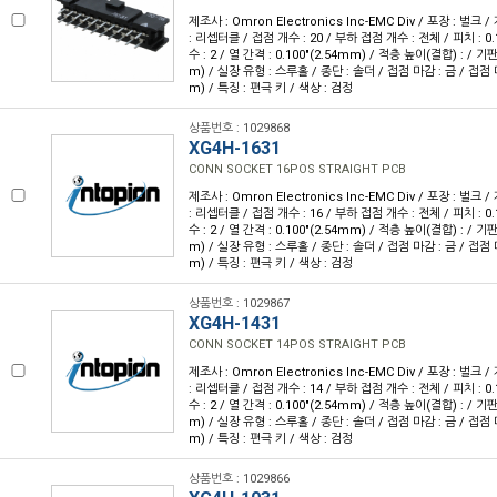
제조사 : Omron Electronics Inc-EMC Div / 포장 : 벌크 
: 리셉터클 / 접점 개수 : 20 / 부하 접점 개수 : 전체 / 피치 : 0.
수 : 2 / 열 간격 : 0.100"(2.54mm) / 적층 높이(결합) : / 기판
m) / 실장 유형 : 스루홀 / 종단 : 솔더 / 접점 마감 : 금 / 접점 마
m) / 특징 : 편극 키 / 색상 : 검정
상품번호 : 1029868
XG4H-1631
CONN SOCKET 16POS STRAIGHT PCB
제조사 : Omron Electronics Inc-EMC Div / 포장 : 벌크 
: 리셉터클 / 접점 개수 : 16 / 부하 접점 개수 : 전체 / 피치 : 0.
수 : 2 / 열 간격 : 0.100"(2.54mm) / 적층 높이(결합) : / 기판
m) / 실장 유형 : 스루홀 / 종단 : 솔더 / 접점 마감 : 금 / 접점 마
m) / 특징 : 편극 키 / 색상 : 검정
상품번호 : 1029867
XG4H-1431
CONN SOCKET 14POS STRAIGHT PCB
제조사 : Omron Electronics Inc-EMC Div / 포장 : 벌크 
: 리셉터클 / 접점 개수 : 14 / 부하 접점 개수 : 전체 / 피치 : 0.
수 : 2 / 열 간격 : 0.100"(2.54mm) / 적층 높이(결합) : / 기판
m) / 실장 유형 : 스루홀 / 종단 : 솔더 / 접점 마감 : 금 / 접점 마
m) / 특징 : 편극 키 / 색상 : 검정
상품번호 : 1029866