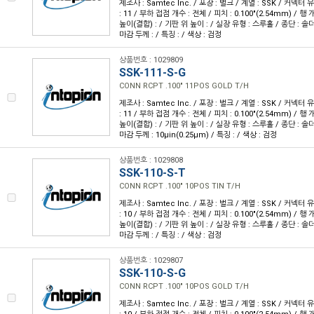
제조사 : Samtec Inc. / 포장 : 벌크 / 계열 : SSK / 커넥터
: 11 / 부하 접점 개수 : 전체 / 피치 : 0.100"(2.54mm) / 행 개
높이(결합) : / 기판 위 높이 : / 실장 유형 : 스루홀 / 종단 : 솔
마감 두께 : / 특징 : / 색상 : 검정
상품번호 : 1029809
SSK-111-S-G
CONN RCPT .100" 11POS GOLD T/H
제조사 : Samtec Inc. / 포장 : 벌크 / 계열 : SSK / 커넥터
: 11 / 부하 접점 개수 : 전체 / 피치 : 0.100"(2.54mm) / 행 개
높이(결합) : / 기판 위 높이 : / 실장 유형 : 스루홀 / 종단 : 솔더
마감 두께 : 10µin(0.25µm) / 특징 : / 색상 : 검정
상품번호 : 1029808
SSK-110-S-T
CONN RCPT .100" 10POS TIN T/H
제조사 : Samtec Inc. / 포장 : 벌크 / 계열 : SSK / 커넥터
: 10 / 부하 접점 개수 : 전체 / 피치 : 0.100"(2.54mm) / 행 개
높이(결합) : / 기판 위 높이 : / 실장 유형 : 스루홀 / 종단 : 솔
마감 두께 : / 특징 : / 색상 : 검정
상품번호 : 1029807
SSK-110-S-G
CONN RCPT .100" 10POS GOLD T/H
제조사 : Samtec Inc. / 포장 : 벌크 / 계열 : SSK / 커넥터