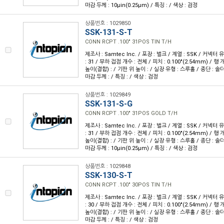
마감 두께 : 10µin(0.25µm) / 특징 : / 색상 : 검정
상품번호 : 1029850
SSK-131-S-T
CONN RCPT .100" 31POS TIN T/H
제조사 : Samtec Inc. / 포장 : 벌크 / 계열 : SSK / 커넥터
: 31 / 부하 접점 개수 : 전체 / 피치 : 0.100"(2.54mm) / 행 개
높이(결합) : / 기판 위 높이 : / 실장 유형 : 스루홀 / 종단 : 솔
마감 두께 : / 특징 : / 색상 : 검정
상품번호 : 1029849
SSK-131-S-G
CONN RCPT .100" 31POS GOLD T/H
제조사 : Samtec Inc. / 포장 : 벌크 / 계열 : SSK / 커넥터
: 31 / 부하 접점 개수 : 전체 / 피치 : 0.100"(2.54mm) / 행 개
높이(결합) : / 기판 위 높이 : / 실장 유형 : 스루홀 / 종단 : 솔더
마감 두께 : 10µin(0.25µm) / 특징 : / 색상 : 검정
상품번호 : 1029848
SSK-130-S-T
CONN RCPT .100" 30POS TIN T/H
제조사 : Samtec Inc. / 포장 : 벌크 / 계열 : SSK / 커넥터
: 30 / 부하 접점 개수 : 전체 / 피치 : 0.100"(2.54mm) / 행 개
높이(결합) : / 기판 위 높이 : / 실장 유형 : 스루홀 / 종단 : 솔
마감 두께 : / 특징 : / 색상 : 검정