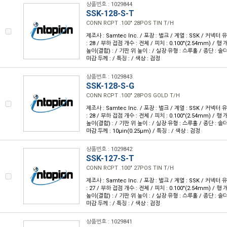
상품번호 : 1029844
SSK-128-S-T
CONN RCPT .100" 28POS TIN T/H
제조사 : Samtec Inc. / 포장 : 벌크 / 계열 : SSK / 커넥터
: 28 / 부하 접점 개수 : 전체 / 피치 : 0.100"(2.54mm) / 행 개
높이(결합) : / 기판 위 높이 : / 실장 유형 : 스루홀 / 종단 : 솔
마감 두께 : / 특징 : / 색상 : 검정
상품번호 : 1029843
SSK-128-S-G
CONN RCPT .100" 28POS GOLD T/H
제조사 : Samtec Inc. / 포장 : 벌크 / 계열 : SSK / 커넥터
: 28 / 부하 접점 개수 : 전체 / 피치 : 0.100"(2.54mm) / 행 개
높이(결합) : / 기판 위 높이 : / 실장 유형 : 스루홀 / 종단 : 솔더
마감 두께 : 10µin(0.25µm) / 특징 : / 색상 : 검정
상품번호 : 1029842
SSK-127-S-T
CONN RCPT .100" 27POS TIN T/H
제조사 : Samtec Inc. / 포장 : 벌크 / 계열 : SSK / 커넥터
: 27 / 부하 접점 개수 : 전체 / 피치 : 0.100"(2.54mm) / 행 개
높이(결합) : / 기판 위 높이 : / 실장 유형 : 스루홀 / 종단 : 솔
마감 두께 : / 특징 : / 색상 : 검정
상품번호 : 1029841