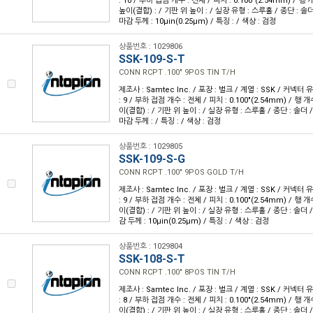
: 10 / 부하 접점 개수 : 전체 / 피치 : 0.100"(2.54mm) / 행 개
높이(결합) : / 기판 위 높이 : / 실장 유형 : 스루홀 / 종단 : 솔더
마감 두께 : 10µin(0.25µm) / 특징 : / 색상 : 검정
상품번호 : 1029806
SSK-109-S-T
CONN RCPT .100" 9POS TIN T/H
제조사 : Samtec Inc. / 포장 : 벌크 / 계열 : SSK / 커넥터
: 9 / 부하 접점 개수 : 전체 / 피치 : 0.100"(2.54mm) / 행 개수
이(결합) : / 기판 위 높이 : / 실장 유형 : 스루홀 / 종단 : 솔더 
마감 두께 : / 특징 : / 색상 : 검정
상품번호 : 1029805
SSK-109-S-G
CONN RCPT .100" 9POS GOLD T/H
제조사 : Samtec Inc. / 포장 : 벌크 / 계열 : SSK / 커넥터
: 9 / 부하 접점 개수 : 전체 / 피치 : 0.100"(2.54mm) / 행 개수
이(결합) : / 기판 위 높이 : / 실장 유형 : 스루홀 / 종단 : 솔더 
감 두께 : 10µin(0.25µm) / 특징 : / 색상 : 검정
상품번호 : 1029804
SSK-108-S-T
CONN RCPT .100" 8POS TIN T/H
제조사 : Samtec Inc. / 포장 : 벌크 / 계열 : SSK / 커넥터
: 8 / 부하 접점 개수 : 전체 / 피치 : 0.100"(2.54mm) / 행 개수
이(결합) : / 기판 위 높이 : / 실장 유형 : 스루홀 / 종단 : 솔더 