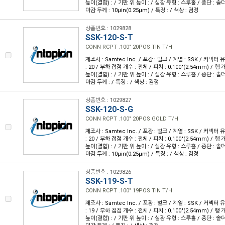
높이(결합) : / 기판 위 높이 : / 실장 유형 : 스루홀 / 종단 : 솔더
마감 두께 : 10µin(0.25µm) / 특징 : / 색상 : 검정
상품번호 : 1029828
SSK-120-S-T
CONN RCPT .100" 20POS TIN T/H
제조사 : Samtec Inc. / 포장 : 벌크 / 계열 : SSK / 커넥터
: 20 / 부하 접점 개수 : 전체 / 피치 : 0.100"(2.54mm) / 행 개
높이(결합) : / 기판 위 높이 : / 실장 유형 : 스루홀 / 종단 : 솔
마감 두께 : / 특징 : / 색상 : 검정
상품번호 : 1029827
SSK-120-S-G
CONN RCPT .100" 20POS GOLD T/H
제조사 : Samtec Inc. / 포장 : 벌크 / 계열 : SSK / 커넥터
: 20 / 부하 접점 개수 : 전체 / 피치 : 0.100"(2.54mm) / 행 개
높이(결합) : / 기판 위 높이 : / 실장 유형 : 스루홀 / 종단 : 솔더
마감 두께 : 10µin(0.25µm) / 특징 : / 색상 : 검정
상품번호 : 1029826
SSK-119-S-T
CONN RCPT .100" 19POS TIN T/H
제조사 : Samtec Inc. / 포장 : 벌크 / 계열 : SSK / 커넥터
: 19 / 부하 접점 개수 : 전체 / 피치 : 0.100"(2.54mm) / 행 개
높이(결합) : / 기판 위 높이 : / 실장 유형 : 스루홀 / 종단 : 솔