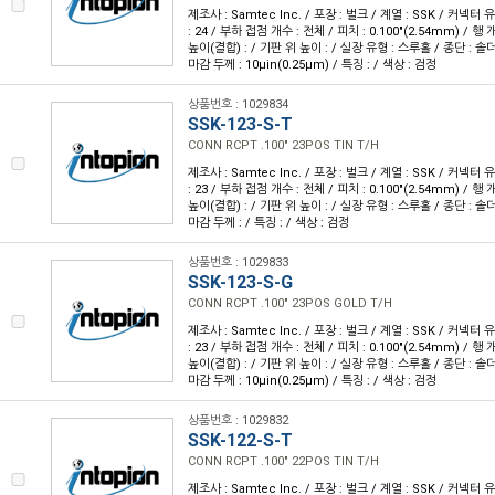
제조사 : Samtec Inc. / 포장 : 벌크 / 계열 : SSK / 커넥터
: 24 / 부하 접점 개수 : 전체 / 피치 : 0.100"(2.54mm) / 행 개
높이(결합) : / 기판 위 높이 : / 실장 유형 : 스루홀 / 종단 : 솔더
마감 두께 : 10µin(0.25µm) / 특징 : / 색상 : 검정
상품번호 : 1029834
SSK-123-S-T
CONN RCPT .100" 23POS TIN T/H
제조사 : Samtec Inc. / 포장 : 벌크 / 계열 : SSK / 커넥터
: 23 / 부하 접점 개수 : 전체 / 피치 : 0.100"(2.54mm) / 행 개
높이(결합) : / 기판 위 높이 : / 실장 유형 : 스루홀 / 종단 : 솔
마감 두께 : / 특징 : / 색상 : 검정
상품번호 : 1029833
SSK-123-S-G
CONN RCPT .100" 23POS GOLD T/H
제조사 : Samtec Inc. / 포장 : 벌크 / 계열 : SSK / 커넥터
: 23 / 부하 접점 개수 : 전체 / 피치 : 0.100"(2.54mm) / 행 개
높이(결합) : / 기판 위 높이 : / 실장 유형 : 스루홀 / 종단 : 솔더
마감 두께 : 10µin(0.25µm) / 특징 : / 색상 : 검정
상품번호 : 1029832
SSK-122-S-T
CONN RCPT .100" 22POS TIN T/H
제조사 : Samtec Inc. / 포장 : 벌크 / 계열 : SSK / 커넥터