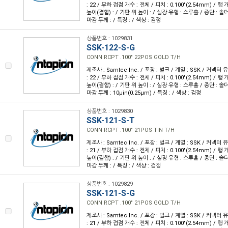
: 22 / 부하 접점 개수 : 전체 / 피치 : 0.100"(2.54mm) / 행 개
높이(결합) : / 기판 위 높이 : / 실장 유형 : 스루홀 / 종단 : 솔
마감 두께 : / 특징 : / 색상 : 검정
상품번호 : 1029831
SSK-122-S-G
CONN RCPT .100" 22POS GOLD T/H
제조사 : Samtec Inc. / 포장 : 벌크 / 계열 : SSK / 커넥터
: 22 / 부하 접점 개수 : 전체 / 피치 : 0.100"(2.54mm) / 행 개
높이(결합) : / 기판 위 높이 : / 실장 유형 : 스루홀 / 종단 : 솔더
마감 두께 : 10µin(0.25µm) / 특징 : / 색상 : 검정
상품번호 : 1029830
SSK-121-S-T
CONN RCPT .100" 21POS TIN T/H
제조사 : Samtec Inc. / 포장 : 벌크 / 계열 : SSK / 커넥터
: 21 / 부하 접점 개수 : 전체 / 피치 : 0.100"(2.54mm) / 행 개
높이(결합) : / 기판 위 높이 : / 실장 유형 : 스루홀 / 종단 : 솔
마감 두께 : / 특징 : / 색상 : 검정
상품번호 : 1029829
SSK-121-S-G
CONN RCPT .100" 21POS GOLD T/H
제조사 : Samtec Inc. / 포장 : 벌크 / 계열 : SSK / 커넥터
: 21 / 부하 접점 개수 : 전체 / 피치 : 0.100"(2.54mm) / 행 개