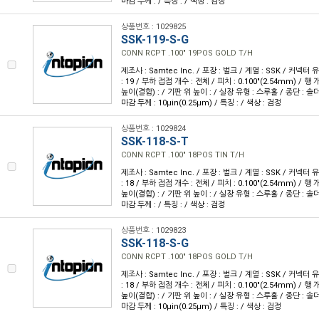
마감 두께 : / 특징 : / 색상 : 검정
상품번호 : 1029825
SSK-119-S-G
CONN RCPT .100" 19POS GOLD T/H
제조사 : Samtec Inc. / 포장 : 벌크 / 계열 : SSK / 커넥터
: 19 / 부하 접점 개수 : 전체 / 피치 : 0.100"(2.54mm) / 행 개
높이(결합) : / 기판 위 높이 : / 실장 유형 : 스루홀 / 종단 : 솔더
마감 두께 : 10µin(0.25µm) / 특징 : / 색상 : 검정
상품번호 : 1029824
SSK-118-S-T
CONN RCPT .100" 18POS TIN T/H
제조사 : Samtec Inc. / 포장 : 벌크 / 계열 : SSK / 커넥터
: 18 / 부하 접점 개수 : 전체 / 피치 : 0.100"(2.54mm) / 행 개
높이(결합) : / 기판 위 높이 : / 실장 유형 : 스루홀 / 종단 : 솔
마감 두께 : / 특징 : / 색상 : 검정
상품번호 : 1029823
SSK-118-S-G
CONN RCPT .100" 18POS GOLD T/H
제조사 : Samtec Inc. / 포장 : 벌크 / 계열 : SSK / 커넥터
: 18 / 부하 접점 개수 : 전체 / 피치 : 0.100"(2.54mm) / 행 개
높이(결합) : / 기판 위 높이 : / 실장 유형 : 스루홀 / 종단 : 솔더
마감 두께 : 10µin(0.25µm) / 특징 : / 색상 : 검정