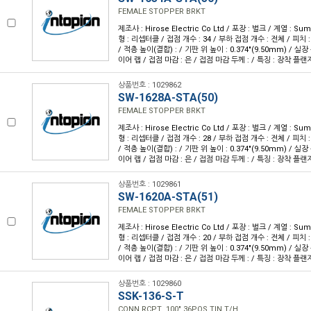
FEMALE STOPPER BRKT
제조사 : Hirose Electric Co Ltd / 포장 : 벌크 / 계열 : S
형 : 리셉터클 / 접점 개수 : 34 / 부하 접점 개수 : 전체 / 피치 : /
/ 적층 높이(결합) : / 기판 위 높이 : 0.374"(9.50mm) / 실장
이어 랩 / 접점 마감 : 은 / 접점 마감 두께 : / 특징 : 장착 플랜지
상품번호 : 1029862
SW-1628A-STA(50)
FEMALE STOPPER BRKT
제조사 : Hirose Electric Co Ltd / 포장 : 벌크 / 계열 : S
형 : 리셉터클 / 접점 개수 : 28 / 부하 접점 개수 : 전체 / 피치 : /
/ 적층 높이(결합) : / 기판 위 높이 : 0.374"(9.50mm) / 실장
이어 랩 / 접점 마감 : 은 / 접점 마감 두께 : / 특징 : 장착 플랜지
상품번호 : 1029861
SW-1620A-STA(51)
FEMALE STOPPER BRKT
제조사 : Hirose Electric Co Ltd / 포장 : 벌크 / 계열 : S
형 : 리셉터클 / 접점 개수 : 20 / 부하 접점 개수 : 전체 / 피치 : /
/ 적층 높이(결합) : / 기판 위 높이 : 0.374"(9.50mm) / 실장
이어 랩 / 접점 마감 : 은 / 접점 마감 두께 : / 특징 : 장착 플랜지
상품번호 : 1029860
SSK-136-S-T
CONN RCPT .100" 36POS TIN T/H