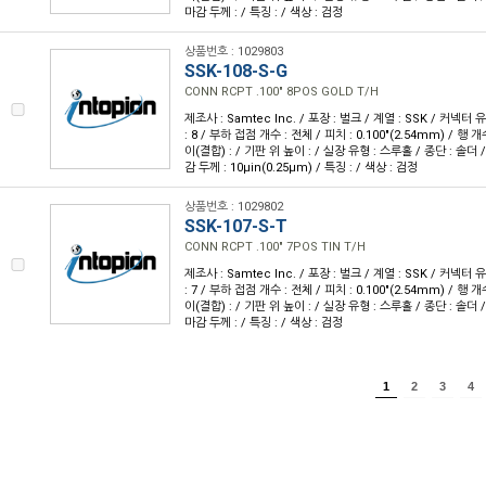
마감 두께 : / 특징 : / 색상 : 검정
상품번호 : 1029803
SSK-108-S-G
CONN RCPT .100" 8POS GOLD T/H
제조사 : Samtec Inc. / 포장 : 벌크 / 계열 : SSK / 커넥터
: 8 / 부하 접점 개수 : 전체 / 피치 : 0.100"(2.54mm) / 행 개수
이(결합) : / 기판 위 높이 : / 실장 유형 : 스루홀 / 종단 : 솔더 
감 두께 : 10µin(0.25µm) / 특징 : / 색상 : 검정
상품번호 : 1029802
SSK-107-S-T
CONN RCPT .100" 7POS TIN T/H
제조사 : Samtec Inc. / 포장 : 벌크 / 계열 : SSK / 커넥터
: 7 / 부하 접점 개수 : 전체 / 피치 : 0.100"(2.54mm) / 행 개수
이(결합) : / 기판 위 높이 : / 실장 유형 : 스루홀 / 종단 : 솔더 
마감 두께 : / 특징 : / 색상 : 검정
1
2
3
4