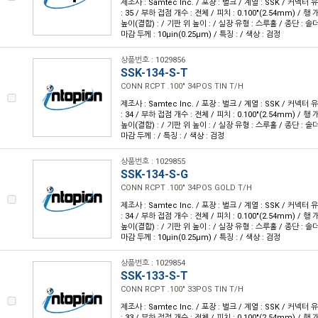
제조사 : Samtec Inc. / 포장 : 벌크 / 계열 : SSK / 커넥터
: 35 / 부하 접점 개수 : 전체 / 피치 : 0.100"(2.54mm) / 행 개
높이(결합) : / 기판 위 높이 : / 실장 유형 : 스루홀 / 종단 : 솔더
마감 두께 : 10µin(0.25µm) / 특징 : / 색상 : 검정
상품번호 : 1029856
SSK-134-S-T
CONN RCPT .100" 34POS TIN T/H
제조사 : Samtec Inc. / 포장 : 벌크 / 계열 : SSK / 커넥터
: 34 / 부하 접점 개수 : 전체 / 피치 : 0.100"(2.54mm) / 행 개
높이(결합) : / 기판 위 높이 : / 실장 유형 : 스루홀 / 종단 : 솔
마감 두께 : / 특징 : / 색상 : 검정
상품번호 : 1029855
SSK-134-S-G
CONN RCPT .100" 34POS GOLD T/H
제조사 : Samtec Inc. / 포장 : 벌크 / 계열 : SSK / 커넥터
: 34 / 부하 접점 개수 : 전체 / 피치 : 0.100"(2.54mm) / 행 개
높이(결합) : / 기판 위 높이 : / 실장 유형 : 스루홀 / 종단 : 솔더
마감 두께 : 10µin(0.25µm) / 특징 : / 색상 : 검정
상품번호 : 1029854
SSK-133-S-T
CONN RCPT .100" 33POS TIN T/H
제조사 : Samtec Inc. / 포장 : 벌크 / 계열 : SSK / 커넥터
: 33 / 부하 접점 개수 : 전체 / 피치 : 0.100"(2.54mm) / 행 개