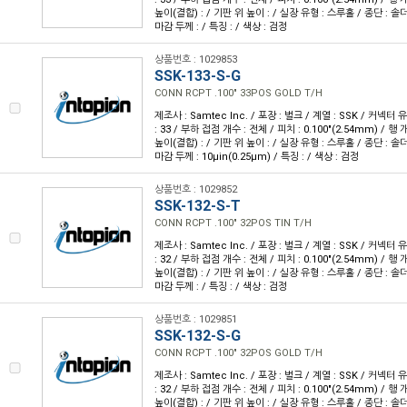
높이(결합) : / 기판 위 높이 : / 실장 유형 : 스루홀 / 종단 : 솔
마감 두께 : / 특징 : / 색상 : 검정
상품번호 : 1029853
SSK-133-S-G
CONN RCPT .100" 33POS GOLD T/H
제조사 : Samtec Inc. / 포장 : 벌크 / 계열 : SSK / 커넥터
: 33 / 부하 접점 개수 : 전체 / 피치 : 0.100"(2.54mm) / 행 개
높이(결합) : / 기판 위 높이 : / 실장 유형 : 스루홀 / 종단 : 솔더
마감 두께 : 10µin(0.25µm) / 특징 : / 색상 : 검정
상품번호 : 1029852
SSK-132-S-T
CONN RCPT .100" 32POS TIN T/H
제조사 : Samtec Inc. / 포장 : 벌크 / 계열 : SSK / 커넥터
: 32 / 부하 접점 개수 : 전체 / 피치 : 0.100"(2.54mm) / 행 개
높이(결합) : / 기판 위 높이 : / 실장 유형 : 스루홀 / 종단 : 솔
마감 두께 : / 특징 : / 색상 : 검정
상품번호 : 1029851
SSK-132-S-G
CONN RCPT .100" 32POS GOLD T/H
제조사 : Samtec Inc. / 포장 : 벌크 / 계열 : SSK / 커넥터
: 32 / 부하 접점 개수 : 전체 / 피치 : 0.100"(2.54mm) / 행 개
높이(결합) : / 기판 위 높이 : / 실장 유형 : 스루홀 / 종단 : 솔더