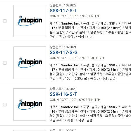
상품번호 : 1029822
SSK-117-S-T
CONN RCPT .100" 17POS TIN T/H
제조사 : Samtec Inc. / 포장 : 벌크 / 계열 : SSK / 커넥터
: 17 / 부하 접점 개수 : 전체 / 피치 : 0.100"(2.54mm) / 행 개
높이(결합) : / 기판 위 높이 : / 실장 유형 : 스루홀 / 종단 : 솔
마감 두께 : / 특징 : / 색상 : 검정
상품번호 : 1029821
SSK-117-S-G
CONN RCPT .100" 17POS GOLD T/H
제조사 : Samtec Inc. / 포장 : 벌크 / 계열 : SSK / 커넥터
: 17 / 부하 접점 개수 : 전체 / 피치 : 0.100"(2.54mm) / 행 개
높이(결합) : / 기판 위 높이 : / 실장 유형 : 스루홀 / 종단 : 솔더
마감 두께 : 10µin(0.25µm) / 특징 : / 색상 : 검정
상품번호 : 1029820
SSK-116-S-T
CONN RCPT .100" 16POS TIN T/H
제조사 : Samtec Inc. / 포장 : 벌크 / 계열 : SSK / 커넥터
: 16 / 부하 접점 개수 : 전체 / 피치 : 0.100"(2.54mm) / 행 개
높이(결합) : / 기판 위 높이 : / 실장 유형 : 스루홀 / 종단 : 솔
마감 두께 : / 특징 : / 색상 : 검정
상품번호 : 1029819