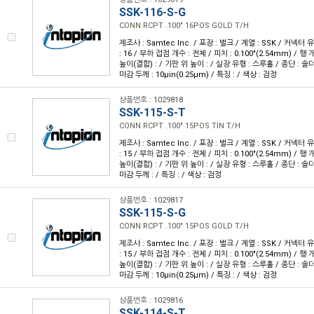
SSK-116-S-G
CONN RCPT .100" 16POS GOLD T/H
제조사 : Samtec Inc. / 포장 : 벌크 / 계열 : SSK / 커넥터
: 16 / 부하 접점 개수 : 전체 / 피치 : 0.100"(2.54mm) / 행 개
높이(결합) : / 기판 위 높이 : / 실장 유형 : 스루홀 / 종단 : 솔더
마감 두께 : 10µin(0.25µm) / 특징 : / 색상 : 검정
상품번호 : 1029818
SSK-115-S-T
CONN RCPT .100" 15POS TIN T/H
제조사 : Samtec Inc. / 포장 : 벌크 / 계열 : SSK / 커넥터
: 15 / 부하 접점 개수 : 전체 / 피치 : 0.100"(2.54mm) / 행 개
높이(결합) : / 기판 위 높이 : / 실장 유형 : 스루홀 / 종단 : 솔
마감 두께 : / 특징 : / 색상 : 검정
상품번호 : 1029817
SSK-115-S-G
CONN RCPT .100" 15POS GOLD T/H
제조사 : Samtec Inc. / 포장 : 벌크 / 계열 : SSK / 커넥터
: 15 / 부하 접점 개수 : 전체 / 피치 : 0.100"(2.54mm) / 행 개
높이(결합) : / 기판 위 높이 : / 실장 유형 : 스루홀 / 종단 : 솔더
마감 두께 : 10µin(0.25µm) / 특징 : / 색상 : 검정
상품번호 : 1029816
SSK-114-S-T