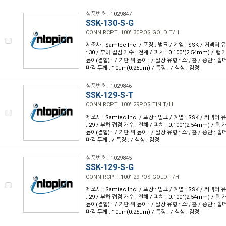
상품번호 : 1029847
SSK-130-S-G
CONN RCPT .100" 30POS GOLD T/H
제조사 : Samtec Inc. / 포장 : 벌크 / 계열 : SSK / 커넥터
: 30 / 부하 접점 개수 : 전체 / 피치 : 0.100"(2.54mm) / 행 개
높이(결합) : / 기판 위 높이 : / 실장 유형 : 스루홀 / 종단 : 솔더
마감 두께 : 10µin(0.25µm) / 특징 : / 색상 : 검정
상품번호 : 1029846
SSK-129-S-T
CONN RCPT .100" 29POS TIN T/H
제조사 : Samtec Inc. / 포장 : 벌크 / 계열 : SSK / 커넥터
: 29 / 부하 접점 개수 : 전체 / 피치 : 0.100"(2.54mm) / 행 개
높이(결합) : / 기판 위 높이 : / 실장 유형 : 스루홀 / 종단 : 솔
마감 두께 : / 특징 : / 색상 : 검정
상품번호 : 1029845
SSK-129-S-G
CONN RCPT .100" 29POS GOLD T/H
제조사 : Samtec Inc. / 포장 : 벌크 / 계열 : SSK / 커넥터
: 29 / 부하 접점 개수 : 전체 / 피치 : 0.100"(2.54mm) / 행 개
높이(결합) : / 기판 위 높이 : / 실장 유형 : 스루홀 / 종단 : 솔더
마감 두께 : 10µin(0.25µm) / 특징 : / 색상 : 검정