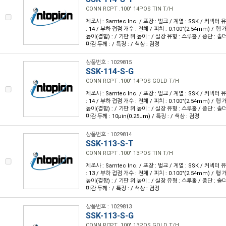
CONN RCPT .100" 14POS TIN T/H
제조사 : Samtec Inc. / 포장 : 벌크 / 계열 : SSK / 커넥터
: 14 / 부하 접점 개수 : 전체 / 피치 : 0.100"(2.54mm) / 행 개
높이(결합) : / 기판 위 높이 : / 실장 유형 : 스루홀 / 종단 : 솔
마감 두께 : / 특징 : / 색상 : 검정
상품번호 : 1029815
SSK-114-S-G
CONN RCPT .100" 14POS GOLD T/H
제조사 : Samtec Inc. / 포장 : 벌크 / 계열 : SSK / 커넥터
: 14 / 부하 접점 개수 : 전체 / 피치 : 0.100"(2.54mm) / 행 개
높이(결합) : / 기판 위 높이 : / 실장 유형 : 스루홀 / 종단 : 솔더
마감 두께 : 10µin(0.25µm) / 특징 : / 색상 : 검정
상품번호 : 1029814
SSK-113-S-T
CONN RCPT .100" 13POS TIN T/H
제조사 : Samtec Inc. / 포장 : 벌크 / 계열 : SSK / 커넥터
: 13 / 부하 접점 개수 : 전체 / 피치 : 0.100"(2.54mm) / 행 개
높이(결합) : / 기판 위 높이 : / 실장 유형 : 스루홀 / 종단 : 솔
마감 두께 : / 특징 : / 색상 : 검정
상품번호 : 1029813
SSK-113-S-G
CONN RCPT .100" 13POS GOLD T/H