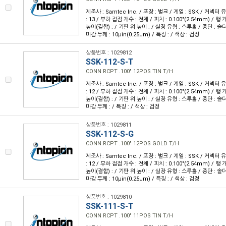
제조사 : Samtec Inc. / 포장 : 벌크 / 계열 : SSK / 커넥터
: 13 / 부하 접점 개수 : 전체 / 피치 : 0.100"(2.54mm) / 행 개
높이(결합) : / 기판 위 높이 : / 실장 유형 : 스루홀 / 종단 : 솔더
마감 두께 : 10µin(0.25µm) / 특징 : / 색상 : 검정
상품번호 : 1029812
SSK-112-S-T
CONN RCPT .100" 12POS TIN T/H
제조사 : Samtec Inc. / 포장 : 벌크 / 계열 : SSK / 커넥터
: 12 / 부하 접점 개수 : 전체 / 피치 : 0.100"(2.54mm) / 행 개
높이(결합) : / 기판 위 높이 : / 실장 유형 : 스루홀 / 종단 : 솔
마감 두께 : / 특징 : / 색상 : 검정
상품번호 : 1029811
SSK-112-S-G
CONN RCPT .100" 12POS GOLD T/H
제조사 : Samtec Inc. / 포장 : 벌크 / 계열 : SSK / 커넥터
: 12 / 부하 접점 개수 : 전체 / 피치 : 0.100"(2.54mm) / 행 개
높이(결합) : / 기판 위 높이 : / 실장 유형 : 스루홀 / 종단 : 솔더
마감 두께 : 10µin(0.25µm) / 특징 : / 색상 : 검정
상품번호 : 1029810
SSK-111-S-T
CONN RCPT .100" 11POS TIN T/H