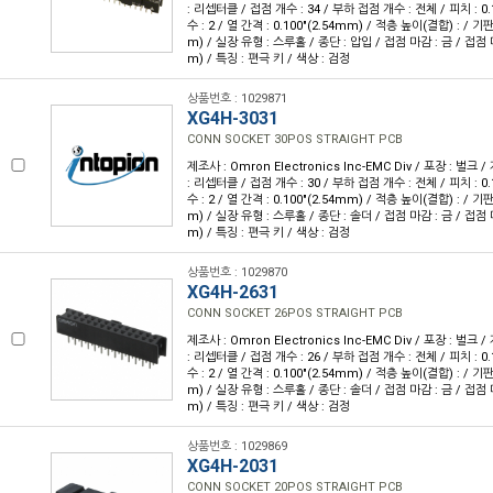
: 리셉터클 / 접점 개수 : 34 / 부하 접점 개수 : 전체 / 피치 : 0.
수 : 2 / 열 간격 : 0.100"(2.54mm) / 적층 높이(결합) : / 기판
m) / 실장 유형 : 스루홀 / 종단 : 압입 / 접점 마감 : 금 / 접점 마
m) / 특징 : 편극 키 / 색상 : 검정
상품번호 : 1029871
XG4H-3031
CONN SOCKET 30POS STRAIGHT PCB
제조사 : Omron Electronics Inc-EMC Div / 포장 : 벌크 
: 리셉터클 / 접점 개수 : 30 / 부하 접점 개수 : 전체 / 피치 : 0.
수 : 2 / 열 간격 : 0.100"(2.54mm) / 적층 높이(결합) : / 기판
m) / 실장 유형 : 스루홀 / 종단 : 솔더 / 접점 마감 : 금 / 접점 마
m) / 특징 : 편극 키 / 색상 : 검정
상품번호 : 1029870
XG4H-2631
CONN SOCKET 26POS STRAIGHT PCB
제조사 : Omron Electronics Inc-EMC Div / 포장 : 벌크 
: 리셉터클 / 접점 개수 : 26 / 부하 접점 개수 : 전체 / 피치 : 0.
수 : 2 / 열 간격 : 0.100"(2.54mm) / 적층 높이(결합) : / 기판
m) / 실장 유형 : 스루홀 / 종단 : 솔더 / 접점 마감 : 금 / 접점 마
m) / 특징 : 편극 키 / 색상 : 검정
상품번호 : 1029869
XG4H-2031
CONN SOCKET 20POS STRAIGHT PCB