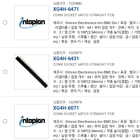
상품번호 : 1029880
XG4H-6471
CONN SOCKET 64POS STRAIGHT PCB
제조사 : Omron Electronics Inc-EMC Div / 포장 : 벌크 
: 리셉터클 / 접점 개수 : 64 / 부하 접점 개수 : 전체 / 피치 : 0.
수 : 2 / 열 간격 : 0.100"(2.54mm) / 적층 높이(결합) : / 기판
m) / 실장 유형 : 스루홀 / 종단 : 솔더 / 접점 마감 : 금 / 접점 마
m) / 특징 : 편극 키 / 색상 : 검정
상품번호 : 1029879
XG4H-6431
CONN SOCKET 64POS STRAIGHT PCB
제조사 : Omron Electronics Inc-EMC Div / 포장 : 벌크 
: 리셉터클 / 접점 개수 : 64 / 부하 접점 개수 : 전체 / 피치 : 0.
수 : 2 / 열 간격 : 0.100"(2.54mm) / 적층 높이(결합) : / 기판
m) / 실장 유형 : 스루홀 / 종단 : 솔더 / 접점 마감 : 금 / 접점 마
m) / 특징 : 편극 키 / 색상 : 검정
상품번호 : 1029878
XG4H-6071
CONN SOCKET 60POS STRAIGHT PCB
제조사 : Omron Electronics Inc-EMC Div / 포장 : 벌크 
: 리셉터클 / 접점 개수 : 60 / 부하 접점 개수 : 전체 / 피치 : 0.
수 : 2 / 열 간격 : 0.100"(2.54mm) / 적층 높이(결합) : / 기판
m) / 실장 유형 : 스루홀 / 종단 : 솔더 / 접점 마감 : 금 / 접점 마