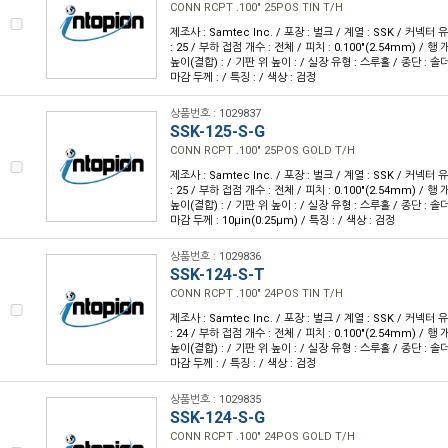
CONN RCPT .100" 25POS TIN T/H
제조사 : Samtec Inc. / 포장 : 벌크 / 계열 : SSK / 커넥터
: 25 / 부하 접점 개수 : 전체 / 피치 : 0.100"(2.54mm) / 행 개
높이(결합) : / 기판 위 높이 : / 실장 유형 : 스루홀 / 종단 : 솔
마감 두께 : / 특징 : / 색상 : 검정
상품번호 : 1029837
SSK-125-S-G
CONN RCPT .100" 25POS GOLD T/H
제조사 : Samtec Inc. / 포장 : 벌크 / 계열 : SSK / 커넥터
: 25 / 부하 접점 개수 : 전체 / 피치 : 0.100"(2.54mm) / 행 개
높이(결합) : / 기판 위 높이 : / 실장 유형 : 스루홀 / 종단 : 솔더
마감 두께 : 10µin(0.25µm) / 특징 : / 색상 : 검정
상품번호 : 1029836
SSK-124-S-T
CONN RCPT .100" 24POS TIN T/H
제조사 : Samtec Inc. / 포장 : 벌크 / 계열 : SSK / 커넥터
: 24 / 부하 접점 개수 : 전체 / 피치 : 0.100"(2.54mm) / 행 개
높이(결합) : / 기판 위 높이 : / 실장 유형 : 스루홀 / 종단 : 솔
마감 두께 : / 특징 : / 색상 : 검정
상품번호 : 1029835
SSK-124-S-G
CONN RCPT .100" 24POS GOLD T/H