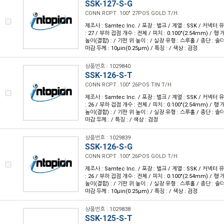
SSK-127-S-G
CONN RCPT .100" 27POS GOLD T/H
제조사 : Samtec Inc. / 포장 : 벌크 / 계열 : SSK / 커넥터
: 27 / 부하 접점 개수 : 전체 / 피치 : 0.100"(2.54mm) / 행 개
높이(결합) : / 기판 위 높이 : / 실장 유형 : 스루홀 / 종단 : 솔더
마감 두께 : 10µin(0.25µm) / 특징 : / 색상 : 검정
상품번호 : 1029840
SSK-126-S-T
CONN RCPT .100" 26POS TIN T/H
제조사 : Samtec Inc. / 포장 : 벌크 / 계열 : SSK / 커넥터
: 26 / 부하 접점 개수 : 전체 / 피치 : 0.100"(2.54mm) / 행 개
높이(결합) : / 기판 위 높이 : / 실장 유형 : 스루홀 / 종단 : 솔
마감 두께 : / 특징 : / 색상 : 검정
상품번호 : 1029839
SSK-126-S-G
CONN RCPT .100" 26POS GOLD T/H
제조사 : Samtec Inc. / 포장 : 벌크 / 계열 : SSK / 커넥터
: 26 / 부하 접점 개수 : 전체 / 피치 : 0.100"(2.54mm) / 행 개
높이(결합) : / 기판 위 높이 : / 실장 유형 : 스루홀 / 종단 : 솔더
마감 두께 : 10µin(0.25µm) / 특징 : / 색상 : 검정
상품번호 : 1029838
SSK-125-S-T