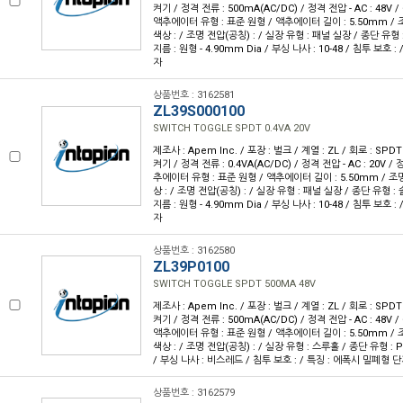
켜기 / 정격 전류 : 500mA(AC/DC) / 정격 전압 - AC : 48V / 
액추에이터 유형 : 표준 원형 / 액추에이터 길이 : 5.50mm / 조
색상 : / 조명 전압(공칭) : / 실장 유형 : 패널 실장 / 종단 유형
지름 : 원형 - 4.90mm Dia / 부싱 나사 : 10-48 / 침투 보호 
자
상품번호 : 3162581
ZL39S000100
SWITCH TOGGLE SPDT 0.4VA 20V
제조사 : Apem Inc. / 포장 : 벌크 / 계열 : ZL / 회로 : SPD
켜기 / 정격 전류 : 0.4VA(AC/DC) / 정격 전압 - AC : 20V / 정
추에이터 유형 : 표준 원형 / 액추에이터 길이 : 5.50mm / 조명
상 : / 조명 전압(공칭) : / 실장 유형 : 패널 실장 / 종단 유형 
지름 : 원형 - 4.90mm Dia / 부싱 나사 : 10-48 / 침투 보호 
자
상품번호 : 3162580
ZL39P0100
SWITCH TOGGLE SPDT 500MA 48V
제조사 : Apem Inc. / 포장 : 벌크 / 계열 : ZL / 회로 : SPD
켜기 / 정격 전류 : 500mA(AC/DC) / 정격 전압 - AC : 48V / 
액추에이터 유형 : 표준 원형 / 액추에이터 길이 : 5.50mm / 조
색상 : / 조명 전압(공칭) : / 실장 유형 : 스루홀 / 종단 유형 : 
/ 부싱 나사 : 비스레드 / 침투 보호 : / 특징 : 에폭시 밀폐형 
상품번호 : 3162579