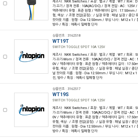
제조사 : NKK Switches / 포장 : 벌크 / 계열 : WT / 회로 :
기-끄기 / 정격 전류 : 10A(AC/DC) / 정격 전압 - AC : 125V / 
액추에이터 유형 : 표준 원형 / 액추에이터 길이 : 17.50mm / 
형, 색상 : / 조명 전압(공칭) : / 실장 유형 : 패널 실장 / 종단
컷아웃 지름 : 원형 - Dia 12.50mm / 부싱 나사 : M12 x 1 / 
방수 / 특징 : 에폭시 밀폐형 단자
상품번호 : 3162518
WT19T
SWITCH TOGGLE SPDT 10A 125V
제조사 : NKK Switches / 포장 : 벌크 / 계열 : WT / 회로 :
기-끄기-Mom / 정격 전류 : 10A(AC/DC) / 정격 전압 - AC : 1
0V / 액추에이터 유형 : 표준 원형 / 액추에이터 길이 : 17.50m
유형, 색상 : / 조명 전압(공칭) : / 실장 유형 : 패널 실장 / 종
널 컷아웃 지름 : 원형 - Dia 12.50mm / 부싱 나사 : M12 x 1 
진, 방수 / 특징 : 에폭시 밀폐형 단자
상품번호 : 3162517
WT19S
SWITCH TOGGLE SPDT 10A 125V
제조사 : NKK Switches / 포장 : 벌크 / 계열 : WT / 회로 :
기-끄기-Mom / 정격 전류 : 10A(AC/DC) / 정격 전압 - AC : 1
0V / 액추에이터 유형 : 표준 원형 / 액추에이터 길이 : 17.50m
유형, 색상 : / 조명 전압(공칭) : / 실장 유형 : 패널 실장 / 종
컷아웃 지름 : 원형 - Dia 12.50mm / 부싱 나사 : M12 x 1 / 
방수 / 특징 : 에폭시 밀폐형 단자