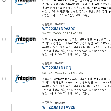
제조사 : Electroswitch / 포장 : 벌크 / 계열 : WT / 회로 :
기-켜기 / 정격 전류 : 6A(AC/DC) / 정격 전압 - AC : 125V / 
추에이터 유형 : 표준 원형 / 액추에이터 길이 : 12.90mm / 조
색상 : / 조명 전압(공칭) : / 실장 유형 : 스루홀 / 종단 유형 : 
/ 부싱 나사 : 비스레드 / 침투 보호 : / 특징 :
상품번호 : 3162532
WT223M1D9V30G
SWITCH TOGGLE DPDT 6A 125V
제조사 : Electroswitch / 포장 : 벌크 / 계열 : WT / 회로 :
기-켜기 / 정격 전류 : 6A(AC/DC) / 정격 전압 - AC : 125V / 
추에이터 유형 : 표준 원형 / 액추에이터 길이 : 7.60mm / 조명
상 : / 조명 전압(공칭) : / 실장 유형 : 스루홀 / 종단 유형 : PC
부싱 나사 : 비스레드 / 침투 보호 : / 특징 :
상품번호 : 3162531
WT223M1D1CQ
SWITCH TOGGLE DPDT 6A 125V
제조사 : Electroswitch / 포장 : 벌크 / 계열 : WT / 회로 :
기-켜기 / 정격 전류 : 6A(AC/DC) / 정격 전압 - AC : 125V / 
추에이터 유형 : 표준 원형 / 액추에이터 길이 : 7.60mm / 조명
상 : / 조명 전압(공칭) : / 실장 유형 : 스루홀 / 종단 유형 : PC
부싱 나사 : 비스레드 / 침투 보호 : / 특징 :
상품번호 : 3162530
WT223M1D1AV2B