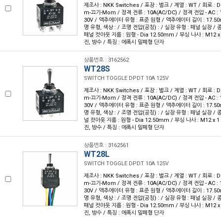
제조사 : NKK Switches / 포장 : 벌크 / 계열 : WT / 회로 :
m-끄기-Mom / 정격 전류 : 10A(AC/DC) / 정격 전압 - AC : 1
30V / 액추에이터 유형 : 표준 원형 / 액추에이터 길이 : 17.50
명 유형, 색상 : / 조명 전압(공칭) : / 실장 유형 : 패널 실장 /
패널 컷아웃 지름 : 원형 - Dia 12.50mm / 부싱 나사 : M12 x 1
진, 방수 / 특징 : 에폭시 밀폐형 단자
상품번호 : 3162562
WT28S
SWITCH TOGGLE DPDT 10A 125V
제조사 : NKK Switches / 포장 : 벌크 / 계열 : WT / 회로 :
m-끄기-Mom / 정격 전류 : 10A(AC/DC) / 정격 전압 - AC : 1
30V / 액추에이터 유형 : 표준 원형 / 액추에이터 길이 : 17.50
명 유형, 색상 : / 조명 전압(공칭) : / 실장 유형 : 패널 실장 / 
널 컷아웃 지름 : 원형 - Dia 12.50mm / 부싱 나사 : M12 x 1 
진, 방수 / 특징 : 에폭시 밀폐형 단자
상품번호 : 3162561
WT28L
SWITCH TOGGLE DPDT 10A 125V
제조사 : NKK Switches / 포장 : 벌크 / 계열 : WT / 회로 :
m-끄기-Mom / 정격 전류 : 10A(AC/DC) / 정격 전압 - AC : 1
30V / 액추에이터 유형 : 표준 원형 / 액추에이터 길이 : 17.50
명 유형, 색상 : / 조명 전압(공칭) : / 실장 유형 : 패널 실장 /
패널 컷아웃 지름 : 원형 - Dia 12.50mm / 부싱 나사 : M12 x 1
진, 방수 / 특징 : 에폭시 밀폐형 단자