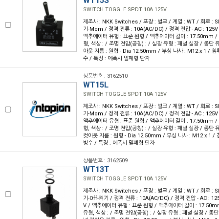
WT15S
SWITCH TOGGLE SPDT 10A 125V
제조사 : NKK Switches / 포장 : 벌크 / 계열 : WT / 회로 :
기-Mom / 정격 전류 : 10A(AC/DC) / 정격 전압 - AC : 125V 
액추에이터 유형 : 표준 원형 / 액추에이터 길이 : 17.50mm / 
형, 색상 : / 조명 전압(공칭) : / 실장 유형 : 패널 실장 / 종단 
아웃 지름 : 원형 - Dia 12.50mm / 부싱 나사 : M12 x 1 / 침투
수 / 특징 : 에폭시 밀폐형 단자
상품번호 : 3162510
WT15L
SWITCH TOGGLE SPDT 10A 125V
제조사 : NKK Switches / 포장 : 벌크 / 계열 : WT / 회로 :
기-Mom / 정격 전류 : 10A(AC/DC) / 정격 전압 - AC : 125V 
액추에이터 유형 : 표준 원형 / 액추에이터 길이 : 17.50mm / 
형, 색상 : / 조명 전압(공칭) : / 실장 유형 : 패널 실장 / 종단
컷아웃 지름 : 원형 - Dia 12.50mm / 부싱 나사 : M12 x 1 / 
방수 / 특징 : 에폭시 밀폐형 단자
상품번호 : 3162509
WT13T
SWITCH TOGGLE SPDT 10A 125V
제조사 : NKK Switches / 포장 : 벌크 / 계열 : WT / 회로 :
기-Off-켜기 / 정격 전류 : 10A(AC/DC) / 정격 전압 - AC : 125
V / 액추에이터 유형 : 표준 원형 / 액추에이터 길이 : 17.50mm
유형, 색상 : / 조명 전압(공칭) : / 실장 유형 : 패널 실장 / 종