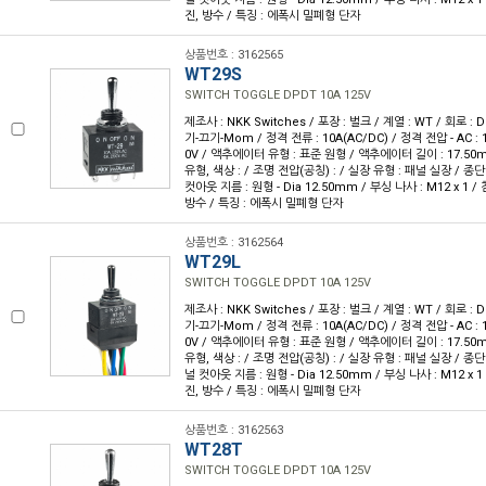
진, 방수 / 특징 : 에폭시 밀폐형 단자
상품번호 : 3162565
WT29S
SWITCH TOGGLE DPDT 10A 125V
제조사 : NKK Switches / 포장 : 벌크 / 계열 : WT / 회로 :
기-끄기-Mom / 정격 전류 : 10A(AC/DC) / 정격 전압 - AC : 1
0V / 액추에이터 유형 : 표준 원형 / 액추에이터 길이 : 17.50m
유형, 색상 : / 조명 전압(공칭) : / 실장 유형 : 패널 실장 / 종
컷아웃 지름 : 원형 - Dia 12.50mm / 부싱 나사 : M12 x 1 / 
방수 / 특징 : 에폭시 밀폐형 단자
상품번호 : 3162564
WT29L
SWITCH TOGGLE DPDT 10A 125V
제조사 : NKK Switches / 포장 : 벌크 / 계열 : WT / 회로 :
기-끄기-Mom / 정격 전류 : 10A(AC/DC) / 정격 전압 - AC : 1
0V / 액추에이터 유형 : 표준 원형 / 액추에이터 길이 : 17.50m
유형, 색상 : / 조명 전압(공칭) : / 실장 유형 : 패널 실장 / 종
널 컷아웃 지름 : 원형 - Dia 12.50mm / 부싱 나사 : M12 x 1 
진, 방수 / 특징 : 에폭시 밀폐형 단자
상품번호 : 3162563
WT28T
SWITCH TOGGLE DPDT 10A 125V