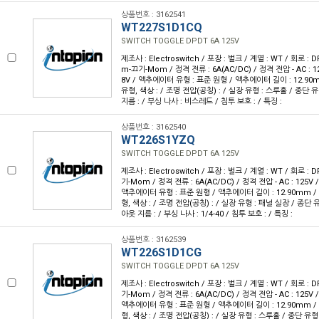
상품번호 : 3162541
WT227S1D1CQ
SWITCH TOGGLE DPDT 6A 125V
제조사 : Electroswitch / 포장 : 벌크 / 계열 : WT / 회로 :
m-끄기-Mom / 정격 전류 : 6A(AC/DC) / 정격 전압 - AC : 12
8V / 액추에이터 유형 : 표준 원형 / 액추에이터 길이 : 12.90m
유형, 색상 : / 조명 전압(공칭) : / 실장 유형 : 스루홀 / 종단 
지름 : / 부싱 나사 : 비스레드 / 침투 보호 : / 특징 :
상품번호 : 3162540
WT226S1YZQ
SWITCH TOGGLE DPDT 6A 125V
제조사 : Electroswitch / 포장 : 벌크 / 계열 : WT / 회로 :
기-Mom / 정격 전류 : 6A(AC/DC) / 정격 전압 - AC : 125V /
액추에이터 유형 : 표준 원형 / 액추에이터 길이 : 12.90mm / 
형, 색상 : / 조명 전압(공칭) : / 실장 유형 : 패널 실장 / 종단 
아웃 지름 : / 부싱 나사 : 1/4-40 / 침투 보호 : / 특징 :
상품번호 : 3162539
WT226S1D1CG
SWITCH TOGGLE DPDT 6A 125V
제조사 : Electroswitch / 포장 : 벌크 / 계열 : WT / 회로 :
기-Mom / 정격 전류 : 6A(AC/DC) / 정격 전압 - AC : 125V /
액추에이터 유형 : 표준 원형 / 액추에이터 길이 : 12.90mm / 
형, 색상 : / 조명 전압(공칭) : / 실장 유형 : 스루홀 / 종단 유형