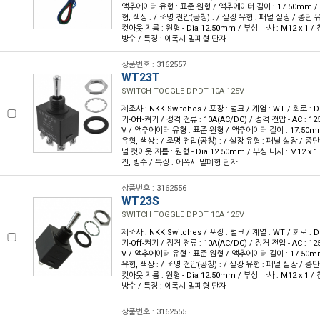
액추에이터 유형 : 표준 원형 / 액추에이터 길이 : 17.50mm / 
형, 색상 : / 조명 전압(공칭) : / 실장 유형 : 패널 실장 / 종단
컷아웃 지름 : 원형 - Dia 12.50mm / 부싱 나사 : M12 x 1 / 
방수 / 특징 : 에폭시 밀폐형 단자
상품번호 : 3162557
WT23T
SWITCH TOGGLE DPDT 10A 125V
제조사 : NKK Switches / 포장 : 벌크 / 계열 : WT / 회로 :
기-Off-켜기 / 정격 전류 : 10A(AC/DC) / 정격 전압 - AC : 125
V / 액추에이터 유형 : 표준 원형 / 액추에이터 길이 : 17.50mm
유형, 색상 : / 조명 전압(공칭) : / 실장 유형 : 패널 실장 / 종
널 컷아웃 지름 : 원형 - Dia 12.50mm / 부싱 나사 : M12 x 1 
진, 방수 / 특징 : 에폭시 밀폐형 단자
상품번호 : 3162556
WT23S
SWITCH TOGGLE DPDT 10A 125V
제조사 : NKK Switches / 포장 : 벌크 / 계열 : WT / 회로 :
기-Off-켜기 / 정격 전류 : 10A(AC/DC) / 정격 전압 - AC : 125
V / 액추에이터 유형 : 표준 원형 / 액추에이터 길이 : 17.50mm
유형, 색상 : / 조명 전압(공칭) : / 실장 유형 : 패널 실장 / 종
컷아웃 지름 : 원형 - Dia 12.50mm / 부싱 나사 : M12 x 1 / 
방수 / 특징 : 에폭시 밀폐형 단자
상품번호 : 3162555