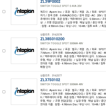
ZL39P0002
SWITCH TOGGLE SPDT 0.4VA 20V
제조사 : Apem Inc. / 포장 : 벌크 / 계열 : ZL / 회로 : SPD
켜기 / 정격 전류 : 0.4VA(AC/DC) / 정격 전압 - AC : 20V / 정
추에이터 유형 : 표준 원형 / 액추에이터 길이 : 5.50mm / 조명
상 : / 조명 전압(공칭) : / 실장 유형 : 패널 실장 / 종단 유형 
: 원형 - 4.90mm Dia / 부싱 나사 : 10-48 / 침투 보호 : /
상품번호 : 3162578
ZL38S010200
SWITCH TOGGLE SPDT 500MA 48V
제조사 : Apem Inc. / 포장 : 벌크 / 계열 : ZL / 회로 : SP
기-Mom / 정격 전류 : 500mA(AC/DC) / 정격 전압 - AC : 48
V / 액추에이터 유형 : 표준 원형 / 액추에이터 길이 : 5.50mm
유형, 색상 : / 조명 전압(공칭) : / 실장 유형 : 패널 실장 / 종
컷아웃 지름 : 원형 - 4.90mm Dia / 부싱 나사 : 10-48 / 침투
폐형 단자
상품번호 : 3162577
ZL37S0102
SWITCH TOGGLE SPDT 500MA 48V
제조사 : Apem Inc. / 포장 : 벌크 / 계열 : ZL / 회로 : SP
기-Mom / 정격 전류 : 500mA(AC/DC) / 정격 전압 - AC : 48
V / 액추에이터 유형 : 표준 원형 / 액추에이터 길이 : 5.50mm
유형, 색상 : / 조명 전압(공칭) : / 실장 유형 : 패널 실장 / 종
컷아웃 지름 : 원형 - 4.90mm Dia / 부싱 나사 : 10-48 / 침투