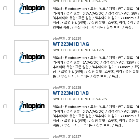
SWITCH TOGGLE DPDT 0.5VA 28V
제조사 : Electroswitch / 포장 : 벌크 / 계열 : WT / 회로 :
기-켜기 / 정격 전류 : 0.5VA(AC/DC) / 정격 전압 - AC : 28V /
액추에이터 유형 : 표준 원형 / 액추에이터 길이 : 7.60mm / 조
색상 : / 조명 전압(공칭) : / 실장 유형 : 스루홀, 직각, 수직 / 
컷아웃 지름 : / 부싱 나사 : 비스레드 / 침투 보호 : / 특징 :
상품번호 : 3162529
WT223M1D1AG
SWITCH TOGGLE DPDT 6A 125V
제조사 : Electroswitch / 포장 : 벌크 / 계열 : WT / 회로 :
기-켜기 / 정격 전류 : 6A(AC/DC) / 정격 전압 - AC : 125V / 
추에이터 유형 : 표준 원형 / 액추에이터 길이 : 7.60mm / 조명
상 : / 조명 전압(공칭) : / 실장 유형 : 스루홀, 직각 / 종단 유형
름 : / 부싱 나사 : 비스레드 / 침투 보호 : / 특징 :
상품번호 : 3162528
WT223M1D1AB
SWITCH TOGGLE DPDT 0.5VA 28V
제조사 : Electroswitch / 포장 : 벌크 / 계열 : WT / 회로 :
기-켜기 / 정격 전류 : 0.5VA(AC/DC) / 정격 전압 - AC : 28V /
액추에이터 유형 : 표준 원형 / 액추에이터 길이 : 7.60mm / 조
색상 : / 조명 전압(공칭) : / 실장 유형 : 스루홀, 직각 / 종단 
지름 : / 부싱 나사 : 비스레드 / 침투 보호 : / 특징 :
상품번호 : 3162527