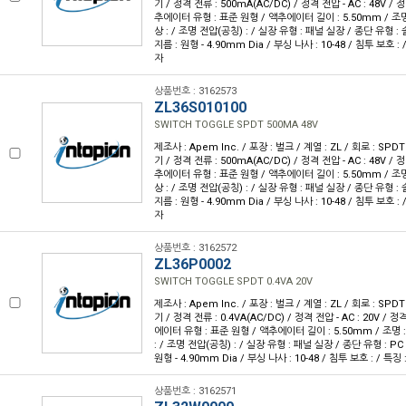
기 / 정격 전류 : 500mA(AC/DC) / 정격 전압 - AC : 48V / 정
추에이터 유형 : 표준 원형 / 액추에이터 길이 : 5.50mm / 조명
상 : / 조명 전압(공칭) : / 실장 유형 : 패널 실장 / 종단 유형 
지름 : 원형 - 4.90mm Dia / 부싱 나사 : 10-48 / 침투 보호 
자
상품번호 : 3162573
ZL36S010100
SWITCH TOGGLE SPDT 500MA 48V
제조사 : Apem Inc. / 포장 : 벌크 / 계열 : ZL / 회로 : SP
기 / 정격 전류 : 500mA(AC/DC) / 정격 전압 - AC : 48V / 정
추에이터 유형 : 표준 원형 / 액추에이터 길이 : 5.50mm / 조명
상 : / 조명 전압(공칭) : / 실장 유형 : 패널 실장 / 종단 유형 
지름 : 원형 - 4.90mm Dia / 부싱 나사 : 10-48 / 침투 보호 
자
상품번호 : 3162572
ZL36P0002
SWITCH TOGGLE SPDT 0.4VA 20V
제조사 : Apem Inc. / 포장 : 벌크 / 계열 : ZL / 회로 : SP
기 / 정격 전류 : 0.4VA(AC/DC) / 정격 전압 - AC : 20V / 정격
에이터 유형 : 표준 원형 / 액추에이터 길이 : 5.50mm / 조명 
: / 조명 전압(공칭) : / 실장 유형 : 패널 실장 / 종단 유형 : P
원형 - 4.90mm Dia / 부싱 나사 : 10-48 / 침투 보호 : / 
상품번호 : 3162571