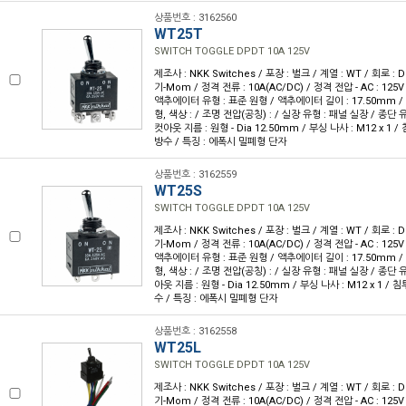
상품번호 : 3162560
WT25T
SWITCH TOGGLE DPDT 10A 125V
제조사 : NKK Switches / 포장 : 벌크 / 계열 : WT / 회로 :
기-Mom / 정격 전류 : 10A(AC/DC) / 정격 전압 - AC : 125V 
액추에이터 유형 : 표준 원형 / 액추에이터 길이 : 17.50mm / 
형, 색상 : / 조명 전압(공칭) : / 실장 유형 : 패널 실장 / 종단
컷아웃 지름 : 원형 - Dia 12.50mm / 부싱 나사 : M12 x 1 / 
방수 / 특징 : 에폭시 밀폐형 단자
상품번호 : 3162559
WT25S
SWITCH TOGGLE DPDT 10A 125V
제조사 : NKK Switches / 포장 : 벌크 / 계열 : WT / 회로 :
기-Mom / 정격 전류 : 10A(AC/DC) / 정격 전압 - AC : 125V 
액추에이터 유형 : 표준 원형 / 액추에이터 길이 : 17.50mm / 
형, 색상 : / 조명 전압(공칭) : / 실장 유형 : 패널 실장 / 종단 
아웃 지름 : 원형 - Dia 12.50mm / 부싱 나사 : M12 x 1 / 침투
수 / 특징 : 에폭시 밀폐형 단자
상품번호 : 3162558
WT25L
SWITCH TOGGLE DPDT 10A 125V
제조사 : NKK Switches / 포장 : 벌크 / 계열 : WT / 회로 :
기-Mom / 정격 전류 : 10A(AC/DC) / 정격 전압 - AC : 125V 