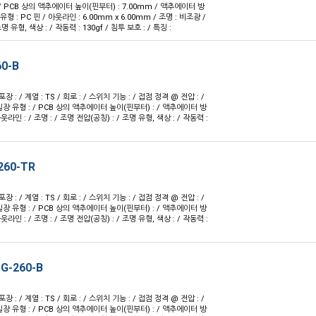
 / PCB 상의 액추에이터 높이(핀부터) : 7.00mm / 액추에이터 방
유형 : PC 핀 / 아웃라인 : 6.00mm x 6.00mm / 조명 : 비조광 /
명 유형, 색상 : / 작동력 : 130gf / 침투 보호 : / 특징 :
60-B
 포장 : / 계열 : TS / 회로 : / 스위치 기능 : / 접점 정격 @ 전압 : /
실장 유형 : / PCB 상의 액추에이터 높이(핀부터) : / 액추에이터 방
 아웃라인 : / 조명 : / 조명 전압(공칭) : / 조명 유형, 색상 : / 작동력 :
260-TR
 포장 : / 계열 : TS / 회로 : / 스위치 기능 : / 접점 정격 @ 전압 : /
실장 유형 : / PCB 상의 액추에이터 높이(핀부터) : / 액추에이터 방
 아웃라인 : / 조명 : / 조명 전압(공칭) : / 조명 유형, 색상 : / 작동력 :
G-260-B
 포장 : / 계열 : TS / 회로 : / 스위치 기능 : / 접점 정격 @ 전압 : /
실장 유형 : / PCB 상의 액추에이터 높이(핀부터) : / 액추에이터 방