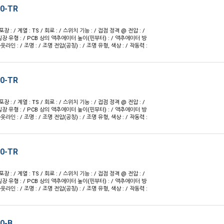
80-TR
 포장 : / 계열 : TS / 회로 : / 스위치 기능 : / 접점 정격 @ 전압 : /
실장 유형 : / PCB 상의 액추에이터 높이(핀부터) : / 액추에이터 방
 아웃라인 : / 조명 : / 조명 전압(공칭) : / 조명 유형, 색상 : / 작동력 :
60-TR
 포장 : / 계열 : TS / 회로 : / 스위치 기능 : / 접점 정격 @ 전압 : /
실장 유형 : / PCB 상의 액추에이터 높이(핀부터) : / 액추에이터 방
 아웃라인 : / 조명 : / 조명 전압(공칭) : / 조명 유형, 색상 : / 작동력 :
60-TR
 포장 : / 계열 : TS / 회로 : / 스위치 기능 : / 접점 정격 @ 전압 : /
실장 유형 : / PCB 상의 액추에이터 높이(핀부터) : / 액추에이터 방
 아웃라인 : / 조명 : / 조명 전압(공칭) : / 조명 유형, 색상 : / 작동력 :
0-B