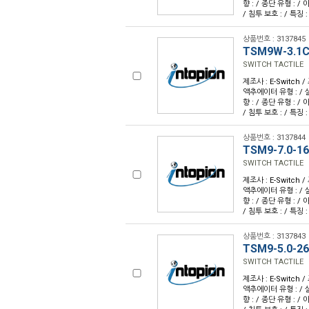
향 : / 종단 유형 : /
/ 침투 보호 : / 특징 :
상품번호 : 3137845
TSM9W-3.1C
SWITCH TACTILE
제조사 : E-Switch /
액추에이터 유형 : / 
향 : / 종단 유형 : /
/ 침투 보호 : / 특징 :
상품번호 : 3137844
TSM9-7.0-16
SWITCH TACTILE
제조사 : E-Switch /
액추에이터 유형 : / 
향 : / 종단 유형 : /
/ 침투 보호 : / 특징 :
상품번호 : 3137843
TSM9-5.0-2
SWITCH TACTILE
제조사 : E-Switch /
액추에이터 유형 : / 
향 : / 종단 유형 : /