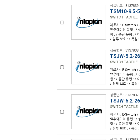
상품번호 : 3137839
TSM10-9.5-
SWITCH TACTILE
제조사 : E-Switch /
액추에이터 유형 : / 
향 : / 종단 유형 : /
/ 침투 보호 : / 특징 :
상품번호 : 3137838
TSJW-5.2-2
SWITCH TACTILE
제조사 : E-Switch /
액추에이터 유형 : / 
향 : / 종단 유형 : /
/ 침투 보호 : / 특징 :
상품번호 : 3137837
TSJW-5.2-26
SWITCH TACTILE
제조사 : E-Switch /
액추에이터 유형 : / 
향 : / 종단 유형 : /
/ 침투 보호 : / 특징 :
상품번호 : 3137836