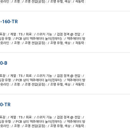
 아웃라인 : / 조명 : / 조명 전압(공칭) : / 조명 유형, 색상 : / 작동력 :
-160-TR
 포장 : / 계열 : TS / 회로 : / 스위치 기능 : / 접점 정격 @ 전압 : /
실장 유형 : / PCB 상의 액추에이터 높이(핀부터) : / 액추에이터 방
 아웃라인 : / 조명 : / 조명 전압(공칭) : / 조명 유형, 색상 : / 작동력 :
0-B
 포장 : / 계열 : TS / 회로 : / 스위치 기능 : / 접점 정격 @ 전압 : /
실장 유형 : / PCB 상의 액추에이터 높이(핀부터) : / 액추에이터 방
 아웃라인 : / 조명 : / 조명 전압(공칭) : / 조명 유형, 색상 : / 작동력 :
60-TR
 포장 : / 계열 : TS / 회로 : / 스위치 기능 : / 접점 정격 @ 전압 : /
실장 유형 : / PCB 상의 액추에이터 높이(핀부터) : / 액추에이터 방
 아웃라인 : / 조명 : / 조명 전압(공칭) : / 조명 유형, 색상 : / 작동력 :