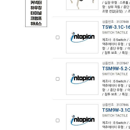
/ 실장 유형 : 스루홀
향 : 상부 작동 / 종단 
조명 전압(공칭) : / 조
상품번호 : 3137848
TSW-3.1C-1
SWITCH TACTILE
제조사 : E-Switch /
액추에이터 유형 : / 
향 : / 종단 유형 : /
/ 침투 보호 : / 특징 :
상품번호 : 3137847
TSM9W-5.2-
SWITCH TACTILE
제조사 : E-Switch /
액추에이터 유형 : / 
향 : / 종단 유형 : /
/ 침투 보호 : / 특징 :
상품번호 : 3137846
TSM9W-3.1C
SWITCH TACTILE
제조사 : E-Switch /
액추에이터 유형 : / 