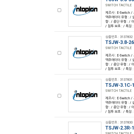
SWITCH TACTILE
제조사 : E-Switch /
액추에이터 유형 : / 
향 : / 종단 유형 : /
/ 침투 보호 : / 특징 :
상품번호 : 3137832
TSJW-3.8-2
SWITCH TACTILE
제조사 : E-Switch /
액추에이터 유형 : / 
향 : / 종단 유형 : /
/ 침투 보호 : / 특징 :
상품번호 : 3137831
TSJW-3.1C-
SWITCH TACTILE
제조사 : E-Switch /
액추에이터 유형 : / 
향 : / 종단 유형 : /
/ 침투 보호 : / 특징 :
상품번호 : 3137830
TSJW-2.3R-
SWITCH TACTILE