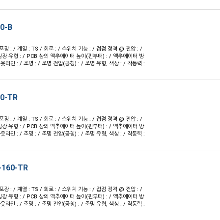
0-B
 포장 : / 계열 : TS / 회로 : / 스위치 기능 : / 접점 정격 @ 전압 : /
실장 유형 : / PCB 상의 액추에이터 높이(핀부터) : / 액추에이터 방
 아웃라인 : / 조명 : / 조명 전압(공칭) : / 조명 유형, 색상 : / 작동력 :
00-TR
 포장 : / 계열 : TS / 회로 : / 스위치 기능 : / 접점 정격 @ 전압 : /
실장 유형 : / PCB 상의 액추에이터 높이(핀부터) : / 액추에이터 방
 아웃라인 : / 조명 : / 조명 전압(공칭) : / 조명 유형, 색상 : / 작동력 :
-160-TR
 포장 : / 계열 : TS / 회로 : / 스위치 기능 : / 접점 정격 @ 전압 : /
실장 유형 : / PCB 상의 액추에이터 높이(핀부터) : / 액추에이터 방
 아웃라인 : / 조명 : / 조명 전압(공칭) : / 조명 유형, 색상 : / 작동력 :