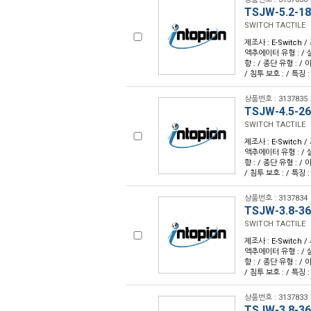
TSJW-5.2-1
SWITCH TACTILE
제조사 : E-Switch /
액추에이터 유형 : / 
향 : / 종단 유형 : /
/ 침투 보호 : / 특징 :
상품번호 : 3137835
TSJW-4.5-2
SWITCH TACTILE
제조사 : E-Switch /
액추에이터 유형 : / 
향 : / 종단 유형 : /
/ 침투 보호 : / 특징 :
상품번호 : 3137834
TSJW-3.8-3
SWITCH TACTILE
제조사 : E-Switch /
액추에이터 유형 : / 
향 : / 종단 유형 : /
/ 침투 보호 : / 특징 :
상품번호 : 3137833
TSJW-3.8-36