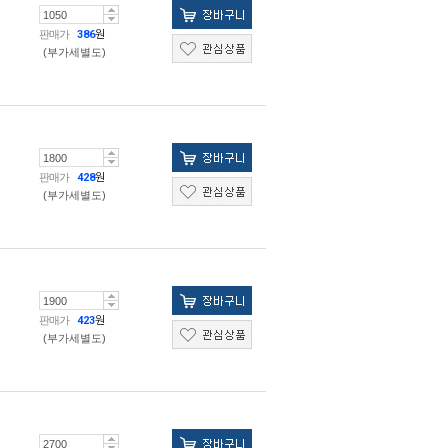
판매가
386
원
(부가세별도)
판매가
428
원
(부가세별도)
판매가
423
원
(부가세별도)