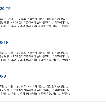
520-TR
 포장 : / 계열 : TS / 회로 : / 스위치 기능 : / 접점 정격 @ 전압 : /
실장 유형 : / PCB 상의 액추에이터 높이(핀부터) : / 액추에이터 방
 아웃라인 : / 조명 : / 조명 전압(공칭) : / 조명 유형, 색상 : / 작동력 :
60-TR
 포장 : / 계열 : TS / 회로 : / 스위치 기능 : / 접점 정격 @ 전압 : /
실장 유형 : / PCB 상의 액추에이터 높이(핀부터) : / 액추에이터 방
 아웃라인 : / 조명 : / 조명 전압(공칭) : / 조명 유형, 색상 : / 작동력 :
0-B
 포장 : / 계열 : TS / 회로 : / 스위치 기능 : / 접점 정격 @ 전압 : /
실장 유형 : / PCB 상의 액추에이터 높이(핀부터) : / 액추에이터 방
 아웃라인 : / 조명 : / 조명 전압(공칭) : / 조명 유형, 색상 : / 작동력 :