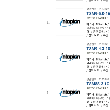
/ 침투 보호 : / 특징 :
상품번호 : 3137842
TSM9-5.0-16
SWITCH TACTILE
제조사 : E-Switch /
액추에이터 유형 : / 
향 : / 종단 유형 : /
/ 침투 보호 : / 특징 :
상품번호 : 3137841
TSM9-4.3-1
SWITCH TACTILE
제조사 : E-Switch /
액추에이터 유형 : / 
향 : / 종단 유형 : /
/ 침투 보호 : / 특징 :
상품번호 : 3137840
TSM8S-3.1G
SWITCH TACTILE
제조사 : E-Switch /
액추에이터 유형 : / 
향 : / 종단 유형 : /
/ 침투 보호 : / 특징 :