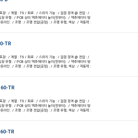
 포장 : / 계열 : TS / 회로 : / 스위치 기능 : / 접점 정격 @ 전압 : /
실장 유형 : / PCB 상의 액추에이터 높이(핀부터) : / 액추에이터 방
 아웃라인 : / 조명 : / 조명 전압(공칭) : / 조명 유형, 색상 : / 작동력 :
60-TR
 포장 : / 계열 : TS / 회로 : / 스위치 기능 : / 접점 정격 @ 전압 : /
실장 유형 : / PCB 상의 액추에이터 높이(핀부터) : / 액추에이터 방
 아웃라인 : / 조명 : / 조명 전압(공칭) : / 조명 유형, 색상 : / 작동력 :
160-TR
 포장 : / 계열 : TS / 회로 : / 스위치 기능 : / 접점 정격 @ 전압 : /
실장 유형 : / PCB 상의 액추에이터 높이(핀부터) : / 액추에이터 방
 아웃라인 : / 조명 : / 조명 전압(공칭) : / 조명 유형, 색상 : / 작동력 :
160-TR