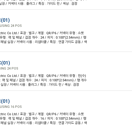
 실장 / 커넥터 사용 : 플러그 / 특징 : 가이드 핀 / 색상 : 검정
(01)
USING 24 POS
ctric Co Ltd / 포장 : 벌크 / 계열 : QR/P6 / 커넥터 유형 : 소켓
형 : 랙 및 패널 / 접점 개수 : 24 / 피치 : 0.100"(2.54mm) / 행
 : 패널 실장 / 커넥터 사용 : 리셉터클 / 특징 : 연결 가이드 공동 / 색
(01)
ING 24 POS
ctric Co Ltd / 포장 : 벌크 / 계열 : QR/P6 / 커넥터 유형 : 핀(수)
랙 및 패널 / 접점 개수 : 24 / 피치 : 0.100"(2.54mm) / 행 개수
널 실장 / 커넥터 사용 : 플러그 / 특징 : 가이드 핀 / 색상 : 검정
(01)
USING 16 POS
ctric Co Ltd / 포장 : 벌크 / 계열 : QR/P6 / 커넥터 유형 : 소켓
형 : 랙 및 패널 / 접점 개수 : 16 / 피치 : 0.100"(2.54mm) / 행
 : 패널 실장 / 커넥터 사용 : 리셉터클 / 특징 : 연결 가이드 공동 / 색