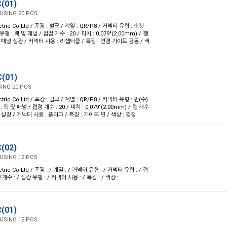
(01)
USING 20 POS
ctric Co Ltd / 포장 : 벌크 / 계열 : QR/P8 / 커넥터 유형 : 소켓
형 : 랙 및 패널 / 접점 개수 : 20 / 피치 : 0.079"(2.00mm) / 행
 : 패널 실장 / 커넥터 사용 : 리셉터클 / 특징 : 연결 가이드 공동 / 색
(01)
ING 20 POS
ctric Co Ltd / 포장 : 벌크 / 계열 : QR/P8 / 커넥터 유형 : 핀(수)
랙 및 패널 / 접점 개수 : 20 / 피치 : 0.079"(2.00mm) / 행 개수
널 실장 / 커넥터 사용 : 플러그 / 특징 : 가이드 핀 / 색상 : 검정
(02)
USING 12 POS
ctric Co Ltd / 포장 : / 계열 : / 커넥터 유형 : / 커넥터 유형 : / 접
행 개수 : / 실장 유형 : / 커넥터 사용 : / 특징 : / 색상 :
(01)
USING 12 POS