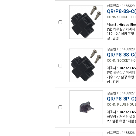
상품번호 : 1438329
QR/P8-8S-C(
CONN SOCKET HO
제조사 : Hirose Ele
(암) 하우징 / 커넥터 유
개수 : 2 / 실장 유형
상 : 검정
상품번호 : 1438328
QR/P8-8S-C(
CONN SOCKET HO
제조사 : Hirose Ele
(암) 하우징 / 커넥터 유
개수 : 2 / 실장 유형
상 : 검정
상품번호 : 1438327
QR/P8-8P-C(
CONN PLUG HOUS
제조사 : Hirose Ele
하우징 / 커넥터 유형 : 
2 / 실장 유형 : 패널
상품번호 : 1438326