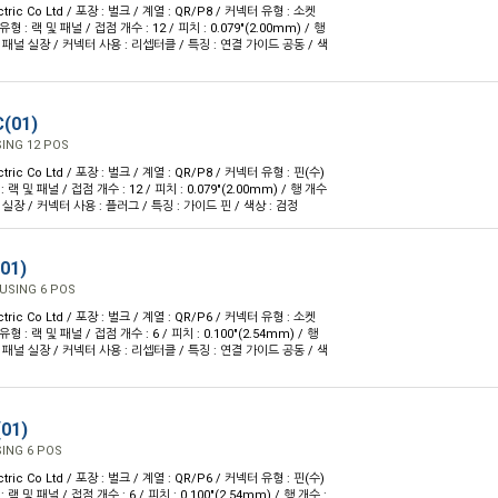
ctric Co Ltd / 포장 : 벌크 / 계열 : QR/P8 / 커넥터 유형 : 소켓
형 : 랙 및 패널 / 접점 개수 : 12 / 피치 : 0.079"(2.00mm) / 행
 : 패널 실장 / 커넥터 사용 : 리셉터클 / 특징 : 연결 가이드 공동 / 색
(01)
ING 12 POS
ctric Co Ltd / 포장 : 벌크 / 계열 : QR/P8 / 커넥터 유형 : 핀(수)
랙 및 패널 / 접점 개수 : 12 / 피치 : 0.079"(2.00mm) / 행 개수
널 실장 / 커넥터 사용 : 플러그 / 특징 : 가이드 핀 / 색상 : 검정
01)
USING 6 POS
ctric Co Ltd / 포장 : 벌크 / 계열 : QR/P6 / 커넥터 유형 : 소켓
형 : 랙 및 패널 / 접점 개수 : 6 / 피치 : 0.100"(2.54mm) / 행
 : 패널 실장 / 커넥터 사용 : 리셉터클 / 특징 : 연결 가이드 공동 / 색
01)
ING 6 POS
ctric Co Ltd / 포장 : 벌크 / 계열 : QR/P6 / 커넥터 유형 : 핀(수)
랙 및 패널 / 접점 개수 : 6 / 피치 : 0.100"(2.54mm) / 행 개수 :