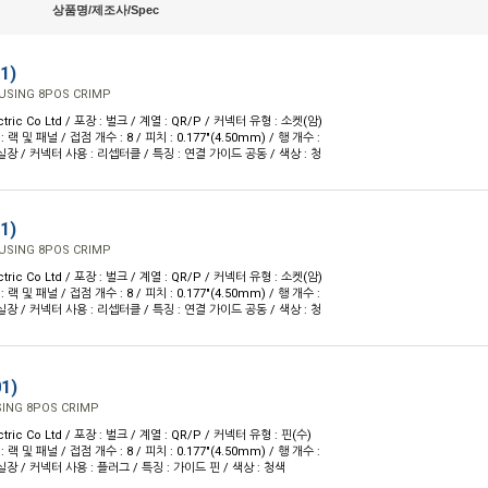
상품명/제조사/Spec
1)
USING 8POS CRIMP
ctric Co Ltd / 포장 : 벌크 / 계열 : QR/P / 커넥터 유형 : 소켓(암)
랙 및 패널 / 접점 개수 : 8 / 피치 : 0.177"(4.50mm) / 행 개수 :
 실장 / 커넥터 사용 : 리셉터클 / 특징 : 연결 가이드 공동 / 색상 : 청
1)
USING 8POS CRIMP
ctric Co Ltd / 포장 : 벌크 / 계열 : QR/P / 커넥터 유형 : 소켓(암)
랙 및 패널 / 접점 개수 : 8 / 피치 : 0.177"(4.50mm) / 행 개수 :
 실장 / 커넥터 사용 : 리셉터클 / 특징 : 연결 가이드 공동 / 색상 : 청
1)
ING 8POS CRIMP
ctric Co Ltd / 포장 : 벌크 / 계열 : QR/P / 커넥터 유형 : 핀(수)
랙 및 패널 / 접점 개수 : 8 / 피치 : 0.177"(4.50mm) / 행 개수 :
 실장 / 커넥터 사용 : 플러그 / 특징 : 가이드 핀 / 색상 : 청색