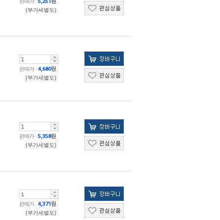
판매가
5,251
원
(부가세별도)
판매가
4,680
원
(부가세별도)
판매가
5,358
원
(부가세별도)
판매가
4,371
원
(부가세별도)