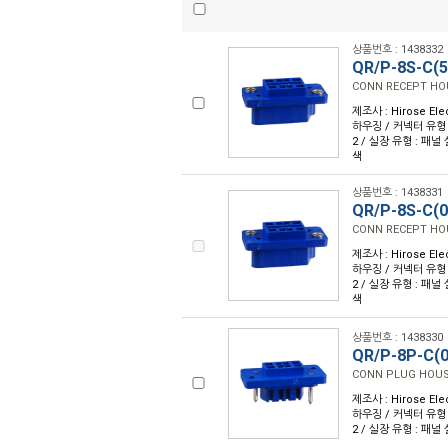
상품번호 : 1438332
QR/P-8S-C(5
CONN RECEPT HO
제조사 : Hirose Ele
하우징 / 커넥터 유형 : 
2 / 실장 유형 : 패널
색
상품번호 : 1438331
QR/P-8S-C(0
CONN RECEPT HO
제조사 : Hirose Ele
하우징 / 커넥터 유형 : 
2 / 실장 유형 : 패널
색
상품번호 : 1438330
QR/P-8P-C(0
CONN PLUG HOUS
제조사 : Hirose Ele
하우징 / 커넥터 유형 : 
2 / 실장 유형 : 패널