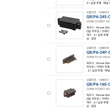
2 / 실장 유형 : 패널
상품번호 : 1438319
QR/P6-24S-C
CONN SOCKET HO
제조사 : Hirose Ele
(암) 하우징 / 커넥터 유
개수 : 2 / 실장 유형
상 : 검정
상품번호 : 1438318
QR/P6-24P-C
CONN PLUG HOUS
제조사 : Hirose Ele
하우징 / 커넥터 유형 : 
: 2 / 실장 유형 : 패
상품번호 : 1438317
QR/P6-16S-C
CONN SOCKET HO
제조사 : Hirose Ele
(암) 하우징 / 커넥터 유
개수 : 2 / 실장 유형
상 : 검정