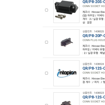
QR/P8-20S-C
CONN SOCKET HO
제조사 : Hirose Ele
(암) 하우징 / 커넥터 유
개수 : 2 / 실장 유형
상 : 검정
상품번호 : 1438325
QR/P8-20P-C
CONN PLUG HOUS
제조사 : Hirose Ele
하우징 / 커넥터 유형 : 
: 2 / 실장 유형 : 패
상품번호 : 1438324
QR/P8-12S-C
CONN SOCKET HO
제조사 : Hirose Ele
점 개수 : / 피치 : / 
상품번호 : 1438323
QR/P8-12S-C
CONN SOCKET HO