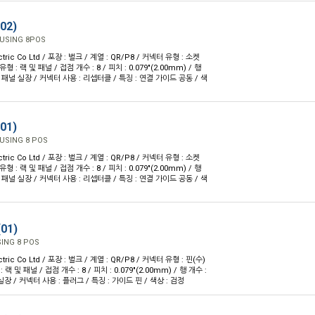
02)
USING 8POS
ctric Co Ltd / 포장 : 벌크 / 계열 : QR/P8 / 커넥터 유형 : 소켓
형 : 랙 및 패널 / 접점 개수 : 8 / 피치 : 0.079"(2.00mm) / 행
 : 패널 실장 / 커넥터 사용 : 리셉터클 / 특징 : 연결 가이드 공동 / 색
01)
USING 8 POS
ctric Co Ltd / 포장 : 벌크 / 계열 : QR/P8 / 커넥터 유형 : 소켓
형 : 랙 및 패널 / 접점 개수 : 8 / 피치 : 0.079"(2.00mm) / 행
 : 패널 실장 / 커넥터 사용 : 리셉터클 / 특징 : 연결 가이드 공동 / 색
01)
ING 8 POS
ctric Co Ltd / 포장 : 벌크 / 계열 : QR/P8 / 커넥터 유형 : 핀(수)
랙 및 패널 / 접점 개수 : 8 / 피치 : 0.079"(2.00mm) / 행 개수 :
 실장 / 커넥터 사용 : 플러그 / 특징 : 가이드 핀 / 색상 : 검정