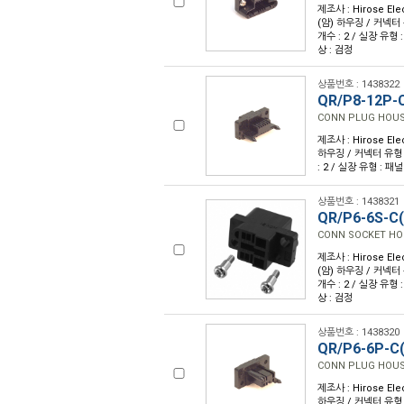
제조사 : Hirose Ele
(암) 하우징 / 커넥터 유
개수 : 2 / 실장 유형
상 : 검정
상품번호 : 1438322
QR/P8-12P-C
CONN PLUG HOUS
제조사 : Hirose Ele
하우징 / 커넥터 유형 : 
: 2 / 실장 유형 : 패
상품번호 : 1438321
QR/P6-6S-C(
CONN SOCKET HO
제조사 : Hirose Ele
(암) 하우징 / 커넥터 유
개수 : 2 / 실장 유형
상 : 검정
상품번호 : 1438320
QR/P6-6P-C(
CONN PLUG HOUS
제조사 : Hirose Ele
하우징 / 커넥터 유형 : 