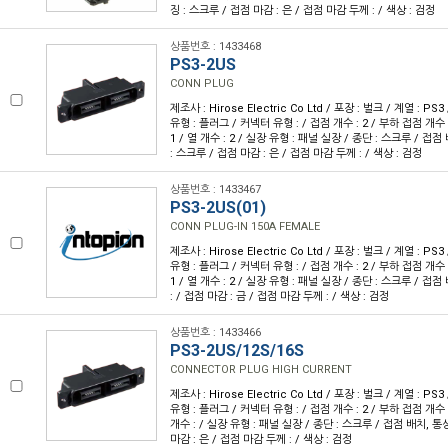
징 : 스크루 / 접점 마감 : 은 / 접점 마감 두께 : / 색상 : 검정
상품번호 : 1433468
PS3-2US
CONN PLUG
제조사 : Hirose Electric Co Ltd / 포장 : 벌크 / 계열 : P
유형 : 플러그 / 커넥터 유형 : / 접점 개수 : 2 / 부하 접점 개수 :
1 / 열 개수 : 2 / 실장 유형 : 패널 실장 / 종단 : 스크루 / 접점
: 스크루 / 접점 마감 : 은 / 접점 마감 두께 : / 색상 : 검정
상품번호 : 1433467
PS3-2US(01)
CONN PLUG-IN 150A FEMALE
제조사 : Hirose Electric Co Ltd / 포장 : 벌크 / 계열 : P
유형 : 플러그 / 커넥터 유형 : / 접점 개수 : 2 / 부하 접점 개수 :
1 / 열 개수 : 2 / 실장 유형 : 패널 실장 / 종단 : 스크루 / 접점
: / 접점 마감 : 금 / 접점 마감 두께 : / 색상 : 검정
상품번호 : 1433466
PS3-2US/12S/16S
CONNECTOR PLUG HIGH CURRENT
제조사 : Hirose Electric Co Ltd / 포장 : 벌크 / 계열 : P
유형 : 플러그 / 커넥터 유형 : / 접점 개수 : 2 / 부하 접점 개수 : 
개수 : / 실장 유형 : 패널 실장 / 종단 : 스크루 / 접점 배치, 통상
마감 : 은 / 접점 마감 두께 : / 색상 : 검정