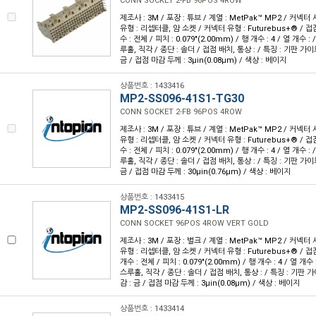
CONN SOCKET 2-FB 96POS 4ROW
제조사 : 3M / 포장 : 튜브 / 계열 : MetPak™ MP2 / 커넥
유형 : 리셉터클, 암 소켓 / 커넥터 유형 : Futurebus+® / 접점
수 : 전체 / 피치 : 0.079"(2.00mm) / 행 개수 : 4 / 열 개수 
루홀, 직각 / 종단 : 솔더 / 접점 배치, 통상 : / 특징 : 기판 가
금 / 접점 마감 두께 : 3µin(0.08µm) / 색상 : 베이지
상품번호 : 1433416
MP2-SS096-41S1-TG30
CONN SOCKET 2-FB 96POS 4ROW
제조사 : 3M / 포장 : 튜브 / 계열 : MetPak™ MP2 / 커넥
유형 : 리셉터클, 암 소켓 / 커넥터 유형 : Futurebus+® / 접점
수 : 전체 / 피치 : 0.079"(2.00mm) / 행 개수 : 4 / 열 개수 
루홀, 직각 / 종단 : 솔더 / 접점 배치, 통상 : / 특징 : 기판 가
금 / 접점 마감 두께 : 30µin(0.76µm) / 색상 : 베이지
상품번호 : 1433415
MP2-SS096-41S1-LR
CONN SOCKET 96POS 4ROW VERT GOLD
제조사 : 3M / 포장 : 벌크 / 계열 : MetPak™ MP2 / 커넥
유형 : 리셉터클, 암 소켓 / 커넥터 유형 : Futurebus+® / 접점
개수 : 전체 / 피치 : 0.079"(2.00mm) / 행 개수 : 4 / 열 개
스루홀, 직각 / 종단 : 솔더 / 접점 배치, 통상 : / 특징 : 기판
감 : 금 / 접점 마감 두께 : 3µin(0.08µm) / 색상 : 베이지
상품번호 : 1433414