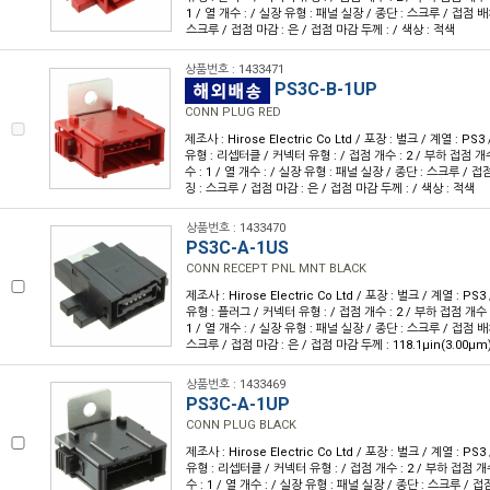
1 / 열 개수 : / 실장 유형 : 패널 실장 / 종단 : 스크루 / 접점 배치
스크루 / 접점 마감 : 은 / 접점 마감 두께 : / 색상 : 적색
상품번호 : 1433471
PS3C-B-1UP
CONN PLUG RED
제조사 : Hirose Electric Co Ltd / 포장 : 벌크 / 계열 : P
유형 : 리셉터클 / 커넥터 유형 : / 접점 개수 : 2 / 부하 접점 개수 
수 : 1 / 열 개수 : / 실장 유형 : 패널 실장 / 종단 : 스크루 / 접
징 : 스크루 / 접점 마감 : 은 / 접점 마감 두께 : / 색상 : 적색
상품번호 : 1433470
PS3C-A-1US
CONN RECEPT PNL MNT BLACK
제조사 : Hirose Electric Co Ltd / 포장 : 벌크 / 계열 : P
유형 : 플러그 / 커넥터 유형 : / 접점 개수 : 2 / 부하 접점 개수 :
1 / 열 개수 : / 실장 유형 : 패널 실장 / 종단 : 스크루 / 접점 배치
스크루 / 접점 마감 : 은 / 접점 마감 두께 : 118.1µin(3.00µm
상품번호 : 1433469
PS3C-A-1UP
CONN PLUG BLACK
제조사 : Hirose Electric Co Ltd / 포장 : 벌크 / 계열 : P
유형 : 리셉터클 / 커넥터 유형 : / 접점 개수 : 2 / 부하 접점 개수 
수 : 1 / 열 개수 : / 실장 유형 : 패널 실장 / 종단 : 스크루 / 접