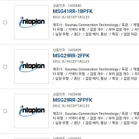
상품번호 : 1433440
MSG41RR-1BPFK
MSG 3U RECEPTACLES
제조사 : Souriau Connection Technology / 포장 : / 계
터 유형 : / 커넥터 유형 : / 접점 개수 : / 부하 접점 개수 : / 피치 
/ 실장 유형 : / 종단 : / 접점 배치, 통상 : / 특징 : / 접점 마감 
:
상품번호 : 1433439
MSG29RR-2FPK
MSG 3U RECEPTACLES
제조사 : Souriau Connection Technology / 포장 : / 계
터 유형 : / 커넥터 유형 : / 접점 개수 : / 부하 접점 개수 : / 피치 
/ 실장 유형 : / 종단 : / 접점 배치, 통상 : / 특징 : / 접점 마감 
:
상품번호 : 1433438
MSG29RR-2FPFK
MSG 3U RECEPTACLES
제조사 : Souriau Connection Technology / 포장 : / 계
터 유형 : / 커넥터 유형 : / 접점 개수 : / 부하 접점 개수 : / 피치 
/ 실장 유형 : / 종단 : / 접점 배치, 통상 : / 특징 : / 접점 마감 
:
상품번호 : 1433437