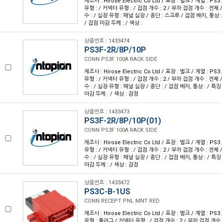
제조사 : Hirose Electric Co Ltd / 포장 : 벌크 / 계열 : P
유형 : / 커넥터 유형 : / 접점 개수 : 2 / 부하 접점 개수 : 전체 / 
수 : / 실장 유형 : 패널 실장 / 종단 : 스크루 / 접점 배치, 통상 : 
/ 접점 마감 두께 : / 색상 :
상품번호 : 1433474
PS3F-2R/8P/10P
CONN PS3F 100A RACK SIDE
제조사 : Hirose Electric Co Ltd / 포장 : 벌크 / 계열 : P
유형 : / 커넥터 유형 : / 접점 개수 : 2 / 부하 접점 개수 : 전체 / 
수 : / 실장 유형 : 패널 실장 / 종단 : / 접점 배치, 통상 : / 특징 
마감 두께 : / 색상 : 검정
상품번호 : 1433473
PS3F-2R/8P/10P(01)
CONN PS3F 100A RACK SIDE
제조사 : Hirose Electric Co Ltd / 포장 : 벌크 / 계열 : P
유형 : / 커넥터 유형 : / 접점 개수 : 2 / 부하 접점 개수 : 전체 / 
수 : / 실장 유형 : 패널 실장 / 종단 : / 접점 배치, 통상 : / 특징 
마감 두께 : / 색상 : 검정
상품번호 : 1433472
PS3C-B-1US
CONN RECEPT PNL MNT RED
제조사 : Hirose Electric Co Ltd / 포장 : 벌크 / 계열 : P
유형 : 플러그 / 커넥터 유형 : / 접점 개수 : 2 / 부하 접점 개수 :