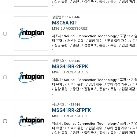
/ 실장 유형 : / 종단 : / 접점 배치, 통상 : / 특징 : / 접점 마감 
:
상품번호 : 1433446
MSG5A KIT
MSG 3U ACCESSORIES
제조사 : Souriau Connection Technology / 포장 : / 계
터 유형 : / 커넥터 유형 : / 접점 개수 : / 부하 접점 개수 : / 피치 
/ 실장 유형 : / 종단 : / 접점 배치, 통상 : / 특징 : / 접점 마감 
:
상품번호 : 1433445
MSG41RR-2FPK
MSG 3U RECEPTACLES
제조사 : Souriau Connection Technology / 포장 : / 계
터 유형 : / 커넥터 유형 : / 접점 개수 : / 부하 접점 개수 : / 피치 
/ 실장 유형 : / 종단 : / 접점 배치, 통상 : / 특징 : / 접점 마감 
:
상품번호 : 1433444
MSG41RR-2FPFK
MSG 3U RECEPTACLES
제조사 : Souriau Connection Technology / 포장 : / 계
터 유형 : / 커넥터 유형 : / 접점 개수 : / 부하 접점 개수 : / 피치 
/ 실장 유형 : / 종단 : / 접점 배치, 통상 : / 특징 : / 접점 마감 