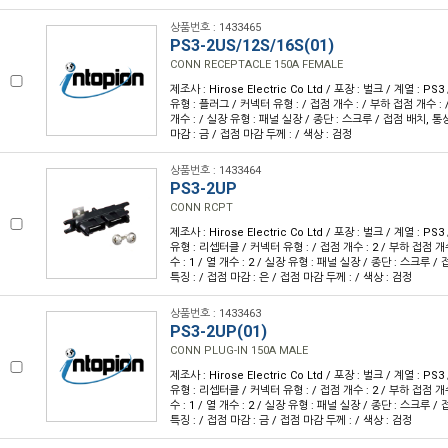
상품번호 : 1433465
PS3-2US/12S/16S(01)
CONN RECEPTACLE 150A FEMALE
제조사 : Hirose Electric Co Ltd / 포장 : 벌크 / 계열 : P
유형 : 플러그 / 커넥터 유형 : / 접점 개수 : / 부하 접점 개수 : / 
개수 : / 실장 유형 : 패널 실장 / 종단 : 스크루 / 접점 배치, 통상
마감 : 금 / 접점 마감 두께 : / 색상 : 검정
상품번호 : 1433464
PS3-2UP
CONN RCPT
제조사 : Hirose Electric Co Ltd / 포장 : 벌크 / 계열 : P
유형 : 리셉터클 / 커넥터 유형 : / 접점 개수 : 2 / 부하 접점 개수 
수 : 1 / 열 개수 : 2 / 실장 유형 : 패널 실장 / 종단 : 스크루 / 
특징 : / 접점 마감 : 은 / 접점 마감 두께 : / 색상 : 검정
상품번호 : 1433463
PS3-2UP(01)
CONN PLUG-IN 150A MALE
제조사 : Hirose Electric Co Ltd / 포장 : 벌크 / 계열 : P
유형 : 리셉터클 / 커넥터 유형 : / 접점 개수 : 2 / 부하 접점 개수 
수 : 1 / 열 개수 : 2 / 실장 유형 : 패널 실장 / 종단 : 스크루 / 
특징 : / 접점 마감 : 금 / 접점 마감 두께 : / 색상 : 검정