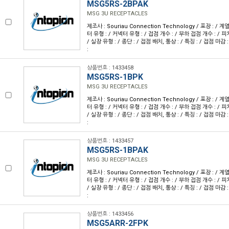
MSG5RS-2BPAK
MSG 3U RECEPTACLES
제조사 : Souriau Connection Technology / 포장 : / 계
터 유형 : / 커넥터 유형 : / 접점 개수 : / 부하 접점 개수 : / 피치 
/ 실장 유형 : / 종단 : / 접점 배치, 통상 : / 특징 : / 접점 마감 
:
상품번호 : 1433458
MSG5RS-1BPK
MSG 3U RECEPTACLES
제조사 : Souriau Connection Technology / 포장 : / 계
터 유형 : / 커넥터 유형 : / 접점 개수 : / 부하 접점 개수 : / 피치 
/ 실장 유형 : / 종단 : / 접점 배치, 통상 : / 특징 : / 접점 마감 
:
상품번호 : 1433457
MSG5RS-1BPAK
MSG 3U RECEPTACLES
제조사 : Souriau Connection Technology / 포장 : / 계
터 유형 : / 커넥터 유형 : / 접점 개수 : / 부하 접점 개수 : / 피치 
/ 실장 유형 : / 종단 : / 접점 배치, 통상 : / 특징 : / 접점 마감 
:
상품번호 : 1433456
MSG5ARR-2FPK