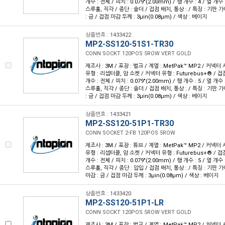
개수 : 전체 / 피치 : 0.079"(2.00mm) / 행 개수 : 4 / 열 개
스루홀, 직각 / 종단 : 솔더 / 접점 배치, 통상 : / 특징 : 기판
: 금 / 접점 마감 두께 : 3µin(0.08µm) / 색상 : 베이지
상품번호 : 1433422
MP2-SS120-51S1-TR30
CONN SOCKT 120POS 5ROW VERT GOLD
제조사 : 3M / 포장 : 벌크 / 계열 : MetPak™ MP2 / 커넥
유형 : 리셉터클, 암 소켓 / 커넥터 유형 : Futurebus+® / 접점
개수 : 전체 / 피치 : 0.079"(2.00mm) / 행 개수 : 5 / 열 개
스루홀, 직각 / 종단 : 솔더 / 접점 배치, 통상 : / 특징 : 기판
: 금 / 접점 마감 두께 : 3µin(0.08µm) / 색상 : 베이지
상품번호 : 1433421
MP2-SS120-51P1-TR30
CONN SOCKET 2-FB 120POS 5ROW
제조사 : 3M / 포장 : 튜브 / 계열 : MetPak™ MP2 / 커넥
유형 : 리셉터클, 암 소켓 / 커넥터 유형 : Futurebus+® / 접점
개수 : 전체 / 피치 : 0.079"(2.00mm) / 행 개수 : 5 / 열 개
스루홀, 직각 / 종단 : 압입 / 접점 배치, 통상 : / 특징 : 기판 
마감 : 금 / 접점 마감 두께 : 3µin(0.08µm) / 색상 : 베이지
상품번호 : 1433420
MP2-SS120-51P1-LR
CONN SOCKT 120POS 5ROW VERT GOLD
제조사 : 3M / 포장 : 벌크 / 계열 : MetPak™ MP2 / 커넥