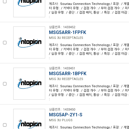
제조사 : Souriau Connection Technology / 포장 : / 계
터 유형 : / 커넥터 유형 : / 접점 개수 : / 부하 접점 개수 : / 피치 
/ 실장 유형 : / 종단 : / 접점 배치, 통상 : / 특징 : / 접점 마감 
:
상품번호 : 1433452
MSG5ARR-1FPFK
MSG 3U RECEPTACLES
제조사 : Souriau Connection Technology / 포장 : / 계
터 유형 : / 커넥터 유형 : / 접점 개수 : / 부하 접점 개수 : / 피치 
/ 실장 유형 : / 종단 : / 접점 배치, 통상 : / 특징 : / 접점 마감 
:
상품번호 : 1433451
MSG5ARR-1BPFK
MSG 3U RECEPTACLES
제조사 : Souriau Connection Technology / 포장 : / 계
터 유형 : / 커넥터 유형 : / 접점 개수 : / 부하 접점 개수 : / 피치 
/ 실장 유형 : / 종단 : / 접점 배치, 통상 : / 특징 : / 접점 마감 
:
상품번호 : 1433450
MSG5AP-2Y1-S
MSG 3U PLUGS
제조사 : Souriau Connection Technology / 포장 : / 계