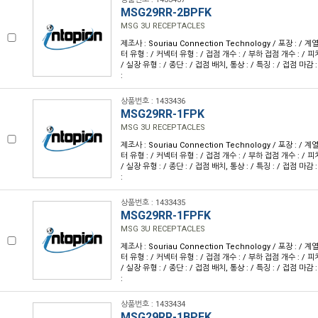
MSG29RR-2BPFK
MSG 3U RECEPTACLES
제조사 : Souriau Connection Technology / 포장 : / 계
터 유형 : / 커넥터 유형 : / 접점 개수 : / 부하 접점 개수 : / 피치 
/ 실장 유형 : / 종단 : / 접점 배치, 통상 : / 특징 : / 접점 마감 
:
상품번호 : 1433436
MSG29RR-1FPK
MSG 3U RECEPTACLES
제조사 : Souriau Connection Technology / 포장 : / 계
터 유형 : / 커넥터 유형 : / 접점 개수 : / 부하 접점 개수 : / 피치 
/ 실장 유형 : / 종단 : / 접점 배치, 통상 : / 특징 : / 접점 마감 
:
상품번호 : 1433435
MSG29RR-1FPFK
MSG 3U RECEPTACLES
제조사 : Souriau Connection Technology / 포장 : / 계
터 유형 : / 커넥터 유형 : / 접점 개수 : / 부하 접점 개수 : / 피치 
/ 실장 유형 : / 종단 : / 접점 배치, 통상 : / 특징 : / 접점 마감 
:
상품번호 : 1433434
MSG29RR-1BPFK