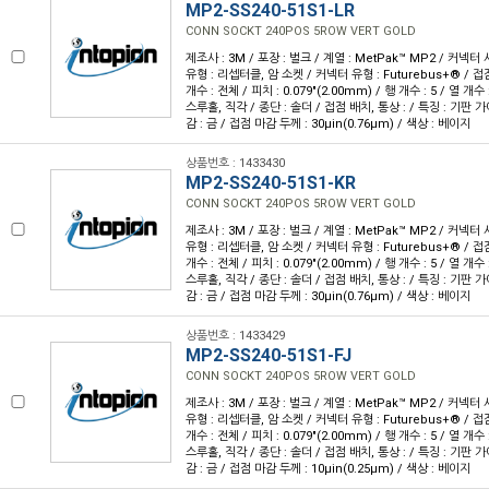
MP2-SS240-51S1-LR
CONN SOCKT 240POS 5ROW VERT GOLD
제조사 : 3M / 포장 : 벌크 / 계열 : MetPak™ MP2 / 커넥
유형 : 리셉터클, 암 소켓 / 커넥터 유형 : Futurebus+® / 접점
개수 : 전체 / 피치 : 0.079"(2.00mm) / 행 개수 : 5 / 열 개
스루홀, 직각 / 종단 : 솔더 / 접점 배치, 통상 : / 특징 : 기판
감 : 금 / 접점 마감 두께 : 30µin(0.76µm) / 색상 : 베이지
상품번호 : 1433430
MP2-SS240-51S1-KR
CONN SOCKT 240POS 5ROW VERT GOLD
제조사 : 3M / 포장 : 벌크 / 계열 : MetPak™ MP2 / 커넥
유형 : 리셉터클, 암 소켓 / 커넥터 유형 : Futurebus+® / 접점
개수 : 전체 / 피치 : 0.079"(2.00mm) / 행 개수 : 5 / 열 개
스루홀, 직각 / 종단 : 솔더 / 접점 배치, 통상 : / 특징 : 기판
감 : 금 / 접점 마감 두께 : 30µin(0.76µm) / 색상 : 베이지
상품번호 : 1433429
MP2-SS240-51S1-FJ
CONN SOCKT 240POS 5ROW VERT GOLD
제조사 : 3M / 포장 : 벌크 / 계열 : MetPak™ MP2 / 커넥
유형 : 리셉터클, 암 소켓 / 커넥터 유형 : Futurebus+® / 접점
개수 : 전체 / 피치 : 0.079"(2.00mm) / 행 개수 : 5 / 열 개
스루홀, 직각 / 종단 : 솔더 / 접점 배치, 통상 : / 특징 : 기판
감 : 금 / 접점 마감 두께 : 10µin(0.25µm) / 색상 : 베이지