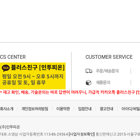
CS CENTER
CUSTOMER SERVICE
* 재고 확인, 배송, 기술문의는 바로 답변이 어려우니, 가급적 카카오톡 플러스친구 [
(주)인투피온
대표:소영삼 사업자등록번호:113-86-29364
[사업자정보확인]
통신판매신고:2015-서울구로-