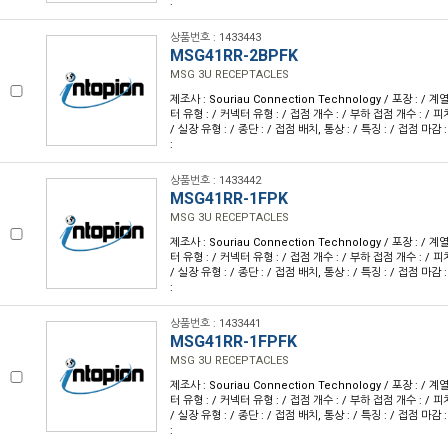
:
상품번호 : 1433443
MSG41RR-2BPFK
MSG 3U RECEPTACLES
제조사 : Souriau Connection Technology / 포장 : / 계
터 유형 : / 커넥터 유형 : / 접점 개수 : / 부하 접점 개수 : / 피치 
/ 실장 유형 : / 종단 : / 접점 배치, 통상 : / 특징 : / 접점 마감 
:
상품번호 : 1433442
MSG41RR-1FPK
MSG 3U RECEPTACLES
제조사 : Souriau Connection Technology / 포장 : / 계
터 유형 : / 커넥터 유형 : / 접점 개수 : / 부하 접점 개수 : / 피치 
/ 실장 유형 : / 종단 : / 접점 배치, 통상 : / 특징 : / 접점 마감 
:
상품번호 : 1433441
MSG41RR-1FPFK
MSG 3U RECEPTACLES
제조사 : Souriau Connection Technology / 포장 : / 계
터 유형 : / 커넥터 유형 : / 접점 개수 : / 부하 접점 개수 : / 피치 
/ 실장 유형 : / 종단 : / 접점 배치, 통상 : / 특징 : / 접점 마감 
: