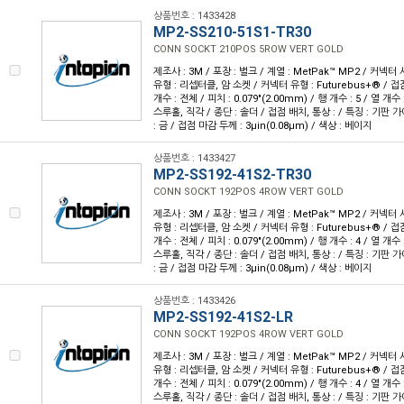
상품번호 : 1433428
MP2-SS210-51S1-TR30
CONN SOCKT 210POS 5ROW VERT GOLD
제조사 : 3M / 포장 : 벌크 / 계열 : MetPak™ MP2 / 커넥
유형 : 리셉터클, 암 소켓 / 커넥터 유형 : Futurebus+® / 접점
개수 : 전체 / 피치 : 0.079"(2.00mm) / 행 개수 : 5 / 열 개
스루홀, 직각 / 종단 : 솔더 / 접점 배치, 통상 : / 특징 : 기판
: 금 / 접점 마감 두께 : 3µin(0.08µm) / 색상 : 베이지
상품번호 : 1433427
MP2-SS192-41S2-TR30
CONN SOCKT 192POS 4ROW VERT GOLD
제조사 : 3M / 포장 : 벌크 / 계열 : MetPak™ MP2 / 커넥
유형 : 리셉터클, 암 소켓 / 커넥터 유형 : Futurebus+® / 접점
개수 : 전체 / 피치 : 0.079"(2.00mm) / 행 개수 : 4 / 열 개
스루홀, 직각 / 종단 : 솔더 / 접점 배치, 통상 : / 특징 : 기판
: 금 / 접점 마감 두께 : 3µin(0.08µm) / 색상 : 베이지
상품번호 : 1433426
MP2-SS192-41S2-LR
CONN SOCKT 192POS 4ROW VERT GOLD
제조사 : 3M / 포장 : 벌크 / 계열 : MetPak™ MP2 / 커넥
유형 : 리셉터클, 암 소켓 / 커넥터 유형 : Futurebus+® / 접점
개수 : 전체 / 피치 : 0.079"(2.00mm) / 행 개수 : 4 / 열 개
스루홀, 직각 / 종단 : 솔더 / 접점 배치, 통상 : / 특징 : 기판