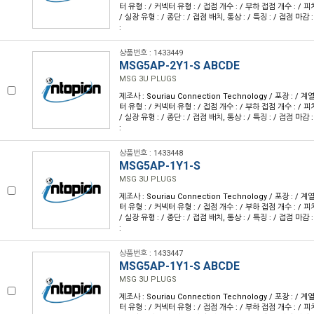
터 유형 : / 커넥터 유형 : / 접점 개수 : / 부하 접점 개수 : / 피치 
/ 실장 유형 : / 종단 : / 접점 배치, 통상 : / 특징 : / 접점 마감 
:
상품번호 : 1433449
MSG5AP-2Y1-S ABCDE
MSG 3U PLUGS
제조사 : Souriau Connection Technology / 포장 : / 계
터 유형 : / 커넥터 유형 : / 접점 개수 : / 부하 접점 개수 : / 피치 
/ 실장 유형 : / 종단 : / 접점 배치, 통상 : / 특징 : / 접점 마감 
:
상품번호 : 1433448
MSG5AP-1Y1-S
MSG 3U PLUGS
제조사 : Souriau Connection Technology / 포장 : / 계
터 유형 : / 커넥터 유형 : / 접점 개수 : / 부하 접점 개수 : / 피치 
/ 실장 유형 : / 종단 : / 접점 배치, 통상 : / 특징 : / 접점 마감 
:
상품번호 : 1433447
MSG5AP-1Y1-S ABCDE
MSG 3U PLUGS
제조사 : Souriau Connection Technology / 포장 : / 계
터 유형 : / 커넥터 유형 : / 접점 개수 : / 부하 접점 개수 : / 피치 