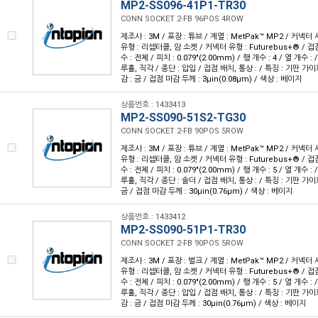
MP2-SS096-41P1-TR30
CONN SOCKET 2-FB 96POS 4ROW
제조사 : 3M / 포장 : 튜브 / 계열 : MetPak™ MP2 / 커넥
유형 : 리셉터클, 암 소켓 / 커넥터 유형 : Futurebus+® / 접점
수 : 전체 / 피치 : 0.079"(2.00mm) / 행 개수 : 4 / 열 개수 
루홀, 직각 / 종단 : 압입 / 접점 배치, 통상 : / 특징 : 기판 가
감 : 금 / 접점 마감 두께 : 3µin(0.08µm) / 색상 : 베이지
상품번호 : 1433413
MP2-SS090-51S2-TG30
CONN SOCKET 2-FB 90POS 5ROW
제조사 : 3M / 포장 : 튜브 / 계열 : MetPak™ MP2 / 커넥
유형 : 리셉터클, 암 소켓 / 커넥터 유형 : Futurebus+® / 접점
수 : 전체 / 피치 : 0.079"(2.00mm) / 행 개수 : 5 / 열 개수 
루홀, 직각 / 종단 : 솔더 / 접점 배치, 통상 : / 특징 : 기판 가
금 / 접점 마감 두께 : 30µin(0.76µm) / 색상 : 베이지
상품번호 : 1433412
MP2-SS090-51P1-TR30
CONN SOCKET 2-FB 90POS 5ROW
제조사 : 3M / 포장 : 벌크 / 계열 : MetPak™ MP2 / 커넥
유형 : 리셉터클, 암 소켓 / 커넥터 유형 : Futurebus+® / 접점
수 : 전체 / 피치 : 0.079"(2.00mm) / 행 개수 : 5 / 열 개수 
루홀, 직각 / 종단 : 압입 / 접점 배치, 통상 : / 특징 : 기판 가
감 : 금 / 접점 마감 두께 : 30µin(0.76µm) / 색상 : 베이지