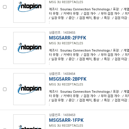
MSG 3U RECEPTACLES
제조사 : Souriau Connection Technology / 포장 : / 계
터 유형 : / 커넥터 유형 : / 접점 개수 : / 부하 접점 개수 : / 피치 
/ 실장 유형 : / 종단 : / 접점 배치, 통상 : / 특징 : / 접점 마감 
:
상품번호 : 1433455
MSG5ARR-2FPFK
MSG 3U RECEPTACLES
제조사 : Souriau Connection Technology / 포장 : / 계
터 유형 : / 커넥터 유형 : / 접점 개수 : / 부하 접점 개수 : / 피치 
/ 실장 유형 : / 종단 : / 접점 배치, 통상 : / 특징 : / 접점 마감 
:
상품번호 : 1433454
MSG5ARR-2BPFK
MSG 3U RECEPTACLES
제조사 : Souriau Connection Technology / 포장 : / 계
터 유형 : / 커넥터 유형 : / 접점 개수 : / 부하 접점 개수 : / 피치 
/ 실장 유형 : / 종단 : / 접점 배치, 통상 : / 특징 : / 접점 마감 
:
상품번호 : 1433453
MSG5ARR-1FPK
MSG 3U RECEPTACLES