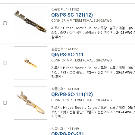
상품번호 : 1411152
QR/P8-SC-121(12)
CONN CRIMP TERM FEMALE 24-28AWG
제조사 : Hirose Electric Co Ltd / 포장 : 벌크 / 계열 : QR
소켓 : 소켓 / 접점 종단 : 크림프 / 전선 게이지 : 24-28 AWG 
감 두께 :
상품번호 : 1411151
QR/P8-SC-111
CONN CRIMP TERM FEMALE 20-24AWG
제조사 : Hirose Electric Co Ltd / 포장 : 벌크 / 계열 : QR
소켓 : 소켓 / 접점 종단 : 크림프 / 전선 게이지 : 20-24 AWG 
감 두께 :
상품번호 : 1411150
QR/P8-SC-111(12)
CONN CRIMP TERM FEMALE 20-24AWG
제조사 : Hirose Electric Co Ltd / 포장 : 벌크 / 계열 : QR
소켓 : 소켓 / 접점 종단 : 크림프 / 전선 게이지 : 20-24 AWG 
감 두께 :
상품번호 : 1411149
QR/P8-PC-221