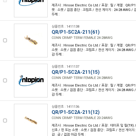
제조사 : Hirose Electric Co Ltd / 포장 : 릴 / 계열 : QR/
켓 : 소켓 / 접점 종단 : 크림프 / 전선 게이지 : 24-28 AWG /
두께 :
상품번호 : 1411138
QR/P1-SC2A-211(61)
CONN CRIMP TERM FEMALE 24-28AWG
제조사 : Hirose Electric Co Ltd / 포장 : 릴 / 계열 : QR/
소켓 : 소켓 / 접점 종단 : 크림프 / 전선 게이지 : 24-28 AWG 
감 두께 :
상품번호 : 1411137
QR/P1-SC2A-211(15)
CONN CRIMP TERM FEMALE 24-28AWG
제조사 : Hirose Electric Co Ltd / 포장 : 릴 / 계열 : QR/
소켓 : 소켓 / 접점 종단 : 크림프 / 전선 게이지 : 24-28 AWG 
감 두께 :
상품번호 : 1411136
QR/P1-SC2A-211(12)
CONN CRIMP TERM FEMALE 20-24AWG
제조사 : Hirose Electric Co Ltd / 포장 : 테이프 및 릴(TR) 
신호 / 핀 또는 소켓 : 소켓 / 접점 종단 : 크림프 / 전선 게이지 : 
감 : 금 / 접점 마감 두께 :