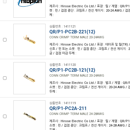
제조사 : Hirose Electric Co Ltd / 포장 : 릴 / 계열 : QR/
켓 : 핀 / 접점 종단 : 크림프 / 전선 게이지 : 20-24 AWG / 접
께 :
상품번호 : 1411121
QR/P1-PC2B-221(12)
CONN CRIMP TERM MALE 20-24AWG
제조사 : Hirose Electric Co Ltd / 포장 : 테이프 및 릴(TR) 
신호 / 핀 또는 소켓 : 핀 / 접점 종단 : 크림프 / 전선 게이지 : 2
금 / 접점 마감 두께 :
상품번호 : 1411120
QR/P1-PC2B-121(12)
CONN CRIMP TERM MALE 20-24AWG
제조사 : Hirose Electric Co Ltd / 포장 : 벌크 / 계열 : QR
소켓 : 핀 / 접점 종단 : 크림프 / 전선 게이지 : 20-24 AWG /
두께 :
상품번호 : 1411119
QR/P1-PC2A-211
CONN CRIMP TERM MALE 24-28AWG
제조사 : Hirose Electric Co Ltd / 포장 : 릴 / 계열 : QR/
소켓 : 핀 / 접점 종단 : 크림프 / 전선 게이지 : 24-28 AWG /
두께 :