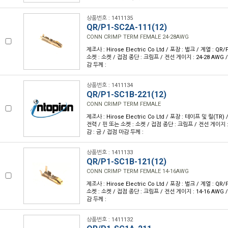
상품번호 : 1411135
QR/P1-SC2A-111(12)
CONN CRIMP TERM FEMALE 24-28AWG
제조사 : Hirose Electric Co Ltd / 포장 : 벌크 / 계열 : QR
소켓 : 소켓 / 접점 종단 : 크림프 / 전선 게이지 : 24-28 AWG 
감 두께 :
상품번호 : 1411134
QR/P1-SC1B-221(12)
CONN CRIMP TERM FEMALE
제조사 : Hirose Electric Co Ltd / 포장 : 테이프 및 릴(TR) 
전력 / 핀 또는 소켓 : 소켓 / 접점 종단 : 크림프 / 전선 게이지 : 
감 : 금 / 접점 마감 두께 :
상품번호 : 1411133
QR/P1-SC1B-121(12)
CONN CRIMP TERM FEMALE 14-16AWG
제조사 : Hirose Electric Co Ltd / 포장 : 벌크 / 계열 : QR
소켓 : 소켓 / 접점 종단 : 크림프 / 전선 게이지 : 14-16 AWG 
감 두께 :
상품번호 : 1411132