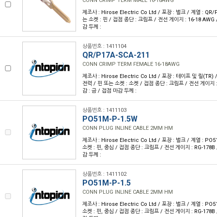
CONN CRIMP TERM MALE 16-18AWG
제조사 : Hirose Electric Co Ltd / 포장 : 벌크 / 계열 : QR
는 소켓 : 핀 / 접점 종단 : 크림프 / 전선 게이지 : 16-18 AWG 
감 두께 :
상품번호 : 1411104
QR/P17A-SCA-211
CONN CRIMP TERM FEMALE 16-18AWG
제조사 : Hirose Electric Co Ltd / 포장 : 테이프 및 릴(TR) 
전력 / 핀 또는 소켓 : 소켓 / 접점 종단 : 크림프 / 전선 게이지 : 
감 : 금 / 접점 마감 두께 :
상품번호 : 1411103
PO51M-P-1.5W
CONN PLUG INLINE CABLE 2MM HM
제조사 : Hirose Electric Co Ltd / 포장 : 벌크 / 계열 : P
소켓 : 핀, 중심 / 접점 종단 : 크림프 / 전선 게이지 : RG-178B 
감 두께 :
상품번호 : 1411102
PO51M-P-1.5
CONN PLUG INLINE CABLE 2MM HM
제조사 : Hirose Electric Co Ltd / 포장 : 벌크 / 계열 : P
소켓 : 핀, 중심 / 접점 종단 : 크림프 / 전선 게이지 : RG-178B 