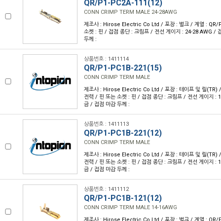
QR/P1-PC2A-111(12)
CONN CRIMP TERM MALE 24-28AWG
제조사 : Hirose Electric Co Ltd / 포장 : 벌크 / 계열 : QR
소켓 : 핀 / 접점 종단 : 크림프 / 전선 게이지 : 24-28 AWG /
두께 :
상품번호 : 1411114
QR/P1-PC1B-221(15)
CONN CRIMP TERM MALE
제조사 : Hirose Electric Co Ltd / 포장 : 테이프 및 릴(TR) 
전력 / 핀 또는 소켓 : 핀 / 접점 종단 : 크림프 / 전선 게이지 : 1
금 / 접점 마감 두께 :
상품번호 : 1411113
QR/P1-PC1B-221(12)
CONN CRIMP TERM MALE
제조사 : Hirose Electric Co Ltd / 포장 : 테이프 및 릴(TR) 
전력 / 핀 또는 소켓 : 핀 / 접점 종단 : 크림프 / 전선 게이지 : 1
금 / 접점 마감 두께 :
상품번호 : 1411112
QR/P1-PC1B-121(12)
CONN CRIMP TERM MALE 14-16AWG
제조사 : Hirose Electric Co Ltd / 포장 : 벌크 / 계열 : QR