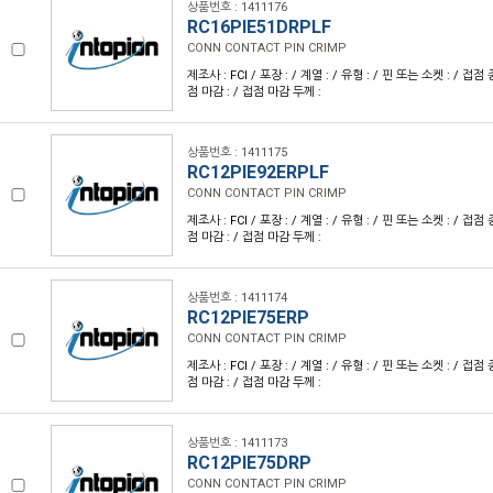
상품번호 : 1411176
RC16PIE51DRPLF
CONN CONTACT PIN CRIMP
제조사 : FCI / 포장 : / 계열 : / 유형 : / 핀 또는 소켓 : / 접점
점 마감 : / 접점 마감 두께 :
상품번호 : 1411175
RC12PIE92ERPLF
CONN CONTACT PIN CRIMP
제조사 : FCI / 포장 : / 계열 : / 유형 : / 핀 또는 소켓 : / 접점
점 마감 : / 접점 마감 두께 :
상품번호 : 1411174
RC12PIE75ERP
CONN CONTACT PIN CRIMP
제조사 : FCI / 포장 : / 계열 : / 유형 : / 핀 또는 소켓 : / 접점
점 마감 : / 접점 마감 두께 :
상품번호 : 1411173
RC12PIE75DRP
CONN CONTACT PIN CRIMP