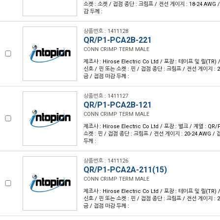
소켓 : 소켓 / 접점 종단 : 크림프 / 전선 게이지 : 18-24 AWG 
감 두께 :
상품번호 : 1411128
QR/P1-PCA2B-221
CONN CRIMP TERM MALE
제조사 : Hirose Electric Co Ltd / 포장 : 테이프 및 릴(TR) 
신호 / 핀 또는 소켓 : 핀 / 접점 종단 : 크림프 / 전선 게이지 : 2
금 / 접점 마감 두께 :
상품번호 : 1411127
QR/P1-PCA2B-121
CONN CRIMP TERM MALE
제조사 : Hirose Electric Co Ltd / 포장 : 벌크 / 계열 : QR
소켓 : 핀 / 접점 종단 : 크림프 / 전선 게이지 : 20-24 AWG /
두께 :
상품번호 : 1411126
QR/P1-PCA2A-211(15)
CONN CRIMP TERM MALE
제조사 : Hirose Electric Co Ltd / 포장 : 테이프 및 릴(TR) 
신호 / 핀 또는 소켓 : 핀 / 접점 종단 : 크림프 / 전선 게이지 : 2
금 / 접점 마감 두께 :