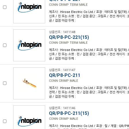
CONN CRIMP TERM MALE
제조사 : Hirose Electric Co Ltd / 포장 : 테이프 및 릴(TR) 
신호 / 핀 또는 소켓 : 핀 / 접점 종단 : 크림프 / 전선 게이지 : 2
금 / 접점 마감 두께 :
상품번호 : 1411148
QR/P8-PC-221(15)
CONN CRIMP TERM MALE
제조사 : Hirose Electric Co Ltd / 포장 : 테이프 및 릴(TR) 
신호 / 핀 또는 소켓 : 핀 / 접점 종단 : 크림프 / 전선 게이지 : 2
금 / 접점 마감 두께 :
상품번호 : 1411147
QR/P8-PC-211
CONN CRIMP MALE
제조사 : Hirose Electric Co Ltd / 포장 : 테이프 및 릴(TR) 
전력 / 핀 또는 소켓 : 핀 / 접점 종단 : 크림프 / 전선 게이지 : 2
금 / 접점 마감 두께 :
상품번호 : 1411146
QR/P8-PC-211(15)
CONN CRIMP MALE
제조사 : Hirose Electric Co Ltd / 포장 : 릴 / 계열 : QR/