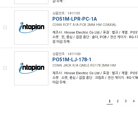
감 두께 :
상품번호 : 1411101
PO51M-LPR-PC-1A
CONN RCPT R/A PCB 2MM HM COAXIAL
제조사 : Hirose Electric Co Ltd / 포장 : 벌크 / 계열 : P
소켓 : 핀, 중심 / 접점 종단 : 솔더, PCB / 전선 게이지 : RG-17
점 마감 두께 :
상품번호 : 1411100
PO51M-LJ-178-1
CONN JACK R/A CABLE RG178 2MM HM
제조사 : Hirose Electric Co Ltd / 포장 : 벌크 / 계열 : P
소켓 : 소켓, 중심 / 접점 종단 : 크림프 / 전선 게이지 : RG-178
마감 두께 :
1
2
3
4