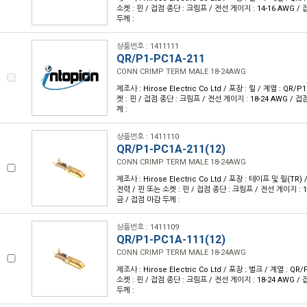
소켓 : 핀 / 접점 종단 : 크림프 / 전선 게이지 : 14-16 AWG /
두께 :
상품번호 : 1411111
QR/P1-PC1A-211
CONN CRIMP TERM MALE 18-24AWG
제조사 : Hirose Electric Co Ltd / 포장 : 릴 / 계열 : QR/
켓 : 핀 / 접점 종단 : 크림프 / 전선 게이지 : 18-24 AWG / 접
께 :
상품번호 : 1411110
QR/P1-PC1A-211(12)
CONN CRIMP TERM MALE 18-24AWG
제조사 : Hirose Electric Co Ltd / 포장 : 테이프 및 릴(TR) 
전력 / 핀 또는 소켓 : 핀 / 접점 종단 : 크림프 / 전선 게이지 : 1
금 / 접점 마감 두께 :
상품번호 : 1411109
QR/P1-PC1A-111(12)
CONN CRIMP TERM MALE 18-24AWG
제조사 : Hirose Electric Co Ltd / 포장 : 벌크 / 계열 : QR
소켓 : 핀 / 접점 종단 : 크림프 / 전선 게이지 : 18-24 AWG /
두께 :