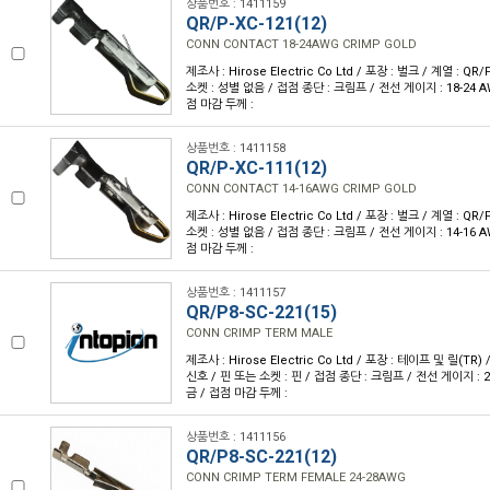
상품번호 : 1411159
QR/P-XC-121(12)
CONN CONTACT 18-24AWG CRIMP GOLD
제조사 : Hirose Electric Co Ltd / 포장 : 벌크 / 계열 : QR
소켓 : 성별 없음 / 접점 종단 : 크림프 / 전선 게이지 : 18-24 A
점 마감 두께 :
상품번호 : 1411158
QR/P-XC-111(12)
CONN CONTACT 14-16AWG CRIMP GOLD
제조사 : Hirose Electric Co Ltd / 포장 : 벌크 / 계열 : QR
소켓 : 성별 없음 / 접점 종단 : 크림프 / 전선 게이지 : 14-16 A
점 마감 두께 :
상품번호 : 1411157
QR/P8-SC-221(15)
CONN CRIMP TERM MALE
제조사 : Hirose Electric Co Ltd / 포장 : 테이프 및 릴(TR) 
신호 / 핀 또는 소켓 : 핀 / 접점 종단 : 크림프 / 전선 게이지 : 2
금 / 접점 마감 두께 :
상품번호 : 1411156
QR/P8-SC-221(12)
CONN CRIMP TERM FEMALE 24-28AWG