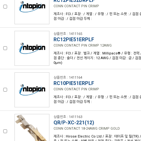
RC12PIE52DRPLF
CONN CONTACT PIN CRIMP
제조사 : FCI / 포장 : / 계열 : / 유형 : / 핀 또는 소켓 : / 접점
점 마감 : / 접점 마감 두께 :
상품번호 : 1411165
RC12PIE51ERPLF
CONN CONTACT PIN CRIMP 12AWG
제조사 : FCI / 포장 : 벌크 / 계열 : Millipacs® / 유형 : 전력
점 종단 : 솔더 / 전선 게이지 : 12 AWG / 접점 마감 : 금 / 접점 
0µm)
상품번호 : 1411164
RC10PIE51ERPLF
CONN CONTACT PIN CRIMP
제조사 : FCI / 포장 : / 계열 : / 유형 : / 핀 또는 소켓 : / 접점
점 마감 : / 접점 마감 두께 :
상품번호 : 1411163
QR/P-XC-221(12)
CONN CONTACT 18-24AWG CRIMP GOLD
제조사 : Hirose Electric Co Ltd / 포장 : 테이프 및 릴(TR) 