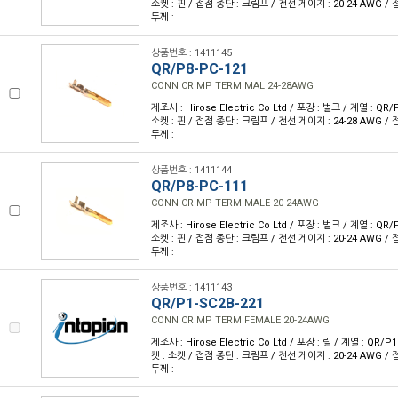
소켓 : 핀 / 접점 종단 : 크림프 / 전선 게이지 : 20-24 AWG /
두께 :
상품번호 : 1411145
QR/P8-PC-121
CONN CRIMP TERM MAL 24-28AWG
제조사 : Hirose Electric Co Ltd / 포장 : 벌크 / 계열 : QR
소켓 : 핀 / 접점 종단 : 크림프 / 전선 게이지 : 24-28 AWG /
두께 :
상품번호 : 1411144
QR/P8-PC-111
CONN CRIMP TERM MALE 20-24AWG
제조사 : Hirose Electric Co Ltd / 포장 : 벌크 / 계열 : QR
소켓 : 핀 / 접점 종단 : 크림프 / 전선 게이지 : 20-24 AWG /
두께 :
상품번호 : 1411143
QR/P1-SC2B-221
CONN CRIMP TERM FEMALE 20-24AWG
제조사 : Hirose Electric Co Ltd / 포장 : 릴 / 계열 : QR/
켓 : 소켓 / 접점 종단 : 크림프 / 전선 게이지 : 20-24 AWG /
두께 :