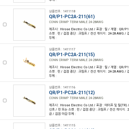
상품번호 : 1411118
QR/P1-PC2A-211(61)
CONN CRIMP TERM MALE 24-28AWG
제조사 : Hirose Electric Co Ltd / 포장 : 릴 / 계열 : QR/
소켓 : 핀 / 접점 종단 : 크림프 / 전선 게이지 : 24-28 AWG /
두께 :
상품번호 : 1411117
QR/P1-PC2A-211(15)
CONN CRIMP TERM MALE 24-28AWG
제조사 : Hirose Electric Co Ltd / 포장 : 릴 / 계열 : QR/
소켓 : 핀 / 접점 종단 : 크림프 / 전선 게이지 : 24-28 AWG /
두께 :
상품번호 : 1411116
QR/P1-PC2A-211(12)
CONN CRIMP TERM MALE 24-28AWG
제조사 : Hirose Electric Co Ltd / 포장 : 테이프 및 릴(TR) 
신호 / 핀 또는 소켓 : 핀 / 접점 종단 : 크림프 / 전선 게이지 : 2
금 / 접점 마감 두께 :
상품번호 : 1411115