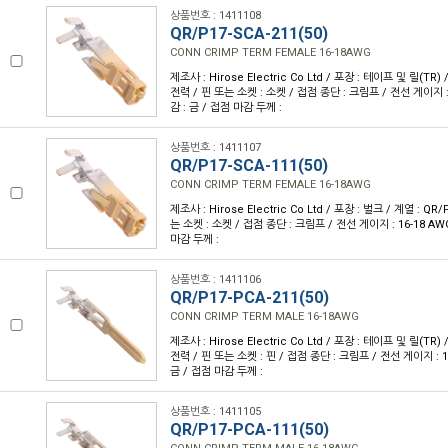
상품번호 : 1411108
QR/P17-SCA-211(50)
CONN CRIMP TERM FEMALE 16-18AWG
제조사 : Hirose Electric Co Ltd / 포장 : 테이프 및 릴(TR) 
전력 / 핀 또는 소켓 : 소켓 / 접점 종단 : 크림프 / 전선 게이지 : 
감 : 금 / 접점 마감 두께 :
상품번호 : 1411107
QR/P17-SCA-111(50)
CONN CRIMP TERM FEMALE 16-18AWG
제조사 : Hirose Electric Co Ltd / 포장 : 벌크 / 계열 : QR
는 소켓 : 소켓 / 접점 종단 : 크림프 / 전선 게이지 : 16-18 AW
마감 두께 :
상품번호 : 1411106
QR/P17-PCA-211(50)
CONN CRIMP TERM MALE 16-18AWG
제조사 : Hirose Electric Co Ltd / 포장 : 테이프 및 릴(TR) 
전력 / 핀 또는 소켓 : 핀 / 접점 종단 : 크림프 / 전선 게이지 : 1
금 / 접점 마감 두께 :
상품번호 : 1411105
QR/P17-PCA-111(50)