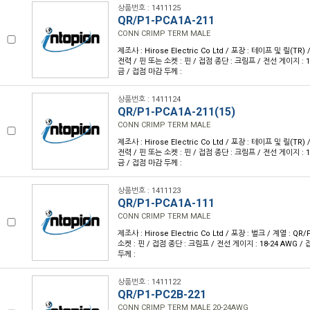
상품번호 : 1411125
QR/P1-PCA1A-211
CONN CRIMP TERM MALE
제조사 : Hirose Electric Co Ltd / 포장 : 테이프 및 릴(TR) 
전력 / 핀 또는 소켓 : 핀 / 접점 종단 : 크림프 / 전선 게이지 : 1
금 / 접점 마감 두께 :
상품번호 : 1411124
QR/P1-PCA1A-211(15)
CONN CRIMP TERM MALE
제조사 : Hirose Electric Co Ltd / 포장 : 테이프 및 릴(TR) 
전력 / 핀 또는 소켓 : 핀 / 접점 종단 : 크림프 / 전선 게이지 : 1
금 / 접점 마감 두께 :
상품번호 : 1411123
QR/P1-PCA1A-111
CONN CRIMP TERM MALE
제조사 : Hirose Electric Co Ltd / 포장 : 벌크 / 계열 : QR
소켓 : 핀 / 접점 종단 : 크림프 / 전선 게이지 : 18-24 AWG /
두께 :
상품번호 : 1411122
QR/P1-PC2B-221
CONN CRIMP TERM MALE 20-24AWG