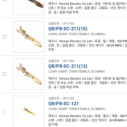
제조사 : Hirose Electric Co Ltd / 포장 : 테이프 및 릴(TR) 
신호 / 핀 또는 소켓 : 소켓 / 접점 종단 : 크림프 / 전선 게이지 : 
감 : 금 / 접점 마감 두께 :
상품번호 : 1411155
QR/P8-SC-211(15)
CONN CRIMP TERM FEMALE 20-24AWG
제조사 : Hirose Electric Co Ltd / 포장 : 릴 / 계열 : QR/
소켓 : 핀 / 접점 종단 : 크림프 / 전선 게이지 : 20-24 AWG /
두께 :
상품번호 : 1411154
QR/P8-SC-211(12)
CONN CRIMP TERM FEMALE 20-24AWG
제조사 : Hirose Electric Co Ltd / 포장 : 테이프 및 릴(TR) 
전력 / 핀 또는 소켓 : 소켓 / 접점 종단 : 크림프 / 전선 게이지 : 
감 : 금 / 접점 마감 두께 :
상품번호 : 1411153
QR/P8-SC-121
CONN CRIMP TERM FEMALE 24-28AWG
제조사 : Hirose Electric Co Ltd / 포장 : 벌크 / 계열 : QR
소켓 : 소켓 / 접점 종단 : 크림프 / 전선 게이지 : 24-28 AWG 
감 두께 :