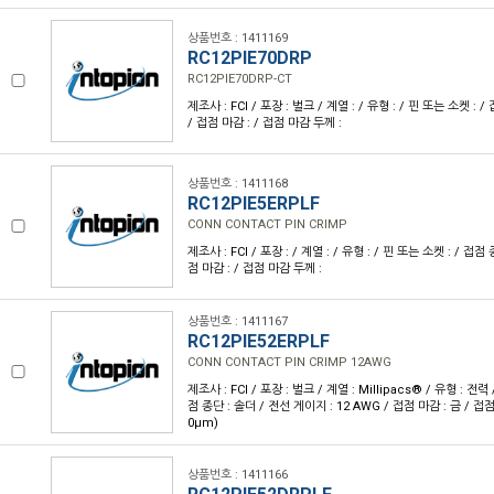
상품번호 : 1411169
RC12PIE70DRP
RC12PIE70DRP-CT
제조사 : FCI / 포장 : 벌크 / 계열 : / 유형 : / 핀 또는 소켓 : 
/ 접점 마감 : / 접점 마감 두께 :
상품번호 : 1411168
RC12PIE5ERPLF
CONN CONTACT PIN CRIMP
제조사 : FCI / 포장 : / 계열 : / 유형 : / 핀 또는 소켓 : / 접점
점 마감 : / 접점 마감 두께 :
상품번호 : 1411167
RC12PIE52ERPLF
CONN CONTACT PIN CRIMP 12AWG
제조사 : FCI / 포장 : 벌크 / 계열 : Millipacs® / 유형 : 전력
점 종단 : 솔더 / 전선 게이지 : 12 AWG / 접점 마감 : 금 / 접점 
0µm)
상품번호 : 1411166