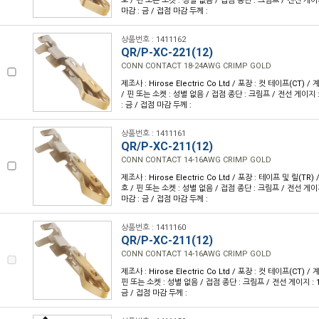
호 / 핀 또는 소켓 : 성별 없음 / 접점 종단 : 크림프 / 전선 게이지 
마감 : 금 / 접점 마감 두께 :
상품번호 : 1411162
QR/P-XC-221(12)
CONN CONTACT 18-24AWG CRIMP GOLD
제조사 : Hirose Electric Co Ltd / 포장 : 컷 테이프(CT) / 
/ 핀 또는 소켓 : 성별 없음 / 접점 종단 : 크림프 / 전선 게이지 :
: 금 / 접점 마감 두께 :
상품번호 : 1411161
QR/P-XC-211(12)
CONN CONTACT 14-16AWG CRIMP GOLD
제조사 : Hirose Electric Co Ltd / 포장 : 테이프 및 릴(TR) 
호 / 핀 또는 소켓 : 성별 없음 / 접점 종단 : 크림프 / 전선 게이지 
마감 : 금 / 접점 마감 두께 :
상품번호 : 1411160
QR/P-XC-211(12)
CONN CONTACT 14-16AWG CRIMP GOLD
제조사 : Hirose Electric Co Ltd / 포장 : 컷 테이프(CT) / 
핀 또는 소켓 : 성별 없음 / 접점 종단 : 크림프 / 전선 게이지 : 1
금 / 접점 마감 두께 :