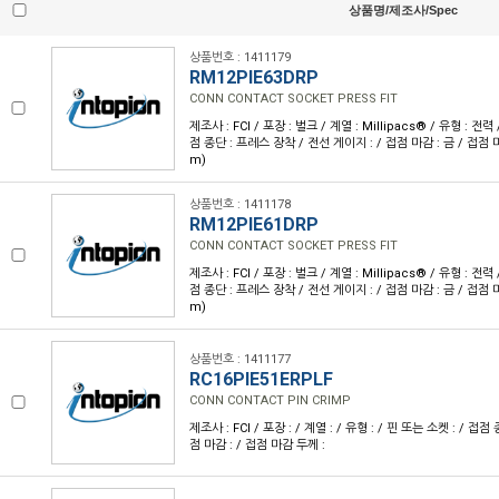
상품명/제조사/Spec
상품번호 : 1411179
RM12PIE63DRP
CONN CONTACT SOCKET PRESS FIT
제조사 : FCI / 포장 : 벌크 / 계열 : Millipacs® / 유형 : 전력
점 종단 : 프레스 장착 / 전선 게이지 : / 접점 마감 : 금 / 접점 마감
m)
상품번호 : 1411178
RM12PIE61DRP
CONN CONTACT SOCKET PRESS FIT
제조사 : FCI / 포장 : 벌크 / 계열 : Millipacs® / 유형 : 전력
점 종단 : 프레스 장착 / 전선 게이지 : / 접점 마감 : 금 / 접점 마감
m)
상품번호 : 1411177
RC16PIE51ERPLF
CONN CONTACT PIN CRIMP
제조사 : FCI / 포장 : / 계열 : / 유형 : / 핀 또는 소켓 : / 접점
점 마감 : / 접점 마감 두께 :