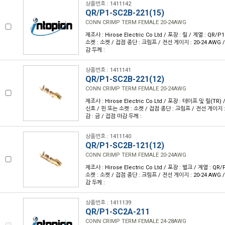
상품번호 : 1411142
QR/P1-SC2B-221(15)
CONN CRIMP TERM FEMALE 20-24AWG
제조사 : Hirose Electric Co Ltd / 포장 : 릴 / 계열 : QR/
소켓 : 소켓 / 접점 종단 : 크림프 / 전선 게이지 : 20-24 AWG 
감 두께 :
상품번호 : 1411141
QR/P1-SC2B-221(12)
CONN CRIMP TERM FEMALE 20-24AWG
제조사 : Hirose Electric Co Ltd / 포장 : 테이프 및 릴(TR) 
신호 / 핀 또는 소켓 : 소켓 / 접점 종단 : 크림프 / 전선 게이지 : 
감 : 금 / 접점 마감 두께 :
상품번호 : 1411140
QR/P1-SC2B-121(12)
CONN CRIMP TERM FEMALE 20-24AWG
제조사 : Hirose Electric Co Ltd / 포장 : 벌크 / 계열 : QR
소켓 : 소켓 / 접점 종단 : 크림프 / 전선 게이지 : 20-24 AWG 
감 두께 :
상품번호 : 1411139
QR/P1-SC2A-211
CONN CRIMP TERM FEMALE 24-28AWG