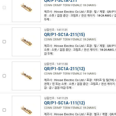
QR/P1-SC1A-211
CONN CRIMP TERM FEMALE 18-24AWG
제조사 : Hirose Electric Co Ltd / 포장 : 릴 / 계열 : QR/
켓 : 소켓 / 접점 종단 : 크림프 / 전선 게이지 : 18-24 AWG /
두께 :
상품번호 : 1411131
QR/P1-SC1A-211(15)
CONN CRIMP TERM FEMALE 18-24AWG
제조사 : Hirose Electric Co Ltd / 포장 : 릴 / 계열 : QR/
소켓 : 소켓 / 접점 종단 : 크림프 / 전선 게이지 : 18-24 AWG 
감 두께 :
상품번호 : 1411130
QR/P1-SC1A-211(12)
CONN CRIMP TERM FEMALE 14-16AWG
제조사 : Hirose Electric Co Ltd / 포장 : 테이프 및 릴(TR) 
전력 / 핀 또는 소켓 : 소켓 / 접점 종단 : 크림프 / 전선 게이지 : 
감 : 금 / 접점 마감 두께 :
상품번호 : 1411129
QR/P1-SC1A-111(12)
CONN CRIMP TERM FEMALE 18-24AWG
제조사 : Hirose Electric Co Ltd / 포장 : 벌크 / 계열 : QR