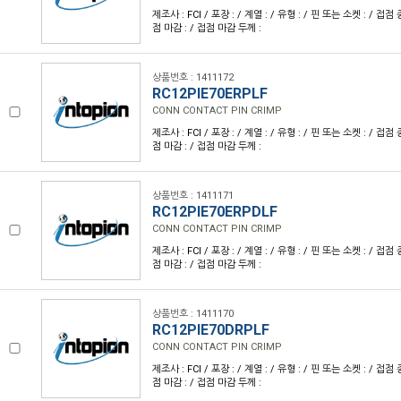
제조사 : FCI / 포장 : / 계열 : / 유형 : / 핀 또는 소켓 : / 접점
점 마감 : / 접점 마감 두께 :
상품번호 : 1411172
RC12PIE70ERPLF
CONN CONTACT PIN CRIMP
제조사 : FCI / 포장 : / 계열 : / 유형 : / 핀 또는 소켓 : / 접점
점 마감 : / 접점 마감 두께 :
상품번호 : 1411171
RC12PIE70ERPDLF
CONN CONTACT PIN CRIMP
제조사 : FCI / 포장 : / 계열 : / 유형 : / 핀 또는 소켓 : / 접점
점 마감 : / 접점 마감 두께 :
상품번호 : 1411170
RC12PIE70DRPLF
CONN CONTACT PIN CRIMP
제조사 : FCI / 포장 : / 계열 : / 유형 : / 핀 또는 소켓 : / 접점
점 마감 : / 접점 마감 두께 :