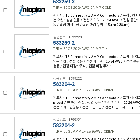
583259-3
TERM EDGE 20-24AWG CRIMP GOLD
제조사 : TE Connectivity AMP Connectors / 포장 : 컷 테
는 소켓 : 성별 없음 / 전선 게이지 : 20-24 AWG / 접점 종단 
동 / 접점 마감 : 금 / 접점 마감 두께 : 15µin(0.38µm)
상품번호 : 1399223
583259-2
TERM EDGE 20-24AWG CRIMP TIN
제조사 : TE Connectivity AMP Connectors / 포장 : 테이프
또는 소켓 : 성별 없음 / 전선 게이지 : 20-24 AWG / 접점 종단
청동 / 접점 마감 : 주석 / 접점 마감 두께 :
상품번호 : 1399222
583204-2
TERM EDGE AMP LF 22-26AWG CRIMP
제조사 : TE Connectivity AMP Connectors / 포장 : 테이
p-Leaf / 핀 또는 소켓 : 성별 없음 / 전선 게이지 : 22-26 AW
접점 소재 : 인청동 / 접점 마감 : 금 / 접점 마감 두께 : 30µin(
상품번호 : 1399221
583204-2
TERM EDGE AMP LF 22-26AWG CRIMP
제조사 : TE Connectivity AMP Connectors / 포장 : 컷 