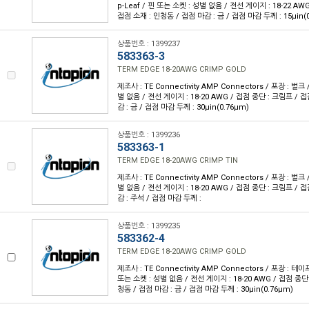
p-Leaf / 핀 또는 소켓 : 성별 없음 / 전선 게이지 : 18-22 AW
접점 소재 : 인청동 / 접점 마감 : 금 / 접점 마감 두께 : 15µin(
상품번호 : 1399237
583363-3
TERM EDGE 18-20AWG CRIMP GOLD
제조사 : TE Connectivity AMP Connectors / 포장 : 벌크 
별 없음 / 전선 게이지 : 18-20 AWG / 접점 종단 : 크림프 / 
감 : 금 / 접점 마감 두께 : 30µin(0.76µm)
상품번호 : 1399236
583363-1
TERM EDGE 18-20AWG CRIMP TIN
제조사 : TE Connectivity AMP Connectors / 포장 : 벌크 
별 없음 / 전선 게이지 : 18-20 AWG / 접점 종단 : 크림프 / 
감 : 주석 / 접점 마감 두께 :
상품번호 : 1399235
583362-4
TERM EDGE 18-20AWG CRIMP GOLD
제조사 : TE Connectivity AMP Connectors / 포장 : 테이프
또는 소켓 : 성별 없음 / 전선 게이지 : 18-20 AWG / 접점 종단
청동 / 접점 마감 : 금 / 접점 마감 두께 : 30µin(0.76µm)