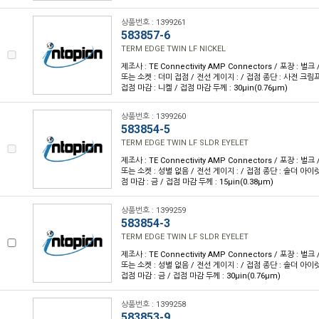
상품번호 : 1399261
583857-6
TERM EDGE TWIN LF NICKEL
제조사 : TE Connectivity AMP Connectors / 포장 : 벌크 
또는 소켓 : 더미 접점 / 전선 게이지 : / 접점 종단 : 사전 크림프
접점 마감 : 니켈 / 접점 마감 두께 : 30µin(0.76µm)
상품번호 : 1399260
583854-5
TERM EDGE TWIN LF SLDR EYELET
제조사 : TE Connectivity AMP Connectors / 포장 : 벌크 
또는 소켓 : 성별 없음 / 전선 게이지 : / 접점 종단 : 솔더 아이렛
점 마감 : 금 / 접점 마감 두께 : 15µin(0.38µm)
상품번호 : 1399259
583854-3
TERM EDGE TWIN LF SLDR EYELET
제조사 : TE Connectivity AMP Connectors / 포장 : 벌크 
또는 소켓 : 성별 없음 / 전선 게이지 : / 접점 종단 : 솔더 아이렛
접점 마감 : 금 / 접점 마감 두께 : 30µin(0.76µm)
상품번호 : 1399258
583853-9