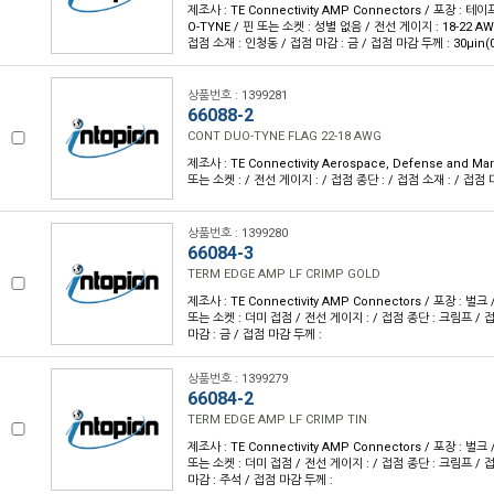
제조사 : TE Connectivity AMP Connectors / 포장 : 테이
O-TYNE / 핀 또는 소켓 : 성별 없음 / 전선 게이지 : 18-22 A
접점 소재 : 인청동 / 접점 마감 : 금 / 접점 마감 두께 : 30µin(
상품번호 : 1399281
66088-2
CONT DUO-TYNE FLAG 22-18 AWG
제조사 : TE Connectivity Aerospace, Defense and Mari
또는 소켓 : / 전선 게이지 : / 접점 종단 : / 접점 소재 : / 접점 
상품번호 : 1399280
66084-3
TERM EDGE AMP LF CRIMP GOLD
제조사 : TE Connectivity AMP Connectors / 포장 : 벌크 
또는 소켓 : 더미 접점 / 전선 게이지 : / 접점 종단 : 크림프 / 
마감 : 금 / 접점 마감 두께 :
상품번호 : 1399279
66084-2
TERM EDGE AMP LF CRIMP TIN
제조사 : TE Connectivity AMP Connectors / 포장 : 벌크 
또는 소켓 : 더미 접점 / 전선 게이지 : / 접점 종단 : 크림프 / 
마감 : 주석 / 접점 마감 두께 :