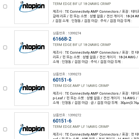
TERM EDGE BIF LF 18-24AWG CRIMP
제조사 : TE Connectivity AMP Connectors / 포장 : 테이
갈래 리프 / 핀 또는 소켓 : 성별 없음 / 전선 게이지 : 18-24 A
/ 접점 소재 : 인청동 / 접점 마감 : 주석 / 접점 마감 두께 :
상품번호 : 1399274
61668-2
TERM EDGE BIF LF 18-24AWG CRIMP
제조사 : TE Connectivity AMP Connectors / 포장 : 컷
리프 / 핀 또는 소켓 : 성별 없음 / 전선 게이지 : 18-24 AWG 
소재 : 인청동 / 접점 마감 : 주석 / 접점 마감 두께 :
상품번호 : 1399273
60151-6
TERM EDGE AMP LF 16AWG CRIMP
제조사 : TE Connectivity AMP Connectors / 포장 : 테이
p-Leaf / 핀 또는 소켓 : 성별 없음 / 전선 게이지 : 16 AWG 
소재 : 인청동 / 접점 마감 : 금 / 접점 마감 두께 : 30µin(0.76
상품번호 : 1399272
60151-6
TERM EDGE AMP LF 16AWG CRIMP
제조사 : TE Connectivity AMP Connectors / 포장 : 컷 