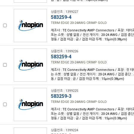
상품번호 : 1399227
583259-4
TERM EDGE 20-24AWG CRIMP GOLD
제조사 : TE Connectivity AMP Connectors / 포장 : 테이프
또는 소켓 : 성별 없음 / 전선 게이지 : 20-24 AWG / 접점 종단
청동 / 접점 마감 : 금 / 접점 마감 두께 : 15µin(0.38µm)
상품번호 : 1399226
583259-4
TERM EDGE 20-24AWG CRIMP GOLD
제조사 : TE Connectivity AMP Connectors / 포장 : 컷 테
는 소켓 : 성별 없음 / 전선 게이지 : 20-24 AWG / 접점 종단 
동 / 접점 마감 : 금 / 접점 마감 두께 : 15µin(0.38µm)
상품번호 : 1399225
583259-3
TERM EDGE 20-24AWG CRIMP GOLD
제조사 : TE Connectivity AMP Connectors / 포장 : 테이프
또는 소켓 : 성별 없음 / 전선 게이지 : 20-24 AWG / 접점 종단
청동 / 접점 마감 : 금 / 접점 마감 두께 : 15µin(0.38µm)
상품번호 : 1399224