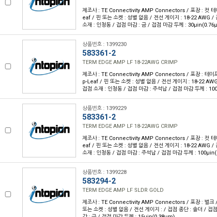
제조사 : TE Connectivity AMP Connectors / 포장 : 컷 
eaf / 핀 또는 소켓 : 성별 없음 / 전선 게이지 : 18-22 AWG 
소재 : 인청동 / 접점 마감 : 금 / 접점 마감 두께 : 30µin(0.76
상품번호 : 1399230
583361-2
TERM EDGE AMP LF 18-22AWG CRIMP
제조사 : TE Connectivity AMP Connectors / 포장 : 테이
p-Leaf / 핀 또는 소켓 : 성별 없음 / 전선 게이지 : 18-22 AW
접점 소재 : 인청동 / 접점 마감 : 주석납 / 접점 마감 두께 : 100
상품번호 : 1399229
583361-2
TERM EDGE AMP LF 18-22AWG CRIMP
제조사 : TE Connectivity AMP Connectors / 포장 : 컷 
eaf / 핀 또는 소켓 : 성별 없음 / 전선 게이지 : 18-22 AWG 
소재 : 인청동 / 접점 마감 : 주석납 / 접점 마감 두께 : 100µin(
상품번호 : 1399228
583294-2
TERM EDGE AMP LF SLDR GOLD
제조사 : TE Connectivity AMP Connectors / 포장 : 벌크 
또는 소켓 : 성별 없음 / 전선 게이지 : / 접점 종단 : 솔더 / 접
감 : 금 / 접점 마감 두께 : 15µin(0.38µm)