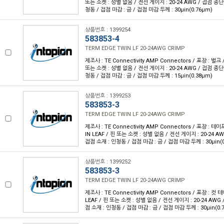
또는 소켓 : 성별 없음 / 전선 게이지 : 20-24 AWG / 접점 종단
청동 / 접점 마감 : 금 / 접점 마감 두께 : 30µin(0.76µm)
상품번호 : 1399254
583853-4
TERM EDGE TWIN LF 20-24AWG CRIMP
제조사 : TE Connectivity AMP Connectors / 포장 : 벌크 
또는 소켓 : 성별 없음 / 전선 게이지 : 20-24 AWG / 접점 종단
청동 / 접점 마감 : 금 / 접점 마감 두께 : 15µin(0.38µm)
상품번호 : 1399253
583853-3
TERM EDGE TWIN LF 20-24AWG CRIMP
제조사 : TE Connectivity AMP Connectors / 포장 : 테이
IN LEAF / 핀 또는 소켓 : 성별 없음 / 전선 게이지 : 20-24 A
접점 소재 : 인청동 / 접점 마감 : 금 / 접점 마감 두께 : 30µin(
상품번호 : 1399252
583853-3
TERM EDGE TWIN LF 20-24AWG CRIMP
제조사 : TE Connectivity AMP Connectors / 포장 : 컷 
LEAF / 핀 또는 소켓 : 성별 없음 / 전선 게이지 : 20-24 AWG
점 소재 : 인청동 / 접점 마감 : 금 / 접점 마감 두께 : 30µin(0.