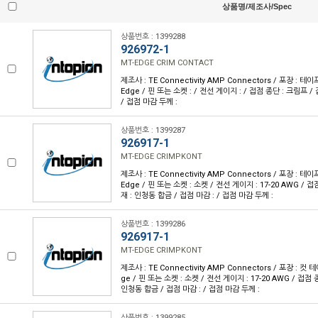
상품명/제조사/Spec
상품번호 : 1399288
926972-1
MT-EDGE CRIM CONTACT
제조사 : TE Connectivity AMP Connectors / 포장 : 테이프
Edge / 핀 또는 소켓 : / 전선 게이지 : / 접점 종단 : 크림프 / 
/ 접점 마감 두께 :
상품번호 : 1399287
926917-1
MT-EDGE CRIMPKONT
제조사 : TE Connectivity AMP Connectors / 포장 : 테이프
Edge / 핀 또는 소켓 : 소켓 / 전선 게이지 : 17-20 AWG / 
재 : 인청동 합금 / 접점 마감 : / 접점 마감 두께 :
상품번호 : 1399286
926917-1
MT-EDGE CRIMPKONT
제조사 : TE Connectivity AMP Connectors / 포장 : 컷 테
ge / 핀 또는 소켓 : 소켓 / 전선 게이지 : 17-20 AWG / 접점 
인청동 합금 / 접점 마감 : / 접점 마감 두께 :
상품번호 : 1399285