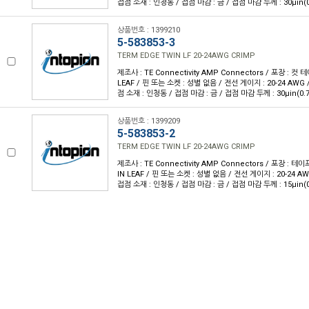
접점 소재 : 인청동 / 접점 마감 : 금 / 접점 마감 두께 : 30µin(
상품번호 : 1399210
5-583853-3
TERM EDGE TWIN LF 20-24AWG CRIMP
제조사 : TE Connectivity AMP Connectors / 포장 : 컷 
LEAF / 핀 또는 소켓 : 성별 없음 / 전선 게이지 : 20-24 AWG
점 소재 : 인청동 / 접점 마감 : 금 / 접점 마감 두께 : 30µin(0.
상품번호 : 1399209
5-583853-2
TERM EDGE TWIN LF 20-24AWG CRIMP
제조사 : TE Connectivity AMP Connectors / 포장 : 테이
IN LEAF / 핀 또는 소켓 : 성별 없음 / 전선 게이지 : 20-24 A
접점 소재 : 인청동 / 접점 마감 : 금 / 접점 마감 두께 : 15µin(