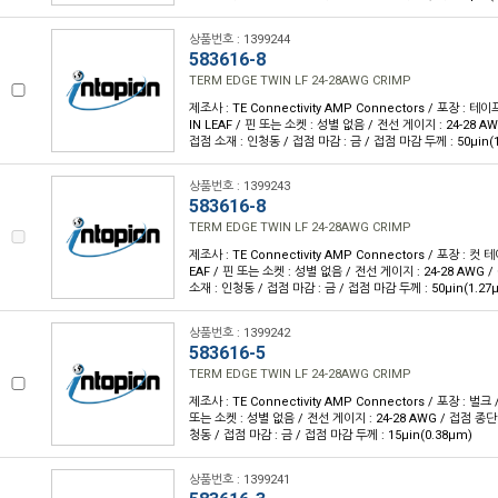
상품번호 : 1399244
583616-8
TERM EDGE TWIN LF 24-28AWG CRIMP
제조사 : TE Connectivity AMP Connectors / 포장 : 테이
IN LEAF / 핀 또는 소켓 : 성별 없음 / 전선 게이지 : 24-28 A
접점 소재 : 인청동 / 접점 마감 : 금 / 접점 마감 두께 : 50µin(
상품번호 : 1399243
583616-8
TERM EDGE TWIN LF 24-28AWG CRIMP
제조사 : TE Connectivity AMP Connectors / 포장 : 컷 테
EAF / 핀 또는 소켓 : 성별 없음 / 전선 게이지 : 24-28 AWG 
소재 : 인청동 / 접점 마감 : 금 / 접점 마감 두께 : 50µin(1.27
상품번호 : 1399242
583616-5
TERM EDGE TWIN LF 24-28AWG CRIMP
제조사 : TE Connectivity AMP Connectors / 포장 : 벌크 
또는 소켓 : 성별 없음 / 전선 게이지 : 24-28 AWG / 접점 종단
청동 / 접점 마감 : 금 / 접점 마감 두께 : 15µin(0.38µm)
상품번호 : 1399241