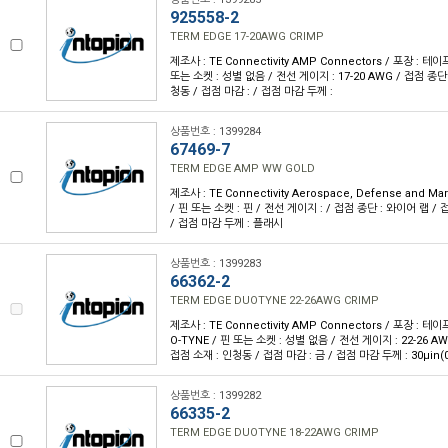
925558-2
TERM EDGE 17-20AWG CRIMP
제조사 : TE Connectivity AMP Connectors / 포장 : 테이프
또는 소켓 : 성별 없음 / 전선 게이지 : 17-20 AWG / 접점 종단
청동 / 접점 마감 : / 접점 마감 두께 :
상품번호 : 1399284
67469-7
TERM EDGE AMP WW GOLD
제조사 : TE Connectivity Aerospace, Defense and Mar
/ 핀 또는 소켓 : 핀 / 전선 게이지 : / 접점 종단 : 와이어 랩 / 
/ 접점 마감 두께 : 플래시
상품번호 : 1399283
66362-2
TERM EDGE DUOTYNE 22-26AWG CRIMP
제조사 : TE Connectivity AMP Connectors / 포장 : 테이
O-TYNE / 핀 또는 소켓 : 성별 없음 / 전선 게이지 : 22-26 A
접점 소재 : 인청동 / 접점 마감 : 금 / 접점 마감 두께 : 30µin(
상품번호 : 1399282
66335-2
TERM EDGE DUOTYNE 18-22AWG CRIMP