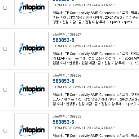
TERM EDGE TWIN LF 20-24AWG CRIMP
제조사 : TE Connectivity AMP Connectors / 포장 : 벌크 
또는 소켓 : 성별 없음 / 전선 게이지 : 20-24 AWG / 접점 종단
청동 / 접점 마감 : 금 / 접점 마감 두께 : 50µin(1.27µm)
상품번호 : 1399257
583853-8
TERM EDGE TWIN LF 20-24AWG CRIMP
제조사 : TE Connectivity AMP Connectors / 포장 : 테이
IN LEAF / 핀 또는 소켓 : 성별 없음 / 전선 게이지 : 20-24 A
접점 소재 : 인청동 / 접점 마감 : 금 / 접점 마감 두께 : 50µin(
상품번호 : 1399256
583853-8
TERM EDGE TWIN LF 20-24AWG CRIMP
제조사 : TE Connectivity AMP Connectors / 포장 : 컷 
LEAF / 핀 또는 소켓 : 성별 없음 / 전선 게이지 : 20-24 AWG
점 소재 : 인청동 / 접점 마감 : 금 / 접점 마감 두께 : 50µin(1.
상품번호 : 1399255
583853-5
TERM EDGE TWIN LF 20-24AWG CRIMP
제조사 : TE Connectivity AMP Connectors / 포장 : 벌크 