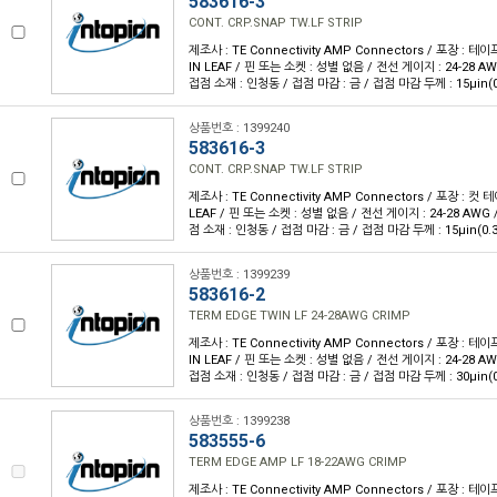
583616-3
CONT. CRP.SNAP TW.LF STRIP
제조사 : TE Connectivity AMP Connectors / 포장 : 테이
IN LEAF / 핀 또는 소켓 : 성별 없음 / 전선 게이지 : 24-28 A
접점 소재 : 인청동 / 접점 마감 : 금 / 접점 마감 두께 : 15µin(
상품번호 : 1399240
583616-3
CONT. CRP.SNAP TW.LF STRIP
제조사 : TE Connectivity AMP Connectors / 포장 : 컷 
LEAF / 핀 또는 소켓 : 성별 없음 / 전선 게이지 : 24-28 AWG
점 소재 : 인청동 / 접점 마감 : 금 / 접점 마감 두께 : 15µin(0.
상품번호 : 1399239
583616-2
TERM EDGE TWIN LF 24-28AWG CRIMP
제조사 : TE Connectivity AMP Connectors / 포장 : 테이
IN LEAF / 핀 또는 소켓 : 성별 없음 / 전선 게이지 : 24-28 A
접점 소재 : 인청동 / 접점 마감 : 금 / 접점 마감 두께 : 30µin(
상품번호 : 1399238
583555-6
TERM EDGE AMP LF 18-22AWG CRIMP
제조사 : TE Connectivity AMP Connectors / 포장 : 테이