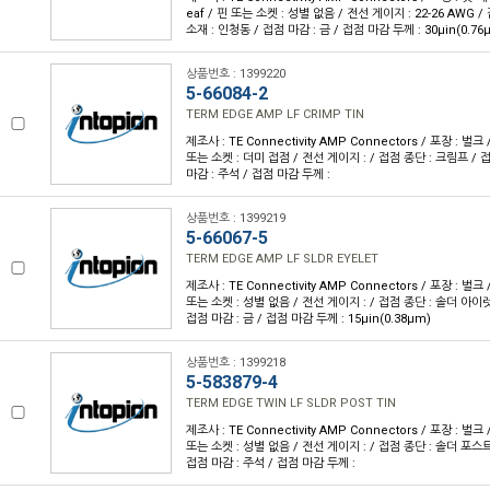
eaf / 핀 또는 소켓 : 성별 없음 / 전선 게이지 : 22-26 AWG 
소재 : 인청동 / 접점 마감 : 금 / 접점 마감 두께 : 30µin(0.76
상품번호 : 1399220
5-66084-2
TERM EDGE AMP LF CRIMP TIN
제조사 : TE Connectivity AMP Connectors / 포장 : 벌크 
또는 소켓 : 더미 접점 / 전선 게이지 : / 접점 종단 : 크림프 / 
마감 : 주석 / 접점 마감 두께 :
상품번호 : 1399219
5-66067-5
TERM EDGE AMP LF SLDR EYELET
제조사 : TE Connectivity AMP Connectors / 포장 : 벌크 
또는 소켓 : 성별 없음 / 전선 게이지 : / 접점 종단 : 솔더 아이렛
접점 마감 : 금 / 접점 마감 두께 : 15µin(0.38µm)
상품번호 : 1399218
5-583879-4
TERM EDGE TWIN LF SLDR POST TIN
제조사 : TE Connectivity AMP Connectors / 포장 : 벌크 
또는 소켓 : 성별 없음 / 전선 게이지 : / 접점 종단 : 솔더 포스트
접점 마감 : 주석 / 접점 마감 두께 :