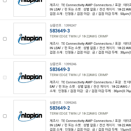
제조사 : TE Connectivity AMP Connectors / 포장 : 테이
IN LEAF / 핀 또는 소켓 : 성별 없음 / 전선 게이지 : 18-22 A
접점 소재 : 인청동 / 접점 마감 : 금 / 접점 마감 두께 : 50µin(
상품번호 : 1399247
583649-3
TERM EDGE TWIN LF 18-22AWG CRIMP
제조사 : TE Connectivity AMP Connectors / 포장 : 테이
IN LEAF / 핀 또는 소켓 : 성별 없음 / 전선 게이지 : 18-22 A
접점 소재 : 인청동 / 접점 마감 : 금 / 접점 마감 두께 : 30µin(
상품번호 : 1399246
583649-3
TERM EDGE TWIN LF 18-22AWG CRIMP
제조사 : TE Connectivity AMP Connectors / 포장 : 컷 테
EAF / 핀 또는 소켓 : 성별 없음 / 전선 게이지 : 18-22 AWG 
소재 : 인청동 / 접점 마감 : 금 / 접점 마감 두께 : 30µin(0.76
상품번호 : 1399245
583649-2
TERM EDGE TWIN LF 18-22AWG CRIMP
제조사 : TE Connectivity AMP Connectors / 포장 : 테이
IN LEAF / 핀 또는 소켓 : 성별 없음 / 전선 게이지 : 18-22 A
접점 소재 : 인청동 / 접점 마감 : 금 / 접점 마감 두께 : 15µin(