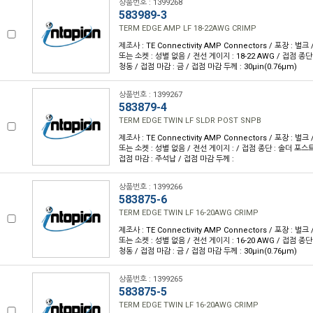
상품번호 : 1399268
583989-3
TERM EDGE AMP LF 18-22AWG CRIMP
제조사 : TE Connectivity AMP Connectors / 포장 : 벌크 
또는 소켓 : 성별 없음 / 전선 게이지 : 18-22 AWG / 접점 종단
청동 / 접점 마감 : 금 / 접점 마감 두께 : 30µin(0.76µm)
상품번호 : 1399267
583879-4
TERM EDGE TWIN LF SLDR POST SNPB
제조사 : TE Connectivity AMP Connectors / 포장 : 벌크 
또는 소켓 : 성별 없음 / 전선 게이지 : / 접점 종단 : 솔더 포스트
접점 마감 : 주석납 / 접점 마감 두께 :
상품번호 : 1399266
583875-6
TERM EDGE TWIN LF 16-20AWG CRIMP
제조사 : TE Connectivity AMP Connectors / 포장 : 벌크 
또는 소켓 : 성별 없음 / 전선 게이지 : 16-20 AWG / 접점 종단
청동 / 접점 마감 : 금 / 접점 마감 두께 : 30µin(0.76µm)
상품번호 : 1399265
583875-5
TERM EDGE TWIN LF 16-20AWG CRIMP