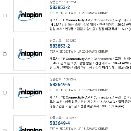
상품번호 : 1399251
583853-2
TERM EDGE TWIN LF 20-24AWG CRIMP
제조사 : TE Connectivity AMP Connectors / 포장 : 테이
IN LEAF / 핀 또는 소켓 : 성별 없음 / 전선 게이지 : 20-24 A
접점 소재 : 인청동 / 접점 마감 : 금 / 접점 마감 두께 : 15µin(
상품번호 : 1399250
583853-2
TERM EDGE TWIN LF 20-24AWG CRIMP
제조사 : TE Connectivity AMP Connectors / 포장 : 컷 
LEAF / 핀 또는 소켓 : 성별 없음 / 전선 게이지 : 20-24 AWG
점 소재 : 인청동 / 접점 마감 : 금 / 접점 마감 두께 : 15µin(0.
상품번호 : 1399249
583649-6
TERM EDGE TWIN LF 18-22AWG CRIMP
제조사 : TE Connectivity AMP Connectors / 포장 : 벌크 
또는 소켓 : 성별 없음 / 전선 게이지 : 18-22 AWG / 접점 종단
청동 / 접점 마감 : 금 / 접점 마감 두께 : 30µin(0.76µm)
상품번호 : 1399248
583649-4
TERM EDGE TWIN LF 18-22AWG CRIMP