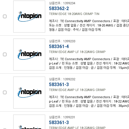
상품번호 : 1399234
583362-2
TERM EDGE 18-20AWG CRIMP TIN
제조사 : TE Connectivity AMP Connectors / 포장 : 테이프
또는 소켓 : 성별 없음 / 전선 게이지 : 18-20 AWG / 접점 종단
청동 / 접점 마감 : 주석 / 접점 마감 두께 :
상품번호 : 1399233
583361-4
TERM EDGE AMP LF 18-22AWG CRIMP
제조사 : TE Connectivity AMP Connectors / 포장 : 테이
p-Leaf / 핀 또는 소켓 : 성별 없음 / 전선 게이지 : 18-22 AW
접점 소재 : 인청동 / 접점 마감 : 금 / 접점 마감 두께 : 15µin(
상품번호 : 1399232
583361-3
TERM EDGE AMP LF 18-22AWG CRIMP
제조사 : TE Connectivity AMP Connectors / 포장 : 테이
p-Leaf / 핀 또는 소켓 : 성별 없음 / 전선 게이지 : 18-22 AW
접점 소재 : 인청동 / 접점 마감 : 금 / 접점 마감 두께 : 30µin(
상품번호 : 1399231
583361-3
TERM EDGE AMP LF 18-22AWG CRIMP