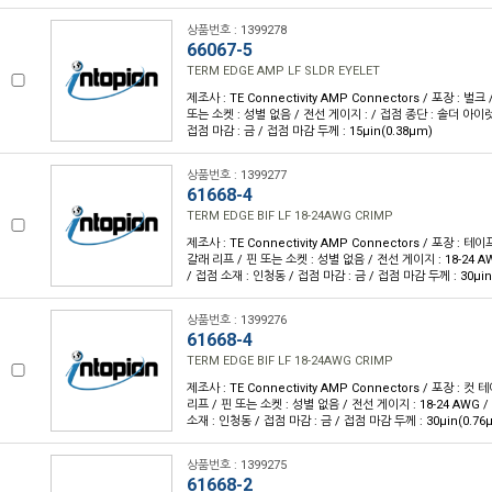
상품번호 : 1399278
66067-5
TERM EDGE AMP LF SLDR EYELET
제조사 : TE Connectivity AMP Connectors / 포장 : 벌크 
또는 소켓 : 성별 없음 / 전선 게이지 : / 접점 종단 : 솔더 아이렛
접점 마감 : 금 / 접점 마감 두께 : 15µin(0.38µm)
상품번호 : 1399277
61668-4
TERM EDGE BIF LF 18-24AWG CRIMP
제조사 : TE Connectivity AMP Connectors / 포장 : 테이
갈래 리프 / 핀 또는 소켓 : 성별 없음 / 전선 게이지 : 18-24 A
/ 접점 소재 : 인청동 / 접점 마감 : 금 / 접점 마감 두께 : 30µin
상품번호 : 1399276
61668-4
TERM EDGE BIF LF 18-24AWG CRIMP
제조사 : TE Connectivity AMP Connectors / 포장 : 컷
리프 / 핀 또는 소켓 : 성별 없음 / 전선 게이지 : 18-24 AWG 
소재 : 인청동 / 접점 마감 : 금 / 접점 마감 두께 : 30µin(0.76
상품번호 : 1399275
61668-2