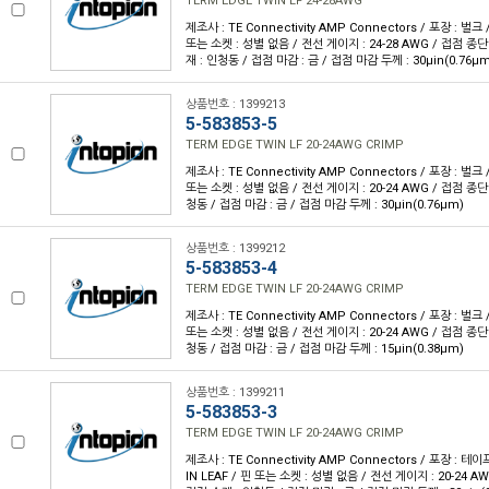
TERM EDGE TWIN LF 24-28AWG
제조사 : TE Connectivity AMP Connectors / 포장 : 벌크 
또는 소켓 : 성별 없음 / 전선 게이지 : 24-28 AWG / 접점 종단
재 : 인청동 / 접점 마감 : 금 / 접점 마감 두께 : 30µin(0.76µm
상품번호 : 1399213
5-583853-5
TERM EDGE TWIN LF 20-24AWG CRIMP
제조사 : TE Connectivity AMP Connectors / 포장 : 벌크 
또는 소켓 : 성별 없음 / 전선 게이지 : 20-24 AWG / 접점 종단
청동 / 접점 마감 : 금 / 접점 마감 두께 : 30µin(0.76µm)
상품번호 : 1399212
5-583853-4
TERM EDGE TWIN LF 20-24AWG CRIMP
제조사 : TE Connectivity AMP Connectors / 포장 : 벌크 
또는 소켓 : 성별 없음 / 전선 게이지 : 20-24 AWG / 접점 종단
청동 / 접점 마감 : 금 / 접점 마감 두께 : 15µin(0.38µm)
상품번호 : 1399211
5-583853-3
TERM EDGE TWIN LF 20-24AWG CRIMP
제조사 : TE Connectivity AMP Connectors / 포장 : 테이
IN LEAF / 핀 또는 소켓 : 성별 없음 / 전선 게이지 : 20-24 A