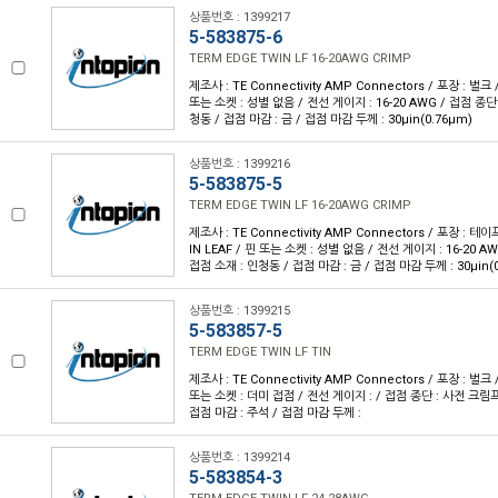
상품번호 : 1399217
5-583875-6
TERM EDGE TWIN LF 16-20AWG CRIMP
제조사 : TE Connectivity AMP Connectors / 포장 : 벌크 
또는 소켓 : 성별 없음 / 전선 게이지 : 16-20 AWG / 접점 종단
청동 / 접점 마감 : 금 / 접점 마감 두께 : 30µin(0.76µm)
상품번호 : 1399216
5-583875-5
TERM EDGE TWIN LF 16-20AWG CRIMP
제조사 : TE Connectivity AMP Connectors / 포장 : 테이
IN LEAF / 핀 또는 소켓 : 성별 없음 / 전선 게이지 : 16-20 A
접점 소재 : 인청동 / 접점 마감 : 금 / 접점 마감 두께 : 30µin(
상품번호 : 1399215
5-583857-5
TERM EDGE TWIN LF TIN
제조사 : TE Connectivity AMP Connectors / 포장 : 벌크 
또는 소켓 : 더미 접점 / 전선 게이지 : / 접점 종단 : 사전 크림프
접점 마감 : 주석 / 접점 마감 두께 :
상품번호 : 1399214
5-583854-3