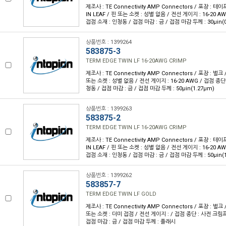
제조사 : TE Connectivity AMP Connectors / 포장 : 테이
IN LEAF / 핀 또는 소켓 : 성별 없음 / 전선 게이지 : 16-20 A
접점 소재 : 인청동 / 접점 마감 : 금 / 접점 마감 두께 : 30µin(
상품번호 : 1399264
583875-3
TERM EDGE TWIN LF 16-20AWG CRIMP
제조사 : TE Connectivity AMP Connectors / 포장 : 벌크 
또는 소켓 : 성별 없음 / 전선 게이지 : 16-20 AWG / 접점 종단
청동 / 접점 마감 : 금 / 접점 마감 두께 : 50µin(1.27µm)
상품번호 : 1399263
583875-2
TERM EDGE TWIN LF 16-20AWG CRIMP
제조사 : TE Connectivity AMP Connectors / 포장 : 테이
IN LEAF / 핀 또는 소켓 : 성별 없음 / 전선 게이지 : 16-20 A
접점 소재 : 인청동 / 접점 마감 : 금 / 접점 마감 두께 : 50µin(
상품번호 : 1399262
583857-7
TERM EDGE TWIN LF GOLD
제조사 : TE Connectivity AMP Connectors / 포장 : 벌크 
또는 소켓 : 더미 접점 / 전선 게이지 : / 접점 종단 : 사전 크림프
접점 마감 : 금 / 접점 마감 두께 : 플래시