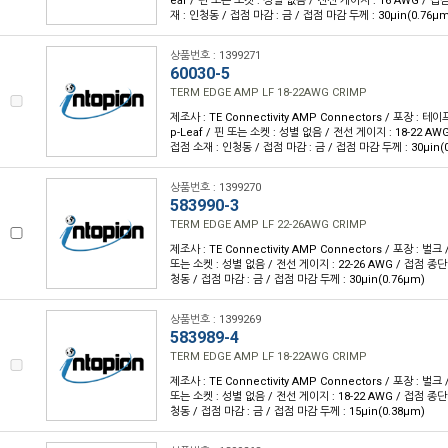
eaf / 핀 또는 소켓 : 성별 없음 / 전선 게이지 : 16 AWG / 접
재 : 인청동 / 접점 마감 : 금 / 접점 마감 두께 : 30µin(0.76µm
상품번호 : 1399271
60030-5
TERM EDGE AMP LF 18-22AWG CRIMP
제조사 : TE Connectivity AMP Connectors / 포장 : 테이
p-Leaf / 핀 또는 소켓 : 성별 없음 / 전선 게이지 : 18-22 AW
접점 소재 : 인청동 / 접점 마감 : 금 / 접점 마감 두께 : 30µin(
상품번호 : 1399270
583990-3
TERM EDGE AMP LF 22-26AWG CRIMP
제조사 : TE Connectivity AMP Connectors / 포장 : 벌크 
또는 소켓 : 성별 없음 / 전선 게이지 : 22-26 AWG / 접점 종단
청동 / 접점 마감 : 금 / 접점 마감 두께 : 30µin(0.76µm)
상품번호 : 1399269
583989-4
TERM EDGE AMP LF 18-22AWG CRIMP
제조사 : TE Connectivity AMP Connectors / 포장 : 벌크 
또는 소켓 : 성별 없음 / 전선 게이지 : 18-22 AWG / 접점 종단
청동 / 접점 마감 : 금 / 접점 마감 두께 : 15µin(0.38µm)