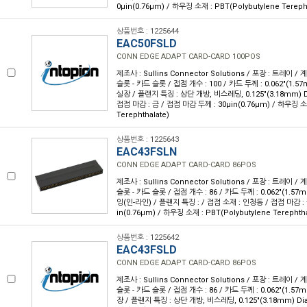
0µin(0.76µm) / 하우징 소재 : PBT(Polybutylene Terepht
상품번호 : 1225644
EAC50FSLD
CONN EDGE ADAPT CARD-CARD 100POS
제조사 : Sullins Connector Solutions / 포장 : 트레이 /
슬롯 - 카드 슬롯 / 접점 개수 : 100 / 카드 두께 : 0.062"(1.5
실장 / 플랜지 특징 : 상단 개방, 비스레딩, 0.125"(3.18mm) D
접점 마감 : 금 / 접점 마감 두께 : 30µin(0.76µm) / 하우징 소재
Terephthalate)
상품번호 : 1225643
EAC43FSLN
CONN EDGE ADAPT CARD-CARD 86POS
제조사 : Sullins Connector Solutions / 포장 : 트레이 /
슬롯 - 카드 슬롯 / 접점 개수 : 86 / 카드 두께 : 0.062"(1.57
잉(인-라인) / 플랜지 특징 : / 접점 소재 : 인청동 / 접점 마감 : 
in(0.76µm) / 하우징 소재 : PBT(Polybutylene Terephtha
상품번호 : 1225642
EAC43FSLD
CONN EDGE ADAPT CARD-CARD 86POS
제조사 : Sullins Connector Solutions / 포장 : 트레이 /
슬롯 - 카드 슬롯 / 접점 개수 : 86 / 카드 두께 : 0.062"(1.57
장 / 플랜지 특징 : 상단 개방, 비스레딩, 0.125"(3.18mm) Di