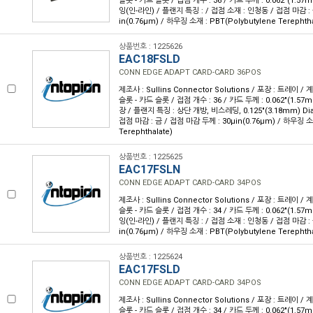
슬롯 - 카드 슬롯 / 접점 개수 : 36 / 카드 두께 : 0.062"(1.57
잉(인-라인) / 플랜지 특징 : / 접점 소재 : 인청동 / 접점 마감 : 
in(0.76µm) / 하우징 소재 : PBT(Polybutylene Terephtha
상품번호 : 1225626
EAC18FSLD
CONN EDGE ADAPT CARD-CARD 36POS
제조사 : Sullins Connector Solutions / 포장 : 트레이 /
슬롯 - 카드 슬롯 / 접점 개수 : 36 / 카드 두께 : 0.062"(1.57
장 / 플랜지 특징 : 상단 개방, 비스레딩, 0.125"(3.18mm) Di
접점 마감 : 금 / 접점 마감 두께 : 30µin(0.76µm) / 하우징 소재
Terephthalate)
상품번호 : 1225625
EAC17FSLN
CONN EDGE ADAPT CARD-CARD 34POS
제조사 : Sullins Connector Solutions / 포장 : 트레이 /
슬롯 - 카드 슬롯 / 접점 개수 : 34 / 카드 두께 : 0.062"(1.57
잉(인-라인) / 플랜지 특징 : / 접점 소재 : 인청동 / 접점 마감 : 
in(0.76µm) / 하우징 소재 : PBT(Polybutylene Terephtha
상품번호 : 1225624
EAC17FSLD
CONN EDGE ADAPT CARD-CARD 34POS
제조사 : Sullins Connector Solutions / 포장 : 트레이 /
슬롯 - 카드 슬롯 / 접점 개수 : 34 / 카드 두께 : 0.062"(1.57