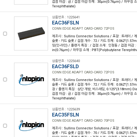
접점 마감 : 금 / 접점 마감 두께 : 30µin(0.76µm) / 하우징 소재
Terephthalate)
상품번호 : 1225641
EAC36FSLN
CONN EDGE ADAPT CARD-CARD 72POS
제조사 : Sullins Connector Solutions / 포장 : 트레이 /
슬롯 - 카드 슬롯 / 접점 개수 : 72 / 카드 두께 : 0.062"(1.57
잉(인-라인) / 플랜지 특징 : / 접점 소재 : 인청동 / 접점 마감 : 
in(0.76µm) / 하우징 소재 : PBT(Polybutylene Terephtha
상품번호 : 1225640
EAC36FSLD
CONN EDGE ADAPT CARD-CARD 72POS
제조사 : Sullins Connector Solutions / 포장 : 트레이 /
슬롯 - 카드 슬롯 / 접점 개수 : 72 / 카드 두께 : 0.062"(1.57
장 / 플랜지 특징 : 상단 개방, 비스레딩, 0.125"(3.18mm) Di
접점 마감 : 금 / 접점 마감 두께 : 30µin(0.76µm) / 하우징 소재
Terephthalate)
상품번호 : 1225639
EAC35FSLN
CONN EDGE ADAPT CARD-CARD 70POS
제조사 : Sullins Connector Solutions / 포장 : 트레이 /
슬롯 - 카드 슬롯 / 접점 개수 : 70 / 카드 두께 : 0.062"(1.57