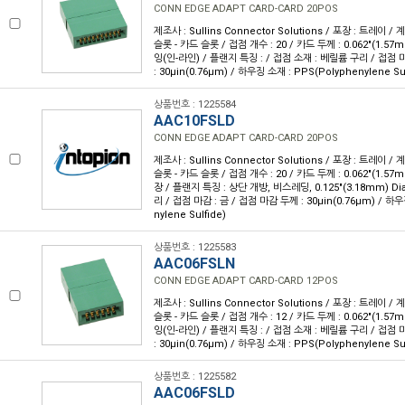
CONN EDGE ADAPT CARD-CARD 20POS
제조사 : Sullins Connector Solutions / 포장 : 트레이 /
슬롯 - 카드 슬롯 / 접점 개수 : 20 / 카드 두께 : 0.062"(1.57
잉(인-라인) / 플랜지 특징 : / 접점 소재 : 베릴륨 구리 / 접점 
: 30µin(0.76µm) / 하우징 소재 : PPS(Polyphenylene Sul
상품번호 : 1225584
AAC10FSLD
CONN EDGE ADAPT CARD-CARD 20POS
제조사 : Sullins Connector Solutions / 포장 : 트레이 /
슬롯 - 카드 슬롯 / 접점 개수 : 20 / 카드 두께 : 0.062"(1.57
장 / 플랜지 특징 : 상단 개방, 비스레딩, 0.125"(3.18mm) Di
리 / 접점 마감 : 금 / 접점 마감 두께 : 30µin(0.76µm) / 하우
nylene Sulfide)
상품번호 : 1225583
AAC06FSLN
CONN EDGE ADAPT CARD-CARD 12POS
제조사 : Sullins Connector Solutions / 포장 : 트레이 /
슬롯 - 카드 슬롯 / 접점 개수 : 12 / 카드 두께 : 0.062"(1.57
잉(인-라인) / 플랜지 특징 : / 접점 소재 : 베릴륨 구리 / 접점 
: 30µin(0.76µm) / 하우징 소재 : PPS(Polyphenylene Sul
상품번호 : 1225582
AAC06FSLD