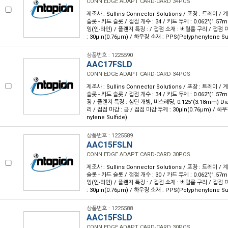
CONN EDGE ADAPT CARD-CARD 34POS
제조사 : Sullins Connector Solutions / 포장 : 트레이 /
슬롯 - 카드 슬롯 / 접점 개수 : 34 / 카드 두께 : 0.062"(1.57
잉(인-라인) / 플랜지 특징 : / 접점 소재 : 베릴륨 구리 / 접점 
: 30µin(0.76µm) / 하우징 소재 : PPS(Polyphenylene Sul
상품번호 : 1225590
AAC17FSLD
CONN EDGE ADAPT CARD-CARD 34POS
제조사 : Sullins Connector Solutions / 포장 : 트레이 /
슬롯 - 카드 슬롯 / 접점 개수 : 34 / 카드 두께 : 0.062"(1.57
장 / 플랜지 특징 : 상단 개방, 비스레딩, 0.125"(3.18mm) Di
리 / 접점 마감 : 금 / 접점 마감 두께 : 30µin(0.76µm) / 하우
nylene Sulfide)
상품번호 : 1225589
AAC15FSLN
CONN EDGE ADAPT CARD-CARD 30POS
제조사 : Sullins Connector Solutions / 포장 : 트레이 /
슬롯 - 카드 슬롯 / 접점 개수 : 30 / 카드 두께 : 0.062"(1.57
잉(인-라인) / 플랜지 특징 : / 접점 소재 : 베릴륨 구리 / 접점 
: 30µin(0.76µm) / 하우징 소재 : PPS(Polyphenylene Sul
상품번호 : 1225588
AAC15FSLD
CONN EDGE ADAPT CARD-CARD 30POS