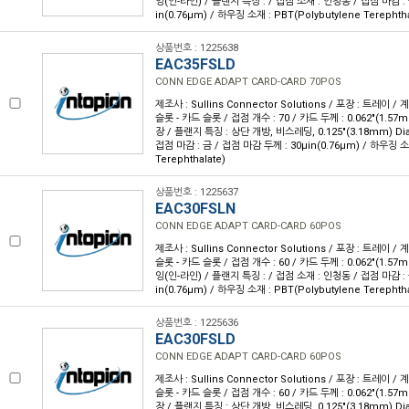
잉(인-라인) / 플랜지 특징 : / 접점 소재 : 인청동 / 접점 마감 : 
in(0.76µm) / 하우징 소재 : PBT(Polybutylene Terephtha
상품번호 : 1225638
EAC35FSLD
CONN EDGE ADAPT CARD-CARD 70POS
제조사 : Sullins Connector Solutions / 포장 : 트레이 /
슬롯 - 카드 슬롯 / 접점 개수 : 70 / 카드 두께 : 0.062"(1.57
장 / 플랜지 특징 : 상단 개방, 비스레딩, 0.125"(3.18mm) Di
접점 마감 : 금 / 접점 마감 두께 : 30µin(0.76µm) / 하우징 소재
Terephthalate)
상품번호 : 1225637
EAC30FSLN
CONN EDGE ADAPT CARD-CARD 60POS
제조사 : Sullins Connector Solutions / 포장 : 트레이 /
슬롯 - 카드 슬롯 / 접점 개수 : 60 / 카드 두께 : 0.062"(1.57
잉(인-라인) / 플랜지 특징 : / 접점 소재 : 인청동 / 접점 마감 : 
in(0.76µm) / 하우징 소재 : PBT(Polybutylene Terephtha
상품번호 : 1225636
EAC30FSLD
CONN EDGE ADAPT CARD-CARD 60POS
제조사 : Sullins Connector Solutions / 포장 : 트레이 /
슬롯 - 카드 슬롯 / 접점 개수 : 60 / 카드 두께 : 0.062"(1.57
장 / 플랜지 특징 : 상단 개방, 비스레딩, 0.125"(3.18mm) Di