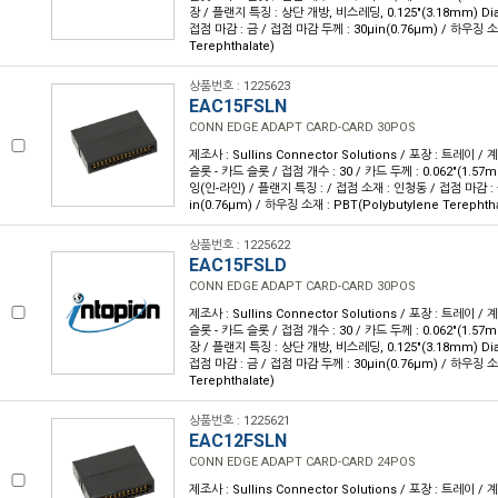
장 / 플랜지 특징 : 상단 개방, 비스레딩, 0.125"(3.18mm) Di
접점 마감 : 금 / 접점 마감 두께 : 30µin(0.76µm) / 하우징 소재
Terephthalate)
상품번호 : 1225623
EAC15FSLN
CONN EDGE ADAPT CARD-CARD 30POS
제조사 : Sullins Connector Solutions / 포장 : 트레이 /
슬롯 - 카드 슬롯 / 접점 개수 : 30 / 카드 두께 : 0.062"(1.57
잉(인-라인) / 플랜지 특징 : / 접점 소재 : 인청동 / 접점 마감 : 
in(0.76µm) / 하우징 소재 : PBT(Polybutylene Terephtha
상품번호 : 1225622
EAC15FSLD
CONN EDGE ADAPT CARD-CARD 30POS
제조사 : Sullins Connector Solutions / 포장 : 트레이 /
슬롯 - 카드 슬롯 / 접점 개수 : 30 / 카드 두께 : 0.062"(1.57
장 / 플랜지 특징 : 상단 개방, 비스레딩, 0.125"(3.18mm) Di
접점 마감 : 금 / 접점 마감 두께 : 30µin(0.76µm) / 하우징 소재
Terephthalate)
상품번호 : 1225621
EAC12FSLN
CONN EDGE ADAPT CARD-CARD 24POS
제조사 : Sullins Connector Solutions / 포장 : 트레이 /