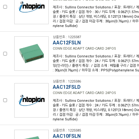
제조사 : Sullins Connector Solutions / 포장 : 트레이 /
슬롯 - 카드 슬롯 / 접점 개수 : 30 / 카드 두께 : 0.062"(1.57
장 / 플랜지 특징 : 상단 개방, 비스레딩, 0.125"(3.18mm) Di
리 / 접점 마감 : 금 / 접점 마감 두께 : 30µin(0.76µm) / 하우
nylene Sulfide)
상품번호 : 1225587
AAC12FSLN
CONN EDGE ADAPT CARD-CARD 24POS
제조사 : Sullins Connector Solutions / 포장 : 트레이 /
슬롯 - 카드 슬롯 / 접점 개수 : 24 / 카드 두께 : 0.062"(1.57
잉(인-라인) / 플랜지 특징 : / 접점 소재 : 베릴륨 구리 / 접점 
: 30µin(0.76µm) / 하우징 소재 : PPS(Polyphenylene Sul
상품번호 : 1225586
AAC12FSLD
CONN EDGE ADAPT CARD-CARD 24POS
제조사 : Sullins Connector Solutions / 포장 : 트레이 /
슬롯 - 카드 슬롯 / 접점 개수 : 24 / 카드 두께 : 0.062"(1.57
장 / 플랜지 특징 : 상단 개방, 비스레딩, 0.125"(3.18mm) Di
리 / 접점 마감 : 금 / 접점 마감 두께 : 30µin(0.76µm) / 하우
nylene Sulfide)
상품번호 : 1225585
AAC10FSLN