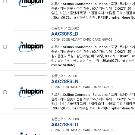
제조사 : Sullins Connector Solutions / 포장 : 트레이 /
슬롯 - 카드 슬롯 / 접점 개수 : 60 / 카드 두께 : 0.062"(1.57
잉(인-라인) / 플랜지 특징 : / 접점 소재 : 베릴륨 구리 / 접점 
: 30µin(0.76µm) / 하우징 소재 : PPS(Polyphenylene Sul
상품번호 : 1225602
AAC30FSLD
CONN EDGE ADAPT CARD-CARD 60POS
제조사 : Sullins Connector Solutions / 포장 : 트레이 /
슬롯 - 카드 슬롯 / 접점 개수 : 60 / 카드 두께 : 0.062"(1.57
장 / 플랜지 특징 : 상단 개방, 비스레딩, 0.125"(3.18mm) Di
리 / 접점 마감 : 금 / 접점 마감 두께 : 30µin(0.76µm) / 하우
nylene Sulfide)
상품번호 : 1225601
AAC28FSLN
CONN EDGE ADAPT CARD-CARD 56POS
제조사 : Sullins Connector Solutions / 포장 : 트레이 /
슬롯 - 카드 슬롯 / 접점 개수 : 56 / 카드 두께 : 0.062"(1.57
잉(인-라인) / 플랜지 특징 : / 접점 소재 : 베릴륨 구리 / 접점 
: 30µin(0.76µm) / 하우징 소재 : PPS(Polyphenylene Sul
상품번호 : 1225600
AAC28FSLD
CONN EDGE ADAPT CARD-CARD 56POS