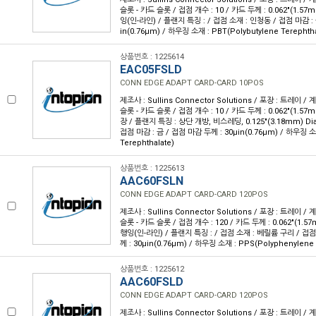
슬롯 - 카드 슬롯 / 접점 개수 : 10 / 카드 두께 : 0.062"(1.57
잉(인-라인) / 플랜지 특징 : / 접점 소재 : 인청동 / 접점 마감 : 
in(0.76µm) / 하우징 소재 : PBT(Polybutylene Terephtha
상품번호 : 1225614
EAC05FSLD
CONN EDGE ADAPT CARD-CARD 10POS
제조사 : Sullins Connector Solutions / 포장 : 트레이 /
슬롯 - 카드 슬롯 / 접점 개수 : 10 / 카드 두께 : 0.062"(1.57
장 / 플랜지 특징 : 상단 개방, 비스레딩, 0.125"(3.18mm) Di
접점 마감 : 금 / 접점 마감 두께 : 30µin(0.76µm) / 하우징 소재
Terephthalate)
상품번호 : 1225613
AAC60FSLN
CONN EDGE ADAPT CARD-CARD 120POS
제조사 : Sullins Connector Solutions / 포장 : 트레이 /
슬롯 - 카드 슬롯 / 접점 개수 : 120 / 카드 두께 : 0.062"(1.5
행잉(인-라인) / 플랜지 특징 : / 접점 소재 : 베릴륨 구리 / 접점
께 : 30µin(0.76µm) / 하우징 소재 : PPS(Polyphenylene 
상품번호 : 1225612
AAC60FSLD
CONN EDGE ADAPT CARD-CARD 120POS
제조사 : Sullins Connector Solutions / 포장 : 트레이 /