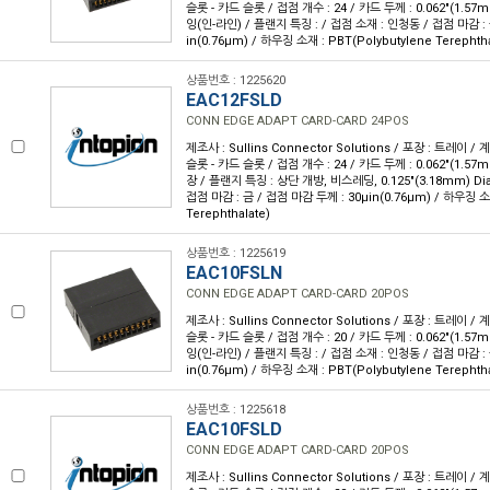
슬롯 - 카드 슬롯 / 접점 개수 : 24 / 카드 두께 : 0.062"(1.57
잉(인-라인) / 플랜지 특징 : / 접점 소재 : 인청동 / 접점 마감 : 
in(0.76µm) / 하우징 소재 : PBT(Polybutylene Terephtha
상품번호 : 1225620
EAC12FSLD
CONN EDGE ADAPT CARD-CARD 24POS
제조사 : Sullins Connector Solutions / 포장 : 트레이 /
슬롯 - 카드 슬롯 / 접점 개수 : 24 / 카드 두께 : 0.062"(1.57
장 / 플랜지 특징 : 상단 개방, 비스레딩, 0.125"(3.18mm) Di
접점 마감 : 금 / 접점 마감 두께 : 30µin(0.76µm) / 하우징 소재
Terephthalate)
상품번호 : 1225619
EAC10FSLN
CONN EDGE ADAPT CARD-CARD 20POS
제조사 : Sullins Connector Solutions / 포장 : 트레이 /
슬롯 - 카드 슬롯 / 접점 개수 : 20 / 카드 두께 : 0.062"(1.57
잉(인-라인) / 플랜지 특징 : / 접점 소재 : 인청동 / 접점 마감 : 
in(0.76µm) / 하우징 소재 : PBT(Polybutylene Terephtha
상품번호 : 1225618
EAC10FSLD
CONN EDGE ADAPT CARD-CARD 20POS
제조사 : Sullins Connector Solutions / 포장 : 트레이 /