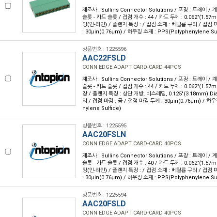
제조사 : Sullins Connector Solutions / 포장 : 트레이 /
슬롯 - 카드 슬롯 / 접점 개수 : 44 / 카드 두께 : 0.062"(1.57
잉(인-라인) / 플랜지 특징 : / 접점 소재 : 베릴륨 구리 / 접점 
: 30µin(0.76µm) / 하우징 소재 : PPS(Polyphenylene Sul
상품번호 : 1225596
AAC22FSLD
CONN EDGE ADAPT CARD-CARD 44POS
제조사 : Sullins Connector Solutions / 포장 : 트레이 /
슬롯 - 카드 슬롯 / 접점 개수 : 44 / 카드 두께 : 0.062"(1.57
장 / 플랜지 특징 : 상단 개방, 비스레딩, 0.125"(3.18mm) Di
리 / 접점 마감 : 금 / 접점 마감 두께 : 30µin(0.76µm) / 하우
nylene Sulfide)
상품번호 : 1225595
AAC20FSLN
CONN EDGE ADAPT CARD-CARD 40POS
제조사 : Sullins Connector Solutions / 포장 : 트레이 /
슬롯 - 카드 슬롯 / 접점 개수 : 40 / 카드 두께 : 0.062"(1.57
잉(인-라인) / 플랜지 특징 : / 접점 소재 : 베릴륨 구리 / 접점 
: 30µin(0.76µm) / 하우징 소재 : PPS(Polyphenylene Sul
상품번호 : 1225594
AAC20FSLD
CONN EDGE ADAPT CARD-CARD 40POS