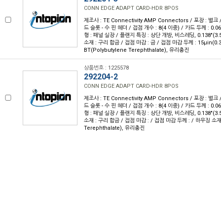
CONN EDGE ADAPT CARD-HDR 8POS
제조사 : TE Connectivity AMP Connectors / 포장 : 벌크
드 슬롯 - 수 핀 헤더 / 접점 개수 : 8(4 이중) / 카드 두께 : 0.0
형 : 패널 실장 / 플랜지 특징 : 상단 개방, 비스레딩, 0.138"(3.
소재 : 구리 합금 / 접점 마감 : 금 / 접점 마감 두께 : 15µin(0.
BT(Polybutylene Terephthalate), 유리충진
상품번호 : 1225578
292204-2
CONN EDGE ADAPT CARD-HDR 8POS
제조사 : TE Connectivity AMP Connectors / 포장 : 벌크
드 슬롯 - 수 핀 헤더 / 접점 개수 : 8(4 이중) / 카드 두께 : 0.0
형 : 패널 실장 / 플랜지 특징 : 상단 개방, 비스레딩, 0.138"(3.
소재 : 구리 합금 / 접점 마감 : / 접점 마감 두께 : / 하우징 소재 :
Terephthalate), 유리충진