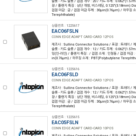
슬롯 - 카드 슬롯 / 접점 개수 : 20 / 카드 두께 : 0.062"(1.57
장 / 플랜지 특징 : 상단 개방, 비스레딩, 0.125"(3.18mm) Di
접점 마감 : 금 / 접점 마감 두께 : 30µin(0.76µm) / 하우징 소재
Terephthalate)
상품번호 : 1225617
EAC06FSLN
CONN EDGE ADAPT CARD-CARD 12POS
제조사 : Sullins Connector Solutions / 포장 : 트레이 /
슬롯 - 카드 슬롯 / 접점 개수 : 12 / 카드 두께 : 0.062"(1.57
잉(인-라인) / 플랜지 특징 : / 접점 소재 : 인청동 / 접점 마감 : 
in(0.76µm) / 하우징 소재 : PBT(Polybutylene Terephtha
상품번호 : 1225616
EAC06FSLD
CONN EDGE ADAPT CARD-CARD 12POS
제조사 : Sullins Connector Solutions / 포장 : 트레이 /
슬롯 - 카드 슬롯 / 접점 개수 : 12 / 카드 두께 : 0.062"(1.57
장 / 플랜지 특징 : 상단 개방, 비스레딩, 0.125"(3.18mm) Di
접점 마감 : 금 / 접점 마감 두께 : 30µin(0.76µm) / 하우징 소재
Terephthalate)
상품번호 : 1225615
EAC05FSLN
CONN EDGE ADAPT CARD-CARD 10POS
제조사 : Sullins Connector Solutions / 포장 : 트레이 /