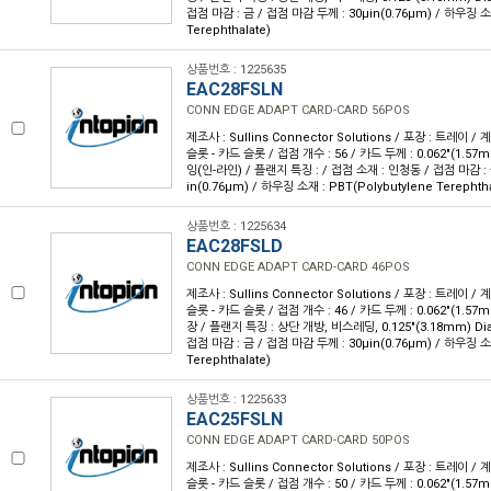
접점 마감 : 금 / 접점 마감 두께 : 30µin(0.76µm) / 하우징 소재
Terephthalate)
상품번호 : 1225635
EAC28FSLN
CONN EDGE ADAPT CARD-CARD 56POS
제조사 : Sullins Connector Solutions / 포장 : 트레이 /
슬롯 - 카드 슬롯 / 접점 개수 : 56 / 카드 두께 : 0.062"(1.57
잉(인-라인) / 플랜지 특징 : / 접점 소재 : 인청동 / 접점 마감 : 
in(0.76µm) / 하우징 소재 : PBT(Polybutylene Terephtha
상품번호 : 1225634
EAC28FSLD
CONN EDGE ADAPT CARD-CARD 46POS
제조사 : Sullins Connector Solutions / 포장 : 트레이 /
슬롯 - 카드 슬롯 / 접점 개수 : 46 / 카드 두께 : 0.062"(1.57
장 / 플랜지 특징 : 상단 개방, 비스레딩, 0.125"(3.18mm) Di
접점 마감 : 금 / 접점 마감 두께 : 30µin(0.76µm) / 하우징 소재
Terephthalate)
상품번호 : 1225633
EAC25FSLN
CONN EDGE ADAPT CARD-CARD 50POS
제조사 : Sullins Connector Solutions / 포장 : 트레이 /
슬롯 - 카드 슬롯 / 접점 개수 : 50 / 카드 두께 : 0.062"(1.57