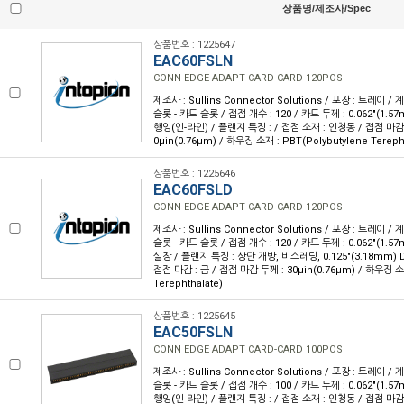
상품명/제조사/Spec
상품번호 : 1225647
EAC60FSLN
CONN EDGE ADAPT CARD-CARD 120POS
제조사 : Sullins Connector Solutions / 포장 : 트레이 /
슬롯 - 카드 슬롯 / 접점 개수 : 120 / 카드 두께 : 0.062"(1.5
행잉(인-라인) / 플랜지 특징 : / 접점 소재 : 인청동 / 접점 마감 
0µin(0.76µm) / 하우징 소재 : PBT(Polybutylene Terepht
상품번호 : 1225646
EAC60FSLD
CONN EDGE ADAPT CARD-CARD 120POS
제조사 : Sullins Connector Solutions / 포장 : 트레이 /
슬롯 - 카드 슬롯 / 접점 개수 : 120 / 카드 두께 : 0.062"(1.5
실장 / 플랜지 특징 : 상단 개방, 비스레딩, 0.125"(3.18mm) D
접점 마감 : 금 / 접점 마감 두께 : 30µin(0.76µm) / 하우징 소재
Terephthalate)
상품번호 : 1225645
EAC50FSLN
CONN EDGE ADAPT CARD-CARD 100POS
제조사 : Sullins Connector Solutions / 포장 : 트레이 /
슬롯 - 카드 슬롯 / 접점 개수 : 100 / 카드 두께 : 0.062"(1.5
행잉(인-라인) / 플랜지 특징 : / 접점 소재 : 인청동 / 접점 마감 