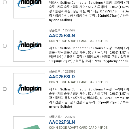
제조사 : Sullins Connector Solutions / 포장 : 트레이 /
슬롯 - 카드 슬롯 / 접점 개수 : 56 / 카드 두께 : 0.062"(1.57
장 / 플랜지 특징 : 상단 개방, 비스레딩, 0.125"(3.18mm) Di
리 / 접점 마감 : 금 / 접점 마감 두께 : 30µin(0.76µm) / 하우
nylene Sulfide)
상품번호 : 1225599
AAC25FSLN
CONN EDGE ADAPT CARD-CARD 50POS
제조사 : Sullins Connector Solutions / 포장 : 트레이 /
슬롯 - 카드 슬롯 / 접점 개수 : 50 / 카드 두께 : 0.062"(1.57
잉(인-라인) / 플랜지 특징 : / 접점 소재 : 베릴륨 구리 / 접점 
: 30µin(0.76µm) / 하우징 소재 : PPS(Polyphenylene Sul
상품번호 : 1225598
AAC25FSLD
CONN EDGE ADAPT CARD-CARD 50POS
제조사 : Sullins Connector Solutions / 포장 : 트레이 /
슬롯 - 카드 슬롯 / 접점 개수 : 50 / 카드 두께 : 0.062"(1.57
장 / 플랜지 특징 : 상단 개방, 비스레딩, 0.125"(3.18mm) Di
리 / 접점 마감 : 금 / 접점 마감 두께 : 30µin(0.76µm) / 하우
nylene Sulfide)
상품번호 : 1225597
AAC22FSLN
CONN EDGE ADAPT CARD-CARD 44POS