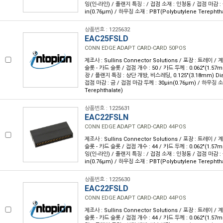
잉(인-라인) / 플랜지 특징 : / 접점 소재 : 인청동 / 접점 마감 : 
in(0.76µm) / 하우징 소재 : PBT(Polybutylene Terephtha
상품번호 : 1225632
EAC25FSLD
CONN EDGE ADAPT CARD-CARD 50POS
제조사 : Sullins Connector Solutions / 포장 : 트레이 /
슬롯 - 카드 슬롯 / 접점 개수 : 50 / 카드 두께 : 0.062"(1.57
장 / 플랜지 특징 : 상단 개방, 비스레딩, 0.125"(3.18mm) Di
접점 마감 : 금 / 접점 마감 두께 : 30µin(0.76µm) / 하우징 소재
Terephthalate)
상품번호 : 1225631
EAC22FSLN
CONN EDGE ADAPT CARD-CARD 44POS
제조사 : Sullins Connector Solutions / 포장 : 트레이 /
슬롯 - 카드 슬롯 / 접점 개수 : 44 / 카드 두께 : 0.062"(1.57
잉(인-라인) / 플랜지 특징 : / 접점 소재 : 인청동 / 접점 마감 : 
in(0.76µm) / 하우징 소재 : PBT(Polybutylene Terephtha
상품번호 : 1225630
EAC22FSLD
CONN EDGE ADAPT CARD-CARD 44POS
제조사 : Sullins Connector Solutions / 포장 : 트레이 /
슬롯 - 카드 슬롯 / 접점 개수 : 44 / 카드 두께 : 0.062"(1.57