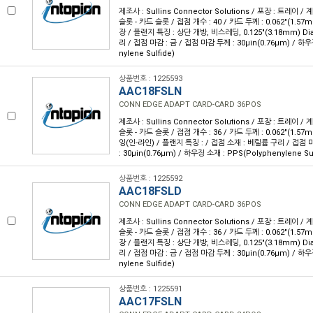
제조사 : Sullins Connector Solutions / 포장 : 트레이 /
슬롯 - 카드 슬롯 / 접점 개수 : 40 / 카드 두께 : 0.062"(1.57
장 / 플랜지 특징 : 상단 개방, 비스레딩, 0.125"(3.18mm) Di
리 / 접점 마감 : 금 / 접점 마감 두께 : 30µin(0.76µm) / 하우
nylene Sulfide)
상품번호 : 1225593
AAC18FSLN
CONN EDGE ADAPT CARD-CARD 36POS
제조사 : Sullins Connector Solutions / 포장 : 트레이 /
슬롯 - 카드 슬롯 / 접점 개수 : 36 / 카드 두께 : 0.062"(1.57
잉(인-라인) / 플랜지 특징 : / 접점 소재 : 베릴륨 구리 / 접점 
: 30µin(0.76µm) / 하우징 소재 : PPS(Polyphenylene Sul
상품번호 : 1225592
AAC18FSLD
CONN EDGE ADAPT CARD-CARD 36POS
제조사 : Sullins Connector Solutions / 포장 : 트레이 /
슬롯 - 카드 슬롯 / 접점 개수 : 36 / 카드 두께 : 0.062"(1.57
장 / 플랜지 특징 : 상단 개방, 비스레딩, 0.125"(3.18mm) Di
리 / 접점 마감 : 금 / 접점 마감 두께 : 30µin(0.76µm) / 하우
nylene Sulfide)
상품번호 : 1225591
AAC17FSLN