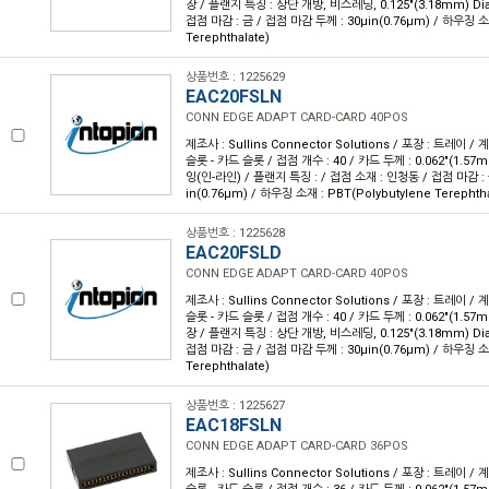
장 / 플랜지 특징 : 상단 개방, 비스레딩, 0.125"(3.18mm) Di
접점 마감 : 금 / 접점 마감 두께 : 30µin(0.76µm) / 하우징 소재
Terephthalate)
상품번호 : 1225629
EAC20FSLN
CONN EDGE ADAPT CARD-CARD 40POS
제조사 : Sullins Connector Solutions / 포장 : 트레이 /
슬롯 - 카드 슬롯 / 접점 개수 : 40 / 카드 두께 : 0.062"(1.57
잉(인-라인) / 플랜지 특징 : / 접점 소재 : 인청동 / 접점 마감 : 
in(0.76µm) / 하우징 소재 : PBT(Polybutylene Terephtha
상품번호 : 1225628
EAC20FSLD
CONN EDGE ADAPT CARD-CARD 40POS
제조사 : Sullins Connector Solutions / 포장 : 트레이 /
슬롯 - 카드 슬롯 / 접점 개수 : 40 / 카드 두께 : 0.062"(1.57
장 / 플랜지 특징 : 상단 개방, 비스레딩, 0.125"(3.18mm) Di
접점 마감 : 금 / 접점 마감 두께 : 30µin(0.76µm) / 하우징 소재
Terephthalate)
상품번호 : 1225627
EAC18FSLN
CONN EDGE ADAPT CARD-CARD 36POS
제조사 : Sullins Connector Solutions / 포장 : 트레이 /