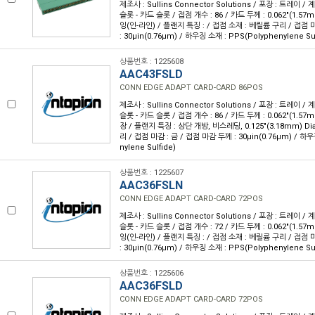
제조사 : Sullins Connector Solutions / 포장 : 트레이 /
슬롯 - 카드 슬롯 / 접점 개수 : 86 / 카드 두께 : 0.062"(1.57
잉(인-라인) / 플랜지 특징 : / 접점 소재 : 베릴륨 구리 / 접점 
: 30µin(0.76µm) / 하우징 소재 : PPS(Polyphenylene Sul
상품번호 : 1225608
AAC43FSLD
CONN EDGE ADAPT CARD-CARD 86POS
제조사 : Sullins Connector Solutions / 포장 : 트레이 /
슬롯 - 카드 슬롯 / 접점 개수 : 86 / 카드 두께 : 0.062"(1.57
장 / 플랜지 특징 : 상단 개방, 비스레딩, 0.125"(3.18mm) Di
리 / 접점 마감 : 금 / 접점 마감 두께 : 30µin(0.76µm) / 하우
nylene Sulfide)
상품번호 : 1225607
AAC36FSLN
CONN EDGE ADAPT CARD-CARD 72POS
제조사 : Sullins Connector Solutions / 포장 : 트레이 /
슬롯 - 카드 슬롯 / 접점 개수 : 72 / 카드 두께 : 0.062"(1.57
잉(인-라인) / 플랜지 특징 : / 접점 소재 : 베릴륨 구리 / 접점 
: 30µin(0.76µm) / 하우징 소재 : PPS(Polyphenylene Sul
상품번호 : 1225606
AAC36FSLD
CONN EDGE ADAPT CARD-CARD 72POS