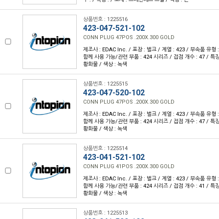
상품번호 : 1225516
423-047-521-102
CONN PLUG 47POS .200X.300 GOLD
제조사 : EDAC Inc. / 포장 : 벌크 / 계열 : 423 / 부속품 유
함께 사용 가능/관련 부품 : 424 시리즈 / 접점 개수 : 47 / 특
황화물 / 색상 : 녹색
상품번호 : 1225515
423-047-520-102
CONN PLUG 47POS .200X.300 GOLD
제조사 : EDAC Inc. / 포장 : 벌크 / 계열 : 423 / 부속품 유
함께 사용 가능/관련 부품 : 424 시리즈 / 접점 개수 : 47 / 특
황화물 / 색상 : 녹색
상품번호 : 1225514
423-041-521-102
CONN PLUG 41POS .200X.300 GOLD
제조사 : EDAC Inc. / 포장 : 벌크 / 계열 : 423 / 부속품 유
함께 사용 가능/관련 부품 : 424 시리즈 / 접점 개수 : 41 / 특
황화물 / 색상 : 녹색
상품번호 : 1225513