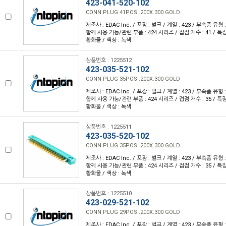
423-041-520-102
CONN PLUG 41POS .200X.300 GOLD
제조사 : EDAC Inc. / 포장 : 벌크 / 계열 : 423 / 부속품 유
함께 사용 가능/관련 부품 : 424 시리즈 / 접점 개수 : 41 / 특
황화물 / 색상 : 녹색
상품번호 : 1225512
423-035-521-102
CONN PLUG 35POS .200X.300 GOLD
제조사 : EDAC Inc. / 포장 : 벌크 / 계열 : 423 / 부속품 유
함께 사용 가능/관련 부품 : 424 시리즈 / 접점 개수 : 35 / 특
황화물 / 색상 : 녹색
상품번호 : 1225511
423-035-520-102
CONN PLUG 35POS .200X.300 GOLD
제조사 : EDAC Inc. / 포장 : 벌크 / 계열 : 423 / 부속품 유
함께 사용 가능/관련 부품 : 424 시리즈 / 접점 개수 : 35 / 특
황화물 / 색상 : 녹색
상품번호 : 1225510
423-029-521-102
CONN PLUG 29POS .200X.300 GOLD
제조사 : EDAC Inc. / 포장 : 벌크 / 계열 : 423 / 부속품 유