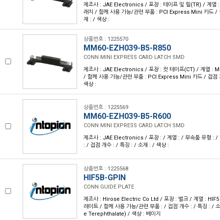
제조사 : JAE Electronics / 포장 : 테이프 및 릴(TR) / 계열
래치 / 함께 사용 가능/관련 부품 : PCI Express Mini 카드 / 접
재 : / 색상 :
상품번호 : 1225570
MM60-EZH039-B5-R850
CONN MINI EXPRESS CARD LATCH SMD
제조사 : JAE Electronics / 포장 : 컷 테이프(CT) / 계열 :
/ 함께 사용 가능/관련 부품 : PCI Express Mini 카드 / 접점 개수
색상 :
상품번호 : 1225569
MM60-EZH039-B5-R600
CONN MINI EXPRESS CARD LATCH SMD
제조사 : JAE Electronics / 포장 : / 계열 : / 부속품 유형
: / 접점 개수 : / 특징 : / 소재 : / 색상 :
상품번호 : 1225568
HIF5B-GPIN
CONN GUIDE PLATE
제조사 : Hirose Electric Co Ltd / 포장 : 벌크 / 계열 : H
레이트 / 함께 사용 가능/관련 부품 : / 접점 개수 : / 특징 : / 소재
e Terephthalate) / 색상 : 베이지