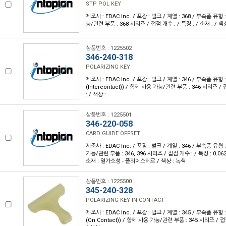
STP POL KEY
제조사 : EDAC Inc. / 포장 : 벌크 / 계열 : 368 / 부속품 유형
능/관련 부품 : 368 시리즈 / 접점 개수 : / 특징 : / 소재 : / 색상
상품번호 : 1225502
346-240-318
POLARIZING KEY
제조사 : EDAC Inc. / 포장 : 벌크 / 계열 : 346 / 부속품
(Intercontact)) / 함께 사용 가능/관련 부품 : 346 시리즈 / 
: / 색상 :
상품번호 : 1225501
346-220-058
CARD GUIDE OFFSET
제조사 : EDAC Inc. / 포장 : 벌크 / 계열 : 346 / 부속품 유
가능/관련 부품 : 346, 396 시리즈 / 접점 개수 : / 특징 : 0.06
소재 : 열가소성 - 폴리에스테르 / 색상 : 녹색
상품번호 : 1225500
345-240-328
POLARIZING KEY IN-CONTACT
제조사 : EDAC Inc. / 포장 : 벌크 / 계열 : 345 / 부속품 
(On Contact)) / 함께 사용 가능/관련 부품 : 345 시리즈 / 접점