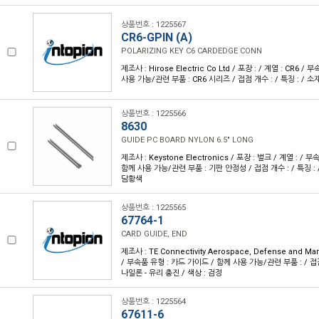
상품번호 : 1225567
CR6-GPIN (A)
POLARIZING KEY C6 CARDEDGE CONN
제조사 : Hirose Electric Co Ltd / 포장 : / 계열 : CR6 /
사용 가능/관련 부품 : CR6 시리즈 / 접점 개수 : / 특징 : / 소재 
상품번호 : 1225566
8630
GUIDE PC BOARD NYLON 6.5" LONG
제조사 : Keystone Electronics / 포장 : 벌크 / 계열 : /
함께 사용 가능/관련 부품 : 기판 안정성 / 접점 개수 : / 특징 : /
담황색
상품번호 : 1225565
67764-1
CARD GUIDE, END
제조사 : TE Connectivity Aerospace, Defense and Mar
/ 부속품 유형 : 카드 가이드 / 함께 사용 가능/관련 부품 : / 접점 
나일론 - 유리 충진 / 색상 : 검정
상품번호 : 1225564
67611-6