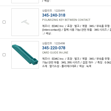
/ 색상 :
상품번호 : 1225499
345-240-318
POLARIZING KEY BETWEEN CONTACT
제조사 : EDAC Inc. / 포장 : 벌크 / 계열 : 345 / 부속품
(Intercontact)) / 함께 사용 가능/관련 부품 : 345 시리즈 / 
: / 색상 :
상품번호 : 1225498
345-220-078
CARD GUIDE IN-LINE
제조사 : EDAC Inc. / 포장 : 벌크 / 계열 : 345 / 부속품 유
가능/관련 부품 : 345, 395 시리즈 / 접점 개수 : / 특징 : 0.06
소재 : 열가소성 - 폴리에스테르 / 색상 : 녹색