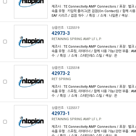
제조사 : TE Connectivity AMP Connectors / 포장 : 벌크 
속품 유형 : 키입력 플러그(온 접점(On Contact)) / 함께 사용
EAF 시리즈 / 접점 개수 : / 특징 : / 소재 : 나일론 / 색상 :
상품번호 : 1225519
42973-3
RETAINING SPRING AMP LF L.P.
제조사 : TE Connectivity AMP Connectors / 포장 : 벌크 
속품 유형 : 스프링, 리테이너 / 함께 사용 가능/관련 부품 : AM
수 : / 특징 : / 소재 : 스테인레스 스틸 / 색상 : 은
상품번호 : 1225518
42973-2
RET SPRING
제조사 : TE Connectivity AMP Connectors / 포장 : 벌크 
속품 유형 : 스프링, 리테이너 / 함께 사용 가능/관련 부품 : AM
수 : / 특징 : / 소재 : 스테인레스 스틸 / 색상 : 은
상품번호 : 1225517
42973-1
RETAINING SPRING AMP LF L.P.
제조사 : TE Connectivity AMP Connectors / 포장 : 벌크 
속품 유형 : 스프링, 리테이너 / 함께 사용 가능/관련 부품 : AM
수 : / 특징 : / 소재 : 스테인레스 스틸 / 색상 : 은