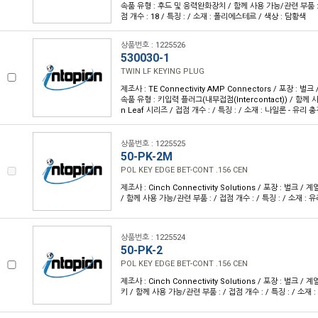
속품 유형 : 후드 및 응력완화장치 / 함께 사용 가능/관련 부품 : 
점 개수 : 18 / 특징 : / 소재 : 폴리에스테르 / 색상 : 담황색
상품번호 : 1225526
530030-1
TWIN LF KEYING PLUG
제조사 : TE Connectivity AMP Connectors / 포장 : 벌크 
속품 유형 : 키입력 플러그(내부접점(Intercontact)) / 함께 
n Leaf 시리즈 / 접점 개수 : / 특징 : / 소재 : 나일론 - 유리 충
상품번호 : 1225525
50-PK-2M
POL KEY EDGE BET-CONT .156 CEN
제조사 : Cinch Connectivity Solutions / 포장 : 벌크 / 
/ 함께 사용 가능/관련 부품 : / 접점 개수 : / 특징 : / 소재 : 
상품번호 : 1225524
50-PK-2
POL KEY EDGE BET-CONT .156 CEN
제조사 : Cinch Connectivity Solutions / 포장 : 벌크 / 
키 / 함께 사용 가능/관련 부품 : / 접점 개수 : / 특징 : / 소재 