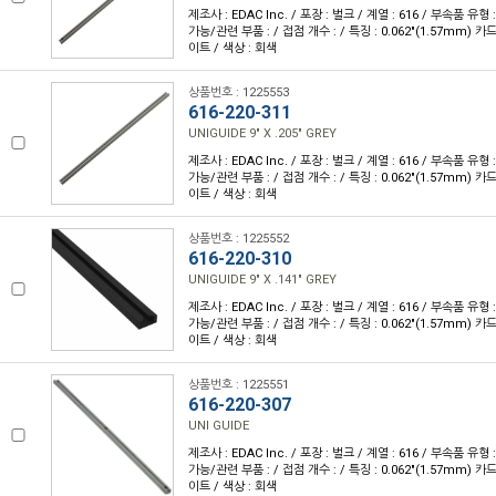
제조사 : EDAC Inc. / 포장 : 벌크 / 계열 : 616 / 부속품 유
가능/관련 부품 : / 접점 개수 : / 특징 : 0.062"(1.57mm) 
이트 / 색상 : 회색
상품번호 : 1225553
616-220-311
UNIGUIDE 9" X .205" GREY
제조사 : EDAC Inc. / 포장 : 벌크 / 계열 : 616 / 부속품 유
가능/관련 부품 : / 접점 개수 : / 특징 : 0.062"(1.57mm) 
이트 / 색상 : 회색
상품번호 : 1225552
616-220-310
UNIGUIDE 9" X .141" GREY
제조사 : EDAC Inc. / 포장 : 벌크 / 계열 : 616 / 부속품 유
가능/관련 부품 : / 접점 개수 : / 특징 : 0.062"(1.57mm) 
이트 / 색상 : 회색
상품번호 : 1225551
616-220-307
UNI GUIDE
제조사 : EDAC Inc. / 포장 : 벌크 / 계열 : 616 / 부속품 유
가능/관련 부품 : / 접점 개수 : / 특징 : 0.062"(1.57mm) 
이트 / 색상 : 회색