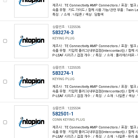
제조사 : TE Connectivity AMP Connectors / 포장 : 벌크 
속품 유형 : 카드 가이드 / 함께 사용 가능/관련 부품 : Twin Le
특징 : / 소재 : 나일론 / 색상 : 담황색
상품번호 : 1225536
583274-3
KEYING PLUG
제조사 : TE Connectivity AMP Connectors / 포장 : 벌크 
속품 유형 : 키입력 플러그(내부접점(Intercontact)) / 함께 
P-LEAF 시리즈 / 접점 개수 : / 특징 : / 소재 : 폴리에스테르 
상품번호 : 1225535
583274-1
KEYING PLUG
제조사 : TE Connectivity AMP Connectors / 포장 : 벌크 
속품 유형 : 키입력 플러그(내부접점(Intercontact)) / 함께 
P-LEAF 시리즈 / 접점 개수 : / 특징 : / 소재 : 나일론 / 색상 
상품번호 : 1225534
582501-1
CONN KEYING PLUG
제조사 : TE Connectivity AMP Connectors / 포장 : 벌크 
속품 유형 : 키입력 플러그(내부접점(Intercontact)) / 함께 
P-LEAF 시리즈 / 접점 개수 : / 특징 : / 소재 : 나일론 - 유리 충