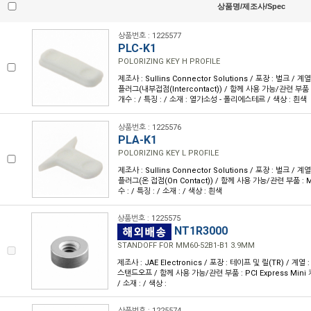
상품명/제조사/Spec
상품번호 : 1225577
PLC-K1
POLORIZING KEY H PROFILE
제조사 : Sullins Connector Solutions / 포장 : 벌크 / 
플러그(내부접점(Intercontact)) / 함께 사용 가능/관련 부품 :
개수 : / 특징 : / 소재 : 열가소성 - 폴리에스테르 / 색상 : 흰색
상품번호 : 1225576
PLA-K1
POLORIZING KEY L PROFILE
제조사 : Sullins Connector Solutions / 포장 : 벌크 / 
플러그(온 접점(On Contact)) / 함께 사용 가능/관련 부품 : M
수 : / 특징 : / 소재 : / 색상 : 흰색
상품번호 : 1225575
NT1R3000
STANDOFF FOR MM60-52B1-B1 3.9MM
제조사 : JAE Electronics / 포장 : 테이프 및 릴(TR) / 계열 
스탠드오프 / 함께 사용 가능/관련 부품 : PCI Express Mini 카
/ 소재 : / 색상 :
상품번호 : 1225574