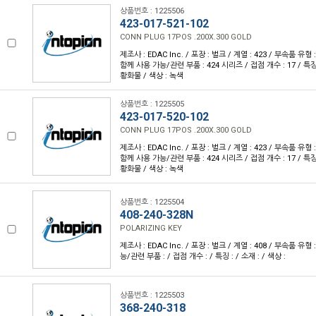
상품번호 : 1225506
423-017-521-102
CONN PLUG 17POS .200X.300 GOLD
제조사 : EDAC Inc. / 포장 : 벌크 / 계열 : 423 / 부속품 유
함께 사용 가능/관련 부품 : 424 시리즈 / 접점 개수 : 17 / 특
황화물 / 색상 : 녹색
상품번호 : 1225505
423-017-520-102
CONN PLUG 17POS .200X.300 GOLD
제조사 : EDAC Inc. / 포장 : 벌크 / 계열 : 423 / 부속품 유
함께 사용 가능/관련 부품 : 424 시리즈 / 접점 개수 : 17 / 특
황화물 / 색상 : 녹색
상품번호 : 1225504
408-240-328N
POLARIZING KEY
제조사 : EDAC Inc. / 포장 : 벌크 / 계열 : 408 / 부속품 유형
능/관련 부품 : / 접점 개수 : / 특징 : / 소재 : / 색상 :
상품번호 : 1225503
368-240-318