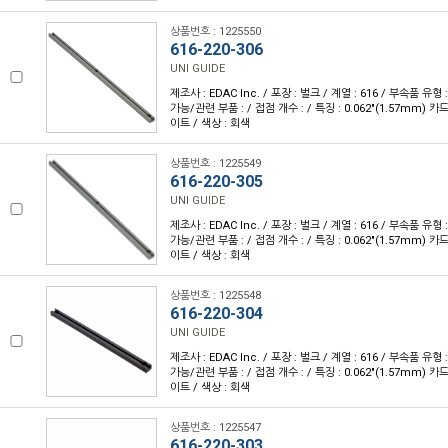
상품번호 : 1225550
616-220-306
UNI GUIDE
제조사 : EDAC Inc. / 포장 : 벌크 / 계열 : 616 / 부속품 유
가능/관련 부품 : / 접점 개수 : / 특징 : 0.062"(1.57mm) 
이트 / 색상 : 회색
상품번호 : 1225549
616-220-305
UNI GUIDE
제조사 : EDAC Inc. / 포장 : 벌크 / 계열 : 616 / 부속품 유
가능/관련 부품 : / 접점 개수 : / 특징 : 0.062"(1.57mm) 
이트 / 색상 : 회색
상품번호 : 1225548
616-220-304
UNI GUIDE
제조사 : EDAC Inc. / 포장 : 벌크 / 계열 : 616 / 부속품 유
가능/관련 부품 : / 접점 개수 : / 특징 : 0.062"(1.57mm) 
이트 / 색상 : 회색
상품번호 : 1225547
616-220-303