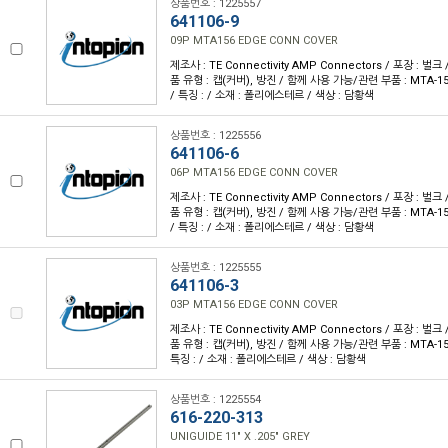
상품번호 : 1225557
641106-9
09P MTA156 EDGE CONN COVER
제조사 : TE Connectivity AMP Connectors / 포장 : 벌크 
품 유형 : 캡(커버), 방진 / 함께 사용 가능/관련 부품 : MTA-15
/ 특징 : / 소재 : 폴리에스테르 / 색상 : 담황색
상품번호 : 1225556
641106-6
06P MTA156 EDGE CONN COVER
제조사 : TE Connectivity AMP Connectors / 포장 : 벌크 
품 유형 : 캡(커버), 방진 / 함께 사용 가능/관련 부품 : MTA-15
/ 특징 : / 소재 : 폴리에스테르 / 색상 : 담황색
상품번호 : 1225555
641106-3
03P MTA156 EDGE CONN COVER
제조사 : TE Connectivity AMP Connectors / 포장 : 벌크 
품 유형 : 캡(커버), 방진 / 함께 사용 가능/관련 부품 : MTA-15
특징 : / 소재 : 폴리에스테르 / 색상 : 담황색
상품번호 : 1225554
616-220-313
UNIGUIDE 11" X .205" GREY