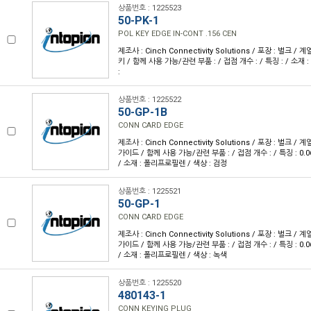
상품번호 : 1225523
50-PK-1
POL KEY EDGE IN-CONT .156 CEN
제조사 : Cinch Connectivity Solutions / 포장 : 벌크 / 
키 / 함께 사용 가능/관련 부품 : / 접점 개수 : / 특징 : / 소
:
상품번호 : 1225522
50-GP-1B
CONN CARD EDGE
제조사 : Cinch Connectivity Solutions / 포장 : 벌크 / 
가이드 / 함께 사용 가능/관련 부품 : / 접점 개수 : / 특징 : 0.
/ 소재 : 폴리프로필렌 / 색상 : 검정
상품번호 : 1225521
50-GP-1
CONN CARD EDGE
제조사 : Cinch Connectivity Solutions / 포장 : 벌크 / 
가이드 / 함께 사용 가능/관련 부품 : / 접점 개수 : / 특징 : 0.
/ 소재 : 폴리프로필렌 / 색상 : 녹색
상품번호 : 1225520
480143-1
CONN KEYING PLUG