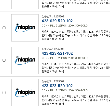
함께 사용 가능/관련 부품 : 424 시리즈 / 접점 개수 : 29 / 특
황화물 / 색상 : 녹색
상품번호 : 1225509
423-029-520-102
CONN PLUG 29POS .200X.300 GOLD
제조사 : EDAC Inc. / 포장 : 벌크 / 계열 : 423 / 부속품 유
함께 사용 가능/관련 부품 : 424 시리즈 / 접점 개수 : 29 / 특
황화물 / 색상 : 녹색
상품번호 : 1225508
423-023-521-102
CONN PLUG 23POS .200X.300 GOLD
제조사 : EDAC Inc. / 포장 : 벌크 / 계열 : 423 / 부속품 유
함께 사용 가능/관련 부품 : 424 시리즈 / 접점 개수 : 23 / 특
황화물 / 색상 : 녹색
상품번호 : 1225507
423-023-520-102
CONN PLUG 23POS .200X.300 GOLD
제조사 : EDAC Inc. / 포장 : 벌크 / 계열 : 423 / 부속품 유
함께 사용 가능/관련 부품 : 424 시리즈 / 접점 개수 : 23 / 특
황화물 / 색상 : 녹색