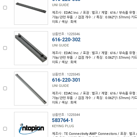
UNI GUIDE
제조사 : EDAC Inc. / 포장 : 벌크 / 계열 : 616 / 부속품 유
가능/관련 부품 : / 접점 개수 : / 특징 : 0.062"(1.57mm) 
이트 / 색상 : 회색
상품번호 : 1225546
616-220-302
UNI GUIDE
제조사 : EDAC Inc. / 포장 : 벌크 / 계열 : 616 / 부속품 유
가능/관련 부품 : / 접점 개수 : / 특징 : 0.062"(1.57mm) 
이트 / 색상 : 회색
상품번호 : 1225545
616-220-301
UNI GUIDE
제조사 : EDAC Inc. / 포장 : 벌크 / 계열 : 616 / 부속품 유
가능/관련 부품 : / 접점 개수 : / 특징 : 0.062"(1.57mm) 
이트 / 색상 : 회색
상품번호 : 1225544
583764-1
KEYING PLUG
제조사 : TE Connectivity AMP Connectors / 포장 : 벌크 