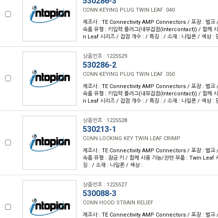
530286-3
CONN KEYING PLUG TWIN LEAF .040
제조사 : TE Connectivity AMP Connectors / 포장 : 벌크 
속품 유형 : 키입력 플러그(내부접점(Intercontact)) / 함께 
n Leaf 시리즈 / 접점 개수 : / 특징 : / 소재 : 나일론 / 색상 
상품번호 : 1225529
530286-2
CONN KEYING PLUG TWIN LEAF .050
제조사 : TE Connectivity AMP Connectors / 포장 : 벌크 
속품 유형 : 키입력 플러그(내부접점(Intercontact)) / 함께 
n Leaf 시리즈 / 접점 개수 : / 특징 : / 소재 : 나일론 / 색상 
상품번호 : 1225528
530213-1
CONN LOCKING KEY TWIN LEAF CRIMP
제조사 : TE Connectivity AMP Connectors / 포장 : 벌크 
속품 유형 : 잠금 키 / 함께 사용 가능/관련 부품 : Twin Leaf 
징 : / 소재 : 나일론 / 색상 :
상품번호 : 1225527
530088-3
CONN HOOD STRAIN RELIEF
제조사 : TE Connectivity AMP Connectors / 포장 : 벌크 