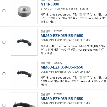
NT1R3000
STANDOFF FOR MM60-52B1-B1 3.9MM
제조사 : JAE Electronics / 포장 : 컷 테이프(CT) / 계열 :
드오프 / 함께 사용 가능/관련 부품 : PCI Express Mini 카드 /
소재 : / 색상 :
상품번호 : 1225573
MM60-EZH059-B5-R650
CONN MINI EXPRESS CARD LATCH SMD
제조사 : JAE Electronics / 포장 : 테이프 및 릴(TR) / 계열
래치 / 함께 사용 가능/관련 부품 : PCI Express Mini 카드 / 접
재 : / 색상 :
상품번호 : 1225572
MM60-EZH059-B5-R650
CONN MINI EXPRESS CARD LATCH SMD
제조사 : JAE Electronics / 포장 : 컷 테이프(CT) / 계열 :
/ 함께 사용 가능/관련 부품 : PCI Express Mini 카드 / 접점 개수
색상 :
상품번호 : 1225571
MM60-EZH039-B5-R850
CONN MINI EXPRESS CARD LATCH SMD