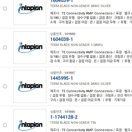
1604039-1
TERM BLADE NON-GENDR 2AWG SILVER
제조사 : TE Connectivity AMP Connectors / 포장 : 벌크 
5/180 / 접점 유형 : 암수구별 없음 / 접점 종단 : 크림프 / 전선
소재 : 구리 합금 / 접점 마감 : 은 / 접점 마감 두께 : / 유형 :
상품번호 : 949888
1604038-1
TERM BLADE NON-GENDR 1/0AWG
제조사 : TE Connectivity AMP Connectors / 포장 : 벌크 
5/180 / 접점 유형 : 암수구별 없음 / 접점 종단 : 크림프 / 전선 
점 소재 : 구리 합금 / 접점 마감 : 은 / 접점 마감 두께 : / 유형
상품번호 : 949887
1445995-1
TERM BLADE NON-GENDR 2AWG SILVER
제조사 : TE Connectivity AMP Connectors / 포장 : 벌크 
/ 접점 유형 : 암수구별 없음 / 접점 종단 : 크림프 / 전선 게이지 :
구리 / 접점 마감 : 은 / 접점 마감 두께 : / 유형 : 기계가공
상품번호 : 949886
1-1744128-2
TERM BLADE NON-GENDR TIN
제조사 : TE Connectivity AMP Connectors / 포장 : 벌크