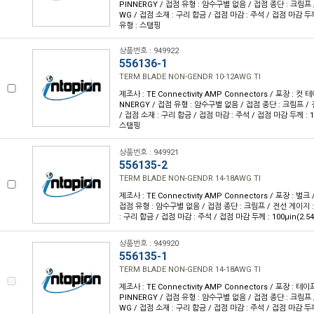
PINNERGY / 접점 유형 : 암수구별 없음 / 접점 종단 : 크림프 /
WG / 접점 소재 : 구리 합금 / 접점 마감 : 주석 / 접점 마감 두께 :
유형 : 스탬핑
상품번호 : 949922
556136-1
TERM BLADE NON-GENDR 10-12AWG TI
제조사 : TE Connectivity AMP Connectors / 포장 : 컷 
NNERGY / 접점 유형 : 암수구별 없음 / 접점 종단 : 크림프 / 
/ 접점 소재 : 구리 합금 / 접점 마감 : 주석 / 접점 마감 두께 : 10
스탬핑
상품번호 : 949921
556135-2
TERM BLADE NON-GENDR 14-18AWG TI
제조사 : TE Connectivity AMP Connectors / 포장 : 벌크
접점 유형 : 암수구별 없음 / 접점 종단 : 크림프 / 전선 게이지 : 
: 구리 합금 / 접점 마감 : 주석 / 접점 마감 두께 : 100µin(2.5
상품번호 : 949920
556135-1
TERM BLADE NON-GENDR 14-18AWG TI
제조사 : TE Connectivity AMP Connectors / 포장 : 테이
PINNERGY / 접점 유형 : 암수구별 없음 / 접점 종단 : 크림프 /
WG / 접점 소재 : 구리 합금 / 접점 마감 : 주석 / 접점 마감 두께 :