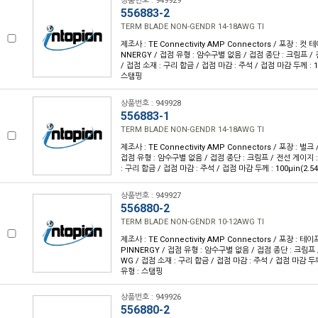
상품번호 : 949929
556883-2
TERM BLADE NON-GENDR 14-18AWG TI
제조사 : TE Connectivity AMP Connectors / 포장 : 컷 
NNERGY / 접점 유형 : 암수구별 없음 / 접점 종단 : 크림프 / 
/ 접점 소재 : 구리 합금 / 접점 마감 : 주석 / 접점 마감 두께 : 10
스탬핑
상품번호 : 949928
556883-1
TERM BLADE NON-GENDR 14-18AWG TI
제조사 : TE Connectivity AMP Connectors / 포장 : 벌크
접점 유형 : 암수구별 없음 / 접점 종단 : 크림프 / 전선 게이지 : 
: 구리 합금 / 접점 마감 : 주석 / 접점 마감 두께 : 100µin(2.5
상품번호 : 949927
556880-2
TERM BLADE NON-GENDR 10-12AWG TI
제조사 : TE Connectivity AMP Connectors / 포장 : 테이
PINNERGY / 접점 유형 : 암수구별 없음 / 접점 종단 : 크림프 /
WG / 접점 소재 : 구리 합금 / 접점 마감 : 주석 / 접점 마감 두께 :
유형 : 스탬핑
상품번호 : 949926
556880-2