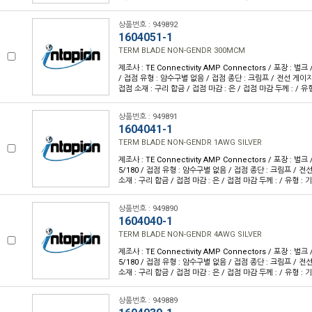
상품번호 : 949892
1604051-1
TERM BLADE NON-GENDR 300MCM
제조사 : TE Connectivity AMP Connectors / 포장 : 벌크 
/ 접점 유형 : 암수구별 없음 / 접점 종단 : 크림프 / 전선 게이지 :
접점 소재 : 구리 합금 / 접점 마감 : 은 / 접점 마감 두께 : / 
상품번호 : 949891
1604041-1
TERM BLADE NON-GENDR 1AWG SILVER
제조사 : TE Connectivity AMP Connectors / 포장 : 벌크 
5/180 / 접점 유형 : 암수구별 없음 / 접점 종단 : 크림프 / 전선
소재 : 구리 합금 / 접점 마감 : 은 / 접점 마감 두께 : / 유형 :
상품번호 : 949890
1604040-1
TERM BLADE NON-GENDR 4AWG SILVER
제조사 : TE Connectivity AMP Connectors / 포장 : 벌크 
5/180 / 접점 유형 : 암수구별 없음 / 접점 종단 : 크림프 / 전선
소재 : 구리 합금 / 접점 마감 : 은 / 접점 마감 두께 : / 유형 :
상품번호 : 949889