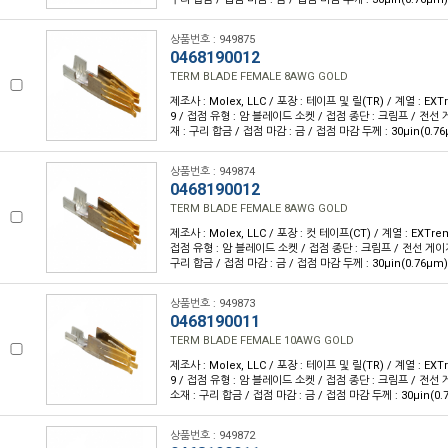
상품번호 : 949875
0468190012
TERM BLADE FEMALE 8AWG GOLD
제조사 : Molex, LLC / 포장 : 테이프 및 릴(TR) / 계열 : EXTr
9 / 접점 유형 : 암 블레이드 소켓 / 접점 종단 : 크림프 / 전선 게
재 : 구리 합금 / 접점 마감 : 금 / 접점 마감 두께 : 30µin(0.7
상품번호 : 949874
0468190012
TERM BLADE FEMALE 8AWG GOLD
제조사 : Molex, LLC / 포장 : 컷 테이프(CT) / 계열 : EXTrem
접점 유형 : 암 블레이드 소켓 / 접점 종단 : 크림프 / 전선 게이지 
구리 합금 / 접점 마감 : 금 / 접점 마감 두께 : 30µin(0.76µm
상품번호 : 949873
0468190011
TERM BLADE FEMALE 10AWG GOLD
제조사 : Molex, LLC / 포장 : 테이프 및 릴(TR) / 계열 : EXTr
9 / 접점 유형 : 암 블레이드 소켓 / 접점 종단 : 크림프 / 전선 게
소재 : 구리 합금 / 접점 마감 : 금 / 접점 마감 두께 : 30µin(0.
상품번호 : 949872