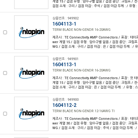
계열 15 / 접점 유형 : 암수구별 없음 / 접점 종단 : 크림프 / 전선
접점 소재 : 구리 / 접점 마감 : 주석 / 접점 마감 두께 : / 유형 
상품번호 : 949902
1604113-1
TERM BLADE NON-GENDR 16-20AWG
제조사 : TE Connectivity AMP Connectors / 포장 : 테이
wer 계열 15 / 접점 유형 : 암수구별 없음 / 접점 종단 : 크림프 /
WG / 접점 소재 : 구리 / 접점 마감 : 은 / 접점 마감 두께 : / 
상품번호 : 949901
1604113-1
TERM BLADE NON-GENDR 16-20AWG
제조사 : TE Connectivity AMP Connectors / 포장 : 컷 
계열 15 / 접점 유형 : 암수구별 없음 / 접점 종단 : 크림프 / 전선
접점 소재 : 구리 / 접점 마감 : 은 / 접점 마감 두께 : / 유형 :
상품번호 : 949900
1604112-2
TERM BLADE NON-GENDR 12-16AWG TI
제조사 : TE Connectivity AMP Connectors / 포장 : 테이
wer 계열 30 / 접점 유형 : 암수구별 없음 / 접점 종단 : 크림프 /
WG / 접점 소재 : 구리 / 접점 마감 : 주석 / 접점 마감 두께 : 