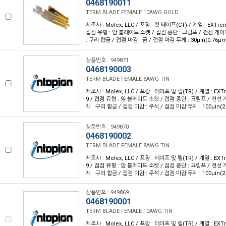
0468190011
TERM BLADE FEMALE 10AWG GOLD
제조사 : Molex, LLC / 포장 : 컷 테이프(CT) / 계열 : EXTrem
접점 유형 : 암 블레이드 소켓 / 접점 종단 : 크림프 / 전선 게이지
: 구리 합금 / 접점 마감 : 금 / 접점 마감 두께 : 30µin(0.76µ
상품번호 : 949871
0468190003
TERM BLADE FEMALE 6AWG TIN
제조사 : Molex, LLC / 포장 : 테이프 및 릴(TR) / 계열 : EXTr
9 / 접점 유형 : 암 블레이드 소켓 / 접점 종단 : 크림프 / 전선 게
재 : 구리 합금 / 접점 마감 : 주석 / 접점 마감 두께 : 100µin(2
상품번호 : 949870
0468190002
TERM BLADE FEMALE 8AWG TIN
제조사 : Molex, LLC / 포장 : 테이프 및 릴(TR) / 계열 : EXTr
9 / 접점 유형 : 암 블레이드 소켓 / 접점 종단 : 크림프 / 전선 게
재 : 구리 합금 / 접점 마감 : 주석 / 접점 마감 두께 : 100µin(2
상품번호 : 949869
0468190001
TERM BLADE FEMALE 10AWG TIN
제조사 : Molex, LLC / 포장 : 테이프 및 릴(TR) / 계열 : EXTr