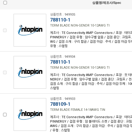
상품명/제조사/Spec
상품번호 : 949935
788110-1
TERM BLADE NON-GENDR 10-12AWG TI
제조사 : TE Connectivity AMP Connectors / 포장 : 테이
PINNERGY / 접점 유형 : 암수구별 없음 / 접점 종단 : 크림프 /
WG / 접점 소재 : 구리 합금 / 접점 마감 : 주석 / 접점 마감 두께 :
유형 : 스탬핑
상품번호 : 949934
788110-1
TERM BLADE NON-GENDR 10-12AWG TI
제조사 : TE Connectivity AMP Connectors / 포장 : 컷 
NERGY / 접점 유형 : 암수구별 없음 / 접점 종단 : 크림프 / 전선
접점 소재 : 구리 합금 / 접점 마감 : 주석 / 접점 마감 두께 : 100µ
스탬핑
상품번호 : 949933
788109-1
TERM BLADE FEMALE 14-18AWG TIN
제조사 : TE Connectivity AMP Connectors / 포장 : 테이
PINNERGY / 접점 유형 : 암 블레이드 소켓 / 접점 종단 : 크림프
AWG / 접점 소재 : 구리 합금 / 접점 마감 : 주석 / 접점 마감 두께
/ 유형 : 스탬핑