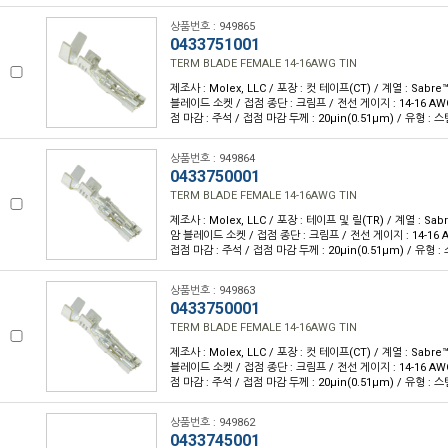
상품번호 : 949865
0433751001
TERM BLADE FEMALE 14-16AWG TIN
제조사 : Molex, LLC / 포장 : 컷 테이프(CT) / 계열 : Sabre
블레이드 소켓 / 접점 종단 : 크림프 / 전선 게이지 : 14-16 AWG
점 마감 : 주석 / 접점 마감 두께 : 20µin(0.51µm) / 유형 : 
상품번호 : 949864
0433750001
TERM BLADE FEMALE 14-16AWG TIN
제조사 : Molex, LLC / 포장 : 테이프 및 릴(TR) / 계열 : Sabr
암 블레이드 소켓 / 접점 종단 : 크림프 / 전선 게이지 : 14-16 A
접점 마감 : 주석 / 접점 마감 두께 : 20µin(0.51µm) / 유형 
상품번호 : 949863
0433750001
TERM BLADE FEMALE 14-16AWG TIN
제조사 : Molex, LLC / 포장 : 컷 테이프(CT) / 계열 : Sabre
블레이드 소켓 / 접점 종단 : 크림프 / 전선 게이지 : 14-16 AWG
점 마감 : 주석 / 접점 마감 두께 : 20µin(0.51µm) / 유형 : 
상품번호 : 949862
0433745001