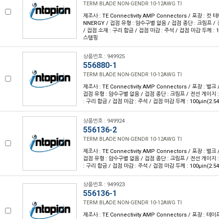
TERM BLADE NON-GENDR 10-12AWG TI
제조사 : TE Connectivity AMP Connectors / 포장 : 컷 
NNERGY / 접점 유형 : 암수구별 없음 / 접점 종단 : 크림프 / 
/ 접점 소재 : 구리 합금 / 접점 마감 : 주석 / 접점 마감 두께 : 10
스탬핑
상품번호 : 949925
556880-1
TERM BLADE NON-GENDR 10-12AWG TI
제조사 : TE Connectivity AMP Connectors / 포장 : 벌크
접점 유형 : 암수구별 없음 / 접점 종단 : 크림프 / 전선 게이지 : 
: 구리 합금 / 접점 마감 : 주석 / 접점 마감 두께 : 100µin(2.5
상품번호 : 949924
556136-2
TERM BLADE NON-GENDR 10-12AWG TI
제조사 : TE Connectivity AMP Connectors / 포장 : 벌크
접점 유형 : 암수구별 없음 / 접점 종단 : 크림프 / 전선 게이지 : 
: 구리 합금 / 접점 마감 : 주석 / 접점 마감 두께 : 100µin(2.5
상품번호 : 949923
556136-1
TERM BLADE NON-GENDR 10-12AWG TI
제조사 : TE Connectivity AMP Connectors / 포장 : 테이