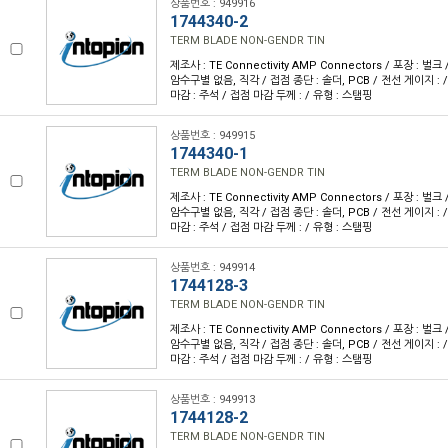
상품번호 : 949916
1744340-2
TERM BLADE NON-GENDR TIN
제조사 : TE Connectivity AMP Connectors / 포장 : 벌크
암수구별 없음, 직각 / 접점 종단 : 솔더, PCB / 전선 게이지 : 
마감 : 주석 / 접점 마감 두께 : / 유형 : 스탬핑
상품번호 : 949915
1744340-1
TERM BLADE NON-GENDR TIN
제조사 : TE Connectivity AMP Connectors / 포장 : 벌크
암수구별 없음, 직각 / 접점 종단 : 솔더, PCB / 전선 게이지 : 
마감 : 주석 / 접점 마감 두께 : / 유형 : 스탬핑
상품번호 : 949914
1744128-3
TERM BLADE NON-GENDR TIN
제조사 : TE Connectivity AMP Connectors / 포장 : 벌크
암수구별 없음, 직각 / 접점 종단 : 솔더, PCB / 전선 게이지 : 
마감 : 주석 / 접점 마감 두께 : / 유형 : 스탬핑
상품번호 : 949913
1744128-2
TERM BLADE NON-GENDR TIN