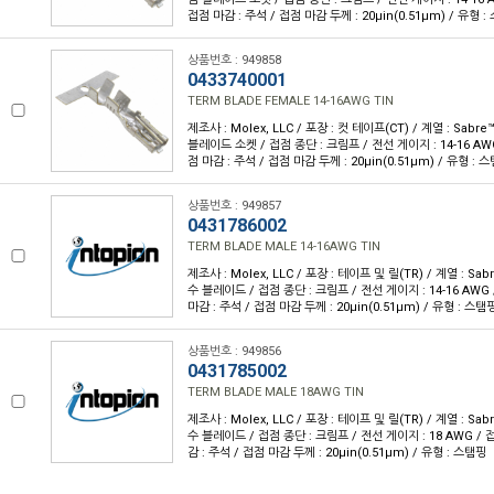
접점 마감 : 주석 / 접점 마감 두께 : 20µin(0.51µm) / 유형 
상품번호 : 949858
0433740001
TERM BLADE FEMALE 14-16AWG TIN
제조사 : Molex, LLC / 포장 : 컷 테이프(CT) / 계열 : Sabre
블레이드 소켓 / 접점 종단 : 크림프 / 전선 게이지 : 14-16 AWG
점 마감 : 주석 / 접점 마감 두께 : 20µin(0.51µm) / 유형 : 
상품번호 : 949857
0431786002
TERM BLADE MALE 14-16AWG TIN
제조사 : Molex, LLC / 포장 : 테이프 및 릴(TR) / 계열 : Sabr
수 블레이드 / 접점 종단 : 크림프 / 전선 게이지 : 14-16 AWG 
마감 : 주석 / 접점 마감 두께 : 20µin(0.51µm) / 유형 : 스탬
상품번호 : 949856
0431785002
TERM BLADE MALE 18AWG TIN
제조사 : Molex, LLC / 포장 : 테이프 및 릴(TR) / 계열 : Sabr
수 블레이드 / 접점 종단 : 크림프 / 전선 게이지 : 18 AWG / 
감 : 주석 / 접점 마감 두께 : 20µin(0.51µm) / 유형 : 스탬핑