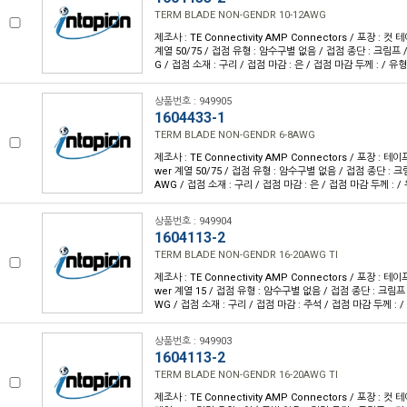
TERM BLADE NON-GENDR 10-12AWG
제조사 : TE Connectivity AMP Connectors / 포장 : 컷 
계열 50/75 / 접점 유형 : 암수구별 없음 / 접점 종단 : 크림프 /
G / 접점 소재 : 구리 / 접점 마감 : 은 / 접점 마감 두께 : / 유
상품번호 : 949905
1604433-1
TERM BLADE NON-GENDR 6-8AWG
제조사 : TE Connectivity AMP Connectors / 포장 : 테이
wer 계열 50/75 / 접점 유형 : 암수구별 없음 / 접점 종단 : 크림
AWG / 접점 소재 : 구리 / 접점 마감 : 은 / 접점 마감 두께 : /
상품번호 : 949904
1604113-2
TERM BLADE NON-GENDR 16-20AWG TI
제조사 : TE Connectivity AMP Connectors / 포장 : 테이
wer 계열 15 / 접점 유형 : 암수구별 없음 / 접점 종단 : 크림프 /
WG / 접점 소재 : 구리 / 접점 마감 : 주석 / 접점 마감 두께 : 
상품번호 : 949903
1604113-2
TERM BLADE NON-GENDR 16-20AWG TI
제조사 : TE Connectivity AMP Connectors / 포장 : 컷 