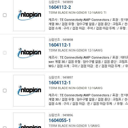
상품번호 : 949899
1604112-2
TERM BLADE NON-GENDR 12-16AWG TI
제조사 : TE Connectivity AMP Connectors / 포장 : 컷 
계열 30 / 접점 유형 : 암수구별 없음 / 접점 종단 : 크림프 / 전선
접점 소재 : 구리 / 접점 마감 : 주석 / 접점 마감 두께 : / 유형 
상품번호 : 949898
1604112-1
TERM BLADE NON-GENDR 12-16AWG
제조사 : TE Connectivity AMP Connectors / 포장 : 테이
wer 계열 30 / 접점 유형 : 암수구별 없음 / 접점 종단 : 크림프 /
WG / 접점 소재 : 구리 / 접점 마감 : 은 / 접점 마감 두께 : / 
상품번호 : 949897
1604112-1
TERM BLADE NON-GENDR 12-16AWG
제조사 : TE Connectivity AMP Connectors / 포장 : 컷 
계열 30 / 접점 유형 : 암수구별 없음 / 접점 종단 : 크림프 / 전선
접점 소재 : 구리 / 접점 마감 : 은 / 접점 마감 두께 : / 유형 :
상품번호 : 949896
1604055-1
TERM BLADE NON-GENDR 1/0AWG