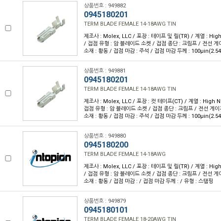
상품번호 : 949882
0945180201
TERM BLADE FEMALE 14-18AWG TIN
제조사 : Molex, LLC / 포장 : 테이프 및 릴(TR) / 계열 : Hig
/ 접점 유형 : 암 블레이드 소켓 / 접점 종단 : 크림프 / 전선 게이지
소재 : 황동 / 접점 마감 : 주석 / 접점 마감 두께 : 100µin(2.5
상품번호 : 949881
0945180201
TERM BLADE FEMALE 14-18AWG TIN
제조사 : Molex, LLC / 포장 : 컷 테이프(CT) / 계열 : High N
접점 유형 : 암 블레이드 소켓 / 접점 종단 : 크림프 / 전선 게이지 
소재 : 황동 / 접점 마감 : 주석 / 접점 마감 두께 : 100µin(2.5
상품번호 : 949880
0945180200
TERM BLADE FEMALE 14-18AWG
제조사 : Molex, LLC / 포장 : 테이프 및 릴(TR) / 계열 : Hig
/ 접점 유형 : 암 블레이드 소켓 / 접점 종단 : 크림프 / 전선 게이지
소재 : 황동 / 접점 마감 : / 접점 마감 두께 : / 유형 : 스탬핑
상품번호 : 949879
0945180101
TERM BLADE FEMALE 18-20AWG TIN