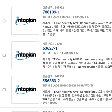
상품번호 : 949932
788109-1
TERM BLADE FEMALE 14-18AWG TIN
제조사 : TE Connectivity AMP Connectors / 포장 : 컷 
NERGY / 접점 유형 : 암 블레이드 소켓 / 접점 종단 : 크림프 / 
G / 접점 소재 : 구리 합금 / 접점 마감 : 주석 / 접점 마감 두께 : 
형 : 스탬핑
상품번호 : 949931
63627-1
TERM BLADE 14-20AWG TIN
제조사 : TE Connectivity AMP Connectors / 포장 : 테이프
점 유형 : / 접점 종단 : 크림프 / 전선 게이지 : 14-20 AWG /
감 : 주석 / 접점 마감 두께 : 31.5µin(0.80µm) / 유형 : 스탬
상품번호 : 949930
556883-2
TERM BLADE NON-GENDR 14-18AWG TI
제조사 : TE Connectivity AMP Connectors / 포장 : 테이
PINNERGY / 접점 유형 : 암수구별 없음 / 접점 종단 : 크림프 /
WG / 접점 소재 : 구리 합금 / 접점 마감 : 주석 / 접점 마감 두께 :
유형 : 스탬핑