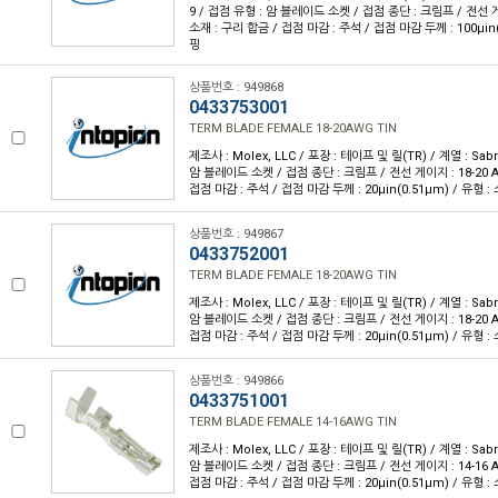
9 / 접점 유형 : 암 블레이드 소켓 / 접점 종단 : 크림프 / 전선 게
소재 : 구리 합금 / 접점 마감 : 주석 / 접점 마감 두께 : 100µin(
핑
상품번호 : 949868
0433753001
TERM BLADE FEMALE 18-20AWG TIN
제조사 : Molex, LLC / 포장 : 테이프 및 릴(TR) / 계열 : Sabr
암 블레이드 소켓 / 접점 종단 : 크림프 / 전선 게이지 : 18-20 A
접점 마감 : 주석 / 접점 마감 두께 : 20µin(0.51µm) / 유형 
상품번호 : 949867
0433752001
TERM BLADE FEMALE 18-20AWG TIN
제조사 : Molex, LLC / 포장 : 테이프 및 릴(TR) / 계열 : Sabr
암 블레이드 소켓 / 접점 종단 : 크림프 / 전선 게이지 : 18-20 A
접점 마감 : 주석 / 접점 마감 두께 : 20µin(0.51µm) / 유형 
상품번호 : 949866
0433751001
TERM BLADE FEMALE 14-16AWG TIN
제조사 : Molex, LLC / 포장 : 테이프 및 릴(TR) / 계열 : Sabr
암 블레이드 소켓 / 접점 종단 : 크림프 / 전선 게이지 : 14-16 A
접점 마감 : 주석 / 접점 마감 두께 : 20µin(0.51µm) / 유형 