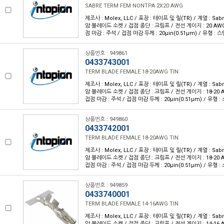
SABRE TERM FEM NONTPA 2X20 AWG
제조사 : Molex, LLC / 포장 : 테이프 및 릴(TR) / 계열 : Sabr
암 블레이드 소켓 / 접점 종단 : 크림프 / 전선 게이지 : 20 AWG
점 마감 : 주석 / 접점 마감 두께 : 20µin(0.51µm) / 유형 : 
상품번호 : 949861
0433743001
TERM BLADE FEMALE 18-20AWG TIN
제조사 : Molex, LLC / 포장 : 테이프 및 릴(TR) / 계열 : Sabr
암 블레이드 소켓 / 접점 종단 : 크림프 / 전선 게이지 : 18-20 A
접점 마감 : 주석 / 접점 마감 두께 : 20µin(0.51µm) / 유형 
상품번호 : 949860
0433742001
TERM BLADE FEMALE 18-20AWG TIN
제조사 : Molex, LLC / 포장 : 테이프 및 릴(TR) / 계열 : Sabr
암 블레이드 소켓 / 접점 종단 : 크림프 / 전선 게이지 : 18-20 A
접점 마감 : 주석 / 접점 마감 두께 : 20µin(0.51µm) / 유형 
상품번호 : 949859
0433740001
TERM BLADE FEMALE 14-16AWG TIN
제조사 : Molex, LLC / 포장 : 테이프 및 릴(TR) / 계열 : Sabr
암 블레이드 소켓 / 접점 종단 : 크림프 / 전선 게이지 : 14-16 A