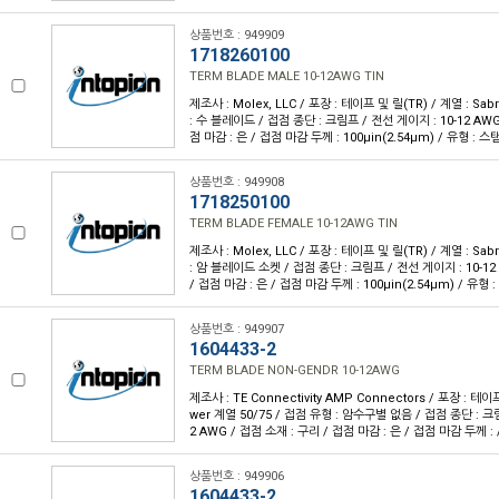
상품번호 : 949909
1718260100
TERM BLADE MALE 10-12AWG TIN
제조사 : Molex, LLC / 포장 : 테이프 및 릴(TR) / 계열 : Sab
: 수 블레이드 / 접점 종단 : 크림프 / 전선 게이지 : 10-12 AWG
점 마감 : 은 / 접점 마감 두께 : 100µin(2.54µm) / 유형 : 스
상품번호 : 949908
1718250100
TERM BLADE FEMALE 10-12AWG TIN
제조사 : Molex, LLC / 포장 : 테이프 및 릴(TR) / 계열 : Sab
: 암 블레이드 소켓 / 접점 종단 : 크림프 / 전선 게이지 : 10-12
/ 접점 마감 : 은 / 접점 마감 두께 : 100µin(2.54µm) / 유형 
상품번호 : 949907
1604433-2
TERM BLADE NON-GENDR 10-12AWG
제조사 : TE Connectivity AMP Connectors / 포장 : 테이
wer 계열 50/75 / 접점 유형 : 암수구별 없음 / 접점 종단 : 크림
2 AWG / 접점 소재 : 구리 / 접점 마감 : 은 / 접점 마감 두께 :
상품번호 : 949906
1604433-2