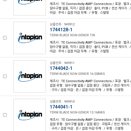
제조사 : TE Connectivity AMP Connectors / 포장 : 벌크
암수구별 없음, 직각 / 접점 종단 : 솔더, PCB / 전선 게이지 : 
마감 : 주석 / 접점 마감 두께 : / 유형 : 스탬핑
상품번호 : 949912
1744128-1
TERM BLADE NON-GENDR TIN
제조사 : TE Connectivity AMP Connectors / 포장 : 벌크
암수구별 없음, 직각 / 접점 종단 : 솔더, PCB / 전선 게이지 : 
마감 : 주석 / 접점 마감 두께 : / 유형 : 스탬핑
상품번호 : 949911
1744042-1
TERM BLADE NON-GENDR 16-20AWG
제조사 : TE Connectivity AMP Connectors / 포장 : 벌크 
접점 유형 : 암수구별 없음 / 접점 종단 : 크림프 / 전선 게이지 : 
: 구리 / 접점 마감 : 은 / 접점 마감 두께 : / 유형 : 스탬핑
상품번호 : 949910
1744041-1
TERM BLADE NON-GENDR 12-16AWG
제조사 : TE Connectivity AMP Connectors / 포장 : 벌크 
접점 유형 : 암수구별 없음 / 접점 종단 : 크림프 / 전선 게이지 : 
: 구리 / 접점 마감 : 은 / 접점 마감 두께 : / 유형 : 스탬핑