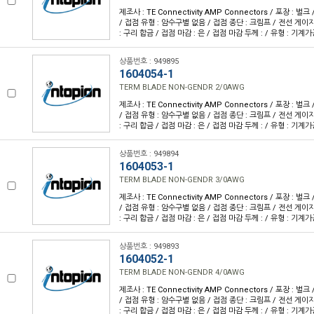
제조사 : TE Connectivity AMP Connectors / 포장 : 벌크 
/ 접점 유형 : 암수구별 없음 / 접점 종단 : 크림프 / 전선 게이지 
: 구리 합금 / 접점 마감 : 은 / 접점 마감 두께 : / 유형 : 기계
상품번호 : 949895
1604054-1
TERM BLADE NON-GENDR 2/0AWG
제조사 : TE Connectivity AMP Connectors / 포장 : 벌크 
/ 접점 유형 : 암수구별 없음 / 접점 종단 : 크림프 / 전선 게이지 
: 구리 합금 / 접점 마감 : 은 / 접점 마감 두께 : / 유형 : 기계
상품번호 : 949894
1604053-1
TERM BLADE NON-GENDR 3/0AWG
제조사 : TE Connectivity AMP Connectors / 포장 : 벌크 
/ 접점 유형 : 암수구별 없음 / 접점 종단 : 크림프 / 전선 게이지 
: 구리 합금 / 접점 마감 : 은 / 접점 마감 두께 : / 유형 : 기계
상품번호 : 949893
1604052-1
TERM BLADE NON-GENDR 4/0AWG
제조사 : TE Connectivity AMP Connectors / 포장 : 벌크 
/ 접점 유형 : 암수구별 없음 / 접점 종단 : 크림프 / 전선 게이지 
: 구리 합금 / 접점 마감 : 은 / 접점 마감 두께 : / 유형 : 기계