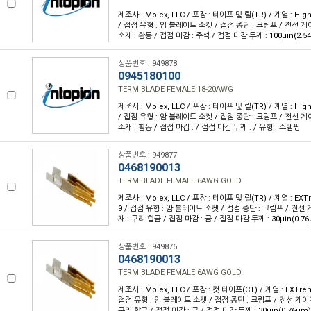
제조사 : Molex, LLC / 포장 : 테이프 및 릴(TR) / 계열 : Hig
/ 접점 유형 : 암 블레이드 소켓 / 접점 종단 : 크림프 / 전선 게이지
소재 : 황동 / 접점 마감 : 주석 / 접점 마감 두께 : 100µin(2.5
상품번호 : 949878
0945180100
TERM BLADE FEMALE 18-20AWG
제조사 : Molex, LLC / 포장 : 테이프 및 릴(TR) / 계열 : Hig
/ 접점 유형 : 암 블레이드 소켓 / 접점 종단 : 크림프 / 전선 게이지
소재 : 황동 / 접점 마감 : / 접점 마감 두께 : / 유형 : 스탬핑
상품번호 : 949877
0468190013
TERM BLADE FEMALE 6AWG GOLD
제조사 : Molex, LLC / 포장 : 테이프 및 릴(TR) / 계열 : EXTr
9 / 접점 유형 : 암 블레이드 소켓 / 접점 종단 : 크림프 / 전선 게
재 : 구리 합금 / 접점 마감 : 금 / 접점 마감 두께 : 30µin(0.7
상품번호 : 949876
0468190013
TERM BLADE FEMALE 6AWG GOLD
제조사 : Molex, LLC / 포장 : 컷 테이프(CT) / 계열 : EXTrem
접점 유형 : 암 블레이드 소켓 / 접점 종단 : 크림프 / 전선 게이지 
구리 합금 / 접점 마감 : 금 / 접점 마감 두께 : 30µin(0.76µm