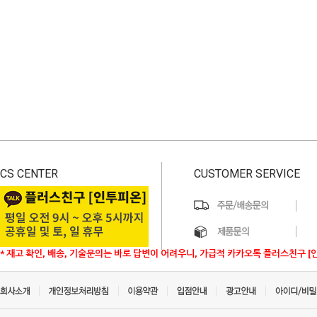
CS CENTER
CUSTOMER SERVICE
* 재고 확인, 배송, 기술문의는 바로 답변이 어려우니, 가급적 카카오톡 플러스친구 [