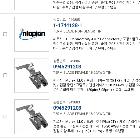
암수구별 없음, 직각 / 접점 종단 : 솔더, PCB / 전선 게이지 : 
마감 : 주석 / 접점 마감 두께 : / 유형 : 스탬핑
상품번호 : 949885
1-1744128-1
TERM BLADE NON-GENDR TIN
제조사 : TE Connectivity AMP Connectors / 포장 : 벌크
암수구별 없음, 직각 / 접점 종단 : 솔더, PCB / 전선 게이지 : 
마감 : 주석 / 접점 마감 두께 : / 유형 : 스탬핑
상품번호 : 949884
0945291203
TERM BLADE FEMALE 18-20AWG TIN
제조사 : Molex, LLC / 포장 : 테이프 및 릴(TR) / 계열 : /
켓 / 접점 종단 : 크림프 / 전선 게이지 : 18-20 AWG / 접점 소
주석 / 접점 마감 두께 : 120µin(3.05µm) / 유형 : 스탬핑
상품번호 : 949883
0945291203
TERM BLADE FEMALE 18-20AWG TIN
제조사 : Molex, LLC / 포장 : 컷 테이프(CT) / 계열 : / 접
접점 종단 : 크림프 / 전선 게이지 : 18-20 AWG / 접점 소재 : 
접점 마감 두께 : 120µin(3.05µm) / 유형 : 스탬핑