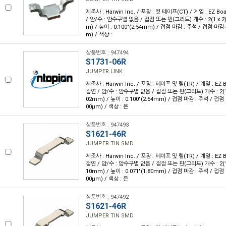
제조사 : Harwin Inc. / 포장 : 컷 테이프(CT) / 계열 : EZ B
/ 암/수 : 암수구별 없음 / 접점 또는 핀(그리드) 개수 : 2(1 x 2) /
m) / 높이 : 0.100"(2.54mm) / 접점 마감 : 주석 / 접점 마감 두
m) / 색상 :
상품번호 : 947494
S1731-06R
JUMPER LINK
제조사 : Harwin Inc. / 포장 : 테이프 및 릴(TR) / 계열 : EZ 
절연 / 암/수 : 암수구별 없음 / 접점 또는 핀(그리드) 개수 : 2(1 x 2
02mm) / 높이 : 0.100"(2.54mm) / 접점 마감 : 주석 / 접점 
00µm) / 색상 : 은
상품번호 : 947493
S1621-46R
JUMPER TIN SMD
제조사 : Harwin Inc. / 포장 : 테이프 및 릴(TR) / 계열 : EZ 
절연 / 암/수 : 암수구별 없음 / 접점 또는 핀(그리드) 개수 : 2(1 x 2
10mm) / 높이 : 0.071"(1.80mm) / 접점 마감 : 주석 / 접점 
00µm) / 색상 : 은
상품번호 : 947492
S1621-46R
JUMPER TIN SMD