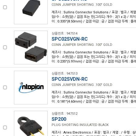
CONN JUMPER SHORTING .100" GOLD
제조사 : Sullins Connector Solutions / 포장 : 벌크 / 계
암/수 : 소켓(암) / 접점 또는 핀(그리드) 개수 : 2(1 x 2) / 피치 :
이 : 0.335"(8.50mm) / 접점 마감 : 금 / 접점 마감 두께 : 플
상품번호 : 947514
SPC02SVGN-RC
CONN JUMPER SHORTING .100" GOLD
제조사 : Sullins Connector Solutions / 포장 : 벌크 / 계
암/수 : 소켓(암) / 접점 또는 핀(그리드) 개수 : 2(1 x 2) / 피치 :
이 : 0.235"(5.97mm) / 접점 마감 : 금 / 접점 마감 두께 : 플
상품번호 : 947513
SPC02SVDN-RC
CONN JUMPER SHORTING .100" GOLD
제조사 : Sullins Connector Solutions / 포장 : 벌크 / 계
암/수 : 소켓(암) / 접점 또는 핀(그리드) 개수 : 2(1 x 2) / 피치 :
이 : 0.181"(4.60mm) / 접점 마감 : 금 / 접점 마감 두께 : 플
상품번호 : 947512
SP200
PLUG SHORTING INSULATED BLACK
제조사 : Aries Electronics / 포장 : 벌크 / 계열 : / 유형 :