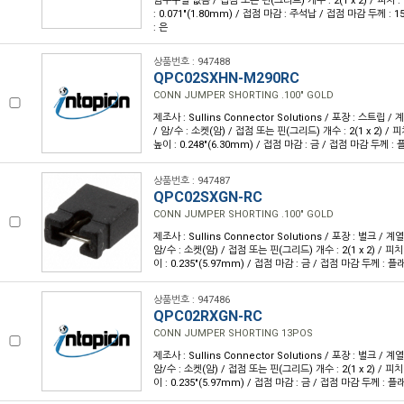
암수구별 없음 / 접점 또는 핀(그리드) 개수 : 2(1 x 2) / 피치 : 
: 0.071"(1.80mm) / 접점 마감 : 주석납 / 접점 마감 두께 : 15
: 은
상품번호 : 947488
QPC02SXHN-M290RC
CONN JUMPER SHORTING .100" GOLD
제조사 : Sullins Connector Solutions / 포장 : 스트립 /
/ 암/수 : 소켓(암) / 접점 또는 핀(그리드) 개수 : 2(1 x 2) / 피치
높이 : 0.248"(6.30mm) / 접점 마감 : 금 / 접점 마감 두께 : 
상품번호 : 947487
QPC02SXGN-RC
CONN JUMPER SHORTING .100" GOLD
제조사 : Sullins Connector Solutions / 포장 : 벌크 / 계
암/수 : 소켓(암) / 접점 또는 핀(그리드) 개수 : 2(1 x 2) / 피치 :
이 : 0.235"(5.97mm) / 접점 마감 : 금 / 접점 마감 두께 : 플
상품번호 : 947486
QPC02RXGN-RC
CONN JUMPER SHORTING 13POS
제조사 : Sullins Connector Solutions / 포장 : 벌크 / 계
암/수 : 소켓(암) / 접점 또는 핀(그리드) 개수 : 2(1 x 2) / 피치 :
이 : 0.235"(5.97mm) / 접점 마감 : 금 / 접점 마감 두께 : 플