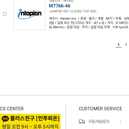
상품번호 : 947452
M7766-46
JUMPER SKT CLOSED TOP RED
제조사 : Harwin Inc. / 포장 : 벌크 / 계열 : M77 / 유형 : 
(암) / 접점 또는 핀(그리드) 개수 : 2(1 x 2) / 피치 : 0.100"(2.
(6.30mm) / 접점 마감 : 주석 / 접점 마감 두께 : 118.1µin(3
1
2
CS CENTER
CUSTOMER SERVICE