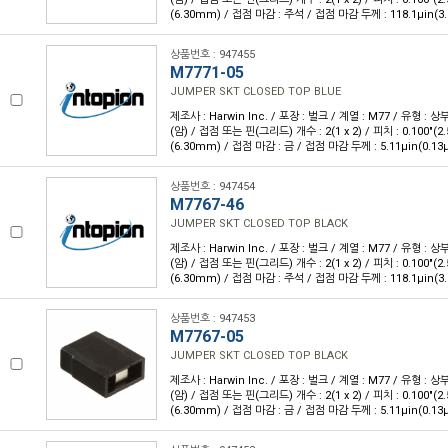
(6.30mm) / 접점 마감 : 주석 / 접점 마감 두께 : 118.1µin(3
상품번호 : 947455
M7771-05
JUMPER SKT CLOSED TOP BLUE
제조사 : Harwin Inc. / 포장 : 벌크 / 계열 : M77 / 유형 : 
(암) / 접점 또는 핀(그리드) 개수 : 2(1 x 2) / 피치 : 0.100"(2.
(6.30mm) / 접점 마감 : 금 / 접점 마감 두께 : 5.11µin(0.13
상품번호 : 947454
M7767-46
JUMPER SKT CLOSED TOP BLACK
제조사 : Harwin Inc. / 포장 : 벌크 / 계열 : M77 / 유형 : 
(암) / 접점 또는 핀(그리드) 개수 : 2(1 x 2) / 피치 : 0.100"(2.
(6.30mm) / 접점 마감 : 주석 / 접점 마감 두께 : 118.1µin(3
상품번호 : 947453
M7767-05
JUMPER SKT CLOSED TOP BLACK
제조사 : Harwin Inc. / 포장 : 벌크 / 계열 : M77 / 유형 : 
(암) / 접점 또는 핀(그리드) 개수 : 2(1 x 2) / 피치 : 0.100"(2.
(6.30mm) / 접점 마감 : 금 / 접점 마감 두께 : 5.11µin(0.13