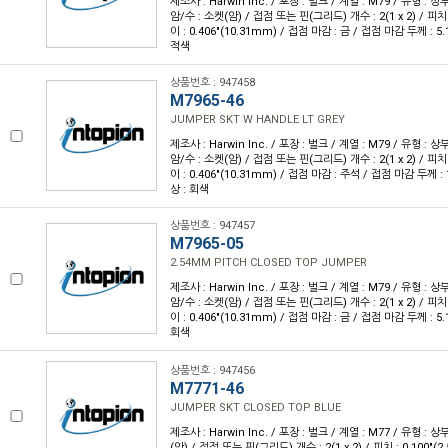
제조사 : Harwin Inc. / 포장 : 벌크 / 계열 : M79 / 유형 : 상
암/수 : 소켓(암) / 접점 또는 핀(그리드) 개수 : 2(1 x 2) / 피치 :
이 : 0.406"(10.31mm) / 접점 마감 : 금 / 접점 마감 두께 : 5.1
적색
상품번호 : 947458
M7965-46
JUMPER SKT W HANDLE LT GREY
제조사 : Harwin Inc. / 포장 : 벌크 / 계열 : M79 / 유형 : 상
암/수 : 소켓(암) / 접점 또는 핀(그리드) 개수 : 2(1 x 2) / 피치 :
이 : 0.406"(10.31mm) / 접점 마감 : 주석 / 접점 마감 두께 : 1
상 : 회색
상품번호 : 947457
M7965-05
2.54MM PITCH CLOSED TOP JUMPER
제조사 : Harwin Inc. / 포장 : 벌크 / 계열 : M79 / 유형 : 상
암/수 : 소켓(암) / 접점 또는 핀(그리드) 개수 : 2(1 x 2) / 피치 :
이 : 0.406"(10.31mm) / 접점 마감 : 금 / 접점 마감 두께 : 5.1
회색
상품번호 : 947456
M7771-46
JUMPER SKT CLOSED TOP BLUE
제조사 : Harwin Inc. / 포장 : 벌크 / 계열 : M77 / 유형 : 
(암) / 접점 또는 핀(그리드) 개수 : 2(1 x 2) / 피치 : 0.100"(2.