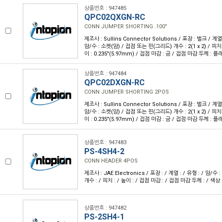
상품번호 : 947485
QPC02QXGN-RC
CONN JUMPER SHORTING .100"
제조사 : Sullins Connector Solutions / 포장 : 벌크 / 계
암/수 : 소켓(암) / 접점 또는 핀(그리드) 개수 : 2(1 x 2) / 피치 :
이 : 0.235"(5.97mm) / 접점 마감 : 금 / 접점 마감 두께 : 플
상품번호 : 947484
QPC02DXGN-RC
CONN JUMPER SHORTING 2POS
제조사 : Sullins Connector Solutions / 포장 : 벌크 / 계
암/수 : 소켓(암) / 접점 또는 핀(그리드) 개수 : 2(1 x 2) / 피치 :
이 : 0.235"(5.97mm) / 접점 마감 : 금 / 접점 마감 두께 : 플
상품번호 : 947483
PS-4SH4-2
CONN HEADER 4POS
제조사 : JAE Electronics / 포장 : / 계열 : / 유형 : / 암/
개수 : / 피치 : / 높이 : / 접점 마감 : / 접점 마감 두께 : / 색상 
상품번호 : 947482
PS-2SH4-1