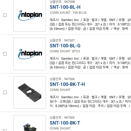
상품번호 : 947508
SNT-100-BL-H
CONN SHUNT .100 BLUE
제조사 : Samtec Inc. / 포장 : 벌크 / 계열 : SNT / 유형 :
(암) / 접점 또는 핀(그리드) 개수 : 2(1 x 2) / 피치 : 0.100"(2.
(6.10mm) / 접점 마감 : 금 / 접점 마감 두께 : / 색상 : 청색
상품번호 : 947507
SNT-100-BL-G
CONN SHUNT 2POS
제조사 : Samtec Inc. / 포장 : 벌크 / 계열 : SNT / 유형 :
(암) / 접점 또는 핀(그리드) 개수 : 2(1 x 2) / 피치 : 0.100"(2.
(6.10mm) / 접점 마감 : 금 / 접점 마감 두께 : / 색상 : 청색
상품번호 : 947506
SNT-100-BK-T-H
CONN SHUNT
제조사 : Samtec Inc. / 포장 : 벌크 / 계열 : SNT / 유형 : 
암/수 : 소켓(암) / 접점 또는 핀(그리드) 개수 : 2(1 x 2) / 피치 :
이 : 0.240"(6.10mm) / 접점 마감 : 주석 / 접점 마감 두께 : 
상품번호 : 947505
SNT-100-BK-T
CONN SHUNT