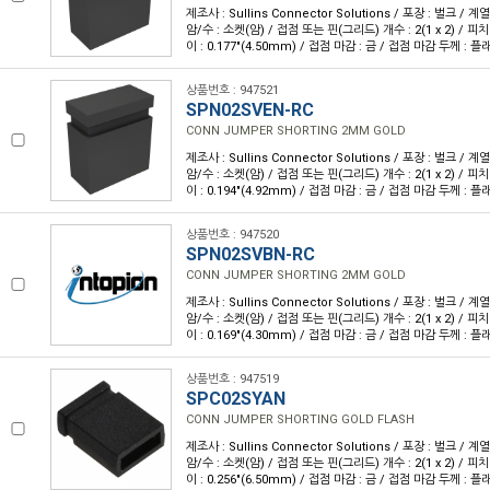
제조사 : Sullins Connector Solutions / 포장 : 벌크 / 계
암/수 : 소켓(암) / 접점 또는 핀(그리드) 개수 : 2(1 x 2) / 피치 :
이 : 0.177"(4.50mm) / 접점 마감 : 금 / 접점 마감 두께 : 플
상품번호 : 947521
SPN02SVEN-RC
CONN JUMPER SHORTING 2MM GOLD
제조사 : Sullins Connector Solutions / 포장 : 벌크 / 계
암/수 : 소켓(암) / 접점 또는 핀(그리드) 개수 : 2(1 x 2) / 피치 :
이 : 0.194"(4.92mm) / 접점 마감 : 금 / 접점 마감 두께 : 플
상품번호 : 947520
SPN02SVBN-RC
CONN JUMPER SHORTING 2MM GOLD
제조사 : Sullins Connector Solutions / 포장 : 벌크 / 계
암/수 : 소켓(암) / 접점 또는 핀(그리드) 개수 : 2(1 x 2) / 피치 :
이 : 0.169"(4.30mm) / 접점 마감 : 금 / 접점 마감 두께 : 플
상품번호 : 947519
SPC02SYAN
CONN JUMPER SHORTING GOLD FLASH
제조사 : Sullins Connector Solutions / 포장 : 벌크 / 계
암/수 : 소켓(암) / 접점 또는 핀(그리드) 개수 : 2(1 x 2) / 피치 :
이 : 0.256"(6.50mm) / 접점 마감 : 금 / 접점 마감 두께 : 플