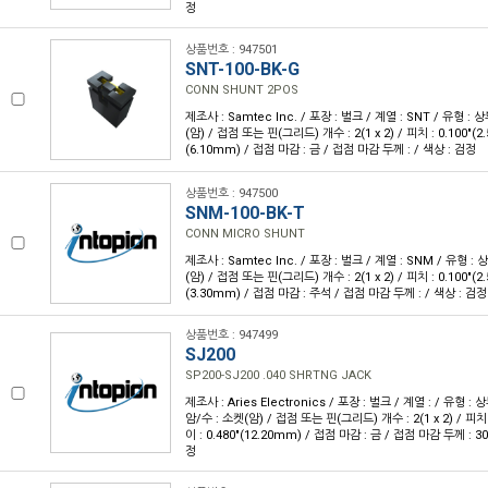
정
상품번호 : 947501
SNT-100-BK-G
CONN SHUNT 2POS
제조사 : Samtec Inc. / 포장 : 벌크 / 계열 : SNT / 유형 :
(암) / 접점 또는 핀(그리드) 개수 : 2(1 x 2) / 피치 : 0.100"(2.
(6.10mm) / 접점 마감 : 금 / 접점 마감 두께 : / 색상 : 검정
상품번호 : 947500
SNM-100-BK-T
CONN MICRO SHUNT
제조사 : Samtec Inc. / 포장 : 벌크 / 계열 : SNM / 유형 :
(암) / 접점 또는 핀(그리드) 개수 : 2(1 x 2) / 피치 : 0.100"(2.
(3.30mm) / 접점 마감 : 주석 / 접점 마감 두께 : / 색상 : 검정
상품번호 : 947499
SJ200
SP200-SJ200 .040 SHRTNG JACK
제조사 : Aries Electronics / 포장 : 벌크 / 계열 : / 유형 :
암/수 : 소켓(암) / 접점 또는 핀(그리드) 개수 : 2(1 x 2) / 피치 :
이 : 0.480"(12.20mm) / 접점 마감 : 금 / 접점 마감 두께 : 30
정