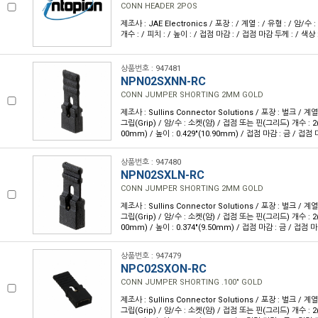
CONN HEADER 2POS
제조사 : JAE Electronics / 포장 : / 계열 : / 유형 : / 암/
개수 : / 피치 : / 높이 : / 접점 마감 : / 접점 마감 두께 : / 색상 
상품번호 : 947481
NPN02SXNN-RC
CONN JUMPER SHORTING 2MM GOLD
제조사 : Sullins Connector Solutions / 포장 : 벌크 / 계
그립(Grip) / 암/수 : 소켓(암) / 접점 또는 핀(그리드) 개수 : 2(1 x
00mm) / 높이 : 0.429"(10.90mm) / 접점 마감 : 금 / 접점
상품번호 : 947480
NPN02SXLN-RC
CONN JUMPER SHORTING 2MM GOLD
제조사 : Sullins Connector Solutions / 포장 : 벌크 / 계
그립(Grip) / 암/수 : 소켓(암) / 접점 또는 핀(그리드) 개수 : 2(1 x
00mm) / 높이 : 0.374"(9.50mm) / 접점 마감 : 금 / 접점 
상품번호 : 947479
NPC02SXON-RC
CONN JUMPER SHORTING .100" GOLD
제조사 : Sullins Connector Solutions / 포장 : 벌크 / 계
그립(Grip) / 암/수 : 소켓(암) / 접점 또는 핀(그리드) 개수 : 2(1 x