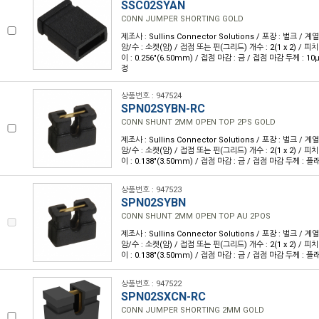
SSC02SYAN
CONN JUMPER SHORTING GOLD
제조사 : Sullins Connector Solutions / 포장 : 벌크 / 계
암/수 : 소켓(암) / 접점 또는 핀(그리드) 개수 : 2(1 x 2) / 피치 :
이 : 0.256"(6.50mm) / 접점 마감 : 금 / 접점 마감 두께 : 10µ
정
상품번호 : 947524
SPN02SYBN-RC
CONN SHUNT 2MM OPEN TOP 2PS GOLD
제조사 : Sullins Connector Solutions / 포장 : 벌크 / 계
암/수 : 소켓(암) / 접점 또는 핀(그리드) 개수 : 2(1 x 2) / 피치 :
이 : 0.138"(3.50mm) / 접점 마감 : 금 / 접점 마감 두께 : 플
상품번호 : 947523
SPN02SYBN
CONN SHUNT 2MM OPEN TOP AU 2POS
제조사 : Sullins Connector Solutions / 포장 : 벌크 / 계
암/수 : 소켓(암) / 접점 또는 핀(그리드) 개수 : 2(1 x 2) / 피치 :
이 : 0.138"(3.50mm) / 접점 마감 : 금 / 접점 마감 두께 : 플
상품번호 : 947522
SPN02SXCN-RC
CONN JUMPER SHORTING 2MM GOLD