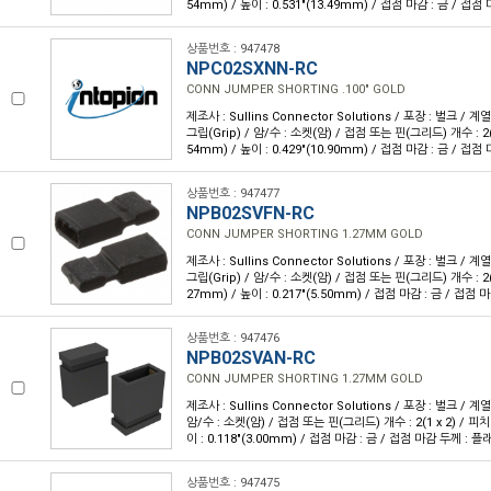
54mm) / 높이 : 0.531"(13.49mm) / 접점 마감 : 금 / 접점
상품번호 : 947478
NPC02SXNN-RC
CONN JUMPER SHORTING .100" GOLD
제조사 : Sullins Connector Solutions / 포장 : 벌크 / 계
그립(Grip) / 암/수 : 소켓(암) / 접점 또는 핀(그리드) 개수 : 2(1 x
54mm) / 높이 : 0.429"(10.90mm) / 접점 마감 : 금 / 접점
상품번호 : 947477
NPB02SVFN-RC
CONN JUMPER SHORTING 1.27MM GOLD
제조사 : Sullins Connector Solutions / 포장 : 벌크 / 계
그립(Grip) / 암/수 : 소켓(암) / 접점 또는 핀(그리드) 개수 : 2(1 x
27mm) / 높이 : 0.217"(5.50mm) / 접점 마감 : 금 / 접점 
상품번호 : 947476
NPB02SVAN-RC
CONN JUMPER SHORTING 1.27MM GOLD
제조사 : Sullins Connector Solutions / 포장 : 벌크 / 계
암/수 : 소켓(암) / 접점 또는 핀(그리드) 개수 : 2(1 x 2) / 피치 :
이 : 0.118"(3.00mm) / 접점 마감 : 금 / 접점 마감 두께 : 플
상품번호 : 947475