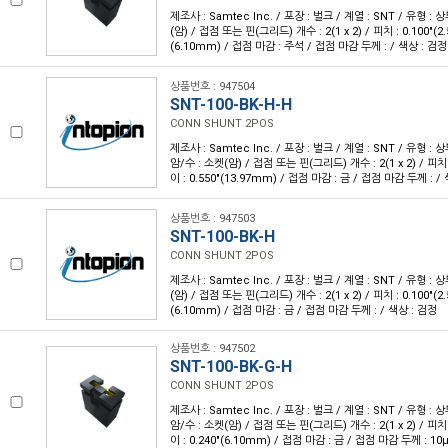
제조사 : Samtec Inc. / 포장 : 벌크 / 계열 : SNT / 유형 :
(암) / 접점 또는 핀(그리드) 개수 : 2(1 x 2) / 피치 : 0.100"(2.
(6.10mm) / 접점 마감 : 주석 / 접점 마감 두께 : / 색상 : 검정
상품번호 : 947504
SNT-100-BK-H-H
CONN SHUNT 2POS
제조사 : Samtec Inc. / 포장 : 벌크 / 계열 : SNT / 유형 : 
암/수 : 소켓(암) / 접점 또는 핀(그리드) 개수 : 2(1 x 2) / 피치 :
이 : 0.550"(13.97mm) / 접점 마감 : 금 / 접점 마감 두께 : /
상품번호 : 947503
SNT-100-BK-H
CONN SHUNT 2POS
제조사 : Samtec Inc. / 포장 : 벌크 / 계열 : SNT / 유형 :
(암) / 접점 또는 핀(그리드) 개수 : 2(1 x 2) / 피치 : 0.100"(2.
(6.10mm) / 접점 마감 : 금 / 접점 마감 두께 : / 색상 : 검정
상품번호 : 947502
SNT-100-BK-G-H
CONN SHUNT 2POS
제조사 : Samtec Inc. / 포장 : 벌크 / 계열 : SNT / 유형 : 
암/수 : 소켓(암) / 접점 또는 핀(그리드) 개수 : 2(1 x 2) / 피치 :
이 : 0.240"(6.10mm) / 접점 마감 : 금 / 접점 마감 두께 : 10µ