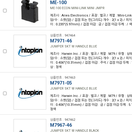
ME-100
ME-100 ECON MINI-LINK MINI JMPR
제조사 : Aries Electronics / 포장 : 벌크 / 계열 : Mini-Li
암/수 : 소켓(암) / 접점 또는 핀(그리드) 개수 : 2(1 x 2) / 피치 :
이 : 0.235"(5.97mm) / 접점 마감 : 금 / 접점 마감 두께 : / 
상품번호 : 947464
M7971-46
JUMPER SKT W HANDLE BLUE
제조사 : Harwin Inc. / 포장 : 벌크 / 계열 : M79 / 유형 : 상
암/수 : 소켓(암) / 접점 또는 핀(그리드) 개수 : 2(1 x 2) / 피치 :
이 : 0.406"(10.31mm) / 접점 마감 : 주석 / 접점 마감 두께 : 1
상 : 청색
상품번호 : 947463
M7971-05
JUMPER SKT W HANDLE BLUE
제조사 : Harwin Inc. / 포장 : 벌크 / 계열 : M79 / 유형 : 상
암/수 : 소켓(암) / 접점 또는 핀(그리드) 개수 : 2(1 x 2) / 피치 :
이 : 0.406"(10.31mm) / 접점 마감 : 금 / 접점 마감 두께 : 5.1
청색
상품번호 : 947462
M7967-46
JUMPER SKT W HANDLE BLACK