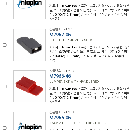
제조사 : Harwin Inc. / 포장 : 벌크 / 계열 : M79 / 유형 : 상
암/수 : 소켓(암) / 접점 또는 핀(그리드) 개수 : 2(1 x 2) / 피치 :
이 : 0.406"(10.31mm) / 접점 마감 : 주석 / 접점 마감 두께 : 1
상 : 검정
상품번호 : 947461
M7967-05
CLOSED TOP JUMPER SOCKET
제조사 : Harwin Inc. / 포장 : 벌크 / 계열 : M79 / 유형 : 상
암/수 : 소켓(암) / 접점 또는 핀(그리드) 개수 : 2(1 x 2) / 피치 :
이 : 0.406"(10.31mm) / 접점 마감 : 금 / 접점 마감 두께 : 5.1
검정
상품번호 : 947460
M7966-46
JUMPER SKT WITH HANDLE RED
제조사 : Harwin Inc. / 포장 : 벌크 / 계열 : M79 / 유형 : 상
암/수 : 소켓(암) / 접점 또는 핀(그리드) 개수 : 2(1 x 2) / 피치 :
이 : 0.406"(10.31mm) / 접점 마감 : 주석 / 접점 마감 두께 : 1
상 : 적색
상품번호 : 947459
M7966-05
2.54MM PITCH CLOSED TOP JUMPER