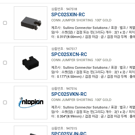
상품번호 : 947518
SPC02SXIN-RC
CONN JUMPER SHORTING .100" GOLD
제조사 : Sullins Connector Solutions / 포장 : 벌크 / 계
암/수 : 소켓(암) / 접점 또는 핀(그리드) 개수 : 2(1 x 2) / 피치 :
이 : 0.315"(8.00mm) / 접점 마감 : 금 / 접점 마감 두께 : 플
상품번호 : 947517
SPC02SXCN-RC
CONN JUMPER SHORTING .100" GOLD
제조사 : Sullins Connector Solutions / 포장 : 벌크 / 계
암/수 : 소켓(암) / 접점 또는 핀(그리드) 개수 : 2(1 x 2) / 피치 :
이 : 0.177"(4.50mm) / 접점 마감 : 금 / 접점 마감 두께 : 플
상품번호 : 947516
SPC02SVKN-RC
CONN JUMPER SHORTING .100" GOLD
제조사 : Sullins Connector Solutions / 포장 : 벌크 / 계
암/수 : 소켓(암) / 접점 또는 핀(그리드) 개수 : 2(1 x 2) / 피치 :
이 : 0.354"(8.99mm) / 접점 마감 : 금 / 접점 마감 두께 : 플
상품번호 : 947515
SPC02SVJN-RC