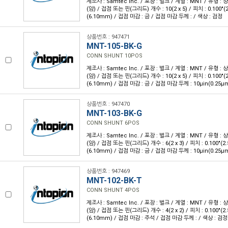
제조사 : Samtec Inc. / 포장 : 벌크 / 계열 : MNT / 유형 :
(암) / 접점 또는 핀(그리드) 개수 : 10(2 x 5) / 피치 : 0.100"(2
(6.10mm) / 접점 마감 : 금 / 접점 마감 두께 : / 색상 : 검정
상품번호 : 947471
MNT-105-BK-G
CONN SHUNT 10POS
제조사 : Samtec Inc. / 포장 : 벌크 / 계열 : MNT / 유형 :
(암) / 접점 또는 핀(그리드) 개수 : 10(2 x 5) / 피치 : 0.100"(2
(6.10mm) / 접점 마감 : 금 / 접점 마감 두께 : 10µin(0.25µ
상품번호 : 947470
MNT-103-BK-G
CONN SHUNT 6POS
제조사 : Samtec Inc. / 포장 : 벌크 / 계열 : MNT / 유형 :
(암) / 접점 또는 핀(그리드) 개수 : 6(2 x 3) / 피치 : 0.100"(2.
(6.10mm) / 접점 마감 : 금 / 접점 마감 두께 : 10µin(0.25µ
상품번호 : 947469
MNT-102-BK-T
CONN SHUNT 4POS
제조사 : Samtec Inc. / 포장 : 벌크 / 계열 : MNT / 유형 :
(암) / 접점 또는 핀(그리드) 개수 : 4(2 x 2) / 피치 : 0.100"(2.
(6.10mm) / 접점 마감 : 주석 / 접점 마감 두께 : / 색상 : 검정