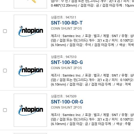
암/수 : 수 핀 / 접점 또는 핀(그리드) 개수 : 2(1 x 2) / 피치 : 0
0.480"(12.20mm) / 접점 마감 : 금 / 접점 마감 두께 : 10µin
상품번호 : 947511
SNT-100-RD-T
CONN SHUNT 2POS
제조사 : Samtec Inc. / 포장 : 벌크 / 계열 : SNT / 유형 :
(암) / 접점 또는 핀(그리드) 개수 : 2(1 x 2) / 피치 : 0.100"(2.
(6.10mm) / 접점 마감 : 주석 / 접점 마감 두께 : / 색상 : 적색
상품번호 : 947510
SNT-100-RD-G
CONN SHUNT 2POS
제조사 : Samtec Inc. / 포장 : 벌크 / 계열 : SNT / 유형 :
(암) / 접점 또는 핀(그리드) 개수 : 2(1 x 2) / 피치 : 0.100"(2.
(6.10mm) / 접점 마감 : 금 / 접점 마감 두께 : / 색상 : 적색
상품번호 : 947509
SNT-100-OR-G
CONN SHUNT 2POS
제조사 : Samtec Inc. / 포장 : 벌크 / 계열 : SNT / 유형 :
(암) / 접점 또는 핀(그리드) 개수 : 2(1 x 2) / 피치 : 0.100"(2.
(6.10mm) / 접점 마감 : 금 / 접점 마감 두께 : / 색상 : 주황