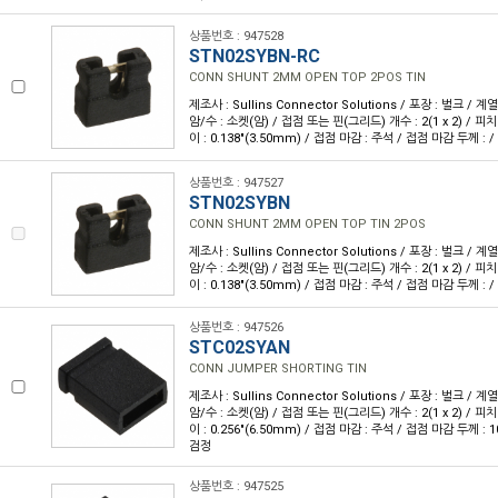
상품번호 : 947528
STN02SYBN-RC
CONN SHUNT 2MM OPEN TOP 2POS TIN
제조사 : Sullins Connector Solutions / 포장 : 벌크 / 계
암/수 : 소켓(암) / 접점 또는 핀(그리드) 개수 : 2(1 x 2) / 피치 :
이 : 0.138"(3.50mm) / 접점 마감 : 주석 / 접점 마감 두께 : /
상품번호 : 947527
STN02SYBN
CONN SHUNT 2MM OPEN TOP TIN 2POS
제조사 : Sullins Connector Solutions / 포장 : 벌크 / 계
암/수 : 소켓(암) / 접점 또는 핀(그리드) 개수 : 2(1 x 2) / 피치 :
이 : 0.138"(3.50mm) / 접점 마감 : 주석 / 접점 마감 두께 : /
상품번호 : 947526
STC02SYAN
CONN JUMPER SHORTING TIN
제조사 : Sullins Connector Solutions / 포장 : 벌크 / 계
암/수 : 소켓(암) / 접점 또는 핀(그리드) 개수 : 2(1 x 2) / 피치 :
이 : 0.256"(6.50mm) / 접점 마감 : 주석 / 접점 마감 두께 : 10
검정
상품번호 : 947525