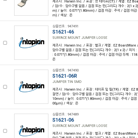
제조사 : Harwin Inc. / 포장 : 컷 테이프(CT) / 계열 : EZ B
/ 암/수 : 암수구별 없음 / 접점 또는 핀(그리드) 개수 : 2(1 x 2) /
m) / 높이 : 0.071"(1.80mm) / 접점 마감 : 주석 / 접점 마감 두
m) / 색상 : 은
상품번호 : 947491
S1621-46
SURFACE MOUNT JUMPER LOOSE
제조사 : Harwin Inc. / 포장 : 벌크 / 계열 : EZ BoardWare
암수구별 없음 / 접점 또는 핀(그리드) 개수 : 2(1 x 2) / 피치 : 
: 0.071"(1.80mm) / 접점 마감 : 주석 / 접점 마감 두께 : 118.
은
상품번호 : 947490
S1621-06R
JUMPER TIN SMD
제조사 : Harwin Inc. / 포장 : 테이프 및 릴(TR) / 계열 : EZ 
절연 / 암/수 : 암수구별 없음 / 접점 또는 핀(그리드) 개수 : 2(1 x 2
10mm) / 높이 : 0.071"(1.80mm) / 접점 마감 : 주석 / 접점 
00µm) / 색상 : 은
상품번호 : 947489
S1621-06
SURFACE MOUNT JUMPER LOOSE
제조사 : Harwin Inc. / 포장 : 벌크 / 계열 : EZ BoardWare