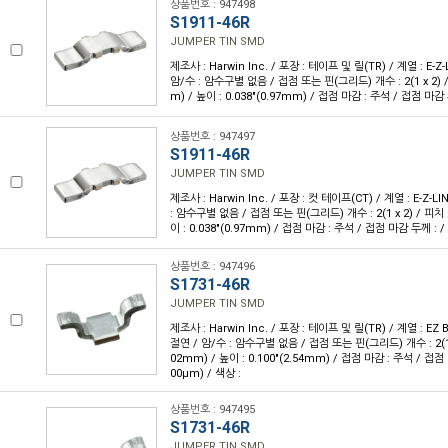
상품번호 : 947498
S1911-46R
JUMPER TIN SMD
제조사 : Harwin Inc. / 포장 : 테이프 및 릴(TR) / 계열 : E-Z
암/수 : 암수구별 없음 / 접점 또는 핀(그리드) 개수 : 2(1 x 2) / 
m) / 높이 : 0.038"(0.97mm) / 접점 마감 : 주석 / 접점 마감 
상품번호 : 947497
S1911-46R
JUMPER TIN SMD
제조사 : Harwin Inc. / 포장 : 컷 테이프(CT) / 계열 : E-Z-L
: 암수구별 없음 / 접점 또는 핀(그리드) 개수 : 2(1 x 2) / 피치 : 
이 : 0.038"(0.97mm) / 접점 마감 : 주석 / 접점 마감 두께 : /
상품번호 : 947496
S1731-46R
JUMPER TIN SMD
제조사 : Harwin Inc. / 포장 : 테이프 및 릴(TR) / 계열 : EZ 
절연 / 암/수 : 암수구별 없음 / 접점 또는 핀(그리드) 개수 : 2(1 x 2
02mm) / 높이 : 0.100"(2.54mm) / 접점 마감 : 주석 / 접점 
00µm) / 색상 :
상품번호 : 947495
S1731-46R
JUMPER TIN SMD