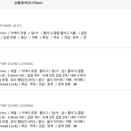
상품명/제조사/Spec
 POWER JK PC
ft Inc. / 커넥터 유형 : / 암/수 : / 플러그/결합 플러그 지름 : / 접점
/ 실장 유형 : / 종단 : / 차폐 : / 특징 : / 색상 : / 전압 - 정격 : / 정
 PWR 2COND LOCKING
ft Inc. / 계열 : / 커넥터 유형 : 플러그 / 암/수 : 암 / 플러그/결합
 ID , 5.5mm OD / 접점 개수 : 도체 2개, 접점 2개 / 내부 스위치
 유형 : 프리 행잉(인-라인) / 종단 : 솔더 아이렛 / 차폐 : 비차폐 /
ead Lock) / 색상 : 적색 / 전압 - 정격 : / 정격 전류 : 5A
 PWR 2COND LOCKING
ft Inc. / 계열 : / 커넥터 유형 : 플러그 / 암/수 : 암 / 플러그/결합
 ID , 5.5mm OD / 접점 개수 : 도체 2개, 접점 2개 / 내부 스위치
 유형 : 프리 행잉(인-라인) / 종단 : 솔더 아이렛 / 차폐 : 비차폐 /
ead Lock) / 색상 : 적색 / 전압 - 정격 : / 정격 전류 : 5A