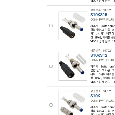
VDC / 정격 전류 : 1
상품번호 : 947025
S10KS15
CONN PWR PLUG 
제조사 : Switchcraf
결합 플러그 지름 : 2.
위치 : 스위치 비포함 /
징 : IP68, 케이블 클
VDC / 정격 전류 : 1
상품번호 : 947024
S10KS12
CONN PWR PLUG 
제조사 : Switchcraf
결합 플러그 지름 : 2.
위치 : 스위치 비포함 /
징 : IP68, 케이블 클
VDC / 정격 전류 : 1
상품번호 : 947023
S10K
CONN PWR PLUG 
제조사 : Switchcraf
결합 플러그 지름 : 2.
위치 : 스위치 비포함 /