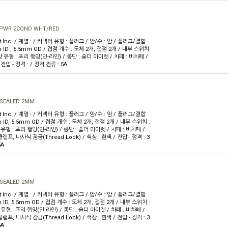
 PWR 2COND WHT/RED
ft Inc. / 계열 : / 커넥터 유형 : 플러그 / 암/수 : 암 / 플러그/결합
 ID , 5.5mm OD / 접점 개수 : 도체 2개, 접점 2개 / 내부 스위치
 유형 : 프리 행잉(인-라인) / 종단 : 솔더 아이렛 / 차폐 : 비차폐 /
 전압 - 정격 : / 정격 전류 : 5A
SEALED 2MM
ft Inc. / 계열 : / 커넥터 유형 : 플러그 / 암/수 : 암 / 플러그/결합
 ID, 5.5mm OD / 접점 개수 : 도체 2개, 접점 2개 / 내부 스위치 :
형 : 프리 행잉(인-라인) / 종단 : 솔더 아이렛 / 차폐 : 비차폐 /
클램프, 나사식 잠금(Thread Lock) / 색상 : 흰색 / 전압 - 정격 : 3
5A
SEALED 2MM
ft Inc. / 계열 : / 커넥터 유형 : 플러그 / 암/수 : 암 / 플러그/결합
 ID, 5.5mm OD / 접점 개수 : 도체 2개, 접점 2개 / 내부 스위치 :
형 : 프리 행잉(인-라인) / 종단 : 솔더 아이렛 / 차폐 : 비차폐 /
클램프, 나사식 잠금(Thread Lock) / 색상 : 흰색 / 전압 - 정격 : 3
5A