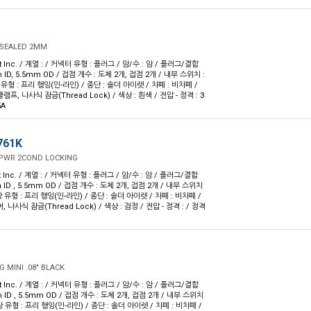
SEALED 2MM
ft Inc. / 계열 : / 커넥터 유형 : 플러그 / 암/수 : 암 / 플러그/결합
 ID, 5.5mm OD / 접점 개수 : 도체 2개, 접점 2개 / 내부 스위치 :
형 : 프리 행잉(인-라인) / 종단 : 솔더 아이렛 / 차폐 : 비차폐 /
클램프, 나사식 잠금(Thread Lock) / 색상 : 흰색 / 전압 - 정격 : 3
5A
761K
 PWR 2COND LOCKING
ft Inc. / 계열 : / 커넥터 유형 : 플러그 / 암/수 : 암 / 플러그/결합
 ID , 5.5mm OD / 접점 개수 : 도체 2개, 접점 2개 / 내부 스위치
 유형 : 프리 행잉(인-라인) / 종단 : 솔더 아이렛 / 차폐 : 비차폐 /
나사식 잠금(Thread Lock) / 색상 : 검정 / 전압 - 정격 : / 정격
MINI .08" BLACK
ft Inc. / 계열 : / 커넥터 유형 : 플러그 / 암/수 : 암 / 플러그/결합
 ID , 5.5mm OD / 접점 개수 : 도체 2개, 접점 2개 / 내부 스위치
 유형 : 프리 행잉(인-라인) / 종단 : 솔더 아이렛 / 차폐 : 비차폐 /