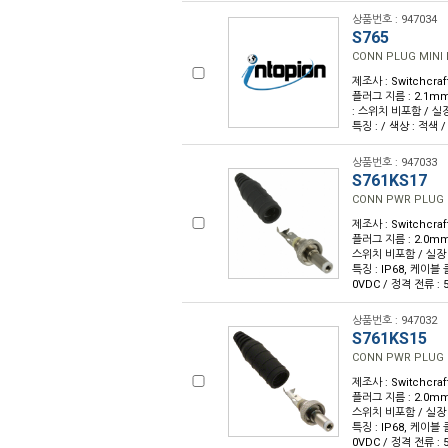
상품번호 : 947034
S765
CONN PLUG MINI
제조사 : Switchcra
플러그 지름 : 2.1mm
: 스위치 비포함 / 실장
특징 : / 색상 : 적색 /
상품번호 : 947033
S761KS17
CONN PWR PLUG 
제조사 : Switchcra
플러그 지름 : 2.0mm
스위치 비포함 / 실장 유
특징 : IP68, 케이블 
0VDC / 정격 전류 : 
상품번호 : 947032
S761KS15
CONN PWR PLUG 
제조사 : Switchcra
플러그 지름 : 2.0mm
스위치 비포함 / 실장 유
특징 : IP68, 케이블 
0VDC / 정격 전류 : 