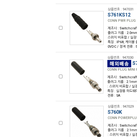
상품번호 : 947031
S761KS12
CONN PWR PLUG 
제조사 : Switchcra
플러그 지름 : 2.0mm
스위치 비포함 / 실장 유
특징 : IP68, 케이블 
0VDC / 정격 전류 : 
상품번호 : 947030
S
CONN PLUG MINI
제조사 : Switchcra
플러그 지름 : 2.1mm
: 스위치 비포함 / 실장
특징 : 실장용 하드웨어, 
전류 : 5A
상품번호 : 947029
S760K
CONN POWERPLUG 
제조사 : Switchcra
플러그 지름 : 2.1mm
: 스위치 비포함 / 실장