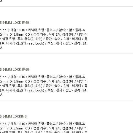
1A
5.54MM LOCK IP68
t Inc. / 계열 : S10 / 커넥터 유형 : 플러그 / 암/수 : 암 / 플러그/
0mm ID, 5.5mm OD / 접점 개수 : 도체 2개, 접점 3개 / 내부 스
 실장 유형 : 프리 행잉(인-라인) / 종단 : 솔더 / 차폐 : 비차폐 / 특
램프, 나사식 잠금(Thread Lock) / 색상 : 청색 / 전압 - 정격 : 24
1A
5.54MM LOCK IP68
t Inc. / 계열 : S10 / 커넥터 유형 : 플러그 / 암/수 : 암 / 플러그/
0mm ID, 5.5mm OD / 접점 개수 : 도체 2개, 접점 3개 / 내부 스
 실장 유형 : 프리 행잉(인-라인) / 종단 : 솔더 / 차폐 : 비차폐 / 특
램프, 나사식 잠금(Thread Lock) / 색상 : 청색 / 전압 - 정격 : 24
1A
5.54MM LOCKING
t Inc. / 계열 : S10 / 커넥터 유형 : 플러그 / 암/수 : 암 / 플러그/
0mm ID, 5.5mm OD / 접점 개수 : 도체 2개, 접점 3개 / 내부 스
 실장 유형 : 프리 행잉(인-라인) / 종단 : 솔더 / 차폐 : 비차폐 / 특