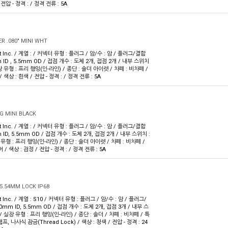
 전압 - 정격 : / 정격 전류 : 5A
 .080" MINI WHT
ft Inc. / 계열 : / 커넥터 유형 : 플러그 / 암/수 : 암 / 플러그/결합
 ID , 5.5mm OD / 접점 개수 : 도체 2개, 접점 2개 / 내부 스위치
 유형 : 프리 행잉(인-라인) / 종단 : 솔더 아이렛 / 차폐 : 비차폐 /
색상 : 흰색 / 전압 - 정격 : / 정격 전류 : 5A
 MINI BLACK
ft Inc. / 계열 : / 커넥터 유형 : 플러그 / 암/수 : 암 / 플러그/결합
 ID, 5.5mm OD / 접점 개수 : 도체 2개, 접점 2개 / 내부 스위치 :
형 : 프리 행잉(인-라인) / 종단 : 솔더 아이렛 / 차폐 : 비차폐 /
 색상 : 검정 / 전압 - 정격 : / 정격 전류 : 5A
5.54MM LOCK IP68
t Inc. / 계열 : S10 / 커넥터 유형 : 플러그 / 암/수 : 암 / 플러그/
0mm ID, 5.5mm OD / 접점 개수 : 도체 2개, 접점 3개 / 내부 스
 실장 유형 : 프리 행잉(인-라인) / 종단 : 솔더 / 차폐 : 비차폐 / 특
램프, 나사식 잠금(Thread Lock) / 색상 : 청색 / 전압 - 정격 : 24