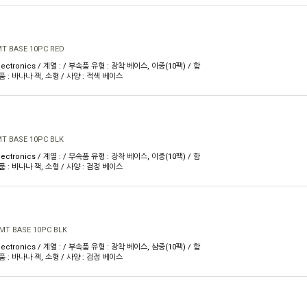
MT BASE 10PC RED
ectronics / 계열 : / 부속품 유형 : 장착 베이스, 이중(10팩) / 함
 : 바나나 잭, 소형 / 사양 : 적색 베이스
MT BASE 10PC BLK
ectronics / 계열 : / 부속품 유형 : 장착 베이스, 이중(10팩) / 함
 : 바나나 잭, 소형 / 사양 : 검정 베이스
MT BASE 10PC BLK
ectronics / 계열 : / 부속품 유형 : 장착 베이스, 삼중(10팩) / 함
 : 바나나 잭, 소형 / 사양 : 검정 베이스