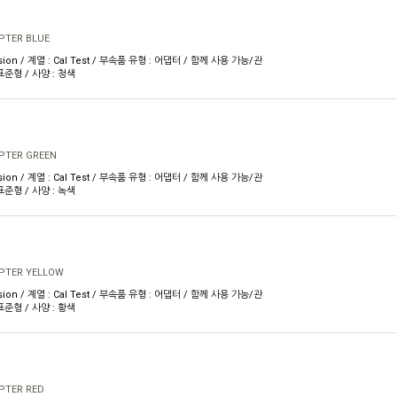
PTER BLUE
sion / 계열 : Cal Test / 부속품 유형 : 어댑터 / 함께 사용 가능/관
표준형 / 사양 : 청색
PTER GREEN
sion / 계열 : Cal Test / 부속품 유형 : 어댑터 / 함께 사용 가능/관
표준형 / 사양 : 녹색
PTER YELLOW
sion / 계열 : Cal Test / 부속품 유형 : 어댑터 / 함께 사용 가능/관
표준형 / 사양 : 황색
PTER RED