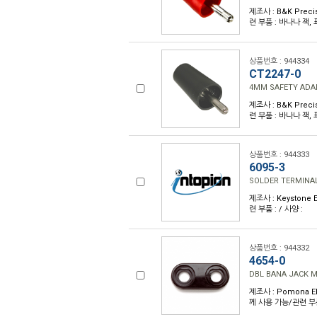
제조사 : B&K Preci
련 부품 : 바나나 잭, 
상품번호 : 944334
CT2247-0
4MM SAFETY ADA
제조사 : B&K Preci
련 부품 : 바나나 잭, 
상품번호 : 944333
6095-3
SOLDER TERMINAL
제조사 : Keystone 
련 부품 : / 사양 :
상품번호 : 944332
4654-0
DBL BANA JACK M
제조사 : Pomona El
께 사용 가능/관련 부품