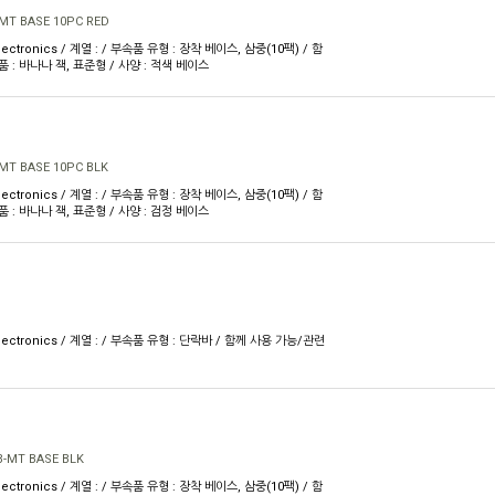
MT BASE 10PC RED
ectronics / 계열 : / 부속품 유형 : 장착 베이스, 삼중(10팩) / 함
 : 바나나 잭, 표준형 / 사양 : 적색 베이스
MT BASE 10PC BLK
ectronics / 계열 : / 부속품 유형 : 장착 베이스, 삼중(10팩) / 함
 : 바나나 잭, 표준형 / 사양 : 검정 베이스
lectronics / 계열 : / 부속품 유형 : 단락바 / 함께 사용 가능/관련
-MT BASE BLK
ectronics / 계열 : / 부속품 유형 : 장착 베이스, 삼중(10팩) / 함