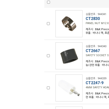
상품번호 : 944341
CT2830
PANEL NUT M12 X
제조사 : B&K Preci
부품 : 바나나 잭, 표준
상품번호 : 944340
CT2667
SAFETY SOCKET 
제조사 : B&K Preci
능/관련 부품 : 바나나 
상품번호 : 944339
CT2247-9
4MM SAFETY ADA
제조사 : B&K Preci
련 부품 : 바나나 잭, 