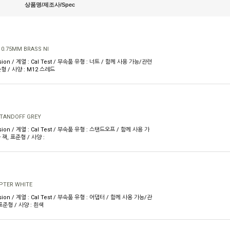
상품명/제조사/Spec
 0.75MM BRASS NI
sion / 계열 : Cal Test / 부속품 유형 : 너트 / 함께 사용 가능/관련
형 / 사양 : M12 스레드
STANDOFF GREY
sion / 계열 : Cal Test / 부속품 유형 : 스탠드오프 / 함께 사용 가
잭, 표준형 / 사양 :
PTER WHITE
sion / 계열 : Cal Test / 부속품 유형 : 어댑터 / 함께 사용 가능/관
표준형 / 사양 : 흰색