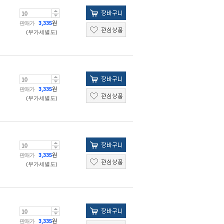
판매가
3,335
원
(부가세별도)
판매가
3,335
원
(부가세별도)
판매가
3,335
원
(부가세별도)
판매가
3,335
원