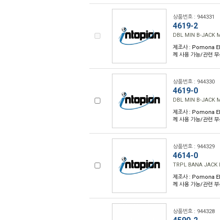
상품번호 : 944331
4619-2
DBL MIN B-JACK 
제조사 : Pomona El
께 사용 가능/관련 부품
상품번호 : 944330
4619-0
DBL MIN B-JACK 
제조사 : Pomona El
께 사용 가능/관련 부품
상품번호 : 944329
4614-0
TRPL BANA JACK 
제조사 : Pomona El
께 사용 가능/관련 부품
상품번호 : 944328