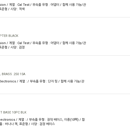
sion / 계열 : Cal Test / 부속품 유형 : 어댑터 / 함께 사용 가능/관
표준형 / 사양 : 적색
PTER BLACK
sion / 계열 : Cal Test / 부속품 유형 : 어댑터 / 함께 사용 가능/관
표준형 / 사양 : 검정
 BRASS .250 15A
Electronics / 계열 : / 부속품 유형 : 단자 링 / 함께 사용 가능/관
T BASE 10PC BLK
ectronics / 계열 : / 부속품 유형 : 장착 베이스, 이중(10팩) / 함
 : 바나나 잭, 표준형 / 사양 : 검정 베이스