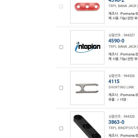
4590-2
TRPL BANA JACK 
제조사 : Pomona El
께 사용 가능/관련 부품
상품번호 : 944327
4590-0
TRPL BANA JACK 
제조사 : Pomona El
께 사용 가능/관련 부품
상품번호 : 944326
4115
SHORTING LINK
제조사 : Pomona E
부품 : / 사양 :
상품번호 : 944325
3863-0
TRPL BINDPOST/B
제조사 : Pomona El