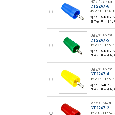
상품번호 : 944338
CT2247-6
4MM SAFETY ADA
제조사 : B&K Preci
련 부품 : 바나나 잭, 
상품번호 : 944337
CT2247-5
4MM SAFETY ADA
제조사 : B&K Preci
련 부품 : 바나나 잭, 
상품번호 : 944336
CT2247-4
4MM SAFETY ADA
제조사 : B&K Preci
련 부품 : 바나나 잭, 
상품번호 : 944335
CT2247-2
4MM SAFETY ADA