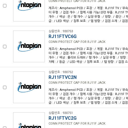
CONN PROTECT CAP FOR RJ11F JACK
제조사 : Amphenol PCD / 포장 : / 계열 : RJ11F TV / 
터 유형 : / 접점 개수 : / 함께 사용 가능/관련 부품 : RJ11F T
개수 : / 색상 : 은 / 행 개수 : / 실장 유형 : / 방향 : / 종단 : /
급 : / LED 색상 : / 침투 보호 : / 탭 방향 : / 접점 소재 : / 접점
상품번호 : 930753
RJ11FTVC6G
CONN PROTECT CAP FOR RJ11F JACK
제조사 : Amphenol PCD / 포장 : / 계열 : RJ11F TV / 
터 유형 : / 접점 개수 : / 함께 사용 가능/관련 부품 : RJ11F T
개수 : / 색상 : 올리브 드래브 / 행 개수 : / 실장 유형 : / 방향 : 
차폐 : / 등급 : / LED 색상 : / 침투 보호 : / 탭 방향 : / 접점 소
상품번호 : 930752
RJ11FTVC2N
CONN PROTECT CAP FOR RJ11F JACK
제조사 : Amphenol PCD / 포장 : / 계열 : RJ11F TV / 
터 유형 : / 접점 개수 : / 함께 사용 가능/관련 부품 : RJ11F T
개수 : / 색상 : 은 / 행 개수 : / 실장 유형 : / 방향 : / 종단 : /
급 : / LED 색상 : / 침투 보호 : / 탭 방향 : / 접점 소재 : / 접점
상품번호 : 930751
RJ11FTVC2G
CONN PROTECT CAP FOR RJ11F JACK