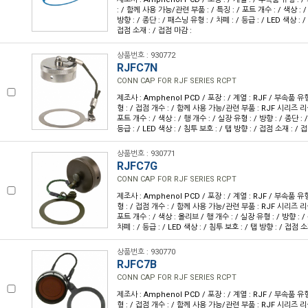
: / 함께 사용 가능/관련 부품 : / 특징 : / 포트 개수 : / 색상 : /
방향 : / 종단 : / 패스닝 유형 : / 차폐 : / 등급 : / LED 색상 : /
접점 소재 : / 접점 마감 :
상품번호 : 930772
RJFC7N
CONN CAP FOR RJF SERIES RCPT
제조사 : Amphenol PCD / 포장 : / 계열 : RJF / 부속품 유
형 : / 접점 개수 : / 함께 사용 가능/관련 부품 : RJF 시리즈 
포트 개수 : / 색상 : / 행 개수 : / 실장 유형 : / 방향 : / 종단 : 
등급 : / LED 색상 : / 침투 보호 : / 탭 방향 : / 접점 소재 : / 
상품번호 : 930771
RJFC7G
CONN CAP FOR RJF SERIES RCPT
제조사 : Amphenol PCD / 포장 : / 계열 : RJF / 부속품 유
형 : / 접점 개수 : / 함께 사용 가능/관련 부품 : RJF 시리즈 
포트 개수 : / 색상 : 올리브 / 행 개수 : / 실장 유형 : / 방향 : /
차폐 : / 등급 : / LED 색상 : / 침투 보호 : / 탭 방향 : / 접점 소
상품번호 : 930770
RJFC7B
CONN CAP FOR RJF SERIES RCPT
제조사 : Amphenol PCD / 포장 : / 계열 : RJF / 부속품 유
형 : / 접점 개수 : / 함께 사용 가능/관련 부품 : RJF 시리즈 