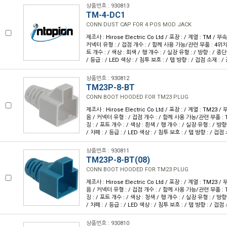
상품번호 : 930813
TM-4-DC1
CONN DUST CAP FOR 4 POS MOD JACK
제조사 : Hirose Electric Co Ltd / 포장 : / 계열 : TM / 
커넥터 유형 : / 접점 개수 : / 함께 사용 가능/관련 부품 : 4위치 
트 개수 : / 색상 : 회색 / 행 개수 : / 실장 유형 : / 방향 : / 종단
/ 등급 : / LED 색상 : / 침투 보호 : / 탭 방향 : / 접점 소재 : /
상품번호 : 930812
TM23P-8-BT
CONN BOOT HOODED FOR TM23 PLUG
제조사 : Hirose Electric Co Ltd / 포장 : / 계열 : TM23
음 / 커넥터 유형 : / 접점 개수 : / 함께 사용 가능/관련 부품 :
징 : / 포트 개수 : / 색상 : 흰색 / 행 개수 : / 실장 유형 : / 방향
/ 차폐 : / 등급 : / LED 색상 : / 침투 보호 : / 탭 방향 : / 접점
상품번호 : 930811
TM23P-8-BT(08)
CONN BOOT HOODED FOR TM23 PLUG
제조사 : Hirose Electric Co Ltd / 포장 : / 계열 : TM23
음 / 커넥터 유형 : / 접점 개수 : / 함께 사용 가능/관련 부품 :
징 : / 포트 개수 : / 색상 : 청색 / 행 개수 : / 실장 유형 : / 방향
/ 차폐 : / 등급 : / LED 색상 : / 침투 보호 : / 탭 방향 : / 접점
상품번호 : 930810