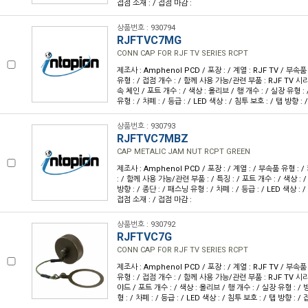
접점 소재 : / 접점 마감 :
상품번호 : 930794
RJFTVC7MG
CONN CAP FOR RJF TV SERIES RCPT
제조사 : Amphenol PCD / 포장 : / 계열 : RJF TV / 부속
유형 : / 접점 개수 : / 함께 사용 가능/관련 부품 : RJF TV 시
속 체인 / 포트 개수 : / 색상 : 올리브 / 행 개수 : / 실장 유형 : 
유형 : / 차폐 : / 등급 : / LED 색상 : / 침투 보호 : / 탭 방향 :
상품번호 : 930793
RJFTVC7MBZ
CAP METALIC JAM NUT RCPT GREEN
제조사 : Amphenol PCD / 포장 : / 계열 : / 부속품 유형 : 
: / 함께 사용 가능/관련 부품 : / 특징 : / 포트 개수 : / 색상 : /
방향 : / 종단 : / 패스닝 유형 : / 차폐 : / 등급 : / LED 색상 : /
접점 소재 : / 접점 마감 :
상품번호 : 930792
RJFTVC7G
CONN CAP FOR RJF TV SERIES RCPT
제조사 : Amphenol PCD / 포장 : / 계열 : RJF TV / 부속
유형 : / 접점 개수 : / 함께 사용 가능/관련 부품 : RJF TV 시
야드 / 포트 개수 : / 색상 : 올리브 / 행 개수 : / 실장 유형 : / 
형 : / 차폐 : / 등급 : / LED 색상 : / 침투 보호 : / 탭 방향 : /