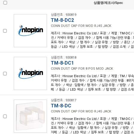
상품명/제조사/Spec
상품번호 : 930819
TM-8-DC2
CONN DUST CAP FOR MOD RJ45 JACK
제조사 : Hirose Electric Co Ltd / 포장 : / 계열 : TM-DC
진 / 커넥터 유형 : / 접점 개수 : / 함께 사용 가능/관련 부품 : 모
포트 개수 : / 색상 : / 행 개수 : / 실장 유형 : / 방향 : / 종단 : 
등급 : / LED 색상 : / 침투 보호 : / 탭 방향 : / 접점 소재 : / 
상품번호 : 930818
TM-8-DC1
CONN DUST CAP FOR 8 POS MOD JACK
제조사 : Hirose Electric Co Ltd / 포장 : / 계열 : TM / 
커넥터 유형 : / 접점 개수 : / 함께 사용 가능/관련 부품 : 8위치 
트 개수 : / 색상 : 담황색 / 행 개수 : / 실장 유형 : / 방향 : / 종
폐 : / 등급 : / LED 색상 : / 침투 보호 : / 탭 방향 : / 접점 소재
상품번호 : 930817
TM-8-DC
CONN DUST CAP FOR MOD RJ45 JACK
제조사 : Hirose Electric Co Ltd / 포장 : / 계열 : TM-DC
진 / 커넥터 유형 : / 접점 개수 : / 함께 사용 가능/관련 부품 : 모
포트 개수 : / 색상 : 담황색 / 행 개수 : / 실장 유형 : / 방향 : /
차폐 : / 등급 : / LED 색상 : / 침투 보호 : / 탭 방향 : / 접점 소