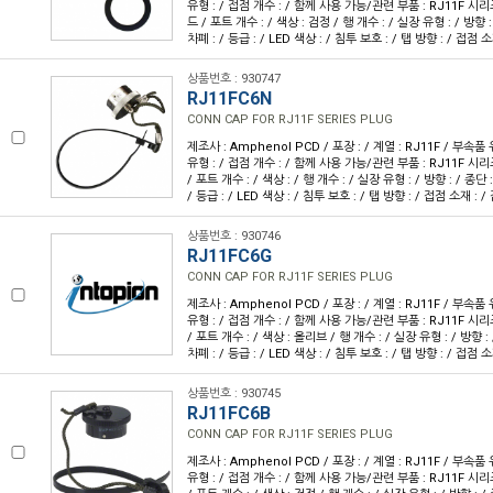
유형 : / 접점 개수 : / 함께 사용 가능/관련 부품 : RJ11F 시
드 / 포트 개수 : / 색상 : 검정 / 행 개수 : / 실장 유형 : / 방향 :
차폐 : / 등급 : / LED 색상 : / 침투 보호 : / 탭 방향 : / 접점 소
상품번호 : 930747
RJ11FC6N
CONN CAP FOR RJ11F SERIES PLUG
제조사 : Amphenol PCD / 포장 : / 계열 : RJ11F / 부속품
유형 : / 접점 개수 : / 함께 사용 가능/관련 부품 : RJ11F 시
/ 포트 개수 : / 색상 : / 행 개수 : / 실장 유형 : / 방향 : / 종단 
/ 등급 : / LED 색상 : / 침투 보호 : / 탭 방향 : / 접점 소재 : /
상품번호 : 930746
RJ11FC6G
CONN CAP FOR RJ11F SERIES PLUG
제조사 : Amphenol PCD / 포장 : / 계열 : RJ11F / 부속품
유형 : / 접점 개수 : / 함께 사용 가능/관련 부품 : RJ11F 시
/ 포트 개수 : / 색상 : 올리브 / 행 개수 : / 실장 유형 : / 방향 : 
차폐 : / 등급 : / LED 색상 : / 침투 보호 : / 탭 방향 : / 접점 소
상품번호 : 930745
RJ11FC6B
CONN CAP FOR RJ11F SERIES PLUG
제조사 : Amphenol PCD / 포장 : / 계열 : RJ11F / 부속품
유형 : / 접점 개수 : / 함께 사용 가능/관련 부품 : RJ11F 시