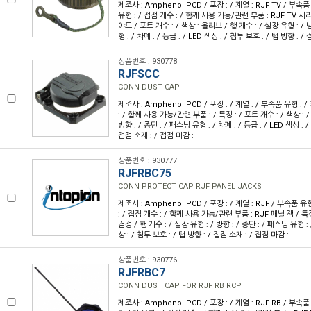
제조사 : Amphenol PCD / 포장 : / 계열 : RJF TV / 부속
유형 : / 접점 개수 : / 함께 사용 가능/관련 부품 : RJF TV 시
야드 / 포트 개수 : / 색상 : 올리브 / 행 개수 : / 실장 유형 : / 
형 : / 차폐 : / 등급 : / LED 색상 : / 침투 보호 : / 탭 방향 : /
상품번호 : 930778
RJFSCC
CONN DUST CAP
제조사 : Amphenol PCD / 포장 : / 계열 : / 부속품 유형 : 
: / 함께 사용 가능/관련 부품 : / 특징 : / 포트 개수 : / 색상 : /
방향 : / 종단 : / 패스닝 유형 : / 차폐 : / 등급 : / LED 색상 : /
접점 소재 : / 접점 마감 :
상품번호 : 930777
RJFRBC75
CONN PROTECT CAP RJF PANEL JACKS
제조사 : Amphenol PCD / 포장 : / 계열 : RJF / 부속품 
: / 접점 개수 : / 함께 사용 가능/관련 부품 : RJF 패널 잭 / 특징 
검정 / 행 개수 : / 실장 유형 : / 방향 : / 종단 : / 패스닝 유형 : /
상 : / 침투 보호 : / 탭 방향 : / 접점 소재 : / 접점 마감 :
상품번호 : 930776
RJFRBC7
CONN DUST CAP FOR RJF RB RCPT
제조사 : Amphenol PCD / 포장 : / 계열 : RJF RB / 부속품