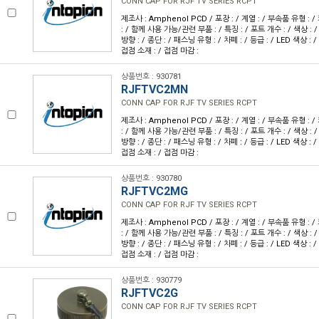
CONN CAP FOR RJF TV SERIES RCPT
제조사 : Amphenol PCD / 포장 : / 계열 : / 부속품 유형 : 
: / 함께 사용 가능/관련 부품 : / 특징 : / 포트 개수 : / 색상 : /
방향 : / 종단 : / 패스닝 유형 : / 차폐 : / 등급 : / LED 색상 : /
접점 소재 : / 접점 마감 :
상품번호 : 930781
RJFTVC2MN
CONN CAP FOR RJF TV SERIES RCPT
제조사 : Amphenol PCD / 포장 : / 계열 : / 부속품 유형 : 
: / 함께 사용 가능/관련 부품 : / 특징 : / 포트 개수 : / 색상 : /
방향 : / 종단 : / 패스닝 유형 : / 차폐 : / 등급 : / LED 색상 : /
접점 소재 : / 접점 마감 :
상품번호 : 930780
RJFTVC2MG
CONN CAP FOR RJF TV SERIES RCPT
제조사 : Amphenol PCD / 포장 : / 계열 : / 부속품 유형 : 
: / 함께 사용 가능/관련 부품 : / 특징 : / 포트 개수 : / 색상 : /
방향 : / 종단 : / 패스닝 유형 : / 차폐 : / 등급 : / LED 색상 : /
접점 소재 : / 접점 마감 :
상품번호 : 930779
RJFTVC2G
CONN CAP FOR RJF TV SERIES RCPT