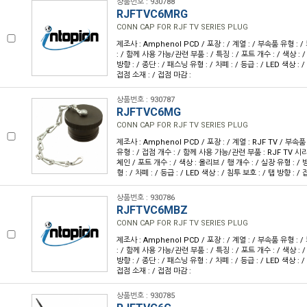
상품번호 : 930788
RJFTVC6MRG
CONN CAP FOR RJF TV SERIES PLUG
제조사 : Amphenol PCD / 포장 : / 계열 : / 부속품 유형 : 
: / 함께 사용 가능/관련 부품 : / 특징 : / 포트 개수 : / 색상 : /
방향 : / 종단 : / 패스닝 유형 : / 차폐 : / 등급 : / LED 색상 : /
접점 소재 : / 접점 마감 :
상품번호 : 930787
RJFTVC6MG
CONN CAP FOR RJF TV SERIES PLUG
제조사 : Amphenol PCD / 포장 : / 계열 : RJF TV / 부속
유형 : / 접점 개수 : / 함께 사용 가능/관련 부품 : RJF TV 시
체인 / 포트 개수 : / 색상 : 올리브 / 행 개수 : / 실장 유형 : / 
형 : / 차폐 : / 등급 : / LED 색상 : / 침투 보호 : / 탭 방향 : /
상품번호 : 930786
RJFTVC6MBZ
CONN CAP FOR RJF TV SERIES PLUG
제조사 : Amphenol PCD / 포장 : / 계열 : / 부속품 유형 : 
: / 함께 사용 가능/관련 부품 : / 특징 : / 포트 개수 : / 색상 : /
방향 : / 종단 : / 패스닝 유형 : / 차폐 : / 등급 : / LED 색상 : /
접점 소재 : / 접점 마감 :
상품번호 : 930785