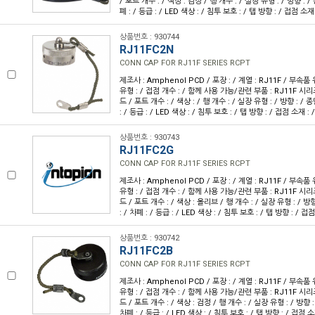
/ 포트 개수 : / 색상 : 검정 / 행 개수 : / 실장 유형 : / 방향 : /
폐 : / 등급 : / LED 색상 : / 침투 보호 : / 탭 방향 : / 접점 소재
상품번호 : 930744
RJ11FC2N
CONN CAP FOR RJ11F SERIES RCPT
제조사 : Amphenol PCD / 포장 : / 계열 : RJ11F / 부속품
유형 : / 접점 개수 : / 함께 사용 가능/관련 부품 : RJ11F 시
드 / 포트 개수 : / 색상 : / 행 개수 : / 실장 유형 : / 방향 : / 
: / 등급 : / LED 색상 : / 침투 보호 : / 탭 방향 : / 접점 소재 :
상품번호 : 930743
RJ11FC2G
CONN CAP FOR RJ11F SERIES RCPT
제조사 : Amphenol PCD / 포장 : / 계열 : RJ11F / 부속품
유형 : / 접점 개수 : / 함께 사용 가능/관련 부품 : RJ11F 시
드 / 포트 개수 : / 색상 : 올리브 / 행 개수 : / 실장 유형 : / 방
: / 차폐 : / 등급 : / LED 색상 : / 침투 보호 : / 탭 방향 : / 접
상품번호 : 930742
RJ11FC2B
CONN CAP FOR RJ11F SERIES RCPT
제조사 : Amphenol PCD / 포장 : / 계열 : RJ11F / 부속품
유형 : / 접점 개수 : / 함께 사용 가능/관련 부품 : RJ11F 시
드 / 포트 개수 : / 색상 : 검정 / 행 개수 : / 실장 유형 : / 방향 :
차폐 : / 등급 : / LED 색상 : / 침투 보호 : / 탭 방향 : / 접점 소