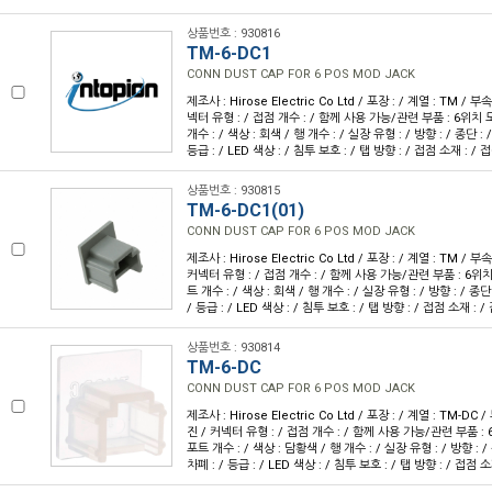
상품번호 : 930816
TM-6-DC1
CONN DUST CAP FOR 6 POS MOD JACK
제조사 : Hirose Electric Co Ltd / 포장 : / 계열 : TM /
넥터 유형 : / 접점 개수 : / 함께 사용 가능/관련 부품 : 6위치 모
개수 : / 색상 : 회색 / 행 개수 : / 실장 유형 : / 방향 : / 종단 : 
등급 : / LED 색상 : / 침투 보호 : / 탭 방향 : / 접점 소재 : / 
상품번호 : 930815
TM-6-DC1(01)
CONN DUST CAP FOR 6 POS MOD JACK
제조사 : Hirose Electric Co Ltd / 포장 : / 계열 : TM / 
커넥터 유형 : / 접점 개수 : / 함께 사용 가능/관련 부품 : 6위치 
트 개수 : / 색상 : 회색 / 행 개수 : / 실장 유형 : / 방향 : / 종단
/ 등급 : / LED 색상 : / 침투 보호 : / 탭 방향 : / 접점 소재 : /
상품번호 : 930814
TM-6-DC
CONN DUST CAP FOR 6 POS MOD JACK
제조사 : Hirose Electric Co Ltd / 포장 : / 계열 : TM-DC
진 / 커넥터 유형 : / 접점 개수 : / 함께 사용 가능/관련 부품 : 
포트 개수 : / 색상 : 담황색 / 행 개수 : / 실장 유형 : / 방향 : /
차폐 : / 등급 : / LED 색상 : / 침투 보호 : / 탭 방향 : / 접점 소