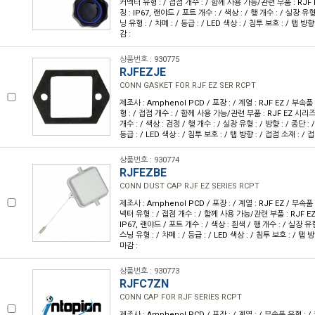
커넥터 유형 : / 접점 개수 : / 함께 사용 가능/관련 부품 : RJ
징 : IP67, 랜야드 / 포트 개수 : / 색상 : / 행 개수 : / 실장 유형 
닝 유형 : / 차폐 : / 등급 : / LED 색상 : / 침투 보호 : / 탭 방향
감 :
상품번호 : 930775
RJFEZJE
CONN GASKET FOR RJF EZ SER RCPT
제조사 : Amphenol PCD / 포장 : / 계열 : RJF EZ / 부속
형 : / 접점 개수 : / 함께 사용 가능/관련 부품 : RJF EZ 시리
개수 : / 색상 : 검정 / 행 개수 : / 실장 유형 : / 방향 : / 종단 : 
등급 : / LED 색상 : / 침투 보호 : / 탭 방향 : / 접점 소재 : / 
상품번호 : 930774
RJFEZBE
CONN DUST CAP RJF EZ SERIES RCPT
제조사 : Amphenol PCD / 포장 : / 계열 : RJF EZ / 부속품
넥터 유형 : / 접점 개수 : / 함께 사용 가능/관련 부품 : RJF 
IP67, 랜야드 / 포트 개수 : / 색상 : 흰색 / 행 개수 : / 실장 유형 
스닝 유형 : / 차폐 : / 등급 : / LED 색상 : / 침투 보호 : / 탭 
마감 :
상품번호 : 930773
RJFC7ZN
CONN CAP FOR RJF SERIES RCPT
제조사 : Amphenol PCD / 포장 : / 계열 : / 부속품 유형 : 