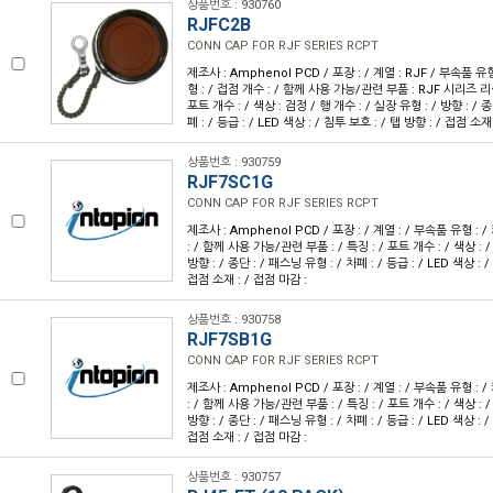
상품번호 : 930760
RJFC2B
CONN CAP FOR RJF SERIES RCPT
제조사 : Amphenol PCD / 포장 : / 계열 : RJF / 부속품 유
형 : / 접점 개수 : / 함께 사용 가능/관련 부품 : RJF 시리즈 
포트 개수 : / 색상 : 검정 / 행 개수 : / 실장 유형 : / 방향 : / 종
폐 : / 등급 : / LED 색상 : / 침투 보호 : / 탭 방향 : / 접점 소재
상품번호 : 930759
RJF7SC1G
CONN CAP FOR RJF SERIES RCPT
제조사 : Amphenol PCD / 포장 : / 계열 : / 부속품 유형 : 
: / 함께 사용 가능/관련 부품 : / 특징 : / 포트 개수 : / 색상 : /
방향 : / 종단 : / 패스닝 유형 : / 차폐 : / 등급 : / LED 색상 : /
접점 소재 : / 접점 마감 :
상품번호 : 930758
RJF7SB1G
CONN CAP FOR RJF SERIES RCPT
제조사 : Amphenol PCD / 포장 : / 계열 : / 부속품 유형 : 
: / 함께 사용 가능/관련 부품 : / 특징 : / 포트 개수 : / 색상 : /
방향 : / 종단 : / 패스닝 유형 : / 차폐 : / 등급 : / LED 색상 : /
접점 소재 : / 접점 마감 :
상품번호 : 930757