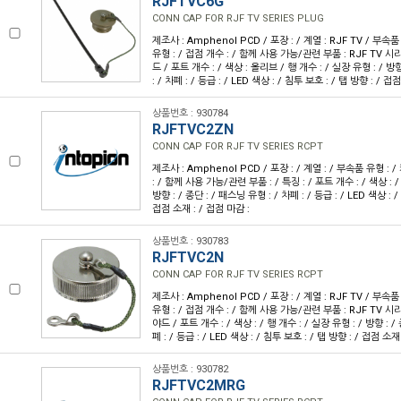
RJFTVC6G
CONN CAP FOR RJF TV SERIES PLUG
제조사 : Amphenol PCD / 포장 : / 계열 : RJF TV / 부속
유형 : / 접점 개수 : / 함께 사용 가능/관련 부품 : RJF TV 시
드 / 포트 개수 : / 색상 : 올리브 / 행 개수 : / 실장 유형 : / 방
: / 차폐 : / 등급 : / LED 색상 : / 침투 보호 : / 탭 방향 : / 접
상품번호 : 930784
RJFTVC2ZN
CONN CAP FOR RJF TV SERIES RCPT
제조사 : Amphenol PCD / 포장 : / 계열 : / 부속품 유형 : 
: / 함께 사용 가능/관련 부품 : / 특징 : / 포트 개수 : / 색상 : /
방향 : / 종단 : / 패스닝 유형 : / 차폐 : / 등급 : / LED 색상 : /
접점 소재 : / 접점 마감 :
상품번호 : 930783
RJFTVC2N
CONN CAP FOR RJF TV SERIES RCPT
제조사 : Amphenol PCD / 포장 : / 계열 : RJF TV / 부속
유형 : / 접점 개수 : / 함께 사용 가능/관련 부품 : RJF TV 시
야드 / 포트 개수 : / 색상 : / 행 개수 : / 실장 유형 : / 방향 : /
폐 : / 등급 : / LED 색상 : / 침투 보호 : / 탭 방향 : / 접점 소재
상품번호 : 930782
RJFTVC2MRG