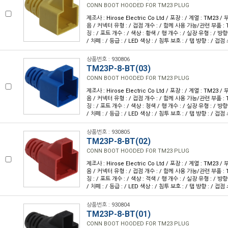
CONN BOOT HOODED FOR TM23 PLUG
제조사 : Hirose Electric Co Ltd / 포장 : / 계열 : TM23
음 / 커넥터 유형 : / 접점 개수 : / 함께 사용 가능/관련 부품 :
징 : / 포트 개수 : / 색상 : 황색 / 행 개수 : / 실장 유형 : / 방향
/ 차폐 : / 등급 : / LED 색상 : / 침투 보호 : / 탭 방향 : / 접점
상품번호 : 930806
TM23P-8-BT(03)
CONN BOOT HOODED FOR TM23 PLUG
제조사 : Hirose Electric Co Ltd / 포장 : / 계열 : TM23
음 / 커넥터 유형 : / 접점 개수 : / 함께 사용 가능/관련 부품 :
징 : / 포트 개수 : / 색상 : 청색 / 행 개수 : / 실장 유형 : / 방향
/ 차폐 : / 등급 : / LED 색상 : / 침투 보호 : / 탭 방향 : / 접점
상품번호 : 930805
TM23P-8-BT(02)
CONN BOOT HOODED FOR TM23 PLUG
제조사 : Hirose Electric Co Ltd / 포장 : / 계열 : TM23
음 / 커넥터 유형 : / 접점 개수 : / 함께 사용 가능/관련 부품 :
징 : / 포트 개수 : / 색상 : 적색 / 행 개수 : / 실장 유형 : / 방향
/ 차폐 : / 등급 : / LED 색상 : / 침투 보호 : / 탭 방향 : / 접점
상품번호 : 930804
TM23P-8-BT(01)
CONN BOOT HOODED FOR TM23 PLUG