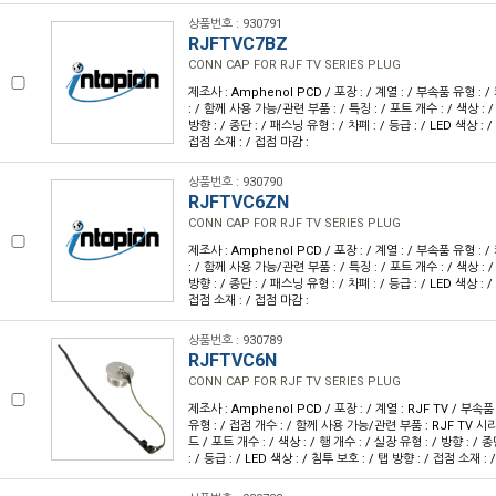
상품번호 : 930791
RJFTVC7BZ
CONN CAP FOR RJF TV SERIES PLUG
제조사 : Amphenol PCD / 포장 : / 계열 : / 부속품 유형 : 
: / 함께 사용 가능/관련 부품 : / 특징 : / 포트 개수 : / 색상 : /
방향 : / 종단 : / 패스닝 유형 : / 차폐 : / 등급 : / LED 색상 : /
접점 소재 : / 접점 마감 :
상품번호 : 930790
RJFTVC6ZN
CONN CAP FOR RJF TV SERIES PLUG
제조사 : Amphenol PCD / 포장 : / 계열 : / 부속품 유형 : 
: / 함께 사용 가능/관련 부품 : / 특징 : / 포트 개수 : / 색상 : /
방향 : / 종단 : / 패스닝 유형 : / 차폐 : / 등급 : / LED 색상 : /
접점 소재 : / 접점 마감 :
상품번호 : 930789
RJFTVC6N
CONN CAP FOR RJF TV SERIES PLUG
제조사 : Amphenol PCD / 포장 : / 계열 : RJF TV / 부속
유형 : / 접점 개수 : / 함께 사용 가능/관련 부품 : RJF TV 시
드 / 포트 개수 : / 색상 : / 행 개수 : / 실장 유형 : / 방향 : / 
: / 등급 : / LED 색상 : / 침투 보호 : / 탭 방향 : / 접점 소재 :