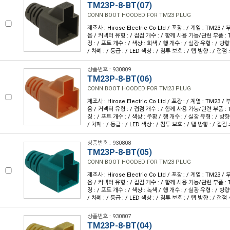
TM23P-8-BT(07)
CONN BOOT HOODED FOR TM23 PLUG
제조사 : Hirose Electric Co Ltd / 포장 : / 계열 : TM23
음 / 커넥터 유형 : / 접점 개수 : / 함께 사용 가능/관련 부품 :
징 : / 포트 개수 : / 색상 : 회색 / 행 개수 : / 실장 유형 : / 방향
/ 차폐 : / 등급 : / LED 색상 : / 침투 보호 : / 탭 방향 : / 접점
상품번호 : 930809
TM23P-8-BT(06)
CONN BOOT HOODED FOR TM23 PLUG
제조사 : Hirose Electric Co Ltd / 포장 : / 계열 : TM23
음 / 커넥터 유형 : / 접점 개수 : / 함께 사용 가능/관련 부품 :
징 : / 포트 개수 : / 색상 : 주황 / 행 개수 : / 실장 유형 : / 방향
/ 차폐 : / 등급 : / LED 색상 : / 침투 보호 : / 탭 방향 : / 접점
상품번호 : 930808
TM23P-8-BT(05)
CONN BOOT HOODED FOR TM23 PLUG
제조사 : Hirose Electric Co Ltd / 포장 : / 계열 : TM23
음 / 커넥터 유형 : / 접점 개수 : / 함께 사용 가능/관련 부품 :
징 : / 포트 개수 : / 색상 : 녹색 / 행 개수 : / 실장 유형 : / 방향
/ 차폐 : / 등급 : / LED 색상 : / 침투 보호 : / 탭 방향 : / 접점
상품번호 : 930807
TM23P-8-BT(04)