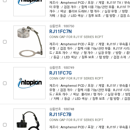
제조사 : Amphenol PCD / 포장 : / 계열 : RJ11F TV / 
터 유형 : / 접점 개수 : / 함께 사용 가능/관련 부품 : RJ11F T
개수 : / 색상 : 올리브 드래브 / 행 개수 : / 실장 유형 : / 방향 : 
차폐 : / 등급 : / LED 색상 : / 침투 보호 : / 탭 방향 : / 접점 소
상품번호 : 930750
RJ11FC7N
CONN CAP FOR RJ11F SERIES RCPT
제조사 : Amphenol PCD / 포장 : / 계열 : RJ11F / 부속품
유형 : / 접점 개수 : / 함께 사용 가능/관련 부품 : RJ11F 시
드 / 포트 개수 : / 색상 : / 행 개수 : / 실장 유형 : / 방향 : / 
: / 등급 : / LED 색상 : / 침투 보호 : / 탭 방향 : / 접점 소재 :
상품번호 : 930749
RJ11FC7G
CONN CAP FOR RJ11F SERIES RCPT
제조사 : Amphenol PCD / 포장 : / 계열 : RJ11F / 부속품
유형 : / 접점 개수 : / 함께 사용 가능/관련 부품 : RJ11F 시
드 / 포트 개수 : / 색상 : 올리브 / 행 개수 : / 실장 유형 : / 방
: / 차폐 : / 등급 : / LED 색상 : / 침투 보호 : / 탭 방향 : / 접
상품번호 : 930748
RJ11FC7B
CONN CAP FOR RJ11F SERIES RCPT
제조사 : Amphenol PCD / 포장 : / 계열 : RJ11F / 부속품