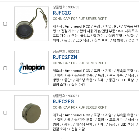
상품번호 : 930763
RJFC2G
CONN CAP FOR RJF SERIES RCPT
제조사 : Amphenol PCD / 포장 : / 계열 : RJF / 부속품 유
형 : / 접점 개수 : / 함께 사용 가능/관련 부품 : RJF 시리즈 
포트 개수 : / 색상 : 올리브 / 행 개수 : / 실장 유형 : / 방향 : /
차폐 : / 등급 : / LED 색상 : / 침투 보호 : / 탭 방향 : / 접점 소
상품번호 : 930762
RJFC2FZN
CONN CAP FOR RJF SERIES RCPT
제조사 : Amphenol PCD / 포장 : / 계열 : / 부속품 유형 : 
: / 함께 사용 가능/관련 부품 : / 특징 : / 포트 개수 : / 색상 : /
방향 : / 종단 : / 패스닝 유형 : / 차폐 : / 등급 : / LED 색상 : /
접점 소재 : / 접점 마감 :
상품번호 : 930761
RJFC2FG
CONN CAP FOR RJF SERIES RCPT
제조사 : Amphenol PCD / 포장 : / 계열 : / 부속품 유형 : 
: / 함께 사용 가능/관련 부품 : / 특징 : / 포트 개수 : / 색상 : /
방향 : / 종단 : / 패스닝 유형 : / 차폐 : / 등급 : / LED 색상 : /
접점 소재 : / 접점 마감 :