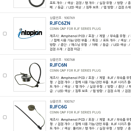
포트 개수 : / 색상 : 검정 / 행 개수 : / 실장 유형 : / 방향 : / 종
폐 : / 등급 : / LED 색상 : / 침투 보호 : / 탭 방향 : / 접점 소재
상품번호 : 930769
RJFC6ZN
CONN CAP FOR RJF SERIES PLUG
제조사 : Amphenol PCD / 포장 : / 계열 : / 부속품 유형 : 
: / 함께 사용 가능/관련 부품 : / 특징 : / 포트 개수 : / 색상 : /
방향 : / 종단 : / 패스닝 유형 : / 차폐 : / 등급 : / LED 색상 : /
접점 소재 : / 접점 마감 :
상품번호 : 930768
RJFC6N
CONN CAP FOR RJF SERIES PLUG
제조사 : Amphenol PCD / 포장 : / 계열 : RJF / 부속품 유
형 : / 접점 개수 : / 함께 사용 가능/관련 부품 : RJF 시리즈 플
트 개수 : / 색상 : / 행 개수 : / 실장 유형 : / 방향 : / 종단 : /
급 : / LED 색상 : / 침투 보호 : / 탭 방향 : / 접점 소재 : / 접점
상품번호 : 930767
RJFC6G
CONN CAP FOR RJF SERIES PLUG
제조사 : Amphenol PCD / 포장 : / 계열 : RJF / 부속품 유
형 : / 접점 개수 : / 함께 사용 가능/관련 부품 : RJF 시리즈 플
트 개수 : / 색상 : 올리브 / 행 개수 : / 실장 유형 : / 방향 : / 종