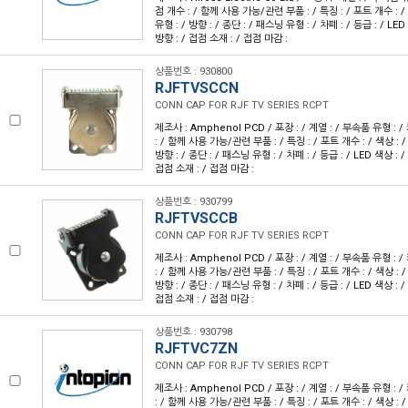
점 개수 : / 함께 사용 가능/관련 부품 : / 특징 : / 포트 개수 : / 
유형 : / 방향 : / 종단 : / 패스닝 유형 : / 차폐 : / 등급 : / LED
방향 : / 접점 소재 : / 접점 마감 :
상품번호 : 930800
RJFTVSCCN
CONN CAP FOR RJF TV SERIES RCPT
제조사 : Amphenol PCD / 포장 : / 계열 : / 부속품 유형 : 
: / 함께 사용 가능/관련 부품 : / 특징 : / 포트 개수 : / 색상 : /
방향 : / 종단 : / 패스닝 유형 : / 차폐 : / 등급 : / LED 색상 : /
접점 소재 : / 접점 마감 :
상품번호 : 930799
RJFTVSCCB
CONN CAP FOR RJF TV SERIES RCPT
제조사 : Amphenol PCD / 포장 : / 계열 : / 부속품 유형 : 
: / 함께 사용 가능/관련 부품 : / 특징 : / 포트 개수 : / 색상 : /
방향 : / 종단 : / 패스닝 유형 : / 차폐 : / 등급 : / LED 색상 : /
접점 소재 : / 접점 마감 :
상품번호 : 930798
RJFTVC7ZN
CONN CAP FOR RJF TV SERIES RCPT
제조사 : Amphenol PCD / 포장 : / 계열 : / 부속품 유형 : 
: / 함께 사용 가능/관련 부품 : / 특징 : / 포트 개수 : / 색상 : /