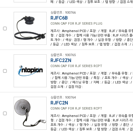
폐 : / 등급 : / LED 색상 : / 침투 보호 : / 탭 방향 : / 접점 소재
상품번호 : 930766
RJFC6B
CONN CAP FOR RJF SERIES PLUG
제조사 : Amphenol PCD / 포장 : / 계열 : RJF / 부속품 유
형 : / 접점 개수 : / 함께 사용 가능/관련 부품 : RJF 시리즈 플
트 개수 : / 색상 : 검정 / 행 개수 : / 실장 유형 : / 방향 : / 종단
/ 등급 : / LED 색상 : / 침투 보호 : / 탭 방향 : / 접점 소재 : /
상품번호 : 930765
RJFC2ZN
CONN CAP FOR RJF SERIES RCPT
제조사 : Amphenol PCD / 포장 : / 계열 : / 부속품 유형 : 
: / 함께 사용 가능/관련 부품 : / 특징 : / 포트 개수 : / 색상 : /
방향 : / 종단 : / 패스닝 유형 : / 차폐 : / 등급 : / LED 색상 : /
접점 소재 : / 접점 마감 :
상품번호 : 930764
RJFC2N
CONN CAP FOR RJF SERIES RCPT
제조사 : Amphenol PCD / 포장 : / 계열 : RJF / 부속품 유
형 : / 접점 개수 : / 함께 사용 가능/관련 부품 : RJF 시리즈 
포트 개수 : / 색상 : / 행 개수 : / 실장 유형 : / 방향 : / 종단 : 
등급 : / LED 색상 : / 침투 보호 : / 탭 방향 : / 접점 소재 : / 