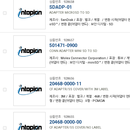
상품번호 : 928658
SDADP-01
ADAPTER MICROSD TO SD
제조사 : SanDisk / 포장 : 벌크 / 계열 : / 변환 시작(어댑터 엔
oSD™ / 변환 끝(어댑터 엔드) : 보안 디지털 - SD
상품번호 : 928657
501471-0900
CONN ADAPTER MINI SD TO SD
제조사 : Molex Connector Corporation / 포장 : 튜브 / 
(어댑터 엔드) : 보안 디지털 - miniSD™ / 변환 끝(어댑터 엔드)
상품번호 : 928656
20468-0000-11
CF ADAPTR/SS COVER/WITH 3M LABEL
제조사 : 3M / 포장 : 벌크 / 계열 : 468 / 변환 시작(어댑터 엔드)
형 / 변환 끝(어댑터 엔드) : II형 - PCMCIA
상품번호 : 928655
20468-0000-00
CF ADAPTER/SS COVER/NO LABEL