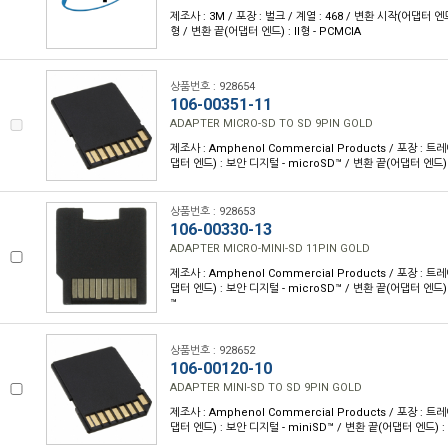
제조사 : 3M / 포장 : 벌크 / 계열 : 468 / 변환 시작(어댑터 엔드)
형 / 변환 끝(어댑터 엔드) : II형 - PCMCIA
상품번호 : 928654
106-00351-11
ADAPTER MICRO-SD TO SD 9PIN GOLD
제조사 : Amphenol Commercial Products / 포장 : 트레
댑터 엔드) : 보안 디지털 - microSD™ / 변환 끝(어댑터 엔드) 
상품번호 : 928653
106-00330-13
ADAPTER MICRO-MINI-SD 11PIN GOLD
제조사 : Amphenol Commercial Products / 포장 : 트레
댑터 엔드) : 보안 디지털 - microSD™ / 변환 끝(어댑터 엔드) 
™
상품번호 : 928652
106-00120-10
ADAPTER MINI-SD TO SD 9PIN GOLD
제조사 : Amphenol Commercial Products / 포장 : 트레
댑터 엔드) : 보안 디지털 - miniSD™ / 변환 끝(어댑터 엔드) :