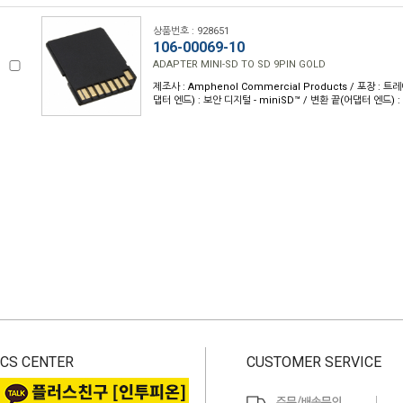
상품번호 : 928651
106-00069-10
ADAPTER MINI-SD TO SD 9PIN GOLD
제조사 : Amphenol Commercial Products / 포장 : 트레
댑터 엔드) : 보안 디지털 - miniSD™ / 변환 끝(어댑터 엔드) :
CS CENTER
CUSTOMER SERVICE