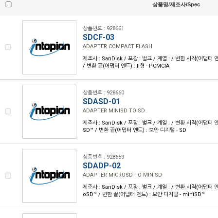
상품명/제조사/Spec
상품번호 : 928661
SDCF-03
ADAPTER COMPACT FLASH
제조사 : SanDisk / 포장 : 벌크 / 계열 : / 변환 시작(어댑터 엔
/ 변환 끝(어댑터 엔드) : II형 - PCMCIA
상품번호 : 928660
SDASD-01
ADAPTER MINISD TO SD
제조사 : SanDisk / 포장 : 벌크 / 계열 : / 변환 시작(어댑터 엔
SD™ / 변환 끝(어댑터 엔드) : 보안 디지털 - SD
상품번호 : 928659
SDADP-02
ADAPTER MICROSD TO MINISD
제조사 : SanDisk / 포장 : 벌크 / 계열 : / 변환 시작(어댑터 엔
oSD™ / 변환 끝(어댑터 엔드) : 보안 디지털 - miniSD™