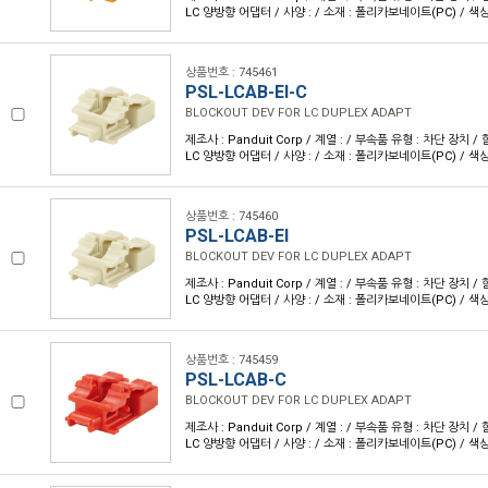
LC 양방향 어댑터 / 사양 : / 소재 : 폴리카보네이트(PC) / 색상
상품번호 : 745461
PSL-LCAB-EI-C
BLOCKOUT DEV FOR LC DUPLEX ADAPT
제조사 : Panduit Corp / 계열 : / 부속품 유형 : 차단 장치 
LC 양방향 어댑터 / 사양 : / 소재 : 폴리카보네이트(PC) / 
상품번호 : 745460
PSL-LCAB-EI
BLOCKOUT DEV FOR LC DUPLEX ADAPT
제조사 : Panduit Corp / 계열 : / 부속품 유형 : 차단 장치 
LC 양방향 어댑터 / 사양 : / 소재 : 폴리카보네이트(PC) / 
상품번호 : 745459
PSL-LCAB-C
BLOCKOUT DEV FOR LC DUPLEX ADAPT
제조사 : Panduit Corp / 계열 : / 부속품 유형 : 차단 장치 
LC 양방향 어댑터 / 사양 : / 소재 : 폴리카보네이트(PC) / 색상