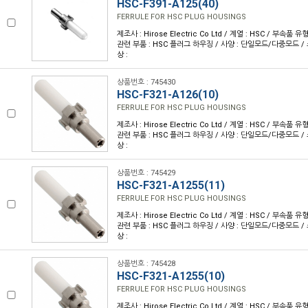
HSC-F391-A125(40)
FERRULE FOR HSC PLUG HOUSINGS
제조사 : Hirose Electric Co Ltd / 계열 : HSC / 부속품 
관련 부품 : HSC 플러그 하우징 / 사양 : 단일모드/다중모드 /
상 :
상품번호 : 745430
HSC-F321-A126(10)
FERRULE FOR HSC PLUG HOUSINGS
제조사 : Hirose Electric Co Ltd / 계열 : HSC / 부속품 
관련 부품 : HSC 플러그 하우징 / 사양 : 단일모드/다중모드 /
상 :
상품번호 : 745429
HSC-F321-A1255(11)
FERRULE FOR HSC PLUG HOUSINGS
제조사 : Hirose Electric Co Ltd / 계열 : HSC / 부속품 
관련 부품 : HSC 플러그 하우징 / 사양 : 단일모드/다중모드 /
상 :
상품번호 : 745428
HSC-F321-A1255(10)
FERRULE FOR HSC PLUG HOUSINGS
제조사 : Hirose Electric Co Ltd / 계열 : HSC / 부속품 