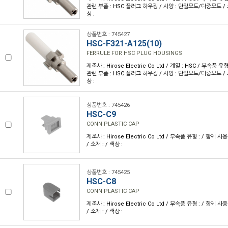
관련 부품 : HSC 플러그 하우징 / 사양 : 단일모드/다중모드 /
상 :
상품번호 : 745427
HSC-F321-A125(10)
FERRULE FOR HSC PLUG HOUSINGS
제조사 : Hirose Electric Co Ltd / 계열 : HSC / 부속품 
관련 부품 : HSC 플러그 하우징 / 사양 : 단일모드/다중모드 /
상 :
상품번호 : 745426
HSC-C9
CONN PLASTIC CAP
제조사 : Hirose Electric Co Ltd / 부속품 유형 : / 함께 사
/ 소재 : / 색상 :
상품번호 : 745425
HSC-C8
CONN PLASTIC CAP
제조사 : Hirose Electric Co Ltd / 부속품 유형 : / 함께 사
/ 소재 : / 색상 :