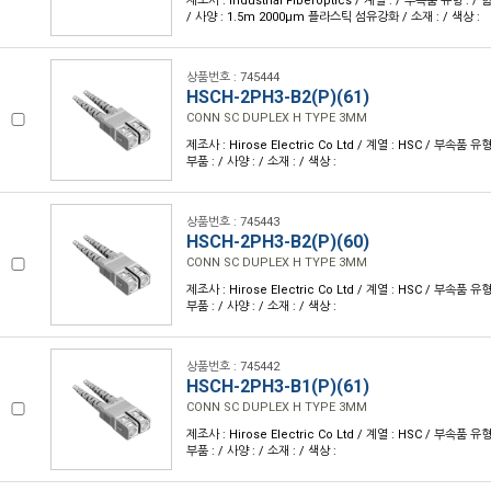
제조사 : Industrial Fiberoptics / 계열 : / 부속품 유형 :
/ 사양 : 1.5m 2000µm 플라스틱 섬유강화 / 소재 : / 색상 :
상품번호 : 745444
HSCH-2PH3-B2(P)(61)
CONN SC DUPLEX H TYPE 3MM
제조사 : Hirose Electric Co Ltd / 계열 : HSC / 부속품
부품 : / 사양 : / 소재 : / 색상 :
상품번호 : 745443
HSCH-2PH3-B2(P)(60)
CONN SC DUPLEX H TYPE 3MM
제조사 : Hirose Electric Co Ltd / 계열 : HSC / 부속품
부품 : / 사양 : / 소재 : / 색상 :
상품번호 : 745442
HSCH-2PH3-B1(P)(61)
CONN SC DUPLEX H TYPE 3MM
제조사 : Hirose Electric Co Ltd / 계열 : HSC / 부속품
부품 : / 사양 : / 소재 : / 색상 :