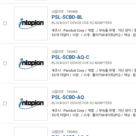
상품번호 : 745468
PSL-SCBD-BL
BLOCKOUT DEVICE FOR SC ADAPTERS
제조사 : Panduit Corp / 계열 : / 부속품 유형 : 차단 장치 
SC개 어댑터 / 사양 : / 소재 : 폴리카보네이트(PC) / 색상 : 
상품번호 : 745467
PSL-SCBD-AQ-C
BLOCKOUT DEVICE FOR SC ADAPTERS
제조사 : Panduit Corp / 계열 : / 부속품 유형 : 차단 장치 
SC개 어댑터 / 사양 : / 소재 : 폴리카보네이트(PC) / 색상 : 
상품번호 : 745466
PSL-SCBD-AQ
BLOCKOUT DEVICE FOR SC ADAPTERS
제조사 : Panduit Corp / 계열 : / 부속품 유형 : 차단 장치 
SC개 어댑터 / 사양 : / 소재 : 폴리카보네이트(PC) / 색상 : 
상품번호 : 745465