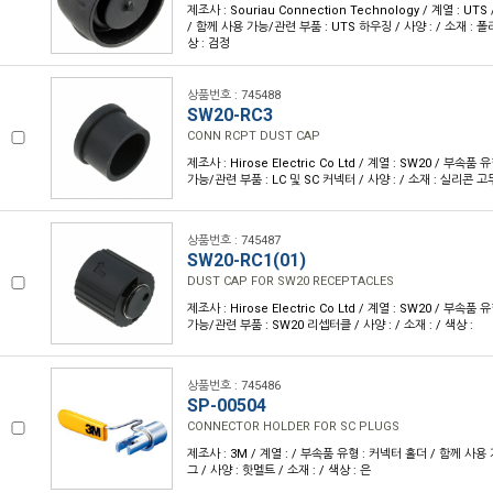
제조사 : Souriau Connection Technology / 계열 : UT
/ 함께 사용 가능/관련 부품 : UTS 하우징 / 사양 : / 소재 : 
상 : 검정
상품번호 : 745488
SW20-RC3
CONN RCPT DUST CAP
제조사 : Hirose Electric Co Ltd / 계열 : SW20 / 부속품
가능/관련 부품 : LC 및 SC 커넥터 / 사양 : / 소재 : 실리콘 고무
상품번호 : 745487
SW20-RC1(01)
DUST CAP FOR SW20 RECEPTACLES
제조사 : Hirose Electric Co Ltd / 계열 : SW20 / 부속품
가능/관련 부품 : SW20 리셉터클 / 사양 : / 소재 : / 색상 :
상품번호 : 745486
SP-00504
CONNECTOR HOLDER FOR SC PLUGS
제조사 : 3M / 계열 : / 부속품 유형 : 커넥터 홀더 / 함께 사용
그 / 사양 : 핫멜트 / 소재 : / 색상 : 은