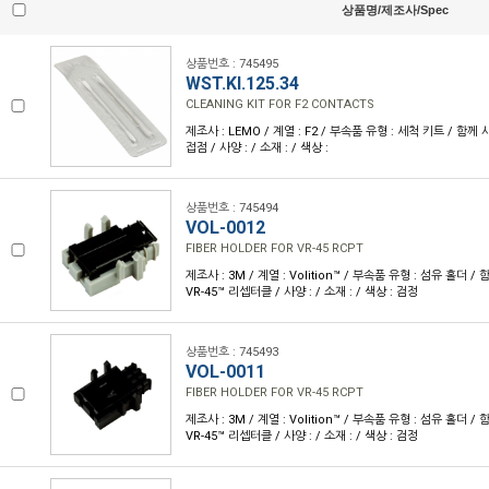
상품명/제조사/Spec
상품번호 : 745495
WST.KI.125.34
CLEANING KIT FOR F2 CONTACTS
제조사 : LEMO / 계열 : F2 / 부속품 유형 : 세척 키트 / 함께
접점 / 사양 : / 소재 : / 색상 :
상품번호 : 745494
VOL-0012
FIBER HOLDER FOR VR-45 RCPT
제조사 : 3M / 계열 : Volition™ / 부속품 유형 : 섬유 홀더 
VR-45™ 리셉터클 / 사양 : / 소재 : / 색상 : 검정
상품번호 : 745493
VOL-0011
FIBER HOLDER FOR VR-45 RCPT
제조사 : 3M / 계열 : Volition™ / 부속품 유형 : 섬유 홀더 
VR-45™ 리셉터클 / 사양 : / 소재 : / 색상 : 검정