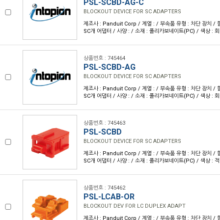
PSL-SCBD-AG-C
BLOCKOUT DEVICE FOR SC ADAPTERS
제조사 : Panduit Corp / 계열 : / 부속품 유형 : 차단 장치 
SC개 어댑터 / 사양 : / 소재 : 폴리카보네이트(PC) / 색상 : 
상품번호 : 745464
PSL-SCBD-AG
BLOCKOUT DEVICE FOR SC ADAPTERS
제조사 : Panduit Corp / 계열 : / 부속품 유형 : 차단 장치 
SC개 어댑터 / 사양 : / 소재 : 폴리카보네이트(PC) / 색상 : 
상품번호 : 745463
PSL-SCBD
BLOCKOUT DEVICE FOR SC ADAPTERS
제조사 : Panduit Corp / 계열 : / 부속품 유형 : 차단 장치 
SC개 어댑터 / 사양 : / 소재 : 폴리카보네이트(PC) / 색상 : 
상품번호 : 745462
PSL-LCAB-OR
BLOCKOUT DEV FOR LC DUPLEX ADAPT
제조사 : Panduit Corp / 계열 : / 부속품 유형 : 차단 장치 