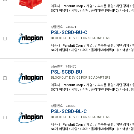
제조사 : Panduit Corp / 계열 : / 부속품 유형 : 차단 장치 
SC개 어댑터 / 사양 : / 소재 : 폴리카보네이트(PC) / 색상 : 
상품번호 : 745471
PSL-SCBD-BU-C
BLOCKOUT DEVICE FOR SC ADAPTERS
제조사 : Panduit Corp / 계열 : / 부속품 유형 : 차단 장치 
SC개 어댑터 / 사양 : / 소재 : 폴리카보네이트(PC) / 색상 : 
상품번호 : 745470
PSL-SCBD-BU
BLOCKOUT DEVICE FOR SC ADAPTERS
제조사 : Panduit Corp / 계열 : / 부속품 유형 : 차단 장치 
SC개 어댑터 / 사양 : / 소재 : 폴리카보네이트(PC) / 색상 : 
상품번호 : 745469
PSL-SCBD-BL-C
BLOCKOUT DEVICE FOR SC ADAPTERS
제조사 : Panduit Corp / 계열 : / 부속품 유형 : 차단 장치 
SC개 어댑터 / 사양 : / 소재 : 폴리카보네이트(PC) / 색상 : 