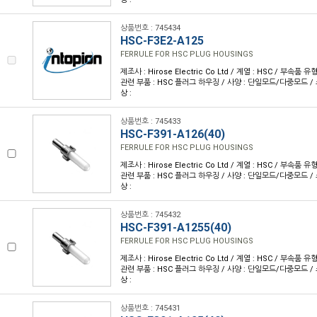
상품번호 : 745434
HSC-F3E2-A125
FERRULE FOR HSC PLUG HOUSINGS
제조사 : Hirose Electric Co Ltd / 계열 : HSC / 부속품 
관련 부품 : HSC 플러그 하우징 / 사양 : 단일모드/다중모드 /
상 :
상품번호 : 745433
HSC-F391-A126(40)
FERRULE FOR HSC PLUG HOUSINGS
제조사 : Hirose Electric Co Ltd / 계열 : HSC / 부속품 
관련 부품 : HSC 플러그 하우징 / 사양 : 단일모드/다중모드 /
상 :
상품번호 : 745432
HSC-F391-A1255(40)
FERRULE FOR HSC PLUG HOUSINGS
제조사 : Hirose Electric Co Ltd / 계열 : HSC / 부속품 
관련 부품 : HSC 플러그 하우징 / 사양 : 단일모드/다중모드 /
상 :
상품번호 : 745431