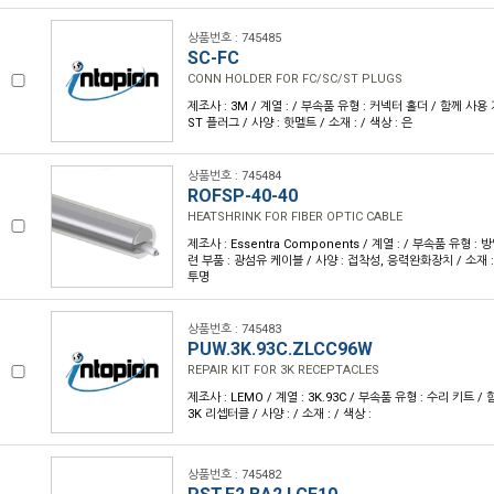
상품번호 : 745485
SC-FC
CONN HOLDER FOR FC/SC/ST PLUGS
제조사 : 3M / 계열 : / 부속품 유형 : 커넥터 홀더 / 함께 사용 
ST 플러그 / 사양 : 핫멜트 / 소재 : / 색상 : 은
상품번호 : 745484
ROFSP-40-40
HEATSHRINK FOR FIBER OPTIC CABLE
제조사 : Essentra Components / 계열 : / 부속품 유형 
련 부품 : 광섬유 케이블 / 사양 : 접착성, 응력완화장치 / 소재 :
투명
상품번호 : 745483
PUW.3K.93C.ZLCC96W
REPAIR KIT FOR 3K RECEPTACLES
제조사 : LEMO / 계열 : 3K.93C / 부속품 유형 : 수리 키트 
3K 리셉터클 / 사양 : / 소재 : / 색상 :
상품번호 : 745482