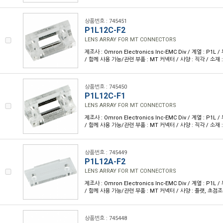
상품번호 : 745451
P1L12C-F2
LENS ARRAY FOR MT CONNECTORS
제조사 : Omron Electronics Inc-EMC Div / 계열 : P1
/ 함께 사용 가능/관련 부품 : MT 커넥터 / 사양 : 직각 / 소재 :
상품번호 : 745450
P1L12C-F1
LENS ARRAY FOR MT CONNECTORS
제조사 : Omron Electronics Inc-EMC Div / 계열 : P1
/ 함께 사용 가능/관련 부품 : MT 커넥터 / 사양 : 직각 / 소재 :
상품번호 : 745449
P1L12A-F2
LENS ARRAY FOR MT CONNECTORS
제조사 : Omron Electronics Inc-EMC Div / 계열 : P1
/ 함께 사용 가능/관련 부품 : MT 커넥터 / 사양 : 플랫, 초점조정
상품번호 : 745448