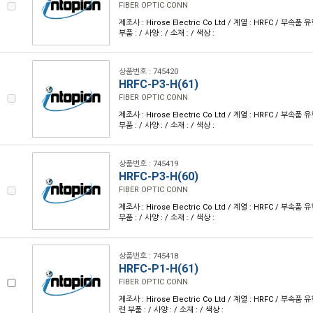
FIBER OPTIC CONN
제조사 : Hirose Electric Co Ltd / 계열 : HRFC / 부속
부품 : / 사양 : / 소재 : / 색상 :
상품번호 : 745420
HRFC-P3-H(61)
FIBER OPTIC CONN
제조사 : Hirose Electric Co Ltd / 계열 : HRFC / 부속
부품 : / 사양 : / 소재 : / 색상 :
상품번호 : 745419
HRFC-P3-H(60)
FIBER OPTIC CONN
제조사 : Hirose Electric Co Ltd / 계열 : HRFC / 부속
부품 : / 사양 : / 소재 : / 색상 :
상품번호 : 745418
HRFC-P1-H(61)
FIBER OPTIC CONN
제조사 : Hirose Electric Co Ltd / 계열 : HRFC / 부속품
련 부품 : / 사양 : / 소재 : / 색상 :