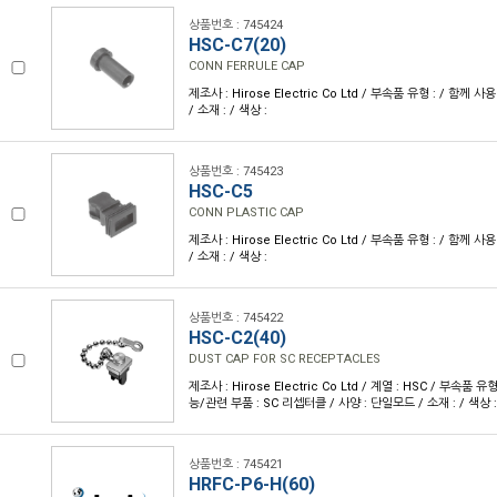
상품번호 : 745424
HSC-C7(20)
CONN FERRULE CAP
제조사 : Hirose Electric Co Ltd / 부속품 유형 : / 함께 사
/ 소재 : / 색상 :
상품번호 : 745423
HSC-C5
CONN PLASTIC CAP
제조사 : Hirose Electric Co Ltd / 부속품 유형 : / 함께 사
/ 소재 : / 색상 :
상품번호 : 745422
HSC-C2(40)
DUST CAP FOR SC RECEPTACLES
제조사 : Hirose Electric Co Ltd / 계열 : HSC / 부속품 
능/관련 부품 : SC 리셉터클 / 사양 : 단일모드 / 소재 : / 색상 
상품번호 : 745421
HRFC-P6-H(60)