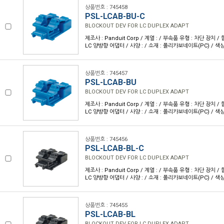
상품번호 : 745458
PSL-LCAB-BU-C
BLOCKOUT DEV FOR LC DUPLEX ADAPT
제조사 : Panduit Corp / 계열 : / 부속품 유형 : 차단 장치 
LC 양방향 어댑터 / 사양 : / 소재 : 폴리카보네이트(PC) / 색상
상품번호 : 745457
PSL-LCAB-BU
BLOCKOUT DEV FOR LC DUPLEX ADAPT
제조사 : Panduit Corp / 계열 : / 부속품 유형 : 차단 장치 
LC 양방향 어댑터 / 사양 : / 소재 : 폴리카보네이트(PC) / 색상
상품번호 : 745456
PSL-LCAB-BL-C
BLOCKOUT DEV FOR LC DUPLEX ADAPT
제조사 : Panduit Corp / 계열 : / 부속품 유형 : 차단 장치 
LC 양방향 어댑터 / 사양 : / 소재 : 폴리카보네이트(PC) / 색상
상품번호 : 745455
PSL-LCAB-BL
BLOCKOUT DEV FOR LC DUPLEX ADAPT