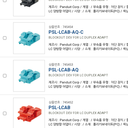
제조사 : Panduit Corp / 계열 : / 부속품 유형 : 차단 장치 
LC 양방향 어댑터 / 사양 : / 소재 : 폴리카보네이트(PC) / 색상
상품번호 : 745454
PSL-LCAB-AQ-C
BLOCKOUT DEV FOR LC DUPLEX ADAPT
제조사 : Panduit Corp / 계열 : / 부속품 유형 : 차단 장치 
LC 양방향 어댑터 / 사양 : / 소재 : 폴리카보네이트(PC) / 색상
상품번호 : 745453
PSL-LCAB-AQ
BLOCKOUT DEV FOR LC DUPLEX ADAPT
제조사 : Panduit Corp / 계열 : / 부속품 유형 : 차단 장치 
LC 양방향 어댑터 / 사양 : / 소재 : 폴리카보네이트(PC) / 색상
상품번호 : 745452
PSL-LCAB
BLOCKOUT DEV FOR LC DUPLEX ADAPT
제조사 : Panduit Corp / 계열 : / 부속품 유형 : 차단 장치 
LC 양방향 어댑터 / 사양 : / 소재 : 폴리카보네이트(PC) / 색상