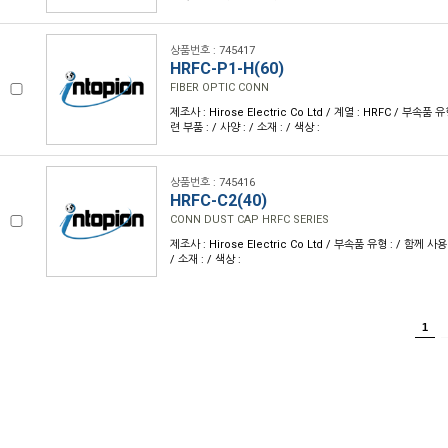
상품번호 : 745417
HRFC-P1-H(60)
FIBER OPTIC CONN
제조사 : Hirose Electric Co Ltd / 계열 : HRFC / 부속품
련 부품 : / 사양 : / 소재 : / 색상 :
상품번호 : 745416
HRFC-C2(40)
CONN DUST CAP HRFC SERIES
제조사 : Hirose Electric Co Ltd / 부속품 유형 : / 함께 사
/ 소재 : / 색상 :
1