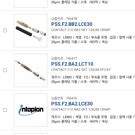
25µm 클래딩 지름 / 소재 : 세라믹 / 색상 :
상품번호 : 745478
PSS.F2.BB2.LCE30
CONTACT F/O BB2 SKT 125UM CRIMP
제조사 : LEMO / 계열 : F2 / 부속품 유형 : 접점 / 함께 사용 가
25µm 클래딩 지름 / 소재 : 세라믹 / 색상 :
상품번호 : 745477
PSS.F2.BA2.LCT10
CONTACT F/O BA2 SKT 125UM EPOXY
제조사 : LEMO / 계열 : F2 / 부속품 유형 : 접점 / 함께 사용 가
25µm 클래딩 지름 / 소재 : 세라믹 / 색상 :
상품번호 : 745476
PSS.F2.BA2.LCE30
CONTACT F/O BA2 SKT 125UM CRIMP
제조사 : LEMO / 계열 : F2 / 부속품 유형 : 접점 / 함께 사용 가
25µm 클래딩 지름 / 소재 : 세라믹 / 색상 :