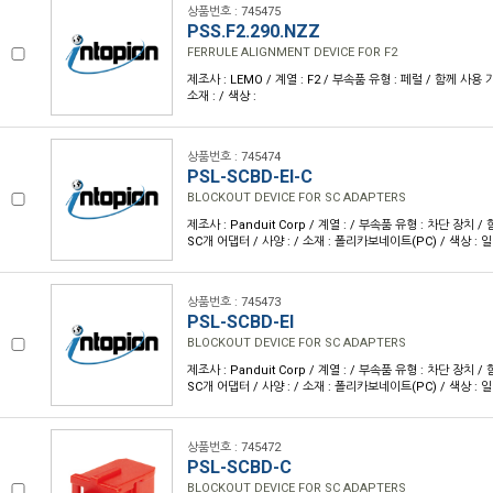
상품번호 : 745475
PSS.F2.290.NZZ
FERRULE ALIGNMENT DEVICE FOR F2
제조사 : LEMO / 계열 : F2 / 부속품 유형 : 페럴 / 함께 사용 가
소재 : / 색상 :
상품번호 : 745474
PSL-SCBD-EI-C
BLOCKOUT DEVICE FOR SC ADAPTERS
제조사 : Panduit Corp / 계열 : / 부속품 유형 : 차단 장치 
SC개 어댑터 / 사양 : / 소재 : 폴리카보네이트(PC) / 색상 
상품번호 : 745473
PSL-SCBD-EI
BLOCKOUT DEVICE FOR SC ADAPTERS
제조사 : Panduit Corp / 계열 : / 부속품 유형 : 차단 장치 
SC개 어댑터 / 사양 : / 소재 : 폴리카보네이트(PC) / 색상 
상품번호 : 745472
PSL-SCBD-C
BLOCKOUT DEVICE FOR SC ADAPTERS