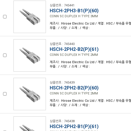
상품번호 : 745441
HSCH-2PH3-B1(P)(60)
CONN SC DUPLEX H TYPE 3MM
제조사 : Hirose Electric Co Ltd / 계열 : HSC / 부속품
부품 : / 사양 : / 소재 : / 색상 :
상품번호 : 745440
HSCH-2PH2-B2(P)(61)
CONN SC DUPLEX H TYPE 2MM
제조사 : Hirose Electric Co Ltd / 계열 : HSC / 부속품
부품 : / 사양 : / 소재 : / 색상 :
상품번호 : 745439
HSCH-2PH2-B2(P)(60)
CONN SC DUPLEX H TYPE 2MM
제조사 : Hirose Electric Co Ltd / 계열 : HSC / 부속품
부품 : / 사양 : / 소재 : / 색상 :
상품번호 : 745438
HSCH-2PH2-B1(P)(61)