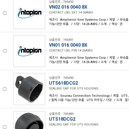
상품번호 : 745492
VN02 016 0040 8X
CONTACT LWL SKT 14-26AWG
제조사 : Amphenol Sine Systems Corp / 계열 : / 부속
가능/관련 부품 : / 사양 : 14-26 AWG / 소재 : / 색상 : 은
상품번호 : 745491
VN01 016 0040 8X
CONTACT LWL PIN 14-26AWG
제조사 : Amphenol Sine Systems Corp / 계열 : / 부속
가능/관련 부품 : / 사양 : 14-26 AWG / 소재 : / 색상 : 은
상품번호 : 745490
UTS618DCG2
SEALING CAP FOR UTS HOUSING
제조사 : Souriau Connection Technology / 계열 : UT
/ 함께 사용 가능/관련 부품 : UTS 하우징 / 사양 : / 소재 : 열
상품번호 : 745489
UTS18DCG2
SEALING CAP FOR UTS HOUSING