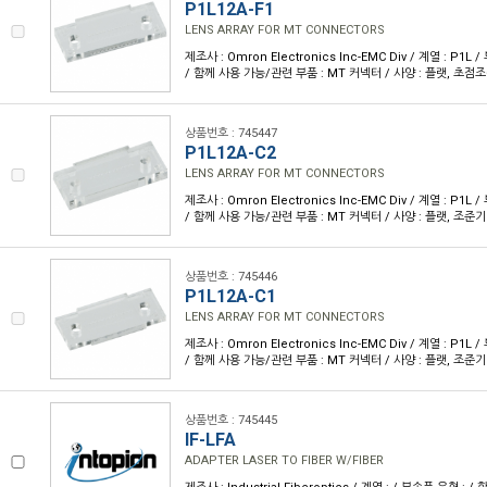
P1L12A-F1
LENS ARRAY FOR MT CONNECTORS
제조사 : Omron Electronics Inc-EMC Div / 계열 : P1
/ 함께 사용 가능/관련 부품 : MT 커넥터 / 사양 : 플랫, 초점조정
상품번호 : 745447
P1L12A-C2
LENS ARRAY FOR MT CONNECTORS
제조사 : Omron Electronics Inc-EMC Div / 계열 : P1
/ 함께 사용 가능/관련 부품 : MT 커넥터 / 사양 : 플랫, 조준기 /
상품번호 : 745446
P1L12A-C1
LENS ARRAY FOR MT CONNECTORS
제조사 : Omron Electronics Inc-EMC Div / 계열 : P1
/ 함께 사용 가능/관련 부품 : MT 커넥터 / 사양 : 플랫, 조준기 /
상품번호 : 745445
IF-LFA
ADAPTER LASER TO FIBER W/FIBER