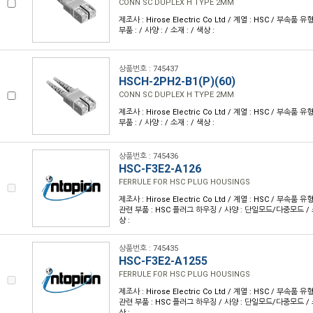
CONN SC DUPLEX H TYPE 2MM
제조사 : Hirose Electric Co Ltd / 계열 : HSC / 부속품
부품 : / 사양 : / 소재 : / 색상 :
상품번호 : 745437
HSCH-2PH2-B1(P)(60)
CONN SC DUPLEX H TYPE 2MM
제조사 : Hirose Electric Co Ltd / 계열 : HSC / 부속품
부품 : / 사양 : / 소재 : / 색상 :
상품번호 : 745436
HSC-F3E2-A126
FERRULE FOR HSC PLUG HOUSINGS
제조사 : Hirose Electric Co Ltd / 계열 : HSC / 부속품 
관련 부품 : HSC 플러그 하우징 / 사양 : 단일모드/다중모드 /
상 :
상품번호 : 745435
HSC-F3E2-A1255
FERRULE FOR HSC PLUG HOUSINGS
제조사 : Hirose Electric Co Ltd / 계열 : HSC / 부속품 
관련 부품 : HSC 플러그 하우징 / 사양 : 단일모드/다중모드 /
상 :