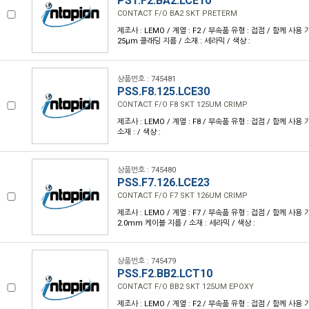
PST.F2.BA2.LCE10
CONTACT F/O BA2 SKT PRETERM
제조사 : LEMO / 계열 : F2 / 부속품 유형 : 접점 / 함께 사용 가
25µm 클래딩 지름 / 소재 : 세라믹 / 색상 :
상품번호 : 745481
PSS.F8.125.LCE30
CONTACT F/O F8 SKT 125UM CRIMP
제조사 : LEMO / 계열 : F8 / 부속품 유형 : 접점 / 함께 사용 가
소재 : / 색상 :
상품번호 : 745480
PSS.F7.126.LCE23
CONTACT F/O F7 SKT 126UM CRIMP
제조사 : LEMO / 계열 : F7 / 부속품 유형 : 접점 / 함께 사용 
2.0mm 케이블 지름 / 소재 : 세라믹 / 색상 :
상품번호 : 745479
PSS.F2.BB2.LCT10
CONTACT F/O BB2 SKT 125UM EPOXY
제조사 : LEMO / 계열 : F2 / 부속품 유형 : 접점 / 함께 사용 가