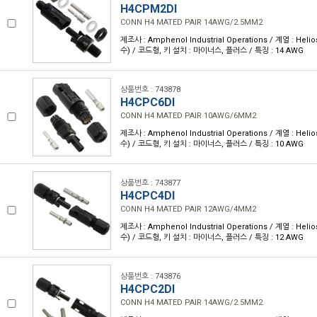
H4CPM2DI
CONN H4 MATED PAIR 14AWG/2.5MM2
제조사 : Amphenol Industrial Operations / 계열 : Heli
수) / 코드형, 키 설치 : 마이너스, 플러스 / 특징 : 14 AWG
상품번호 : 743878
H4CPC6DI
CONN H4 MATED PAIR 10AWG/6MM2
제조사 : Amphenol Industrial Operations / 계열 : Heli
수) / 코드형, 키 설치 : 마이너스, 플러스 / 특징 : 10 AWG
상품번호 : 743877
H4CPC4DI
CONN H4 MATED PAIR 12AWG/4MM2
제조사 : Amphenol Industrial Operations / 계열 : Heli
수) / 코드형, 키 설치 : 마이너스, 플러스 / 특징 : 12 AWG
상품번호 : 743876
H4CPC2DI
CONN H4 MATED PAIR 14AWG/2.5MM2