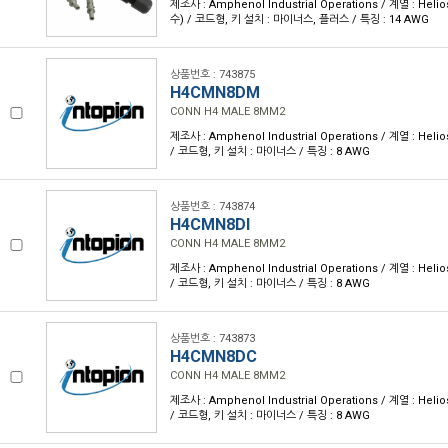
제조사 : Amphenol Industrial Operations / 계열 : Heli
수) / 코드형, 키 설치 : 마이너스, 플러스 / 특징 : 14 AWG
상품번호 : 743875
H4CMN8DM
CONN H4 MALE 8MM2
제조사 : Amphenol Industrial Operations / 계열 : Heli
/ 코드형, 키 설치 : 마이너스 / 특징 : 8 AWG
상품번호 : 743874
H4CMN8DI
CONN H4 MALE 8MM2
제조사 : Amphenol Industrial Operations / 계열 : Heli
/ 코드형, 키 설치 : 마이너스 / 특징 : 8 AWG
상품번호 : 743873
H4CMN8DC
CONN H4 MALE 8MM2
제조사 : Amphenol Industrial Operations / 계열 : Heli
/ 코드형, 키 설치 : 마이너스 / 특징 : 8 AWG