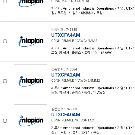
CONN MALE NO CONTACT
제조사 : Amphenol Industrial Operations / 계열 : UT
징 / 코드형, 키 설치 : 마이너스 / 특징 :
상품번호 : 743885
UTXCFA4AM
CONN FEMALE 12AWG/4MM2
제조사 : Amphenol Industrial Operations / 계열 : UTX
드형, 키 설치 : 플러스 / 특징 : 10 ~ 12 AWG
상품번호 : 743884
UTXCFA2AM
CONN FEMALE 14AWG/2.5MM2
제조사 : Amphenol Industrial Operations / 계열 : UTX
드형, 키 설치 : 플러스 / 특징 : 14 AWG
상품번호 : 743883
UTXCFA0AM
CONN FEMALE NO CONTACT
제조사 : Amphenol Industrial Operations / 계열 : UT
징 / 코드형, 키 설치 : 플러스 / 특징 :