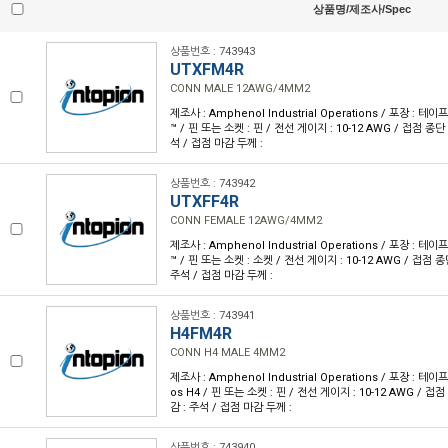
상품명/제조사/Spec
상품번호 : 743943
UTXFM4R
CONN MALE 12AWG/4MM2
제조사 : Amphenol Industrial Operations / 포장 : 테이프
™ / 핀 또는 소켓 : 핀 / 전선 게이지 : 10-12 AWG / 접점 종단
석 / 접점 마감 두께 :
상품번호 : 743942
UTXFF4R
CONN FEMALE 12AWG/4MM2
제조사 : Amphenol Industrial Operations / 포장 : 테이프
™ / 핀 또는 소켓 : 소켓 / 전선 게이지 : 10-12 AWG / 접점 종
주석 / 접점 마감 두께 :
상품번호 : 743941
H4FM4R
CONN H4 MALE 4MM2
제조사 : Amphenol Industrial Operations / 포장 : 테이프 
os H4 / 핀 또는 소켓 : 핀 / 전선 게이지 : 10-12 AWG / 접
감 : 주석 / 접점 마감 두께 :
상품번호 : 743940