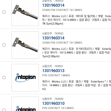
상품번호 : 743923
1301960314
CONN PIN CONTACT 10-12AWG
제조사 : Molex, LLC / 포장 : 테이프 및 릴(TR) / 계열 : Sola
핀 / 전선 게이지 : 10-12 AWG / 접점 종단 : 크림프 / 접점 마
78.7µin(2.00µm)
상품번호 : 743922
1301960314
CONN PIN CONTACT 10-12AWG
제조사 : Molex, LLC / 포장 : 컷 테이프(CT) / 계열 : SolarS
/ 전선 게이지 : 10-12 AWG / 접점 종단 : 크림프 / 접점 마감 :
7µin(2.00µm)
상품번호 : 743921
1301960313
PIN CONTACT 14AWG
제조사 : Molex, LLC / 포장 : 벌크 / 계열 : SolarSpec™ /
이지 : 14 AWG / 접점 종단 : 크림프 / 접점 마감 : 은 / 접점 마감
m)
상품번호 : 743920
1301960310
PIN CONTACT 10-12AWG