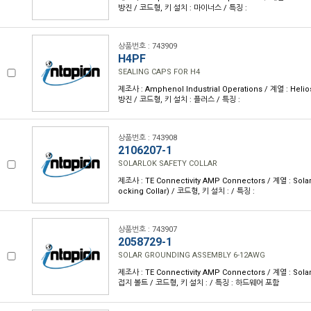
방진 / 코드형, 키 설치 : 마이너스 / 특징 :
상품번호 : 743909
H4PF
SEALING CAPS FOR H4
제조사 : Amphenol Industrial Operations / 계열 : Helio
방진 / 코드형, 키 설치 : 플러스 / 특징 :
상품번호 : 743908
2106207-1
SOLARLOK SAFETY COLLAR
제조사 : TE Connectivity AMP Connectors / 계열 : Sola
ocking Collar) / 코드형, 키 설치 : / 특징 :
상품번호 : 743907
2058729-1
SOLAR GROUNDING ASSEMBLY 6-12AWG
제조사 : TE Connectivity AMP Connectors / 계열 : Sola
접지 볼트 / 코드형, 키 설치 : / 특징 : 하드웨어 포함