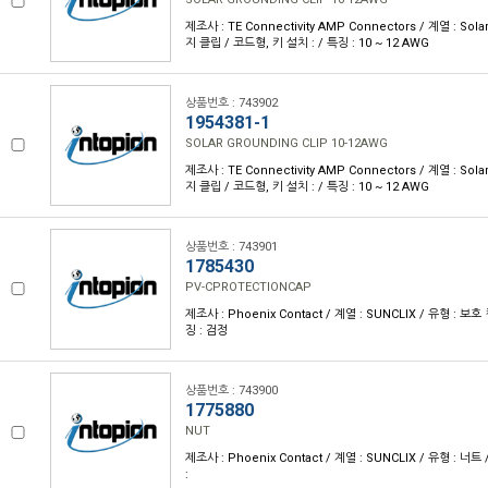
제조사 : TE Connectivity AMP Connectors / 계열 : Solar
지 클립 / 코드형, 키 설치 : / 특징 : 10 ~ 12 AWG
상품번호 : 743902
1954381-1
SOLAR GROUNDING CLIP 10-12AWG
제조사 : TE Connectivity AMP Connectors / 계열 : Solar
지 클립 / 코드형, 키 설치 : / 특징 : 10 ~ 12 AWG
상품번호 : 743901
1785430
PV-CPROTECTIONCAP
제조사 : Phoenix Contact / 계열 : SUNCLIX / 유형 : 보호
징 : 검정
상품번호 : 743900
1775880
NUT
제조사 : Phoenix Contact / 계열 : SUNCLIX / 유형 : 너트
: