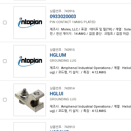
상품번호 : 743916
0933020003
PIN CONTACT 14AWG PLATED
제조사 : Molex, LLC / 포장 : 테이프 및 릴(TR) / 계열 : Sola
핀 / 전선 게이지 : 14 AWG / 접점 종단 : 크림프 / 접점 마감 :
상품번호 : 743915
HGLUM
GROUNDING LUG
제조사 : Amphenol Industrial Operations / 계열 : Hel
ug) / 코드형, 키 설치 : / 특징 : 4-12 AWG
상품번호 : 743914
HGLUI
GROUNDING LUG
제조사 : Amphenol Industrial Operations / 계열 : Hel
ug) / 코드형, 키 설치 : / 특징 : 4-12 AWG
상품번호 : 743913