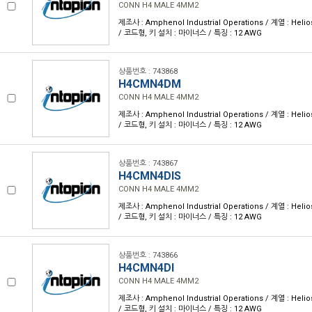
CONN H4 MALE 4MM2
제조사 : Amphenol Industrial Operations / 계열 : Heli
/ 코드형, 키 설치 : 마이너스 / 특징 : 12 AWG
상품번호 : 743868
H4CMN4DM
CONN H4 MALE 4MM2
제조사 : Amphenol Industrial Operations / 계열 : Heli
/ 코드형, 키 설치 : 마이너스 / 특징 : 12 AWG
상품번호 : 743867
H4CMN4DIS
CONN H4 MALE 4MM2
제조사 : Amphenol Industrial Operations / 계열 : Heli
/ 코드형, 키 설치 : 마이너스 / 특징 : 12 AWG
상품번호 : 743866
H4CMN4DI
CONN H4 MALE 4MM2
제조사 : Amphenol Industrial Operations / 계열 : Heli
/ 코드형, 키 설치 : 마이너스 / 특징 : 12 AWG