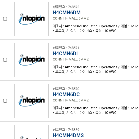
상품번호 : 743872
H4CMN6DM
CONN H4 MALE 6MM2
제조사 : Amphenol Industrial Operations / 계열 : Heli
/ 코드형, 키 설치 : 마이너스 / 특징 : 10 AWG
상품번호 : 743871
H4CMN6DI
CONN H4 MALE 6MM2
제조사 : Amphenol Industrial Operations / 계열 : Heli
/ 코드형, 키 설치 : 마이너스 / 특징 : 10 AWG
상품번호 : 743870
H4CMN6DC
CONN H4 MALE 6MM2
제조사 : Amphenol Industrial Operations / 계열 : Heli
/ 코드형, 키 설치 : 마이너스 / 특징 : 10 AWG
상품번호 : 743869
H4CMN4DMS