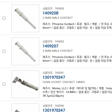
상품번호 : 743933
1409208
2.5MM MALE CONTACT
제조사 : Phoenix Contact / 포장 : 벌크 / 계열 : / 핀 또는 
0mm² / 접점 종단 : 크림프 / 접점 마감 : 은 / 접점 마감 두께 
상품번호 : 743932
1409207
2.5MM MALE CONTACT
제조사 : Phoenix Contact / 포장 : 벌크 / 계열 : / 핀 또는 
5mm² / 접점 종단 : 크림프 / 접점 마감 : 은 / 접점 마감 두께 
상품번호 : 743931
1301970347
CONN SOCKET CONTACT 14AWG
제조사 : Molex, LLC / 포장 : 테이프 및 릴(TR) / 계열 : Sola
소켓 / 전선 게이지 : 14 AWG / 접점 종단 : 크림프 / 접점 마감
78.7µin(2.00µm)
상품번호 : 743930
1301970347