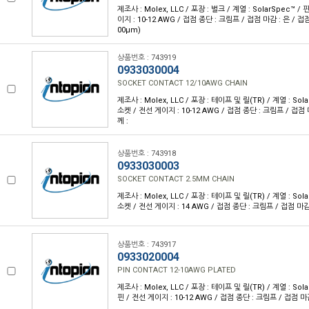
제조사 : Molex, LLC / 포장 : 벌크 / 계열 : SolarSpec™ /
이지 : 10-12 AWG / 접점 종단 : 크림프 / 접점 마감 : 은 / 접점
00µm)
상품번호 : 743919
0933030004
SOCKET CONTACT 12/10AWG CHAIN
제조사 : Molex, LLC / 포장 : 테이프 및 릴(TR) / 계열 : Sola
소켓 / 전선 게이지 : 10-12 AWG / 접점 종단 : 크림프 / 접점 
께 :
상품번호 : 743918
0933030003
SOCKET CONTACT 2.5MM CHAIN
제조사 : Molex, LLC / 포장 : 테이프 및 릴(TR) / 계열 : Sola
소켓 / 전선 게이지 : 14 AWG / 접점 종단 : 크림프 / 접점 마감
상품번호 : 743917
0933020004
PIN CONTACT 12-10AWG PLATED
제조사 : Molex, LLC / 포장 : 테이프 및 릴(TR) / 계열 : Sola
핀 / 전선 게이지 : 10-12 AWG / 접점 종단 : 크림프 / 접점 마