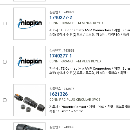
상품번호 : 743899
1740277-2
CONN T-BRANCH F-M MINUS KEYED
제조사 : TE Connectivity AMP Connectors / 계열 : Sola
소켓(1)에서 수 핀(2)으로 / 코드형, 키 설치 : 마이너스 / 특징 
상품번호 : 743898
1740277-1
CONN T-BRANCH F-M PLUS KEYED
제조사 : TE Connectivity AMP Connectors / 계열 : Sola
소켓(1)에서 수 핀(2)으로 / 코드형, 키 설치 : 플러스 / 특징 :
상품번호 : 743897
1621326
CONN PRC PLUG CIRCULAR 3POS
제조사 : Phoenix Contact / 계열 : PRC / 유형 : 테스트 플
특징 : 1.5mm² ~ 6mm²
상품번호 : 743896