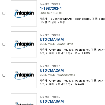
상품번호 : 743889
1-1987293-4
EDGE CONNECTOR
제조사 : TE Connectivity AMP Connectors / 계열 : Sola
코드형, 키 설치 : / 특징 :
상품번호 : 743888
UTXCMA4AM
CONN MALE 12AWG/4MM2
제조사 : Amphenol Industrial Operations / 계열 : UTX
드형, 키 설치 : 마이너스 / 특징 : 10 ~ 12 AWG
상품번호 : 743887
UTXCMA2AM
CONN MALE 14AWG/2.5MM2
제조사 : Amphenol Industrial Operations / 계열 : UTX
드형, 키 설치 : 마이너스 / 특징 : 14 AWG
상품번호 : 743886
UTXCMA0AM