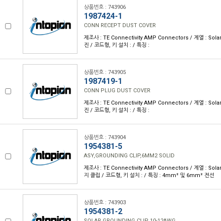
상품번호 : 743906
1987424-1
CONN RECEPT DUST COVER
제조사 : TE Connectivity AMP Connectors / 계열 : Sola
진 / 코드형, 키 설치 : / 특징 :
상품번호 : 743905
1987419-1
CONN PLUG DUST COVER
제조사 : TE Connectivity AMP Connectors / 계열 : Sola
진 / 코드형, 키 설치 : / 특징 :
상품번호 : 743904
1954381-5
ASY,GROUNDING CLIP,6MM2 SOLID
제조사 : TE Connectivity AMP Connectors / 계열 : Solar
지 클립 / 코드형, 키 설치 : / 특징 : 4mm² 및 6mm² 전선
상품번호 : 743903
1954381-2
SOLAR GROUNDING CLIP 10-12AWG