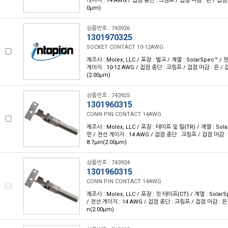
게이지 : 14 AWG / 접점 종단 : 크림프 / 접점 마감 : 은 / 접점 마
0µm)
상품번호 : 743926
1301970325
SOCKET CONTACT 10-12AWG
제조사 : Molex, LLC / 포장 : 벌크 / 계열 : SolarSpec™ 
게이지 : 10-12 AWG / 접점 종단 : 크림프 / 접점 마감 : 은 / 
(2.00µm)
상품번호 : 743925
1301960315
CONN PIN CONTACT 14AWG
제조사 : Molex, LLC / 포장 : 테이프 및 릴(TR) / 계열 : Sola
핀 / 전선 게이지 : 14 AWG / 접점 종단 : 크림프 / 접점 마감 :
8.7µin(2.00µm)
상품번호 : 743924
1301960315
CONN PIN CONTACT 14AWG
제조사 : Molex, LLC / 포장 : 컷 테이프(CT) / 계열 : SolarS
/ 전선 게이지 : 14 AWG / 접점 종단 : 크림프 / 접점 마감 : 은 
n(2.00µm)