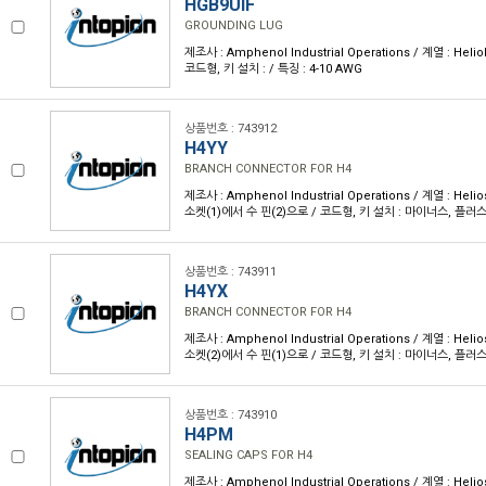
HGB9UIF
GROUNDING LUG
제조사 : Amphenol Industrial Operations / 계열 : Heli
코드형, 키 설치 : / 특징 : 4-10 AWG
상품번호 : 743912
H4YY
BRANCH CONNECTOR FOR H4
제조사 : Amphenol Industrial Operations / 계열 : Heli
소켓(1)에서 수 핀(2)으로 / 코드형, 키 설치 : 마이너스, 플러스 
상품번호 : 743911
H4YX
BRANCH CONNECTOR FOR H4
제조사 : Amphenol Industrial Operations / 계열 : Heli
소켓(2)에서 수 핀(1)으로 / 코드형, 키 설치 : 마이너스, 플러스 
상품번호 : 743910
H4PM
SEALING CAPS FOR H4
제조사 : Amphenol Industrial Operations / 계열 : Helio