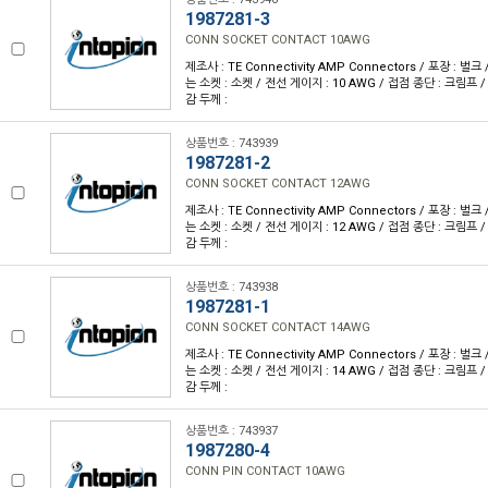
1987281-3
CONN SOCKET CONTACT 10AWG
제조사 : TE Connectivity AMP Connectors / 포장 : 벌크 /
는 소켓 : 소켓 / 전선 게이지 : 10 AWG / 접점 종단 : 크림프 /
감 두께 :
상품번호 : 743939
1987281-2
CONN SOCKET CONTACT 12AWG
제조사 : TE Connectivity AMP Connectors / 포장 : 벌크 /
는 소켓 : 소켓 / 전선 게이지 : 12 AWG / 접점 종단 : 크림프 /
감 두께 :
상품번호 : 743938
1987281-1
CONN SOCKET CONTACT 14AWG
제조사 : TE Connectivity AMP Connectors / 포장 : 벌크 /
는 소켓 : 소켓 / 전선 게이지 : 14 AWG / 접점 종단 : 크림프 /
감 두께 :
상품번호 : 743937
1987280-4
CONN PIN CONTACT 10AWG