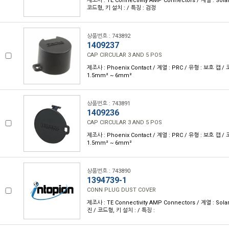
제조사 : TE Connectivity AMP Connectors / 계열 : Sola
코드형, 키 설치 : / 특징 : 검정
상품번호 : 743892
1409237
CAP CIRCULAR 3 AND 5 POS
제조사 : Phoenix Contact / 계열 : PRC / 유형 : 보호 캡 / 
1.5mm² ~ 6mm²
상품번호 : 743891
1409236
CAP CIRCULAR 3 AND 5 POS
제조사 : Phoenix Contact / 계열 : PRC / 유형 : 보호 캡 / 
1.5mm² ~ 6mm²
상품번호 : 743890
1394739-1
CONN PLUG DUST COVER
제조사 : TE Connectivity AMP Connectors / 계열 : Sola
진 / 코드형, 키 설치 : / 특징 :