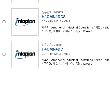
상품번호 : 743865
H4CMN4DCS
CONN H4 MALE 4MM2
제조사 : Amphenol Industrial Operations / 계열 : Heli
/ 코드형, 키 설치 : 마이너스 / 특징 : 12 AWG
상품번호 : 743864
H4CMN4DC
CONN H4 MALE 4MM2
제조사 : Amphenol Industrial Operations / 계열 : Heli
/ 코드형, 키 설치 : 마이너스 / 특징 : 12 AWG