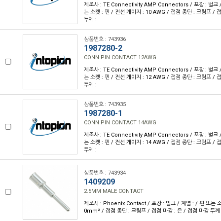
제조사 : TE Connectivity AMP Connectors / 포장 : 벌크 /
는 소켓 : 핀 / 전선 게이지 : 10 AWG / 접점 종단 : 크림프 / 
두께 :
상품번호 : 743936
1987280-2
CONN PIN CONTACT 12AWG
제조사 : TE Connectivity AMP Connectors / 포장 : 벌크 /
는 소켓 : 핀 / 전선 게이지 : 12 AWG / 접점 종단 : 크림프 / 
두께 :
상품번호 : 743935
1987280-1
CONN PIN CONTACT 14AWG
제조사 : TE Connectivity AMP Connectors / 포장 : 벌크 /
는 소켓 : 핀 / 전선 게이지 : 14 AWG / 접점 종단 : 크림프 / 
두께 :
상품번호 : 743934
1409209
2.5MM MALE CONTACT
제조사 : Phoenix Contact / 포장 : 벌크 / 계열 : / 핀 또는 
0mm² / 접점 종단 : 크림프 / 접점 마감 : 은 / 접점 마감 두께 