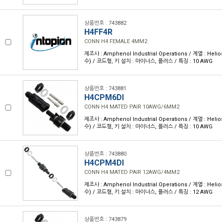
상품번호 : 743882
H4FF4R
CONN H4 FEMALE 4MM2
제조사 : Amphenol Industrial Operations / 계열 : Heli
수) / 코드형, 키 설치 : 마이너스, 플러스 / 특징 : 10 AWG
상품번호 : 743881
H4CPM6DI
CONN H4 MATED PAIR 10AWG/6MM2
제조사 : Amphenol Industrial Operations / 계열 : Heli
수) / 코드형, 키 설치 : 마이너스, 플러스 / 특징 : 10 AWG
상품번호 : 743880
H4CPM4DI
CONN H4 MATED PAIR 12AWG/4MM2
제조사 : Amphenol Industrial Operations / 계열 : Heli
수) / 코드형, 키 설치 : 마이너스, 플러스 / 특징 : 12 AWG
상품번호 : 743879