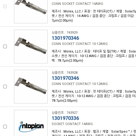
CONN SOCKET CONTACT 14AWG
제조사 : Molex, LLC / 포장 : 컷 테이프(CT) / 계열 : SolarS
켓 / 전선 게이지 : 14 AWG / 접점 종단 : 크림프 / 접점 마감 : 
7µin(2.00µm)
상품번호 : 743929
1301970346
CONN SOCKET CONTACT 10-12AWG
제조사 : Molex, LLC / 포장 : 테이프 및 릴(TR) / 계열 : Sola
소켓 / 전선 게이지 : 10-12 AWG / 접점 종단 : 크림프 / 접점 
께 : 78.7µin(2.00µm)
상품번호 : 743928
1301970346
CONN SOCKET CONTACT 10-12AWG
제조사 : Molex, LLC / 포장 : 컷 테이프(CT) / 계열 : SolarS
켓 / 전선 게이지 : 10-12 AWG / 접점 종단 : 크림프 / 접점 마
78.7µin(2.00µm)
상품번호 : 743927
1301970336
SOCKET CONTACT 14AWG
제조사 : Molex, LLC / 포장 : 벌크 / 계열 : SolarSpec™ 