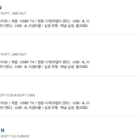
N
T-RCPT JAM NUT
PCD / 계열 : USBF TV / 변환 시작(어댑터 엔드) : USB - A, 리
 엔드) : USB - A, 리셉터클 / 실장 유형 : 패널 실장, 벌크헤드
T-RCPT JAM NUT
PCD / 계열 : USBF TV / 변환 시작(어댑터 엔드) : USB - A, 리
 엔드) : USB - A, 리셉터클 / 실장 유형 : 패널 실장, 벌크헤드
CPT-USB-A RCPT GRN
PCD / 계열 : USBF TV / 변환 시작(어댑터 엔드) : USB - A, 리
 엔드) : USB - A, 리셉터클 / 실장 유형 : 패널 실장, 벌크헤드
1N
-RCPT SQ FLANGE