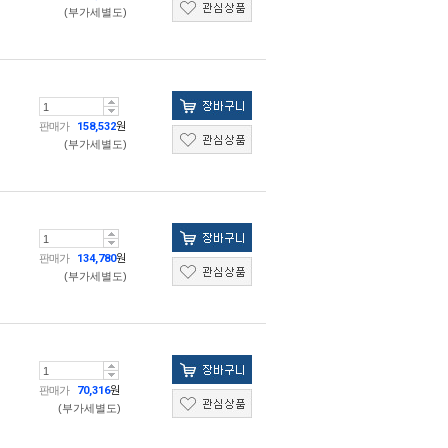
(부가세별도)
판매가
158,532
원
(부가세별도)
판매가
134,780
원
(부가세별도)
판매가
70,316
원
(부가세별도)