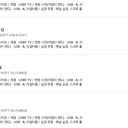
PCD / 계열 : USBF TV / 변환 시작(어댑터 엔드) : USB - A, 리
 엔드) : USB - A, 리셉터클 / 실장 유형 : 패널 실장, 스크루 홀
1G
RCPT-USB-A RCPT
PCD / 계열 : USBF TV / 변환 시작(어댑터 엔드) : USB - A, 리
 엔드) : USB - A, 리셉터클 / 실장 유형 : 패널 실장, 스크루 홀
N
-RCPT SQ FLANGE
PCD / 계열 : USBF TV / 변환 시작(어댑터 엔드) : USB - A, 리
 엔드) : USB - A, 리셉터클 / 실장 유형 : 패널 실장, 스크루 홀
-RCPT SQ FLANGE
PCD / 계열 : USBF TV / 변환 시작(어댑터 엔드) : USB - A, 리
 엔드) : USB - A, 리셉터클 / 실장 유형 : 패널 실장, 스크루 홀