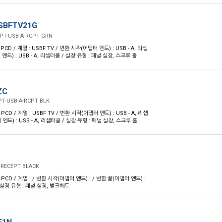
SBFTV21G
PT-USB-A-RCPT GRN
PCD / 계열 : USBF TV / 변환 시작(어댑터 엔드) : USB - A, 리셉
엔드) : USB - A, 리셉터클 / 실장 유형 : 패널 실장, 스크루 홀
ZC
T-USB-A-RCPT BLK
PCD / 계열 : USBF TV / 변환 시작(어댑터 엔드) : USB - A, 리셉
엔드) : USB - A, 리셉터클 / 실장 유형 : 패널 실장, 스크루 홀
-RECEPT BLACK
 PCD / 계열 : / 변환 시작(어댑터 엔드) : / 변환 끝(어댑터 엔드) :
/ 실장 유형 : 패널 실장, 벌크헤드