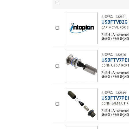
상품번호 : 732321
USBFTVB2G
CAP METAL FOR S
제조사 : Amphenol 
셉터클 / 변환 끝(어댑터
상품번호 : 732320
USBFTV7PE
CONN USB-A RCP
제조사 : Amphenol 
셉터클 / 변환 끝(어댑터
상품번호 : 732319
USBFTV7PE
CONN JAM NUT R
제조사 : Amphenol 
셉터클 / 변환 끝(어댑터