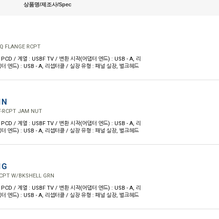
상품명/제조사/Spec
Q FLANGE RCPT
PCD / 계열 : USBF TV / 변환 시작(어댑터 엔드) : USB - A, 리
 엔드) : USB - A, 리셉터클 / 실장 유형 : 패널 실장, 벌크헤드
1N
T-RCPT JAM NUT
PCD / 계열 : USBF TV / 변환 시작(어댑터 엔드) : USB - A, 리
 엔드) : USB - A, 리셉터클 / 실장 유형 : 패널 실장, 벌크헤드
1G
CPT W/BKSHELL GRN
PCD / 계열 : USBF TV / 변환 시작(어댑터 엔드) : USB - A, 리
 엔드) : USB - A, 리셉터클 / 실장 유형 : 패널 실장, 벌크헤드