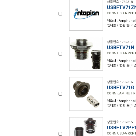
상품번호 : 732318
USBFTV71Z
CONN USB-A RCP
제조사 : Amphenol 
셉터클 / 변환 끝(어댑터
상품번호 : 732317
USBFTV71N
CONN USB-A RCP
제조사 : Amphenol 
셉터클 / 변환 끝(어댑터
상품번호 : 732316
USBFTV71G
CONN JAM NUT R
제조사 : Amphenol 
셉터클 / 변환 끝(어댑터
상품번호 : 732315
USBFTV2PE
CONN USB-A RCPT