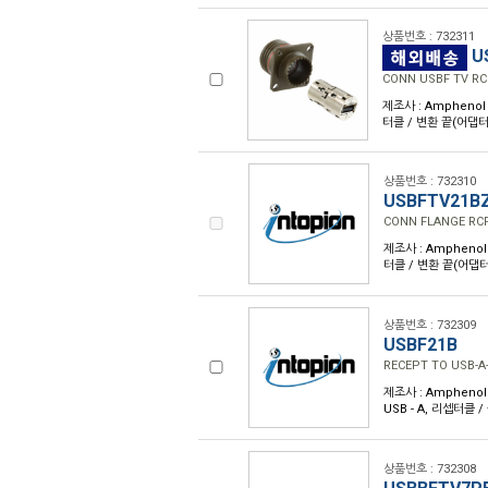
상품번호 : 732311
U
CONN USBF TV RC
제조사 : Amphenol 
터클 / 변환 끝(어댑터 
상품번호 : 732310
USBFTV21B
CONN FLANGE RCP
제조사 : Amphenol 
터클 / 변환 끝(어댑터 
상품번호 : 732309
USBF21B
RECEPT TO USB-A
제조사 : Amphenol
USB - A, 리셉터클 
상품번호 : 732308