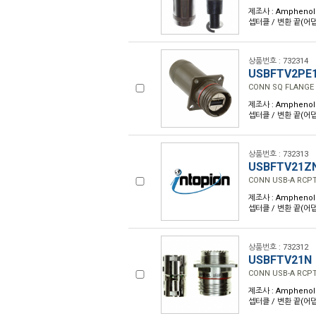
제조사 : Amphenol 
셉터클 / 변환 끝(어댑터
상품번호 : 732314
USBFTV2PE
CONN SQ FLANGE 
제조사 : Amphenol 
셉터클 / 변환 끝(어댑터
상품번호 : 732313
USBFTV21Z
CONN USB-A RCPT
제조사 : Amphenol 
셉터클 / 변환 끝(어댑터
상품번호 : 732312
USBFTV21N
CONN USB-A RCPT
제조사 : Amphenol 
셉터클 / 변환 끝(어댑터