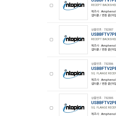
USBBFTV7P
RECEPT BACKSHEL
제조사 : Amphenol 
셉터클 / 변환 끝(어댑터
상품번호 : 732307
USBBFTV7P
RECEPT BACKSHE
제조사 : Amphenol 
셉터클 / 변환 끝(어댑터
상품번호 : 732306
USBBFTV2P
SQ. FLANGE RECE
제조사 : Amphenol 
셉터클 / 변환 끝(어댑터
상품번호 : 732305
USBBFTV2P
SQ. FLANGE RECE
제조사 : Amphenol 