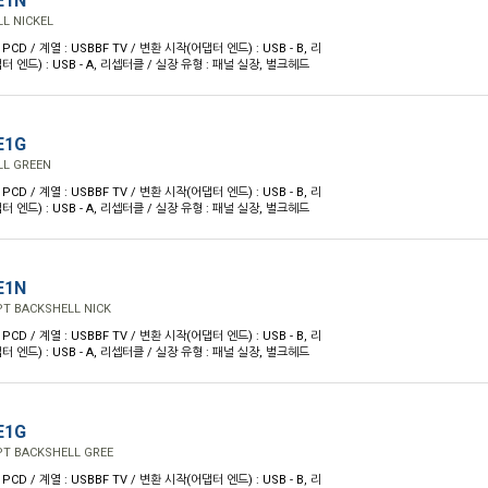
E1N
L NICKEL
PCD / 계열 : USBBF TV / 변환 시작(어댑터 엔드) : USB - B, 리
 엔드) : USB - A, 리셉터클 / 실장 유형 : 패널 실장, 벌크헤드
E1G
LL GREEN
PCD / 계열 : USBBF TV / 변환 시작(어댑터 엔드) : USB - B, 리
 엔드) : USB - A, 리셉터클 / 실장 유형 : 패널 실장, 벌크헤드
E1N
PT BACKSHELL NICK
PCD / 계열 : USBBF TV / 변환 시작(어댑터 엔드) : USB - B, 리
 엔드) : USB - A, 리셉터클 / 실장 유형 : 패널 실장, 벌크헤드
E1G
PT BACKSHELL GREE
PCD / 계열 : USBBF TV / 변환 시작(어댑터 엔드) : USB - B, 리