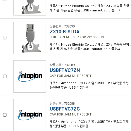
제조사 : Hirose Electric Co Ltd / 계열 : ZX / 부속품 유
께 사용 가능/관련 부품 : USB - microUSB B 플러그
상품번호 : 732090
ZX10-B-SLDA
SHIELD PLATE TOP FOR ZX10 PLUG
제조사 : Hirose Electric Co Ltd / 계열 : ZX / 부속품 유
께 사용 가능/관련 부품 : USB - microUSB B 플러그
상품번호 : 732089
USBFTVC7ZN
CAP FOR JAM NUT RECEPT
제조사 : Amphenol PCD / 계열 : USBF TV / 부속품 유형 
능/관련 부품 : USB 리셉터클
상품번호 : 732088
USBFTVC7ZC
CAP FOR JAM NUT RECEPT
제조사 : Amphenol PCD / 계열 : USBF TV / 부속품 유형 
능/관련 부품 : USB 리셉터클