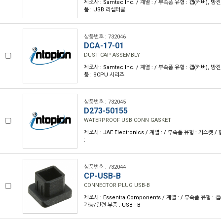
제조사 : Samtec Inc. / 계열 : / 부속품 유형 : 캡(커버), 
품 : USB 리셉터클
상품번호 : 732046
DCA-17-01
DUST CAP ASSEMBLY
제조사 : Samtec Inc. / 계열 : / 부속품 유형 : 캡(커버), 
품 : SCPU 시리즈
상품번호 : 732045
D273-50155
WATERPROOF USB CONN GASKET
제조사 : JAE Electronics / 계열 : / 부속품 유형 : 가스켓
:
상품번호 : 732044
CP-USB-B
CONNECTOR PLUG USB-B
제조사 : Essentra Components / 계열 : / 부속품 유형 : 
가능/관련 부품 : USB - B