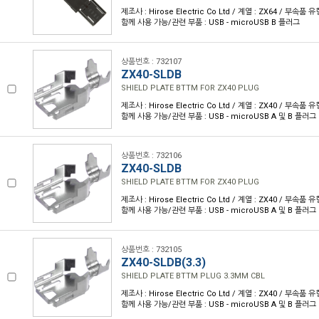
제조사 : Hirose Electric Co Ltd / 계열 : ZX64 / 부속품
함께 사용 가능/관련 부품 : USB - microUSB B 플러그
상품번호 : 732107
ZX40-SLDB
SHIELD PLATE BTTM FOR ZX40 PLUG
제조사 : Hirose Electric Co Ltd / 계열 : ZX40 / 부속품
함께 사용 가능/관련 부품 : USB - microUSB A 및 B 플러그
상품번호 : 732106
ZX40-SLDB
SHIELD PLATE BTTM FOR ZX40 PLUG
제조사 : Hirose Electric Co Ltd / 계열 : ZX40 / 부속품
함께 사용 가능/관련 부품 : USB - microUSB A 및 B 플러그
상품번호 : 732105
ZX40-SLDB(3.3)
SHIELD PLATE BTTM PLUG 3.3MM CBL
제조사 : Hirose Electric Co Ltd / 계열 : ZX40 / 부속품
함께 사용 가능/관련 부품 : USB - microUSB A 및 B 플러그