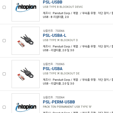
PSL-USBB
USB TYPE B BLOCKOUT DEVIC
제조사 : Panduit Corp / 계열 : / 부속품 유형 : 차단 장치 
USB - B 리셉터클, 2.0
상품번호 : 732066
PSL-USBA-L
USB TYPE 'A' BLOCKOUT D
제조사 : Panduit Corp / 계열 : / 부속품 유형 : 차단 장치 
USB - 리셉터클, 2.0 및 3.0
상품번호 : 732065
PSL-USBA
USB TYPE 'A' BLOCKOUT DE
제조사 : Panduit Corp / 계열 : / 부속품 유형 : 차단 장치 
USB - 리셉터클, 2.0 및 3.0
상품번호 : 732064
PSL-PERM-USBB
PACK TEN PERMANENT USB TYPE 'B'