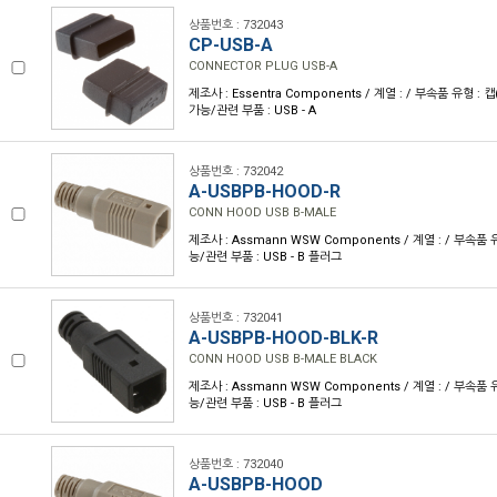
상품번호 : 732043
CP-USB-A
CONNECTOR PLUG USB-A
제조사 : Essentra Components / 계열 : / 부속품 유형 : 
가능/관련 부품 : USB - A
상품번호 : 732042
A-USBPB-HOOD-R
CONN HOOD USB B-MALE
제조사 : Assmann WSW Components / 계열 : / 부속품 
능/관련 부품 : USB - B 플러그
상품번호 : 732041
A-USBPB-HOOD-BLK-R
CONN HOOD USB B-MALE BLACK
제조사 : Assmann WSW Components / 계열 : / 부속품 
능/관련 부품 : USB - B 플러그
상품번호 : 732040
A-USBPB-HOOD