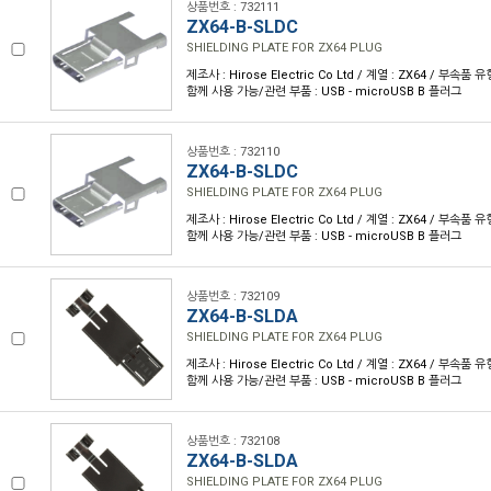
상품번호 : 732111
ZX64-B-SLDC
SHIELDING PLATE FOR ZX64 PLUG
제조사 : Hirose Electric Co Ltd / 계열 : ZX64 / 부속품
함께 사용 가능/관련 부품 : USB - microUSB B 플러그
상품번호 : 732110
ZX64-B-SLDC
SHIELDING PLATE FOR ZX64 PLUG
제조사 : Hirose Electric Co Ltd / 계열 : ZX64 / 부속품
함께 사용 가능/관련 부품 : USB - microUSB B 플러그
상품번호 : 732109
ZX64-B-SLDA
SHIELDING PLATE FOR ZX64 PLUG
제조사 : Hirose Electric Co Ltd / 계열 : ZX64 / 부속품
함께 사용 가능/관련 부품 : USB - microUSB B 플러그
상품번호 : 732108
ZX64-B-SLDA
SHIELDING PLATE FOR ZX64 PLUG