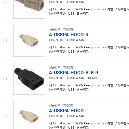
CONN HOOD USB B-MALE
제조사 : Assmann WSW Components / 계열 : / 부속품 
능/관련 부품 : USB - B 플러그
상품번호 : 732039
A-USBPA-HOOD-R
CONN HOOD USB A-MALE
제조사 : Assmann WSW Components / 계열 : / 부속품 
능/관련 부품 : USB - A 플러그
상품번호 : 732038
A-USBPA-HOOD-BLK-R
CONN HOOD USB A-MALE BLACK
제조사 : Assmann WSW Components / 계열 : / 부속품 
능/관련 부품 : USB - A 플러그
상품번호 : 732037
A-USBPA-HOOD
CONN HOOD USB A-MALE
제조사 : Assmann WSW Components / 계열 : / 부속품 
능/관련 부품 : USB - A 플러그