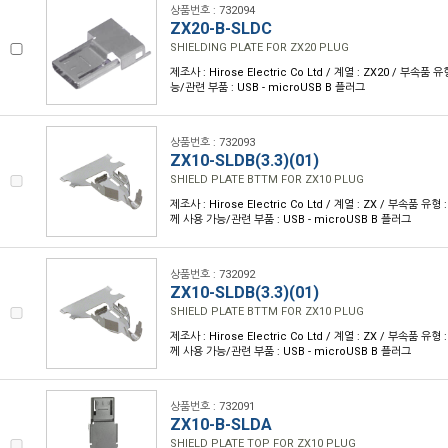
상품번호 : 732094
ZX20-B-SLDC
SHIELDING PLATE FOR ZX20 PLUG
제조사 : Hirose Electric Co Ltd / 계열 : ZX20 / 부속품
능/관련 부품 : USB - microUSB B 플러그
상품번호 : 732093
ZX10-SLDB(3.3)(01)
SHIELD PLATE BTTM FOR ZX10 PLUG
제조사 : Hirose Electric Co Ltd / 계열 : ZX / 부속품 유
께 사용 가능/관련 부품 : USB - microUSB B 플러그
상품번호 : 732092
ZX10-SLDB(3.3)(01)
SHIELD PLATE BTTM FOR ZX10 PLUG
제조사 : Hirose Electric Co Ltd / 계열 : ZX / 부속품 유
께 사용 가능/관련 부품 : USB - microUSB B 플러그
상품번호 : 732091
ZX10-B-SLDA
SHIELD PLATE TOP FOR ZX10 PLUG