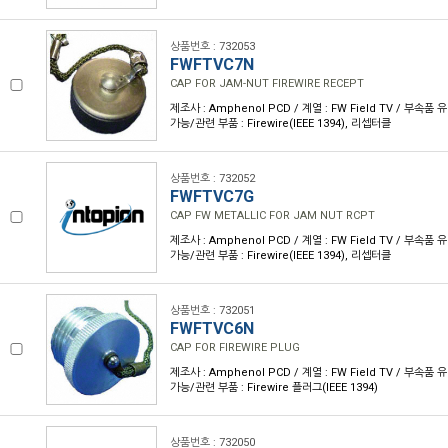
상품번호 : 732053
FWFTVC7N
CAP FOR JAM-NUT FIREWIRE RECEPT
제조사 : Amphenol PCD / 계열 : FW Field TV / 부속품 
가능/관련 부품 : Firewire(IEEE 1394), 리셉터클
상품번호 : 732052
FWFTVC7G
CAP FW METALLIC FOR JAM NUT RCPT
제조사 : Amphenol PCD / 계열 : FW Field TV / 부속품 
가능/관련 부품 : Firewire(IEEE 1394), 리셉터클
상품번호 : 732051
FWFTVC6N
CAP FOR FIREWIRE PLUG
제조사 : Amphenol PCD / 계열 : FW Field TV / 부속품 
가능/관련 부품 : Firewire 플러그(IEEE 1394)
상품번호 : 732050