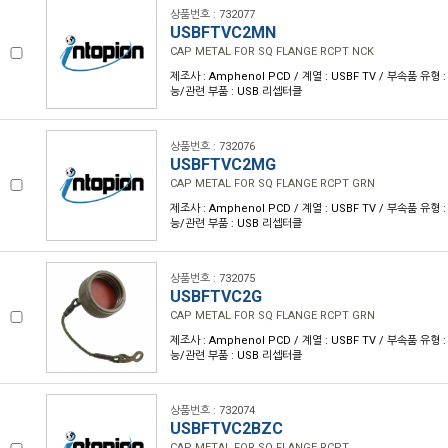
상품번호 : 732077
USBFTVC2MN
CAP METAL FOR SQ FLANGE RCPT NCK
제조사 : Amphenol PCD / 계열 : USBF TV / 부속품 유형 
능/관련 부품 : USB 리셉터클
상품번호 : 732076
USBFTVC2MG
CAP METAL FOR SQ FLANGE RCPT GRN
제조사 : Amphenol PCD / 계열 : USBF TV / 부속품 유형 
능/관련 부품 : USB 리셉터클
상품번호 : 732075
USBFTVC2G
CAP METAL FOR SQ FLANGE RCPT GRN
제조사 : Amphenol PCD / 계열 : USBF TV / 부속품 유형 
능/관련 부품 : USB 리셉터클
상품번호 : 732074
USBFTVC2BZC
CAP METAL FOR SQ FLANGE RCPT