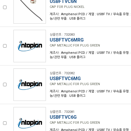
USBFTVC6N
CAP FOR PLUG NICKEL
제조사 : Amphenol PCD / 계열 : USBF TV / 부속품 유형 
능/관련 부품 : USB 플러그
상품번호 : 732083
USBFTVC6MRG
CAP METALLIC FOR PLUG GREEN
제조사 : Amphenol PCD / 계열 : USBF TV / 부속품 유형 
능/관련 부품 : USB 플러그
상품번호 : 732082
USBFTVC6MG
CAP METALLIC FOR PLUG GREEN
제조사 : Amphenol PCD / 계열 : USBF TV / 부속품 유형 
능/관련 부품 : USB 플러그
상품번호 : 732081
USBFTVC6G
CAP METALLIC FOR PLUG GREEN
제조사 : Amphenol PCD / 계열 : USBF TV / 부속품 유형 