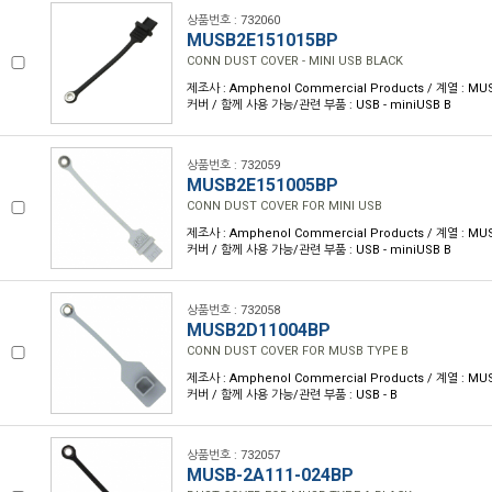
상품번호 : 732060
MUSB2E151015BP
CONN DUST COVER - MINI USB BLACK
제조사 : Amphenol Commercial Products / 계열 : M
커버 / 함께 사용 가능/관련 부품 : USB - miniUSB B
상품번호 : 732059
MUSB2E151005BP
CONN DUST COVER FOR MINI USB
제조사 : Amphenol Commercial Products / 계열 : M
커버 / 함께 사용 가능/관련 부품 : USB - miniUSB B
상품번호 : 732058
MUSB2D11004BP
CONN DUST COVER FOR MUSB TYPE B
제조사 : Amphenol Commercial Products / 계열 : M
커버 / 함께 사용 가능/관련 부품 : USB - B
상품번호 : 732057
MUSB-2A111-024BP