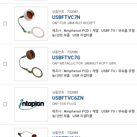
상품번호 : 732087
USBFTVC7N
CAP FOR JAM NUT RECEPT
제조사 : Amphenol PCD / 계열 : USBF TV / 부속품 유형 
능/관련 부품 : USB 리셉터클
상품번호 : 732086
USBFTVC7G
CAP METALLIC FOR JAMNUT RCPT GRN
제조사 : Amphenol PCD / 계열 : USBF TV / 부속품 유형 
능/관련 부품 : USB 리셉터클
상품번호 : 732085
USBFTVC6ZN
CAP FOR PLUG
제조사 : Amphenol PCD / 계열 : USBF TV / 부속품 유형 
능/관련 부품 : USB 리셉터클
상품번호 : 732084