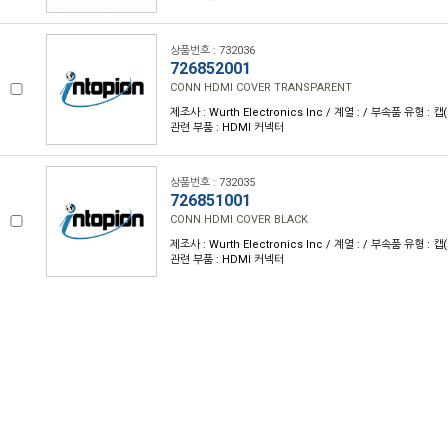
상품번호 : 732036
726852001
CONN HDMI COVER TRANSPARENT
제조사 : Wurth Electronics Inc / 계열 : / 부속품 유형 :
관련 부품 : HDMI 커넥터
상품번호 : 732035
726851001
CONN HDMI COVER BLACK
제조사 : Wurth Electronics Inc / 계열 : / 부속품 유형 :
관련 부품 : HDMI 커넥터