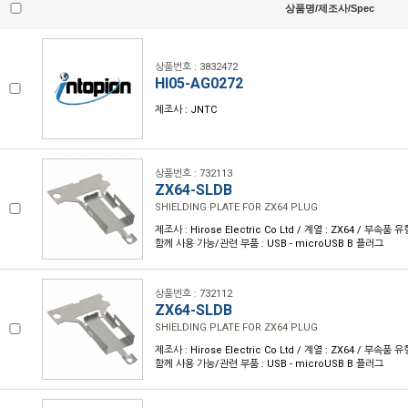
상품명/제조사/Spec
상품번호 : 3832472
HI05-AG0272
제조사 : JNTC
상품번호 : 732113
ZX64-SLDB
SHIELDING PLATE FOR ZX64 PLUG
제조사 : Hirose Electric Co Ltd / 계열 : ZX64 / 부속품
함께 사용 가능/관련 부품 : USB - microUSB B 플러그
상품번호 : 732112
ZX64-SLDB
SHIELDING PLATE FOR ZX64 PLUG
제조사 : Hirose Electric Co Ltd / 계열 : ZX64 / 부속품
함께 사용 가능/관련 부품 : USB - microUSB B 플러그