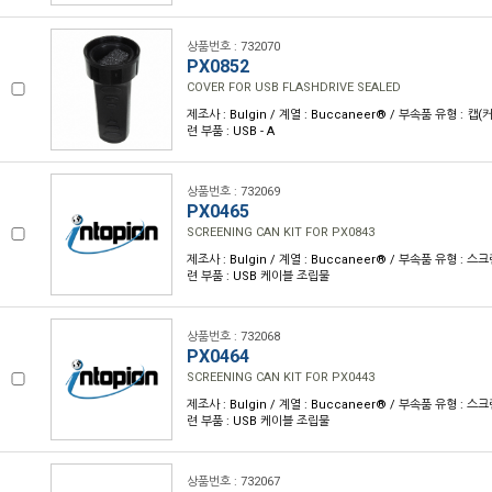
상품번호 : 732070
PX0852
COVER FOR USB FLASHDRIVE SEALED
제조사 : Bulgin / 계열 : Buccaneer® / 부속품 유형 : 캡
련 부품 : USB - A
상품번호 : 732069
PX0465
SCREENING CAN KIT FOR PX0843
제조사 : Bulgin / 계열 : Buccaneer® / 부속품 유형 : 
련 부품 : USB 케이블 조립물
상품번호 : 732068
PX0464
SCREENING CAN KIT FOR PX0443
제조사 : Bulgin / 계열 : Buccaneer® / 부속품 유형 : 
련 부품 : USB 케이블 조립물
상품번호 : 732067