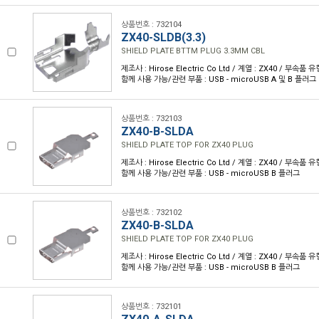
상품번호 : 732104
ZX40-SLDB(3.3)
SHIELD PLATE BTTM PLUG 3.3MM CBL
제조사 : Hirose Electric Co Ltd / 계열 : ZX40 / 부속품
함께 사용 가능/관련 부품 : USB - microUSB A 및 B 플러그
상품번호 : 732103
ZX40-B-SLDA
SHIELD PLATE TOP FOR ZX40 PLUG
제조사 : Hirose Electric Co Ltd / 계열 : ZX40 / 부속품
함께 사용 가능/관련 부품 : USB - microUSB B 플러그
상품번호 : 732102
ZX40-B-SLDA
SHIELD PLATE TOP FOR ZX40 PLUG
제조사 : Hirose Electric Co Ltd / 계열 : ZX40 / 부속품
함께 사용 가능/관련 부품 : USB - microUSB B 플러그
상품번호 : 732101