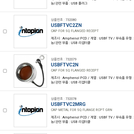
능/관련 부품 : USB 플러그
상품번호 : 732080
USBFTVC2ZN
CAP FOR SQ FLANGED RECEPT
제조사 : Amphenol PCD / 계열 : USBF TV / 부속품 유형 
능/관련 부품 : USB 리셉터클
상품번호 : 732079
USBFTVC2N
CAP FOR SQ FLANGED RECEPT
제조사 : Amphenol PCD / 계열 : USBF TV / 부속품 유형 
능/관련 부품 : USB 리셉터클
상품번호 : 732078
USBFTVC2MRG
CAP METAL FOR SQ FLANGE RCPT GRN
제조사 : Amphenol PCD / 계열 : USBF TV / 부속품 유형 
능/관련 부품 : USB 리셉터클