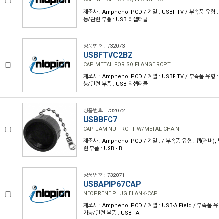
제조사 : Amphenol PCD / 계열 : USBF TV / 부속품 유형 
능/관련 부품 : USB 리셉터클
상품번호 : 732073
USBFTVC2BZ
CAP METAL FOR SQ FLANGE RCPT
제조사 : Amphenol PCD / 계열 : USBF TV / 부속품 유형 
능/관련 부품 : USB 리셉터클
상품번호 : 732072
USBBFC7
CAP JAM NUT RCPT W/METAL CHAIN
제조사 : Amphenol PCD / 계열 : / 부속품 유형 : 캡(커버)
련 부품 : USB - B
상품번호 : 732071
USBAPIP67CAP
NEOPRENE PLUG BLANK-CAP
제조사 : Amphenol PCD / 계열 : USB-A Field / 부속품 
가능/관련 부품 : USB - A