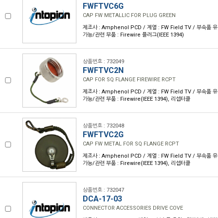
FWFTVC6G
CAP FW METALLIC FOR PLUG GREEN
제조사 : Amphenol PCD / 계열 : FW Field TV / 부속품 
가능/관련 부품 : Firewire 플러그(IEEE 1394)
상품번호 : 732049
FWFTVC2N
CAP FOR SQ FLANGE FIREWIRE RCPT
제조사 : Amphenol PCD / 계열 : FW Field TV / 부속품 
가능/관련 부품 : Firewire(IEEE 1394), 리셉터클
상품번호 : 732048
FWFTVC2G
CAP FW METAL FOR SQ FLANGE RCPT
제조사 : Amphenol PCD / 계열 : FW Field TV / 부속품 
가능/관련 부품 : Firewire(IEEE 1394), 리셉터클
상품번호 : 732047
DCA-17-03
CONNECTOR ACCESSORIES DRIVE COVE