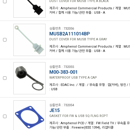
DUST COVER FOR MUSB TYPE A BLACK
제조사 : Amphenol Commercial Products / 계열 : M
커버 / 함께 사용 가능/관련 부품 : USB - A
상품번호 : 732056
MUSB2A111014BP
DUST COVER FOR MUSB TYPE A GRAY
제조사 : Amphenol Commercial Products / 계열 : M
커버 / 함께 사용 가능/관련 부품 : USB - A
상품번호 : 732055
M00-383-001
WATERPROOF USB TYPE A CAP
제조사 : EDAC Inc. / 계열 : / 부속품 유형 : 캡(커버), 방
: USB
상품번호 : 732054
JE15
GASKET FOR FW & USB SQ FLNG RCPT
제조사 : Amphenol PCD / 계열 : FW Field TV / 부속품
가능/관련 부품 : Firewire(IEEE 1394), 리셉터클