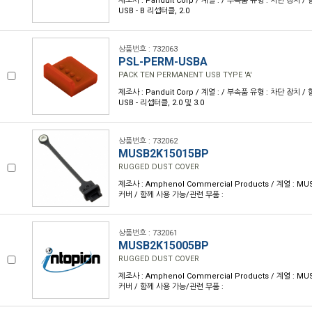
제조사 : Panduit Corp / 계열 : / 부속품 유형 : 차단 장치 
USB - B 리셉터클, 2.0
상품번호 : 732063
PSL-PERM-USBA
PACK TEN PERMANENT USB TYPE 'A'
제조사 : Panduit Corp / 계열 : / 부속품 유형 : 차단 장치 
USB - 리셉터클, 2.0 및 3.0
상품번호 : 732062
MUSB2K15015BP
RUGGED DUST COVER
제조사 : Amphenol Commercial Products / 계열 : M
커버 / 함께 사용 가능/관련 부품 :
상품번호 : 732061
MUSB2K15005BP
RUGGED DUST COVER
제조사 : Amphenol Commercial Products / 계열 : M
커버 / 함께 사용 가능/관련 부품 :