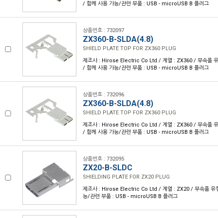
/ 함께 사용 가능/관련 부품 : USB - microUSB B 플러그
상품번호 : 732097
ZX360-B-SLDA(4.8)
SHIELD PLATE TOP FOR ZX360 PLUG
제조사 : Hirose Electric Co Ltd / 계열 : ZX360 / 부
/ 함께 사용 가능/관련 부품 : USB - microUSB B 플러그
상품번호 : 732096
ZX360-B-SLDA(4.8)
SHIELD PLATE TOP FOR ZX360 PLUG
제조사 : Hirose Electric Co Ltd / 계열 : ZX360 / 부
/ 함께 사용 가능/관련 부품 : USB - microUSB B 플러그
상품번호 : 732095
ZX20-B-SLDC
SHIELDING PLATE FOR ZX20 PLUG
제조사 : Hirose Electric Co Ltd / 계열 : ZX20 / 부속품
능/관련 부품 : USB - microUSB B 플러그