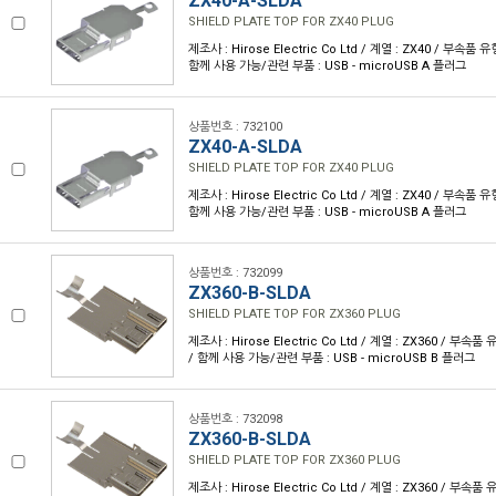
ZX40-A-SLDA
SHIELD PLATE TOP FOR ZX40 PLUG
제조사 : Hirose Electric Co Ltd / 계열 : ZX40 / 부속품
함께 사용 가능/관련 부품 : USB - microUSB A 플러그
상품번호 : 732100
ZX40-A-SLDA
SHIELD PLATE TOP FOR ZX40 PLUG
제조사 : Hirose Electric Co Ltd / 계열 : ZX40 / 부속품
함께 사용 가능/관련 부품 : USB - microUSB A 플러그
상품번호 : 732099
ZX360-B-SLDA
SHIELD PLATE TOP FOR ZX360 PLUG
제조사 : Hirose Electric Co Ltd / 계열 : ZX360 / 부
/ 함께 사용 가능/관련 부품 : USB - microUSB B 플러그
상품번호 : 732098
ZX360-B-SLDA
SHIELD PLATE TOP FOR ZX360 PLUG
제조사 : Hirose Electric Co Ltd / 계열 : ZX360 / 부