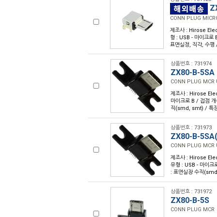
ZX
CONN PLUG MICR
제조사 : Hirose Ele
형 : USB - 마이크로 B
표면실정, 직각, 수평 /
상품번호 : 731974
ZX80-B-5SA
CONN PLUG MCR 
제조사 : Hirose Ele
마이크로 B / 접점 개수 
직(smd, smt) / 특
상품번호 : 731973
ZX80-B-5SA(
CONN PLUG MCR 
제조사 : Hirose Ele
유형 : USB - 마이크로
: 표면실장 수직(smd,
상품번호 : 731972
ZX80-B-5S
CONN PLUG MCR