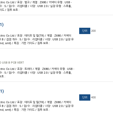
ctric Co Ltd / 포장 : 벌크 / 계열 : ZX80 / 커넥터 유형 : USB -
: 5 / 암/수 : 리셉터클 / 사양 : USB 2.0 / 실장 유형 : 스루홀,
이드 / 침투 보호 :
1)
단위
200
ctric Co Ltd / 포장 : 테이프 및 릴(TR) / 계열 : ZX80 / 커넥터
 B / 접점 개수 : 5 / 암/수 : 리셉터클 / 사양 : USB 2.0 / 실장 유
d, smt) / 특징 : 기판 가이드 / 침투 보호 :
 USB B PCB VERT
ctric Co Ltd / 포장 : 트레이 / 계열 : ZX80 / 커넥터 유형 : USB -
: 5 / 암/수 : 리셉터클 / 사양 : USB 2.0 / 실장 유형 : 스루홀,
보호 :
1)
단위
400
ctric Co Ltd / 포장 : 테이프 및 릴(TR) / 계열 : ZX80 / 커넥터
 B / 접점 개수 : 5 / 암/수 : 리셉터클 / 사양 : USB 2.0 / 실장 유
d, smt) / 특징 : 기판 가이드 / 침투 보호 :