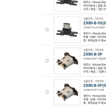
제조사 : Hirose Ele
마이크로 B / 접점 개수 
수직 / 특징 : 기판 가
상품번호 : 731971
ZX80-B-5S(0
CONN PLUG MCR
제조사 : Hirose Ele
유형 : USB - 마이크로
형 : 표면실장 수직(sm
상품번호 : 731970
ZX80-B-5P
CONN RCPT MICRO
제조사 : Hirose Ele
마이크로 B / 접점 개수 
수직 / 특징 : / 침투 
상품번호 : 731969
ZX80-B-5P(0
CONN RCPT USB
제조사 : Hirose Ele
유형 : USB - 마이크로
형 : 표면실장 수직(sm