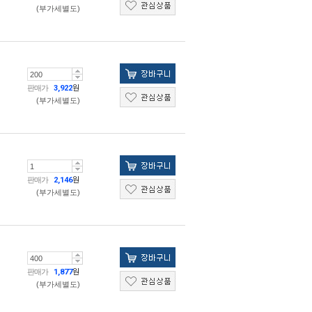
(부가세별도)
판매가
3,922
원
(부가세별도)
판매가
2,146
원
(부가세별도)
판매가
1,877
원
(부가세별도)