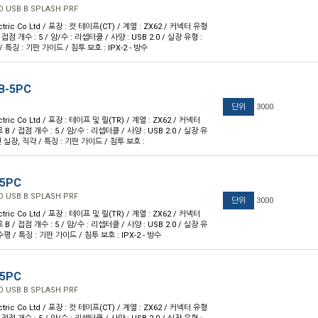
O USB B SPLASH PRF
ctric Co Ltd / 포장 : 컷 테이프(CT) / 계열 : ZX62 / 커넥터 유형
 접점 개수 : 5 / 암/수 : 리셉터클 / 사양 : USB 2.0 / 실장 유형 :
 특징 : 기판 가이드 / 침투 보호 : IPX-2 - 방수
B-5PC
단위
3000
ctric Co Ltd / 포장 : 테이프 및 릴(TR) / 계열 : ZX62 / 커넥터
 B / 접점 개수 : 5 / 암/수 : 리셉터클 / 사양 : USB 2.0 / 실장 유
 실장, 직각 / 특징 : 기판 가이드 / 침투 보호 :
-5PC
O USB B SPLASH PRF
단위
3000
ctric Co Ltd / 포장 : 테이프 및 릴(TR) / 계열 : ZX62 / 커넥터
 B / 접점 개수 : 5 / 암/수 : 리셉터클 / 사양 : USB 2.0 / 실장 유
평 / 특징 : 기판 가이드 / 침투 보호 : IPX-2 - 방수
-5PC
O USB B SPLASH PRF
ctric Co Ltd / 포장 : 컷 테이프(CT) / 계열 : ZX62 / 커넥터 유형