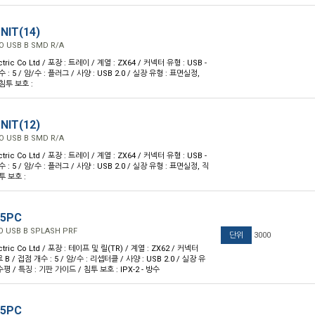
NIT(14)
O USB B SMD R/A
ctric Co Ltd / 포장 : 트레이 / 계열 : ZX64 / 커넥터 유형 : USB -
: 5 / 암/수 : 플러그 / 사양 : USB 2.0 / 실장 유형 : 표면실정,
 침투 보호 :
NIT(12)
O USB B SMD R/A
ctric Co Ltd / 포장 : 트레이 / 계열 : ZX64 / 커넥터 유형 : USB -
: 5 / 암/수 : 플러그 / 사양 : USB 2.0 / 실장 유형 : 표면실정, 직
침투 보호 :
-5PC
O USB B SPLASH PRF
단위
3000
ctric Co Ltd / 포장 : 테이프 및 릴(TR) / 계열 : ZX62 / 커넥터
 B / 접점 개수 : 5 / 암/수 : 리셉터클 / 사양 : USB 2.0 / 실장 유
평 / 특징 : 기판 가이드 / 침투 보호 : IPX-2 - 방수
-5PC