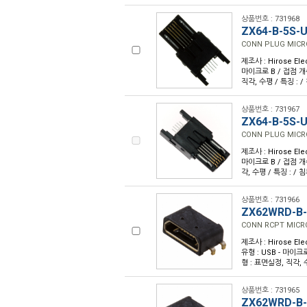
상품번호 : 731968
ZX64-B-5S-U
CONN PLUG MICR
제조사 : Hirose Ele
마이크로 B / 접점 개수 
직각, 수평 / 특징 : /
상품번호 : 731967
ZX64-B-5S-U
CONN PLUG MICR
제조사 : Hirose Ele
마이크로 B / 접점 개수 
각, 수평 / 특징 : / 
상품번호 : 731966
ZX62WRD-B
CONN RCPT MICR
제조사 : Hirose Ele
유형 : USB - 마이크로
형 : 표면실정, 직각, 수
상품번호 : 731965
ZX62WRD-B