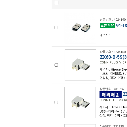
상품번호 : 4024190
91-U
제조사 :
상품번호 : 3834150
ZX60-B-5S(3
CONN PLUG MICR
제조사 : Hirose Ele
: USB - 마이크로 B /
면실정, 직각, 수평 / 
상품번호 : 731924
ZX
CONN PLUG MICR
제조사 : Hirose Ele
USB - 마이크로 B / 접
실정, 직각, 수평 / 특
상품번호 : 731925