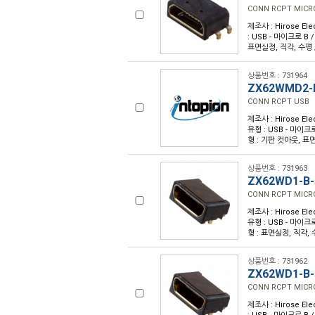
CONN RCPT MICR
제조사 : Hirose Ele
: USB - 마이크로 B /
표면실정, 직각, 수평 /
상품번호 : 731964
ZX62WMD2-
CONN RCPT USB
제조사 : Hirose Ele
유형 : USB - 마이크로
형 : 기판 컷아웃, 표면
상품번호 : 731963
ZX62WD1-B
CONN RCPT MICR
제조사 : Hirose Ele
유형 : USB - 마이크로
형 : 표면실정, 직각, 수
상품번호 : 731962
ZX62WD1-B
CONN RCPT MICR
제조사 : Hirose Ele