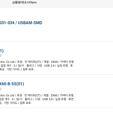
상품명/제조사/Spec
S01-034 / USBAM-SMD
1)
O
ctric Co Ltd / 포장 : 컷 테이프(CT) / 계열 : ZX60 / 커넥터 유형
 접점 개수 : 5 / 암/수 : 플러그 / 사양 : USB 2.0 / 실장 유형 : 표
특징 : 기판 가이드 / 침투 보호 :
60-B-5S(01)
O
ctric Co Ltd / 포장 : 컷 테이프(CT) / 계열 : ZX60 / 커넥터 유형 :
점 개수 : 5 / 암/수 : 플러그 / 사양 : USB 2.0 / 실장 유형 : 표면
징 : 기판 가이드 / 침투 보호 :