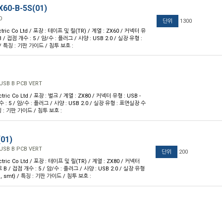
60-B-5S(01)
O
단위
1300
ctric Co Ltd / 포장 : 테이프 및 릴(TR) / 계열 : ZX60 / 커넥터 유
 / 접점 개수 : 5 / 암/수 : 플러그 / 사양 : USB 2.0 / 실장 유형 :
 특징 : 기판 가이드 / 침투 보호 :
USB B PCB VERT
ctric Co Ltd / 포장 : 벌크 / 계열 : ZX80 / 커넥터 유형 : USB -
: 5 / 암/수 : 플러그 / 사양 : USB 2.0 / 실장 유형 : 표면실장 수
징 : 기판 가이드 / 침투 보호 :
01)
USB B PCB VERT
단위
200
ctric Co Ltd / 포장 : 테이프 및 릴(TR) / 계열 : ZX80 / 커넥터
 B / 접점 개수 : 5 / 암/수 : 플러그 / 사양 : USB 2.0 / 실장 유형
 smt) / 특징 : 기판 가이드 / 침투 보호 :