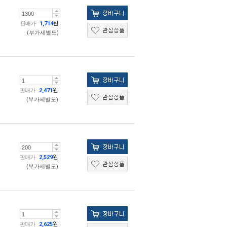
판매가
1,714
원
(부가세별도)
판매가
2,471
원
(부가세별도)
판매가
2,529
원
(부가세별도)
판매가
2,625
원