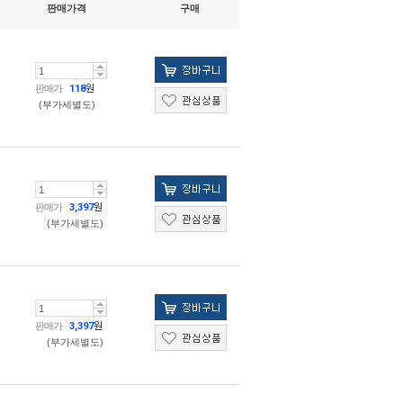
판매가격
구매
판매가
118
원
(부가세별도)
판매가
3,397
원
(부가세별도)
판매가
3,397
원
(부가세별도)